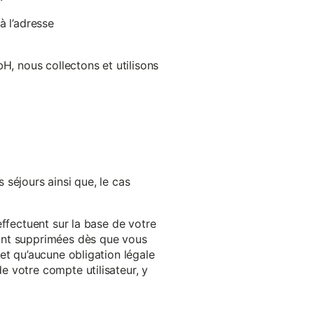
à l’adresse
H, nous collectons et utilisons
séjours ainsi que, le cas
effectuent sur la base de votre
ront supprimées dès que vous
et qu’aucune obligation légale
 votre compte utilisateur, y