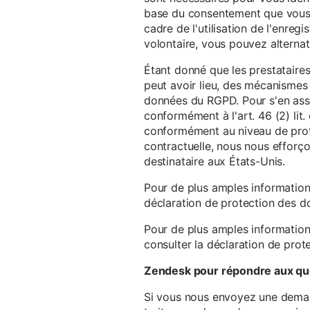
base du consentement que vous a
cadre de l'utilisation de l'enreg
volontaire, vous pouvez alterna
Étant donné que les prestataires
peut avoir lieu, des mécanismes
données du RGPD. Pour s'en assu
conformément à l'art. 46 (2) lit
conformément au niveau de prote
contractuelle, nous nous efforç
destinataire aux États-Unis.
Pour de plus amples information
déclaration de protection des 
Pour de plus amples information
consulter la déclaration de prot
Zendesk pour répondre aux que
Si vous nous envoyez une demande