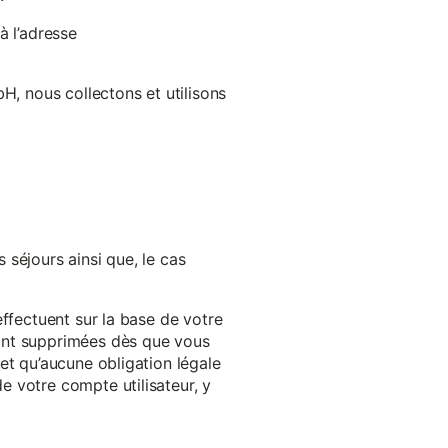
à l’adresse
H, nous collectons et utilisons
séjours ainsi que, le cas
effectuent sur la base de votre
ront supprimées dès que vous
et qu’aucune obligation légale
 votre compte utilisateur, y