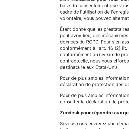
base du consentement que vous a
cadre de l'utilisation de l'enreg
volontaire, vous pouvez alterna
Étant donné que les prestataires
peut avoir lieu, des mécanismes
données du RGPD. Pour s'en assu
conformément à l'art. 46 (2) lit
conformément au niveau de prote
contractuelle, nous nous efforç
destinataire aux États-Unis.
Pour de plus amples information
déclaration de protection des 
Pour de plus amples information
consulter la déclaration de prot
Zendesk pour répondre aux que
Si vous nous envoyez une demande