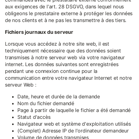
aux exigences de l'art. 28 DSGVO, dans lequel nous
obligeons le prestataire externe à protéger les données
de nos clients et à ne pas les transmettre à des tiers.
Fichiers journaux du serveur
Lorsque vous accédez à notre site web, il est
techniquement nécessaire que des données soient
transmises à notre serveur web via votre navigateur
internet. Les données suivantes sont enregistrées
pendant une connexion continue pour la
communication entre votre navigateur Internet et notre
serveur Web :
Date, heure et durée de la demande
Nom du fichier demandé
Page à partir de laquelle le fichier a été demandé
Statut d'accès
Navigateur web et système d'exploitation utilisés
(Complet) Adresse IP de l'ordinateur demandeur
Volume de données transmises