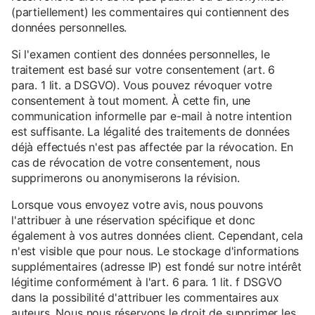
(partiellement) les commentaires qui contiennent des
données personnelles.
Si l'examen contient des données personnelles, le
traitement est basé sur votre consentement (art. 6
para. 1 lit. a DSGVO). Vous pouvez révoquer votre
consentement à tout moment. À cette fin, une
communication informelle par e-mail à notre intention
est suffisante. La légalité des traitements de données
déjà effectués n'est pas affectée par la révocation. En
cas de révocation de votre consentement, nous
supprimerons ou anonymiserons la révision.
Lorsque vous envoyez votre avis, nous pouvons
l'attribuer à une réservation spécifique et donc
également à vos autres données client. Cependant, cela
n'est visible que pour nous. Le stockage d'informations
supplémentaires (adresse IP) est fondé sur notre intérêt
légitime conformément à l'art. 6 para. 1 lit. f DSGVO
dans la possibilité d'attribuer les commentaires aux
auteurs. Nous nous réservons le droit de supprimer les