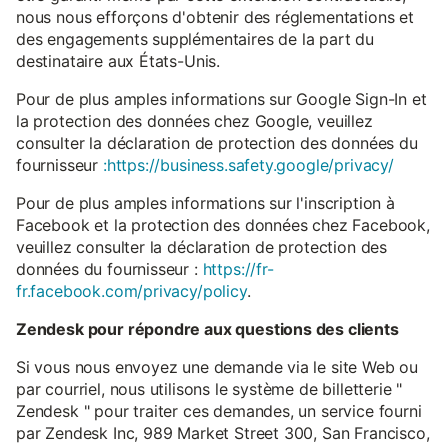
nous nous efforçons d'obtenir des réglementations et
des engagements supplémentaires de la part du
destinataire aux États-Unis.
Pour de plus amples informations sur Google Sign-In et
la protection des données chez Google, veuillez
consulter la déclaration de protection des données du
fournisseur
:https://business.safety.google/privacy/
Pour de plus amples informations sur l'inscription à
Facebook et la protection des données chez Facebook,
veuillez consulter la déclaration de protection des
données du fournisseur :
https://fr-
fr.facebook.com/privacy/policy
.
Zendesk pour répondre aux questions des clients
Si vous nous envoyez une demande via le site Web ou
par courriel, nous utilisons le système de billetterie "
Zendesk " pour traiter ces demandes, un service fourni
par Zendesk Inc, 989 Market Street 300, San Francisco,