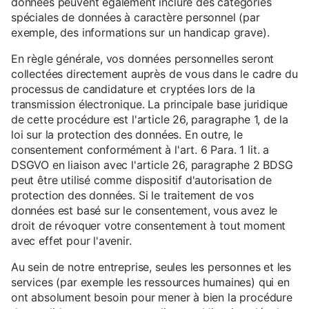
données peuvent également inclure des catégories
spéciales de données à caractère personnel (par
exemple, des informations sur un handicap grave).
En règle générale, vos données personnelles seront
collectées directement auprès de vous dans le cadre du
processus de candidature et cryptées lors de la
transmission électronique. La principale base juridique
de cette procédure est l'article 26, paragraphe 1, de la
loi sur la protection des données. En outre, le
consentement conformément à l'art. 6 Para. 1 lit. a
DSGVO en liaison avec l'article 26, paragraphe 2 BDSG
peut être utilisé comme dispositif d'autorisation de
protection des données. Si le traitement de vos
données est basé sur le consentement, vous avez le
droit de révoquer votre consentement à tout moment
avec effet pour l'avenir.
Au sein de notre entreprise, seules les personnes et les
services (par exemple les ressources humaines) qui en
ont absolument besoin pour mener à bien la procédure