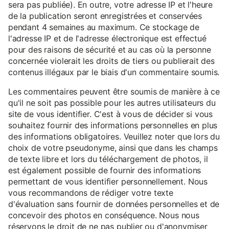
sera pas publiée). En outre, votre adresse IP et l'heure
de la publication seront enregistrées et conservées
pendant 4 semaines au maximum. Ce stockage de
l'adresse IP et de l'adresse électronique est effectué
pour des raisons de sécurité et au cas où la personne
concernée violerait les droits de tiers ou publierait des
contenus illégaux par le biais d'un commentaire soumis.
Les commentaires peuvent être soumis de manière à ce
qu'il ne soit pas possible pour les autres utilisateurs du
site de vous identifier. C'est à vous de décider si vous
souhaitez fournir des informations personnelles en plus
des informations obligatoires. Veuillez noter que lors du
choix de votre pseudonyme, ainsi que dans les champs
de texte libre et lors du téléchargement de photos, il
est également possible de fournir des informations
permettant de vous identifier personnellement. Nous
vous recommandons de rédiger votre texte
d'évaluation sans fournir de données personnelles et de
concevoir des photos en conséquence. Nous nous
réservons le droit de ne pas publier ou d'anonymiser