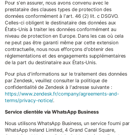
Pour s'en assurer, nous avons convenu avec le
prestataire des clauses types de protection des
données conformément à l'art. 46 (2) lit. c DSGVO.
Celles-ci obligent le destinataire des données aux
États-Unis à traiter les données conformément au
niveau de protection en Europe. Dans les cas où cela
ne peut pas être garanti même par cette extension
contractuelle, nous nous efforçons d'obtenir des
réglementations et des engagements supplémentaires
de la part du destinataire aux États-Unis.
Pour plus d'informations sur le traitement des données
par Zendesk, veuillez consulter la politique de
confidentialité de Zendesk à l'adresse suivante :
https://www.zendesk.fr/company/agreements-and-
terms/privacy-notice/
.
Service clientèle via WhatsApp Business
Nous utilisons WhatsApp Business, un service fourni par
WhatsApp Ireland Limited, 4 Grand Canal Square,