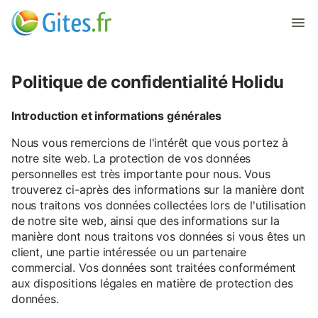
Politique de confidentialité Holidu
Introduction et informations générales
Nous vous remercions de l'intérêt que vous portez à
notre site web. La protection de vos données
personnelles est très importante pour nous. Vous
trouverez ci-après des informations sur la manière dont
nous traitons vos données collectées lors de l'utilisation
de notre site web, ainsi que des informations sur la
manière dont nous traitons vos données si vous êtes un
client, une partie intéressée ou un partenaire
commercial. Vos données sont traitées conformément
aux dispositions légales en matière de protection des
données.