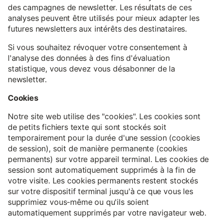
des campagnes de newsletter. Les résultats de ces
analyses peuvent être utilisés pour mieux adapter les
futures newsletters aux intérêts des destinataires.
Si vous souhaitez révoquer votre consentement à
l'analyse des données à des fins d'évaluation
statistique, vous devez vous désabonner de la
newsletter.
Cookies
Notre site web utilise des "cookies". Les cookies sont
de petits fichiers texte qui sont stockés soit
temporairement pour la durée d'une session (cookies
de session), soit de manière permanente (cookies
permanents) sur votre appareil terminal. Les cookies de
session sont automatiquement supprimés à la fin de
votre visite. Les cookies permanents restent stockés
sur votre dispositif terminal jusqu'à ce que vous les
supprimiez vous-même ou qu'ils soient
automatiquement supprimés par votre navigateur web.