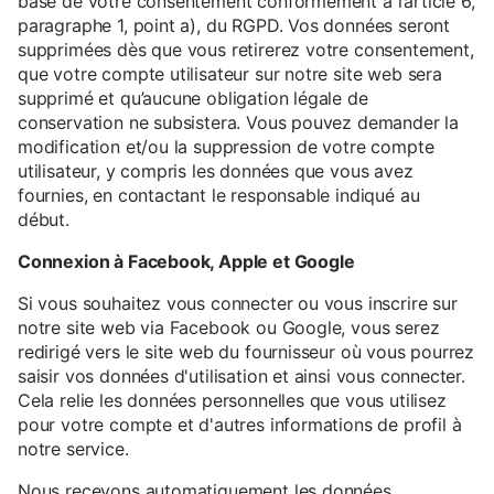
base de votre consentement conformément à l’article 6,
paragraphe 1, point a), du RGPD. Vos données seront
supprimées dès que vous retirerez votre consentement,
que votre compte utilisateur sur notre site web sera
supprimé et qu’aucune obligation légale de
conservation ne subsistera. Vous pouvez demander la
modification et/ou la suppression de votre compte
utilisateur, y compris les données que vous avez
fournies, en contactant le responsable indiqué au
début.
Connexion à Facebook, Apple et Google
Si vous souhaitez vous connecter ou vous inscrire sur
notre site web via Facebook ou Google, vous serez
redirigé vers le site web du fournisseur où vous pourrez
saisir vos données d'utilisation et ainsi vous connecter.
Cela relie les données personnelles que vous utilisez
pour votre compte et d'autres informations de profil à
notre service.
Nous recevons automatiquement les données