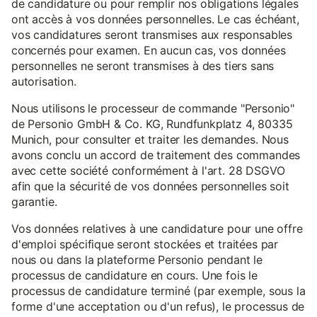
de candidature ou pour remplir nos obligations légales
ont accès à vos données personnelles. Le cas échéant,
vos candidatures seront transmises aux responsables
concernés pour examen. En aucun cas, vos données
personnelles ne seront transmises à des tiers sans
autorisation.
Nous utilisons le processeur de commande "Personio"
de Personio GmbH & Co. KG, Rundfunkplatz 4, 80335
Munich, pour consulter et traiter les demandes. Nous
avons conclu un accord de traitement des commandes
avec cette société conformément à l'art. 28 DSGVO
afin que la sécurité de vos données personnelles soit
garantie.
Vos données relatives à une candidature pour une offre
d'emploi spécifique seront stockées et traitées par
nous ou dans la plateforme Personio pendant le
processus de candidature en cours. Une fois le
processus de candidature terminé (par exemple, sous la
forme d'une acceptation ou d'un refus), le processus de