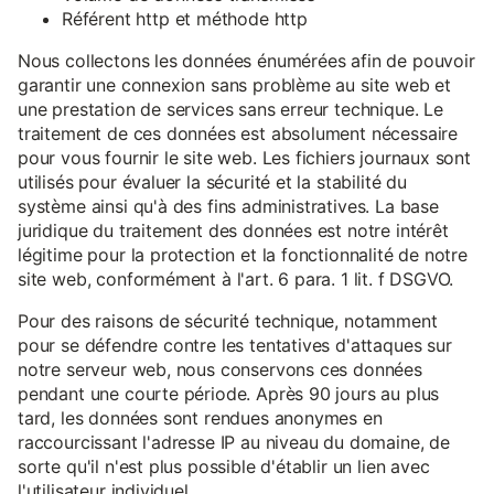
Référent http et méthode http
Nous collectons les données énumérées afin de pouvoir
garantir une connexion sans problème au site web et
une prestation de services sans erreur technique. Le
traitement de ces données est absolument nécessaire
pour vous fournir le site web. Les fichiers journaux sont
utilisés pour évaluer la sécurité et la stabilité du
système ainsi qu'à des fins administratives. La base
juridique du traitement des données est notre intérêt
légitime pour la protection et la fonctionnalité de notre
site web, conformément à l'art. 6 para. 1 lit. f DSGVO.
Pour des raisons de sécurité technique, notamment
pour se défendre contre les tentatives d'attaques sur
notre serveur web, nous conservons ces données
pendant une courte période. Après 90 jours au plus
tard, les données sont rendues anonymes en
raccourcissant l'adresse IP au niveau du domaine, de
sorte qu'il n'est plus possible d'établir un lien avec
l'utilisateur individuel.