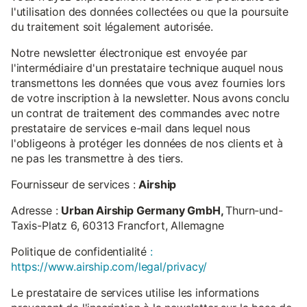
l'utilisation des données collectées ou que la poursuite
du traitement soit légalement autorisée.
Notre newsletter électronique est envoyée par
l'intermédiaire d'un prestataire technique auquel nous
transmettons les données que vous avez fournies lors
de votre inscription à la newsletter. Nous avons conclu
un contrat de traitement des commandes avec notre
prestataire de services e-mail dans lequel nous
l'obligeons à protéger les données de nos clients et à
ne pas les transmettre à des tiers.
Fournisseur de services :
Airship
Adresse :
Urban Airship Germany GmbH,
Thurn-und-
Taxis-Platz 6, 60313 Francfort, Allemagne
Politique de confidentialité
:
https://www.airship.com/legal/privacy/
Le prestataire de services utilise les informations