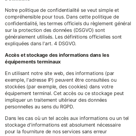
Notre politique de confidentialité se veut simple et
compréhensible pour tous. Dans cette politique de
confidentialité, les termes officiels du règlement général
sur la protection des données (DSGVO) sont
généralement utilisés. Les définitions officielles sont
expliquées dans l'art. 4 DSGVO.
Accès et stockage des informations dans les
équipements terminaux
En utilisant notre site web, des informations (par
exemple, l'adresse IP) peuvent être consultées ou
stockées (par exemple, des cookies) dans votre
équipement terminal. Cet accès ou ce stockage peut
impliquer un traitement ultérieur des données
personnelles au sens du RGPD.
Dans les cas où un tel accès aux informations ou un tel
stockage d'informations est absolument nécessaire
pour la fourniture de nos services sans erreur