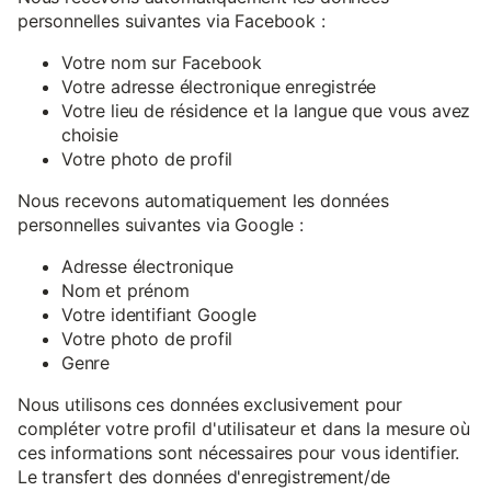
personnelles suivantes via Facebook :
Votre nom sur Facebook
Votre adresse électronique enregistrée
Votre lieu de résidence et la langue que vous avez
choisie
Votre photo de profil
Nous recevons automatiquement les données
personnelles suivantes via Google :
Adresse électronique
Nom et prénom
Votre identifiant Google
Votre photo de profil
Genre
Nous utilisons ces données exclusivement pour
compléter votre profil d'utilisateur et dans la mesure où
ces informations sont nécessaires pour vous identifier.
Le transfert des données d'enregistrement/de