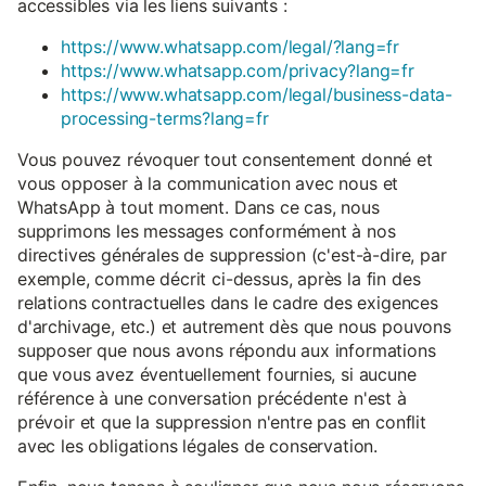
accessibles via les liens suivants :
https://www.whatsapp.com/legal/?lang=fr
https://www.whatsapp.com/privacy?lang=fr
https://www.whatsapp.com/legal/business-data-
processing-terms?lang=fr
Vous pouvez révoquer tout consentement donné et
vous opposer à la communication avec nous et
WhatsApp à tout moment. Dans ce cas, nous
supprimons les messages conformément à nos
directives générales de suppression (c'est-à-dire, par
exemple, comme décrit ci-dessus, après la fin des
relations contractuelles dans le cadre des exigences
d'archivage, etc.) et autrement dès que nous pouvons
supposer que nous avons répondu aux informations
que vous avez éventuellement fournies, si aucune
référence à une conversation précédente n'est à
prévoir et que la suppression n'entre pas en conflit
avec les obligations légales de conservation.