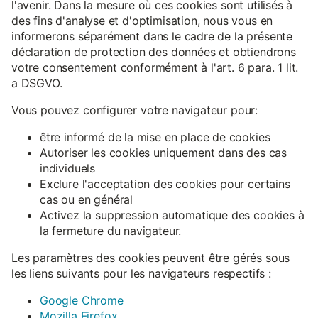
l'avenir. Dans la mesure où ces cookies sont utilisés à
des fins d'analyse et d'optimisation, nous vous en
informerons séparément dans le cadre de la présente
déclaration de protection des données et obtiendrons
votre consentement conformément à l'art. 6 para. 1 lit.
a DSGVO.
Vous pouvez configurer votre navigateur pour:
être informé de la mise en place de cookies
Autoriser les cookies uniquement dans des cas
individuels
Exclure l'acceptation des cookies pour certains
cas ou en général
Activez la suppression automatique des cookies à
la fermeture du navigateur.
Les paramètres des cookies peuvent être gérés sous
les liens suivants pour les navigateurs respectifs :
Google Chrome
Mozilla Firefox