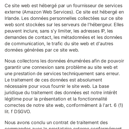
Ce site web est hébergé par un fournisseur de services
externe (Amazon Web Services). Ce site est hébergé en
Irlande. Les données personnelles collectées sur ce site
web sont stockées sur les serveurs de l'hébergeur. Elles
peuvent inclure, sans s'y limiter, les adresses IP, les
demandes de contact, les métadonnées et les données
de communication, le trafic du site web et d'autres
données générées par ce site web.
Nous collectons les données énumérées afin de pouvoir
garantir une connexion sans problème au site web et
une prestation de services techniquement sans erreur.
Le traitement de ces données est absolument
nécessaire pour vous fournir le site web. La base
juridique du traitement des données est notre intérêt
légitime pour la présentation et la fonctionnalité
correctes de notre site web, conformément à l'art. 6 (1)
lit. f DSGVO.
Nous avons conclu un contrat de traitement des
commandes avec le prestataire externe conformément