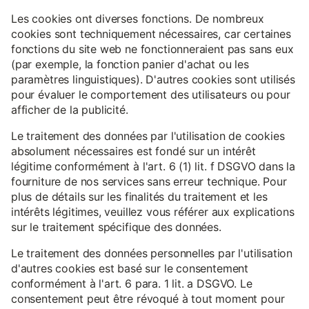
Les cookies ont diverses fonctions. De nombreux
cookies sont techniquement nécessaires, car certaines
fonctions du site web ne fonctionneraient pas sans eux
(par exemple, la fonction panier d'achat ou les
paramètres linguistiques). D'autres cookies sont utilisés
pour évaluer le comportement des utilisateurs ou pour
afficher de la publicité.
Le traitement des données par l'utilisation de cookies
absolument nécessaires est fondé sur un intérêt
légitime conformément à l'art. 6 (1) lit. f DSGVO dans la
fourniture de nos services sans erreur technique. Pour
plus de détails sur les finalités du traitement et les
intérêts légitimes, veuillez vous référer aux explications
sur le traitement spécifique des données.
Le traitement des données personnelles par l'utilisation
d'autres cookies est basé sur le consentement
conformément à l'art. 6 para. 1 lit. a DSGVO. Le
consentement peut être révoqué à tout moment pour