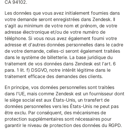
CA 94102.
Les données que vous avez initialement fournies dans
votre demande seront enregistrées dans Zendesk. Il
s'agit au minimum de votre nom et prénom, de votre
adresse électronique et/ou de votre numéro de
téléphone. Si vous nous avez également fourni votre
adresse et d'autres données personnelles dans le cadre
de votre demande, celles-ci seront également traitées
dans le système de billetterie. La base juridique du
traitement de vos données dans Zendesk est l'art. 6
para. 1 lit. f) DSGVO, notre intérêt légitime dans le
traitement efficace des demandes des clients.
En principe, vos données personnelles sont traitées
dans l'UE, mais comme Zendesk est un fournisseur dont
le siège social est aux États-Unis, un transfert de
données personnelles vers les États-Unis ne peut pas
être exclu. Par conséquent, des mécanismes de
protection supplémentaires sont nécessaires pour
garantir le niveau de protection des données du RGPD.