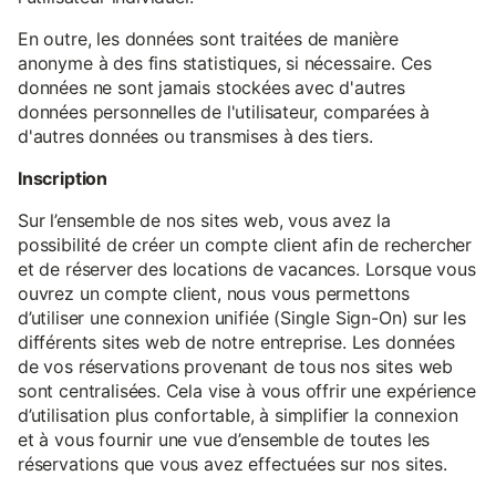
En outre, les données sont traitées de manière
anonyme à des fins statistiques, si nécessaire. Ces
données ne sont jamais stockées avec d'autres
données personnelles de l'utilisateur, comparées à
d'autres données ou transmises à des tiers.
Inscription
Sur l’ensemble de nos sites web, vous avez la
possibilité de créer un compte client afin de rechercher
et de réserver des locations de vacances. Lorsque vous
ouvrez un compte client, nous vous permettons
d’utiliser une connexion unifiée (Single Sign-On) sur les
différents sites web de notre entreprise. Les données
de vos réservations provenant de tous nos sites web
sont centralisées. Cela vise à vous offrir une expérience
d’utilisation plus confortable, à simplifier la connexion
et à vous fournir une vue d’ensemble de toutes les
réservations que vous avez effectuées sur nos sites.