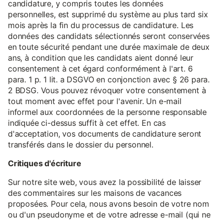
candidature, y compris toutes les données
personnelles, est supprimé du système au plus tard six
mois après la fin du processus de candidature. Les
données des candidats sélectionnés seront conservées
en toute sécurité pendant une durée maximale de deux
ans, à condition que les candidats aient donné leur
consentement à cet égard conformément à l'art. 6
para. 1 p. 1 lit. a DSGVO en conjonction avec § 26 para.
2 BDSG. Vous pouvez révoquer votre consentement à
tout moment avec effet pour l'avenir. Un e-mail
informel aux coordonnées de la personne responsable
indiquée ci-dessus suffit à cet effet. En cas
d'acceptation, vos documents de candidature seront
transférés dans le dossier du personnel.
Critiques d'écriture
Sur notre site web, vous avez la possibilité de laisser
des commentaires sur les maisons de vacances
proposées. Pour cela, nous avons besoin de votre nom
ou d'un pseudonyme et de votre adresse e-mail (qui ne