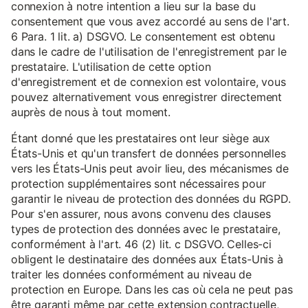
connexion à notre intention a lieu sur la base du
consentement que vous avez accordé au sens de l'art.
6 Para. 1 lit. a) DSGVO. Le consentement est obtenu
dans le cadre de l'utilisation de l'enregistrement par le
prestataire. L'utilisation de cette option
d'enregistrement et de connexion est volontaire, vous
pouvez alternativement vous enregistrer directement
auprès de nous à tout moment.
Étant donné que les prestataires ont leur siège aux
États-Unis et qu'un transfert de données personnelles
vers les États-Unis peut avoir lieu, des mécanismes de
protection supplémentaires sont nécessaires pour
garantir le niveau de protection des données du RGPD.
Pour s'en assurer, nous avons convenu des clauses
types de protection des données avec le prestataire,
conformément à l'art. 46 (2) lit. c DSGVO. Celles-ci
obligent le destinataire des données aux États-Unis à
traiter les données conformément au niveau de
protection en Europe. Dans les cas où cela ne peut pas
être garanti même par cette extension contractuelle,