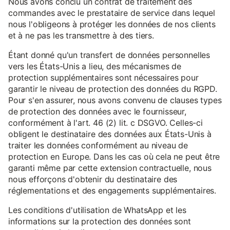
Nous avons conclu un contrat de traitement des
commandes avec le prestataire de service dans lequel
nous l'obligeons à protéger les données de nos clients
et à ne pas les transmettre à des tiers.
Étant donné qu'un transfert de données personnelles
vers les États-Unis a lieu, des mécanismes de
protection supplémentaires sont nécessaires pour
garantir le niveau de protection des données du RGPD.
Pour s'en assurer, nous avons convenu de clauses types
de protection des données avec le fournisseur,
conformément à l'art. 46 (2) lit. c DSGVO. Celles-ci
obligent le destinataire des données aux États-Unis à
traiter les données conformément au niveau de
protection en Europe. Dans les cas où cela ne peut être
garanti même par cette extension contractuelle, nous
nous efforçons d'obtenir du destinataire des
réglementations et des engagements supplémentaires.
Les conditions d'utilisation de WhatsApp et les
informations sur la protection des données sont