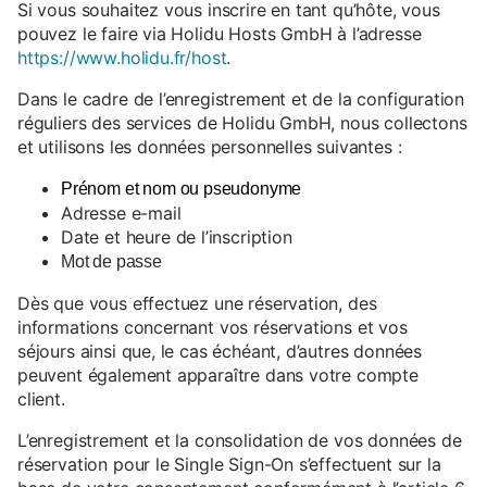
Si vous souhaitez vous inscrire en tant qu’hôte, vous
pouvez le faire via Holidu Hosts GmbH à l’adresse
https://www.holidu.fr/host
.
Dans le cadre de l’enregistrement et de la configuration
réguliers des services de Holidu GmbH, nous collectons
et utilisons les données personnelles suivantes :
Prénom et nom ou pseudonyme
Adresse e-mail
Date et heure de l’inscription
Mot de passe
Dès que vous effectuez une réservation, des
informations concernant vos réservations et vos
séjours ainsi que, le cas échéant, d’autres données
peuvent également apparaître dans votre compte
client.
L’enregistrement et la consolidation de vos données de
réservation pour le Single Sign-On s’effectuent sur la