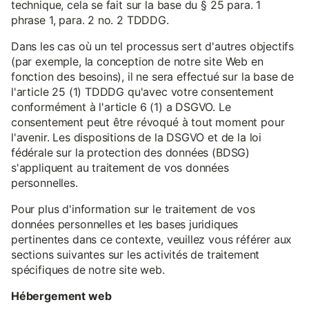
technique, cela se fait sur la base du § 25 para. 1
phrase 1, para. 2 no. 2 TDDDG.
Dans les cas où un tel processus sert d'autres objectifs
(par exemple, la conception de notre site Web en
fonction des besoins), il ne sera effectué sur la base de
l'article 25 (1) TDDDG qu'avec votre consentement
conformément à l'article 6 (1) a DSGVO. Le
consentement peut être révoqué à tout moment pour
l'avenir. Les dispositions de la DSGVO et de la loi
fédérale sur la protection des données (BDSG)
s'appliquent au traitement de vos données
personnelles.
Pour plus d'information sur le traitement de vos
données personnelles et les bases juridiques
pertinentes dans ce contexte, veuillez vous référer aux
sections suivantes sur les activités de traitement
spécifiques de notre site web.
Hébergement web