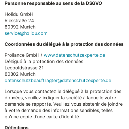
Personne responsable au sens de la DSGVO
Holidu GmbH
Riesstraße 24
80992 Munich
service@holidu.com
Coordonnées du délégué à la protection des données
Proliance GmbH /
www.datenschutzexperte.de
Délégué à la protection des données
Leopoldstrasse 21
80802 Munich
datenschutzbeauftragter@datenschutzexperte.de
Lorsque vous contactez le délégué à la protection des
données, veuillez indiquer la société à laquelle votre
demande se rapporte. Veuillez vous abstenir de joindre
à votre demande des informations sensibles, telles
qu'une copie d'une carte d'identité.
Définitions