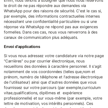
Enfin, nous tenons à souligner que nous nous réservons
le droit de ne pas répondre aux demandes via
WhatsApp pour des raisons de sécurité. C'est le cas si,
par exemple, des informations contractuelles internes
nécessitent une confidentialité particulière ou si une
réponse via WhatsApp ne répond pas aux exigences
formelles. Dans ces cas, nous vous renverrons à des
canaux de communication plus adéquats.
Envoi d'applications
Si vous nous adressez votre candidature via notre page
"Carrières" ou par courrier électronique, nous
recueillons des données à caractère personnel. Il s'agit
notamment de vos coordonnées (telles que,nom et
prénom, numéro de téléphone et l'adresse électronique
de l'utilisateur) ainsi que d'autres données que vous
fournissez sur votre parcours (par exemple,curriculum
vitae,qualifications, diplômes et expérience
professionnelle) et sur vous-même (par exemple, votre
lettre de motivation, vos intérêts personnels). Ces