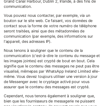
Grand Canal Harbour, Dublin 2, Irlande, à des fins de
communication.
Vous pouvez nous contacter, par exemple, via un
bouton sur le site web. Ce faisant, vos données de
contact sous la forme de votre numéro de téléphone
seront traitées, ainsi que des métadonnées de
communication (par exemple, des informations sur
l'appareil, des adresses IP).
Nous tenons à souligner que le contenu de la
communication (c'est-à-dire le contenu du message et
les images jointes) est crypté de bout en bout. Cela
signifie que le contenu des messages ne peut pas être
visualisé, mêmepas par WhatsApp Ireland Limited elle-
même. Vous devez toujours utiliser une version à jour
de Messenger avec le cryptage activé pour vous
assurer que le contenu des messages est crypté.
Cependant, nous tenons également à souligner que,
bien que les fournisseurs de messagerie ne puissent