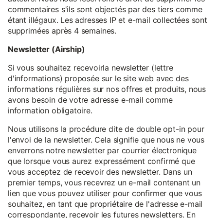
commentaires s'ils sont objectés par des tiers comme
étant illégaux. Les adresses IP et e-mail collectées sont
supprimées après 4 semaines.
Newsletter (Airship)
Si vous souhaitez recevoirla newsletter (lettre
d'informations) proposée sur le site web avec des
informations régulières sur nos offres et produits, nous
avons besoin de votre adresse e-mail comme
information obligatoire.
Nous utilisons la procédure dite de double opt-in pour
l'envoi de la newsletter. Cela signifie que nous ne vous
enverrons notre newsletter par courrier électronique
que lorsque vous aurez expressément confirmé que
vous acceptez de recevoir des newsletter. Dans un
premier temps, vous recevrez un e-mail contenant un
lien que vous pouvez utiliser pour confirmer que vous
souhaitez, en tant que propriétaire de l'adresse e-mail
correspondante, recevoir les futures newsletters. En