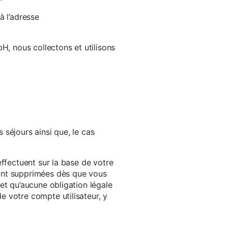
à l’adresse
H, nous collectons et utilisons
séjours ainsi que, le cas
effectuent sur la base de votre
ront supprimées dès que vous
et qu’aucune obligation légale
 votre compte utilisateur, y