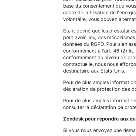
base du consentement que vous a
cadre de l'utilisation de l'enreg
volontaire, vous pouvez alterna
Étant donné que les prestataires
peut avoir lieu, des mécanismes
données du RGPD. Pour s'en assu
conformément à l'art. 46 (2) lit
conformément au niveau de prote
contractuelle, nous nous efforç
destinataire aux États-Unis.
Pour de plus amples information
déclaration de protection des 
Pour de plus amples information
consulter la déclaration de prot
Zendesk pour répondre aux que
Si vous nous envoyez une demande