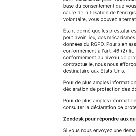
base du consentement que vous a
cadre de l'utilisation de l'enreg
volontaire, vous pouvez alterna
Étant donné que les prestataires
peut avoir lieu, des mécanismes
données du RGPD. Pour s'en assu
conformément à l'art. 46 (2) lit
conformément au niveau de prote
contractuelle, nous nous efforç
destinataire aux États-Unis.
Pour de plus amples information
déclaration de protection des 
Pour de plus amples information
consulter la déclaration de prot
Zendesk pour répondre aux que
Si vous nous envoyez une demande