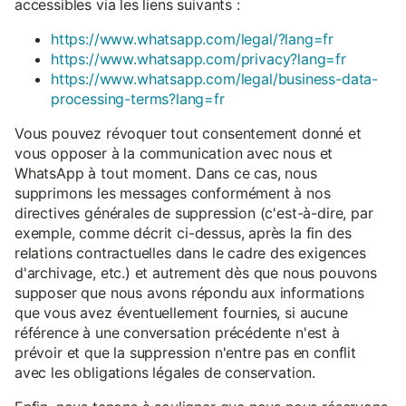
accessibles via les liens suivants :
https://www.whatsapp.com/legal/?lang=fr
https://www.whatsapp.com/privacy?lang=fr
https://www.whatsapp.com/legal/business-data-
processing-terms?lang=fr
Vous pouvez révoquer tout consentement donné et
vous opposer à la communication avec nous et
WhatsApp à tout moment. Dans ce cas, nous
supprimons les messages conformément à nos
directives générales de suppression (c'est-à-dire, par
exemple, comme décrit ci-dessus, après la fin des
relations contractuelles dans le cadre des exigences
d'archivage, etc.) et autrement dès que nous pouvons
supposer que nous avons répondu aux informations
que vous avez éventuellement fournies, si aucune
référence à une conversation précédente n'est à
prévoir et que la suppression n'entre pas en conflit
avec les obligations légales de conservation.