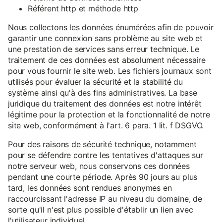
Référent http et méthode http
Nous collectons les données énumérées afin de pouvoir
garantir une connexion sans problème au site web et
une prestation de services sans erreur technique. Le
traitement de ces données est absolument nécessaire
pour vous fournir le site web. Les fichiers journaux sont
utilisés pour évaluer la sécurité et la stabilité du
système ainsi qu'à des fins administratives. La base
juridique du traitement des données est notre intérêt
légitime pour la protection et la fonctionnalité de notre
site web, conformément à l'art. 6 para. 1 lit. f DSGVO.
Pour des raisons de sécurité technique, notamment
pour se défendre contre les tentatives d'attaques sur
notre serveur web, nous conservons ces données
pendant une courte période. Après 90 jours au plus
tard, les données sont rendues anonymes en
raccourcissant l'adresse IP au niveau du domaine, de
sorte qu'il n'est plus possible d'établir un lien avec
l'utilisateur individuel.