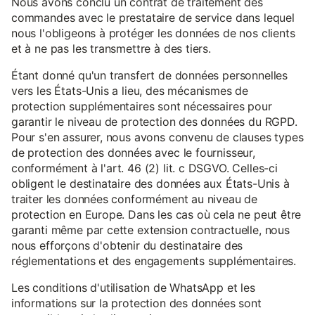
Nous avons conclu un contrat de traitement des
commandes avec le prestataire de service dans lequel
nous l'obligeons à protéger les données de nos clients
et à ne pas les transmettre à des tiers.
Étant donné qu'un transfert de données personnelles
vers les États-Unis a lieu, des mécanismes de
protection supplémentaires sont nécessaires pour
garantir le niveau de protection des données du RGPD.
Pour s'en assurer, nous avons convenu de clauses types
de protection des données avec le fournisseur,
conformément à l'art. 46 (2) lit. c DSGVO. Celles-ci
obligent le destinataire des données aux États-Unis à
traiter les données conformément au niveau de
protection en Europe. Dans les cas où cela ne peut être
garanti même par cette extension contractuelle, nous
nous efforçons d'obtenir du destinataire des
réglementations et des engagements supplémentaires.
Les conditions d'utilisation de WhatsApp et les
informations sur la protection des données sont