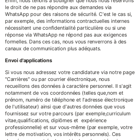
Enfin, nous tenons à souligner que nous nous réservons
le droit de ne pas répondre aux demandes via
WhatsApp pour des raisons de sécurité. C'est le cas si,
par exemple, des informations contractuelles internes
nécessitent une confidentialité particulière ou si une
réponse via WhatsApp ne répond pas aux exigences
formelles. Dans ces cas, nous vous renverrons à des
canaux de communication plus adéquats.
Envoi d'applications
Si vous nous adressez votre candidature via notre page
"Carrières" ou par courrier électronique, nous
recueillons des données à caractère personnel. Il s'agit
notamment de vos coordonnées (telles que,nom et
prénom, numéro de téléphone et l'adresse électronique
de l'utilisateur) ainsi que d'autres données que vous
fournissez sur votre parcours (par exemple,curriculum
vitae,qualifications, diplômes et expérience
professionnelle) et sur vous-même (par exemple, votre
lettre de motivation, vos intérêts personnels). Ces