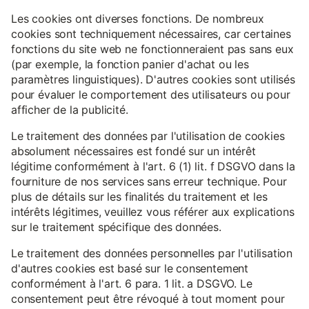
Les cookies ont diverses fonctions. De nombreux
cookies sont techniquement nécessaires, car certaines
fonctions du site web ne fonctionneraient pas sans eux
(par exemple, la fonction panier d'achat ou les
paramètres linguistiques). D'autres cookies sont utilisés
pour évaluer le comportement des utilisateurs ou pour
afficher de la publicité.
Le traitement des données par l'utilisation de cookies
absolument nécessaires est fondé sur un intérêt
légitime conformément à l'art. 6 (1) lit. f DSGVO dans la
fourniture de nos services sans erreur technique. Pour
plus de détails sur les finalités du traitement et les
intérêts légitimes, veuillez vous référer aux explications
sur le traitement spécifique des données.
Le traitement des données personnelles par l'utilisation
d'autres cookies est basé sur le consentement
conformément à l'art. 6 para. 1 lit. a DSGVO. Le
consentement peut être révoqué à tout moment pour