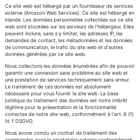
Ce site web est hébergé par un fournisseur de services
externe (Amazon Web Services). Ce site est hébergé en
Irlande. Les données personnelles collectées sur ce site
web sont stockées sur les serveurs de l'hébergeur. Elles
peuvent inclure, sans s'y limiter, les adresses IP, les
demandes de contact, les métadonnées et les données
de communication, le trafic du site web et d'autres
données générées par ce site web.
Nous collectons les données énumérées afin de pouvoir
garantir une connexion sans problème au site web et
une prestation de services techniquement sans erreur.
Le traitement de ces données est absolument
nécessaire pour vous fournir le site web. La base
juridique du traitement des données est notre intérêt
légitime pour la présentation et la fonctionnalité
correctes de notre site web, conformément à l'art. 6 (1)
lit. f DSGVO.
Nous avons conclu un contrat de traitement des
commandes avec le prestataire externe conformément