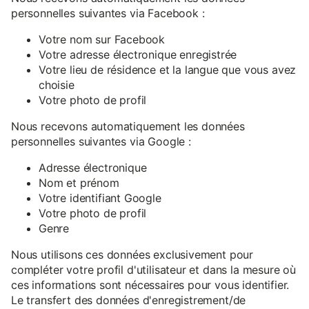
personnelles suivantes via Facebook :
Votre nom sur Facebook
Votre adresse électronique enregistrée
Votre lieu de résidence et la langue que vous avez
choisie
Votre photo de profil
Nous recevons automatiquement les données
personnelles suivantes via Google :
Adresse électronique
Nom et prénom
Votre identifiant Google
Votre photo de profil
Genre
Nous utilisons ces données exclusivement pour
compléter votre profil d'utilisateur et dans la mesure où
ces informations sont nécessaires pour vous identifier.
Le transfert des données d'enregistrement/de