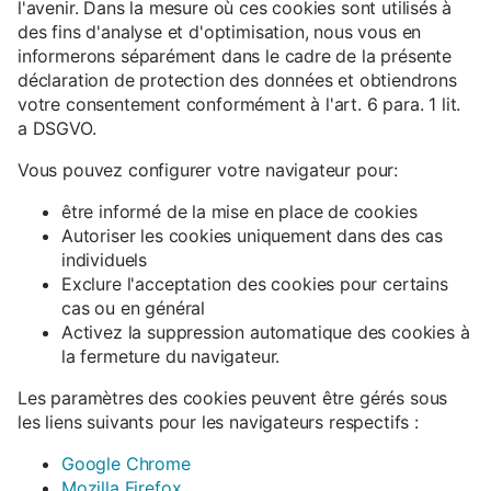
l'avenir. Dans la mesure où ces cookies sont utilisés à
des fins d'analyse et d'optimisation, nous vous en
informerons séparément dans le cadre de la présente
déclaration de protection des données et obtiendrons
votre consentement conformément à l'art. 6 para. 1 lit.
a DSGVO.
Vous pouvez configurer votre navigateur pour:
être informé de la mise en place de cookies
Autoriser les cookies uniquement dans des cas
individuels
Exclure l'acceptation des cookies pour certains
cas ou en général
Activez la suppression automatique des cookies à
la fermeture du navigateur.
Les paramètres des cookies peuvent être gérés sous
les liens suivants pour les navigateurs respectifs :
Google Chrome
Mozilla Firefox