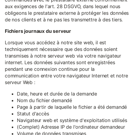
aux exigences de l'art. 28 DSGVO, dans lequel nous
obligeons le prestataire externe à protéger les données
de nos clients et à ne pas les transmettre à des tiers.
Fichiers journaux du serveur
Lorsque vous accédez à notre site web, il est
techniquement nécessaire que des données soient
transmises à notre serveur web via votre navigateur
internet. Les données suivantes sont enregistrées
pendant une connexion continue pour la
communication entre votre navigateur Internet et notre
serveur Web :
Date, heure et durée de la demande
Nom du fichier demandé
Page à partir de laquelle le fichier a été demandé
Statut d'accès
Navigateur web et système d'exploitation utilisés
(Complet) Adresse IP de l'ordinateur demandeur
Volume de données transmises