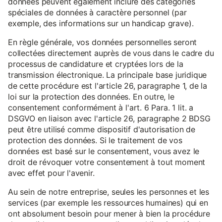
données peuvent également inclure des catégories
spéciales de données à caractère personnel (par
exemple, des informations sur un handicap grave).
En règle générale, vos données personnelles seront
collectées directement auprès de vous dans le cadre du
processus de candidature et cryptées lors de la
transmission électronique. La principale base juridique
de cette procédure est l'article 26, paragraphe 1, de la
loi sur la protection des données. En outre, le
consentement conformément à l'art. 6 Para. 1 lit. a
DSGVO en liaison avec l'article 26, paragraphe 2 BDSG
peut être utilisé comme dispositif d'autorisation de
protection des données. Si le traitement de vos
données est basé sur le consentement, vous avez le
droit de révoquer votre consentement à tout moment
avec effet pour l'avenir.
Au sein de notre entreprise, seules les personnes et les
services (par exemple les ressources humaines) qui en
ont absolument besoin pour mener à bien la procédure