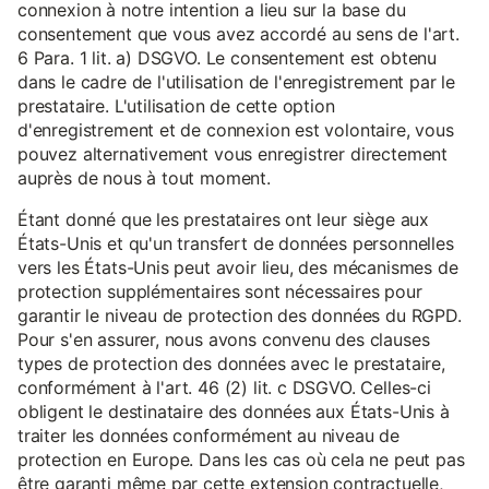
connexion à notre intention a lieu sur la base du
consentement que vous avez accordé au sens de l'art.
6 Para. 1 lit. a) DSGVO. Le consentement est obtenu
dans le cadre de l'utilisation de l'enregistrement par le
prestataire. L'utilisation de cette option
d'enregistrement et de connexion est volontaire, vous
pouvez alternativement vous enregistrer directement
auprès de nous à tout moment.
Étant donné que les prestataires ont leur siège aux
États-Unis et qu'un transfert de données personnelles
vers les États-Unis peut avoir lieu, des mécanismes de
protection supplémentaires sont nécessaires pour
garantir le niveau de protection des données du RGPD.
Pour s'en assurer, nous avons convenu des clauses
types de protection des données avec le prestataire,
conformément à l'art. 46 (2) lit. c DSGVO. Celles-ci
obligent le destinataire des données aux États-Unis à
traiter les données conformément au niveau de
protection en Europe. Dans les cas où cela ne peut pas
être garanti même par cette extension contractuelle,