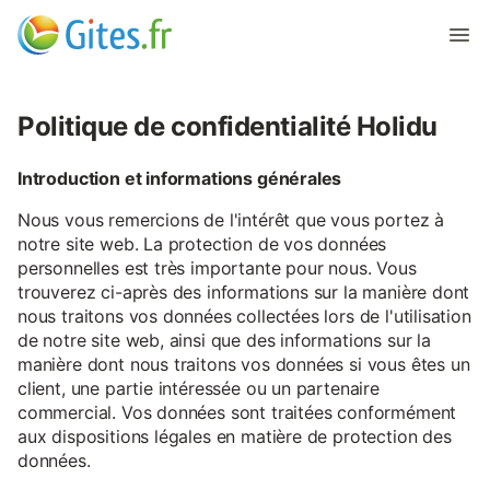
Politique de confidentialité Holidu
Introduction et informations générales
Nous vous remercions de l'intérêt que vous portez à
notre site web. La protection de vos données
personnelles est très importante pour nous. Vous
trouverez ci-après des informations sur la manière dont
nous traitons vos données collectées lors de l'utilisation
de notre site web, ainsi que des informations sur la
manière dont nous traitons vos données si vous êtes un
client, une partie intéressée ou un partenaire
commercial. Vos données sont traitées conformément
aux dispositions légales en matière de protection des
données.