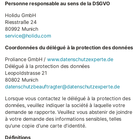
Personne responsable au sens de la DSGVO
Holidu GmbH
Riesstraße 24
80992 Munich
service@holidu.com
Coordonnées du délégué à la protection des données
Proliance GmbH /
www.datenschutzexperte.de
Délégué à la protection des données
Leopoldstrasse 21
80802 Munich
datenschutzbeauftragter@datenschutzexperte.de
Lorsque vous contactez le délégué à la protection des
données, veuillez indiquer la société à laquelle votre
demande se rapporte. Veuillez vous abstenir de joindre
à votre demande des informations sensibles, telles
qu'une copie d'une carte d'identité.
Définitions