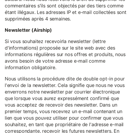
commentaires s'ils sont objectés par des tiers comme
étant illégaux. Les adresses IP et e-mail collectées sont
supprimées après 4 semaines.
Newsletter (Airship)
Si vous souhaitez recevoirla newsletter (lettre
d'informations) proposée sur le site web avec des
informations régulières sur nos offres et produits, nous
avons besoin de votre adresse e-mail comme
information obligatoire.
Nous utilisons la procédure dite de double opt-in pour
l'envoi de la newsletter. Cela signifie que nous ne vous
enverrons notre newsletter par courrier électronique
que lorsque vous aurez expressément confirmé que
vous acceptez de recevoir des newsletter. Dans un
premier temps, vous recevrez un e-mail contenant un
lien que vous pouvez utiliser pour confirmer que vous
souhaitez, en tant que propriétaire de l'adresse e-mail
correspondante, recevoir les futures newsletters. En