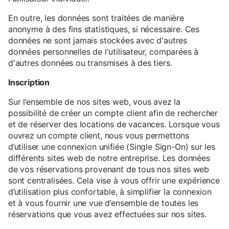
En outre, les données sont traitées de manière
anonyme à des fins statistiques, si nécessaire. Ces
données ne sont jamais stockées avec d'autres
données personnelles de l'utilisateur, comparées à
d'autres données ou transmises à des tiers.
Inscription
Sur l’ensemble de nos sites web, vous avez la
possibilité de créer un compte client afin de rechercher
et de réserver des locations de vacances. Lorsque vous
ouvrez un compte client, nous vous permettons
d’utiliser une connexion unifiée (Single Sign-On) sur les
différents sites web de notre entreprise. Les données
de vos réservations provenant de tous nos sites web
sont centralisées. Cela vise à vous offrir une expérience
d’utilisation plus confortable, à simplifier la connexion
et à vous fournir une vue d’ensemble de toutes les
réservations que vous avez effectuées sur nos sites.