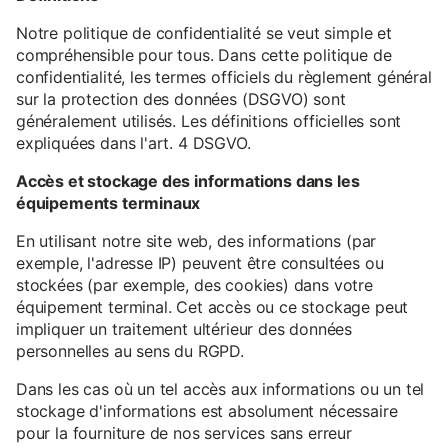
Notre politique de confidentialité se veut simple et
compréhensible pour tous. Dans cette politique de
confidentialité, les termes officiels du règlement général
sur la protection des données (DSGVO) sont
généralement utilisés. Les définitions officielles sont
expliquées dans l'art. 4 DSGVO.
Accès et stockage des informations dans les
équipements terminaux
En utilisant notre site web, des informations (par
exemple, l'adresse IP) peuvent être consultées ou
stockées (par exemple, des cookies) dans votre
équipement terminal. Cet accès ou ce stockage peut
impliquer un traitement ultérieur des données
personnelles au sens du RGPD.
Dans les cas où un tel accès aux informations ou un tel
stockage d'informations est absolument nécessaire
pour la fourniture de nos services sans erreur