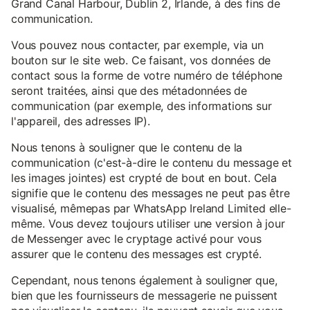
Grand Canal Harbour, Dublin 2, Irlande, à des fins de
communication.
Vous pouvez nous contacter, par exemple, via un
bouton sur le site web. Ce faisant, vos données de
contact sous la forme de votre numéro de téléphone
seront traitées, ainsi que des métadonnées de
communication (par exemple, des informations sur
l'appareil, des adresses IP).
Nous tenons à souligner que le contenu de la
communication (c'est-à-dire le contenu du message et
les images jointes) est crypté de bout en bout. Cela
signifie que le contenu des messages ne peut pas être
visualisé, mêmepas par WhatsApp Ireland Limited elle-
même. Vous devez toujours utiliser une version à jour
de Messenger avec le cryptage activé pour vous
assurer que le contenu des messages est crypté.
Cependant, nous tenons également à souligner que,
bien que les fournisseurs de messagerie ne puissent