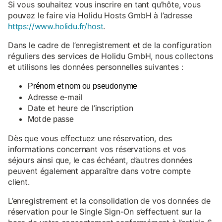
Si vous souhaitez vous inscrire en tant qu’hôte, vous
pouvez le faire via Holidu Hosts GmbH à l’adresse
https://www.holidu.fr/host
.
Dans le cadre de l’enregistrement et de la configuration
réguliers des services de Holidu GmbH, nous collectons
et utilisons les données personnelles suivantes :
Prénom et nom ou pseudonyme
Adresse e-mail
Date et heure de l’inscription
Mot de passe
Dès que vous effectuez une réservation, des
informations concernant vos réservations et vos
séjours ainsi que, le cas échéant, d’autres données
peuvent également apparaître dans votre compte
client.
L’enregistrement et la consolidation de vos données de
réservation pour le Single Sign-On s’effectuent sur la