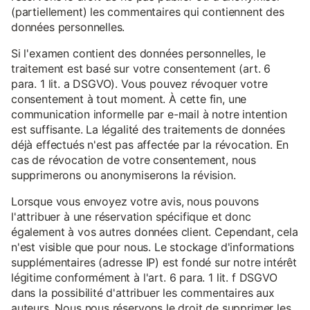
(partiellement) les commentaires qui contiennent des
données personnelles.
Si l'examen contient des données personnelles, le
traitement est basé sur votre consentement (art. 6
para. 1 lit. a DSGVO). Vous pouvez révoquer votre
consentement à tout moment. À cette fin, une
communication informelle par e-mail à notre intention
est suffisante. La légalité des traitements de données
déjà effectués n'est pas affectée par la révocation. En
cas de révocation de votre consentement, nous
supprimerons ou anonymiserons la révision.
Lorsque vous envoyez votre avis, nous pouvons
l'attribuer à une réservation spécifique et donc
également à vos autres données client. Cependant, cela
n'est visible que pour nous. Le stockage d'informations
supplémentaires (adresse IP) est fondé sur notre intérêt
légitime conformément à l'art. 6 para. 1 lit. f DSGVO
dans la possibilité d'attribuer les commentaires aux
auteurs. Nous nous réservons le droit de supprimer les