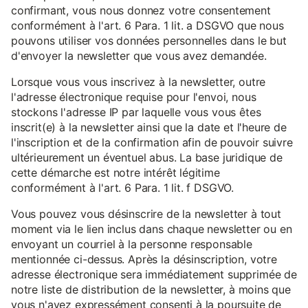
confirmant, vous nous donnez votre consentement
conformément à l'art. 6 Para. 1 lit. a DSGVO que nous
pouvons utiliser vos données personnelles dans le but
d'envoyer la newsletter que vous avez demandée.
Lorsque vous vous inscrivez à la newsletter, outre
l'adresse électronique requise pour l'envoi, nous
stockons l'adresse IP par laquelle vous vous êtes
inscrit(e) à la newsletter ainsi que la date et l'heure de
l'inscription et de la confirmation afin de pouvoir suivre
ultérieurement un éventuel abus. La base juridique de
cette démarche est notre intérêt légitime
conformément à l'art. 6 Para. 1 lit. f DSGVO.
Vous pouvez vous désinscrire de la newsletter à tout
moment via le lien inclus dans chaque newsletter ou en
envoyant un courriel à la personne responsable
mentionnée ci-dessus. Après la désinscription, votre
adresse électronique sera immédiatement supprimée de
notre liste de distribution de la newsletter, à moins que
vous n'ayez expressément consenti à la poursuite de