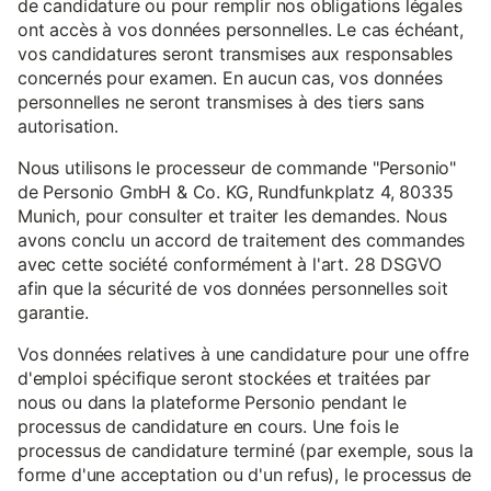
de candidature ou pour remplir nos obligations légales
ont accès à vos données personnelles. Le cas échéant,
vos candidatures seront transmises aux responsables
concernés pour examen. En aucun cas, vos données
personnelles ne seront transmises à des tiers sans
autorisation.
Nous utilisons le processeur de commande "Personio"
de Personio GmbH & Co. KG, Rundfunkplatz 4, 80335
Munich, pour consulter et traiter les demandes. Nous
avons conclu un accord de traitement des commandes
avec cette société conformément à l'art. 28 DSGVO
afin que la sécurité de vos données personnelles soit
garantie.
Vos données relatives à une candidature pour une offre
d'emploi spécifique seront stockées et traitées par
nous ou dans la plateforme Personio pendant le
processus de candidature en cours. Une fois le
processus de candidature terminé (par exemple, sous la
forme d'une acceptation ou d'un refus), le processus de