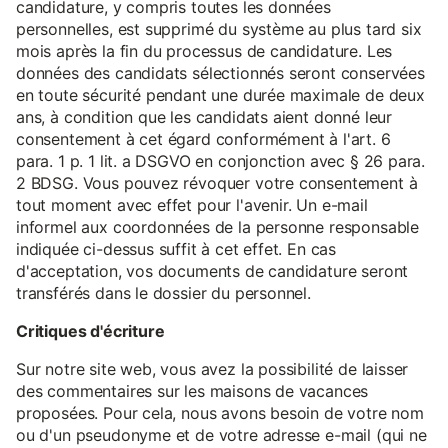
candidature, y compris toutes les données
personnelles, est supprimé du système au plus tard six
mois après la fin du processus de candidature. Les
données des candidats sélectionnés seront conservées
en toute sécurité pendant une durée maximale de deux
ans, à condition que les candidats aient donné leur
consentement à cet égard conformément à l'art. 6
para. 1 p. 1 lit. a DSGVO en conjonction avec § 26 para.
2 BDSG. Vous pouvez révoquer votre consentement à
tout moment avec effet pour l'avenir. Un e-mail
informel aux coordonnées de la personne responsable
indiquée ci-dessus suffit à cet effet. En cas
d'acceptation, vos documents de candidature seront
transférés dans le dossier du personnel.
Critiques d'écriture
Sur notre site web, vous avez la possibilité de laisser
des commentaires sur les maisons de vacances
proposées. Pour cela, nous avons besoin de votre nom
ou d'un pseudonyme et de votre adresse e-mail (qui ne