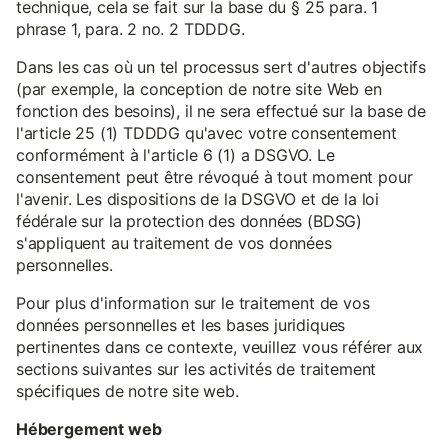
technique, cela se fait sur la base du § 25 para. 1
phrase 1, para. 2 no. 2 TDDDG.
Dans les cas où un tel processus sert d'autres objectifs
(par exemple, la conception de notre site Web en
fonction des besoins), il ne sera effectué sur la base de
l'article 25 (1) TDDDG qu'avec votre consentement
conformément à l'article 6 (1) a DSGVO. Le
consentement peut être révoqué à tout moment pour
l'avenir. Les dispositions de la DSGVO et de la loi
fédérale sur la protection des données (BDSG)
s'appliquent au traitement de vos données
personnelles.
Pour plus d'information sur le traitement de vos
données personnelles et les bases juridiques
pertinentes dans ce contexte, veuillez vous référer aux
sections suivantes sur les activités de traitement
spécifiques de notre site web.
Hébergement web