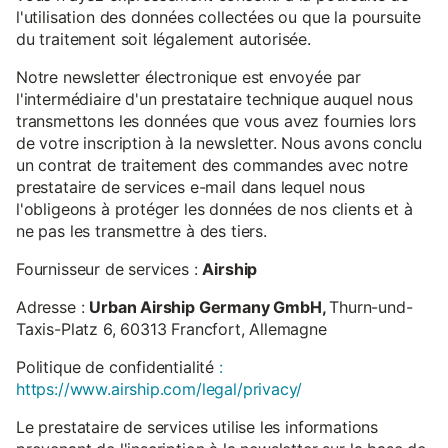
l'utilisation des données collectées ou que la poursuite
du traitement soit légalement autorisée.
Notre newsletter électronique est envoyée par
l'intermédiaire d'un prestataire technique auquel nous
transmettons les données que vous avez fournies lors
de votre inscription à la newsletter. Nous avons conclu
un contrat de traitement des commandes avec notre
prestataire de services e-mail dans lequel nous
l'obligeons à protéger les données de nos clients et à
ne pas les transmettre à des tiers.
Fournisseur de services :
Airship
Adresse :
Urban Airship Germany GmbH,
Thurn-und-
Taxis-Platz 6, 60313 Francfort, Allemagne
Politique de confidentialité
:
https://www.airship.com/legal/privacy/
Le prestataire de services utilise les informations