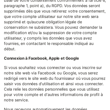
base de votre consentement conformément à l’article 6,
paragraphe 1, point a), du RGPD. Vos données seront
supprimées dès que vous retirerez votre consentement,
que votre compte utilisateur sur notre site web sera
supprimé et qu’aucune obligation légale de
conservation ne subsistera. Vous pouvez demander la
modification et/ou la suppression de votre compte
utilisateur, y compris les données que vous avez
fournies, en contactant le responsable indiqué au
début.
Connexion à Facebook, Apple et Google
Si vous souhaitez vous connecter ou vous inscrire sur
notre site web via Facebook ou Google, vous serez
redirigé vers le site web du fournisseur où vous pourrez
saisir vos données d'utilisation et ainsi vous connecter.
Cela relie les données personnelles que vous utilisez
pour votre compte et d'autres informations de profil à
notre service.
Nous recevons automatiquement les données