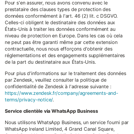
Pour s'en assurer, nous avons convenu avec le
prestataire des clauses types de protection des
données conformément à l'art. 46 (2) lit. c DSGVO.
Celles-ci obligent le destinataire des données aux
États-Unis à traiter les données conformément au
niveau de protection en Europe. Dans les cas où cela
ne peut pas être garanti même par cette extension
contractuelle, nous nous efforçons d'obtenir des
réglementations et des engagements supplémentaires
de la part du destinataire aux États-Unis.
Pour plus d'informations sur le traitement des données
par Zendesk, veuillez consulter la politique de
confidentialité de Zendesk à l'adresse suivante :
https://www.zendesk.fr/company/agreements-and-
terms/privacy-notice/
.
Service clientèle via WhatsApp Business
Nous utilisons WhatsApp Business, un service fourni par
WhatsApp Ireland Limited, 4 Grand Canal Square,