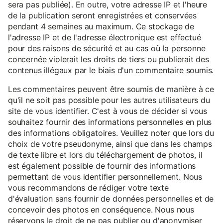
sera pas publiée). En outre, votre adresse IP et l'heure
de la publication seront enregistrées et conservées
pendant 4 semaines au maximum. Ce stockage de
l'adresse IP et de l'adresse électronique est effectué
pour des raisons de sécurité et au cas où la personne
concernée violerait les droits de tiers ou publierait des
contenus illégaux par le biais d'un commentaire soumis.
Les commentaires peuvent être soumis de manière à ce
qu'il ne soit pas possible pour les autres utilisateurs du
site de vous identifier. C'est à vous de décider si vous
souhaitez fournir des informations personnelles en plus
des informations obligatoires. Veuillez noter que lors du
choix de votre pseudonyme, ainsi que dans les champs
de texte libre et lors du téléchargement de photos, il
est également possible de fournir des informations
permettant de vous identifier personnellement. Nous
vous recommandons de rédiger votre texte
d'évaluation sans fournir de données personnelles et de
concevoir des photos en conséquence. Nous nous
réservons le droit de ne pas publier ou d'anonymiser