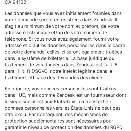
CA 94102.
Les données que vous avez initialement fournies dans
votre demande seront enregistrées dans Zendesk. Il
s'agit au minimum de votre nom et prénom, de votre
adresse électronique et/ou de votre numéro de
téléphone. Si vous nous avez également fourni votre
adresse et d'autres données personnelles dans le cadre
de votre demande, celles-ci seront également traitées
dans le système de billetterie. La base juridique du
traitement de vos données dans Zendesk est l'art. 6
para. 1 lit. f) DSGVO, notre intérêt légitime dans le
traitement efficace des demandes des clients.
En principe, vos données personnelles sont traitées
dans l'UE, mais comme Zendesk est un fournisseur dont
le siège social est aux États-Unis, un transfert de
données personnelles vers les États-Unis ne peut pas
être exclu. Par conséquent, des mécanismes de
protection supplémentaires sont nécessaires pour
garantir le niveau de protection des données du RGPD.