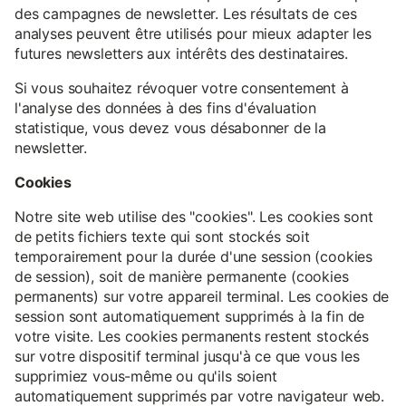
des campagnes de newsletter. Les résultats de ces
analyses peuvent être utilisés pour mieux adapter les
futures newsletters aux intérêts des destinataires.
Si vous souhaitez révoquer votre consentement à
l'analyse des données à des fins d'évaluation
statistique, vous devez vous désabonner de la
newsletter.
Cookies
Notre site web utilise des "cookies". Les cookies sont
de petits fichiers texte qui sont stockés soit
temporairement pour la durée d'une session (cookies
de session), soit de manière permanente (cookies
permanents) sur votre appareil terminal. Les cookies de
session sont automatiquement supprimés à la fin de
votre visite. Les cookies permanents restent stockés
sur votre dispositif terminal jusqu'à ce que vous les
supprimiez vous-même ou qu'ils soient
automatiquement supprimés par votre navigateur web.