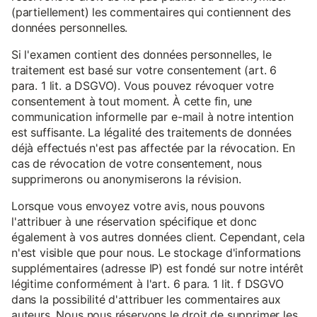
(partiellement) les commentaires qui contiennent des
données personnelles.
Si l'examen contient des données personnelles, le
traitement est basé sur votre consentement (art. 6
para. 1 lit. a DSGVO). Vous pouvez révoquer votre
consentement à tout moment. À cette fin, une
communication informelle par e-mail à notre intention
est suffisante. La légalité des traitements de données
déjà effectués n'est pas affectée par la révocation. En
cas de révocation de votre consentement, nous
supprimerons ou anonymiserons la révision.
Lorsque vous envoyez votre avis, nous pouvons
l'attribuer à une réservation spécifique et donc
également à vos autres données client. Cependant, cela
n'est visible que pour nous. Le stockage d'informations
supplémentaires (adresse IP) est fondé sur notre intérêt
légitime conformément à l'art. 6 para. 1 lit. f DSGVO
dans la possibilité d'attribuer les commentaires aux
auteurs. Nous nous réservons le droit de supprimer les