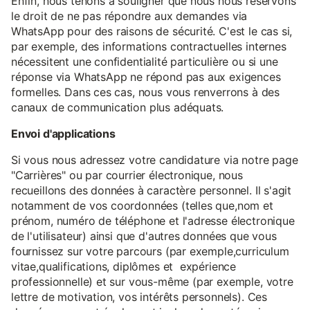
Enfin, nous tenons à souligner que nous nous réservons
le droit de ne pas répondre aux demandes via
WhatsApp pour des raisons de sécurité. C'est le cas si,
par exemple, des informations contractuelles internes
nécessitent une confidentialité particulière ou si une
réponse via WhatsApp ne répond pas aux exigences
formelles. Dans ces cas, nous vous renverrons à des
canaux de communication plus adéquats.
Envoi d'applications
Si vous nous adressez votre candidature via notre page
"Carrières" ou par courrier électronique, nous
recueillons des données à caractère personnel. Il s'agit
notamment de vos coordonnées (telles que,nom et
prénom, numéro de téléphone et l'adresse électronique
de l'utilisateur) ainsi que d'autres données que vous
fournissez sur votre parcours (par exemple,curriculum
vitae,qualifications, diplômes et expérience
professionnelle) et sur vous-même (par exemple, votre
lettre de motivation, vos intérêts personnels). Ces