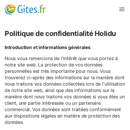
Politique de confidentialité Holidu
Introduction et informations générales
Nous vous remercions de l'intérêt que vous portez à
notre site web. La protection de vos données
personnelles est très importante pour nous. Vous
trouverez ci-après des informations sur la manière dont
nous traitons vos données collectées lors de l'utilisation
de notre site web, ainsi que des informations sur la
manière dont nous traitons vos données si vous êtes un
client, une partie intéressée ou un partenaire
commercial. Vos données sont traitées conformément
aux dispositions légales en matière de protection des
données.