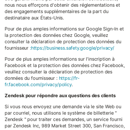
nous nous efforçons d'obtenir des réglementations et
des engagements supplémentaires de la part du
destinataire aux États-Unis.
Pour de plus amples informations sur Google Sign-In et
la protection des données chez Google, veuillez
consulter la déclaration de protection des données du
fournisseur
:https://business.safety.google/privacy/
Pour de plus amples informations sur l'inscription à
Facebook et la protection des données chez Facebook,
veuillez consulter la déclaration de protection des
données du fournisseur :
https://fr-
fr.facebook.com/privacy/policy
.
Zendesk pour répondre aux questions des clients
Si vous nous envoyez une demande via le site Web ou
par courriel, nous utilisons le système de billetterie "
Zendesk " pour traiter ces demandes, un service fourni
par Zendesk Inc, 989 Market Street 300, San Francisco,