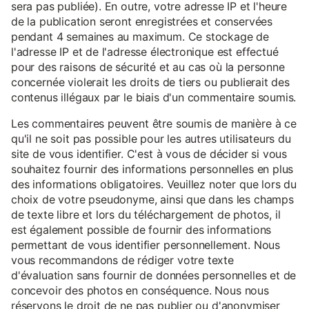
sera pas publiée). En outre, votre adresse IP et l'heure
de la publication seront enregistrées et conservées
pendant 4 semaines au maximum. Ce stockage de
l'adresse IP et de l'adresse électronique est effectué
pour des raisons de sécurité et au cas où la personne
concernée violerait les droits de tiers ou publierait des
contenus illégaux par le biais d'un commentaire soumis.
Les commentaires peuvent être soumis de manière à ce
qu'il ne soit pas possible pour les autres utilisateurs du
site de vous identifier. C'est à vous de décider si vous
souhaitez fournir des informations personnelles en plus
des informations obligatoires. Veuillez noter que lors du
choix de votre pseudonyme, ainsi que dans les champs
de texte libre et lors du téléchargement de photos, il
est également possible de fournir des informations
permettant de vous identifier personnellement. Nous
vous recommandons de rédiger votre texte
d'évaluation sans fournir de données personnelles et de
concevoir des photos en conséquence. Nous nous
réservons le droit de ne pas publier ou d'anonymiser