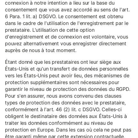
connexion à notre intention a lieu sur la base du
consentement que vous avez accordé au sens de l'art.
6 Para. 1 lit. a) DSGVO. Le consentement est obtenu
dans le cadre de l'utilisation de l'enregistrement par le
prestataire. L'utilisation de cette option
d'enregistrement et de connexion est volontaire, vous
pouvez alternativement vous enregistrer directement
auprès de nous à tout moment.
Étant donné que les prestataires ont leur siège aux
États-Unis et qu'un transfert de données personnelles
vers les États-Unis peut avoir lieu, des mécanismes de
protection supplémentaires sont nécessaires pour
garantir le niveau de protection des données du RGPD.
Pour s'en assurer, nous avons convenu des clauses
types de protection des données avec le prestataire,
conformément à l'art. 46 (2) lit. c DSGVO. Celles-ci
obligent le destinataire des données aux États-Unis à
traiter les données conformément au niveau de
protection en Europe. Dans les cas où cela ne peut pas
être garanti même par cette extension contractuelle,