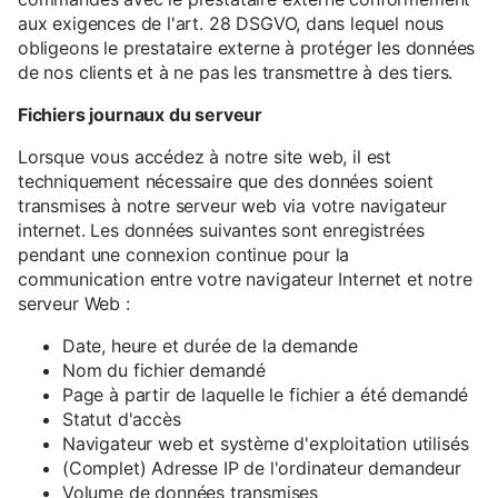
aux exigences de l'art. 28 DSGVO, dans lequel nous
obligeons le prestataire externe à protéger les données
de nos clients et à ne pas les transmettre à des tiers.
Fichiers journaux du serveur
Lorsque vous accédez à notre site web, il est
techniquement nécessaire que des données soient
transmises à notre serveur web via votre navigateur
internet. Les données suivantes sont enregistrées
pendant une connexion continue pour la
communication entre votre navigateur Internet et notre
serveur Web :
Date, heure et durée de la demande
Nom du fichier demandé
Page à partir de laquelle le fichier a été demandé
Statut d'accès
Navigateur web et système d'exploitation utilisés
(Complet) Adresse IP de l'ordinateur demandeur
Volume de données transmises