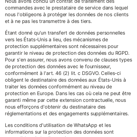
Nous avons conclu un contrat de traitement des
commandes avec le prestataire de service dans lequel
nous l'obligeons à protéger les données de nos clients
et à ne pas les transmettre à des tiers.
Étant donné qu'un transfert de données personnelles
vers les États-Unis a lieu, des mécanismes de
protection supplémentaires sont nécessaires pour
garantir le niveau de protection des données du RGPD.
Pour s'en assurer, nous avons convenu de clauses types
de protection des données avec le fournisseur,
conformément à l'art. 46 (2) lit. c DSGVO. Celles-ci
obligent le destinataire des données aux États-Unis à
traiter les données conformément au niveau de
protection en Europe. Dans les cas où cela ne peut être
garanti même par cette extension contractuelle, nous
nous efforçons d'obtenir du destinataire des
réglementations et des engagements supplémentaires.
Les conditions d'utilisation de WhatsApp et les
informations sur la protection des données sont