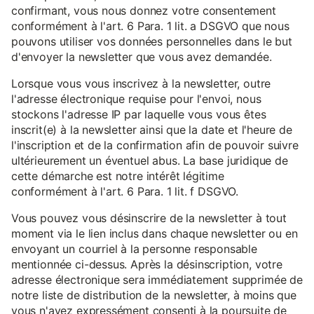
confirmant, vous nous donnez votre consentement
conformément à l'art. 6 Para. 1 lit. a DSGVO que nous
pouvons utiliser vos données personnelles dans le but
d'envoyer la newsletter que vous avez demandée.
Lorsque vous vous inscrivez à la newsletter, outre
l'adresse électronique requise pour l'envoi, nous
stockons l'adresse IP par laquelle vous vous êtes
inscrit(e) à la newsletter ainsi que la date et l'heure de
l'inscription et de la confirmation afin de pouvoir suivre
ultérieurement un éventuel abus. La base juridique de
cette démarche est notre intérêt légitime
conformément à l'art. 6 Para. 1 lit. f DSGVO.
Vous pouvez vous désinscrire de la newsletter à tout
moment via le lien inclus dans chaque newsletter ou en
envoyant un courriel à la personne responsable
mentionnée ci-dessus. Après la désinscription, votre
adresse électronique sera immédiatement supprimée de
notre liste de distribution de la newsletter, à moins que
vous n'ayez expressément consenti à la poursuite de