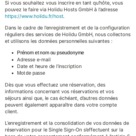
Si vous souhaitez vous inscrire en tant qu’hôte, vous
pouvez le faire via Holidu Hosts GmbH à l’adresse
https://www.holidu.fr/host
.
Dans le cadre de l’enregistrement et de la configuration
réguliers des services de Holidu GmbH, nous collectons
et utilisons les données personnelles suivantes :
Prénom et nom ou pseudonyme
Adresse e-mail
Date et heure de l’inscription
Mot de passe
Dès que vous effectuez une réservation, des
informations concernant vos réservations et vos
séjours ainsi que, le cas échéant, d’autres données
peuvent également apparaître dans votre compte
client.
L’enregistrement et la consolidation de vos données de
réservation pour le Single Sign-On s’effectuent sur la