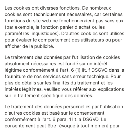
Les cookies ont diverses fonctions. De nombreux
cookies sont techniquement nécessaires, car certaines
fonctions du site web ne fonctionneraient pas sans eux
(par exemple, la fonction panier d'achat ou les
paramètres linguistiques). D'autres cookies sont utilisés
pour évaluer le comportement des utilisateurs ou pour
afficher de la publicité.
Le traitement des données par l'utilisation de cookies
absolument nécessaires est fondé sur un intérêt
légitime conformément à l'art. 6 (1) lit. f DSGVO dans la
fourniture de nos services sans erreur technique. Pour
plus de détails sur les finalités du traitement et les
intérêts légitimes, veuillez vous référer aux explications
sur le traitement spécifique des données.
Le traitement des données personnelles par l'utilisation
d'autres cookies est basé sur le consentement
conformément à l'art. 6 para. 1 lit. a DSGVO. Le
consentement peut être révoqué à tout moment pour