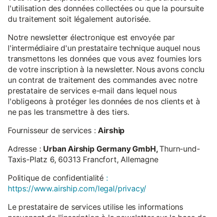
l'utilisation des données collectées ou que la poursuite
du traitement soit légalement autorisée.
Notre newsletter électronique est envoyée par
l'intermédiaire d'un prestataire technique auquel nous
transmettons les données que vous avez fournies lors
de votre inscription à la newsletter. Nous avons conclu
un contrat de traitement des commandes avec notre
prestataire de services e-mail dans lequel nous
l'obligeons à protéger les données de nos clients et à
ne pas les transmettre à des tiers.
Fournisseur de services :
Airship
Adresse :
Urban Airship Germany GmbH,
Thurn-und-
Taxis-Platz 6, 60313 Francfort, Allemagne
Politique de confidentialité
:
https://www.airship.com/legal/privacy/
Le prestataire de services utilise les informations