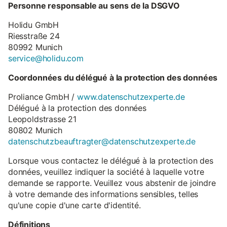
Personne responsable au sens de la DSGVO
Holidu GmbH
Riesstraße 24
80992 Munich
service@holidu.com
Coordonnées du délégué à la protection des données
Proliance GmbH /
www.datenschutzexperte.de
Délégué à la protection des données
Leopoldstrasse 21
80802 Munich
datenschutzbeauftragter@datenschutzexperte.de
Lorsque vous contactez le délégué à la protection des
données, veuillez indiquer la société à laquelle votre
demande se rapporte. Veuillez vous abstenir de joindre
à votre demande des informations sensibles, telles
qu'une copie d'une carte d'identité.
Définitions