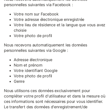
personnelles suivantes via Facebook :
Votre nom sur Facebook
Votre adresse électronique enregistrée
Votre lieu de résidence et la langue que vous avez
choisie
Votre photo de profil
Nous recevons automatiquement les données
personnelles suivantes via Google :
Adresse électronique
Nom et prénom
Votre identifiant Google
Votre photo de profil
Genre
Nous utilisons ces données exclusivement pour
compléter votre profil d'utilisateur et dans la mesure où
ces informations sont nécessaires pour vous identifier.
Le transfert des données d'enregistrement/de