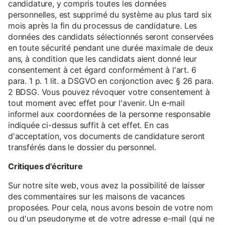
candidature, y compris toutes les données
personnelles, est supprimé du système au plus tard six
mois après la fin du processus de candidature. Les
données des candidats sélectionnés seront conservées
en toute sécurité pendant une durée maximale de deux
ans, à condition que les candidats aient donné leur
consentement à cet égard conformément à l'art. 6
para. 1 p. 1 lit. a DSGVO en conjonction avec § 26 para.
2 BDSG. Vous pouvez révoquer votre consentement à
tout moment avec effet pour l'avenir. Un e-mail
informel aux coordonnées de la personne responsable
indiquée ci-dessus suffit à cet effet. En cas
d'acceptation, vos documents de candidature seront
transférés dans le dossier du personnel.
Critiques d'écriture
Sur notre site web, vous avez la possibilité de laisser
des commentaires sur les maisons de vacances
proposées. Pour cela, nous avons besoin de votre nom
ou d'un pseudonyme et de votre adresse e-mail (qui ne