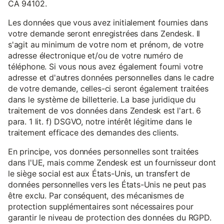
CA 94102.
Les données que vous avez initialement fournies dans
votre demande seront enregistrées dans Zendesk. Il
s'agit au minimum de votre nom et prénom, de votre
adresse électronique et/ou de votre numéro de
téléphone. Si vous nous avez également fourni votre
adresse et d'autres données personnelles dans le cadre
de votre demande, celles-ci seront également traitées
dans le système de billetterie. La base juridique du
traitement de vos données dans Zendesk est l'art. 6
para. 1 lit. f) DSGVO, notre intérêt légitime dans le
traitement efficace des demandes des clients.
En principe, vos données personnelles sont traitées
dans l'UE, mais comme Zendesk est un fournisseur dont
le siège social est aux États-Unis, un transfert de
données personnelles vers les États-Unis ne peut pas
être exclu. Par conséquent, des mécanismes de
protection supplémentaires sont nécessaires pour
garantir le niveau de protection des données du RGPD.