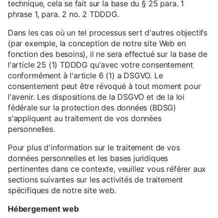
technique, cela se fait sur la base du § 25 para. 1
phrase 1, para. 2 no. 2 TDDDG.
Dans les cas où un tel processus sert d'autres objectifs
(par exemple, la conception de notre site Web en
fonction des besoins), il ne sera effectué sur la base de
l'article 25 (1) TDDDG qu'avec votre consentement
conformément à l'article 6 (1) a DSGVO. Le
consentement peut être révoqué à tout moment pour
l'avenir. Les dispositions de la DSGVO et de la loi
fédérale sur la protection des données (BDSG)
s'appliquent au traitement de vos données
personnelles.
Pour plus d'information sur le traitement de vos
données personnelles et les bases juridiques
pertinentes dans ce contexte, veuillez vous référer aux
sections suivantes sur les activités de traitement
spécifiques de notre site web.
Hébergement web