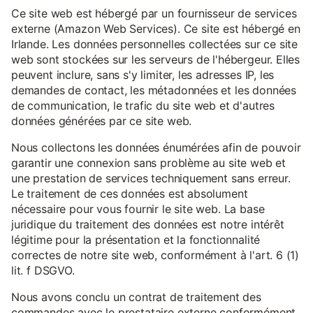
Ce site web est hébergé par un fournisseur de services
externe (Amazon Web Services). Ce site est hébergé en
Irlande. Les données personnelles collectées sur ce site
web sont stockées sur les serveurs de l'hébergeur. Elles
peuvent inclure, sans s'y limiter, les adresses IP, les
demandes de contact, les métadonnées et les données
de communication, le trafic du site web et d'autres
données générées par ce site web.
Nous collectons les données énumérées afin de pouvoir
garantir une connexion sans problème au site web et
une prestation de services techniquement sans erreur.
Le traitement de ces données est absolument
nécessaire pour vous fournir le site web. La base
juridique du traitement des données est notre intérêt
légitime pour la présentation et la fonctionnalité
correctes de notre site web, conformément à l'art. 6 (1)
lit. f DSGVO.
Nous avons conclu un contrat de traitement des
commandes avec le prestataire externe conformément