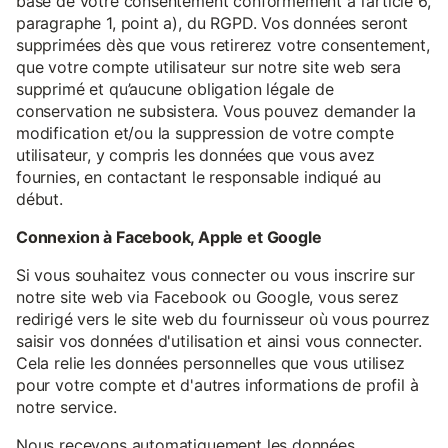
base de votre consentement conformément à l’article 6,
paragraphe 1, point a), du RGPD. Vos données seront
supprimées dès que vous retirerez votre consentement,
que votre compte utilisateur sur notre site web sera
supprimé et qu’aucune obligation légale de
conservation ne subsistera. Vous pouvez demander la
modification et/ou la suppression de votre compte
utilisateur, y compris les données que vous avez
fournies, en contactant le responsable indiqué au
début.
Connexion à Facebook, Apple et Google
Si vous souhaitez vous connecter ou vous inscrire sur
notre site web via Facebook ou Google, vous serez
redirigé vers le site web du fournisseur où vous pourrez
saisir vos données d'utilisation et ainsi vous connecter.
Cela relie les données personnelles que vous utilisez
pour votre compte et d'autres informations de profil à
notre service.
Nous recevons automatiquement les données