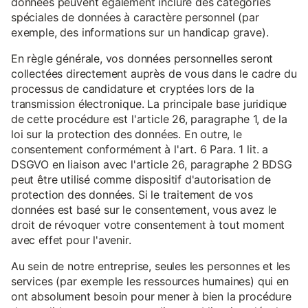
données peuvent également inclure des catégories
spéciales de données à caractère personnel (par
exemple, des informations sur un handicap grave).
En règle générale, vos données personnelles seront
collectées directement auprès de vous dans le cadre du
processus de candidature et cryptées lors de la
transmission électronique. La principale base juridique
de cette procédure est l'article 26, paragraphe 1, de la
loi sur la protection des données. En outre, le
consentement conformément à l'art. 6 Para. 1 lit. a
DSGVO en liaison avec l'article 26, paragraphe 2 BDSG
peut être utilisé comme dispositif d'autorisation de
protection des données. Si le traitement de vos
données est basé sur le consentement, vous avez le
droit de révoquer votre consentement à tout moment
avec effet pour l'avenir.
Au sein de notre entreprise, seules les personnes et les
services (par exemple les ressources humaines) qui en
ont absolument besoin pour mener à bien la procédure