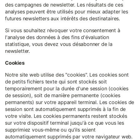
des campagnes de newsletter. Les résultats de ces
analyses peuvent être utilisés pour mieux adapter les
futures newsletters aux intérêts des destinataires.
Si vous souhaitez révoquer votre consentement à
l'analyse des données à des fins d'évaluation
statistique, vous devez vous désabonner de la
newsletter.
Cookies
Notre site web utilise des "cookies". Les cookies sont
de petits fichiers texte qui sont stockés soit
temporairement pour la durée d'une session (cookies
de session), soit de manière permanente (cookies
permanents) sur votre appareil terminal. Les cookies de
session sont automatiquement supprimés à la fin de
votre visite. Les cookies permanents restent stockés
sur votre dispositif terminal jusqu'à ce que vous les
supprimiez vous-même ou qu'ils soient
automatiquement supprimés par votre navigateur web.