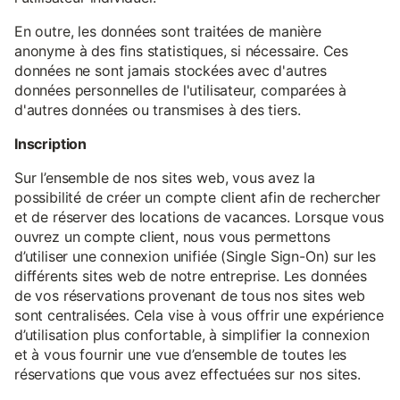
En outre, les données sont traitées de manière
anonyme à des fins statistiques, si nécessaire. Ces
données ne sont jamais stockées avec d'autres
données personnelles de l'utilisateur, comparées à
d'autres données ou transmises à des tiers.
Inscription
Sur l’ensemble de nos sites web, vous avez la
possibilité de créer un compte client afin de rechercher
et de réserver des locations de vacances. Lorsque vous
ouvrez un compte client, nous vous permettons
d’utiliser une connexion unifiée (Single Sign-On) sur les
différents sites web de notre entreprise. Les données
de vos réservations provenant de tous nos sites web
sont centralisées. Cela vise à vous offrir une expérience
d’utilisation plus confortable, à simplifier la connexion
et à vous fournir une vue d’ensemble de toutes les
réservations que vous avez effectuées sur nos sites.