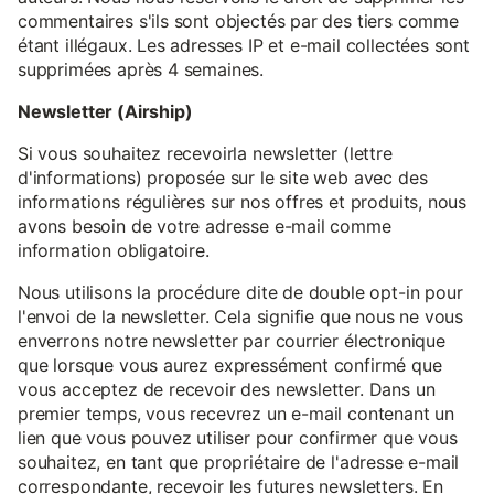
commentaires s'ils sont objectés par des tiers comme
étant illégaux. Les adresses IP et e-mail collectées sont
supprimées après 4 semaines.
Newsletter (Airship)
Si vous souhaitez recevoirla newsletter (lettre
d'informations) proposée sur le site web avec des
informations régulières sur nos offres et produits, nous
avons besoin de votre adresse e-mail comme
information obligatoire.
Nous utilisons la procédure dite de double opt-in pour
l'envoi de la newsletter. Cela signifie que nous ne vous
enverrons notre newsletter par courrier électronique
que lorsque vous aurez expressément confirmé que
vous acceptez de recevoir des newsletter. Dans un
premier temps, vous recevrez un e-mail contenant un
lien que vous pouvez utiliser pour confirmer que vous
souhaitez, en tant que propriétaire de l'adresse e-mail
correspondante, recevoir les futures newsletters. En