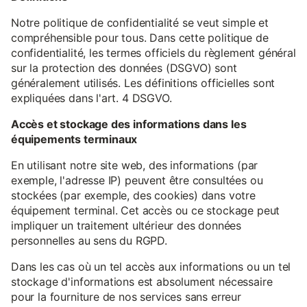
Notre politique de confidentialité se veut simple et
compréhensible pour tous. Dans cette politique de
confidentialité, les termes officiels du règlement général
sur la protection des données (DSGVO) sont
généralement utilisés. Les définitions officielles sont
expliquées dans l'art. 4 DSGVO.
Accès et stockage des informations dans les
équipements terminaux
En utilisant notre site web, des informations (par
exemple, l'adresse IP) peuvent être consultées ou
stockées (par exemple, des cookies) dans votre
équipement terminal. Cet accès ou ce stockage peut
impliquer un traitement ultérieur des données
personnelles au sens du RGPD.
Dans les cas où un tel accès aux informations ou un tel
stockage d'informations est absolument nécessaire
pour la fourniture de nos services sans erreur