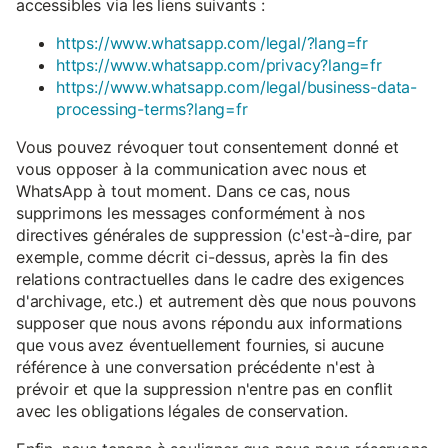
accessibles via les liens suivants :
https://www.whatsapp.com/legal/?lang=fr
https://www.whatsapp.com/privacy?lang=fr
https://www.whatsapp.com/legal/business-data-
processing-terms?lang=fr
Vous pouvez révoquer tout consentement donné et
vous opposer à la communication avec nous et
WhatsApp à tout moment. Dans ce cas, nous
supprimons les messages conformément à nos
directives générales de suppression (c'est-à-dire, par
exemple, comme décrit ci-dessus, après la fin des
relations contractuelles dans le cadre des exigences
d'archivage, etc.) et autrement dès que nous pouvons
supposer que nous avons répondu aux informations
que vous avez éventuellement fournies, si aucune
référence à une conversation précédente n'est à
prévoir et que la suppression n'entre pas en conflit
avec les obligations légales de conservation.