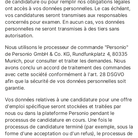
de candidature ou pour remplir nos obligations légales
ont accès à vos données personnelles. Le cas échéant,
vos candidatures seront transmises aux responsables
concernés pour examen. En aucun cas, vos données
personnelles ne seront transmises à des tiers sans
autorisation.
Nous utilisons le processeur de commande "Personio"
de Personio GmbH & Co. KG, Rundfunkplatz 4, 80335
Munich, pour consulter et traiter les demandes. Nous
avons conclu un accord de traitement des commandes
avec cette société conformément à l'art. 28 DSGVO
afin que la sécurité de vos données personnelles soit
garantie.
Vos données relatives à une candidature pour une offre
d'emploi spécifique seront stockées et traitées par
nous ou dans la plateforme Personio pendant le
processus de candidature en cours. Une fois le
processus de candidature terminé (par exemple, sous la
forme d'une acceptation ou d'un refus), le processus de