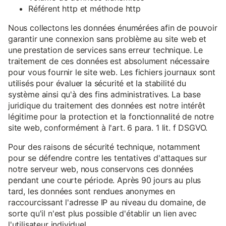
Référent http et méthode http
Nous collectons les données énumérées afin de pouvoir
garantir une connexion sans problème au site web et
une prestation de services sans erreur technique. Le
traitement de ces données est absolument nécessaire
pour vous fournir le site web. Les fichiers journaux sont
utilisés pour évaluer la sécurité et la stabilité du
système ainsi qu'à des fins administratives. La base
juridique du traitement des données est notre intérêt
légitime pour la protection et la fonctionnalité de notre
site web, conformément à l'art. 6 para. 1 lit. f DSGVO.
Pour des raisons de sécurité technique, notamment
pour se défendre contre les tentatives d'attaques sur
notre serveur web, nous conservons ces données
pendant une courte période. Après 90 jours au plus
tard, les données sont rendues anonymes en
raccourcissant l'adresse IP au niveau du domaine, de
sorte qu'il n'est plus possible d'établir un lien avec
l'utilisateur individuel.