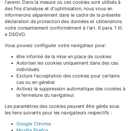
l'avenir. Dans la mesure où ces cookies sont utilisés à
des fins d'analyse et d'optimisation, nous vous en
informerons séparément dans le cadre de la présente
déclaration de protection des données et obtiendrons
votre consentement conformément à l'art. 6 para. 1 lit.
a DSGVO.
Vous pouvez configurer votre navigateur pour:
être informé de la mise en place de cookies
Autoriser les cookies uniquement dans des cas
individuels
Exclure l'acceptation des cookies pour certains
cas ou en général
Activez la suppression automatique des cookies à
la fermeture du navigateur.
Les paramètres des cookies peuvent être gérés sous
les liens suivants pour les navigateurs respectifs :
Google Chrome
Mozilla Firefox