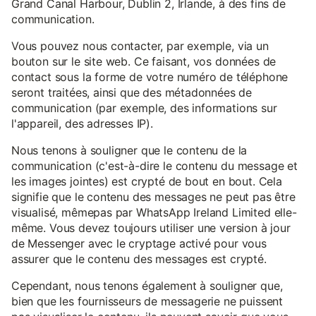
Grand Canal Harbour, Dublin 2, Irlande, à des fins de
communication.
Vous pouvez nous contacter, par exemple, via un
bouton sur le site web. Ce faisant, vos données de
contact sous la forme de votre numéro de téléphone
seront traitées, ainsi que des métadonnées de
communication (par exemple, des informations sur
l'appareil, des adresses IP).
Nous tenons à souligner que le contenu de la
communication (c'est-à-dire le contenu du message et
les images jointes) est crypté de bout en bout. Cela
signifie que le contenu des messages ne peut pas être
visualisé, mêmepas par WhatsApp Ireland Limited elle-
même. Vous devez toujours utiliser une version à jour
de Messenger avec le cryptage activé pour vous
assurer que le contenu des messages est crypté.
Cependant, nous tenons également à souligner que,
bien que les fournisseurs de messagerie ne puissent