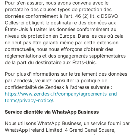
Pour s'en assurer, nous avons convenu avec le
prestataire des clauses types de protection des
données conformément à l'art. 46 (2) lit. c DSGVO.
Celles-ci obligent le destinataire des données aux
États-Unis à traiter les données conformément au
niveau de protection en Europe. Dans les cas où cela
ne peut pas être garanti même par cette extension
contractuelle, nous nous efforçons d'obtenir des
réglementations et des engagements supplémentaires
de la part du destinataire aux États-Unis.
Pour plus d'informations sur le traitement des données
par Zendesk, veuillez consulter la politique de
confidentialité de Zendesk à l'adresse suivante :
https://www.zendesk.fr/company/agreements-and-
terms/privacy-notice/
.
Service clientèle via WhatsApp Business
Nous utilisons WhatsApp Business, un service fourni par
WhatsApp Ireland Limited, 4 Grand Canal Square,