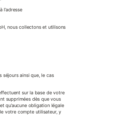
à l’adresse
H, nous collectons et utilisons
séjours ainsi que, le cas
effectuent sur la base de votre
ront supprimées dès que vous
et qu’aucune obligation légale
 votre compte utilisateur, y