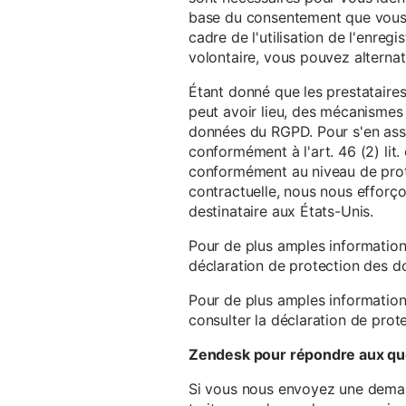
base du consentement que vous a
cadre de l'utilisation de l'enreg
volontaire, vous pouvez alterna
Étant donné que les prestataires
peut avoir lieu, des mécanismes
données du RGPD. Pour s'en assu
conformément à l'art. 46 (2) lit
conformément au niveau de prote
contractuelle, nous nous efforç
destinataire aux États-Unis.
Pour de plus amples information
déclaration de protection des 
Pour de plus amples information
consulter la déclaration de prot
Zendesk pour répondre aux que
Si vous nous envoyez une demande