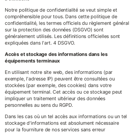
Notre politique de confidentialité se veut simple et
compréhensible pour tous. Dans cette politique de
confidentialité, les termes officiels du règlement général
sur la protection des données (DSGVO) sont
généralement utilisés. Les définitions officielles sont
expliquées dans l'art. 4 DSGVO.
Accès et stockage des informations dans les
équipements terminaux
En utilisant notre site web, des informations (par
exemple, l'adresse IP) peuvent être consultées ou
stockées (par exemple, des cookies) dans votre
équipement terminal. Cet accès ou ce stockage peut
impliquer un traitement ultérieur des données
personnelles au sens du RGPD.
Dans les cas où un tel accès aux informations ou un tel
stockage d'informations est absolument nécessaire
pour la fourniture de nos services sans erreur