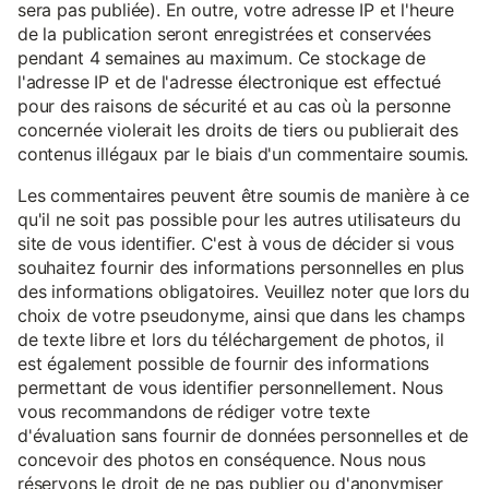
sera pas publiée). En outre, votre adresse IP et l'heure
de la publication seront enregistrées et conservées
pendant 4 semaines au maximum. Ce stockage de
l'adresse IP et de l'adresse électronique est effectué
pour des raisons de sécurité et au cas où la personne
concernée violerait les droits de tiers ou publierait des
contenus illégaux par le biais d'un commentaire soumis.
Les commentaires peuvent être soumis de manière à ce
qu'il ne soit pas possible pour les autres utilisateurs du
site de vous identifier. C'est à vous de décider si vous
souhaitez fournir des informations personnelles en plus
des informations obligatoires. Veuillez noter que lors du
choix de votre pseudonyme, ainsi que dans les champs
de texte libre et lors du téléchargement de photos, il
est également possible de fournir des informations
permettant de vous identifier personnellement. Nous
vous recommandons de rédiger votre texte
d'évaluation sans fournir de données personnelles et de
concevoir des photos en conséquence. Nous nous
réservons le droit de ne pas publier ou d'anonymiser