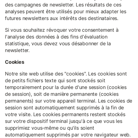
des campagnes de newsletter. Les résultats de ces
analyses peuvent être utilisés pour mieux adapter les
futures newsletters aux intérêts des destinataires.
Si vous souhaitez révoquer votre consentement à
l'analyse des données à des fins d'évaluation
statistique, vous devez vous désabonner de la
newsletter.
Cookies
Notre site web utilise des "cookies". Les cookies sont
de petits fichiers texte qui sont stockés soit
temporairement pour la durée d'une session (cookies
de session), soit de manière permanente (cookies
permanents) sur votre appareil terminal. Les cookies de
session sont automatiquement supprimés à la fin de
votre visite. Les cookies permanents restent stockés
sur votre dispositif terminal jusqu'à ce que vous les
supprimiez vous-même ou qu'ils soient
automatiquement supprimés par votre navigateur web.