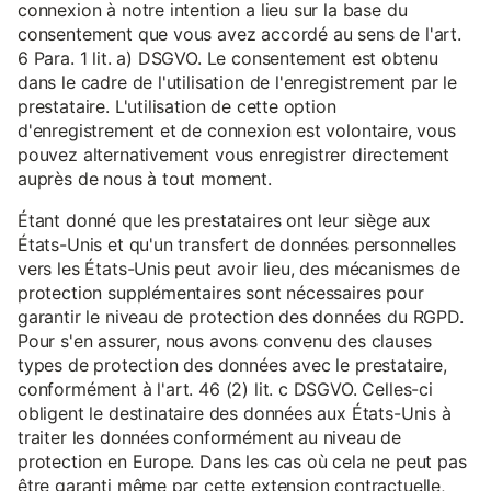
connexion à notre intention a lieu sur la base du
consentement que vous avez accordé au sens de l'art.
6 Para. 1 lit. a) DSGVO. Le consentement est obtenu
dans le cadre de l'utilisation de l'enregistrement par le
prestataire. L'utilisation de cette option
d'enregistrement et de connexion est volontaire, vous
pouvez alternativement vous enregistrer directement
auprès de nous à tout moment.
Étant donné que les prestataires ont leur siège aux
États-Unis et qu'un transfert de données personnelles
vers les États-Unis peut avoir lieu, des mécanismes de
protection supplémentaires sont nécessaires pour
garantir le niveau de protection des données du RGPD.
Pour s'en assurer, nous avons convenu des clauses
types de protection des données avec le prestataire,
conformément à l'art. 46 (2) lit. c DSGVO. Celles-ci
obligent le destinataire des données aux États-Unis à
traiter les données conformément au niveau de
protection en Europe. Dans les cas où cela ne peut pas
être garanti même par cette extension contractuelle,