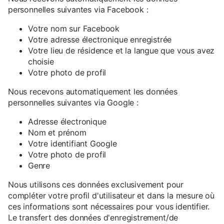
personnelles suivantes via Facebook :
Votre nom sur Facebook
Votre adresse électronique enregistrée
Votre lieu de résidence et la langue que vous avez
choisie
Votre photo de profil
Nous recevons automatiquement les données
personnelles suivantes via Google :
Adresse électronique
Nom et prénom
Votre identifiant Google
Votre photo de profil
Genre
Nous utilisons ces données exclusivement pour
compléter votre profil d'utilisateur et dans la mesure où
ces informations sont nécessaires pour vous identifier.
Le transfert des données d'enregistrement/de