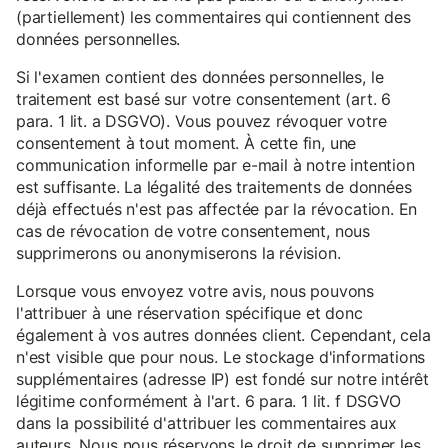
(partiellement) les commentaires qui contiennent des
données personnelles.
Si l'examen contient des données personnelles, le
traitement est basé sur votre consentement (art. 6
para. 1 lit. a DSGVO). Vous pouvez révoquer votre
consentement à tout moment. À cette fin, une
communication informelle par e-mail à notre intention
est suffisante. La légalité des traitements de données
déjà effectués n'est pas affectée par la révocation. En
cas de révocation de votre consentement, nous
supprimerons ou anonymiserons la révision.
Lorsque vous envoyez votre avis, nous pouvons
l'attribuer à une réservation spécifique et donc
également à vos autres données client. Cependant, cela
n'est visible que pour nous. Le stockage d'informations
supplémentaires (adresse IP) est fondé sur notre intérêt
légitime conformément à l'art. 6 para. 1 lit. f DSGVO
dans la possibilité d'attribuer les commentaires aux
auteurs. Nous nous réservons le droit de supprimer les