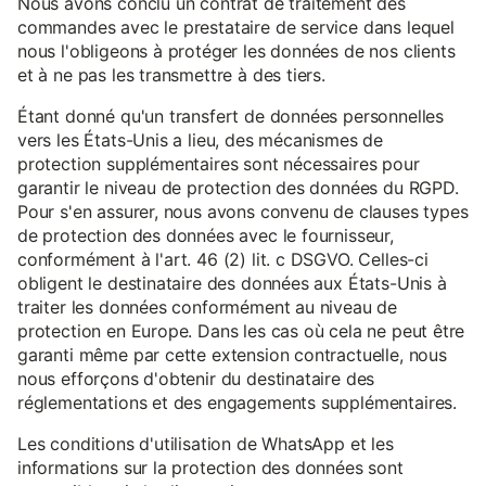
Nous avons conclu un contrat de traitement des
commandes avec le prestataire de service dans lequel
nous l'obligeons à protéger les données de nos clients
et à ne pas les transmettre à des tiers.
Étant donné qu'un transfert de données personnelles
vers les États-Unis a lieu, des mécanismes de
protection supplémentaires sont nécessaires pour
garantir le niveau de protection des données du RGPD.
Pour s'en assurer, nous avons convenu de clauses types
de protection des données avec le fournisseur,
conformément à l'art. 46 (2) lit. c DSGVO. Celles-ci
obligent le destinataire des données aux États-Unis à
traiter les données conformément au niveau de
protection en Europe. Dans les cas où cela ne peut être
garanti même par cette extension contractuelle, nous
nous efforçons d'obtenir du destinataire des
réglementations et des engagements supplémentaires.
Les conditions d'utilisation de WhatsApp et les
informations sur la protection des données sont