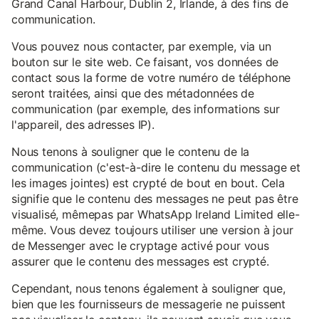
Grand Canal Harbour, Dublin 2, Irlande, à des fins de
communication.
Vous pouvez nous contacter, par exemple, via un
bouton sur le site web. Ce faisant, vos données de
contact sous la forme de votre numéro de téléphone
seront traitées, ainsi que des métadonnées de
communication (par exemple, des informations sur
l'appareil, des adresses IP).
Nous tenons à souligner que le contenu de la
communication (c'est-à-dire le contenu du message et
les images jointes) est crypté de bout en bout. Cela
signifie que le contenu des messages ne peut pas être
visualisé, mêmepas par WhatsApp Ireland Limited elle-
même. Vous devez toujours utiliser une version à jour
de Messenger avec le cryptage activé pour vous
assurer que le contenu des messages est crypté.
Cependant, nous tenons également à souligner que,
bien que les fournisseurs de messagerie ne puissent