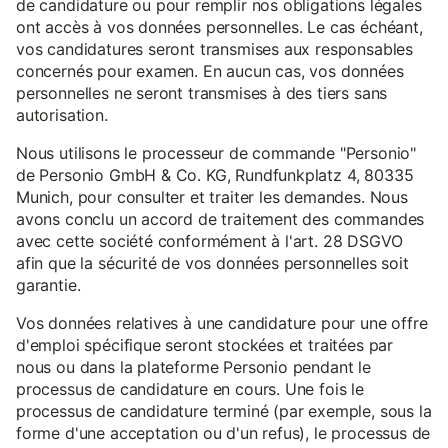
de candidature ou pour remplir nos obligations légales
ont accès à vos données personnelles. Le cas échéant,
vos candidatures seront transmises aux responsables
concernés pour examen. En aucun cas, vos données
personnelles ne seront transmises à des tiers sans
autorisation.
Nous utilisons le processeur de commande "Personio"
de Personio GmbH & Co. KG, Rundfunkplatz 4, 80335
Munich, pour consulter et traiter les demandes. Nous
avons conclu un accord de traitement des commandes
avec cette société conformément à l'art. 28 DSGVO
afin que la sécurité de vos données personnelles soit
garantie.
Vos données relatives à une candidature pour une offre
d'emploi spécifique seront stockées et traitées par
nous ou dans la plateforme Personio pendant le
processus de candidature en cours. Une fois le
processus de candidature terminé (par exemple, sous la
forme d'une acceptation ou d'un refus), le processus de