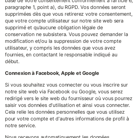
base de votre consentement conformément à l’article 6,
paragraphe 1, point a), du RGPD. Vos données seront
supprimées dès que vous retirerez votre consentement,
que votre compte utilisateur sur notre site web sera
supprimé et qu’aucune obligation légale de
conservation ne subsistera. Vous pouvez demander la
modification et/ou la suppression de votre compte
utilisateur, y compris les données que vous avez
fournies, en contactant le responsable indiqué au
début.
Connexion à Facebook, Apple et Google
Si vous souhaitez vous connecter ou vous inscrire sur
notre site web via Facebook ou Google, vous serez
redirigé vers le site web du fournisseur où vous pourrez
saisir vos données d'utilisation et ainsi vous connecter.
Cela relie les données personnelles que vous utilisez
pour votre compte et d'autres informations de profil à
notre service.
Nous recevons automatiquement les données