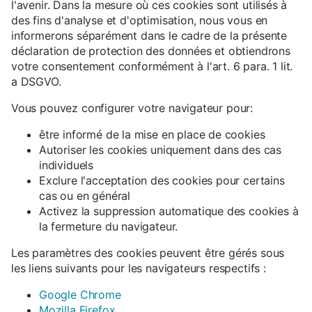
l'avenir. Dans la mesure où ces cookies sont utilisés à
des fins d'analyse et d'optimisation, nous vous en
informerons séparément dans le cadre de la présente
déclaration de protection des données et obtiendrons
votre consentement conformément à l'art. 6 para. 1 lit.
a DSGVO.
Vous pouvez configurer votre navigateur pour:
être informé de la mise en place de cookies
Autoriser les cookies uniquement dans des cas
individuels
Exclure l'acceptation des cookies pour certains
cas ou en général
Activez la suppression automatique des cookies à
la fermeture du navigateur.
Les paramètres des cookies peuvent être gérés sous
les liens suivants pour les navigateurs respectifs :
Google Chrome
Mozilla Firefox