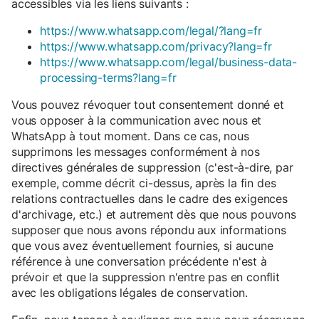
accessibles via les liens suivants :
https://www.whatsapp.com/legal/?lang=fr
https://www.whatsapp.com/privacy?lang=fr
https://www.whatsapp.com/legal/business-data-
processing-terms?lang=fr
Vous pouvez révoquer tout consentement donné et
vous opposer à la communication avec nous et
WhatsApp à tout moment. Dans ce cas, nous
supprimons les messages conformément à nos
directives générales de suppression (c'est-à-dire, par
exemple, comme décrit ci-dessus, après la fin des
relations contractuelles dans le cadre des exigences
d'archivage, etc.) et autrement dès que nous pouvons
supposer que nous avons répondu aux informations
que vous avez éventuellement fournies, si aucune
référence à une conversation précédente n'est à
prévoir et que la suppression n'entre pas en conflit
avec les obligations légales de conservation.