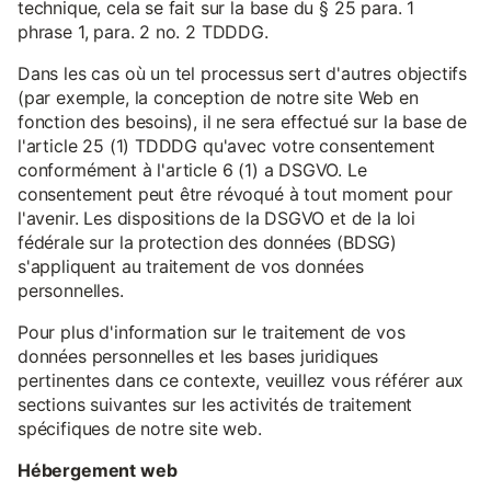
technique, cela se fait sur la base du § 25 para. 1
phrase 1, para. 2 no. 2 TDDDG.
Dans les cas où un tel processus sert d'autres objectifs
(par exemple, la conception de notre site Web en
fonction des besoins), il ne sera effectué sur la base de
l'article 25 (1) TDDDG qu'avec votre consentement
conformément à l'article 6 (1) a DSGVO. Le
consentement peut être révoqué à tout moment pour
l'avenir. Les dispositions de la DSGVO et de la loi
fédérale sur la protection des données (BDSG)
s'appliquent au traitement de vos données
personnelles.
Pour plus d'information sur le traitement de vos
données personnelles et les bases juridiques
pertinentes dans ce contexte, veuillez vous référer aux
sections suivantes sur les activités de traitement
spécifiques de notre site web.
Hébergement web