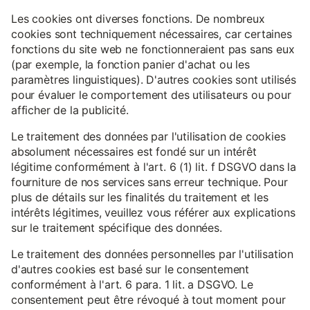
Les cookies ont diverses fonctions. De nombreux
cookies sont techniquement nécessaires, car certaines
fonctions du site web ne fonctionneraient pas sans eux
(par exemple, la fonction panier d'achat ou les
paramètres linguistiques). D'autres cookies sont utilisés
pour évaluer le comportement des utilisateurs ou pour
afficher de la publicité.
Le traitement des données par l'utilisation de cookies
absolument nécessaires est fondé sur un intérêt
légitime conformément à l'art. 6 (1) lit. f DSGVO dans la
fourniture de nos services sans erreur technique. Pour
plus de détails sur les finalités du traitement et les
intérêts légitimes, veuillez vous référer aux explications
sur le traitement spécifique des données.
Le traitement des données personnelles par l'utilisation
d'autres cookies est basé sur le consentement
conformément à l'art. 6 para. 1 lit. a DSGVO. Le
consentement peut être révoqué à tout moment pour