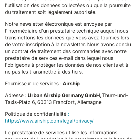
l'utilisation des données collectées ou que la poursuite
du traitement soit légalement autorisée.
Notre newsletter électronique est envoyée par
l'intermédiaire d'un prestataire technique auquel nous
transmettons les données que vous avez fournies lors
de votre inscription à la newsletter. Nous avons conclu
un contrat de traitement des commandes avec notre
prestataire de services e-mail dans lequel nous
l'obligeons à protéger les données de nos clients et à
ne pas les transmettre à des tiers.
Fournisseur de services :
Airship
Adresse :
Urban Airship Germany GmbH,
Thurn-und-
Taxis-Platz 6, 60313 Francfort, Allemagne
Politique de confidentialité
:
https://www.airship.com/legal/privacy/
Le prestataire de services utilise les informations