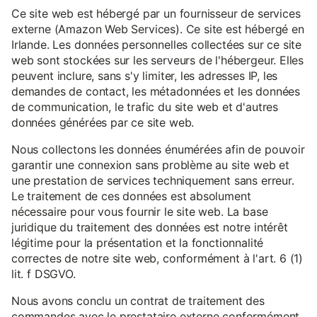
Ce site web est hébergé par un fournisseur de services
externe (Amazon Web Services). Ce site est hébergé en
Irlande. Les données personnelles collectées sur ce site
web sont stockées sur les serveurs de l'hébergeur. Elles
peuvent inclure, sans s'y limiter, les adresses IP, les
demandes de contact, les métadonnées et les données
de communication, le trafic du site web et d'autres
données générées par ce site web.
Nous collectons les données énumérées afin de pouvoir
garantir une connexion sans problème au site web et
une prestation de services techniquement sans erreur.
Le traitement de ces données est absolument
nécessaire pour vous fournir le site web. La base
juridique du traitement des données est notre intérêt
légitime pour la présentation et la fonctionnalité
correctes de notre site web, conformément à l'art. 6 (1)
lit. f DSGVO.
Nous avons conclu un contrat de traitement des
commandes avec le prestataire externe conformément