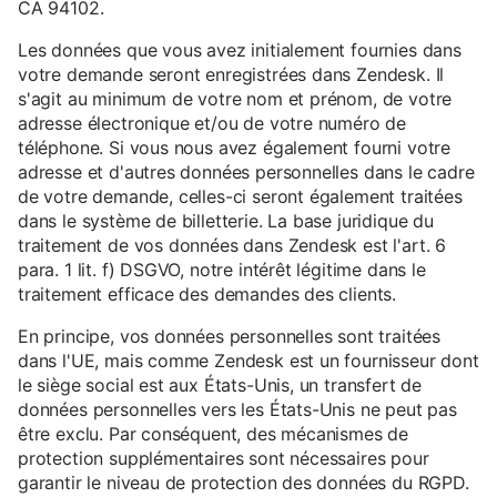
CA 94102.
Les données que vous avez initialement fournies dans
votre demande seront enregistrées dans Zendesk. Il
s'agit au minimum de votre nom et prénom, de votre
adresse électronique et/ou de votre numéro de
téléphone. Si vous nous avez également fourni votre
adresse et d'autres données personnelles dans le cadre
de votre demande, celles-ci seront également traitées
dans le système de billetterie. La base juridique du
traitement de vos données dans Zendesk est l'art. 6
para. 1 lit. f) DSGVO, notre intérêt légitime dans le
traitement efficace des demandes des clients.
En principe, vos données personnelles sont traitées
dans l'UE, mais comme Zendesk est un fournisseur dont
le siège social est aux États-Unis, un transfert de
données personnelles vers les États-Unis ne peut pas
être exclu. Par conséquent, des mécanismes de
protection supplémentaires sont nécessaires pour
garantir le niveau de protection des données du RGPD.