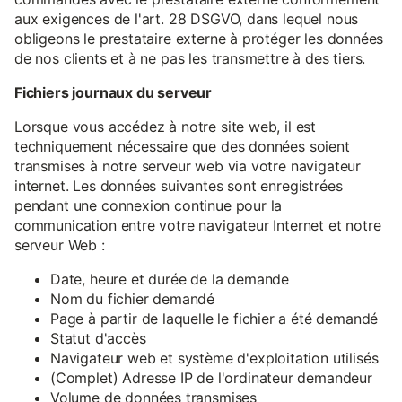
aux exigences de l'art. 28 DSGVO, dans lequel nous
obligeons le prestataire externe à protéger les données
de nos clients et à ne pas les transmettre à des tiers.
Fichiers journaux du serveur
Lorsque vous accédez à notre site web, il est
techniquement nécessaire que des données soient
transmises à notre serveur web via votre navigateur
internet. Les données suivantes sont enregistrées
pendant une connexion continue pour la
communication entre votre navigateur Internet et notre
serveur Web :
Date, heure et durée de la demande
Nom du fichier demandé
Page à partir de laquelle le fichier a été demandé
Statut d'accès
Navigateur web et système d'exploitation utilisés
(Complet) Adresse IP de l'ordinateur demandeur
Volume de données transmises