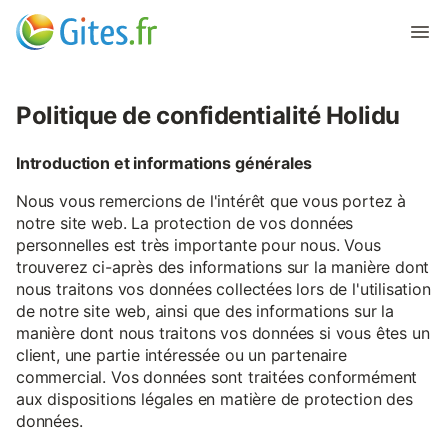
Politique de confidentialité Holidu
Introduction et informations générales
Nous vous remercions de l'intérêt que vous portez à
notre site web. La protection de vos données
personnelles est très importante pour nous. Vous
trouverez ci-après des informations sur la manière dont
nous traitons vos données collectées lors de l'utilisation
de notre site web, ainsi que des informations sur la
manière dont nous traitons vos données si vous êtes un
client, une partie intéressée ou un partenaire
commercial. Vos données sont traitées conformément
aux dispositions légales en matière de protection des
données.