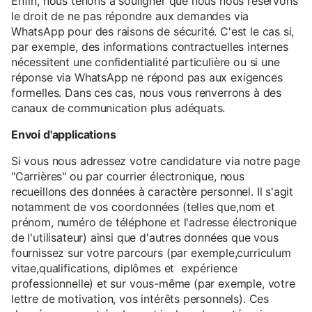
Enfin, nous tenons à souligner que nous nous réservons
le droit de ne pas répondre aux demandes via
WhatsApp pour des raisons de sécurité. C'est le cas si,
par exemple, des informations contractuelles internes
nécessitent une confidentialité particulière ou si une
réponse via WhatsApp ne répond pas aux exigences
formelles. Dans ces cas, nous vous renverrons à des
canaux de communication plus adéquats.
Envoi d'applications
Si vous nous adressez votre candidature via notre page
"Carrières" ou par courrier électronique, nous
recueillons des données à caractère personnel. Il s'agit
notamment de vos coordonnées (telles que,nom et
prénom, numéro de téléphone et l'adresse électronique
de l'utilisateur) ainsi que d'autres données que vous
fournissez sur votre parcours (par exemple,curriculum
vitae,qualifications, diplômes et expérience
professionnelle) et sur vous-même (par exemple, votre
lettre de motivation, vos intérêts personnels). Ces