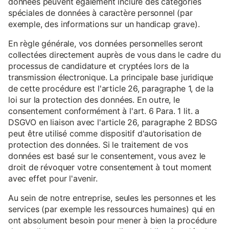
données peuvent également inclure des catégories
spéciales de données à caractère personnel (par
exemple, des informations sur un handicap grave).
En règle générale, vos données personnelles seront
collectées directement auprès de vous dans le cadre du
processus de candidature et cryptées lors de la
transmission électronique. La principale base juridique
de cette procédure est l'article 26, paragraphe 1, de la
loi sur la protection des données. En outre, le
consentement conformément à l'art. 6 Para. 1 lit. a
DSGVO en liaison avec l'article 26, paragraphe 2 BDSG
peut être utilisé comme dispositif d'autorisation de
protection des données. Si le traitement de vos
données est basé sur le consentement, vous avez le
droit de révoquer votre consentement à tout moment
avec effet pour l'avenir.
Au sein de notre entreprise, seules les personnes et les
services (par exemple les ressources humaines) qui en
ont absolument besoin pour mener à bien la procédure