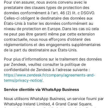
Pour s'en assurer, nous avons convenu avec le
prestataire des clauses types de protection des
données conformément à l'art. 46 (2) lit. c DSGVO.
Celles-ci obligent le destinataire des données aux
États-Unis à traiter les données conformément au
niveau de protection en Europe. Dans les cas où cela
ne peut pas être garanti même par cette extension
contractuelle, nous nous efforçons d'obtenir des
réglementations et des engagements supplémentaires
de la part du destinataire aux États-Unis.
Pour plus d'informations sur le traitement des données
par Zendesk, veuillez consulter la politique de
confidentialité de Zendesk à l'adresse suivante :
https://www.zendesk.fr/company/agreements-and-
terms/privacy-notice/
.
Service clientèle via WhatsApp Business
Nous utilisons WhatsApp Business, un service fourni par
WhatsApp Ireland Limited, 4 Grand Canal Square,