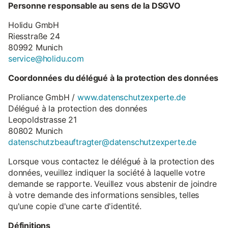
Personne responsable au sens de la DSGVO
Holidu GmbH
Riesstraße 24
80992 Munich
service@holidu.com
Coordonnées du délégué à la protection des données
Proliance GmbH /
www.datenschutzexperte.de
Délégué à la protection des données
Leopoldstrasse 21
80802 Munich
datenschutzbeauftragter@datenschutzexperte.de
Lorsque vous contactez le délégué à la protection des
données, veuillez indiquer la société à laquelle votre
demande se rapporte. Veuillez vous abstenir de joindre
à votre demande des informations sensibles, telles
qu'une copie d'une carte d'identité.
Définitions