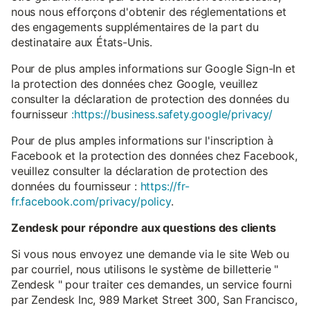
nous nous efforçons d'obtenir des réglementations et
des engagements supplémentaires de la part du
destinataire aux États-Unis.
Pour de plus amples informations sur Google Sign-In et
la protection des données chez Google, veuillez
consulter la déclaration de protection des données du
fournisseur
:https://business.safety.google/privacy/
Pour de plus amples informations sur l'inscription à
Facebook et la protection des données chez Facebook,
veuillez consulter la déclaration de protection des
données du fournisseur :
https://fr-
fr.facebook.com/privacy/policy
.
Zendesk pour répondre aux questions des clients
Si vous nous envoyez une demande via le site Web ou
par courriel, nous utilisons le système de billetterie "
Zendesk " pour traiter ces demandes, un service fourni
par Zendesk Inc, 989 Market Street 300, San Francisco,