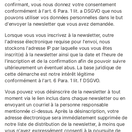
confirmant, vous nous donnez votre consentement
conformément à l'art. 6 Para. 1 lit. a DSGVO que nous
pouvons utiliser vos données personnelles dans le but
d'envoyer la newsletter que vous avez demandée.
Lorsque vous vous inscrivez à la newsletter, outre
l'adresse électronique requise pour l'envoi, nous
stockons l'adresse IP par laquelle vous vous êtes
inscrit(e) à la newsletter ainsi que la date et l'heure de
l'inscription et de la confirmation afin de pouvoir suivre
ultérieurement un éventuel abus. La base juridique de
cette démarche est notre intérêt légitime
conformément à l'art. 6 Para. 1 lit. f DSGVO.
Vous pouvez vous désinscrire de la newsletter à tout
moment via le lien inclus dans chaque newsletter ou en
envoyant un courriel à la personne responsable
mentionnée ci-dessus. Après la désinscription, votre
adresse électronique sera immédiatement supprimée de
notre liste de distribution de la newsletter, à moins que
vous n'ayez expressément consenti à la poursuite de