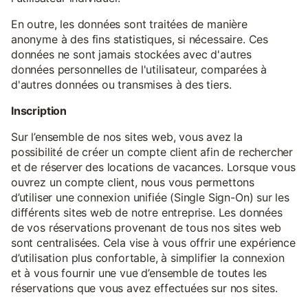
En outre, les données sont traitées de manière
anonyme à des fins statistiques, si nécessaire. Ces
données ne sont jamais stockées avec d'autres
données personnelles de l'utilisateur, comparées à
d'autres données ou transmises à des tiers.
Inscription
Sur l’ensemble de nos sites web, vous avez la
possibilité de créer un compte client afin de rechercher
et de réserver des locations de vacances. Lorsque vous
ouvrez un compte client, nous vous permettons
d’utiliser une connexion unifiée (Single Sign-On) sur les
différents sites web de notre entreprise. Les données
de vos réservations provenant de tous nos sites web
sont centralisées. Cela vise à vous offrir une expérience
d’utilisation plus confortable, à simplifier la connexion
et à vous fournir une vue d’ensemble de toutes les
réservations que vous avez effectuées sur nos sites.