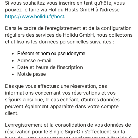
Si vous souhaitez vous inscrire en tant qu’hôte, vous
pouvez le faire via Holidu Hosts GmbH à l’adresse
https://www.holidu.fr/host
.
Dans le cadre de l’enregistrement et de la configuration
réguliers des services de Holidu GmbH, nous collectons
et utilisons les données personnelles suivantes :
Prénom et nom ou pseudonyme
Adresse e-mail
Date et heure de l’inscription
Mot de passe
Dès que vous effectuez une réservation, des
informations concernant vos réservations et vos
séjours ainsi que, le cas échéant, d’autres données
peuvent également apparaître dans votre compte
client.
L’enregistrement et la consolidation de vos données de
réservation pour le Single Sign-On s’effectuent sur la