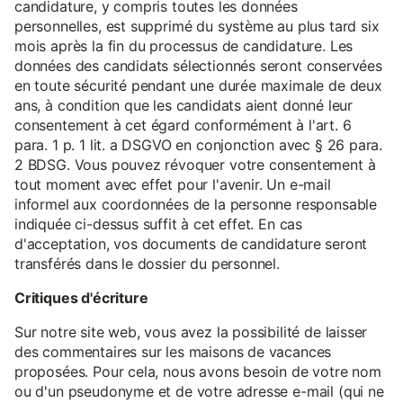
candidature, y compris toutes les données
personnelles, est supprimé du système au plus tard six
mois après la fin du processus de candidature. Les
données des candidats sélectionnés seront conservées
en toute sécurité pendant une durée maximale de deux
ans, à condition que les candidats aient donné leur
consentement à cet égard conformément à l'art. 6
para. 1 p. 1 lit. a DSGVO en conjonction avec § 26 para.
2 BDSG. Vous pouvez révoquer votre consentement à
tout moment avec effet pour l'avenir. Un e-mail
informel aux coordonnées de la personne responsable
indiquée ci-dessus suffit à cet effet. En cas
d'acceptation, vos documents de candidature seront
transférés dans le dossier du personnel.
Critiques d'écriture
Sur notre site web, vous avez la possibilité de laisser
des commentaires sur les maisons de vacances
proposées. Pour cela, nous avons besoin de votre nom
ou d'un pseudonyme et de votre adresse e-mail (qui ne