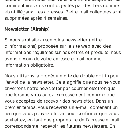
commentaires s'ils sont objectés par des tiers comme
étant illégaux. Les adresses IP et e-mail collectées sont
supprimées après 4 semaines.
Newsletter (Airship)
Si vous souhaitez recevoirla newsletter (lettre
d'informations) proposée sur le site web avec des
informations régulières sur nos offres et produits, nous
avons besoin de votre adresse e-mail comme
information obligatoire.
Nous utilisons la procédure dite de double opt-in pour
l'envoi de la newsletter. Cela signifie que nous ne vous
enverrons notre newsletter par courrier électronique
que lorsque vous aurez expressément confirmé que
vous acceptez de recevoir des newsletter. Dans un
premier temps, vous recevrez un e-mail contenant un
lien que vous pouvez utiliser pour confirmer que vous
souhaitez, en tant que propriétaire de l'adresse e-mail
correspondante, recevoir les futures newsletters. En