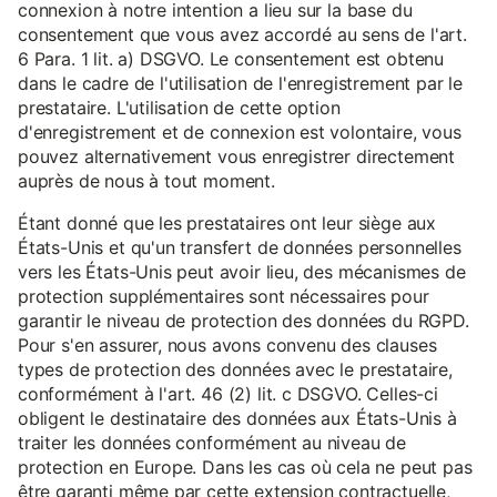
connexion à notre intention a lieu sur la base du
consentement que vous avez accordé au sens de l'art.
6 Para. 1 lit. a) DSGVO. Le consentement est obtenu
dans le cadre de l'utilisation de l'enregistrement par le
prestataire. L'utilisation de cette option
d'enregistrement et de connexion est volontaire, vous
pouvez alternativement vous enregistrer directement
auprès de nous à tout moment.
Étant donné que les prestataires ont leur siège aux
États-Unis et qu'un transfert de données personnelles
vers les États-Unis peut avoir lieu, des mécanismes de
protection supplémentaires sont nécessaires pour
garantir le niveau de protection des données du RGPD.
Pour s'en assurer, nous avons convenu des clauses
types de protection des données avec le prestataire,
conformément à l'art. 46 (2) lit. c DSGVO. Celles-ci
obligent le destinataire des données aux États-Unis à
traiter les données conformément au niveau de
protection en Europe. Dans les cas où cela ne peut pas
être garanti même par cette extension contractuelle,