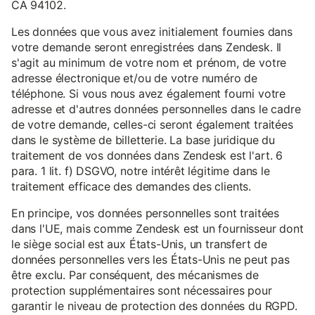
CA 94102.
Les données que vous avez initialement fournies dans
votre demande seront enregistrées dans Zendesk. Il
s'agit au minimum de votre nom et prénom, de votre
adresse électronique et/ou de votre numéro de
téléphone. Si vous nous avez également fourni votre
adresse et d'autres données personnelles dans le cadre
de votre demande, celles-ci seront également traitées
dans le système de billetterie. La base juridique du
traitement de vos données dans Zendesk est l'art. 6
para. 1 lit. f) DSGVO, notre intérêt légitime dans le
traitement efficace des demandes des clients.
En principe, vos données personnelles sont traitées
dans l'UE, mais comme Zendesk est un fournisseur dont
le siège social est aux États-Unis, un transfert de
données personnelles vers les États-Unis ne peut pas
être exclu. Par conséquent, des mécanismes de
protection supplémentaires sont nécessaires pour
garantir le niveau de protection des données du RGPD.