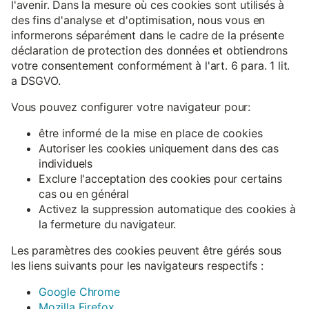
l'avenir. Dans la mesure où ces cookies sont utilisés à
des fins d'analyse et d'optimisation, nous vous en
informerons séparément dans le cadre de la présente
déclaration de protection des données et obtiendrons
votre consentement conformément à l'art. 6 para. 1 lit.
a DSGVO.
Vous pouvez configurer votre navigateur pour:
être informé de la mise en place de cookies
Autoriser les cookies uniquement dans des cas
individuels
Exclure l'acceptation des cookies pour certains
cas ou en général
Activez la suppression automatique des cookies à
la fermeture du navigateur.
Les paramètres des cookies peuvent être gérés sous
les liens suivants pour les navigateurs respectifs :
Google Chrome
Mozilla Firefox