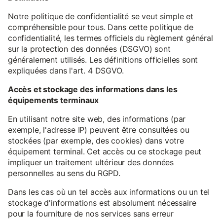
Notre politique de confidentialité se veut simple et
compréhensible pour tous. Dans cette politique de
confidentialité, les termes officiels du règlement général
sur la protection des données (DSGVO) sont
généralement utilisés. Les définitions officielles sont
expliquées dans l'art. 4 DSGVO.
Accès et stockage des informations dans les
équipements terminaux
En utilisant notre site web, des informations (par
exemple, l'adresse IP) peuvent être consultées ou
stockées (par exemple, des cookies) dans votre
équipement terminal. Cet accès ou ce stockage peut
impliquer un traitement ultérieur des données
personnelles au sens du RGPD.
Dans les cas où un tel accès aux informations ou un tel
stockage d'informations est absolument nécessaire
pour la fourniture de nos services sans erreur