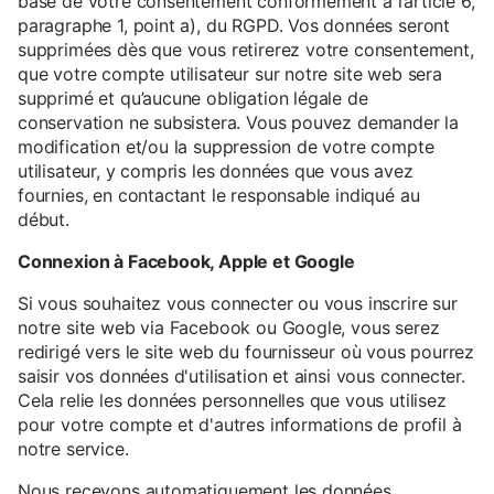
base de votre consentement conformément à l’article 6,
paragraphe 1, point a), du RGPD. Vos données seront
supprimées dès que vous retirerez votre consentement,
que votre compte utilisateur sur notre site web sera
supprimé et qu’aucune obligation légale de
conservation ne subsistera. Vous pouvez demander la
modification et/ou la suppression de votre compte
utilisateur, y compris les données que vous avez
fournies, en contactant le responsable indiqué au
début.
Connexion à Facebook, Apple et Google
Si vous souhaitez vous connecter ou vous inscrire sur
notre site web via Facebook ou Google, vous serez
redirigé vers le site web du fournisseur où vous pourrez
saisir vos données d'utilisation et ainsi vous connecter.
Cela relie les données personnelles que vous utilisez
pour votre compte et d'autres informations de profil à
notre service.
Nous recevons automatiquement les données