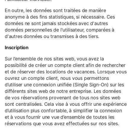
En outre, les données sont traitées de manière
anonyme à des fins statistiques, si nécessaire. Ces
données ne sont jamais stockées avec d'autres
données personnelles de l'utilisateur, comparées à
d'autres données ou transmises à des tiers.
Inscription
Sur l’ensemble de nos sites web, vous avez la
possibilité de créer un compte client afin de rechercher
et de réserver des locations de vacances. Lorsque vous
ouvrez un compte client, nous vous permettons
d’utiliser une connexion unifiée (Single Sign-On) sur les
différents sites web de notre entreprise. Les données
de vos réservations provenant de tous nos sites web
sont centralisées. Cela vise à vous offrir une expérience
d’utilisation plus confortable, à simplifier la connexion
et à vous fournir une vue d’ensemble de toutes les
réservations que vous avez effectuées sur nos sites.