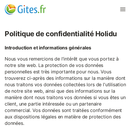
Politique de confidentialité Holidu
Introduction et informations générales
Nous vous remercions de l'intérêt que vous portez à
notre site web. La protection de vos données
personnelles est très importante pour nous. Vous
trouverez ci-après des informations sur la manière dont
nous traitons vos données collectées lors de l'utilisation
de notre site web, ainsi que des informations sur la
manière dont nous traitons vos données si vous êtes un
client, une partie intéressée ou un partenaire
commercial. Vos données sont traitées conformément
aux dispositions légales en matière de protection des
données.