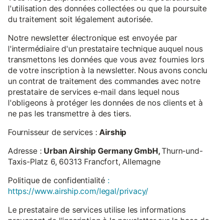
l'utilisation des données collectées ou que la poursuite
du traitement soit légalement autorisée.
Notre newsletter électronique est envoyée par
l'intermédiaire d'un prestataire technique auquel nous
transmettons les données que vous avez fournies lors
de votre inscription à la newsletter. Nous avons conclu
un contrat de traitement des commandes avec notre
prestataire de services e-mail dans lequel nous
l'obligeons à protéger les données de nos clients et à
ne pas les transmettre à des tiers.
Fournisseur de services :
Airship
Adresse :
Urban Airship Germany GmbH,
Thurn-und-
Taxis-Platz 6, 60313 Francfort, Allemagne
Politique de confidentialité
:
https://www.airship.com/legal/privacy/
Le prestataire de services utilise les informations