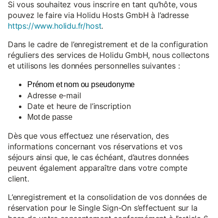
Si vous souhaitez vous inscrire en tant qu’hôte, vous
pouvez le faire via Holidu Hosts GmbH à l’adresse
https://www.holidu.fr/host
.
Dans le cadre de l’enregistrement et de la configuration
réguliers des services de Holidu GmbH, nous collectons
et utilisons les données personnelles suivantes :
Prénom et nom ou pseudonyme
Adresse e-mail
Date et heure de l’inscription
Mot de passe
Dès que vous effectuez une réservation, des
informations concernant vos réservations et vos
séjours ainsi que, le cas échéant, d’autres données
peuvent également apparaître dans votre compte
client.
L’enregistrement et la consolidation de vos données de
réservation pour le Single Sign-On s’effectuent sur la