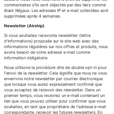
commentaires s'ils sont objectés par des tiers comme
étant illégaux. Les adresses IP et e-mail collectées sont
supprimées après 4 semaines.
Newsletter (Airship)
Si vous souhaitez recevoirla newsletter (lettre
d'informations) proposée sur le site web avec des
informations régulières sur nos offres et produits, nous
avons besoin de votre adresse e-mail comme
information obligatoire.
Nous utilisons la procédure dite de double opt-in pour
l'envoi de la newsletter. Cela signifie que nous ne vous
enverrons notre newsletter par courrier électronique
que lorsque vous aurez expressément confirmé que
vous acceptez de recevoir des newsletter. Dans un
premier temps, vous recevrez un e-mail contenant un
lien que vous pouvez utiliser pour confirmer que vous
souhaitez, en tant que propriétaire de l'adresse e-mail
correspondante, recevoir les futures newsletters. En