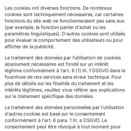
Les cookies ont diverses fonctions. De nombreux
cookies sont techniquement nécessaires, car certaines
fonctions du site web ne fonctionneraient pas sans eux
(par exemple, la fonction panier d'achat ou les
paramètres linguistiques). D'autres cookies sont utilisés
pour évaluer le comportement des utilisateurs ou pour
afficher de la publicité.
Le traitement des données par l'utilisation de cookies
absolument nécessaires est fondé sur un intérêt
légitime conformément à l'art. 6 (1) lit. f DSGVO dans la
fourniture de nos services sans erreur technique. Pour
plus de détails sur les finalités du traitement et les
intérêts légitimes, veuillez vous référer aux explications
sur le traitement spécifique des données.
Le traitement des données personnelles par l'utilisation
d'autres cookies est basé sur le consentement
conformément à l'art. 6 para. 1 lit. a DSGVO. Le
consentement peut être révoqué à tout moment pour