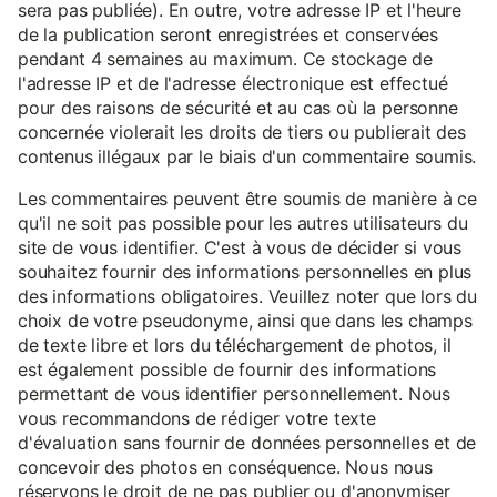
sera pas publiée). En outre, votre adresse IP et l'heure
de la publication seront enregistrées et conservées
pendant 4 semaines au maximum. Ce stockage de
l'adresse IP et de l'adresse électronique est effectué
pour des raisons de sécurité et au cas où la personne
concernée violerait les droits de tiers ou publierait des
contenus illégaux par le biais d'un commentaire soumis.
Les commentaires peuvent être soumis de manière à ce
qu'il ne soit pas possible pour les autres utilisateurs du
site de vous identifier. C'est à vous de décider si vous
souhaitez fournir des informations personnelles en plus
des informations obligatoires. Veuillez noter que lors du
choix de votre pseudonyme, ainsi que dans les champs
de texte libre et lors du téléchargement de photos, il
est également possible de fournir des informations
permettant de vous identifier personnellement. Nous
vous recommandons de rédiger votre texte
d'évaluation sans fournir de données personnelles et de
concevoir des photos en conséquence. Nous nous
réservons le droit de ne pas publier ou d'anonymiser