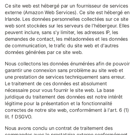
Ce site web est hébergé par un fournisseur de services
externe (Amazon Web Services). Ce site est hébergé en
Irlande. Les données personnelles collectées sur ce site
web sont stockées sur les serveurs de l'hébergeur. Elles
peuvent inclure, sans s'y limiter, les adresses IP, les
demandes de contact, les métadonnées et les données
de communication, le trafic du site web et d'autres
données générées par ce site web.
Nous collectons les données énumérées afin de pouvoir
garantir une connexion sans problème au site web et
une prestation de services techniquement sans erreur.
Le traitement de ces données est absolument
nécessaire pour vous fournir le site web. La base
juridique du traitement des données est notre intérêt
légitime pour la présentation et la fonctionnalité
correctes de notre site web, conformément à l'art. 6 (1)
lit. f DSGVO.
Nous avons conclu un contrat de traitement des
commandes avec le prestataire externe conformément