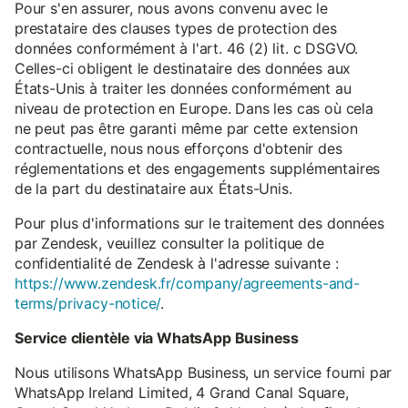
Pour s'en assurer, nous avons convenu avec le
prestataire des clauses types de protection des
données conformément à l'art. 46 (2) lit. c DSGVO.
Celles-ci obligent le destinataire des données aux
États-Unis à traiter les données conformément au
niveau de protection en Europe. Dans les cas où cela
ne peut pas être garanti même par cette extension
contractuelle, nous nous efforçons d'obtenir des
réglementations et des engagements supplémentaires
de la part du destinataire aux États-Unis.
Pour plus d'informations sur le traitement des données
par Zendesk, veuillez consulter la politique de
confidentialité de Zendesk à l'adresse suivante :
https://www.zendesk.fr/company/agreements-and-
terms/privacy-notice/
.
Service clientèle via WhatsApp Business
Nous utilisons WhatsApp Business, un service fourni par
WhatsApp Ireland Limited, 4 Grand Canal Square,