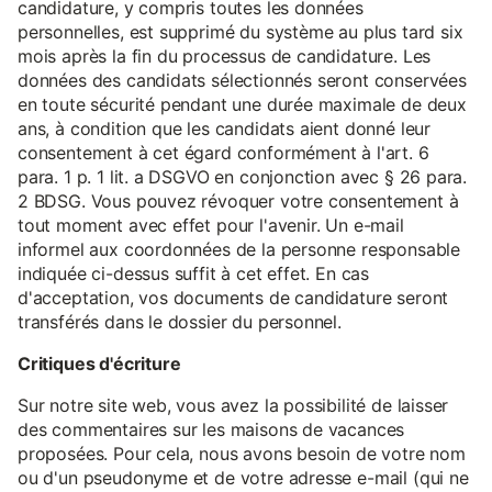
candidature, y compris toutes les données
personnelles, est supprimé du système au plus tard six
mois après la fin du processus de candidature. Les
données des candidats sélectionnés seront conservées
en toute sécurité pendant une durée maximale de deux
ans, à condition que les candidats aient donné leur
consentement à cet égard conformément à l'art. 6
para. 1 p. 1 lit. a DSGVO en conjonction avec § 26 para.
2 BDSG. Vous pouvez révoquer votre consentement à
tout moment avec effet pour l'avenir. Un e-mail
informel aux coordonnées de la personne responsable
indiquée ci-dessus suffit à cet effet. En cas
d'acceptation, vos documents de candidature seront
transférés dans le dossier du personnel.
Critiques d'écriture
Sur notre site web, vous avez la possibilité de laisser
des commentaires sur les maisons de vacances
proposées. Pour cela, nous avons besoin de votre nom
ou d'un pseudonyme et de votre adresse e-mail (qui ne