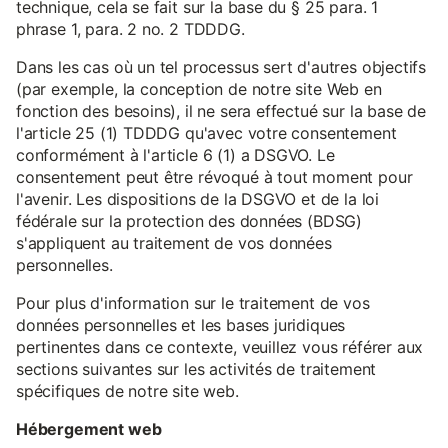
technique, cela se fait sur la base du § 25 para. 1
phrase 1, para. 2 no. 2 TDDDG.
Dans les cas où un tel processus sert d'autres objectifs
(par exemple, la conception de notre site Web en
fonction des besoins), il ne sera effectué sur la base de
l'article 25 (1) TDDDG qu'avec votre consentement
conformément à l'article 6 (1) a DSGVO. Le
consentement peut être révoqué à tout moment pour
l'avenir. Les dispositions de la DSGVO et de la loi
fédérale sur la protection des données (BDSG)
s'appliquent au traitement de vos données
personnelles.
Pour plus d'information sur le traitement de vos
données personnelles et les bases juridiques
pertinentes dans ce contexte, veuillez vous référer aux
sections suivantes sur les activités de traitement
spécifiques de notre site web.
Hébergement web