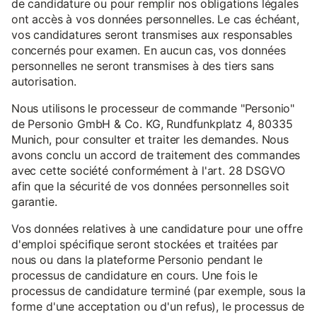
de candidature ou pour remplir nos obligations légales
ont accès à vos données personnelles. Le cas échéant,
vos candidatures seront transmises aux responsables
concernés pour examen. En aucun cas, vos données
personnelles ne seront transmises à des tiers sans
autorisation.
Nous utilisons le processeur de commande "Personio"
de Personio GmbH & Co. KG, Rundfunkplatz 4, 80335
Munich, pour consulter et traiter les demandes. Nous
avons conclu un accord de traitement des commandes
avec cette société conformément à l'art. 28 DSGVO
afin que la sécurité de vos données personnelles soit
garantie.
Vos données relatives à une candidature pour une offre
d'emploi spécifique seront stockées et traitées par
nous ou dans la plateforme Personio pendant le
processus de candidature en cours. Une fois le
processus de candidature terminé (par exemple, sous la
forme d'une acceptation ou d'un refus), le processus de