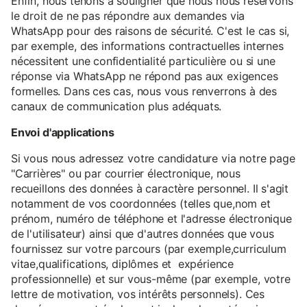
Enfin, nous tenons à souligner que nous nous réservons
le droit de ne pas répondre aux demandes via
WhatsApp pour des raisons de sécurité. C'est le cas si,
par exemple, des informations contractuelles internes
nécessitent une confidentialité particulière ou si une
réponse via WhatsApp ne répond pas aux exigences
formelles. Dans ces cas, nous vous renverrons à des
canaux de communication plus adéquats.
Envoi d'applications
Si vous nous adressez votre candidature via notre page
"Carrières" ou par courrier électronique, nous
recueillons des données à caractère personnel. Il s'agit
notamment de vos coordonnées (telles que,nom et
prénom, numéro de téléphone et l'adresse électronique
de l'utilisateur) ainsi que d'autres données que vous
fournissez sur votre parcours (par exemple,curriculum
vitae,qualifications, diplômes et expérience
professionnelle) et sur vous-même (par exemple, votre
lettre de motivation, vos intérêts personnels). Ces