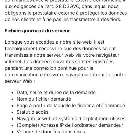
aux exigences de l'art. 28 DSGVO, dans lequel nous
obligeons le prestataire externe à protéger les données
de nos clients et à ne pas les transmettre à des tiers.
Fichiers journaux du serveur
Lorsque vous accédez à notre site web, il est
techniquement nécessaire que des données soient
transmises à notre serveur web via votre navigateur
internet. Les données suivantes sont enregistrées
pendant une connexion continue pour la
communication entre votre navigateur Internet et notre
serveur Web :
Date, heure et durée de la demande
Nom du fichier demandé
Page à partir de laquelle le fichier a été demandé
Statut d'accès
Navigateur web et système d'exploitation utilisés
(Complet) Adresse IP de l'ordinateur demandeur
Volume de données transmises