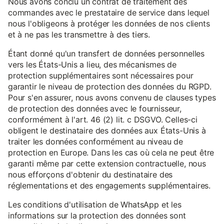
Nous avons conclu un contrat de traitement des
commandes avec le prestataire de service dans lequel
nous l'obligeons à protéger les données de nos clients
et à ne pas les transmettre à des tiers.
Étant donné qu'un transfert de données personnelles
vers les États-Unis a lieu, des mécanismes de
protection supplémentaires sont nécessaires pour
garantir le niveau de protection des données du RGPD.
Pour s'en assurer, nous avons convenu de clauses types
de protection des données avec le fournisseur,
conformément à l'art. 46 (2) lit. c DSGVO. Celles-ci
obligent le destinataire des données aux États-Unis à
traiter les données conformément au niveau de
protection en Europe. Dans les cas où cela ne peut être
garanti même par cette extension contractuelle, nous
nous efforçons d'obtenir du destinataire des
réglementations et des engagements supplémentaires.
Les conditions d'utilisation de WhatsApp et les
informations sur la protection des données sont