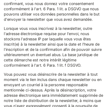
confirmant, vous nous donnez votre consentement
conformément à l'art. 6 Para. 1 lit. a DSGVO que nous
pouvons utiliser vos données personnelles dans le but
d'envoyer la newsletter que vous avez demandée.
Lorsque vous vous inscrivez à la newsletter, outre
l'adresse électronique requise pour l'envoi, nous
stockons l'adresse IP par laquelle vous vous êtes
inscrit(e) à la newsletter ainsi que la date et l'heure de
l'inscription et de la confirmation afin de pouvoir suivre
ultérieurement un éventuel abus. La base juridique de
cette démarche est notre intérêt légitime
conformément à l'art. 6 Para. 1 lit. f DSGVO.
Vous pouvez vous désinscrire de la newsletter à tout
moment via le lien inclus dans chaque newsletter ou en
envoyant un courriel à la personne responsable
mentionnée ci-dessus. Après la désinscription, votre
adresse électronique sera immédiatement supprimée de
notre liste de distribution de la newsletter, à moins que
vous n'ayez expressément consenti à la poursuite de