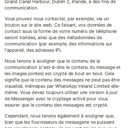
Grand Canal Harbour, Dublin 2, Irlande, à des fins de
communication.
Vous pouvez nous contacter, par exemple, via un
bouton sur le site web. Ce faisant, vos données de
contact sous la forme de votre numéro de téléphone
seront traitées, ainsi que des métadonnées de
communication (par exemple, des informations sur
l'appareil, des adresses IP).
Nous tenons à souligner que le contenu de la
communication (c'est-à-dire le contenu du message et
les images jointes) est crypté de bout en bout. Cela
signifie que le contenu des messages ne peut pas être
visualisé, mêmepas par WhatsApp Ireland Limited elle-
même. Vous devez toujours utiliser une version à jour
de Messenger avec le cryptage activé pour vous
assurer que le contenu des messages est crypté.
Cependant, nous tenons également à souligner que,
bien que les fournisseurs de messagerie ne puissent