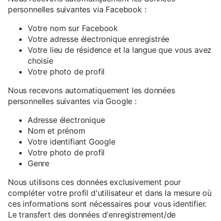
personnelles suivantes via Facebook :
Votre nom sur Facebook
Votre adresse électronique enregistrée
Votre lieu de résidence et la langue que vous avez
choisie
Votre photo de profil
Nous recevons automatiquement les données
personnelles suivantes via Google :
Adresse électronique
Nom et prénom
Votre identifiant Google
Votre photo de profil
Genre
Nous utilisons ces données exclusivement pour
compléter votre profil d'utilisateur et dans la mesure où
ces informations sont nécessaires pour vous identifier.
Le transfert des données d'enregistrement/de