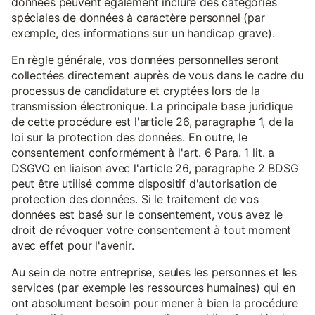
données peuvent également inclure des catégories
spéciales de données à caractère personnel (par
exemple, des informations sur un handicap grave).
En règle générale, vos données personnelles seront
collectées directement auprès de vous dans le cadre du
processus de candidature et cryptées lors de la
transmission électronique. La principale base juridique
de cette procédure est l'article 26, paragraphe 1, de la
loi sur la protection des données. En outre, le
consentement conformément à l'art. 6 Para. 1 lit. a
DSGVO en liaison avec l'article 26, paragraphe 2 BDSG
peut être utilisé comme dispositif d'autorisation de
protection des données. Si le traitement de vos
données est basé sur le consentement, vous avez le
droit de révoquer votre consentement à tout moment
avec effet pour l'avenir.
Au sein de notre entreprise, seules les personnes et les
services (par exemple les ressources humaines) qui en
ont absolument besoin pour mener à bien la procédure