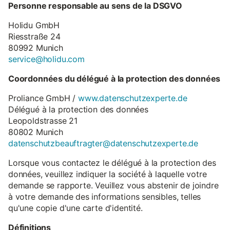
Personne responsable au sens de la DSGVO
Holidu GmbH
Riesstraße 24
80992 Munich
service@holidu.com
Coordonnées du délégué à la protection des données
Proliance GmbH /
www.datenschutzexperte.de
Délégué à la protection des données
Leopoldstrasse 21
80802 Munich
datenschutzbeauftragter@datenschutzexperte.de
Lorsque vous contactez le délégué à la protection des
données, veuillez indiquer la société à laquelle votre
demande se rapporte. Veuillez vous abstenir de joindre
à votre demande des informations sensibles, telles
qu'une copie d'une carte d'identité.
Définitions