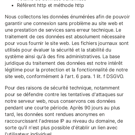
Référent http et méthode http
Nous collectons les données énumérées afin de pouvoir
garantir une connexion sans problème au site web et
une prestation de services sans erreur technique. Le
traitement de ces données est absolument nécessaire
pour vous fournir le site web. Les fichiers journaux sont
utilisés pour évaluer la sécurité et la stabilité du
système ainsi qu'à des fins administratives. La base
juridique du traitement des données est notre intérêt
légitime pour la protection et la fonctionnalité de notre
site web, conformément à l'art. 6 para. 1 lit. f DSGVO.
Pour des raisons de sécurité technique, notamment
pour se défendre contre les tentatives d'attaques sur
notre serveur web, nous conservons ces données
pendant une courte période. Après 90 jours au plus
tard, les données sont rendues anonymes en
raccourcissant l'adresse IP au niveau du domaine, de
sorte qu'il n'est plus possible d'établir un lien avec
l'utilisateur individuel.