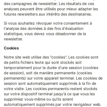
des campagnes de newsletter. Les résultats de ces
analyses peuvent être utilisés pour mieux adapter les
futures newsletters aux intérêts des destinataires.
Si vous souhaitez révoquer votre consentement à
l'analyse des données à des fins d'évaluation
statistique, vous devez vous désabonner de la
newsletter.
Cookies
Notre site web utilise des "cookies". Les cookies sont
de petits fichiers texte qui sont stockés soit
temporairement pour la durée d'une session (cookies
de session), soit de manière permanente (cookies
permanents) sur votre appareil terminal. Les cookies de
session sont automatiquement supprimés à la fin de
votre visite. Les cookies permanents restent stockés
sur votre dispositif terminal jusqu'à ce que vous les
supprimiez vous-même ou qu'ils soient
automatiquement supprimés par votre navigateur web.