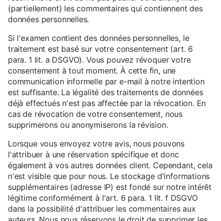
(partiellement) les commentaires qui contiennent des
données personnelles.
Si l'examen contient des données personnelles, le
traitement est basé sur votre consentement (art. 6
para. 1 lit. a DSGVO). Vous pouvez révoquer votre
consentement à tout moment. À cette fin, une
communication informelle par e-mail à notre intention
est suffisante. La légalité des traitements de données
déjà effectués n'est pas affectée par la révocation. En
cas de révocation de votre consentement, nous
supprimerons ou anonymiserons la révision.
Lorsque vous envoyez votre avis, nous pouvons
l'attribuer à une réservation spécifique et donc
également à vos autres données client. Cependant, cela
n'est visible que pour nous. Le stockage d'informations
supplémentaires (adresse IP) est fondé sur notre intérêt
légitime conformément à l'art. 6 para. 1 lit. f DSGVO
dans la possibilité d'attribuer les commentaires aux
auteurs. Nous nous réservons le droit de supprimer les