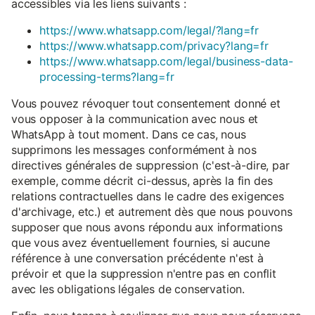
accessibles via les liens suivants :
https://www.whatsapp.com/legal/?lang=fr
https://www.whatsapp.com/privacy?lang=fr
https://www.whatsapp.com/legal/business-data-
processing-terms?lang=fr
Vous pouvez révoquer tout consentement donné et
vous opposer à la communication avec nous et
WhatsApp à tout moment. Dans ce cas, nous
supprimons les messages conformément à nos
directives générales de suppression (c'est-à-dire, par
exemple, comme décrit ci-dessus, après la fin des
relations contractuelles dans le cadre des exigences
d'archivage, etc.) et autrement dès que nous pouvons
supposer que nous avons répondu aux informations
que vous avez éventuellement fournies, si aucune
référence à une conversation précédente n'est à
prévoir et que la suppression n'entre pas en conflit
avec les obligations légales de conservation.