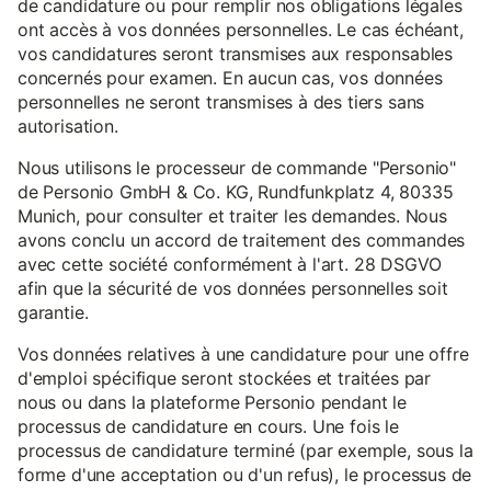
de candidature ou pour remplir nos obligations légales
ont accès à vos données personnelles. Le cas échéant,
vos candidatures seront transmises aux responsables
concernés pour examen. En aucun cas, vos données
personnelles ne seront transmises à des tiers sans
autorisation.
Nous utilisons le processeur de commande "Personio"
de Personio GmbH & Co. KG, Rundfunkplatz 4, 80335
Munich, pour consulter et traiter les demandes. Nous
avons conclu un accord de traitement des commandes
avec cette société conformément à l'art. 28 DSGVO
afin que la sécurité de vos données personnelles soit
garantie.
Vos données relatives à une candidature pour une offre
d'emploi spécifique seront stockées et traitées par
nous ou dans la plateforme Personio pendant le
processus de candidature en cours. Une fois le
processus de candidature terminé (par exemple, sous la
forme d'une acceptation ou d'un refus), le processus de