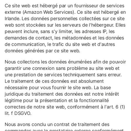
Ce site web est hébergé par un fournisseur de services
externe (Amazon Web Services). Ce site est hébergé en
Irlande. Les données personnelles collectées sur ce site
web sont stockées sur les serveurs de l'hébergeur. Elles
peuvent inclure, sans s'y limiter, les adresses IP, les
demandes de contact, les métadonnées et les données
de communication, le trafic du site web et d'autres
données générées par ce site web.
Nous collectons les données énumérées afin de pouvoir
garantir une connexion sans problème au site web et
une prestation de services techniquement sans erreur.
Le traitement de ces données est absolument
nécessaire pour vous fournir le site web. La base
juridique du traitement des données est notre intérêt
légitime pour la présentation et la fonctionnalité
correctes de notre site web, conformément à l'art. 6 (1)
lit. f DSGVO.
Nous avons conclu un contrat de traitement des
commandes avec le prestataire externe conformément