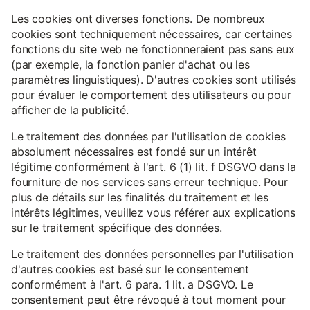
Les cookies ont diverses fonctions. De nombreux
cookies sont techniquement nécessaires, car certaines
fonctions du site web ne fonctionneraient pas sans eux
(par exemple, la fonction panier d'achat ou les
paramètres linguistiques). D'autres cookies sont utilisés
pour évaluer le comportement des utilisateurs ou pour
afficher de la publicité.
Le traitement des données par l'utilisation de cookies
absolument nécessaires est fondé sur un intérêt
légitime conformément à l'art. 6 (1) lit. f DSGVO dans la
fourniture de nos services sans erreur technique. Pour
plus de détails sur les finalités du traitement et les
intérêts légitimes, veuillez vous référer aux explications
sur le traitement spécifique des données.
Le traitement des données personnelles par l'utilisation
d'autres cookies est basé sur le consentement
conformément à l'art. 6 para. 1 lit. a DSGVO. Le
consentement peut être révoqué à tout moment pour