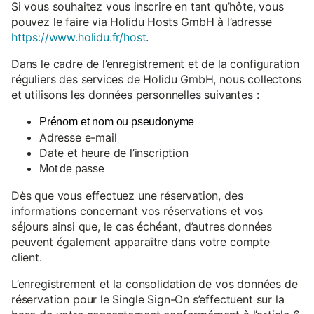
Si vous souhaitez vous inscrire en tant qu’hôte, vous
pouvez le faire via Holidu Hosts GmbH à l’adresse
https://www.holidu.fr/host
.
Dans le cadre de l’enregistrement et de la configuration
réguliers des services de Holidu GmbH, nous collectons
et utilisons les données personnelles suivantes :
Prénom et nom ou pseudonyme
Adresse e-mail
Date et heure de l’inscription
Mot de passe
Dès que vous effectuez une réservation, des
informations concernant vos réservations et vos
séjours ainsi que, le cas échéant, d’autres données
peuvent également apparaître dans votre compte
client.
L’enregistrement et la consolidation de vos données de
réservation pour le Single Sign-On s’effectuent sur la