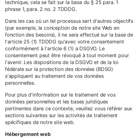
technique, cela se fait sur la base du § 25 para. 1
phrase 1, para. 2 no. 2 TDDDG.
Dans les cas où un tel processus sert d'autres objectifs
(par exemple, la conception de notre site Web en
fonction des besoins), il ne sera effectué sur la base de
l'article 25 (1) TDDDG qu'avec votre consentement
conformément à l'article 6 (1) a DSGVO. Le
consentement peut être révoqué à tout moment pour
l'avenir. Les dispositions de la DSGVO et de la loi
fédérale sur la protection des données (BDSG)
s'appliquent au traitement de vos données
personnelles.
Pour plus d'information sur le traitement de vos
données personnelles et les bases juridiques
pertinentes dans ce contexte, veuillez vous référer aux
sections suivantes sur les activités de traitement
spécifiques de notre site web.
Hébergement web