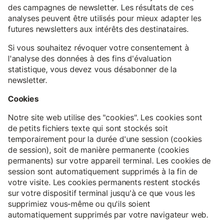
des campagnes de newsletter. Les résultats de ces
analyses peuvent être utilisés pour mieux adapter les
futures newsletters aux intérêts des destinataires.
Si vous souhaitez révoquer votre consentement à
l'analyse des données à des fins d'évaluation
statistique, vous devez vous désabonner de la
newsletter.
Cookies
Notre site web utilise des "cookies". Les cookies sont
de petits fichiers texte qui sont stockés soit
temporairement pour la durée d'une session (cookies
de session), soit de manière permanente (cookies
permanents) sur votre appareil terminal. Les cookies de
session sont automatiquement supprimés à la fin de
votre visite. Les cookies permanents restent stockés
sur votre dispositif terminal jusqu'à ce que vous les
supprimiez vous-même ou qu'ils soient
automatiquement supprimés par votre navigateur web.