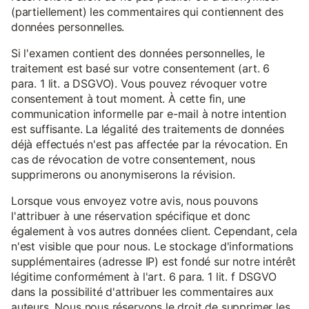
(partiellement) les commentaires qui contiennent des
données personnelles.
Si l'examen contient des données personnelles, le
traitement est basé sur votre consentement (art. 6
para. 1 lit. a DSGVO). Vous pouvez révoquer votre
consentement à tout moment. À cette fin, une
communication informelle par e-mail à notre intention
est suffisante. La légalité des traitements de données
déjà effectués n'est pas affectée par la révocation. En
cas de révocation de votre consentement, nous
supprimerons ou anonymiserons la révision.
Lorsque vous envoyez votre avis, nous pouvons
l'attribuer à une réservation spécifique et donc
également à vos autres données client. Cependant, cela
n'est visible que pour nous. Le stockage d'informations
supplémentaires (adresse IP) est fondé sur notre intérêt
légitime conformément à l'art. 6 para. 1 lit. f DSGVO
dans la possibilité d'attribuer les commentaires aux
auteurs. Nous nous réservons le droit de supprimer les