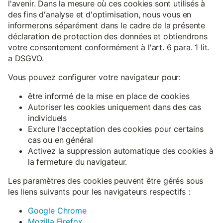
l'avenir. Dans la mesure où ces cookies sont utilisés à
des fins d'analyse et d'optimisation, nous vous en
informerons séparément dans le cadre de la présente
déclaration de protection des données et obtiendrons
votre consentement conformément à l'art. 6 para. 1 lit.
a DSGVO.
Vous pouvez configurer votre navigateur pour:
être informé de la mise en place de cookies
Autoriser les cookies uniquement dans des cas
individuels
Exclure l'acceptation des cookies pour certains
cas ou en général
Activez la suppression automatique des cookies à
la fermeture du navigateur.
Les paramètres des cookies peuvent être gérés sous
les liens suivants pour les navigateurs respectifs :
Google Chrome
Mozilla Firefox