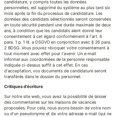
candidature, y compris toutes les données
personnelles, est supprimé du système au plus tard six
mois après la fin du processus de candidature. Les
données des candidats sélectionnés seront conservées
en toute sécurité pendant une durée maximale de deux
ans, à condition que les candidats aient donné leur
consentement à cet égard conformément à l'art. 6
para. 1 p. 1 lit. a DSGVO en conjonction avec § 26 para.
2 BDSG. Vous pouvez révoquer votre consentement à
tout moment avec effet pour l'avenir. Un e-mail
informel aux coordonnées de la personne responsable
indiquée ci-dessus suffit à cet effet. En cas
d'acceptation, vos documents de candidature seront
transférés dans le dossier du personnel.
Critiques d'écriture
Sur notre site web, vous avez la possibilité de laisser
des commentaires sur les maisons de vacances
proposées. Pour cela, nous avons besoin de votre nom
ou d'un pseudonyme et de votre adresse e-mail (qui ne