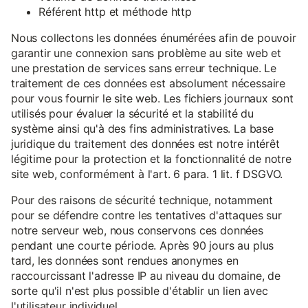
Référent http et méthode http
Nous collectons les données énumérées afin de pouvoir
garantir une connexion sans problème au site web et
une prestation de services sans erreur technique. Le
traitement de ces données est absolument nécessaire
pour vous fournir le site web. Les fichiers journaux sont
utilisés pour évaluer la sécurité et la stabilité du
système ainsi qu'à des fins administratives. La base
juridique du traitement des données est notre intérêt
légitime pour la protection et la fonctionnalité de notre
site web, conformément à l'art. 6 para. 1 lit. f DSGVO.
Pour des raisons de sécurité technique, notamment
pour se défendre contre les tentatives d'attaques sur
notre serveur web, nous conservons ces données
pendant une courte période. Après 90 jours au plus
tard, les données sont rendues anonymes en
raccourcissant l'adresse IP au niveau du domaine, de
sorte qu'il n'est plus possible d'établir un lien avec
l'utilisateur individuel.