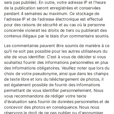
sera pas publiée). En outre, votre adresse IP et l'heure
de la publication seront enregistrées et conservées
pendant 4 semaines au maximum. Ce stockage de
l'adresse IP et de l'adresse électronique est effectué
pour des raisons de sécurité et au cas où la personne
concernée violerait les droits de tiers ou publierait des
contenus illégaux par le biais d'un commentaire soumis.
Les commentaires peuvent être soumis de manière à ce
qu'il ne soit pas possible pour les autres utilisateurs du
site de vous identifier. C'est à vous de décider si vous
souhaitez fournir des informations personnelles en plus
des informations obligatoires. Veuillez noter que lors du
choix de votre pseudonyme, ainsi que dans les champs
de texte libre et lors du téléchargement de photos, il
est également possible de fournir des informations
permettant de vous identifier personnellement. Nous
vous recommandons de rédiger votre texte
d'évaluation sans fournir de données personnelles et de
concevoir des photos en conséquence. Nous nous
réservons le droit de ne pas publier ou d'anonymiser