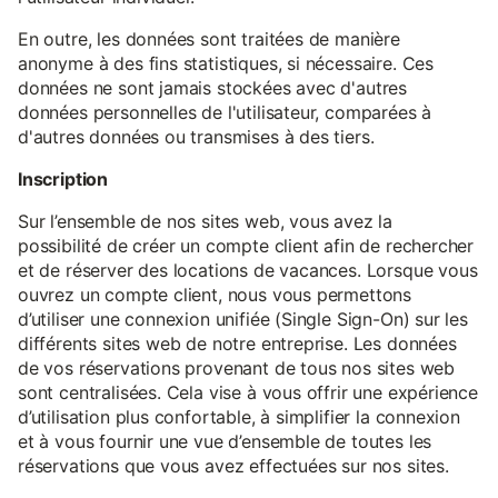
En outre, les données sont traitées de manière
anonyme à des fins statistiques, si nécessaire. Ces
données ne sont jamais stockées avec d'autres
données personnelles de l'utilisateur, comparées à
d'autres données ou transmises à des tiers.
Inscription
Sur l’ensemble de nos sites web, vous avez la
possibilité de créer un compte client afin de rechercher
et de réserver des locations de vacances. Lorsque vous
ouvrez un compte client, nous vous permettons
d’utiliser une connexion unifiée (Single Sign-On) sur les
différents sites web de notre entreprise. Les données
de vos réservations provenant de tous nos sites web
sont centralisées. Cela vise à vous offrir une expérience
d’utilisation plus confortable, à simplifier la connexion
et à vous fournir une vue d’ensemble de toutes les
réservations que vous avez effectuées sur nos sites.