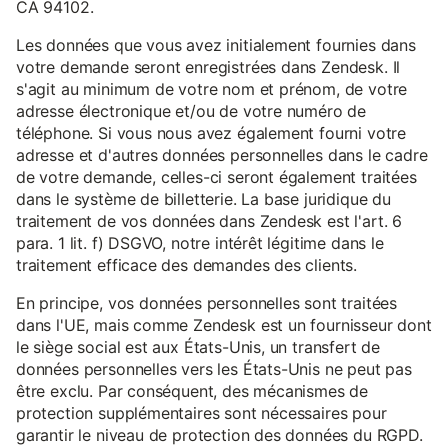
CA 94102.
Les données que vous avez initialement fournies dans
votre demande seront enregistrées dans Zendesk. Il
s'agit au minimum de votre nom et prénom, de votre
adresse électronique et/ou de votre numéro de
téléphone. Si vous nous avez également fourni votre
adresse et d'autres données personnelles dans le cadre
de votre demande, celles-ci seront également traitées
dans le système de billetterie. La base juridique du
traitement de vos données dans Zendesk est l'art. 6
para. 1 lit. f) DSGVO, notre intérêt légitime dans le
traitement efficace des demandes des clients.
En principe, vos données personnelles sont traitées
dans l'UE, mais comme Zendesk est un fournisseur dont
le siège social est aux États-Unis, un transfert de
données personnelles vers les États-Unis ne peut pas
être exclu. Par conséquent, des mécanismes de
protection supplémentaires sont nécessaires pour
garantir le niveau de protection des données du RGPD.