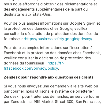
nous nous efforçons d'obtenir des réglementations et
des engagements supplémentaires de la part du
destinataire aux États-Unis.
Pour de plus amples informations sur Google Sign-In et
la protection des données chez Google, veuillez
consulter la déclaration de protection des données du
fournisseur
:https://business.safety.google/privacy/
Pour de plus amples informations sur l'inscription à
Facebook et la protection des données chez Facebook,
veuillez consulter la déclaration de protection des
données du fournisseur :
https://fr-
fr.facebook.com/privacy/policy
.
Zendesk pour répondre aux questions des clients
Si vous nous envoyez une demande via le site Web ou
par courriel, nous utilisons le système de billetterie "
Zendesk " pour traiter ces demandes, un service fourni
par Zendesk Inc, 989 Market Street 300, San Francisco,