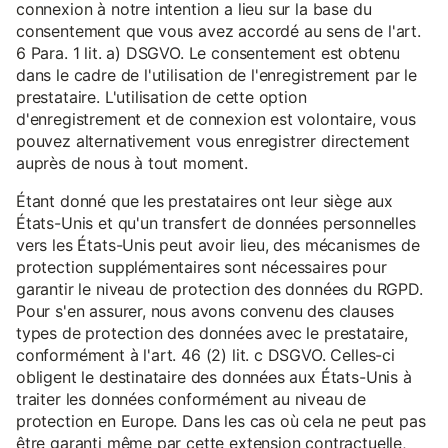
connexion à notre intention a lieu sur la base du
consentement que vous avez accordé au sens de l'art.
6 Para. 1 lit. a) DSGVO. Le consentement est obtenu
dans le cadre de l'utilisation de l'enregistrement par le
prestataire. L'utilisation de cette option
d'enregistrement et de connexion est volontaire, vous
pouvez alternativement vous enregistrer directement
auprès de nous à tout moment.
Étant donné que les prestataires ont leur siège aux
États-Unis et qu'un transfert de données personnelles
vers les États-Unis peut avoir lieu, des mécanismes de
protection supplémentaires sont nécessaires pour
garantir le niveau de protection des données du RGPD.
Pour s'en assurer, nous avons convenu des clauses
types de protection des données avec le prestataire,
conformément à l'art. 46 (2) lit. c DSGVO. Celles-ci
obligent le destinataire des données aux États-Unis à
traiter les données conformément au niveau de
protection en Europe. Dans les cas où cela ne peut pas
être garanti même par cette extension contractuelle,