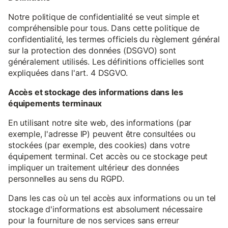
Notre politique de confidentialité se veut simple et
compréhensible pour tous. Dans cette politique de
confidentialité, les termes officiels du règlement général
sur la protection des données (DSGVO) sont
généralement utilisés. Les définitions officielles sont
expliquées dans l'art. 4 DSGVO.
Accès et stockage des informations dans les
équipements terminaux
En utilisant notre site web, des informations (par
exemple, l'adresse IP) peuvent être consultées ou
stockées (par exemple, des cookies) dans votre
équipement terminal. Cet accès ou ce stockage peut
impliquer un traitement ultérieur des données
personnelles au sens du RGPD.
Dans les cas où un tel accès aux informations ou un tel
stockage d'informations est absolument nécessaire
pour la fourniture de nos services sans erreur