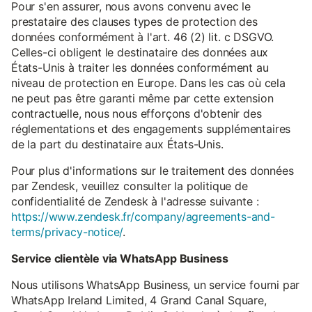
Pour s'en assurer, nous avons convenu avec le
prestataire des clauses types de protection des
données conformément à l'art. 46 (2) lit. c DSGVO.
Celles-ci obligent le destinataire des données aux
États-Unis à traiter les données conformément au
niveau de protection en Europe. Dans les cas où cela
ne peut pas être garanti même par cette extension
contractuelle, nous nous efforçons d'obtenir des
réglementations et des engagements supplémentaires
de la part du destinataire aux États-Unis.
Pour plus d'informations sur le traitement des données
par Zendesk, veuillez consulter la politique de
confidentialité de Zendesk à l'adresse suivante :
https://www.zendesk.fr/company/agreements-and-
terms/privacy-notice/
.
Service clientèle via WhatsApp Business
Nous utilisons WhatsApp Business, un service fourni par
WhatsApp Ireland Limited, 4 Grand Canal Square,