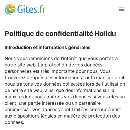
Politique de confidentialité Holidu
Introduction et informations générales
Nous vous remercions de l'intérêt que vous portez à
notre site web. La protection de vos données
personnelles est très importante pour nous. Vous
trouverez ci-après des informations sur la manière dont
nous traitons vos données collectées lors de l'utilisation
de notre site web, ainsi que des informations sur la
manière dont nous traitons vos données si vous êtes un
client, une partie intéressée ou un partenaire
commercial. Vos données sont traitées conformément
aux dispositions légales en matière de protection des
données.