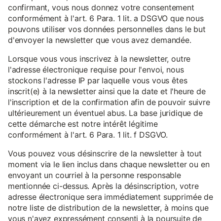
confirmant, vous nous donnez votre consentement
conformément à l'art. 6 Para. 1 lit. a DSGVO que nous
pouvons utiliser vos données personnelles dans le but
d'envoyer la newsletter que vous avez demandée.
Lorsque vous vous inscrivez à la newsletter, outre
l'adresse électronique requise pour l'envoi, nous
stockons l'adresse IP par laquelle vous vous êtes
inscrit(e) à la newsletter ainsi que la date et l'heure de
l'inscription et de la confirmation afin de pouvoir suivre
ultérieurement un éventuel abus. La base juridique de
cette démarche est notre intérêt légitime
conformément à l'art. 6 Para. 1 lit. f DSGVO.
Vous pouvez vous désinscrire de la newsletter à tout
moment via le lien inclus dans chaque newsletter ou en
envoyant un courriel à la personne responsable
mentionnée ci-dessus. Après la désinscription, votre
adresse électronique sera immédiatement supprimée de
notre liste de distribution de la newsletter, à moins que
vous n'ayez expressément consenti à la poursuite de