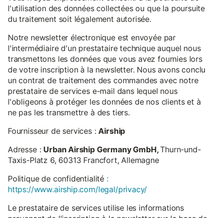
l'utilisation des données collectées ou que la poursuite
du traitement soit légalement autorisée.
Notre newsletter électronique est envoyée par
l'intermédiaire d'un prestataire technique auquel nous
transmettons les données que vous avez fournies lors
de votre inscription à la newsletter. Nous avons conclu
un contrat de traitement des commandes avec notre
prestataire de services e-mail dans lequel nous
l'obligeons à protéger les données de nos clients et à
ne pas les transmettre à des tiers.
Fournisseur de services :
Airship
Adresse :
Urban Airship Germany GmbH,
Thurn-und-
Taxis-Platz 6, 60313 Francfort, Allemagne
Politique de confidentialité
:
https://www.airship.com/legal/privacy/
Le prestataire de services utilise les informations