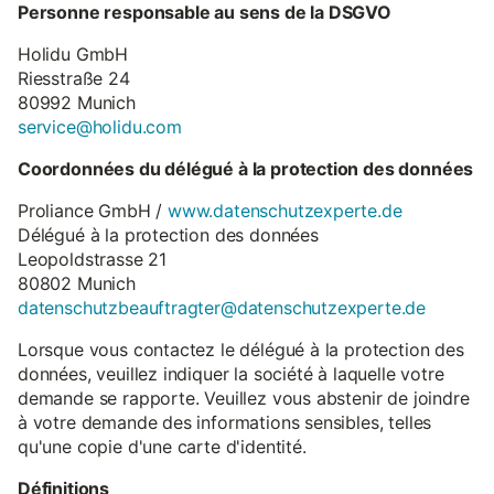
Personne responsable au sens de la DSGVO
Holidu GmbH
Riesstraße 24
80992 Munich
service@holidu.com
Coordonnées du délégué à la protection des données
Proliance GmbH /
www.datenschutzexperte.de
Délégué à la protection des données
Leopoldstrasse 21
80802 Munich
datenschutzbeauftragter@datenschutzexperte.de
Lorsque vous contactez le délégué à la protection des
données, veuillez indiquer la société à laquelle votre
demande se rapporte. Veuillez vous abstenir de joindre
à votre demande des informations sensibles, telles
qu'une copie d'une carte d'identité.
Définitions