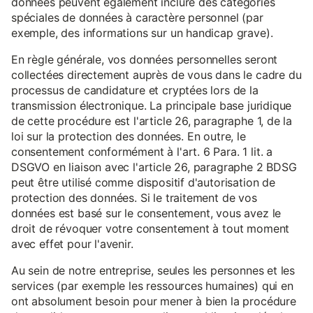
données peuvent également inclure des catégories
spéciales de données à caractère personnel (par
exemple, des informations sur un handicap grave).
En règle générale, vos données personnelles seront
collectées directement auprès de vous dans le cadre du
processus de candidature et cryptées lors de la
transmission électronique. La principale base juridique
de cette procédure est l'article 26, paragraphe 1, de la
loi sur la protection des données. En outre, le
consentement conformément à l'art. 6 Para. 1 lit. a
DSGVO en liaison avec l'article 26, paragraphe 2 BDSG
peut être utilisé comme dispositif d'autorisation de
protection des données. Si le traitement de vos
données est basé sur le consentement, vous avez le
droit de révoquer votre consentement à tout moment
avec effet pour l'avenir.
Au sein de notre entreprise, seules les personnes et les
services (par exemple les ressources humaines) qui en
ont absolument besoin pour mener à bien la procédure