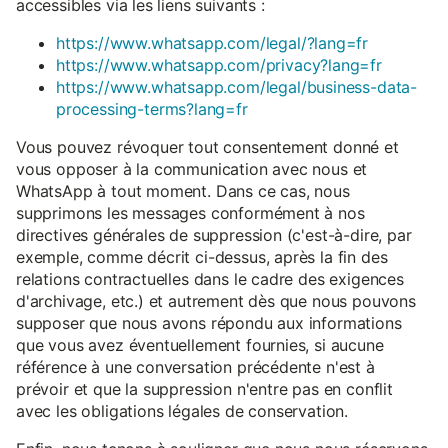
accessibles via les liens suivants :
https://www.whatsapp.com/legal/?lang=fr
https://www.whatsapp.com/privacy?lang=fr
https://www.whatsapp.com/legal/business-data-
processing-terms?lang=fr
Vous pouvez révoquer tout consentement donné et
vous opposer à la communication avec nous et
WhatsApp à tout moment. Dans ce cas, nous
supprimons les messages conformément à nos
directives générales de suppression (c'est-à-dire, par
exemple, comme décrit ci-dessus, après la fin des
relations contractuelles dans le cadre des exigences
d'archivage, etc.) et autrement dès que nous pouvons
supposer que nous avons répondu aux informations
que vous avez éventuellement fournies, si aucune
référence à une conversation précédente n'est à
prévoir et que la suppression n'entre pas en conflit
avec les obligations légales de conservation.