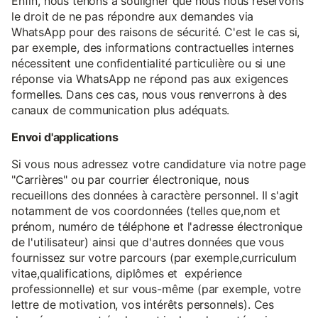
Enfin, nous tenons à souligner que nous nous réservons
le droit de ne pas répondre aux demandes via
WhatsApp pour des raisons de sécurité. C'est le cas si,
par exemple, des informations contractuelles internes
nécessitent une confidentialité particulière ou si une
réponse via WhatsApp ne répond pas aux exigences
formelles. Dans ces cas, nous vous renverrons à des
canaux de communication plus adéquats.
Envoi d'applications
Si vous nous adressez votre candidature via notre page
"Carrières" ou par courrier électronique, nous
recueillons des données à caractère personnel. Il s'agit
notamment de vos coordonnées (telles que,nom et
prénom, numéro de téléphone et l'adresse électronique
de l'utilisateur) ainsi que d'autres données que vous
fournissez sur votre parcours (par exemple,curriculum
vitae,qualifications, diplômes et expérience
professionnelle) et sur vous-même (par exemple, votre
lettre de motivation, vos intérêts personnels). Ces