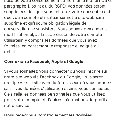
base de votre consentement conformément à l’article 6,
paragraphe 1, point a), du RGPD. Vos données seront
supprimées dès que vous retirerez votre consentement,
que votre compte utilisateur sur notre site web sera
supprimé et qu’aucune obligation légale de
conservation ne subsistera. Vous pouvez demander la
modification et/ou la suppression de votre compte
utilisateur, y compris les données que vous avez
fournies, en contactant le responsable indiqué au
début.
Connexion à Facebook, Apple et Google
Si vous souhaitez vous connecter ou vous inscrire sur
notre site web via Facebook ou Google, vous serez
redirigé vers le site web du fournisseur où vous pourrez
saisir vos données d'utilisation et ainsi vous connecter.
Cela relie les données personnelles que vous utilisez
pour votre compte et d'autres informations de profil à
notre service.
Nous recevons automatiquement les données