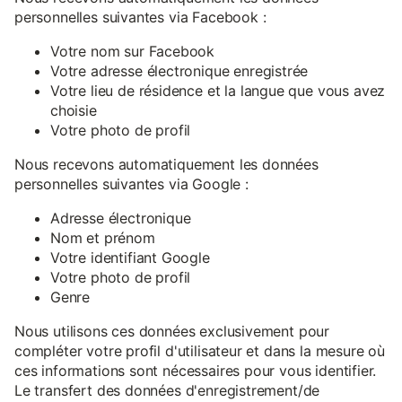
personnelles suivantes via Facebook :
Votre nom sur Facebook
Votre adresse électronique enregistrée
Votre lieu de résidence et la langue que vous avez
choisie
Votre photo de profil
Nous recevons automatiquement les données
personnelles suivantes via Google :
Adresse électronique
Nom et prénom
Votre identifiant Google
Votre photo de profil
Genre
Nous utilisons ces données exclusivement pour
compléter votre profil d'utilisateur et dans la mesure où
ces informations sont nécessaires pour vous identifier.
Le transfert des données d'enregistrement/de