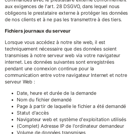
aux exigences de l'art. 28 DSGVO, dans lequel nous
obligeons le prestataire externe à protéger les données
de nos clients et à ne pas les transmettre à des tiers.
Fichiers journaux du serveur
Lorsque vous accédez à notre site web, il est
techniquement nécessaire que des données soient
transmises à notre serveur web via votre navigateur
internet. Les données suivantes sont enregistrées
pendant une connexion continue pour la
communication entre votre navigateur Internet et notre
serveur Web :
Date, heure et durée de la demande
Nom du fichier demandé
Page à partir de laquelle le fichier a été demandé
Statut d'accès
Navigateur web et système d'exploitation utilisés
(Complet) Adresse IP de l'ordinateur demandeur
Volume de données transmises