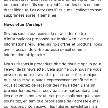
commentaires s'ils sont objectés par des tiers comme
étant illégaux. Les adresses IP et e-mail collectées sont
supprimées après 4 semaines.
Newsletter (Airship)
Si vous souhaitez recevoirla newsletter (lettre
d'informations) proposée sur le site web avec des
informations régulières sur nos offres et produits, nous
avons besoin de votre adresse e-mail comme
information obligatoire.
Nous utilisons la procédure dite de double opt-in pour
l'envoi de la newsletter. Cela signifie que nous ne vous
enverrons notre newsletter par courrier électronique
que lorsque vous aurez expressément confirmé que
vous acceptez de recevoir des newsletter. Dans un
premier temps, vous recevrez un e-mail contenant un
lien que vous pouvez utiliser pour confirmer que vous
souhaitez, en tant que propriétaire de l'adresse e-mail
correspondante, recevoir les futures newsletters. En