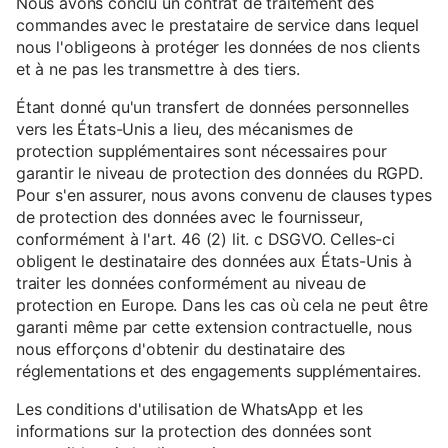
Nous avons conclu un contrat de traitement des
commandes avec le prestataire de service dans lequel
nous l'obligeons à protéger les données de nos clients
et à ne pas les transmettre à des tiers.
Étant donné qu'un transfert de données personnelles
vers les États-Unis a lieu, des mécanismes de
protection supplémentaires sont nécessaires pour
garantir le niveau de protection des données du RGPD.
Pour s'en assurer, nous avons convenu de clauses types
de protection des données avec le fournisseur,
conformément à l'art. 46 (2) lit. c DSGVO. Celles-ci
obligent le destinataire des données aux États-Unis à
traiter les données conformément au niveau de
protection en Europe. Dans les cas où cela ne peut être
garanti même par cette extension contractuelle, nous
nous efforçons d'obtenir du destinataire des
réglementations et des engagements supplémentaires.
Les conditions d'utilisation de WhatsApp et les
informations sur la protection des données sont