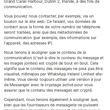
Grand Canal Harbour, Dublin 2, Irlande, à des fins de
communication.
Vous pouvez nous contacter, par exemple, via un
bouton sur le site web. Ce faisant, vos données de
contact sous la forme de votre numéro de téléphone
seront traitées, ainsi que des métadonnées de
communication (par exemple, des informations sur
l'appareil, des adresses IP).
Nous tenons à souligner que le contenu de la
communication (c'est-à-dire le contenu du message et
les images jointes) est crypté de bout en bout. Cela
signifie que le contenu des messages ne peut pas être
visualisé, mêmepas par WhatsApp Ireland Limited elle-
même. Vous devez toujours utiliser une version à jour
de Messenger avec le cryptage activé pour vous
assurer que le contenu des messages est crypté.
Cependant, nous tenons également à souligner que,
bien que les fournisseurs de messagerie ne puissent