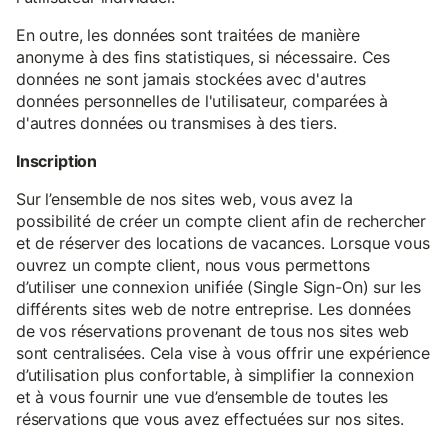
En outre, les données sont traitées de manière
anonyme à des fins statistiques, si nécessaire. Ces
données ne sont jamais stockées avec d'autres
données personnelles de l'utilisateur, comparées à
d'autres données ou transmises à des tiers.
Inscription
Sur l’ensemble de nos sites web, vous avez la
possibilité de créer un compte client afin de rechercher
et de réserver des locations de vacances. Lorsque vous
ouvrez un compte client, nous vous permettons
d’utiliser une connexion unifiée (Single Sign-On) sur les
différents sites web de notre entreprise. Les données
de vos réservations provenant de tous nos sites web
sont centralisées. Cela vise à vous offrir une expérience
d’utilisation plus confortable, à simplifier la connexion
et à vous fournir une vue d’ensemble de toutes les
réservations que vous avez effectuées sur nos sites.