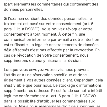
(partiellement) les commentaires qui contiennent des
données personnelles.
Si l'examen contient des données personnelles, le
traitement est basé sur votre consentement (art. 6
para. 1 lit. a DSGVO). Vous pouvez révoquer votre
consentement à tout moment. À cette fin, une
communication informelle par e-mail à notre intention
est suffisante. La légalité des traitements de données
déjà effectués n'est pas affectée par la révocation. En
cas de révocation de votre consentement, nous
supprimerons ou anonymiserons la révision.
Lorsque vous envoyez votre avis, nous pouvons
l'attribuer à une réservation spécifique et donc
également à vos autres données client. Cependant, cela
n'est visible que pour nous. Le stockage d'informations
supplémentaires (adresse IP) est fondé sur notre intérêt
légitime conformément à l'art. 6 para. 1 lit. f DSGVO
dans la possibilité d'attribuer les commentaires aux
auteurs. Nous nous réservons le droit de supprimer les