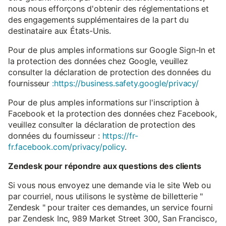
nous nous efforçons d'obtenir des réglementations et
des engagements supplémentaires de la part du
destinataire aux États-Unis.
Pour de plus amples informations sur Google Sign-In et
la protection des données chez Google, veuillez
consulter la déclaration de protection des données du
fournisseur
:https://business.safety.google/privacy/
Pour de plus amples informations sur l'inscription à
Facebook et la protection des données chez Facebook,
veuillez consulter la déclaration de protection des
données du fournisseur :
https://fr-
fr.facebook.com/privacy/policy
.
Zendesk pour répondre aux questions des clients
Si vous nous envoyez une demande via le site Web ou
par courriel, nous utilisons le système de billetterie "
Zendesk " pour traiter ces demandes, un service fourni
par Zendesk Inc, 989 Market Street 300, San Francisco,