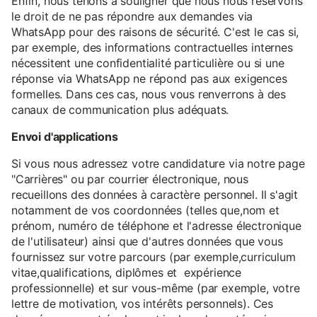
Enfin, nous tenons à souligner que nous nous réservons
le droit de ne pas répondre aux demandes via
WhatsApp pour des raisons de sécurité. C'est le cas si,
par exemple, des informations contractuelles internes
nécessitent une confidentialité particulière ou si une
réponse via WhatsApp ne répond pas aux exigences
formelles. Dans ces cas, nous vous renverrons à des
canaux de communication plus adéquats.
Envoi d'applications
Si vous nous adressez votre candidature via notre page
"Carrières" ou par courrier électronique, nous
recueillons des données à caractère personnel. Il s'agit
notamment de vos coordonnées (telles que,nom et
prénom, numéro de téléphone et l'adresse électronique
de l'utilisateur) ainsi que d'autres données que vous
fournissez sur votre parcours (par exemple,curriculum
vitae,qualifications, diplômes et expérience
professionnelle) et sur vous-même (par exemple, votre
lettre de motivation, vos intérêts personnels). Ces