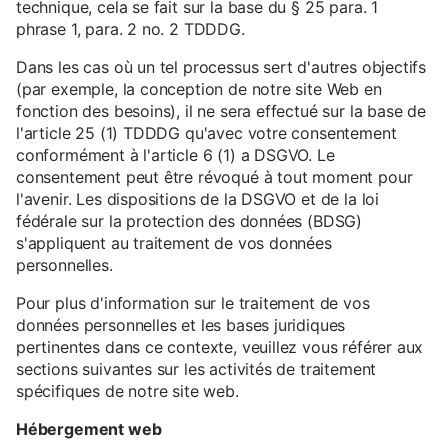
technique, cela se fait sur la base du § 25 para. 1
phrase 1, para. 2 no. 2 TDDDG.
Dans les cas où un tel processus sert d'autres objectifs
(par exemple, la conception de notre site Web en
fonction des besoins), il ne sera effectué sur la base de
l'article 25 (1) TDDDG qu'avec votre consentement
conformément à l'article 6 (1) a DSGVO. Le
consentement peut être révoqué à tout moment pour
l'avenir. Les dispositions de la DSGVO et de la loi
fédérale sur la protection des données (BDSG)
s'appliquent au traitement de vos données
personnelles.
Pour plus d'information sur le traitement de vos
données personnelles et les bases juridiques
pertinentes dans ce contexte, veuillez vous référer aux
sections suivantes sur les activités de traitement
spécifiques de notre site web.
Hébergement web