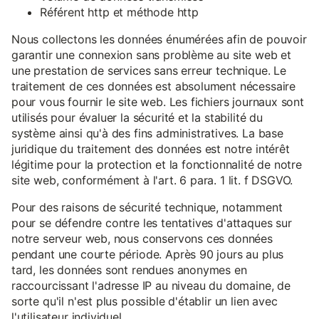
Référent http et méthode http
Nous collectons les données énumérées afin de pouvoir
garantir une connexion sans problème au site web et
une prestation de services sans erreur technique. Le
traitement de ces données est absolument nécessaire
pour vous fournir le site web. Les fichiers journaux sont
utilisés pour évaluer la sécurité et la stabilité du
système ainsi qu'à des fins administratives. La base
juridique du traitement des données est notre intérêt
légitime pour la protection et la fonctionnalité de notre
site web, conformément à l'art. 6 para. 1 lit. f DSGVO.
Pour des raisons de sécurité technique, notamment
pour se défendre contre les tentatives d'attaques sur
notre serveur web, nous conservons ces données
pendant une courte période. Après 90 jours au plus
tard, les données sont rendues anonymes en
raccourcissant l'adresse IP au niveau du domaine, de
sorte qu'il n'est plus possible d'établir un lien avec
l'utilisateur individuel.