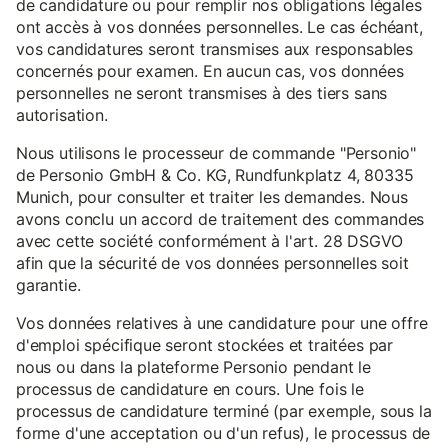
de candidature ou pour remplir nos obligations légales
ont accès à vos données personnelles. Le cas échéant,
vos candidatures seront transmises aux responsables
concernés pour examen. En aucun cas, vos données
personnelles ne seront transmises à des tiers sans
autorisation.
Nous utilisons le processeur de commande "Personio"
de Personio GmbH & Co. KG, Rundfunkplatz 4, 80335
Munich, pour consulter et traiter les demandes. Nous
avons conclu un accord de traitement des commandes
avec cette société conformément à l'art. 28 DSGVO
afin que la sécurité de vos données personnelles soit
garantie.
Vos données relatives à une candidature pour une offre
d'emploi spécifique seront stockées et traitées par
nous ou dans la plateforme Personio pendant le
processus de candidature en cours. Une fois le
processus de candidature terminé (par exemple, sous la
forme d'une acceptation ou d'un refus), le processus de