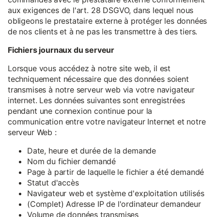
aux exigences de l'art. 28 DSGVO, dans lequel nous
obligeons le prestataire externe à protéger les données
de nos clients et à ne pas les transmettre à des tiers.
Fichiers journaux du serveur
Lorsque vous accédez à notre site web, il est
techniquement nécessaire que des données soient
transmises à notre serveur web via votre navigateur
internet. Les données suivantes sont enregistrées
pendant une connexion continue pour la
communication entre votre navigateur Internet et notre
serveur Web :
Date, heure et durée de la demande
Nom du fichier demandé
Page à partir de laquelle le fichier a été demandé
Statut d'accès
Navigateur web et système d'exploitation utilisés
(Complet) Adresse IP de l'ordinateur demandeur
Volume de données transmises