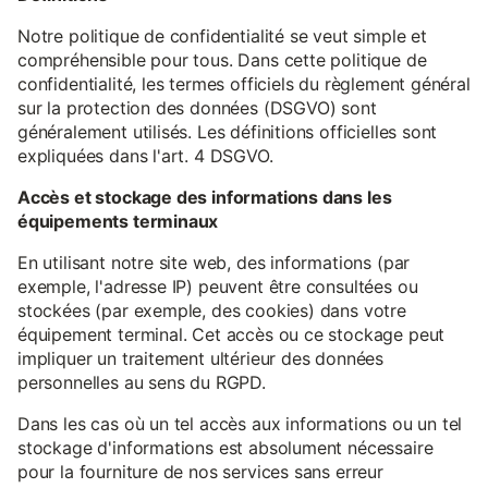
Notre politique de confidentialité se veut simple et
compréhensible pour tous. Dans cette politique de
confidentialité, les termes officiels du règlement général
sur la protection des données (DSGVO) sont
généralement utilisés. Les définitions officielles sont
expliquées dans l'art. 4 DSGVO.
Accès et stockage des informations dans les
équipements terminaux
En utilisant notre site web, des informations (par
exemple, l'adresse IP) peuvent être consultées ou
stockées (par exemple, des cookies) dans votre
équipement terminal. Cet accès ou ce stockage peut
impliquer un traitement ultérieur des données
personnelles au sens du RGPD.
Dans les cas où un tel accès aux informations ou un tel
stockage d'informations est absolument nécessaire
pour la fourniture de nos services sans erreur