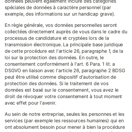
données peuvent également inclure des catégories
spéciales de données à caractère personnel (par
exemple, des informations sur un handicap grave).
En règle générale, vos données personnelles seront
collectées directement auprès de vous dans le cadre du
processus de candidature et cryptées lors de la
transmission électronique. La principale base juridique
de cette procédure est l'article 26, paragraphe 1, de la
loi sur la protection des données. En outre, le
consentement conformément à l'art. 6 Para. 1 lit. a
DSGVO en liaison avec l'article 26, paragraphe 2 BDSG
peut être utilisé comme dispositif d'autorisation de
protection des données. Si le traitement de vos
données est basé sur le consentement, vous avez le
droit de révoquer votre consentement à tout moment
avec effet pour l'avenir.
Au sein de notre entreprise, seules les personnes et les
services (par exemple les ressources humaines) qui en
ont absolument besoin pour mener à bien la procédure