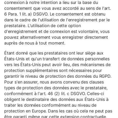
connexion à notre intention a lieu sur la base du
consentement que vous avez accordé au sens de l'art.
6 Para. 1 lit. a) DSGVO. Le consentement est obtenu
dans le cadre de l'utilisation de l'enregistrement par le
prestataire. L'utilisation de cette option
d'enregistrement et de connexion est volontaire, vous
pouvez alternativement vous enregistrer directement
auprès de nous à tout moment.
Étant donné que les prestataires ont leur siège aux
États-Unis et qu'un transfert de données personnelles
vers les États-Unis peut avoir lieu, des mécanismes de
protection supplémentaires sont nécessaires pour
garantir le niveau de protection des données du RGPD.
Pour s'en assurer, nous avons convenu des clauses
types de protection des données avec le prestataire,
conformément à l'art. 46 (2) lit. c DSGVO. Celles-ci
obligent le destinataire des données aux États-Unis à
traiter les données conformément au niveau de
protection en Europe. Dans les cas où cela ne peut pas
être garanti même par cette extension contractuelle,