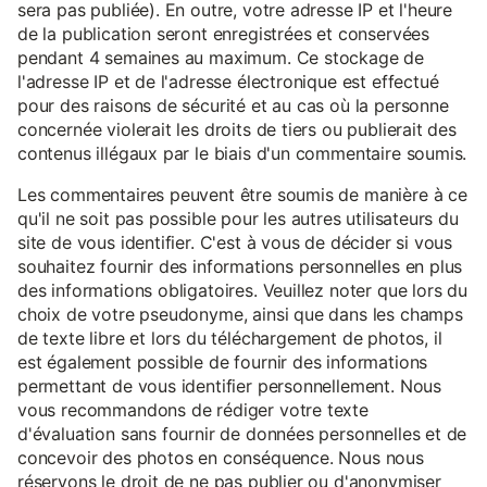
sera pas publiée). En outre, votre adresse IP et l'heure
de la publication seront enregistrées et conservées
pendant 4 semaines au maximum. Ce stockage de
l'adresse IP et de l'adresse électronique est effectué
pour des raisons de sécurité et au cas où la personne
concernée violerait les droits de tiers ou publierait des
contenus illégaux par le biais d'un commentaire soumis.
Les commentaires peuvent être soumis de manière à ce
qu'il ne soit pas possible pour les autres utilisateurs du
site de vous identifier. C'est à vous de décider si vous
souhaitez fournir des informations personnelles en plus
des informations obligatoires. Veuillez noter que lors du
choix de votre pseudonyme, ainsi que dans les champs
de texte libre et lors du téléchargement de photos, il
est également possible de fournir des informations
permettant de vous identifier personnellement. Nous
vous recommandons de rédiger votre texte
d'évaluation sans fournir de données personnelles et de
concevoir des photos en conséquence. Nous nous
réservons le droit de ne pas publier ou d'anonymiser