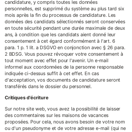
candidature, y compris toutes les données
personnelles, est supprimé du système au plus tard six
mois après la fin du processus de candidature. Les
données des candidats sélectionnés seront conservées
en toute sécurité pendant une durée maximale de deux
ans, à condition que les candidats aient donné leur
consentement à cet égard conformément à l'art. 6
para. 1 p. 1 lit. a DSGVO en conjonction avec § 26 para.
2 BDSG. Vous pouvez révoquer votre consentement à
tout moment avec effet pour l'avenir. Un e-mail
informel aux coordonnées de la personne responsable
indiquée ci-dessus suffit à cet effet. En cas
d'acceptation, vos documents de candidature seront
transférés dans le dossier du personnel.
Critiques d'écriture
Sur notre site web, vous avez la possibilité de laisser
des commentaires sur les maisons de vacances
proposées. Pour cela, nous avons besoin de votre nom
ou d'un pseudonyme et de votre adresse e-mail (qui ne