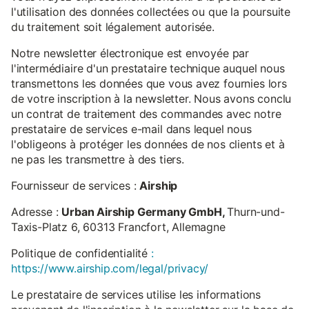
l'utilisation des données collectées ou que la poursuite
du traitement soit légalement autorisée.
Notre newsletter électronique est envoyée par
l'intermédiaire d'un prestataire technique auquel nous
transmettons les données que vous avez fournies lors
de votre inscription à la newsletter. Nous avons conclu
un contrat de traitement des commandes avec notre
prestataire de services e-mail dans lequel nous
l'obligeons à protéger les données de nos clients et à
ne pas les transmettre à des tiers.
Fournisseur de services :
Airship
Adresse :
Urban Airship Germany GmbH,
Thurn-und-
Taxis-Platz 6, 60313 Francfort, Allemagne
Politique de confidentialité
:
https://www.airship.com/legal/privacy/
Le prestataire de services utilise les informations