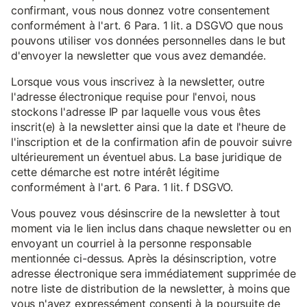
confirmant, vous nous donnez votre consentement
conformément à l'art. 6 Para. 1 lit. a DSGVO que nous
pouvons utiliser vos données personnelles dans le but
d'envoyer la newsletter que vous avez demandée.
Lorsque vous vous inscrivez à la newsletter, outre
l'adresse électronique requise pour l'envoi, nous
stockons l'adresse IP par laquelle vous vous êtes
inscrit(e) à la newsletter ainsi que la date et l'heure de
l'inscription et de la confirmation afin de pouvoir suivre
ultérieurement un éventuel abus. La base juridique de
cette démarche est notre intérêt légitime
conformément à l'art. 6 Para. 1 lit. f DSGVO.
Vous pouvez vous désinscrire de la newsletter à tout
moment via le lien inclus dans chaque newsletter ou en
envoyant un courriel à la personne responsable
mentionnée ci-dessus. Après la désinscription, votre
adresse électronique sera immédiatement supprimée de
notre liste de distribution de la newsletter, à moins que
vous n'ayez expressément consenti à la poursuite de