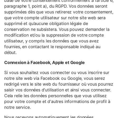
base de votre consentement conformément à l’article 6,
paragraphe 1, point a), du RGPD. Vos données seront
supprimées dès que vous retirerez votre consentement,
que votre compte utilisateur sur notre site web sera
supprimé et qu’aucune obligation légale de
conservation ne subsistera. Vous pouvez demander la
modification et/ou la suppression de votre compte
utilisateur, y compris les données que vous avez
fournies, en contactant le responsable indiqué au
début.
Connexion à Facebook, Apple et Google
Si vous souhaitez vous connecter ou vous inscrire sur
notre site web via Facebook ou Google, vous serez
redirigé vers le site web du fournisseur où vous pourrez
saisir vos données d'utilisation et ainsi vous connecter.
Cela relie les données personnelles que vous utilisez
pour votre compte et d'autres informations de profil à
notre service.
Nous recevons automatiquement les données