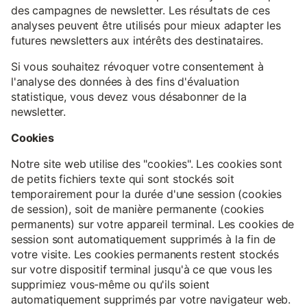
des campagnes de newsletter. Les résultats de ces
analyses peuvent être utilisés pour mieux adapter les
futures newsletters aux intérêts des destinataires.
Si vous souhaitez révoquer votre consentement à
l'analyse des données à des fins d'évaluation
statistique, vous devez vous désabonner de la
newsletter.
Cookies
Notre site web utilise des "cookies". Les cookies sont
de petits fichiers texte qui sont stockés soit
temporairement pour la durée d'une session (cookies
de session), soit de manière permanente (cookies
permanents) sur votre appareil terminal. Les cookies de
session sont automatiquement supprimés à la fin de
votre visite. Les cookies permanents restent stockés
sur votre dispositif terminal jusqu'à ce que vous les
supprimiez vous-même ou qu'ils soient
automatiquement supprimés par votre navigateur web.