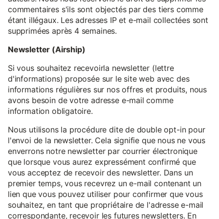
commentaires s'ils sont objectés par des tiers comme
étant illégaux. Les adresses IP et e-mail collectées sont
supprimées après 4 semaines.
Newsletter (Airship)
Si vous souhaitez recevoirla newsletter (lettre
d'informations) proposée sur le site web avec des
informations régulières sur nos offres et produits, nous
avons besoin de votre adresse e-mail comme
information obligatoire.
Nous utilisons la procédure dite de double opt-in pour
l'envoi de la newsletter. Cela signifie que nous ne vous
enverrons notre newsletter par courrier électronique
que lorsque vous aurez expressément confirmé que
vous acceptez de recevoir des newsletter. Dans un
premier temps, vous recevrez un e-mail contenant un
lien que vous pouvez utiliser pour confirmer que vous
souhaitez, en tant que propriétaire de l'adresse e-mail
correspondante, recevoir les futures newsletters. En