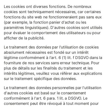
Les cookies ont diverses fonctions. De nombreux
cookies sont techniquement nécessaires, car certaines
fonctions du site web ne fonctionneraient pas sans eux
(par exemple, la fonction panier d'achat ou les
paramètres linguistiques). D'autres cookies sont utilisés
pour évaluer le comportement des utilisateurs ou pour
afficher de la publicité.
Le traitement des données par l'utilisation de cookies
absolument nécessaires est fondé sur un intérêt
légitime conformément à l'art. 6 (1) lit. f DSGVO dans la
fourniture de nos services sans erreur technique. Pour
plus de détails sur les finalités du traitement et les
intérêts légitimes, veuillez vous référer aux explications
sur le traitement spécifique des données.
Le traitement des données personnelles par l'utilisation
d'autres cookies est basé sur le consentement
conformément à l'art. 6 para. 1 lit. a DSGVO. Le
consentement peut être révoqué à tout moment pour