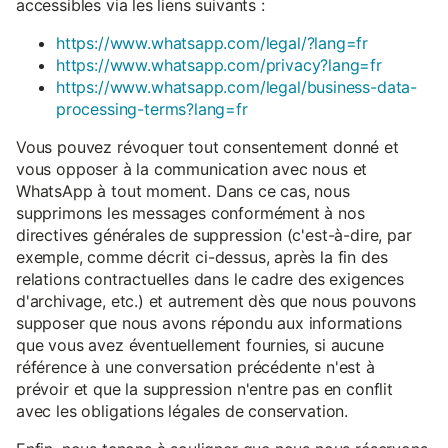
accessibles via les liens suivants :
https://www.whatsapp.com/legal/?lang=fr
https://www.whatsapp.com/privacy?lang=fr
https://www.whatsapp.com/legal/business-data-
processing-terms?lang=fr
Vous pouvez révoquer tout consentement donné et
vous opposer à la communication avec nous et
WhatsApp à tout moment. Dans ce cas, nous
supprimons les messages conformément à nos
directives générales de suppression (c'est-à-dire, par
exemple, comme décrit ci-dessus, après la fin des
relations contractuelles dans le cadre des exigences
d'archivage, etc.) et autrement dès que nous pouvons
supposer que nous avons répondu aux informations
que vous avez éventuellement fournies, si aucune
référence à une conversation précédente n'est à
prévoir et que la suppression n'entre pas en conflit
avec les obligations légales de conservation.