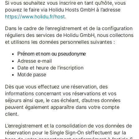
Si vous souhaitez vous inscrire en tant qu’hôte, vous
pouvez le faire via Holidu Hosts GmbH à l’adresse
https://www.holidu.fr/host
.
Dans le cadre de l’enregistrement et de la configuration
réguliers des services de Holidu GmbH, nous collectons
et utilisons les données personnelles suivantes :
Prénom et nom ou pseudonyme
Adresse e-mail
Date et heure de l’inscription
Mot de passe
Dès que vous effectuez une réservation, des
informations concernant vos réservations et vos
séjours ainsi que, le cas échéant, d’autres données
peuvent également apparaître dans votre compte
client.
L’enregistrement et la consolidation de vos données de
réservation pour le Single Sign-On s’effectuent sur la