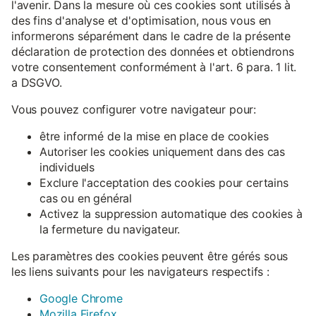
l'avenir. Dans la mesure où ces cookies sont utilisés à
des fins d'analyse et d'optimisation, nous vous en
informerons séparément dans le cadre de la présente
déclaration de protection des données et obtiendrons
votre consentement conformément à l'art. 6 para. 1 lit.
a DSGVO.
Vous pouvez configurer votre navigateur pour:
être informé de la mise en place de cookies
Autoriser les cookies uniquement dans des cas
individuels
Exclure l'acceptation des cookies pour certains
cas ou en général
Activez la suppression automatique des cookies à
la fermeture du navigateur.
Les paramètres des cookies peuvent être gérés sous
les liens suivants pour les navigateurs respectifs :
Google Chrome
Mozilla Firefox