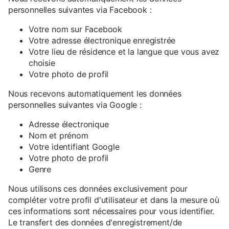
personnelles suivantes via Facebook :
Votre nom sur Facebook
Votre adresse électronique enregistrée
Votre lieu de résidence et la langue que vous avez
choisie
Votre photo de profil
Nous recevons automatiquement les données
personnelles suivantes via Google :
Adresse électronique
Nom et prénom
Votre identifiant Google
Votre photo de profil
Genre
Nous utilisons ces données exclusivement pour
compléter votre profil d'utilisateur et dans la mesure où
ces informations sont nécessaires pour vous identifier.
Le transfert des données d'enregistrement/de