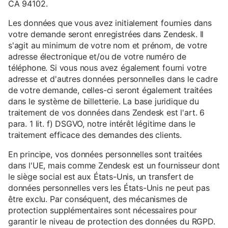
CA 94102.
Les données que vous avez initialement fournies dans
votre demande seront enregistrées dans Zendesk. Il
s'agit au minimum de votre nom et prénom, de votre
adresse électronique et/ou de votre numéro de
téléphone. Si vous nous avez également fourni votre
adresse et d'autres données personnelles dans le cadre
de votre demande, celles-ci seront également traitées
dans le système de billetterie. La base juridique du
traitement de vos données dans Zendesk est l'art. 6
para. 1 lit. f) DSGVO, notre intérêt légitime dans le
traitement efficace des demandes des clients.
En principe, vos données personnelles sont traitées
dans l'UE, mais comme Zendesk est un fournisseur dont
le siège social est aux États-Unis, un transfert de
données personnelles vers les États-Unis ne peut pas
être exclu. Par conséquent, des mécanismes de
protection supplémentaires sont nécessaires pour
garantir le niveau de protection des données du RGPD.