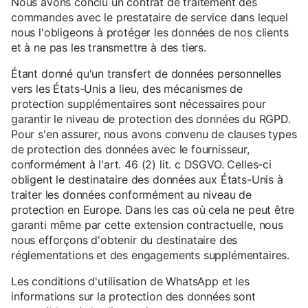
Nous avons conclu un contrat de traitement des
commandes avec le prestataire de service dans lequel
nous l'obligeons à protéger les données de nos clients
et à ne pas les transmettre à des tiers.
Étant donné qu'un transfert de données personnelles
vers les États-Unis a lieu, des mécanismes de
protection supplémentaires sont nécessaires pour
garantir le niveau de protection des données du RGPD.
Pour s'en assurer, nous avons convenu de clauses types
de protection des données avec le fournisseur,
conformément à l'art. 46 (2) lit. c DSGVO. Celles-ci
obligent le destinataire des données aux États-Unis à
traiter les données conformément au niveau de
protection en Europe. Dans les cas où cela ne peut être
garanti même par cette extension contractuelle, nous
nous efforçons d'obtenir du destinataire des
réglementations et des engagements supplémentaires.
Les conditions d'utilisation de WhatsApp et les
informations sur la protection des données sont