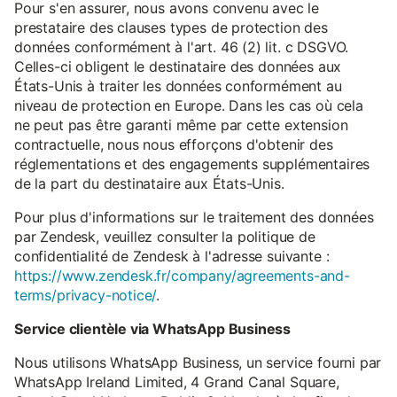
Pour s'en assurer, nous avons convenu avec le
prestataire des clauses types de protection des
données conformément à l'art. 46 (2) lit. c DSGVO.
Celles-ci obligent le destinataire des données aux
États-Unis à traiter les données conformément au
niveau de protection en Europe. Dans les cas où cela
ne peut pas être garanti même par cette extension
contractuelle, nous nous efforçons d'obtenir des
réglementations et des engagements supplémentaires
de la part du destinataire aux États-Unis.
Pour plus d'informations sur le traitement des données
par Zendesk, veuillez consulter la politique de
confidentialité de Zendesk à l'adresse suivante :
https://www.zendesk.fr/company/agreements-and-
terms/privacy-notice/
.
Service clientèle via WhatsApp Business
Nous utilisons WhatsApp Business, un service fourni par
WhatsApp Ireland Limited, 4 Grand Canal Square,