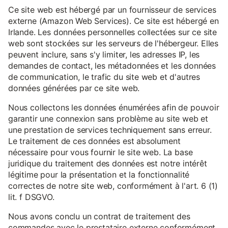
Ce site web est hébergé par un fournisseur de services
externe (Amazon Web Services). Ce site est hébergé en
Irlande. Les données personnelles collectées sur ce site
web sont stockées sur les serveurs de l'hébergeur. Elles
peuvent inclure, sans s'y limiter, les adresses IP, les
demandes de contact, les métadonnées et les données
de communication, le trafic du site web et d'autres
données générées par ce site web.
Nous collectons les données énumérées afin de pouvoir
garantir une connexion sans problème au site web et
une prestation de services techniquement sans erreur.
Le traitement de ces données est absolument
nécessaire pour vous fournir le site web. La base
juridique du traitement des données est notre intérêt
légitime pour la présentation et la fonctionnalité
correctes de notre site web, conformément à l'art. 6 (1)
lit. f DSGVO.
Nous avons conclu un contrat de traitement des
commandes avec le prestataire externe conformément