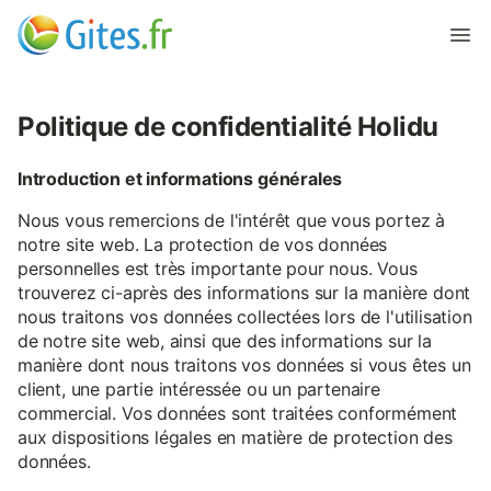
Politique de confidentialité Holidu
Introduction et informations générales
Nous vous remercions de l'intérêt que vous portez à
notre site web. La protection de vos données
personnelles est très importante pour nous. Vous
trouverez ci-après des informations sur la manière dont
nous traitons vos données collectées lors de l'utilisation
de notre site web, ainsi que des informations sur la
manière dont nous traitons vos données si vous êtes un
client, une partie intéressée ou un partenaire
commercial. Vos données sont traitées conformément
aux dispositions légales en matière de protection des
données.