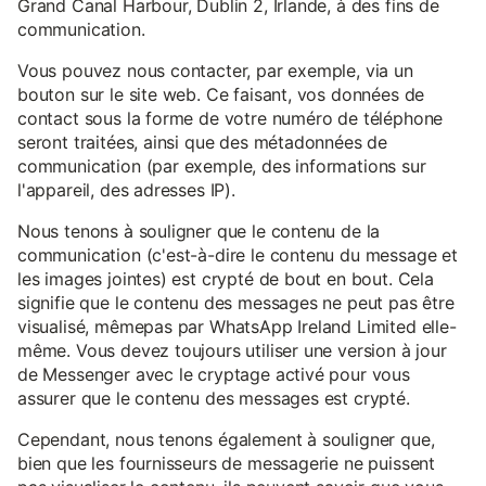
Grand Canal Harbour, Dublin 2, Irlande, à des fins de
communication.
Vous pouvez nous contacter, par exemple, via un
bouton sur le site web. Ce faisant, vos données de
contact sous la forme de votre numéro de téléphone
seront traitées, ainsi que des métadonnées de
communication (par exemple, des informations sur
l'appareil, des adresses IP).
Nous tenons à souligner que le contenu de la
communication (c'est-à-dire le contenu du message et
les images jointes) est crypté de bout en bout. Cela
signifie que le contenu des messages ne peut pas être
visualisé, mêmepas par WhatsApp Ireland Limited elle-
même. Vous devez toujours utiliser une version à jour
de Messenger avec le cryptage activé pour vous
assurer que le contenu des messages est crypté.
Cependant, nous tenons également à souligner que,
bien que les fournisseurs de messagerie ne puissent