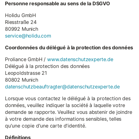
Personne responsable au sens de la DSGVO
Holidu GmbH
Riesstraße 24
80992 Munich
service@holidu.com
Coordonnées du délégué à la protection des données
Proliance GmbH /
www.datenschutzexperte.de
Délégué à la protection des données
Leopoldstrasse 21
80802 Munich
datenschutzbeauftragter@datenschutzexperte.de
Lorsque vous contactez le délégué à la protection des
données, veuillez indiquer la société à laquelle votre
demande se rapporte. Veuillez vous abstenir de joindre
à votre demande des informations sensibles, telles
qu'une copie d'une carte d'identité.
Définitions