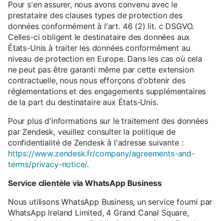
Pour s'en assurer, nous avons convenu avec le
prestataire des clauses types de protection des
données conformément à l'art. 46 (2) lit. c DSGVO.
Celles-ci obligent le destinataire des données aux
États-Unis à traiter les données conformément au
niveau de protection en Europe. Dans les cas où cela
ne peut pas être garanti même par cette extension
contractuelle, nous nous efforçons d'obtenir des
réglementations et des engagements supplémentaires
de la part du destinataire aux États-Unis.
Pour plus d'informations sur le traitement des données
par Zendesk, veuillez consulter la politique de
confidentialité de Zendesk à l'adresse suivante :
https://www.zendesk.fr/company/agreements-and-
terms/privacy-notice/
.
Service clientèle via WhatsApp Business
Nous utilisons WhatsApp Business, un service fourni par
WhatsApp Ireland Limited, 4 Grand Canal Square,