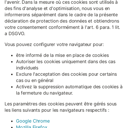
l'avenir. Dans la mesure où ces cookies sont utilisés à
des fins d'analyse et d'optimisation, nous vous en
informerons séparément dans le cadre de la présente
déclaration de protection des données et obtiendrons
votre consentement conformément à l'art. 6 para. 1 lit.
a DSGVO.
Vous pouvez configurer votre navigateur pour:
être informé de la mise en place de cookies
Autoriser les cookies uniquement dans des cas
individuels
Exclure l'acceptation des cookies pour certains
cas ou en général
Activez la suppression automatique des cookies à
la fermeture du navigateur.
Les paramètres des cookies peuvent être gérés sous
les liens suivants pour les navigateurs respectifs :
Google Chrome
Mozilla Firefox