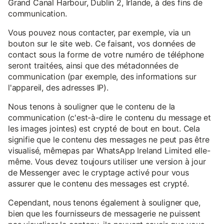
Grand Canal Harbour, Dublin 2, Irlande, à des fins de
communication.
Vous pouvez nous contacter, par exemple, via un
bouton sur le site web. Ce faisant, vos données de
contact sous la forme de votre numéro de téléphone
seront traitées, ainsi que des métadonnées de
communication (par exemple, des informations sur
l'appareil, des adresses IP).
Nous tenons à souligner que le contenu de la
communication (c'est-à-dire le contenu du message et
les images jointes) est crypté de bout en bout. Cela
signifie que le contenu des messages ne peut pas être
visualisé, mêmepas par WhatsApp Ireland Limited elle-
même. Vous devez toujours utiliser une version à jour
de Messenger avec le cryptage activé pour vous
assurer que le contenu des messages est crypté.
Cependant, nous tenons également à souligner que,
bien que les fournisseurs de messagerie ne puissent