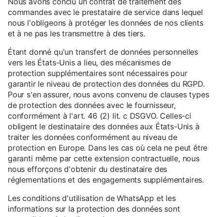
Nous avons conclu un contrat de traitement des
commandes avec le prestataire de service dans lequel
nous l'obligeons à protéger les données de nos clients
et à ne pas les transmettre à des tiers.
Étant donné qu'un transfert de données personnelles
vers les États-Unis a lieu, des mécanismes de
protection supplémentaires sont nécessaires pour
garantir le niveau de protection des données du RGPD.
Pour s'en assurer, nous avons convenu de clauses types
de protection des données avec le fournisseur,
conformément à l'art. 46 (2) lit. c DSGVO. Celles-ci
obligent le destinataire des données aux États-Unis à
traiter les données conformément au niveau de
protection en Europe. Dans les cas où cela ne peut être
garanti même par cette extension contractuelle, nous
nous efforçons d'obtenir du destinataire des
réglementations et des engagements supplémentaires.
Les conditions d'utilisation de WhatsApp et les
informations sur la protection des données sont