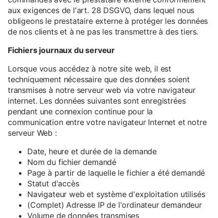
aux exigences de l'art. 28 DSGVO, dans lequel nous
obligeons le prestataire externe à protéger les données
de nos clients et à ne pas les transmettre à des tiers.
Fichiers journaux du serveur
Lorsque vous accédez à notre site web, il est
techniquement nécessaire que des données soient
transmises à notre serveur web via votre navigateur
internet. Les données suivantes sont enregistrées
pendant une connexion continue pour la
communication entre votre navigateur Internet et notre
serveur Web :
Date, heure et durée de la demande
Nom du fichier demandé
Page à partir de laquelle le fichier a été demandé
Statut d'accès
Navigateur web et système d'exploitation utilisés
(Complet) Adresse IP de l'ordinateur demandeur
Volume de données transmises