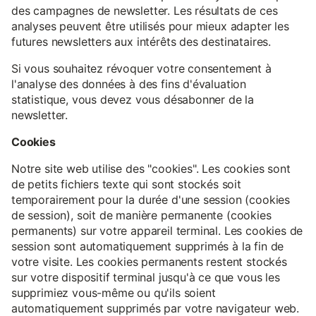
des campagnes de newsletter. Les résultats de ces
analyses peuvent être utilisés pour mieux adapter les
futures newsletters aux intérêts des destinataires.
Si vous souhaitez révoquer votre consentement à
l'analyse des données à des fins d'évaluation
statistique, vous devez vous désabonner de la
newsletter.
Cookies
Notre site web utilise des "cookies". Les cookies sont
de petits fichiers texte qui sont stockés soit
temporairement pour la durée d'une session (cookies
de session), soit de manière permanente (cookies
permanents) sur votre appareil terminal. Les cookies de
session sont automatiquement supprimés à la fin de
votre visite. Les cookies permanents restent stockés
sur votre dispositif terminal jusqu'à ce que vous les
supprimiez vous-même ou qu'ils soient
automatiquement supprimés par votre navigateur web.