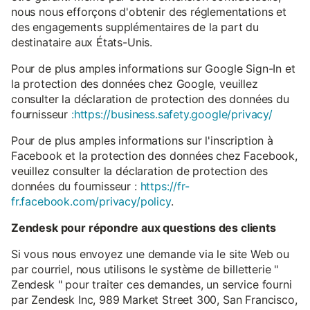
nous nous efforçons d'obtenir des réglementations et
des engagements supplémentaires de la part du
destinataire aux États-Unis.
Pour de plus amples informations sur Google Sign-In et
la protection des données chez Google, veuillez
consulter la déclaration de protection des données du
fournisseur
:https://business.safety.google/privacy/
Pour de plus amples informations sur l'inscription à
Facebook et la protection des données chez Facebook,
veuillez consulter la déclaration de protection des
données du fournisseur :
https://fr-
fr.facebook.com/privacy/policy
.
Zendesk pour répondre aux questions des clients
Si vous nous envoyez une demande via le site Web ou
par courriel, nous utilisons le système de billetterie "
Zendesk " pour traiter ces demandes, un service fourni
par Zendesk Inc, 989 Market Street 300, San Francisco,