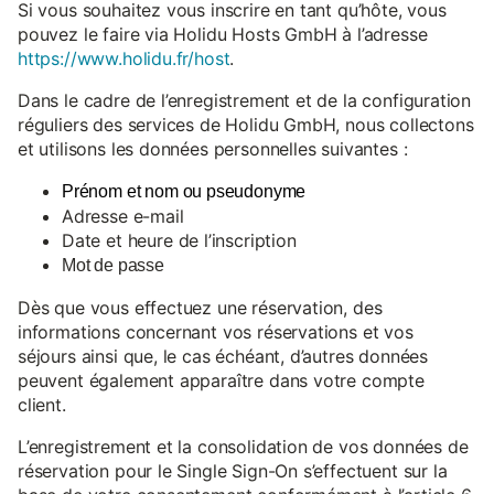
Si vous souhaitez vous inscrire en tant qu’hôte, vous
pouvez le faire via Holidu Hosts GmbH à l’adresse
https://www.holidu.fr/host
.
Dans le cadre de l’enregistrement et de la configuration
réguliers des services de Holidu GmbH, nous collectons
et utilisons les données personnelles suivantes :
Prénom et nom ou pseudonyme
Adresse e-mail
Date et heure de l’inscription
Mot de passe
Dès que vous effectuez une réservation, des
informations concernant vos réservations et vos
séjours ainsi que, le cas échéant, d’autres données
peuvent également apparaître dans votre compte
client.
L’enregistrement et la consolidation de vos données de
réservation pour le Single Sign-On s’effectuent sur la