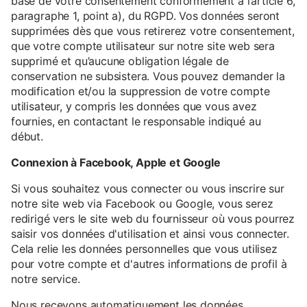
base de votre consentement conformément à l’article 6,
paragraphe 1, point a), du RGPD. Vos données seront
supprimées dès que vous retirerez votre consentement,
que votre compte utilisateur sur notre site web sera
supprimé et qu’aucune obligation légale de
conservation ne subsistera. Vous pouvez demander la
modification et/ou la suppression de votre compte
utilisateur, y compris les données que vous avez
fournies, en contactant le responsable indiqué au
début.
Connexion à Facebook, Apple et Google
Si vous souhaitez vous connecter ou vous inscrire sur
notre site web via Facebook ou Google, vous serez
redirigé vers le site web du fournisseur où vous pourrez
saisir vos données d'utilisation et ainsi vous connecter.
Cela relie les données personnelles que vous utilisez
pour votre compte et d'autres informations de profil à
notre service.
Nous recevons automatiquement les données