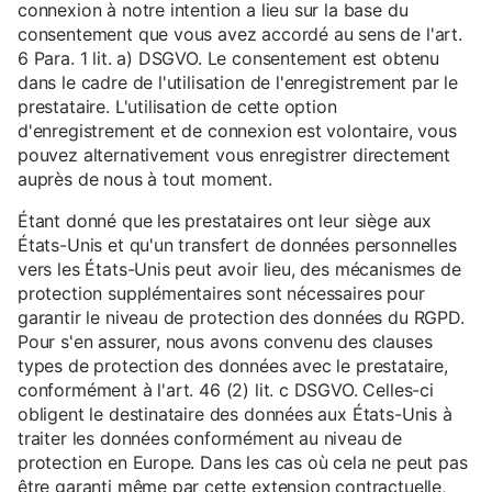
connexion à notre intention a lieu sur la base du
consentement que vous avez accordé au sens de l'art.
6 Para. 1 lit. a) DSGVO. Le consentement est obtenu
dans le cadre de l'utilisation de l'enregistrement par le
prestataire. L'utilisation de cette option
d'enregistrement et de connexion est volontaire, vous
pouvez alternativement vous enregistrer directement
auprès de nous à tout moment.
Étant donné que les prestataires ont leur siège aux
États-Unis et qu'un transfert de données personnelles
vers les États-Unis peut avoir lieu, des mécanismes de
protection supplémentaires sont nécessaires pour
garantir le niveau de protection des données du RGPD.
Pour s'en assurer, nous avons convenu des clauses
types de protection des données avec le prestataire,
conformément à l'art. 46 (2) lit. c DSGVO. Celles-ci
obligent le destinataire des données aux États-Unis à
traiter les données conformément au niveau de
protection en Europe. Dans les cas où cela ne peut pas
être garanti même par cette extension contractuelle,