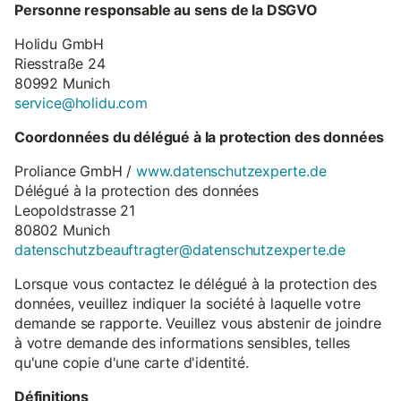
Personne responsable au sens de la DSGVO
Holidu GmbH
Riesstraße 24
80992 Munich
service@holidu.com
Coordonnées du délégué à la protection des données
Proliance GmbH /
www.datenschutzexperte.de
Délégué à la protection des données
Leopoldstrasse 21
80802 Munich
datenschutzbeauftragter@datenschutzexperte.de
Lorsque vous contactez le délégué à la protection des
données, veuillez indiquer la société à laquelle votre
demande se rapporte. Veuillez vous abstenir de joindre
à votre demande des informations sensibles, telles
qu'une copie d'une carte d'identité.
Définitions