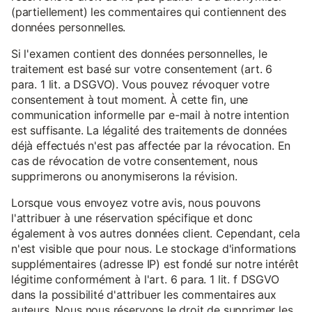
(partiellement) les commentaires qui contiennent des
données personnelles.
Si l'examen contient des données personnelles, le
traitement est basé sur votre consentement (art. 6
para. 1 lit. a DSGVO). Vous pouvez révoquer votre
consentement à tout moment. À cette fin, une
communication informelle par e-mail à notre intention
est suffisante. La légalité des traitements de données
déjà effectués n'est pas affectée par la révocation. En
cas de révocation de votre consentement, nous
supprimerons ou anonymiserons la révision.
Lorsque vous envoyez votre avis, nous pouvons
l'attribuer à une réservation spécifique et donc
également à vos autres données client. Cependant, cela
n'est visible que pour nous. Le stockage d'informations
supplémentaires (adresse IP) est fondé sur notre intérêt
légitime conformément à l'art. 6 para. 1 lit. f DSGVO
dans la possibilité d'attribuer les commentaires aux
auteurs. Nous nous réservons le droit de supprimer les