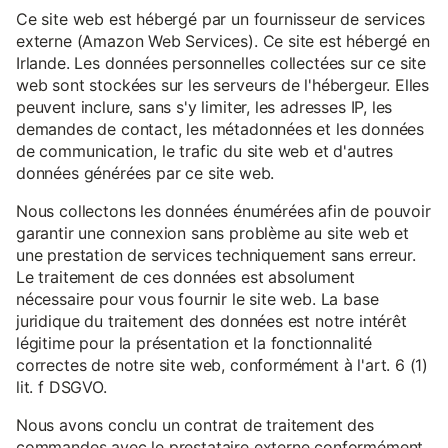
Ce site web est hébergé par un fournisseur de services
externe (Amazon Web Services). Ce site est hébergé en
Irlande. Les données personnelles collectées sur ce site
web sont stockées sur les serveurs de l'hébergeur. Elles
peuvent inclure, sans s'y limiter, les adresses IP, les
demandes de contact, les métadonnées et les données
de communication, le trafic du site web et d'autres
données générées par ce site web.
Nous collectons les données énumérées afin de pouvoir
garantir une connexion sans problème au site web et
une prestation de services techniquement sans erreur.
Le traitement de ces données est absolument
nécessaire pour vous fournir le site web. La base
juridique du traitement des données est notre intérêt
légitime pour la présentation et la fonctionnalité
correctes de notre site web, conformément à l'art. 6 (1)
lit. f DSGVO.
Nous avons conclu un contrat de traitement des
commandes avec le prestataire externe conformément