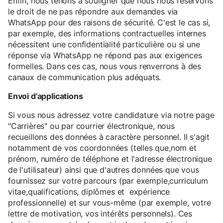
Enfin, nous tenons à souligner que nous nous réservons
le droit de ne pas répondre aux demandes via
WhatsApp pour des raisons de sécurité. C'est le cas si,
par exemple, des informations contractuelles internes
nécessitent une confidentialité particulière ou si une
réponse via WhatsApp ne répond pas aux exigences
formelles. Dans ces cas, nous vous renverrons à des
canaux de communication plus adéquats.
Envoi d'applications
Si vous nous adressez votre candidature via notre page
"Carrières" ou par courrier électronique, nous
recueillons des données à caractère personnel. Il s'agit
notamment de vos coordonnées (telles que,nom et
prénom, numéro de téléphone et l'adresse électronique
de l'utilisateur) ainsi que d'autres données que vous
fournissez sur votre parcours (par exemple,curriculum
vitae,qualifications, diplômes et expérience
professionnelle) et sur vous-même (par exemple, votre
lettre de motivation, vos intérêts personnels). Ces