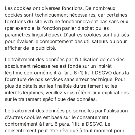
Les cookies ont diverses fonctions. De nombreux
cookies sont techniquement nécessaires, car certaines
fonctions du site web ne fonctionneraient pas sans eux
(par exemple, la fonction panier d'achat ou les
paramètres linguistiques). D'autres cookies sont utilisés
pour évaluer le comportement des utilisateurs ou pour
afficher de la publicité.
Le traitement des données par l'utilisation de cookies
absolument nécessaires est fondé sur un intérêt
légitime conformément à l'art. 6 (1) lit. f DSGVO dans la
fourniture de nos services sans erreur technique. Pour
plus de détails sur les finalités du traitement et les
intérêts légitimes, veuillez vous référer aux explications
sur le traitement spécifique des données.
Le traitement des données personnelles par l'utilisation
d'autres cookies est basé sur le consentement
conformément à l'art. 6 para. 1 lit. a DSGVO. Le
consentement peut être révoqué à tout moment pour