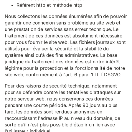
Référent http et méthode http
Nous collectons les données énumérées afin de pouvoir
garantir une connexion sans problème au site web et
une prestation de services sans erreur technique. Le
traitement de ces données est absolument nécessaire
pour vous fournir le site web. Les fichiers journaux sont
utilisés pour évaluer la sécurité et la stabilité du
système ainsi qu'à des fins administratives. La base
juridique du traitement des données est notre intérêt
légitime pour la protection et la fonctionnalité de notre
site web, conformément à l'art. 6 para. 1 lit. f DSGVO.
Pour des raisons de sécurité technique, notamment
pour se défendre contre les tentatives d'attaques sur
notre serveur web, nous conservons ces données
pendant une courte période. Après 90 jours au plus
tard, les données sont rendues anonymes en
raccourcissant l'adresse IP au niveau du domaine, de
sorte qu'il n'est plus possible d'établir un lien avec
l'utilisateur individuel.