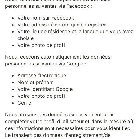
personnelles suivantes via Facebook :
Votre nom sur Facebook
Votre adresse électronique enregistrée
Votre lieu de résidence et la langue que vous avez
choisie
Votre photo de profil
Nous recevons automatiquement les données
personnelles suivantes via Google :
Adresse électronique
Nom et prénom
Votre identifiant Google
Votre photo de profil
Genre
Nous utilisons ces données exclusivement pour
compléter votre profil d'utilisateur et dans la mesure où
ces informations sont nécessaires pour vous identifier.
Le transfert des données d'enregistrement/de