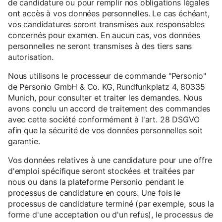
de candidature ou pour remplir nos obligations légales
ont accès à vos données personnelles. Le cas échéant,
vos candidatures seront transmises aux responsables
concernés pour examen. En aucun cas, vos données
personnelles ne seront transmises à des tiers sans
autorisation.
Nous utilisons le processeur de commande "Personio"
de Personio GmbH & Co. KG, Rundfunkplatz 4, 80335
Munich, pour consulter et traiter les demandes. Nous
avons conclu un accord de traitement des commandes
avec cette société conformément à l'art. 28 DSGVO
afin que la sécurité de vos données personnelles soit
garantie.
Vos données relatives à une candidature pour une offre
d'emploi spécifique seront stockées et traitées par
nous ou dans la plateforme Personio pendant le
processus de candidature en cours. Une fois le
processus de candidature terminé (par exemple, sous la
forme d'une acceptation ou d'un refus), le processus de