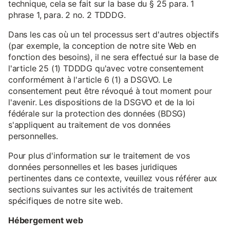
technique, cela se fait sur la base du § 25 para. 1
phrase 1, para. 2 no. 2 TDDDG.
Dans les cas où un tel processus sert d'autres objectifs
(par exemple, la conception de notre site Web en
fonction des besoins), il ne sera effectué sur la base de
l'article 25 (1) TDDDG qu'avec votre consentement
conformément à l'article 6 (1) a DSGVO. Le
consentement peut être révoqué à tout moment pour
l'avenir. Les dispositions de la DSGVO et de la loi
fédérale sur la protection des données (BDSG)
s'appliquent au traitement de vos données
personnelles.
Pour plus d'information sur le traitement de vos
données personnelles et les bases juridiques
pertinentes dans ce contexte, veuillez vous référer aux
sections suivantes sur les activités de traitement
spécifiques de notre site web.
Hébergement web