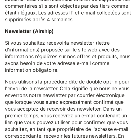
commentaires s'ils sont objectés par des tiers comme
étant illégaux. Les adresses IP et e-mail collectées sont
supprimées après 4 semaines.
Newsletter (Airship)
Si vous souhaitez recevoirla newsletter (lettre
d'informations) proposée sur le site web avec des
informations régulières sur nos offres et produits, nous
avons besoin de votre adresse e-mail comme
information obligatoire.
Nous utilisons la procédure dite de double opt-in pour
l'envoi de la newsletter. Cela signifie que nous ne vous
enverrons notre newsletter par courrier électronique
que lorsque vous aurez expressément confirmé que
vous acceptez de recevoir des newsletter. Dans un
premier temps, vous recevrez un e-mail contenant un
lien que vous pouvez utiliser pour confirmer que vous
souhaitez, en tant que propriétaire de l'adresse e-mail
correspondante, recevoir les futures newsletters. En