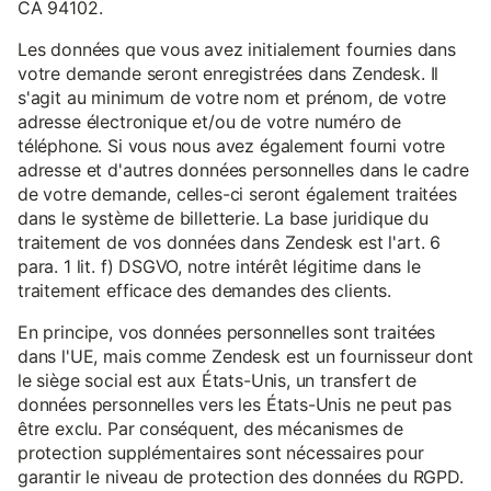
CA 94102.
Les données que vous avez initialement fournies dans
votre demande seront enregistrées dans Zendesk. Il
s'agit au minimum de votre nom et prénom, de votre
adresse électronique et/ou de votre numéro de
téléphone. Si vous nous avez également fourni votre
adresse et d'autres données personnelles dans le cadre
de votre demande, celles-ci seront également traitées
dans le système de billetterie. La base juridique du
traitement de vos données dans Zendesk est l'art. 6
para. 1 lit. f) DSGVO, notre intérêt légitime dans le
traitement efficace des demandes des clients.
En principe, vos données personnelles sont traitées
dans l'UE, mais comme Zendesk est un fournisseur dont
le siège social est aux États-Unis, un transfert de
données personnelles vers les États-Unis ne peut pas
être exclu. Par conséquent, des mécanismes de
protection supplémentaires sont nécessaires pour
garantir le niveau de protection des données du RGPD.