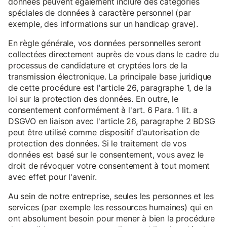
données peuvent également inclure des catégories
spéciales de données à caractère personnel (par
exemple, des informations sur un handicap grave).
En règle générale, vos données personnelles seront
collectées directement auprès de vous dans le cadre du
processus de candidature et cryptées lors de la
transmission électronique. La principale base juridique
de cette procédure est l'article 26, paragraphe 1, de la
loi sur la protection des données. En outre, le
consentement conformément à l'art. 6 Para. 1 lit. a
DSGVO en liaison avec l'article 26, paragraphe 2 BDSG
peut être utilisé comme dispositif d'autorisation de
protection des données. Si le traitement de vos
données est basé sur le consentement, vous avez le
droit de révoquer votre consentement à tout moment
avec effet pour l'avenir.
Au sein de notre entreprise, seules les personnes et les
services (par exemple les ressources humaines) qui en
ont absolument besoin pour mener à bien la procédure