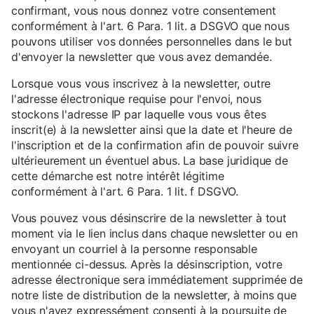
confirmant, vous nous donnez votre consentement
conformément à l'art. 6 Para. 1 lit. a DSGVO que nous
pouvons utiliser vos données personnelles dans le but
d'envoyer la newsletter que vous avez demandée.
Lorsque vous vous inscrivez à la newsletter, outre
l'adresse électronique requise pour l'envoi, nous
stockons l'adresse IP par laquelle vous vous êtes
inscrit(e) à la newsletter ainsi que la date et l'heure de
l'inscription et de la confirmation afin de pouvoir suivre
ultérieurement un éventuel abus. La base juridique de
cette démarche est notre intérêt légitime
conformément à l'art. 6 Para. 1 lit. f DSGVO.
Vous pouvez vous désinscrire de la newsletter à tout
moment via le lien inclus dans chaque newsletter ou en
envoyant un courriel à la personne responsable
mentionnée ci-dessus. Après la désinscription, votre
adresse électronique sera immédiatement supprimée de
notre liste de distribution de la newsletter, à moins que
vous n'ayez expressément consenti à la poursuite de