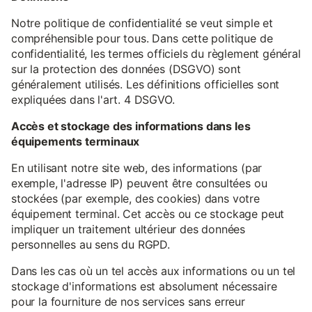
Notre politique de confidentialité se veut simple et
compréhensible pour tous. Dans cette politique de
confidentialité, les termes officiels du règlement général
sur la protection des données (DSGVO) sont
généralement utilisés. Les définitions officielles sont
expliquées dans l'art. 4 DSGVO.
Accès et stockage des informations dans les
équipements terminaux
En utilisant notre site web, des informations (par
exemple, l'adresse IP) peuvent être consultées ou
stockées (par exemple, des cookies) dans votre
équipement terminal. Cet accès ou ce stockage peut
impliquer un traitement ultérieur des données
personnelles au sens du RGPD.
Dans les cas où un tel accès aux informations ou un tel
stockage d'informations est absolument nécessaire
pour la fourniture de nos services sans erreur