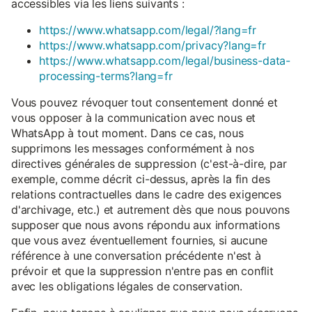
accessibles via les liens suivants :
https://www.whatsapp.com/legal/?lang=fr
https://www.whatsapp.com/privacy?lang=fr
https://www.whatsapp.com/legal/business-data-
processing-terms?lang=fr
Vous pouvez révoquer tout consentement donné et
vous opposer à la communication avec nous et
WhatsApp à tout moment. Dans ce cas, nous
supprimons les messages conformément à nos
directives générales de suppression (c'est-à-dire, par
exemple, comme décrit ci-dessus, après la fin des
relations contractuelles dans le cadre des exigences
d'archivage, etc.) et autrement dès que nous pouvons
supposer que nous avons répondu aux informations
que vous avez éventuellement fournies, si aucune
référence à une conversation précédente n'est à
prévoir et que la suppression n'entre pas en conflit
avec les obligations légales de conservation.