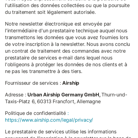
l'utilisation des données collectées ou que la poursuite
du traitement soit légalement autorisée.
Notre newsletter électronique est envoyée par
l'intermédiaire d'un prestataire technique auquel nous
transmettons les données que vous avez fournies lors
de votre inscription à la newsletter. Nous avons conclu
un contrat de traitement des commandes avec notre
prestataire de services e-mail dans lequel nous
l'obligeons à protéger les données de nos clients et à
ne pas les transmettre à des tiers.
Fournisseur de services :
Airship
Adresse :
Urban Airship Germany GmbH,
Thurn-und-
Taxis-Platz 6, 60313 Francfort, Allemagne
Politique de confidentialité
:
https://www.airship.com/legal/privacy/
Le prestataire de services utilise les informations