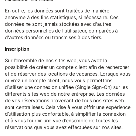
En outre, les données sont traitées de manière
anonyme à des fins statistiques, si nécessaire. Ces
données ne sont jamais stockées avec d'autres
données personnelles de l'utilisateur, comparées à
d'autres données ou transmises à des tiers.
Inscription
Sur l’ensemble de nos sites web, vous avez la
possibilité de créer un compte client afin de rechercher
et de réserver des locations de vacances. Lorsque vous
ouvrez un compte client, nous vous permettons
d’utiliser une connexion unifiée (Single Sign-On) sur les
différents sites web de notre entreprise. Les données
de vos réservations provenant de tous nos sites web
sont centralisées. Cela vise à vous offrir une expérience
d’utilisation plus confortable, à simplifier la connexion
et à vous fournir une vue d’ensemble de toutes les
réservations que vous avez effectuées sur nos sites.