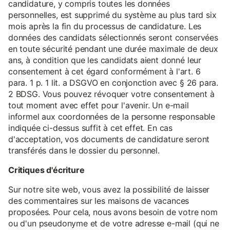
candidature, y compris toutes les données
personnelles, est supprimé du système au plus tard six
mois après la fin du processus de candidature. Les
données des candidats sélectionnés seront conservées
en toute sécurité pendant une durée maximale de deux
ans, à condition que les candidats aient donné leur
consentement à cet égard conformément à l'art. 6
para. 1 p. 1 lit. a DSGVO en conjonction avec § 26 para.
2 BDSG. Vous pouvez révoquer votre consentement à
tout moment avec effet pour l'avenir. Un e-mail
informel aux coordonnées de la personne responsable
indiquée ci-dessus suffit à cet effet. En cas
d'acceptation, vos documents de candidature seront
transférés dans le dossier du personnel.
Critiques d'écriture
Sur notre site web, vous avez la possibilité de laisser
des commentaires sur les maisons de vacances
proposées. Pour cela, nous avons besoin de votre nom
ou d'un pseudonyme et de votre adresse e-mail (qui ne