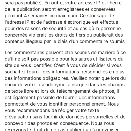
sera pas publiée). En outre, votre adresse IP et l'heure
de la publication seront enregistrées et conservées
pendant 4 semaines au maximum. Ce stockage de
l'adresse IP et de l'adresse électronique est effectué
pour des raisons de sécurité et au cas où la personne
concernée violerait les droits de tiers ou publierait des
contenus illégaux par le biais d'un commentaire soumis.
Les commentaires peuvent être soumis de manière à ce
qu'il ne soit pas possible pour les autres utilisateurs du
site de vous identifier. C'est à vous de décider si vous
souhaitez fournir des informations personnelles en plus
des informations obligatoires. Veuillez noter que lors du
choix de votre pseudonyme, ainsi que dans les champs
de texte libre et lors du téléchargement de photos, il
est également possible de fournir des informations
permettant de vous identifier personnellement. Nous
vous recommandons de rédiger votre texte
d'évaluation sans fournir de données personnelles et de
concevoir des photos en conséquence. Nous nous
réservons le droit de ne pas publier ou d'anonymiser