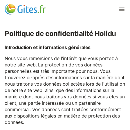
Politique de confidentialité Holidu
Introduction et informations générales
Nous vous remercions de l'intérêt que vous portez à
notre site web. La protection de vos données
personnelles est très importante pour nous. Vous
trouverez ci-après des informations sur la manière dont
nous traitons vos données collectées lors de l'utilisation
de notre site web, ainsi que des informations sur la
manière dont nous traitons vos données si vous êtes un
client, une partie intéressée ou un partenaire
commercial. Vos données sont traitées conformément
aux dispositions légales en matière de protection des
données.