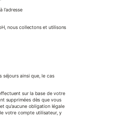
à l’adresse
H, nous collectons et utilisons
séjours ainsi que, le cas
effectuent sur la base de votre
ront supprimées dès que vous
et qu’aucune obligation légale
 votre compte utilisateur, y