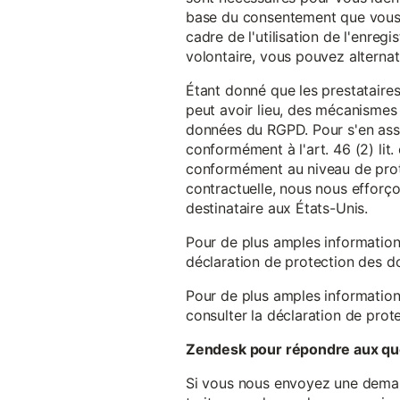
base du consentement que vous a
cadre de l'utilisation de l'enreg
volontaire, vous pouvez alterna
Étant donné que les prestataires
peut avoir lieu, des mécanismes
données du RGPD. Pour s'en assu
conformément à l'art. 46 (2) lit
conformément au niveau de prote
contractuelle, nous nous efforç
destinataire aux États-Unis.
Pour de plus amples information
déclaration de protection des 
Pour de plus amples information
consulter la déclaration de prot
Zendesk pour répondre aux que
Si vous nous envoyez une demande