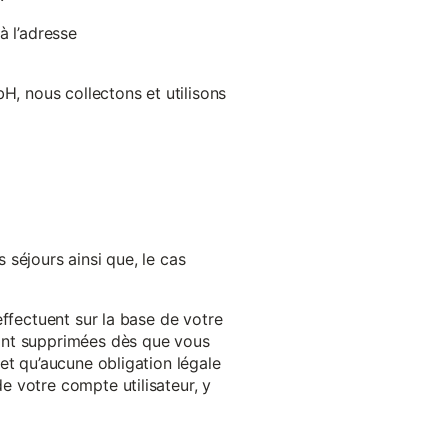
à l’adresse
H, nous collectons et utilisons
séjours ainsi que, le cas
effectuent sur la base de votre
ront supprimées dès que vous
et qu’aucune obligation légale
 votre compte utilisateur, y