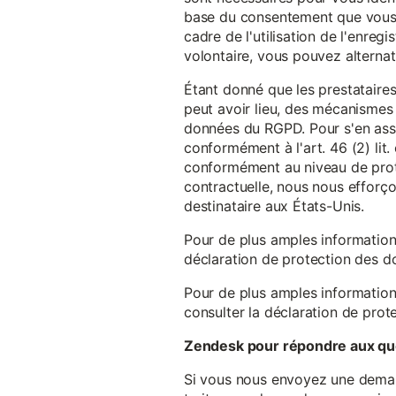
base du consentement que vous a
cadre de l'utilisation de l'enreg
volontaire, vous pouvez alterna
Étant donné que les prestataires
peut avoir lieu, des mécanismes
données du RGPD. Pour s'en assu
conformément à l'art. 46 (2) lit
conformément au niveau de prote
contractuelle, nous nous efforç
destinataire aux États-Unis.
Pour de plus amples information
déclaration de protection des 
Pour de plus amples information
consulter la déclaration de prot
Zendesk pour répondre aux que
Si vous nous envoyez une demande