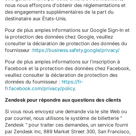
nous nous efforçons d'obtenir des réglementations et
des engagements supplémentaires de la part du
destinataire aux États-Unis.
Pour de plus amples informations sur Google Sign-In et
la protection des données chez Google, veuillez
consulter la déclaration de protection des données du
fournisseur
:https://business.safety.google/privacy/
Pour de plus amples informations sur l'inscription à
Facebook et la protection des données chez Facebook,
veuillez consulter la déclaration de protection des
données du fournisseur :
https://fr-
fr.facebook.com/privacy/policy
.
Zendesk pour répondre aux questions des clients
Si vous nous envoyez une demande via le site Web ou
par courriel, nous utilisons le système de billetterie "
Zendesk " pour traiter ces demandes, un service fourni
par Zendesk Inc, 989 Market Street 300, San Francisco,