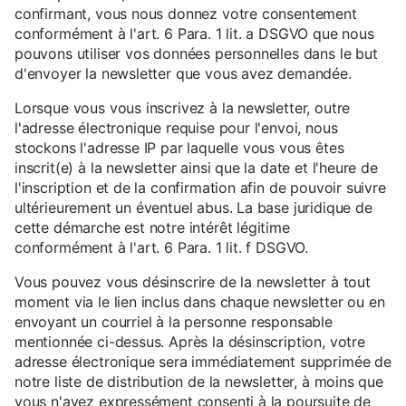
confirmant, vous nous donnez votre consentement
conformément à l'art. 6 Para. 1 lit. a DSGVO que nous
pouvons utiliser vos données personnelles dans le but
d'envoyer la newsletter que vous avez demandée.
Lorsque vous vous inscrivez à la newsletter, outre
l'adresse électronique requise pour l'envoi, nous
stockons l'adresse IP par laquelle vous vous êtes
inscrit(e) à la newsletter ainsi que la date et l'heure de
l'inscription et de la confirmation afin de pouvoir suivre
ultérieurement un éventuel abus. La base juridique de
cette démarche est notre intérêt légitime
conformément à l'art. 6 Para. 1 lit. f DSGVO.
Vous pouvez vous désinscrire de la newsletter à tout
moment via le lien inclus dans chaque newsletter ou en
envoyant un courriel à la personne responsable
mentionnée ci-dessus. Après la désinscription, votre
adresse électronique sera immédiatement supprimée de
notre liste de distribution de la newsletter, à moins que
vous n'ayez expressément consenti à la poursuite de