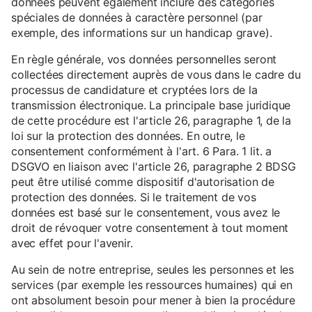
données peuvent également inclure des catégories
spéciales de données à caractère personnel (par
exemple, des informations sur un handicap grave).
En règle générale, vos données personnelles seront
collectées directement auprès de vous dans le cadre du
processus de candidature et cryptées lors de la
transmission électronique. La principale base juridique
de cette procédure est l'article 26, paragraphe 1, de la
loi sur la protection des données. En outre, le
consentement conformément à l'art. 6 Para. 1 lit. a
DSGVO en liaison avec l'article 26, paragraphe 2 BDSG
peut être utilisé comme dispositif d'autorisation de
protection des données. Si le traitement de vos
données est basé sur le consentement, vous avez le
droit de révoquer votre consentement à tout moment
avec effet pour l'avenir.
Au sein de notre entreprise, seules les personnes et les
services (par exemple les ressources humaines) qui en
ont absolument besoin pour mener à bien la procédure