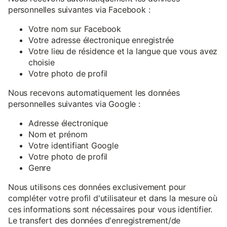
personnelles suivantes via Facebook :
Votre nom sur Facebook
Votre adresse électronique enregistrée
Votre lieu de résidence et la langue que vous avez
choisie
Votre photo de profil
Nous recevons automatiquement les données
personnelles suivantes via Google :
Adresse électronique
Nom et prénom
Votre identifiant Google
Votre photo de profil
Genre
Nous utilisons ces données exclusivement pour
compléter votre profil d'utilisateur et dans la mesure où
ces informations sont nécessaires pour vous identifier.
Le transfert des données d'enregistrement/de