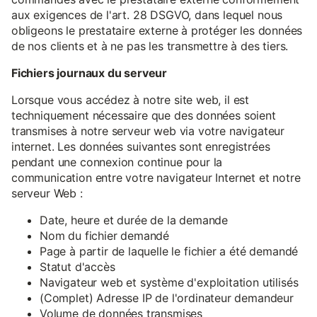
aux exigences de l'art. 28 DSGVO, dans lequel nous
obligeons le prestataire externe à protéger les données
de nos clients et à ne pas les transmettre à des tiers.
Fichiers journaux du serveur
Lorsque vous accédez à notre site web, il est
techniquement nécessaire que des données soient
transmises à notre serveur web via votre navigateur
internet. Les données suivantes sont enregistrées
pendant une connexion continue pour la
communication entre votre navigateur Internet et notre
serveur Web :
Date, heure et durée de la demande
Nom du fichier demandé
Page à partir de laquelle le fichier a été demandé
Statut d'accès
Navigateur web et système d'exploitation utilisés
(Complet) Adresse IP de l'ordinateur demandeur
Volume de données transmises