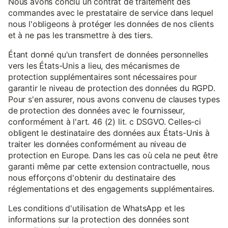
Nous avons conclu un contrat de traitement des
commandes avec le prestataire de service dans lequel
nous l'obligeons à protéger les données de nos clients
et à ne pas les transmettre à des tiers.
Étant donné qu'un transfert de données personnelles
vers les États-Unis a lieu, des mécanismes de
protection supplémentaires sont nécessaires pour
garantir le niveau de protection des données du RGPD.
Pour s'en assurer, nous avons convenu de clauses types
de protection des données avec le fournisseur,
conformément à l'art. 46 (2) lit. c DSGVO. Celles-ci
obligent le destinataire des données aux États-Unis à
traiter les données conformément au niveau de
protection en Europe. Dans les cas où cela ne peut être
garanti même par cette extension contractuelle, nous
nous efforçons d'obtenir du destinataire des
réglementations et des engagements supplémentaires.
Les conditions d'utilisation de WhatsApp et les
informations sur la protection des données sont