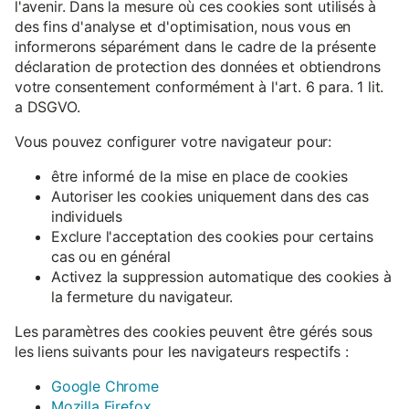
l'avenir. Dans la mesure où ces cookies sont utilisés à
des fins d'analyse et d'optimisation, nous vous en
informerons séparément dans le cadre de la présente
déclaration de protection des données et obtiendrons
votre consentement conformément à l'art. 6 para. 1 lit.
a DSGVO.
Vous pouvez configurer votre navigateur pour:
être informé de la mise en place de cookies
Autoriser les cookies uniquement dans des cas
individuels
Exclure l'acceptation des cookies pour certains
cas ou en général
Activez la suppression automatique des cookies à
la fermeture du navigateur.
Les paramètres des cookies peuvent être gérés sous
les liens suivants pour les navigateurs respectifs :
Google Chrome
Mozilla Firefox