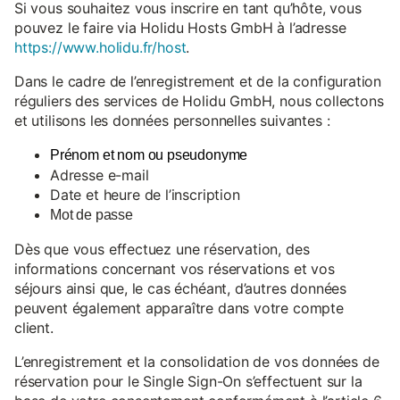
Si vous souhaitez vous inscrire en tant qu’hôte, vous
pouvez le faire via Holidu Hosts GmbH à l’adresse
https://www.holidu.fr/host
.
Dans le cadre de l’enregistrement et de la configuration
réguliers des services de Holidu GmbH, nous collectons
et utilisons les données personnelles suivantes :
Prénom et nom ou pseudonyme
Adresse e-mail
Date et heure de l’inscription
Mot de passe
Dès que vous effectuez une réservation, des
informations concernant vos réservations et vos
séjours ainsi que, le cas échéant, d’autres données
peuvent également apparaître dans votre compte
client.
L’enregistrement et la consolidation de vos données de
réservation pour le Single Sign-On s’effectuent sur la