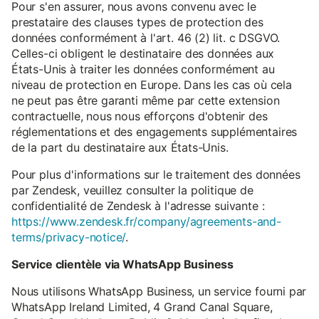
Pour s'en assurer, nous avons convenu avec le
prestataire des clauses types de protection des
données conformément à l'art. 46 (2) lit. c DSGVO.
Celles-ci obligent le destinataire des données aux
États-Unis à traiter les données conformément au
niveau de protection en Europe. Dans les cas où cela
ne peut pas être garanti même par cette extension
contractuelle, nous nous efforçons d'obtenir des
réglementations et des engagements supplémentaires
de la part du destinataire aux États-Unis.
Pour plus d'informations sur le traitement des données
par Zendesk, veuillez consulter la politique de
confidentialité de Zendesk à l'adresse suivante :
https://www.zendesk.fr/company/agreements-and-
terms/privacy-notice/
.
Service clientèle via WhatsApp Business
Nous utilisons WhatsApp Business, un service fourni par
WhatsApp Ireland Limited, 4 Grand Canal Square,