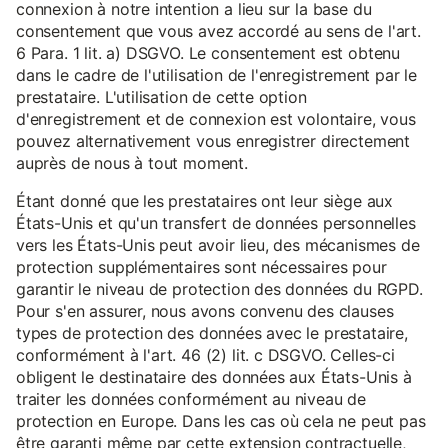
connexion à notre intention a lieu sur la base du
consentement que vous avez accordé au sens de l'art.
6 Para. 1 lit. a) DSGVO. Le consentement est obtenu
dans le cadre de l'utilisation de l'enregistrement par le
prestataire. L'utilisation de cette option
d'enregistrement et de connexion est volontaire, vous
pouvez alternativement vous enregistrer directement
auprès de nous à tout moment.
Étant donné que les prestataires ont leur siège aux
États-Unis et qu'un transfert de données personnelles
vers les États-Unis peut avoir lieu, des mécanismes de
protection supplémentaires sont nécessaires pour
garantir le niveau de protection des données du RGPD.
Pour s'en assurer, nous avons convenu des clauses
types de protection des données avec le prestataire,
conformément à l'art. 46 (2) lit. c DSGVO. Celles-ci
obligent le destinataire des données aux États-Unis à
traiter les données conformément au niveau de
protection en Europe. Dans les cas où cela ne peut pas
être garanti même par cette extension contractuelle,