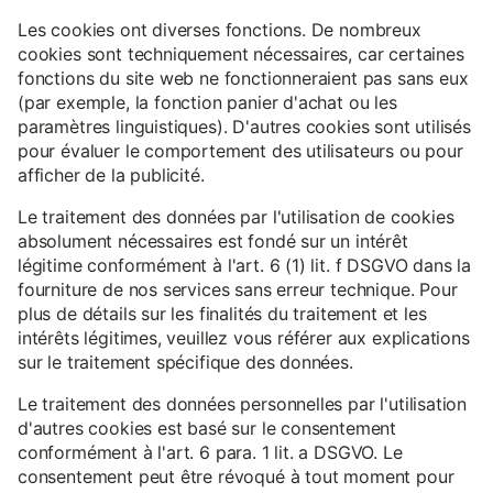
Les cookies ont diverses fonctions. De nombreux
cookies sont techniquement nécessaires, car certaines
fonctions du site web ne fonctionneraient pas sans eux
(par exemple, la fonction panier d'achat ou les
paramètres linguistiques). D'autres cookies sont utilisés
pour évaluer le comportement des utilisateurs ou pour
afficher de la publicité.
Le traitement des données par l'utilisation de cookies
absolument nécessaires est fondé sur un intérêt
légitime conformément à l'art. 6 (1) lit. f DSGVO dans la
fourniture de nos services sans erreur technique. Pour
plus de détails sur les finalités du traitement et les
intérêts légitimes, veuillez vous référer aux explications
sur le traitement spécifique des données.
Le traitement des données personnelles par l'utilisation
d'autres cookies est basé sur le consentement
conformément à l'art. 6 para. 1 lit. a DSGVO. Le
consentement peut être révoqué à tout moment pour