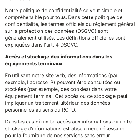
Notre politique de confidentialité se veut simple et
compréhensible pour tous. Dans cette politique de
confidentialité, les termes officiels du règlement général
sur la protection des données (DSGVO) sont
généralement utilisés. Les définitions officielles sont
expliquées dans l'art. 4 DSGVO.
Accès et stockage des informations dans les
équipements terminaux
En utilisant notre site web, des informations (par
exemple, l'adresse IP) peuvent être consultées ou
stockées (par exemple, des cookies) dans votre
équipement terminal. Cet accès ou ce stockage peut
impliquer un traitement ultérieur des données
personnelles au sens du RGPD.
Dans les cas où un tel accès aux informations ou un tel
stockage d'informations est absolument nécessaire
pour la fourniture de nos services sans erreur