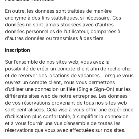
En outre, les données sont traitées de manière
anonyme à des fins statistiques, si nécessaire. Ces
données ne sont jamais stockées avec d'autres
données personnelles de l'utilisateur, comparées à
d'autres données ou transmises à des tiers.
Inscription
Sur l’ensemble de nos sites web, vous avez la
possibilité de créer un compte client afin de rechercher
et de réserver des locations de vacances. Lorsque vous
ouvrez un compte client, nous vous permettons
d’utiliser une connexion unifiée (Single Sign-On) sur les
différents sites web de notre entreprise. Les données
de vos réservations provenant de tous nos sites web
sont centralisées. Cela vise à vous offrir une expérience
d’utilisation plus confortable, à simplifier la connexion
et à vous fournir une vue d’ensemble de toutes les
réservations que vous avez effectuées sur nos sites.