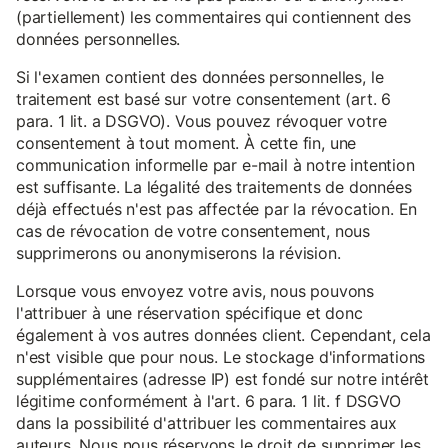
(partiellement) les commentaires qui contiennent des
données personnelles.
Si l'examen contient des données personnelles, le
traitement est basé sur votre consentement (art. 6
para. 1 lit. a DSGVO). Vous pouvez révoquer votre
consentement à tout moment. À cette fin, une
communication informelle par e-mail à notre intention
est suffisante. La légalité des traitements de données
déjà effectués n'est pas affectée par la révocation. En
cas de révocation de votre consentement, nous
supprimerons ou anonymiserons la révision.
Lorsque vous envoyez votre avis, nous pouvons
l'attribuer à une réservation spécifique et donc
également à vos autres données client. Cependant, cela
n'est visible que pour nous. Le stockage d'informations
supplémentaires (adresse IP) est fondé sur notre intérêt
légitime conformément à l'art. 6 para. 1 lit. f DSGVO
dans la possibilité d'attribuer les commentaires aux
auteurs. Nous nous réservons le droit de supprimer les