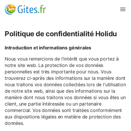
Politique de confidentialité Holidu
Introduction et informations générales
Nous vous remercions de l'intérêt que vous portez à
notre site web. La protection de vos données
personnelles est très importante pour nous. Vous
trouverez ci-après des informations sur la manière dont
nous traitons vos données collectées lors de l'utilisation
de notre site web, ainsi que des informations sur la
manière dont nous traitons vos données si vous êtes un
client, une partie intéressée ou un partenaire
commercial. Vos données sont traitées conformément
aux dispositions légales en matière de protection des
données.