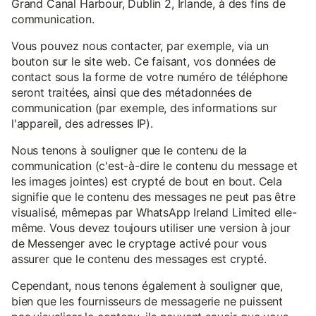
Grand Canal Harbour, Dublin 2, Irlande, à des fins de
communication.
Vous pouvez nous contacter, par exemple, via un
bouton sur le site web. Ce faisant, vos données de
contact sous la forme de votre numéro de téléphone
seront traitées, ainsi que des métadonnées de
communication (par exemple, des informations sur
l'appareil, des adresses IP).
Nous tenons à souligner que le contenu de la
communication (c'est-à-dire le contenu du message et
les images jointes) est crypté de bout en bout. Cela
signifie que le contenu des messages ne peut pas être
visualisé, mêmepas par WhatsApp Ireland Limited elle-
même. Vous devez toujours utiliser une version à jour
de Messenger avec le cryptage activé pour vous
assurer que le contenu des messages est crypté.
Cependant, nous tenons également à souligner que,
bien que les fournisseurs de messagerie ne puissent