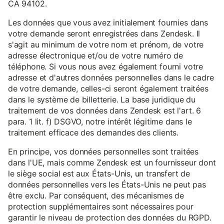
CA 94102.
Les données que vous avez initialement fournies dans
votre demande seront enregistrées dans Zendesk. Il
s'agit au minimum de votre nom et prénom, de votre
adresse électronique et/ou de votre numéro de
téléphone. Si vous nous avez également fourni votre
adresse et d'autres données personnelles dans le cadre
de votre demande, celles-ci seront également traitées
dans le système de billetterie. La base juridique du
traitement de vos données dans Zendesk est l'art. 6
para. 1 lit. f) DSGVO, notre intérêt légitime dans le
traitement efficace des demandes des clients.
En principe, vos données personnelles sont traitées
dans l'UE, mais comme Zendesk est un fournisseur dont
le siège social est aux États-Unis, un transfert de
données personnelles vers les États-Unis ne peut pas
être exclu. Par conséquent, des mécanismes de
protection supplémentaires sont nécessaires pour
garantir le niveau de protection des données du RGPD.