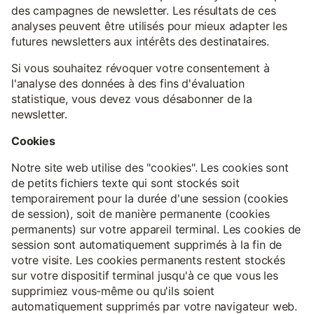
des campagnes de newsletter. Les résultats de ces
analyses peuvent être utilisés pour mieux adapter les
futures newsletters aux intérêts des destinataires.
Si vous souhaitez révoquer votre consentement à
l'analyse des données à des fins d'évaluation
statistique, vous devez vous désabonner de la
newsletter.
Cookies
Notre site web utilise des "cookies". Les cookies sont
de petits fichiers texte qui sont stockés soit
temporairement pour la durée d'une session (cookies
de session), soit de manière permanente (cookies
permanents) sur votre appareil terminal. Les cookies de
session sont automatiquement supprimés à la fin de
votre visite. Les cookies permanents restent stockés
sur votre dispositif terminal jusqu'à ce que vous les
supprimiez vous-même ou qu'ils soient
automatiquement supprimés par votre navigateur web.