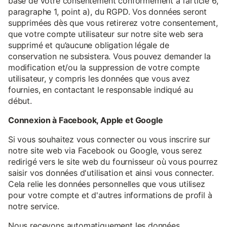
base de votre consentement conformément à l’article 6,
paragraphe 1, point a), du RGPD. Vos données seront
supprimées dès que vous retirerez votre consentement,
que votre compte utilisateur sur notre site web sera
supprimé et qu’aucune obligation légale de
conservation ne subsistera. Vous pouvez demander la
modification et/ou la suppression de votre compte
utilisateur, y compris les données que vous avez
fournies, en contactant le responsable indiqué au
début.
Connexion à Facebook, Apple et Google
Si vous souhaitez vous connecter ou vous inscrire sur
notre site web via Facebook ou Google, vous serez
redirigé vers le site web du fournisseur où vous pourrez
saisir vos données d'utilisation et ainsi vous connecter.
Cela relie les données personnelles que vous utilisez
pour votre compte et d'autres informations de profil à
notre service.
Nous recevons automatiquement les données