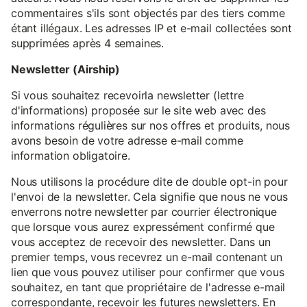
commentaires s'ils sont objectés par des tiers comme
étant illégaux. Les adresses IP et e-mail collectées sont
supprimées après 4 semaines.
Newsletter (Airship)
Si vous souhaitez recevoirla newsletter (lettre
d'informations) proposée sur le site web avec des
informations régulières sur nos offres et produits, nous
avons besoin de votre adresse e-mail comme
information obligatoire.
Nous utilisons la procédure dite de double opt-in pour
l'envoi de la newsletter. Cela signifie que nous ne vous
enverrons notre newsletter par courrier électronique
que lorsque vous aurez expressément confirmé que
vous acceptez de recevoir des newsletter. Dans un
premier temps, vous recevrez un e-mail contenant un
lien que vous pouvez utiliser pour confirmer que vous
souhaitez, en tant que propriétaire de l'adresse e-mail
correspondante, recevoir les futures newsletters. En