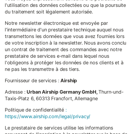
l'utilisation des données collectées ou que la poursuite
du traitement soit légalement autorisée.
Notre newsletter électronique est envoyée par
l'intermédiaire d'un prestataire technique auquel nous
transmettons les données que vous avez fournies lors
de votre inscription à la newsletter. Nous avons conclu
un contrat de traitement des commandes avec notre
prestataire de services e-mail dans lequel nous
l'obligeons à protéger les données de nos clients et à
ne pas les transmettre à des tiers.
Fournisseur de services :
Airship
Adresse :
Urban Airship Germany GmbH,
Thurn-und-
Taxis-Platz 6, 60313 Francfort, Allemagne
Politique de confidentialité
:
https://www.airship.com/legal/privacy/
Le prestataire de services utilise les informations