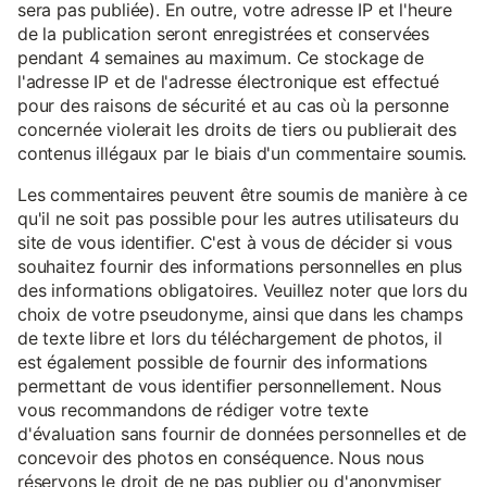
sera pas publiée). En outre, votre adresse IP et l'heure
de la publication seront enregistrées et conservées
pendant 4 semaines au maximum. Ce stockage de
l'adresse IP et de l'adresse électronique est effectué
pour des raisons de sécurité et au cas où la personne
concernée violerait les droits de tiers ou publierait des
contenus illégaux par le biais d'un commentaire soumis.
Les commentaires peuvent être soumis de manière à ce
qu'il ne soit pas possible pour les autres utilisateurs du
site de vous identifier. C'est à vous de décider si vous
souhaitez fournir des informations personnelles en plus
des informations obligatoires. Veuillez noter que lors du
choix de votre pseudonyme, ainsi que dans les champs
de texte libre et lors du téléchargement de photos, il
est également possible de fournir des informations
permettant de vous identifier personnellement. Nous
vous recommandons de rédiger votre texte
d'évaluation sans fournir de données personnelles et de
concevoir des photos en conséquence. Nous nous
réservons le droit de ne pas publier ou d'anonymiser