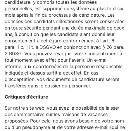
candidature, y compris toutes les données
personnelles, est supprimé du système au plus tard six
mois après la fin du processus de candidature. Les
données des candidats sélectionnés seront conservées
en toute sécurité pendant une durée maximale de deux
ans, à condition que les candidats aient donné leur
consentement à cet égard conformément à l'art. 6
para. 1 p. 1 lit. a DSGVO en conjonction avec § 26 para.
2 BDSG. Vous pouvez révoquer votre consentement à
tout moment avec effet pour l'avenir. Un e-mail
informel aux coordonnées de la personne responsable
indiquée ci-dessus suffit à cet effet. En cas
d'acceptation, vos documents de candidature seront
transférés dans le dossier du personnel.
Critiques d'écriture
Sur notre site web, vous avez la possibilité de laisser
des commentaires sur les maisons de vacances
proposées. Pour cela, nous avons besoin de votre nom
ou d'un pseudonyme et de votre adresse e-mail (qui ne