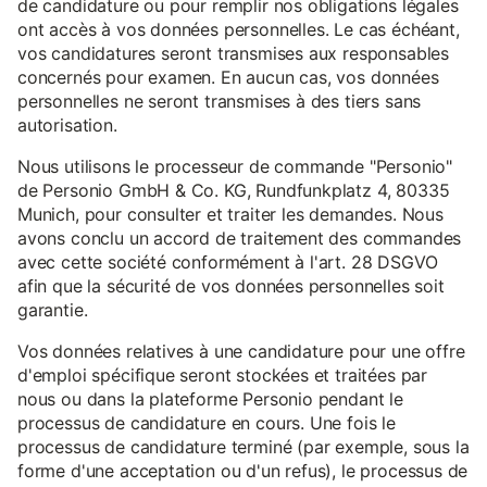
de candidature ou pour remplir nos obligations légales
ont accès à vos données personnelles. Le cas échéant,
vos candidatures seront transmises aux responsables
concernés pour examen. En aucun cas, vos données
personnelles ne seront transmises à des tiers sans
autorisation.
Nous utilisons le processeur de commande "Personio"
de Personio GmbH & Co. KG, Rundfunkplatz 4, 80335
Munich, pour consulter et traiter les demandes. Nous
avons conclu un accord de traitement des commandes
avec cette société conformément à l'art. 28 DSGVO
afin que la sécurité de vos données personnelles soit
garantie.
Vos données relatives à une candidature pour une offre
d'emploi spécifique seront stockées et traitées par
nous ou dans la plateforme Personio pendant le
processus de candidature en cours. Une fois le
processus de candidature terminé (par exemple, sous la
forme d'une acceptation ou d'un refus), le processus de