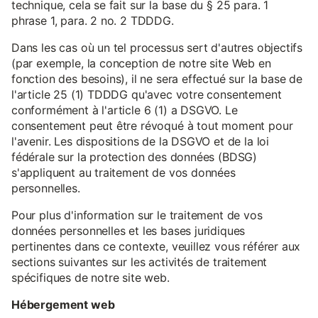
technique, cela se fait sur la base du § 25 para. 1
phrase 1, para. 2 no. 2 TDDDG.
Dans les cas où un tel processus sert d'autres objectifs
(par exemple, la conception de notre site Web en
fonction des besoins), il ne sera effectué sur la base de
l'article 25 (1) TDDDG qu'avec votre consentement
conformément à l'article 6 (1) a DSGVO. Le
consentement peut être révoqué à tout moment pour
l'avenir. Les dispositions de la DSGVO et de la loi
fédérale sur la protection des données (BDSG)
s'appliquent au traitement de vos données
personnelles.
Pour plus d'information sur le traitement de vos
données personnelles et les bases juridiques
pertinentes dans ce contexte, veuillez vous référer aux
sections suivantes sur les activités de traitement
spécifiques de notre site web.
Hébergement web