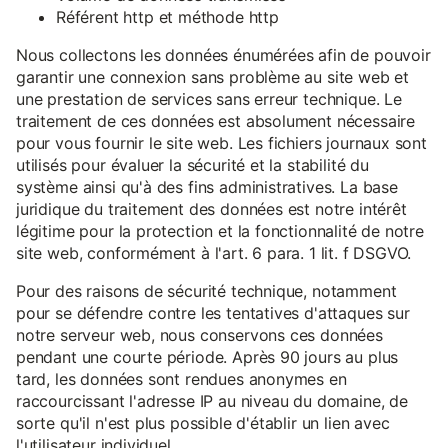
Référent http et méthode http
Nous collectons les données énumérées afin de pouvoir
garantir une connexion sans problème au site web et
une prestation de services sans erreur technique. Le
traitement de ces données est absolument nécessaire
pour vous fournir le site web. Les fichiers journaux sont
utilisés pour évaluer la sécurité et la stabilité du
système ainsi qu'à des fins administratives. La base
juridique du traitement des données est notre intérêt
légitime pour la protection et la fonctionnalité de notre
site web, conformément à l'art. 6 para. 1 lit. f DSGVO.
Pour des raisons de sécurité technique, notamment
pour se défendre contre les tentatives d'attaques sur
notre serveur web, nous conservons ces données
pendant une courte période. Après 90 jours au plus
tard, les données sont rendues anonymes en
raccourcissant l'adresse IP au niveau du domaine, de
sorte qu'il n'est plus possible d'établir un lien avec
l'utilisateur individuel.