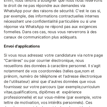
Enfin, nous tenons à souligner que nous nous réservons
le droit de ne pas répondre aux demandes via
WhatsApp pour des raisons de sécurité. C'est le cas si,
par exemple, des informations contractuelles internes
nécessitent une confidentialité particulière ou si une
réponse via WhatsApp ne répond pas aux exigences
formelles. Dans ces cas, nous vous renverrons à des
canaux de communication plus adéquats.
Envoi d'applications
Si vous nous adressez votre candidature via notre page
"Carrières" ou par courrier électronique, nous
recueillons des données à caractère personnel. Il s'agit
notamment de vos coordonnées (telles que,nom et
prénom, numéro de téléphone et l'adresse électronique
de l'utilisateur) ainsi que d'autres données que vous
fournissez sur votre parcours (par exemple,curriculum
vitae,qualifications, diplômes et expérience
professionnelle) et sur vous-même (par exemple, votre
lettre de motivation, vos intérêts personnels). Ces