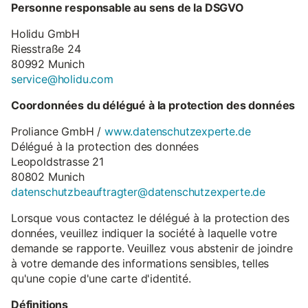
Personne responsable au sens de la DSGVO
Holidu GmbH
Riesstraße 24
80992 Munich
service@holidu.com
Coordonnées du délégué à la protection des données
Proliance GmbH /
www.datenschutzexperte.de
Délégué à la protection des données
Leopoldstrasse 21
80802 Munich
datenschutzbeauftragter@datenschutzexperte.de
Lorsque vous contactez le délégué à la protection des
données, veuillez indiquer la société à laquelle votre
demande se rapporte. Veuillez vous abstenir de joindre
à votre demande des informations sensibles, telles
qu'une copie d'une carte d'identité.
Définitions