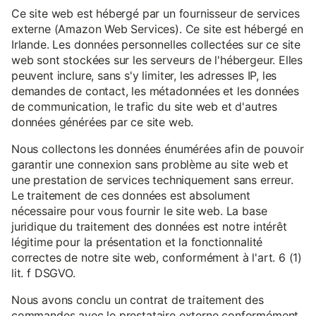
Ce site web est hébergé par un fournisseur de services
externe (Amazon Web Services). Ce site est hébergé en
Irlande. Les données personnelles collectées sur ce site
web sont stockées sur les serveurs de l'hébergeur. Elles
peuvent inclure, sans s'y limiter, les adresses IP, les
demandes de contact, les métadonnées et les données
de communication, le trafic du site web et d'autres
données générées par ce site web.
Nous collectons les données énumérées afin de pouvoir
garantir une connexion sans problème au site web et
une prestation de services techniquement sans erreur.
Le traitement de ces données est absolument
nécessaire pour vous fournir le site web. La base
juridique du traitement des données est notre intérêt
légitime pour la présentation et la fonctionnalité
correctes de notre site web, conformément à l'art. 6 (1)
lit. f DSGVO.
Nous avons conclu un contrat de traitement des
commandes avec le prestataire externe conformément