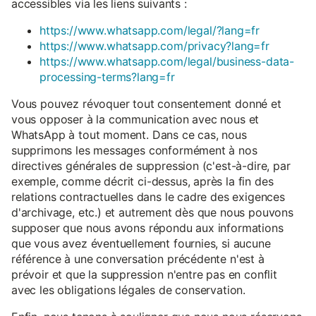
accessibles via les liens suivants :
https://www.whatsapp.com/legal/?lang=fr
https://www.whatsapp.com/privacy?lang=fr
https://www.whatsapp.com/legal/business-data-
processing-terms?lang=fr
Vous pouvez révoquer tout consentement donné et
vous opposer à la communication avec nous et
WhatsApp à tout moment. Dans ce cas, nous
supprimons les messages conformément à nos
directives générales de suppression (c'est-à-dire, par
exemple, comme décrit ci-dessus, après la fin des
relations contractuelles dans le cadre des exigences
d'archivage, etc.) et autrement dès que nous pouvons
supposer que nous avons répondu aux informations
que vous avez éventuellement fournies, si aucune
référence à une conversation précédente n'est à
prévoir et que la suppression n'entre pas en conflit
avec les obligations légales de conservation.