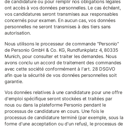
de candidature ou pour remplir nos obligations légales
ont accès à vos données personnelles. Le cas échéant,
vos candidatures seront transmises aux responsables
concernés pour examen. En aucun cas, vos données
personnelles ne seront transmises à des tiers sans
autorisation.
Nous utilisons le processeur de commande "Personio"
de Personio GmbH & Co. KG, Rundfunkplatz 4, 80335
Munich, pour consulter et traiter les demandes. Nous
avons conclu un accord de traitement des commandes
avec cette société conformément à l'art. 28 DSGVO
afin que la sécurité de vos données personnelles soit
garantie.
Vos données relatives à une candidature pour une offre
d'emploi spécifique seront stockées et traitées par
nous ou dans la plateforme Personio pendant le
processus de candidature en cours. Une fois le
processus de candidature terminé (par exemple, sous la
forme d'une acceptation ou d'un refus), le processus de