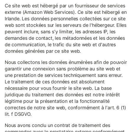
Ce site web est hébergé par un fournisseur de services
externe (Amazon Web Services). Ce site est hébergé en
Irlande. Les données personnelles collectées sur ce site
web sont stockées sur les serveurs de l'hébergeur. Elles
peuvent inclure, sans s'y limiter, les adresses IP, les
demandes de contact, les métadonnées et les données
de communication, le trafic du site web et d'autres
données générées par ce site web.
Nous collectons les données énumérées afin de pouvoir
garantir une connexion sans problème au site web et
une prestation de services techniquement sans erreur.
Le traitement de ces données est absolument
nécessaire pour vous fournir le site web. La base
juridique du traitement des données est notre intérêt
légitime pour la présentation et la fonctionnalité
correctes de notre site web, conformément à l'art. 6 (1)
lit. f DSGVO.
Nous avons conclu un contrat de traitement des
commandes avec le prestataire externe conformément