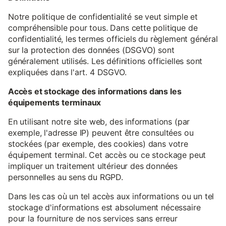
Notre politique de confidentialité se veut simple et
compréhensible pour tous. Dans cette politique de
confidentialité, les termes officiels du règlement général
sur la protection des données (DSGVO) sont
généralement utilisés. Les définitions officielles sont
expliquées dans l'art. 4 DSGVO.
Accès et stockage des informations dans les
équipements terminaux
En utilisant notre site web, des informations (par
exemple, l'adresse IP) peuvent être consultées ou
stockées (par exemple, des cookies) dans votre
équipement terminal. Cet accès ou ce stockage peut
impliquer un traitement ultérieur des données
personnelles au sens du RGPD.
Dans les cas où un tel accès aux informations ou un tel
stockage d'informations est absolument nécessaire
pour la fourniture de nos services sans erreur