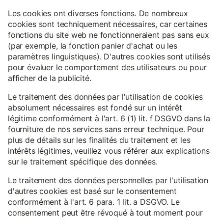
Les cookies ont diverses fonctions. De nombreux
cookies sont techniquement nécessaires, car certaines
fonctions du site web ne fonctionneraient pas sans eux
(par exemple, la fonction panier d'achat ou les
paramètres linguistiques). D'autres cookies sont utilisés
pour évaluer le comportement des utilisateurs ou pour
afficher de la publicité.
Le traitement des données par l'utilisation de cookies
absolument nécessaires est fondé sur un intérêt
légitime conformément à l'art. 6 (1) lit. f DSGVO dans la
fourniture de nos services sans erreur technique. Pour
plus de détails sur les finalités du traitement et les
intérêts légitimes, veuillez vous référer aux explications
sur le traitement spécifique des données.
Le traitement des données personnelles par l'utilisation
d'autres cookies est basé sur le consentement
conformément à l'art. 6 para. 1 lit. a DSGVO. Le
consentement peut être révoqué à tout moment pour