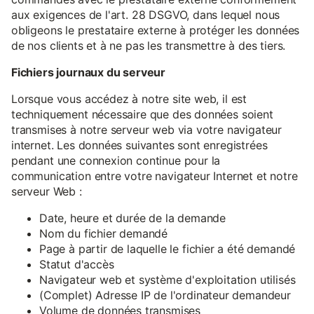
aux exigences de l'art. 28 DSGVO, dans lequel nous
obligeons le prestataire externe à protéger les données
de nos clients et à ne pas les transmettre à des tiers.
Fichiers journaux du serveur
Lorsque vous accédez à notre site web, il est
techniquement nécessaire que des données soient
transmises à notre serveur web via votre navigateur
internet. Les données suivantes sont enregistrées
pendant une connexion continue pour la
communication entre votre navigateur Internet et notre
serveur Web :
Date, heure et durée de la demande
Nom du fichier demandé
Page à partir de laquelle le fichier a été demandé
Statut d'accès
Navigateur web et système d'exploitation utilisés
(Complet) Adresse IP de l'ordinateur demandeur
Volume de données transmises