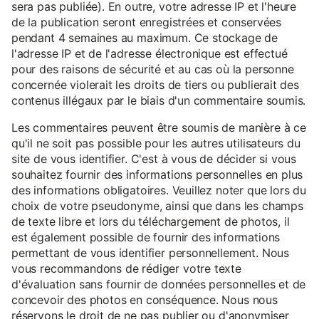
sera pas publiée). En outre, votre adresse IP et l'heure
de la publication seront enregistrées et conservées
pendant 4 semaines au maximum. Ce stockage de
l'adresse IP et de l'adresse électronique est effectué
pour des raisons de sécurité et au cas où la personne
concernée violerait les droits de tiers ou publierait des
contenus illégaux par le biais d'un commentaire soumis.
Les commentaires peuvent être soumis de manière à ce
qu'il ne soit pas possible pour les autres utilisateurs du
site de vous identifier. C'est à vous de décider si vous
souhaitez fournir des informations personnelles en plus
des informations obligatoires. Veuillez noter que lors du
choix de votre pseudonyme, ainsi que dans les champs
de texte libre et lors du téléchargement de photos, il
est également possible de fournir des informations
permettant de vous identifier personnellement. Nous
vous recommandons de rédiger votre texte
d'évaluation sans fournir de données personnelles et de
concevoir des photos en conséquence. Nous nous
réservons le droit de ne pas publier ou d'anonymiser