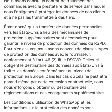
Nous avons conclu un contrat de traitement des
commandes avec le prestataire de service dans lequel
nous l'obligeons à protéger les données de nos clients
et à ne pas les transmettre à des tiers.
Étant donné qu'un transfert de données personnelles
vers les États-Unis a lieu, des mécanismes de
protection supplémentaires sont nécessaires pour
garantir le niveau de protection des données du RGPD.
Pour s'en assurer, nous avons convenu de clauses types
de protection des données avec le fournisseur,
conformément à l'art. 46 (2) lit. c DSGVO. Celles-ci
obligent le destinataire des données aux États-Unis à
traiter les données conformément au niveau de
protection en Europe. Dans les cas où cela ne peut être
garanti même par cette extension contractuelle, nous
nous efforçons d'obtenir du destinataire des
réglementations et des engagements supplémentaires.
Les conditions d'utilisation de WhatsApp et les
informations sur la protection des données sont