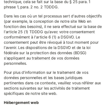
technique, cela se fait sur la base du § 25 para. 1
phrase 1, para. 2 no. 2 TDDDG.
Dans les cas où un tel processus sert d'autres objectifs
(par exemple, la conception de notre site Web en
fonction des besoins), il ne sera effectué sur la base de
l'article 25 (1) TDDDG qu'avec votre consentement
conformément à l'article 6 (1) a DSGVO. Le
consentement peut être révoqué à tout moment pour
l'avenir. Les dispositions de la DSGVO et de la loi
fédérale sur la protection des données (BDSG)
s'appliquent au traitement de vos données
personnelles.
Pour plus d'information sur le traitement de vos
données personnelles et les bases juridiques
pertinentes dans ce contexte, veuillez vous référer aux
sections suivantes sur les activités de traitement
spécifiques de notre site web.
Hébergement web