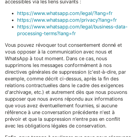
accessibles via les liens suivants :
https://www.whatsapp.com/legal/?lang=fr
https://www.whatsapp.com/privacy?lang=fr
https://www.whatsapp.com/legal/business-data-
processing-terms?lang=fr
Vous pouvez révoquer tout consentement donné et
vous opposer à la communication avec nous et
WhatsApp à tout moment. Dans ce cas, nous
supprimons les messages conformément à nos
directives générales de suppression (c'est-à-dire, par
exemple, comme décrit ci-dessus, après la fin des
relations contractuelles dans le cadre des exigences
d'archivage, etc.) et autrement dès que nous pouvons
supposer que nous avons répondu aux informations
que vous avez éventuellement fournies, si aucune
référence à une conversation précédente n'est à
prévoir et que la suppression n'entre pas en conflit
avec les obligations légales de conservation.