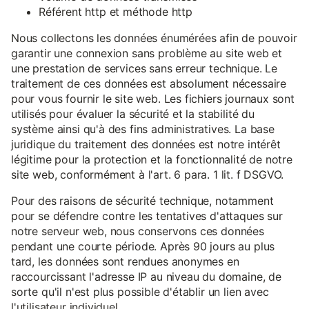
Référent http et méthode http
Nous collectons les données énumérées afin de pouvoir
garantir une connexion sans problème au site web et
une prestation de services sans erreur technique. Le
traitement de ces données est absolument nécessaire
pour vous fournir le site web. Les fichiers journaux sont
utilisés pour évaluer la sécurité et la stabilité du
système ainsi qu'à des fins administratives. La base
juridique du traitement des données est notre intérêt
légitime pour la protection et la fonctionnalité de notre
site web, conformément à l'art. 6 para. 1 lit. f DSGVO.
Pour des raisons de sécurité technique, notamment
pour se défendre contre les tentatives d'attaques sur
notre serveur web, nous conservons ces données
pendant une courte période. Après 90 jours au plus
tard, les données sont rendues anonymes en
raccourcissant l'adresse IP au niveau du domaine, de
sorte qu'il n'est plus possible d'établir un lien avec
l'utilisateur individuel.