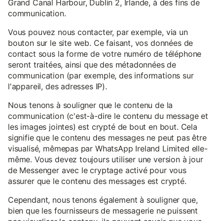
Grand Canal Harbour, Dublin 2, Irlande, à des fins de
communication.
Vous pouvez nous contacter, par exemple, via un
bouton sur le site web. Ce faisant, vos données de
contact sous la forme de votre numéro de téléphone
seront traitées, ainsi que des métadonnées de
communication (par exemple, des informations sur
l'appareil, des adresses IP).
Nous tenons à souligner que le contenu de la
communication (c'est-à-dire le contenu du message et
les images jointes) est crypté de bout en bout. Cela
signifie que le contenu des messages ne peut pas être
visualisé, mêmepas par WhatsApp Ireland Limited elle-
même. Vous devez toujours utiliser une version à jour
de Messenger avec le cryptage activé pour vous
assurer que le contenu des messages est crypté.
Cependant, nous tenons également à souligner que,
bien que les fournisseurs de messagerie ne puissent