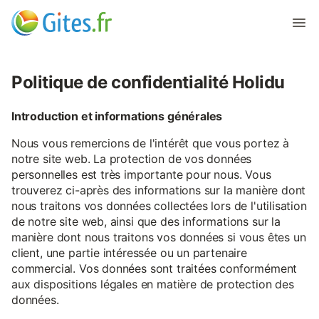
Politique de confidentialité Holidu
Introduction et informations générales
Nous vous remercions de l'intérêt que vous portez à
notre site web. La protection de vos données
personnelles est très importante pour nous. Vous
trouverez ci-après des informations sur la manière dont
nous traitons vos données collectées lors de l'utilisation
de notre site web, ainsi que des informations sur la
manière dont nous traitons vos données si vous êtes un
client, une partie intéressée ou un partenaire
commercial. Vos données sont traitées conformément
aux dispositions légales en matière de protection des
données.