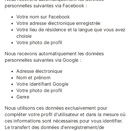
personnelles suivantes via Facebook :
Votre nom sur Facebook
Votre adresse électronique enregistrée
Votre lieu de résidence et la langue que vous avez
choisie
Votre photo de profil
Nous recevons automatiquement les données
personnelles suivantes via Google :
Adresse électronique
Nom et prénom
Votre identifiant Google
Votre photo de profil
Genre
Nous utilisons ces données exclusivement pour
compléter votre profil d'utilisateur et dans la mesure où
ces informations sont nécessaires pour vous identifier.
Le transfert des données d'enregistrement/de