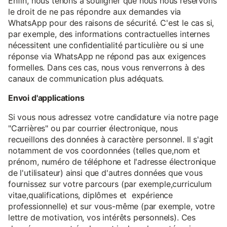
Enfin, nous tenons à souligner que nous nous réservons
le droit de ne pas répondre aux demandes via
WhatsApp pour des raisons de sécurité. C'est le cas si,
par exemple, des informations contractuelles internes
nécessitent une confidentialité particulière ou si une
réponse via WhatsApp ne répond pas aux exigences
formelles. Dans ces cas, nous vous renverrons à des
canaux de communication plus adéquats.
Envoi d'applications
Si vous nous adressez votre candidature via notre page
"Carrières" ou par courrier électronique, nous
recueillons des données à caractère personnel. Il s'agit
notamment de vos coordonnées (telles que,nom et
prénom, numéro de téléphone et l'adresse électronique
de l'utilisateur) ainsi que d'autres données que vous
fournissez sur votre parcours (par exemple,curriculum
vitae,qualifications, diplômes et expérience
professionnelle) et sur vous-même (par exemple, votre
lettre de motivation, vos intérêts personnels). Ces