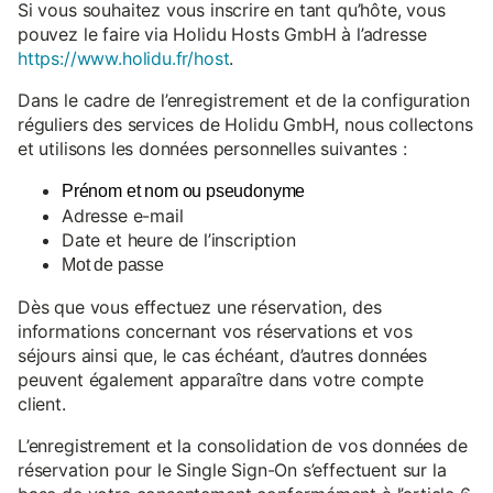
Si vous souhaitez vous inscrire en tant qu’hôte, vous
pouvez le faire via Holidu Hosts GmbH à l’adresse
https://www.holidu.fr/host
.
Dans le cadre de l’enregistrement et de la configuration
réguliers des services de Holidu GmbH, nous collectons
et utilisons les données personnelles suivantes :
Prénom et nom ou pseudonyme
Adresse e-mail
Date et heure de l’inscription
Mot de passe
Dès que vous effectuez une réservation, des
informations concernant vos réservations et vos
séjours ainsi que, le cas échéant, d’autres données
peuvent également apparaître dans votre compte
client.
L’enregistrement et la consolidation de vos données de
réservation pour le Single Sign-On s’effectuent sur la