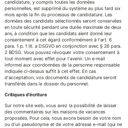
candidature, y compris toutes les données
personnelles, est supprimé du système au plus tard six
mois après la fin du processus de candidature. Les
données des candidats sélectionnés seront conservées
en toute sécurité pendant une durée maximale de deux
ans, à condition que les candidats aient donné leur
consentement à cet égard conformément à l'art. 6
para. 1 p. 1 lit. a DSGVO en conjonction avec § 26 para.
2 BDSG. Vous pouvez révoquer votre consentement à
tout moment avec effet pour l'avenir. Un e-mail
informel aux coordonnées de la personne responsable
indiquée ci-dessus suffit à cet effet. En cas
d'acceptation, vos documents de candidature seront
transférés dans le dossier du personnel.
Critiques d'écriture
Sur notre site web, vous avez la possibilité de laisser
des commentaires sur les maisons de vacances
proposées. Pour cela, nous avons besoin de votre nom
ou d'un pseudonyme et de votre adresse e-mail (qui ne