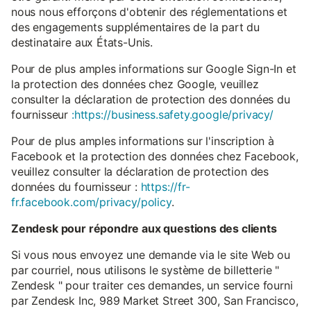
nous nous efforçons d'obtenir des réglementations et
des engagements supplémentaires de la part du
destinataire aux États-Unis.
Pour de plus amples informations sur Google Sign-In et
la protection des données chez Google, veuillez
consulter la déclaration de protection des données du
fournisseur
:https://business.safety.google/privacy/
Pour de plus amples informations sur l'inscription à
Facebook et la protection des données chez Facebook,
veuillez consulter la déclaration de protection des
données du fournisseur :
https://fr-
fr.facebook.com/privacy/policy
.
Zendesk pour répondre aux questions des clients
Si vous nous envoyez une demande via le site Web ou
par courriel, nous utilisons le système de billetterie "
Zendesk " pour traiter ces demandes, un service fourni
par Zendesk Inc, 989 Market Street 300, San Francisco,