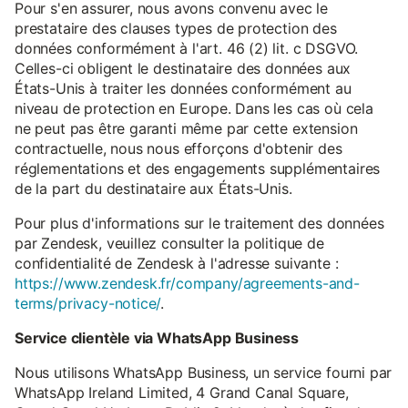
Pour s'en assurer, nous avons convenu avec le
prestataire des clauses types de protection des
données conformément à l'art. 46 (2) lit. c DSGVO.
Celles-ci obligent le destinataire des données aux
États-Unis à traiter les données conformément au
niveau de protection en Europe. Dans les cas où cela
ne peut pas être garanti même par cette extension
contractuelle, nous nous efforçons d'obtenir des
réglementations et des engagements supplémentaires
de la part du destinataire aux États-Unis.
Pour plus d'informations sur le traitement des données
par Zendesk, veuillez consulter la politique de
confidentialité de Zendesk à l'adresse suivante :
https://www.zendesk.fr/company/agreements-and-
terms/privacy-notice/
.
Service clientèle via WhatsApp Business
Nous utilisons WhatsApp Business, un service fourni par
WhatsApp Ireland Limited, 4 Grand Canal Square,