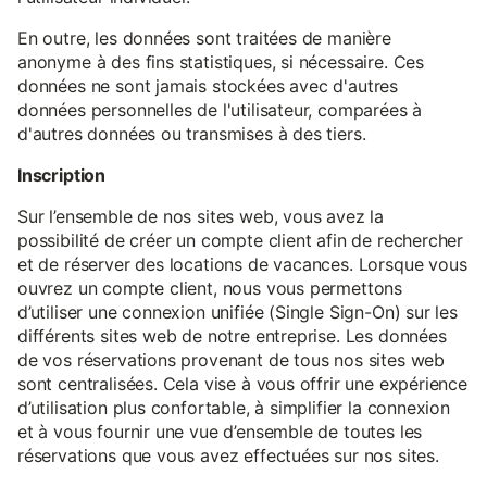
En outre, les données sont traitées de manière
anonyme à des fins statistiques, si nécessaire. Ces
données ne sont jamais stockées avec d'autres
données personnelles de l'utilisateur, comparées à
d'autres données ou transmises à des tiers.
Inscription
Sur l’ensemble de nos sites web, vous avez la
possibilité de créer un compte client afin de rechercher
et de réserver des locations de vacances. Lorsque vous
ouvrez un compte client, nous vous permettons
d’utiliser une connexion unifiée (Single Sign-On) sur les
différents sites web de notre entreprise. Les données
de vos réservations provenant de tous nos sites web
sont centralisées. Cela vise à vous offrir une expérience
d’utilisation plus confortable, à simplifier la connexion
et à vous fournir une vue d’ensemble de toutes les
réservations que vous avez effectuées sur nos sites.