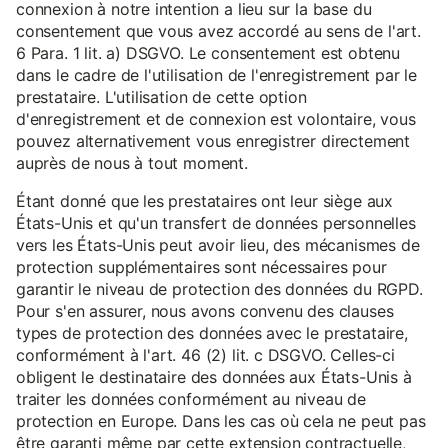
connexion à notre intention a lieu sur la base du
consentement que vous avez accordé au sens de l'art.
6 Para. 1 lit. a) DSGVO. Le consentement est obtenu
dans le cadre de l'utilisation de l'enregistrement par le
prestataire. L'utilisation de cette option
d'enregistrement et de connexion est volontaire, vous
pouvez alternativement vous enregistrer directement
auprès de nous à tout moment.
Étant donné que les prestataires ont leur siège aux
États-Unis et qu'un transfert de données personnelles
vers les États-Unis peut avoir lieu, des mécanismes de
protection supplémentaires sont nécessaires pour
garantir le niveau de protection des données du RGPD.
Pour s'en assurer, nous avons convenu des clauses
types de protection des données avec le prestataire,
conformément à l'art. 46 (2) lit. c DSGVO. Celles-ci
obligent le destinataire des données aux États-Unis à
traiter les données conformément au niveau de
protection en Europe. Dans les cas où cela ne peut pas
être garanti même par cette extension contractuelle,