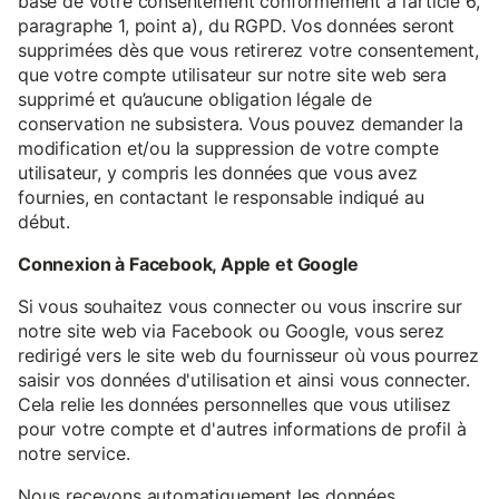
base de votre consentement conformément à l’article 6,
paragraphe 1, point a), du RGPD. Vos données seront
supprimées dès que vous retirerez votre consentement,
que votre compte utilisateur sur notre site web sera
supprimé et qu’aucune obligation légale de
conservation ne subsistera. Vous pouvez demander la
modification et/ou la suppression de votre compte
utilisateur, y compris les données que vous avez
fournies, en contactant le responsable indiqué au
début.
Connexion à Facebook, Apple et Google
Si vous souhaitez vous connecter ou vous inscrire sur
notre site web via Facebook ou Google, vous serez
redirigé vers le site web du fournisseur où vous pourrez
saisir vos données d'utilisation et ainsi vous connecter.
Cela relie les données personnelles que vous utilisez
pour votre compte et d'autres informations de profil à
notre service.
Nous recevons automatiquement les données