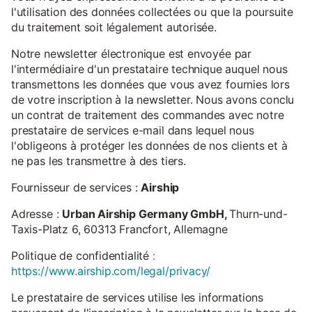
l'utilisation des données collectées ou que la poursuite
du traitement soit légalement autorisée.
Notre newsletter électronique est envoyée par
l'intermédiaire d'un prestataire technique auquel nous
transmettons les données que vous avez fournies lors
de votre inscription à la newsletter. Nous avons conclu
un contrat de traitement des commandes avec notre
prestataire de services e-mail dans lequel nous
l'obligeons à protéger les données de nos clients et à
ne pas les transmettre à des tiers.
Fournisseur de services :
Airship
Adresse :
Urban Airship Germany GmbH,
Thurn-und-
Taxis-Platz 6, 60313 Francfort, Allemagne
Politique de confidentialité
:
https://www.airship.com/legal/privacy/
Le prestataire de services utilise les informations