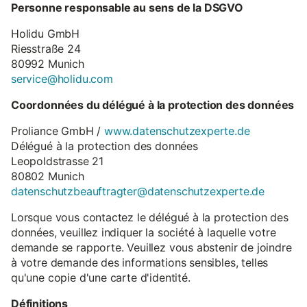
Personne responsable au sens de la DSGVO
Holidu GmbH
Riesstraße 24
80992 Munich
service@holidu.com
Coordonnées du délégué à la protection des données
Proliance GmbH /
www.datenschutzexperte.de
Délégué à la protection des données
Leopoldstrasse 21
80802 Munich
datenschutzbeauftragter@datenschutzexperte.de
Lorsque vous contactez le délégué à la protection des
données, veuillez indiquer la société à laquelle votre
demande se rapporte. Veuillez vous abstenir de joindre
à votre demande des informations sensibles, telles
qu'une copie d'une carte d'identité.
Définitions