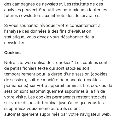
des campagnes de newsletter. Les résultats de ces
analyses peuvent être utilisés pour mieux adapter les
futures newsletters aux intérêts des destinataires.
Si vous souhaitez révoquer votre consentement à
l'analyse des données à des fins d'évaluation
statistique, vous devez vous désabonner de la
newsletter.
Cookies
Notre site web utilise des "cookies". Les cookies sont
de petits fichiers texte qui sont stockés soit
temporairement pour la durée d'une session (cookies
de session), soit de manière permanente (cookies
permanents) sur votre appareil terminal. Les cookies de
session sont automatiquement supprimés à la fin de
votre visite. Les cookies permanents restent stockés
sur votre dispositif terminal jusqu'à ce que vous les
supprimiez vous-même ou qu'ils soient
automatiquement supprimés par votre navigateur web.