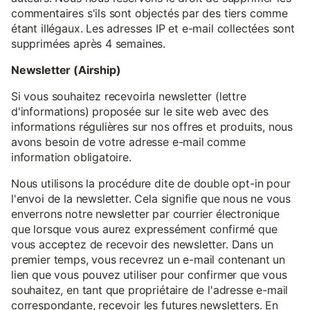
commentaires s'ils sont objectés par des tiers comme
étant illégaux. Les adresses IP et e-mail collectées sont
supprimées après 4 semaines.
Newsletter (Airship)
Si vous souhaitez recevoirla newsletter (lettre
d'informations) proposée sur le site web avec des
informations régulières sur nos offres et produits, nous
avons besoin de votre adresse e-mail comme
information obligatoire.
Nous utilisons la procédure dite de double opt-in pour
l'envoi de la newsletter. Cela signifie que nous ne vous
enverrons notre newsletter par courrier électronique
que lorsque vous aurez expressément confirmé que
vous acceptez de recevoir des newsletter. Dans un
premier temps, vous recevrez un e-mail contenant un
lien que vous pouvez utiliser pour confirmer que vous
souhaitez, en tant que propriétaire de l'adresse e-mail
correspondante, recevoir les futures newsletters. En