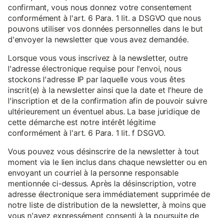
confirmant, vous nous donnez votre consentement
conformément à l'art. 6 Para. 1 lit. a DSGVO que nous
pouvons utiliser vos données personnelles dans le but
d'envoyer la newsletter que vous avez demandée.
Lorsque vous vous inscrivez à la newsletter, outre
l'adresse électronique requise pour l'envoi, nous
stockons l'adresse IP par laquelle vous vous êtes
inscrit(e) à la newsletter ainsi que la date et l'heure de
l'inscription et de la confirmation afin de pouvoir suivre
ultérieurement un éventuel abus. La base juridique de
cette démarche est notre intérêt légitime
conformément à l'art. 6 Para. 1 lit. f DSGVO.
Vous pouvez vous désinscrire de la newsletter à tout
moment via le lien inclus dans chaque newsletter ou en
envoyant un courriel à la personne responsable
mentionnée ci-dessus. Après la désinscription, votre
adresse électronique sera immédiatement supprimée de
notre liste de distribution de la newsletter, à moins que
vous n'ayez expressément consenti à la poursuite de