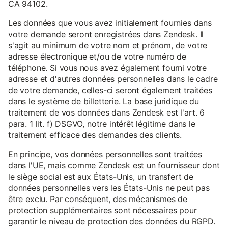
CA 94102.
Les données que vous avez initialement fournies dans
votre demande seront enregistrées dans Zendesk. Il
s'agit au minimum de votre nom et prénom, de votre
adresse électronique et/ou de votre numéro de
téléphone. Si vous nous avez également fourni votre
adresse et d'autres données personnelles dans le cadre
de votre demande, celles-ci seront également traitées
dans le système de billetterie. La base juridique du
traitement de vos données dans Zendesk est l'art. 6
para. 1 lit. f) DSGVO, notre intérêt légitime dans le
traitement efficace des demandes des clients.
En principe, vos données personnelles sont traitées
dans l'UE, mais comme Zendesk est un fournisseur dont
le siège social est aux États-Unis, un transfert de
données personnelles vers les États-Unis ne peut pas
être exclu. Par conséquent, des mécanismes de
protection supplémentaires sont nécessaires pour
garantir le niveau de protection des données du RGPD.