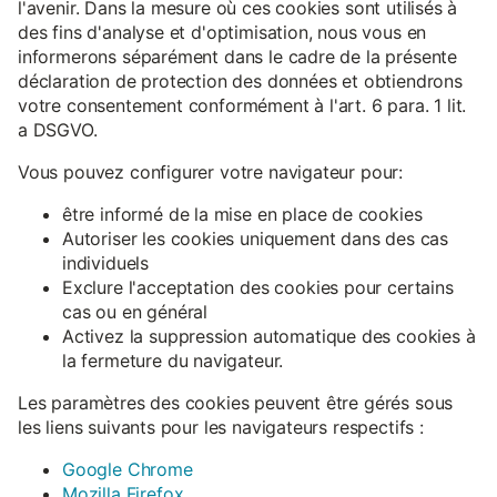
l'avenir. Dans la mesure où ces cookies sont utilisés à
des fins d'analyse et d'optimisation, nous vous en
informerons séparément dans le cadre de la présente
déclaration de protection des données et obtiendrons
votre consentement conformément à l'art. 6 para. 1 lit.
a DSGVO.
Vous pouvez configurer votre navigateur pour:
être informé de la mise en place de cookies
Autoriser les cookies uniquement dans des cas
individuels
Exclure l'acceptation des cookies pour certains
cas ou en général
Activez la suppression automatique des cookies à
la fermeture du navigateur.
Les paramètres des cookies peuvent être gérés sous
les liens suivants pour les navigateurs respectifs :
Google Chrome
Mozilla Firefox