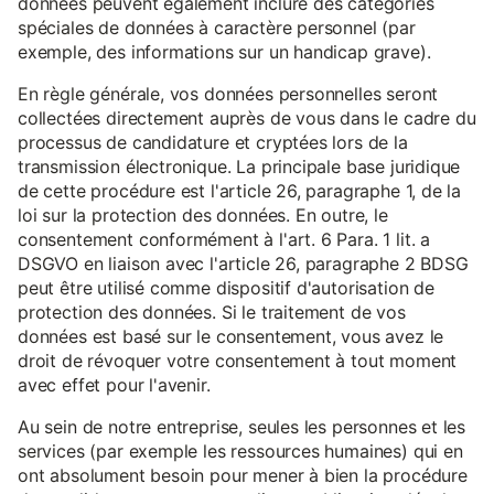
données peuvent également inclure des catégories
spéciales de données à caractère personnel (par
exemple, des informations sur un handicap grave).
En règle générale, vos données personnelles seront
collectées directement auprès de vous dans le cadre du
processus de candidature et cryptées lors de la
transmission électronique. La principale base juridique
de cette procédure est l'article 26, paragraphe 1, de la
loi sur la protection des données. En outre, le
consentement conformément à l'art. 6 Para. 1 lit. a
DSGVO en liaison avec l'article 26, paragraphe 2 BDSG
peut être utilisé comme dispositif d'autorisation de
protection des données. Si le traitement de vos
données est basé sur le consentement, vous avez le
droit de révoquer votre consentement à tout moment
avec effet pour l'avenir.
Au sein de notre entreprise, seules les personnes et les
services (par exemple les ressources humaines) qui en
ont absolument besoin pour mener à bien la procédure