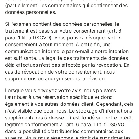
(partiellement) les commentaires qui contiennent des
données personnelles.
Si l'examen contient des données personnelles, le
traitement est basé sur votre consentement (art. 6
para. 1 lit. a DSGVO). Vous pouvez révoquer votre
consentement à tout moment. À cette fin, une
communication informelle par e-mail à notre intention
est suffisante. La légalité des traitements de données
déjà effectués n'est pas affectée par la révocation. En
cas de révocation de votre consentement, nous
supprimerons ou anonymiserons la révision.
Lorsque vous envoyez votre avis, nous pouvons
l'attribuer à une réservation spécifique et donc
également à vos autres données client. Cependant, cela
n'est visible que pour nous. Le stockage d'informations
supplémentaires (adresse IP) est fondé sur notre intérêt
légitime conformément à l'art. 6 para. 1 lit. f DSGVO
dans la possibilité d'attribuer les commentaires aux
auteurs. Nous nous réservons le droit de supprimer les