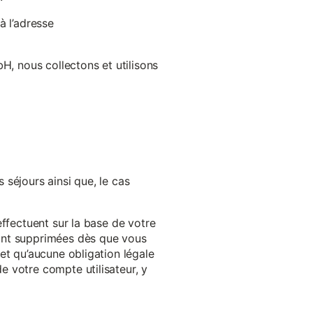
à l’adresse
H, nous collectons et utilisons
séjours ainsi que, le cas
effectuent sur la base de votre
ront supprimées dès que vous
et qu’aucune obligation légale
 votre compte utilisateur, y