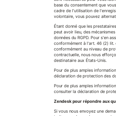
base du consentement que vous a
cadre de l'utilisation de l'enreg
volontaire, vous pouvez alterna
Étant donné que les prestataires
peut avoir lieu, des mécanismes
données du RGPD. Pour s'en assu
conformément à l'art. 46 (2) lit
conformément au niveau de prote
contractuelle, nous nous efforç
destinataire aux États-Unis.
Pour de plus amples information
déclaration de protection des 
Pour de plus amples information
consulter la déclaration de prot
Zendesk pour répondre aux que
Si vous nous envoyez une demande