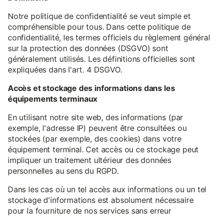
Notre politique de confidentialité se veut simple et
compréhensible pour tous. Dans cette politique de
confidentialité, les termes officiels du règlement général
sur la protection des données (DSGVO) sont
généralement utilisés. Les définitions officielles sont
expliquées dans l'art. 4 DSGVO.
Accès et stockage des informations dans les
équipements terminaux
En utilisant notre site web, des informations (par
exemple, l'adresse IP) peuvent être consultées ou
stockées (par exemple, des cookies) dans votre
équipement terminal. Cet accès ou ce stockage peut
impliquer un traitement ultérieur des données
personnelles au sens du RGPD.
Dans les cas où un tel accès aux informations ou un tel
stockage d'informations est absolument nécessaire
pour la fourniture de nos services sans erreur