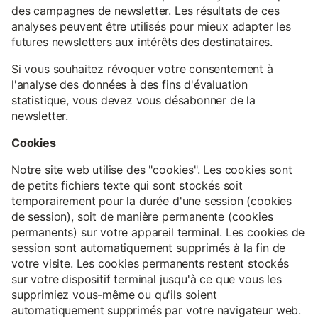
des campagnes de newsletter. Les résultats de ces
analyses peuvent être utilisés pour mieux adapter les
futures newsletters aux intérêts des destinataires.
Si vous souhaitez révoquer votre consentement à
l'analyse des données à des fins d'évaluation
statistique, vous devez vous désabonner de la
newsletter.
Cookies
Notre site web utilise des "cookies". Les cookies sont
de petits fichiers texte qui sont stockés soit
temporairement pour la durée d'une session (cookies
de session), soit de manière permanente (cookies
permanents) sur votre appareil terminal. Les cookies de
session sont automatiquement supprimés à la fin de
votre visite. Les cookies permanents restent stockés
sur votre dispositif terminal jusqu'à ce que vous les
supprimiez vous-même ou qu'ils soient
automatiquement supprimés par votre navigateur web.