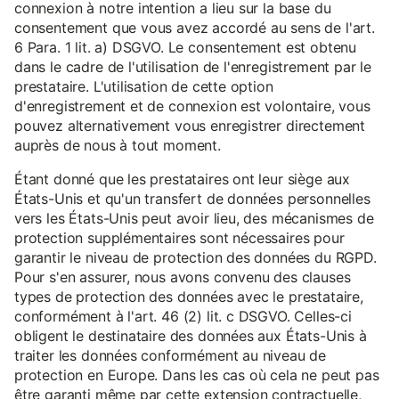
connexion à notre intention a lieu sur la base du
consentement que vous avez accordé au sens de l'art.
6 Para. 1 lit. a) DSGVO. Le consentement est obtenu
dans le cadre de l'utilisation de l'enregistrement par le
prestataire. L'utilisation de cette option
d'enregistrement et de connexion est volontaire, vous
pouvez alternativement vous enregistrer directement
auprès de nous à tout moment.
Étant donné que les prestataires ont leur siège aux
États-Unis et qu'un transfert de données personnelles
vers les États-Unis peut avoir lieu, des mécanismes de
protection supplémentaires sont nécessaires pour
garantir le niveau de protection des données du RGPD.
Pour s'en assurer, nous avons convenu des clauses
types de protection des données avec le prestataire,
conformément à l'art. 46 (2) lit. c DSGVO. Celles-ci
obligent le destinataire des données aux États-Unis à
traiter les données conformément au niveau de
protection en Europe. Dans les cas où cela ne peut pas
être garanti même par cette extension contractuelle,