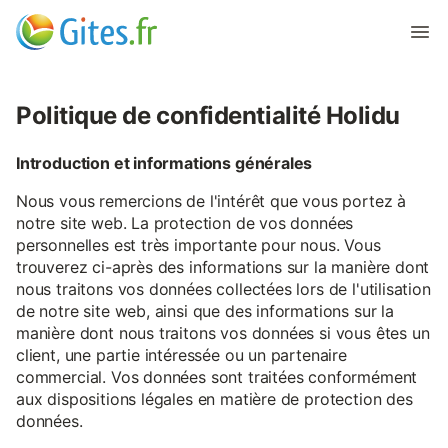
Politique de confidentialité Holidu
Introduction et informations générales
Nous vous remercions de l'intérêt que vous portez à
notre site web. La protection de vos données
personnelles est très importante pour nous. Vous
trouverez ci-après des informations sur la manière dont
nous traitons vos données collectées lors de l'utilisation
de notre site web, ainsi que des informations sur la
manière dont nous traitons vos données si vous êtes un
client, une partie intéressée ou un partenaire
commercial. Vos données sont traitées conformément
aux dispositions légales en matière de protection des
données.