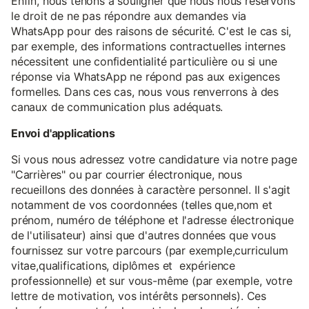
Enfin, nous tenons à souligner que nous nous réservons
le droit de ne pas répondre aux demandes via
WhatsApp pour des raisons de sécurité. C'est le cas si,
par exemple, des informations contractuelles internes
nécessitent une confidentialité particulière ou si une
réponse via WhatsApp ne répond pas aux exigences
formelles. Dans ces cas, nous vous renverrons à des
canaux de communication plus adéquats.
Envoi d'applications
Si vous nous adressez votre candidature via notre page
"Carrières" ou par courrier électronique, nous
recueillons des données à caractère personnel. Il s'agit
notamment de vos coordonnées (telles que,nom et
prénom, numéro de téléphone et l'adresse électronique
de l'utilisateur) ainsi que d'autres données que vous
fournissez sur votre parcours (par exemple,curriculum
vitae,qualifications, diplômes et expérience
professionnelle) et sur vous-même (par exemple, votre
lettre de motivation, vos intérêts personnels). Ces