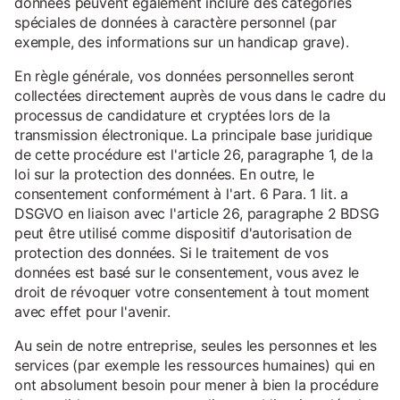
données peuvent également inclure des catégories
spéciales de données à caractère personnel (par
exemple, des informations sur un handicap grave).
En règle générale, vos données personnelles seront
collectées directement auprès de vous dans le cadre du
processus de candidature et cryptées lors de la
transmission électronique. La principale base juridique
de cette procédure est l'article 26, paragraphe 1, de la
loi sur la protection des données. En outre, le
consentement conformément à l'art. 6 Para. 1 lit. a
DSGVO en liaison avec l'article 26, paragraphe 2 BDSG
peut être utilisé comme dispositif d'autorisation de
protection des données. Si le traitement de vos
données est basé sur le consentement, vous avez le
droit de révoquer votre consentement à tout moment
avec effet pour l'avenir.
Au sein de notre entreprise, seules les personnes et les
services (par exemple les ressources humaines) qui en
ont absolument besoin pour mener à bien la procédure