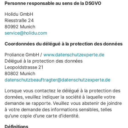
Personne responsable au sens de la DSGVO
Holidu GmbH
Riesstraße 24
80992 Munich
service@holidu.com
Coordonnées du délégué à la protection des données
Proliance GmbH /
www.datenschutzexperte.de
Délégué à la protection des données
Leopoldstrasse 21
80802 Munich
datenschutzbeauftragter@datenschutzexperte.de
Lorsque vous contactez le délégué à la protection des
données, veuillez indiquer la société à laquelle votre
demande se rapporte. Veuillez vous abstenir de joindre
à votre demande des informations sensibles, telles
qu'une copie d'une carte d'identité.
Définitions