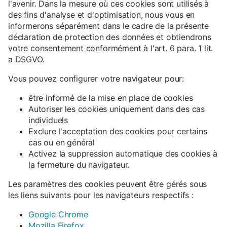
l'avenir. Dans la mesure où ces cookies sont utilisés à
des fins d'analyse et d'optimisation, nous vous en
informerons séparément dans le cadre de la présente
déclaration de protection des données et obtiendrons
votre consentement conformément à l'art. 6 para. 1 lit.
a DSGVO.
Vous pouvez configurer votre navigateur pour:
être informé de la mise en place de cookies
Autoriser les cookies uniquement dans des cas
individuels
Exclure l'acceptation des cookies pour certains
cas ou en général
Activez la suppression automatique des cookies à
la fermeture du navigateur.
Les paramètres des cookies peuvent être gérés sous
les liens suivants pour les navigateurs respectifs :
Google Chrome
Mozilla Firefox