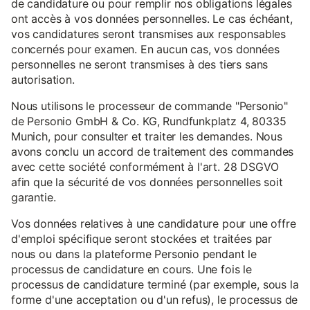
de candidature ou pour remplir nos obligations légales
ont accès à vos données personnelles. Le cas échéant,
vos candidatures seront transmises aux responsables
concernés pour examen. En aucun cas, vos données
personnelles ne seront transmises à des tiers sans
autorisation.
Nous utilisons le processeur de commande "Personio"
de Personio GmbH & Co. KG, Rundfunkplatz 4, 80335
Munich, pour consulter et traiter les demandes. Nous
avons conclu un accord de traitement des commandes
avec cette société conformément à l'art. 28 DSGVO
afin que la sécurité de vos données personnelles soit
garantie.
Vos données relatives à une candidature pour une offre
d'emploi spécifique seront stockées et traitées par
nous ou dans la plateforme Personio pendant le
processus de candidature en cours. Une fois le
processus de candidature terminé (par exemple, sous la
forme d'une acceptation ou d'un refus), le processus de