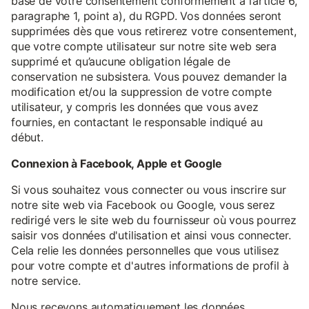
base de votre consentement conformément à l’article 6,
paragraphe 1, point a), du RGPD. Vos données seront
supprimées dès que vous retirerez votre consentement,
que votre compte utilisateur sur notre site web sera
supprimé et qu’aucune obligation légale de
conservation ne subsistera. Vous pouvez demander la
modification et/ou la suppression de votre compte
utilisateur, y compris les données que vous avez
fournies, en contactant le responsable indiqué au
début.
Connexion à Facebook, Apple et Google
Si vous souhaitez vous connecter ou vous inscrire sur
notre site web via Facebook ou Google, vous serez
redirigé vers le site web du fournisseur où vous pourrez
saisir vos données d'utilisation et ainsi vous connecter.
Cela relie les données personnelles que vous utilisez
pour votre compte et d'autres informations de profil à
notre service.
Nous recevons automatiquement les données