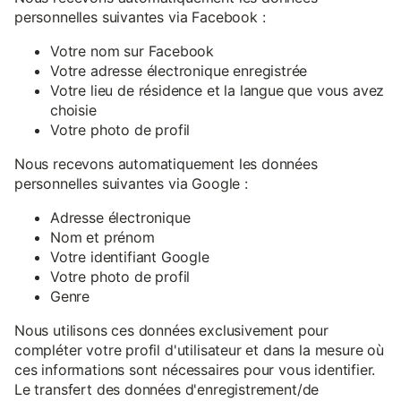
personnelles suivantes via Facebook :
Votre nom sur Facebook
Votre adresse électronique enregistrée
Votre lieu de résidence et la langue que vous avez
choisie
Votre photo de profil
Nous recevons automatiquement les données
personnelles suivantes via Google :
Adresse électronique
Nom et prénom
Votre identifiant Google
Votre photo de profil
Genre
Nous utilisons ces données exclusivement pour
compléter votre profil d'utilisateur et dans la mesure où
ces informations sont nécessaires pour vous identifier.
Le transfert des données d'enregistrement/de