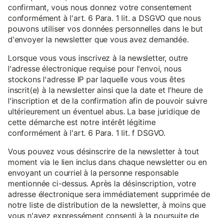
confirmant, vous nous donnez votre consentement
conformément à l'art. 6 Para. 1 lit. a DSGVO que nous
pouvons utiliser vos données personnelles dans le but
d'envoyer la newsletter que vous avez demandée.
Lorsque vous vous inscrivez à la newsletter, outre
l'adresse électronique requise pour l'envoi, nous
stockons l'adresse IP par laquelle vous vous êtes
inscrit(e) à la newsletter ainsi que la date et l'heure de
l'inscription et de la confirmation afin de pouvoir suivre
ultérieurement un éventuel abus. La base juridique de
cette démarche est notre intérêt légitime
conformément à l'art. 6 Para. 1 lit. f DSGVO.
Vous pouvez vous désinscrire de la newsletter à tout
moment via le lien inclus dans chaque newsletter ou en
envoyant un courriel à la personne responsable
mentionnée ci-dessus. Après la désinscription, votre
adresse électronique sera immédiatement supprimée de
notre liste de distribution de la newsletter, à moins que
vous n'ayez expressément consenti à la poursuite de