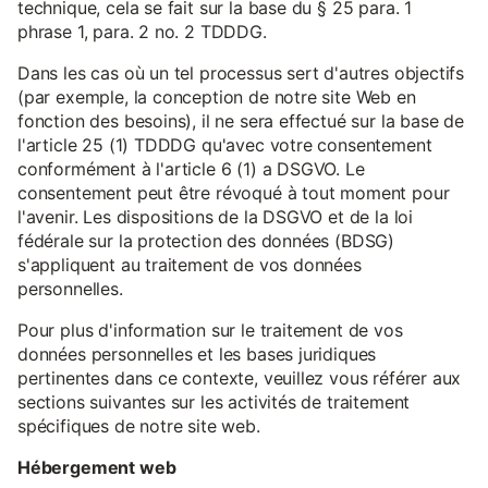
technique, cela se fait sur la base du § 25 para. 1
phrase 1, para. 2 no. 2 TDDDG.
Dans les cas où un tel processus sert d'autres objectifs
(par exemple, la conception de notre site Web en
fonction des besoins), il ne sera effectué sur la base de
l'article 25 (1) TDDDG qu'avec votre consentement
conformément à l'article 6 (1) a DSGVO. Le
consentement peut être révoqué à tout moment pour
l'avenir. Les dispositions de la DSGVO et de la loi
fédérale sur la protection des données (BDSG)
s'appliquent au traitement de vos données
personnelles.
Pour plus d'information sur le traitement de vos
données personnelles et les bases juridiques
pertinentes dans ce contexte, veuillez vous référer aux
sections suivantes sur les activités de traitement
spécifiques de notre site web.
Hébergement web