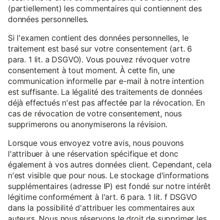
(partiellement) les commentaires qui contiennent des
données personnelles.
Si l'examen contient des données personnelles, le
traitement est basé sur votre consentement (art. 6
para. 1 lit. a DSGVO). Vous pouvez révoquer votre
consentement à tout moment. À cette fin, une
communication informelle par e-mail à notre intention
est suffisante. La légalité des traitements de données
déjà effectués n'est pas affectée par la révocation. En
cas de révocation de votre consentement, nous
supprimerons ou anonymiserons la révision.
Lorsque vous envoyez votre avis, nous pouvons
l'attribuer à une réservation spécifique et donc
également à vos autres données client. Cependant, cela
n'est visible que pour nous. Le stockage d'informations
supplémentaires (adresse IP) est fondé sur notre intérêt
légitime conformément à l'art. 6 para. 1 lit. f DSGVO
dans la possibilité d'attribuer les commentaires aux
auteurs. Nous nous réservons le droit de supprimer les