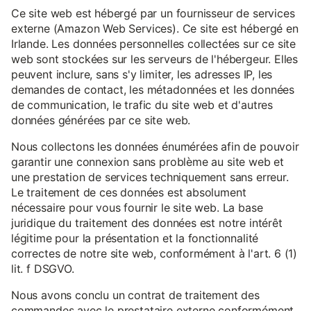
Ce site web est hébergé par un fournisseur de services
externe (Amazon Web Services). Ce site est hébergé en
Irlande. Les données personnelles collectées sur ce site
web sont stockées sur les serveurs de l'hébergeur. Elles
peuvent inclure, sans s'y limiter, les adresses IP, les
demandes de contact, les métadonnées et les données
de communication, le trafic du site web et d'autres
données générées par ce site web.
Nous collectons les données énumérées afin de pouvoir
garantir une connexion sans problème au site web et
une prestation de services techniquement sans erreur.
Le traitement de ces données est absolument
nécessaire pour vous fournir le site web. La base
juridique du traitement des données est notre intérêt
légitime pour la présentation et la fonctionnalité
correctes de notre site web, conformément à l'art. 6 (1)
lit. f DSGVO.
Nous avons conclu un contrat de traitement des
commandes avec le prestataire externe conformément