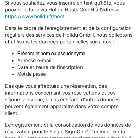
Si vous souhaitez vous inscrire en tant qu’hôte, vous
pouvez le faire via Holidu Hosts GmbH à l’adresse
https://www.holidu.fr/host
.
Dans le cadre de l’enregistrement et de la configuration
réguliers des services de Holidu GmbH, nous collectons
et utilisons les données personnelles suivantes :
Prénom et nom ou pseudonyme
Adresse e-mail
Date et heure de l’inscription
Mot de passe
Dès que vous effectuez une réservation, des
informations concernant vos réservations et vos
séjours ainsi que, le cas échéant, d’autres données
peuvent également apparaître dans votre compte
client.
L’enregistrement et la consolidation de vos données de
réservation pour le Single Sign-On s’effectuent sur la