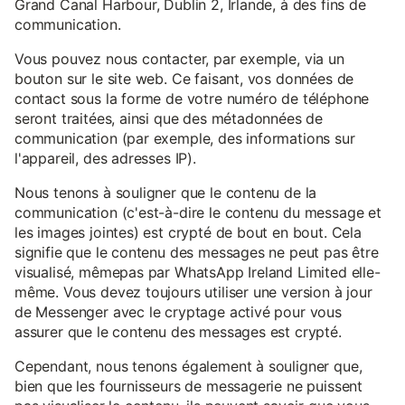
Grand Canal Harbour, Dublin 2, Irlande, à des fins de
communication.
Vous pouvez nous contacter, par exemple, via un
bouton sur le site web. Ce faisant, vos données de
contact sous la forme de votre numéro de téléphone
seront traitées, ainsi que des métadonnées de
communication (par exemple, des informations sur
l'appareil, des adresses IP).
Nous tenons à souligner que le contenu de la
communication (c'est-à-dire le contenu du message et
les images jointes) est crypté de bout en bout. Cela
signifie que le contenu des messages ne peut pas être
visualisé, mêmepas par WhatsApp Ireland Limited elle-
même. Vous devez toujours utiliser une version à jour
de Messenger avec le cryptage activé pour vous
assurer que le contenu des messages est crypté.
Cependant, nous tenons également à souligner que,
bien que les fournisseurs de messagerie ne puissent