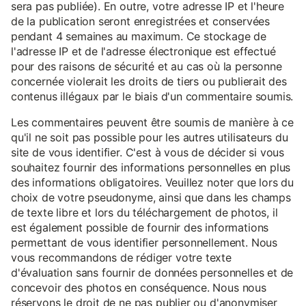
sera pas publiée). En outre, votre adresse IP et l'heure
de la publication seront enregistrées et conservées
pendant 4 semaines au maximum. Ce stockage de
l'adresse IP et de l'adresse électronique est effectué
pour des raisons de sécurité et au cas où la personne
concernée violerait les droits de tiers ou publierait des
contenus illégaux par le biais d'un commentaire soumis.
Les commentaires peuvent être soumis de manière à ce
qu'il ne soit pas possible pour les autres utilisateurs du
site de vous identifier. C'est à vous de décider si vous
souhaitez fournir des informations personnelles en plus
des informations obligatoires. Veuillez noter que lors du
choix de votre pseudonyme, ainsi que dans les champs
de texte libre et lors du téléchargement de photos, il
est également possible de fournir des informations
permettant de vous identifier personnellement. Nous
vous recommandons de rédiger votre texte
d'évaluation sans fournir de données personnelles et de
concevoir des photos en conséquence. Nous nous
réservons le droit de ne pas publier ou d'anonymiser