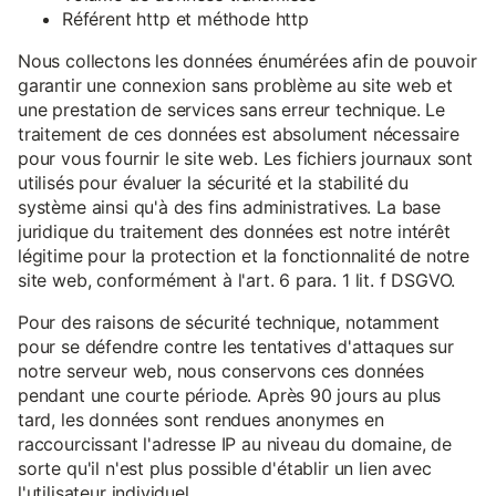
Référent http et méthode http
Nous collectons les données énumérées afin de pouvoir
garantir une connexion sans problème au site web et
une prestation de services sans erreur technique. Le
traitement de ces données est absolument nécessaire
pour vous fournir le site web. Les fichiers journaux sont
utilisés pour évaluer la sécurité et la stabilité du
système ainsi qu'à des fins administratives. La base
juridique du traitement des données est notre intérêt
légitime pour la protection et la fonctionnalité de notre
site web, conformément à l'art. 6 para. 1 lit. f DSGVO.
Pour des raisons de sécurité technique, notamment
pour se défendre contre les tentatives d'attaques sur
notre serveur web, nous conservons ces données
pendant une courte période. Après 90 jours au plus
tard, les données sont rendues anonymes en
raccourcissant l'adresse IP au niveau du domaine, de
sorte qu'il n'est plus possible d'établir un lien avec
l'utilisateur individuel.