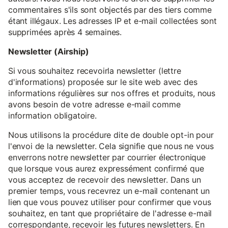
commentaires s'ils sont objectés par des tiers comme
étant illégaux. Les adresses IP et e-mail collectées sont
supprimées après 4 semaines.
Newsletter (Airship)
Si vous souhaitez recevoirla newsletter (lettre
d'informations) proposée sur le site web avec des
informations régulières sur nos offres et produits, nous
avons besoin de votre adresse e-mail comme
information obligatoire.
Nous utilisons la procédure dite de double opt-in pour
l'envoi de la newsletter. Cela signifie que nous ne vous
enverrons notre newsletter par courrier électronique
que lorsque vous aurez expressément confirmé que
vous acceptez de recevoir des newsletter. Dans un
premier temps, vous recevrez un e-mail contenant un
lien que vous pouvez utiliser pour confirmer que vous
souhaitez, en tant que propriétaire de l'adresse e-mail
correspondante, recevoir les futures newsletters. En