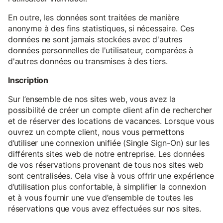
En outre, les données sont traitées de manière
anonyme à des fins statistiques, si nécessaire. Ces
données ne sont jamais stockées avec d'autres
données personnelles de l'utilisateur, comparées à
d'autres données ou transmises à des tiers.
Inscription
Sur l’ensemble de nos sites web, vous avez la
possibilité de créer un compte client afin de rechercher
et de réserver des locations de vacances. Lorsque vous
ouvrez un compte client, nous vous permettons
d’utiliser une connexion unifiée (Single Sign-On) sur les
différents sites web de notre entreprise. Les données
de vos réservations provenant de tous nos sites web
sont centralisées. Cela vise à vous offrir une expérience
d’utilisation plus confortable, à simplifier la connexion
et à vous fournir une vue d’ensemble de toutes les
réservations que vous avez effectuées sur nos sites.