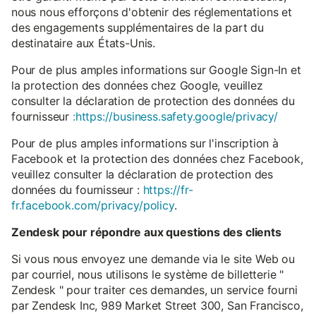
nous nous efforçons d'obtenir des réglementations et
des engagements supplémentaires de la part du
destinataire aux États-Unis.
Pour de plus amples informations sur Google Sign-In et
la protection des données chez Google, veuillez
consulter la déclaration de protection des données du
fournisseur
:https://business.safety.google/privacy/
Pour de plus amples informations sur l'inscription à
Facebook et la protection des données chez Facebook,
veuillez consulter la déclaration de protection des
données du fournisseur :
https://fr-
fr.facebook.com/privacy/policy
.
Zendesk pour répondre aux questions des clients
Si vous nous envoyez une demande via le site Web ou
par courriel, nous utilisons le système de billetterie "
Zendesk " pour traiter ces demandes, un service fourni
par Zendesk Inc, 989 Market Street 300, San Francisco,