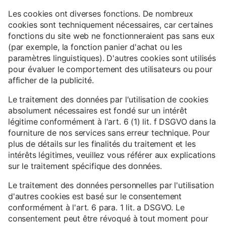
Les cookies ont diverses fonctions. De nombreux
cookies sont techniquement nécessaires, car certaines
fonctions du site web ne fonctionneraient pas sans eux
(par exemple, la fonction panier d'achat ou les
paramètres linguistiques). D'autres cookies sont utilisés
pour évaluer le comportement des utilisateurs ou pour
afficher de la publicité.
Le traitement des données par l'utilisation de cookies
absolument nécessaires est fondé sur un intérêt
légitime conformément à l'art. 6 (1) lit. f DSGVO dans la
fourniture de nos services sans erreur technique. Pour
plus de détails sur les finalités du traitement et les
intérêts légitimes, veuillez vous référer aux explications
sur le traitement spécifique des données.
Le traitement des données personnelles par l'utilisation
d'autres cookies est basé sur le consentement
conformément à l'art. 6 para. 1 lit. a DSGVO. Le
consentement peut être révoqué à tout moment pour