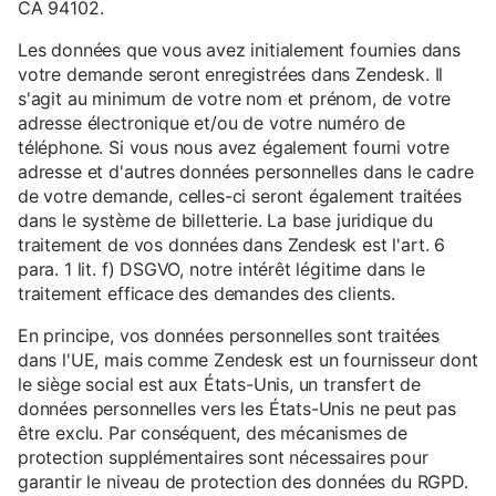
CA 94102.
Les données que vous avez initialement fournies dans
votre demande seront enregistrées dans Zendesk. Il
s'agit au minimum de votre nom et prénom, de votre
adresse électronique et/ou de votre numéro de
téléphone. Si vous nous avez également fourni votre
adresse et d'autres données personnelles dans le cadre
de votre demande, celles-ci seront également traitées
dans le système de billetterie. La base juridique du
traitement de vos données dans Zendesk est l'art. 6
para. 1 lit. f) DSGVO, notre intérêt légitime dans le
traitement efficace des demandes des clients.
En principe, vos données personnelles sont traitées
dans l'UE, mais comme Zendesk est un fournisseur dont
le siège social est aux États-Unis, un transfert de
données personnelles vers les États-Unis ne peut pas
être exclu. Par conséquent, des mécanismes de
protection supplémentaires sont nécessaires pour
garantir le niveau de protection des données du RGPD.