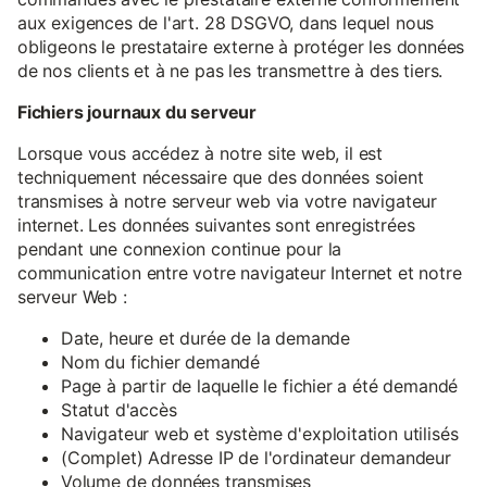
aux exigences de l'art. 28 DSGVO, dans lequel nous
obligeons le prestataire externe à protéger les données
de nos clients et à ne pas les transmettre à des tiers.
Fichiers journaux du serveur
Lorsque vous accédez à notre site web, il est
techniquement nécessaire que des données soient
transmises à notre serveur web via votre navigateur
internet. Les données suivantes sont enregistrées
pendant une connexion continue pour la
communication entre votre navigateur Internet et notre
serveur Web :
Date, heure et durée de la demande
Nom du fichier demandé
Page à partir de laquelle le fichier a été demandé
Statut d'accès
Navigateur web et système d'exploitation utilisés
(Complet) Adresse IP de l'ordinateur demandeur
Volume de données transmises