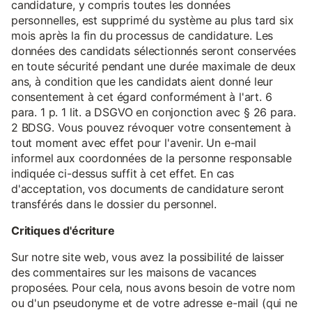
candidature, y compris toutes les données
personnelles, est supprimé du système au plus tard six
mois après la fin du processus de candidature. Les
données des candidats sélectionnés seront conservées
en toute sécurité pendant une durée maximale de deux
ans, à condition que les candidats aient donné leur
consentement à cet égard conformément à l'art. 6
para. 1 p. 1 lit. a DSGVO en conjonction avec § 26 para.
2 BDSG. Vous pouvez révoquer votre consentement à
tout moment avec effet pour l'avenir. Un e-mail
informel aux coordonnées de la personne responsable
indiquée ci-dessus suffit à cet effet. En cas
d'acceptation, vos documents de candidature seront
transférés dans le dossier du personnel.
Critiques d'écriture
Sur notre site web, vous avez la possibilité de laisser
des commentaires sur les maisons de vacances
proposées. Pour cela, nous avons besoin de votre nom
ou d'un pseudonyme et de votre adresse e-mail (qui ne