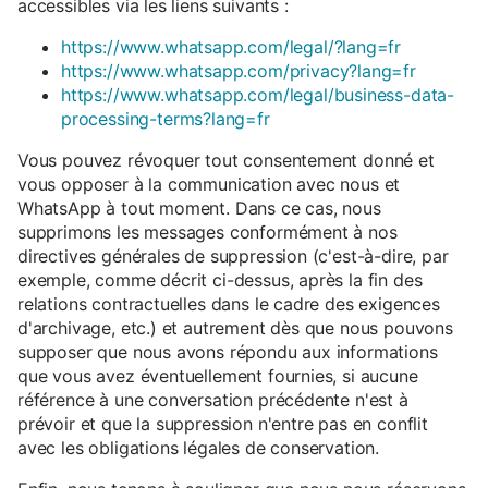
accessibles via les liens suivants :
https://www.whatsapp.com/legal/?lang=fr
https://www.whatsapp.com/privacy?lang=fr
https://www.whatsapp.com/legal/business-data-
processing-terms?lang=fr
Vous pouvez révoquer tout consentement donné et
vous opposer à la communication avec nous et
WhatsApp à tout moment. Dans ce cas, nous
supprimons les messages conformément à nos
directives générales de suppression (c'est-à-dire, par
exemple, comme décrit ci-dessus, après la fin des
relations contractuelles dans le cadre des exigences
d'archivage, etc.) et autrement dès que nous pouvons
supposer que nous avons répondu aux informations
que vous avez éventuellement fournies, si aucune
référence à une conversation précédente n'est à
prévoir et que la suppression n'entre pas en conflit
avec les obligations légales de conservation.