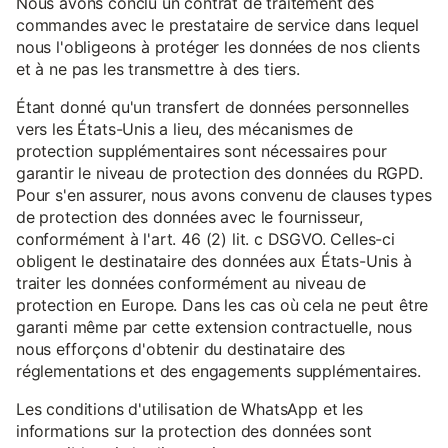
Nous avons conclu un contrat de traitement des
commandes avec le prestataire de service dans lequel
nous l'obligeons à protéger les données de nos clients
et à ne pas les transmettre à des tiers.
Étant donné qu'un transfert de données personnelles
vers les États-Unis a lieu, des mécanismes de
protection supplémentaires sont nécessaires pour
garantir le niveau de protection des données du RGPD.
Pour s'en assurer, nous avons convenu de clauses types
de protection des données avec le fournisseur,
conformément à l'art. 46 (2) lit. c DSGVO. Celles-ci
obligent le destinataire des données aux États-Unis à
traiter les données conformément au niveau de
protection en Europe. Dans les cas où cela ne peut être
garanti même par cette extension contractuelle, nous
nous efforçons d'obtenir du destinataire des
réglementations et des engagements supplémentaires.
Les conditions d'utilisation de WhatsApp et les
informations sur la protection des données sont