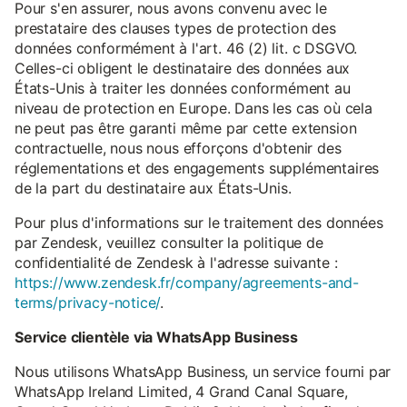
Pour s'en assurer, nous avons convenu avec le
prestataire des clauses types de protection des
données conformément à l'art. 46 (2) lit. c DSGVO.
Celles-ci obligent le destinataire des données aux
États-Unis à traiter les données conformément au
niveau de protection en Europe. Dans les cas où cela
ne peut pas être garanti même par cette extension
contractuelle, nous nous efforçons d'obtenir des
réglementations et des engagements supplémentaires
de la part du destinataire aux États-Unis.
Pour plus d'informations sur le traitement des données
par Zendesk, veuillez consulter la politique de
confidentialité de Zendesk à l'adresse suivante :
https://www.zendesk.fr/company/agreements-and-
terms/privacy-notice/
.
Service clientèle via WhatsApp Business
Nous utilisons WhatsApp Business, un service fourni par
WhatsApp Ireland Limited, 4 Grand Canal Square,