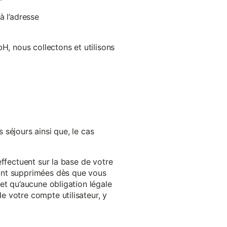
à l’adresse
H, nous collectons et utilisons
séjours ainsi que, le cas
effectuent sur la base de votre
ront supprimées dès que vous
et qu’aucune obligation légale
 votre compte utilisateur, y