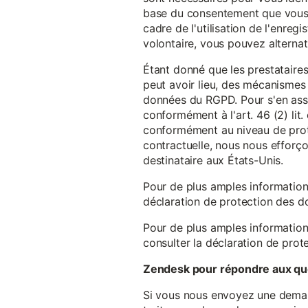
base du consentement que vous a
cadre de l'utilisation de l'enreg
volontaire, vous pouvez alterna
Étant donné que les prestataires
peut avoir lieu, des mécanismes
données du RGPD. Pour s'en assu
conformément à l'art. 46 (2) lit
conformément au niveau de prote
contractuelle, nous nous efforç
destinataire aux États-Unis.
Pour de plus amples information
déclaration de protection des 
Pour de plus amples information
consulter la déclaration de prot
Zendesk pour répondre aux que
Si vous nous envoyez une demande