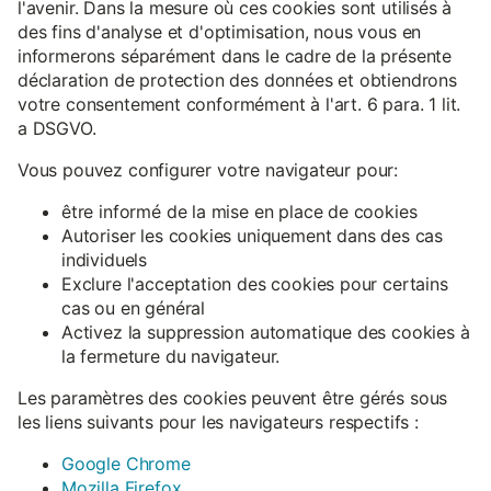
l'avenir. Dans la mesure où ces cookies sont utilisés à
des fins d'analyse et d'optimisation, nous vous en
informerons séparément dans le cadre de la présente
déclaration de protection des données et obtiendrons
votre consentement conformément à l'art. 6 para. 1 lit.
a DSGVO.
Vous pouvez configurer votre navigateur pour:
être informé de la mise en place de cookies
Autoriser les cookies uniquement dans des cas
individuels
Exclure l'acceptation des cookies pour certains
cas ou en général
Activez la suppression automatique des cookies à
la fermeture du navigateur.
Les paramètres des cookies peuvent être gérés sous
les liens suivants pour les navigateurs respectifs :
Google Chrome
Mozilla Firefox