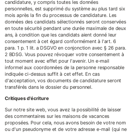
candidature, y compris toutes les données
personnelles, est supprimé du système au plus tard six
mois après la fin du processus de candidature. Les
données des candidats sélectionnés seront conservées
en toute sécurité pendant une durée maximale de deux
ans, à condition que les candidats aient donné leur
consentement à cet égard conformément à l'art. 6
para. 1 p. 1 lit. a DSGVO en conjonction avec § 26 para.
2 BDSG. Vous pouvez révoquer votre consentement à
tout moment avec effet pour l'avenir. Un e-mail
informel aux coordonnées de la personne responsable
indiquée ci-dessus suffit à cet effet. En cas
d'acceptation, vos documents de candidature seront
transférés dans le dossier du personnel.
Critiques d'écriture
Sur notre site web, vous avez la possibilité de laisser
des commentaires sur les maisons de vacances
proposées. Pour cela, nous avons besoin de votre nom
ou d'un pseudonyme et de votre adresse e-mail (qui ne