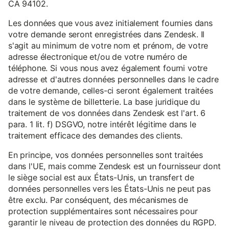
CA 94102.
Les données que vous avez initialement fournies dans
votre demande seront enregistrées dans Zendesk. Il
s'agit au minimum de votre nom et prénom, de votre
adresse électronique et/ou de votre numéro de
téléphone. Si vous nous avez également fourni votre
adresse et d'autres données personnelles dans le cadre
de votre demande, celles-ci seront également traitées
dans le système de billetterie. La base juridique du
traitement de vos données dans Zendesk est l'art. 6
para. 1 lit. f) DSGVO, notre intérêt légitime dans le
traitement efficace des demandes des clients.
En principe, vos données personnelles sont traitées
dans l'UE, mais comme Zendesk est un fournisseur dont
le siège social est aux États-Unis, un transfert de
données personnelles vers les États-Unis ne peut pas
être exclu. Par conséquent, des mécanismes de
protection supplémentaires sont nécessaires pour
garantir le niveau de protection des données du RGPD.