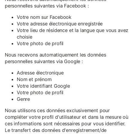
personnelles suivantes via Facebook :
Votre nom sur Facebook
Votre adresse électronique enregistrée
Votre lieu de résidence et la langue que vous avez
choisie
Votre photo de profil
Nous recevons automatiquement les données
personnelles suivantes via Google :
Adresse électronique
Nom et prénom
Votre identifiant Google
Votre photo de profil
Genre
Nous utilisons ces données exclusivement pour
compléter votre profil d'utilisateur et dans la mesure où
ces informations sont nécessaires pour vous identifier.
Le transfert des données d'enregistrement/de