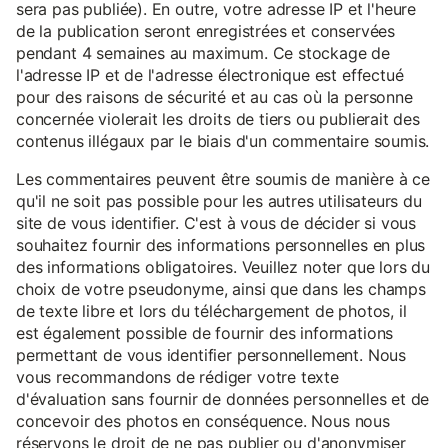
sera pas publiée). En outre, votre adresse IP et l'heure
de la publication seront enregistrées et conservées
pendant 4 semaines au maximum. Ce stockage de
l'adresse IP et de l'adresse électronique est effectué
pour des raisons de sécurité et au cas où la personne
concernée violerait les droits de tiers ou publierait des
contenus illégaux par le biais d'un commentaire soumis.
Les commentaires peuvent être soumis de manière à ce
qu'il ne soit pas possible pour les autres utilisateurs du
site de vous identifier. C'est à vous de décider si vous
souhaitez fournir des informations personnelles en plus
des informations obligatoires. Veuillez noter que lors du
choix de votre pseudonyme, ainsi que dans les champs
de texte libre et lors du téléchargement de photos, il
est également possible de fournir des informations
permettant de vous identifier personnellement. Nous
vous recommandons de rédiger votre texte
d'évaluation sans fournir de données personnelles et de
concevoir des photos en conséquence. Nous nous
réservons le droit de ne pas publier ou d'anonymiser