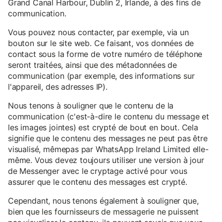
Grand Canal Harbour, Dublin 2, Irlande, à des fins de
communication.
Vous pouvez nous contacter, par exemple, via un
bouton sur le site web. Ce faisant, vos données de
contact sous la forme de votre numéro de téléphone
seront traitées, ainsi que des métadonnées de
communication (par exemple, des informations sur
l'appareil, des adresses IP).
Nous tenons à souligner que le contenu de la
communication (c'est-à-dire le contenu du message et
les images jointes) est crypté de bout en bout. Cela
signifie que le contenu des messages ne peut pas être
visualisé, mêmepas par WhatsApp Ireland Limited elle-
même. Vous devez toujours utiliser une version à jour
de Messenger avec le cryptage activé pour vous
assurer que le contenu des messages est crypté.
Cependant, nous tenons également à souligner que,
bien que les fournisseurs de messagerie ne puissent