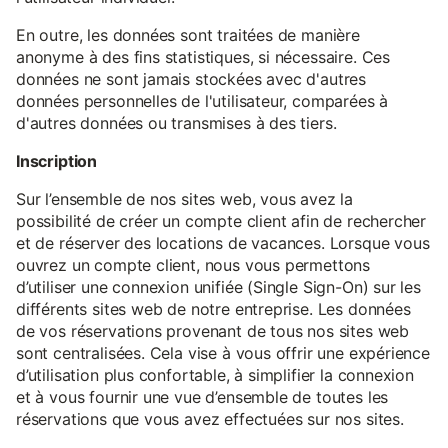
En outre, les données sont traitées de manière
anonyme à des fins statistiques, si nécessaire. Ces
données ne sont jamais stockées avec d'autres
données personnelles de l'utilisateur, comparées à
d'autres données ou transmises à des tiers.
Inscription
Sur l’ensemble de nos sites web, vous avez la
possibilité de créer un compte client afin de rechercher
et de réserver des locations de vacances. Lorsque vous
ouvrez un compte client, nous vous permettons
d’utiliser une connexion unifiée (Single Sign-On) sur les
différents sites web de notre entreprise. Les données
de vos réservations provenant de tous nos sites web
sont centralisées. Cela vise à vous offrir une expérience
d’utilisation plus confortable, à simplifier la connexion
et à vous fournir une vue d’ensemble de toutes les
réservations que vous avez effectuées sur nos sites.