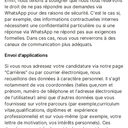
Enfin, nous tenons à souligner que nous nous réservons
le droit de ne pas répondre aux demandes via
WhatsApp pour des raisons de sécurité. C'est le cas si,
par exemple, des informations contractuelles internes
nécessitent une confidentialité particulière ou si une
réponse via WhatsApp ne répond pas aux exigences
formelles. Dans ces cas, nous vous renverrons à des
canaux de communication plus adéquats.
Envoi d'applications
Si vous nous adressez votre candidature via notre page
"Carrières" ou par courrier électronique, nous
recueillons des données à caractère personnel. Il s'agit
notamment de vos coordonnées (telles que,nom et
prénom, numéro de téléphone et l'adresse électronique
de l'utilisateur) ainsi que d'autres données que vous
fournissez sur votre parcours (par exemple,curriculum
vitae,qualifications, diplômes et expérience
professionnelle) et sur vous-même (par exemple, votre
lettre de motivation, vos intérêts personnels). Ces