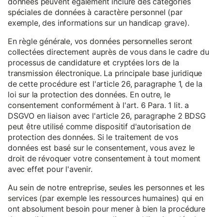
données peuvent également inclure des catégories
spéciales de données à caractère personnel (par
exemple, des informations sur un handicap grave).
En règle générale, vos données personnelles seront
collectées directement auprès de vous dans le cadre du
processus de candidature et cryptées lors de la
transmission électronique. La principale base juridique
de cette procédure est l'article 26, paragraphe 1, de la
loi sur la protection des données. En outre, le
consentement conformément à l'art. 6 Para. 1 lit. a
DSGVO en liaison avec l'article 26, paragraphe 2 BDSG
peut être utilisé comme dispositif d'autorisation de
protection des données. Si le traitement de vos
données est basé sur le consentement, vous avez le
droit de révoquer votre consentement à tout moment
avec effet pour l'avenir.
Au sein de notre entreprise, seules les personnes et les
services (par exemple les ressources humaines) qui en
ont absolument besoin pour mener à bien la procédure