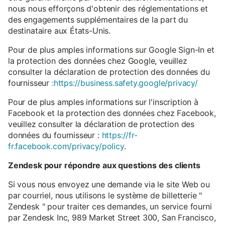
nous nous efforçons d'obtenir des réglementations et
des engagements supplémentaires de la part du
destinataire aux États-Unis.
Pour de plus amples informations sur Google Sign-In et
la protection des données chez Google, veuillez
consulter la déclaration de protection des données du
fournisseur
:https://business.safety.google/privacy/
Pour de plus amples informations sur l'inscription à
Facebook et la protection des données chez Facebook,
veuillez consulter la déclaration de protection des
données du fournisseur :
https://fr-
fr.facebook.com/privacy/policy
.
Zendesk pour répondre aux questions des clients
Si vous nous envoyez une demande via le site Web ou
par courriel, nous utilisons le système de billetterie "
Zendesk " pour traiter ces demandes, un service fourni
par Zendesk Inc, 989 Market Street 300, San Francisco,