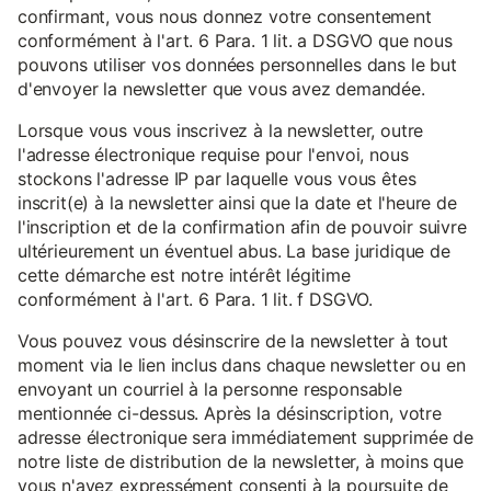
confirmant, vous nous donnez votre consentement
conformément à l'art. 6 Para. 1 lit. a DSGVO que nous
pouvons utiliser vos données personnelles dans le but
d'envoyer la newsletter que vous avez demandée.
Lorsque vous vous inscrivez à la newsletter, outre
l'adresse électronique requise pour l'envoi, nous
stockons l'adresse IP par laquelle vous vous êtes
inscrit(e) à la newsletter ainsi que la date et l'heure de
l'inscription et de la confirmation afin de pouvoir suivre
ultérieurement un éventuel abus. La base juridique de
cette démarche est notre intérêt légitime
conformément à l'art. 6 Para. 1 lit. f DSGVO.
Vous pouvez vous désinscrire de la newsletter à tout
moment via le lien inclus dans chaque newsletter ou en
envoyant un courriel à la personne responsable
mentionnée ci-dessus. Après la désinscription, votre
adresse électronique sera immédiatement supprimée de
notre liste de distribution de la newsletter, à moins que
vous n'ayez expressément consenti à la poursuite de