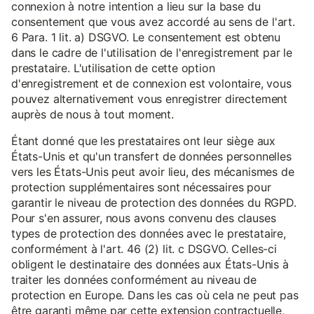
connexion à notre intention a lieu sur la base du
consentement que vous avez accordé au sens de l'art.
6 Para. 1 lit. a) DSGVO. Le consentement est obtenu
dans le cadre de l'utilisation de l'enregistrement par le
prestataire. L'utilisation de cette option
d'enregistrement et de connexion est volontaire, vous
pouvez alternativement vous enregistrer directement
auprès de nous à tout moment.
Étant donné que les prestataires ont leur siège aux
États-Unis et qu'un transfert de données personnelles
vers les États-Unis peut avoir lieu, des mécanismes de
protection supplémentaires sont nécessaires pour
garantir le niveau de protection des données du RGPD.
Pour s'en assurer, nous avons convenu des clauses
types de protection des données avec le prestataire,
conformément à l'art. 46 (2) lit. c DSGVO. Celles-ci
obligent le destinataire des données aux États-Unis à
traiter les données conformément au niveau de
protection en Europe. Dans les cas où cela ne peut pas
être garanti même par cette extension contractuelle,