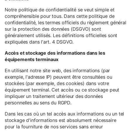
Notre politique de confidentialité se veut simple et
compréhensible pour tous. Dans cette politique de
confidentialité, les termes officiels du règlement général
sur la protection des données (DSGVO) sont
généralement utilisés. Les définitions officielles sont
expliquées dans l'art. 4 DSGVO.
Accès et stockage des informations dans les
équipements terminaux
En utilisant notre site web, des informations (par
exemple, l'adresse IP) peuvent être consultées ou
stockées (par exemple, des cookies) dans votre
équipement terminal. Cet accès ou ce stockage peut
impliquer un traitement ultérieur des données
personnelles au sens du RGPD.
Dans les cas où un tel accès aux informations ou un tel
stockage d'informations est absolument nécessaire
pour la fourniture de nos services sans erreur