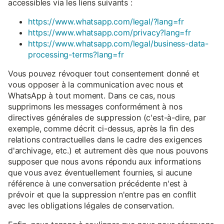
accessibles via les liens suivants :
https://www.whatsapp.com/legal/?lang=fr
https://www.whatsapp.com/privacy?lang=fr
https://www.whatsapp.com/legal/business-data-
processing-terms?lang=fr
Vous pouvez révoquer tout consentement donné et
vous opposer à la communication avec nous et
WhatsApp à tout moment. Dans ce cas, nous
supprimons les messages conformément à nos
directives générales de suppression (c'est-à-dire, par
exemple, comme décrit ci-dessus, après la fin des
relations contractuelles dans le cadre des exigences
d'archivage, etc.) et autrement dès que nous pouvons
supposer que nous avons répondu aux informations
que vous avez éventuellement fournies, si aucune
référence à une conversation précédente n'est à
prévoir et que la suppression n'entre pas en conflit
avec les obligations légales de conservation.