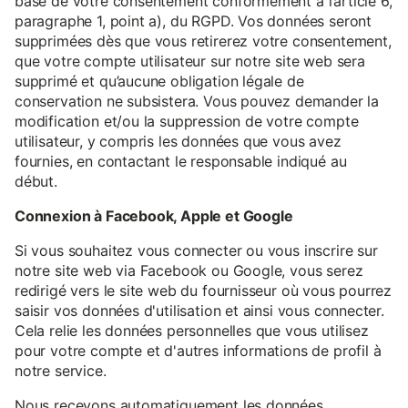
base de votre consentement conformément à l’article 6,
paragraphe 1, point a), du RGPD. Vos données seront
supprimées dès que vous retirerez votre consentement,
que votre compte utilisateur sur notre site web sera
supprimé et qu’aucune obligation légale de
conservation ne subsistera. Vous pouvez demander la
modification et/ou la suppression de votre compte
utilisateur, y compris les données que vous avez
fournies, en contactant le responsable indiqué au
début.
Connexion à Facebook, Apple et Google
Si vous souhaitez vous connecter ou vous inscrire sur
notre site web via Facebook ou Google, vous serez
redirigé vers le site web du fournisseur où vous pourrez
saisir vos données d'utilisation et ainsi vous connecter.
Cela relie les données personnelles que vous utilisez
pour votre compte et d'autres informations de profil à
notre service.
Nous recevons automatiquement les données