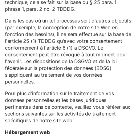
technique, cela se fait sur la base du § 25 para. 1
phrase 1, para. 2 no. 2 TDDDG.
Dans les cas où un tel processus sert d'autres objectifs
(par exemple, la conception de notre site Web en
fonction des besoins), il ne sera effectué sur la base de
l'article 25 (1) TDDDG qu'avec votre consentement
conformément à l'article 6 (1) a DSGVO. Le
consentement peut être révoqué à tout moment pour
l'avenir. Les dispositions de la DSGVO et de la loi
fédérale sur la protection des données (BDSG)
s'appliquent au traitement de vos données
personnelles.
Pour plus d'information sur le traitement de vos
données personnelles et les bases juridiques
pertinentes dans ce contexte, veuillez vous référer aux
sections suivantes sur les activités de traitement
spécifiques de notre site web.
Hébergement web