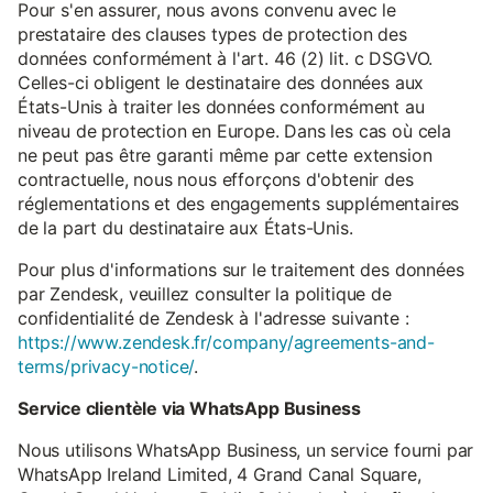
Pour s'en assurer, nous avons convenu avec le
prestataire des clauses types de protection des
données conformément à l'art. 46 (2) lit. c DSGVO.
Celles-ci obligent le destinataire des données aux
États-Unis à traiter les données conformément au
niveau de protection en Europe. Dans les cas où cela
ne peut pas être garanti même par cette extension
contractuelle, nous nous efforçons d'obtenir des
réglementations et des engagements supplémentaires
de la part du destinataire aux États-Unis.
Pour plus d'informations sur le traitement des données
par Zendesk, veuillez consulter la politique de
confidentialité de Zendesk à l'adresse suivante :
https://www.zendesk.fr/company/agreements-and-
terms/privacy-notice/
.
Service clientèle via WhatsApp Business
Nous utilisons WhatsApp Business, un service fourni par
WhatsApp Ireland Limited, 4 Grand Canal Square,