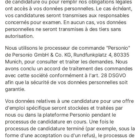
de candidature ou pour remplir nos obligations légales
ont accès à vos données personnelles. Le cas échéant,
vos candidatures seront transmises aux responsables
concernés pour examen. En aucun cas, vos données
personnelles ne seront transmises à des tiers sans
autorisation.
Nous utilisons le processeur de commande "Personio"
de Personio GmbH & Co. KG, Rundfunkplatz 4, 80335
Munich, pour consulter et traiter les demandes. Nous
avons conclu un accord de traitement des commandes
avec cette société conformément à l'art. 28 DSGVO
afin que la sécurité de vos données personnelles soit
garantie.
Vos données relatives à une candidature pour une offre
d'emploi spécifique seront stockées et traitées par
nous ou dans la plateforme Personio pendant le
processus de candidature en cours. Une fois le
processus de candidature terminé (par exemple, sous la
forme d'une acceptation ou d'un refus), le processus de