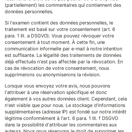
(partiellement) les commentaires qui contiennent des
données personnelles.
Si l'examen contient des données personnelles, le
traitement est basé sur votre consentement (art. 6
para. 1 lit. a DSGVO). Vous pouvez révoquer votre
consentement à tout moment. À cette fin, une
communication informelle par e-mail à notre intention
est suffisante. La légalité des traitements de données
déjà effectués n'est pas affectée par la révocation. En
cas de révocation de votre consentement, nous
supprimerons ou anonymiserons la révision.
Lorsque vous envoyez votre avis, nous pouvons
l'attribuer à une réservation spécifique et donc
également à vos autres données client. Cependant, cela
n'est visible que pour nous. Le stockage d'informations
supplémentaires (adresse IP) est fondé sur notre intérêt
légitime conformément à l'art. 6 para. 1 lit. f DSGVO
dans la possibilité d'attribuer les commentaires aux
auteurs. Nous nous réservons le droit de supprimer les