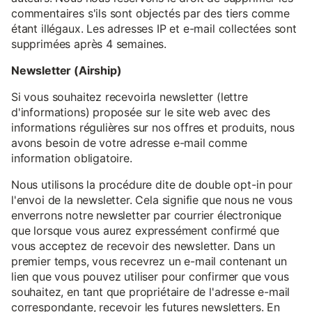
commentaires s'ils sont objectés par des tiers comme
étant illégaux. Les adresses IP et e-mail collectées sont
supprimées après 4 semaines.
Newsletter (Airship)
Si vous souhaitez recevoirla newsletter (lettre
d'informations) proposée sur le site web avec des
informations régulières sur nos offres et produits, nous
avons besoin de votre adresse e-mail comme
information obligatoire.
Nous utilisons la procédure dite de double opt-in pour
l'envoi de la newsletter. Cela signifie que nous ne vous
enverrons notre newsletter par courrier électronique
que lorsque vous aurez expressément confirmé que
vous acceptez de recevoir des newsletter. Dans un
premier temps, vous recevrez un e-mail contenant un
lien que vous pouvez utiliser pour confirmer que vous
souhaitez, en tant que propriétaire de l'adresse e-mail
correspondante, recevoir les futures newsletters. En