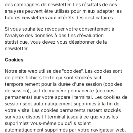
des campagnes de newsletter. Les résultats de ces
analyses peuvent être utilisés pour mieux adapter les
futures newsletters aux intérêts des destinataires.
Si vous souhaitez révoquer votre consentement à
l'analyse des données à des fins d'évaluation
statistique, vous devez vous désabonner de la
newsletter.
Cookies
Notre site web utilise des "cookies". Les cookies sont
de petits fichiers texte qui sont stockés soit
temporairement pour la durée d'une session (cookies
de session), soit de manière permanente (cookies
permanents) sur votre appareil terminal. Les cookies de
session sont automatiquement supprimés à la fin de
votre visite. Les cookies permanents restent stockés
sur votre dispositif terminal jusqu'à ce que vous les
supprimiez vous-même ou qu'ils soient
automatiquement supprimés par votre navigateur web.