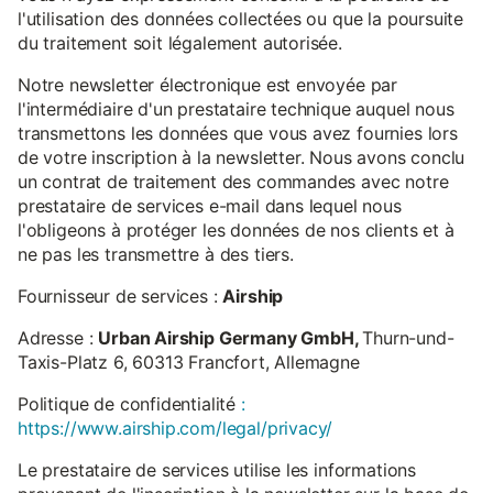
l'utilisation des données collectées ou que la poursuite
du traitement soit légalement autorisée.
Notre newsletter électronique est envoyée par
l'intermédiaire d'un prestataire technique auquel nous
transmettons les données que vous avez fournies lors
de votre inscription à la newsletter. Nous avons conclu
un contrat de traitement des commandes avec notre
prestataire de services e-mail dans lequel nous
l'obligeons à protéger les données de nos clients et à
ne pas les transmettre à des tiers.
Fournisseur de services :
Airship
Adresse :
Urban Airship Germany GmbH,
Thurn-und-
Taxis-Platz 6, 60313 Francfort, Allemagne
Politique de confidentialité
:
https://www.airship.com/legal/privacy/
Le prestataire de services utilise les informations