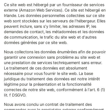
Ce site web est hébergé par un fournisseur de services
externe (Amazon Web Services). Ce site est hébergé en
Irlande. Les données personnelles collectées sur ce site
web sont stockées sur les serveurs de l'hébergeur. Elles
peuvent inclure, sans s'y limiter, les adresses IP, les
demandes de contact, les métadonnées et les données
de communication, le trafic du site web et d'autres
données générées par ce site web.
Nous collectons les données énumérées afin de pouvoir
garantir une connexion sans problème au site web et
une prestation de services techniquement sans erreur.
Le traitement de ces données est absolument
nécessaire pour vous fournir le site web. La base
juridique du traitement des données est notre intérêt
légitime pour la présentation et la fonctionnalité
correctes de notre site web, conformément à l'art. 6 (1)
lit. f DSGVO.
Nous avons conclu un contrat de traitement des
commandes avec le prestataire externe conformément