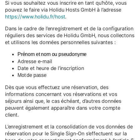
Si vous souhaitez vous inscrire en tant qu’hôte, vous
pouvez le faire via Holidu Hosts GmbH à l’adresse
https://www.holidu.fr/host
.
Dans le cadre de l’enregistrement et de la configuration
réguliers des services de Holidu GmbH, nous collectons
et utilisons les données personnelles suivantes :
Prénom et nom ou pseudonyme
Adresse e-mail
Date et heure de l’inscription
Mot de passe
Dès que vous effectuez une réservation, des
informations concernant vos réservations et vos
séjours ainsi que, le cas échéant, d’autres données
peuvent également apparaître dans votre compte
client.
L’enregistrement et la consolidation de vos données de
réservation pour le Single Sign-On s’effectuent sur la