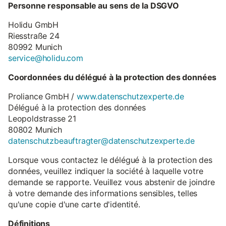
Personne responsable au sens de la DSGVO
Holidu GmbH
Riesstraße 24
80992 Munich
service@holidu.com
Coordonnées du délégué à la protection des données
Proliance GmbH /
www.datenschutzexperte.de
Délégué à la protection des données
Leopoldstrasse 21
80802 Munich
datenschutzbeauftragter@datenschutzexperte.de
Lorsque vous contactez le délégué à la protection des
données, veuillez indiquer la société à laquelle votre
demande se rapporte. Veuillez vous abstenir de joindre
à votre demande des informations sensibles, telles
qu'une copie d'une carte d'identité.
Définitions