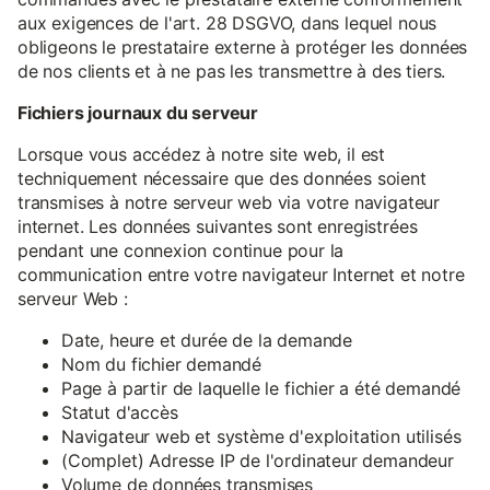
aux exigences de l'art. 28 DSGVO, dans lequel nous
obligeons le prestataire externe à protéger les données
de nos clients et à ne pas les transmettre à des tiers.
Fichiers journaux du serveur
Lorsque vous accédez à notre site web, il est
techniquement nécessaire que des données soient
transmises à notre serveur web via votre navigateur
internet. Les données suivantes sont enregistrées
pendant une connexion continue pour la
communication entre votre navigateur Internet et notre
serveur Web :
Date, heure et durée de la demande
Nom du fichier demandé
Page à partir de laquelle le fichier a été demandé
Statut d'accès
Navigateur web et système d'exploitation utilisés
(Complet) Adresse IP de l'ordinateur demandeur
Volume de données transmises