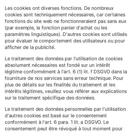
Les cookies ont diverses fonctions. De nombreux
cookies sont techniquement nécessaires, car certaines
fonctions du site web ne fonctionneraient pas sans eux
(par exemple, la fonction panier d'achat ou les
paramètres linguistiques). D'autres cookies sont utilisés
pour évaluer le comportement des utilisateurs ou pour
afficher de la publicité.
Le traitement des données par l'utilisation de cookies
absolument nécessaires est fondé sur un intérêt
légitime conformément à l'art. 6 (1) lit. f DSGVO dans la
fourniture de nos services sans erreur technique. Pour
plus de détails sur les finalités du traitement et les
intérêts légitimes, veuillez vous référer aux explications
sur le traitement spécifique des données.
Le traitement des données personnelles par l'utilisation
d'autres cookies est basé sur le consentement
conformément à l'art. 6 para. 1 lit. a DSGVO. Le
consentement peut être révoqué à tout moment pour