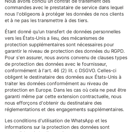
Nous avons conclu un contrat de traitement des
commandes avec le prestataire de service dans lequel
nous l'obligeons à protéger les données de nos clients
et à ne pas les transmettre à des tiers.
Étant donné qu'un transfert de données personnelles
vers les États-Unis a lieu, des mécanismes de
protection supplémentaires sont nécessaires pour
garantir le niveau de protection des données du RGPD.
Pour s'en assurer, nous avons convenu de clauses types
de protection des données avec le fournisseur,
conformément à l'art. 46 (2) lit. c DSGVO. Celles-ci
obligent le destinataire des données aux États-Unis à
traiter les données conformément au niveau de
protection en Europe. Dans les cas où cela ne peut être
garanti même par cette extension contractuelle, nous
nous efforçons d'obtenir du destinataire des
réglementations et des engagements supplémentaires.
Les conditions d'utilisation de WhatsApp et les
informations sur la protection des données sont