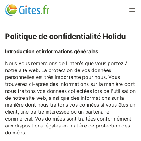
Politique de confidentialité Holidu
Introduction et informations générales
Nous vous remercions de l'intérêt que vous portez à
notre site web. La protection de vos données
personnelles est très importante pour nous. Vous
trouverez ci-après des informations sur la manière dont
nous traitons vos données collectées lors de l'utilisation
de notre site web, ainsi que des informations sur la
manière dont nous traitons vos données si vous êtes un
client, une partie intéressée ou un partenaire
commercial. Vos données sont traitées conformément
aux dispositions légales en matière de protection des
données.