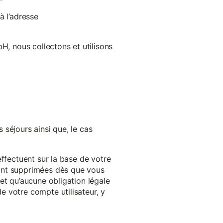
à l’adresse
H, nous collectons et utilisons
séjours ainsi que, le cas
effectuent sur la base de votre
ront supprimées dès que vous
et qu’aucune obligation légale
 votre compte utilisateur, y