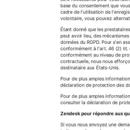
base du consentement que vous a
cadre de l'utilisation de l'enreg
volontaire, vous pouvez alterna
Étant donné que les prestataires
peut avoir lieu, des mécanismes
données du RGPD. Pour s'en assu
conformément à l'art. 46 (2) lit
conformément au niveau de prote
contractuelle, nous nous efforç
destinataire aux États-Unis.
Pour de plus amples information
déclaration de protection des 
Pour de plus amples information
consulter la déclaration de prot
Zendesk pour répondre aux que
Si vous nous envoyez une demande