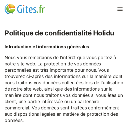
Politique de confidentialité Holidu
Introduction et informations générales
Nous vous remercions de l'intérêt que vous portez à
notre site web. La protection de vos données
personnelles est très importante pour nous. Vous
trouverez ci-après des informations sur la manière dont
nous traitons vos données collectées lors de l'utilisation
de notre site web, ainsi que des informations sur la
manière dont nous traitons vos données si vous êtes un
client, une partie intéressée ou un partenaire
commercial. Vos données sont traitées conformément
aux dispositions légales en matière de protection des
données.