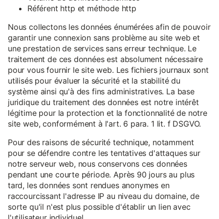
Référent http et méthode http
Nous collectons les données énumérées afin de pouvoir
garantir une connexion sans problème au site web et
une prestation de services sans erreur technique. Le
traitement de ces données est absolument nécessaire
pour vous fournir le site web. Les fichiers journaux sont
utilisés pour évaluer la sécurité et la stabilité du
système ainsi qu'à des fins administratives. La base
juridique du traitement des données est notre intérêt
légitime pour la protection et la fonctionnalité de notre
site web, conformément à l'art. 6 para. 1 lit. f DSGVO.
Pour des raisons de sécurité technique, notamment
pour se défendre contre les tentatives d'attaques sur
notre serveur web, nous conservons ces données
pendant une courte période. Après 90 jours au plus
tard, les données sont rendues anonymes en
raccourcissant l'adresse IP au niveau du domaine, de
sorte qu'il n'est plus possible d'établir un lien avec
l'utilisateur individuel.