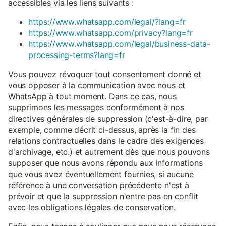
accessibles via les liens suivants :
https://www.whatsapp.com/legal/?lang=fr
https://www.whatsapp.com/privacy?lang=fr
https://www.whatsapp.com/legal/business-data-
processing-terms?lang=fr
Vous pouvez révoquer tout consentement donné et
vous opposer à la communication avec nous et
WhatsApp à tout moment. Dans ce cas, nous
supprimons les messages conformément à nos
directives générales de suppression (c'est-à-dire, par
exemple, comme décrit ci-dessus, après la fin des
relations contractuelles dans le cadre des exigences
d'archivage, etc.) et autrement dès que nous pouvons
supposer que nous avons répondu aux informations
que vous avez éventuellement fournies, si aucune
référence à une conversation précédente n'est à
prévoir et que la suppression n'entre pas en conflit
avec les obligations légales de conservation.