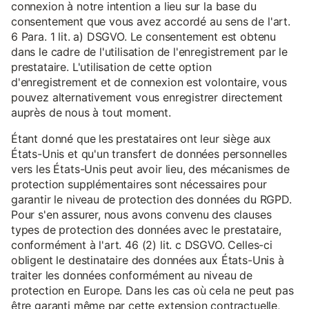
connexion à notre intention a lieu sur la base du
consentement que vous avez accordé au sens de l'art.
6 Para. 1 lit. a) DSGVO. Le consentement est obtenu
dans le cadre de l'utilisation de l'enregistrement par le
prestataire. L'utilisation de cette option
d'enregistrement et de connexion est volontaire, vous
pouvez alternativement vous enregistrer directement
auprès de nous à tout moment.
Étant donné que les prestataires ont leur siège aux
États-Unis et qu'un transfert de données personnelles
vers les États-Unis peut avoir lieu, des mécanismes de
protection supplémentaires sont nécessaires pour
garantir le niveau de protection des données du RGPD.
Pour s'en assurer, nous avons convenu des clauses
types de protection des données avec le prestataire,
conformément à l'art. 46 (2) lit. c DSGVO. Celles-ci
obligent le destinataire des données aux États-Unis à
traiter les données conformément au niveau de
protection en Europe. Dans les cas où cela ne peut pas
être garanti même par cette extension contractuelle,