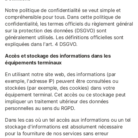
Notre politique de confidentialité se veut simple et
compréhensible pour tous. Dans cette politique de
confidentialité, les termes officiels du règlement général
sur la protection des données (DSGVO) sont
généralement utilisés. Les définitions officielles sont
expliquées dans l'art. 4 DSGVO.
Accès et stockage des informations dans les
équipements terminaux
En utilisant notre site web, des informations (par
exemple, l'adresse IP) peuvent être consultées ou
stockées (par exemple, des cookies) dans votre
équipement terminal. Cet accès ou ce stockage peut
impliquer un traitement ultérieur des données
personnelles au sens du RGPD.
Dans les cas où un tel accès aux informations ou un tel
stockage d'informations est absolument nécessaire
pour la fourniture de nos services sans erreur