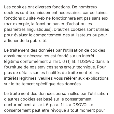
Les cookies ont diverses fonctions. De nombreux
cookies sont techniquement nécessaires, car certaines
fonctions du site web ne fonctionneraient pas sans eux
(par exemple, la fonction panier d'achat ou les
paramètres linguistiques). D'autres cookies sont utilisés
pour évaluer le comportement des utilisateurs ou pour
afficher de la publicité.
Le traitement des données par l'utilisation de cookies
absolument nécessaires est fondé sur un intérêt
légitime conformément à l'art. 6 (1) lit. f DSGVO dans la
fourniture de nos services sans erreur technique. Pour
plus de détails sur les finalités du traitement et les
intérêts légitimes, veuillez vous référer aux explications
sur le traitement spécifique des données.
Le traitement des données personnelles par l'utilisation
d'autres cookies est basé sur le consentement
conformément à l'art. 6 para. 1 lit. a DSGVO. Le
consentement peut être révoqué à tout moment pour