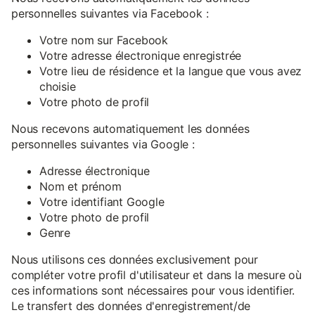
personnelles suivantes via Facebook :
Votre nom sur Facebook
Votre adresse électronique enregistrée
Votre lieu de résidence et la langue que vous avez
choisie
Votre photo de profil
Nous recevons automatiquement les données
personnelles suivantes via Google :
Adresse électronique
Nom et prénom
Votre identifiant Google
Votre photo de profil
Genre
Nous utilisons ces données exclusivement pour
compléter votre profil d'utilisateur et dans la mesure où
ces informations sont nécessaires pour vous identifier.
Le transfert des données d'enregistrement/de