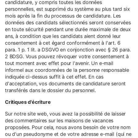
candidature, y compris toutes les données
personnelles, est supprimé du système au plus tard six
mois après la fin du processus de candidature. Les
données des candidats sélectionnés seront conservées
en toute sécurité pendant une durée maximale de deux
ans, à condition que les candidats aient donné leur
consentement à cet égard conformément à l'art. 6
para. 1 p. 1 lit. a DSGVO en conjonction avec § 26 para.
2 BDSG. Vous pouvez révoquer votre consentement à
tout moment avec effet pour l'avenir. Un e-mail
informel aux coordonnées de la personne responsable
indiquée ci-dessus suffit à cet effet. En cas
d'acceptation, vos documents de candidature seront
transférés dans le dossier du personnel.
Critiques d'écriture
Sur notre site web, vous avez la possibilité de laisser
des commentaires sur les maisons de vacances
proposées. Pour cela, nous avons besoin de votre nom
ou d'un pseudonyme et de votre adresse e-mail (qui ne