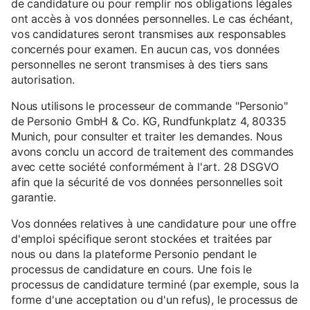
de candidature ou pour remplir nos obligations légales
ont accès à vos données personnelles. Le cas échéant,
vos candidatures seront transmises aux responsables
concernés pour examen. En aucun cas, vos données
personnelles ne seront transmises à des tiers sans
autorisation.
Nous utilisons le processeur de commande "Personio"
de Personio GmbH & Co. KG, Rundfunkplatz 4, 80335
Munich, pour consulter et traiter les demandes. Nous
avons conclu un accord de traitement des commandes
avec cette société conformément à l'art. 28 DSGVO
afin que la sécurité de vos données personnelles soit
garantie.
Vos données relatives à une candidature pour une offre
d'emploi spécifique seront stockées et traitées par
nous ou dans la plateforme Personio pendant le
processus de candidature en cours. Une fois le
processus de candidature terminé (par exemple, sous la
forme d'une acceptation ou d'un refus), le processus de