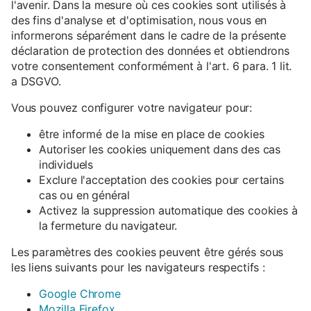
l'avenir. Dans la mesure où ces cookies sont utilisés à
des fins d'analyse et d'optimisation, nous vous en
informerons séparément dans le cadre de la présente
déclaration de protection des données et obtiendrons
votre consentement conformément à l'art. 6 para. 1 lit.
a DSGVO.
Vous pouvez configurer votre navigateur pour:
être informé de la mise en place de cookies
Autoriser les cookies uniquement dans des cas
individuels
Exclure l'acceptation des cookies pour certains
cas ou en général
Activez la suppression automatique des cookies à
la fermeture du navigateur.
Les paramètres des cookies peuvent être gérés sous
les liens suivants pour les navigateurs respectifs :
Google Chrome
Mozilla Firefox