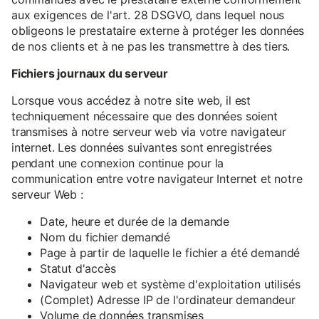
aux exigences de l'art. 28 DSGVO, dans lequel nous
obligeons le prestataire externe à protéger les données
de nos clients et à ne pas les transmettre à des tiers.
Fichiers journaux du serveur
Lorsque vous accédez à notre site web, il est
techniquement nécessaire que des données soient
transmises à notre serveur web via votre navigateur
internet. Les données suivantes sont enregistrées
pendant une connexion continue pour la
communication entre votre navigateur Internet et notre
serveur Web :
Date, heure et durée de la demande
Nom du fichier demandé
Page à partir de laquelle le fichier a été demandé
Statut d'accès
Navigateur web et système d'exploitation utilisés
(Complet) Adresse IP de l'ordinateur demandeur
Volume de données transmises