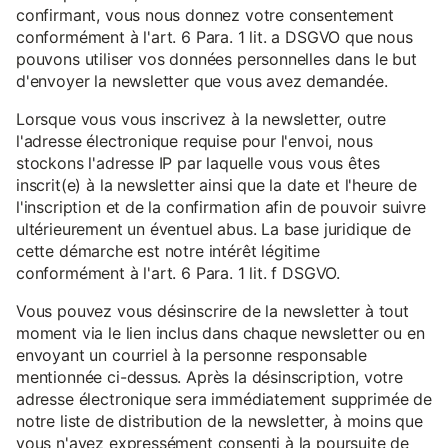
confirmant, vous nous donnez votre consentement
conformément à l'art. 6 Para. 1 lit. a DSGVO que nous
pouvons utiliser vos données personnelles dans le but
d'envoyer la newsletter que vous avez demandée.
Lorsque vous vous inscrivez à la newsletter, outre
l'adresse électronique requise pour l'envoi, nous
stockons l'adresse IP par laquelle vous vous êtes
inscrit(e) à la newsletter ainsi que la date et l'heure de
l'inscription et de la confirmation afin de pouvoir suivre
ultérieurement un éventuel abus. La base juridique de
cette démarche est notre intérêt légitime
conformément à l'art. 6 Para. 1 lit. f DSGVO.
Vous pouvez vous désinscrire de la newsletter à tout
moment via le lien inclus dans chaque newsletter ou en
envoyant un courriel à la personne responsable
mentionnée ci-dessus. Après la désinscription, votre
adresse électronique sera immédiatement supprimée de
notre liste de distribution de la newsletter, à moins que
vous n'ayez expressément consenti à la poursuite de