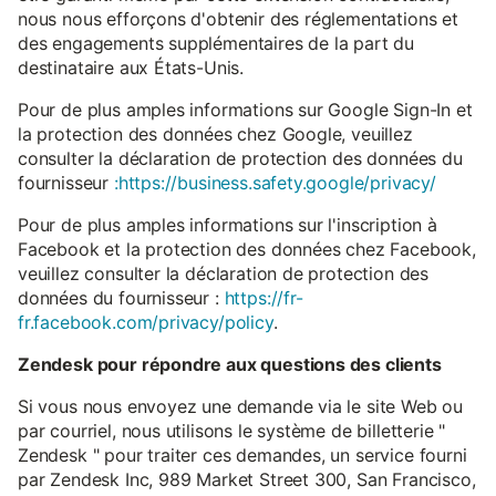
nous nous efforçons d'obtenir des réglementations et
des engagements supplémentaires de la part du
destinataire aux États-Unis.
Pour de plus amples informations sur Google Sign-In et
la protection des données chez Google, veuillez
consulter la déclaration de protection des données du
fournisseur
:https://business.safety.google/privacy/
Pour de plus amples informations sur l'inscription à
Facebook et la protection des données chez Facebook,
veuillez consulter la déclaration de protection des
données du fournisseur :
https://fr-
fr.facebook.com/privacy/policy
.
Zendesk pour répondre aux questions des clients
Si vous nous envoyez une demande via le site Web ou
par courriel, nous utilisons le système de billetterie "
Zendesk " pour traiter ces demandes, un service fourni
par Zendesk Inc, 989 Market Street 300, San Francisco,