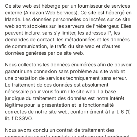
Ce site web est hébergé par un fournisseur de services
externe (Amazon Web Services). Ce site est hébergé en
Irlande. Les données personnelles collectées sur ce site
web sont stockées sur les serveurs de l'hébergeur. Elles
peuvent inclure, sans s'y limiter, les adresses IP, les
demandes de contact, les métadonnées et les données
de communication, le trafic du site web et d'autres
données générées par ce site web.
Nous collectons les données énumérées afin de pouvoir
garantir une connexion sans problème au site web et
une prestation de services techniquement sans erreur.
Le traitement de ces données est absolument
nécessaire pour vous fournir le site web. La base
juridique du traitement des données est notre intérêt
légitime pour la présentation et la fonctionnalité
correctes de notre site web, conformément à l'art. 6 (1)
lit. f DSGVO.
Nous avons conclu un contrat de traitement des
commandes avec le prestataire externe conformément