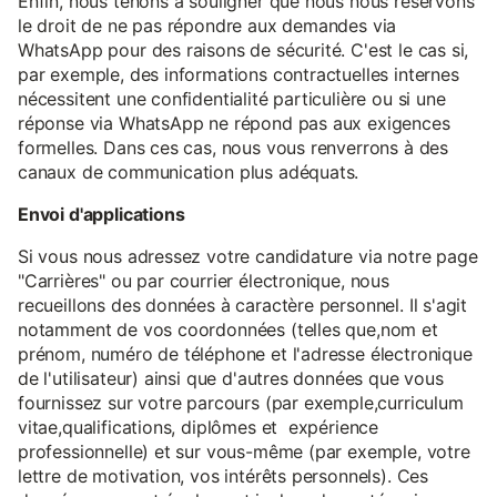
Enfin, nous tenons à souligner que nous nous réservons
le droit de ne pas répondre aux demandes via
WhatsApp pour des raisons de sécurité. C'est le cas si,
par exemple, des informations contractuelles internes
nécessitent une confidentialité particulière ou si une
réponse via WhatsApp ne répond pas aux exigences
formelles. Dans ces cas, nous vous renverrons à des
canaux de communication plus adéquats.
Envoi d'applications
Si vous nous adressez votre candidature via notre page
"Carrières" ou par courrier électronique, nous
recueillons des données à caractère personnel. Il s'agit
notamment de vos coordonnées (telles que,nom et
prénom, numéro de téléphone et l'adresse électronique
de l'utilisateur) ainsi que d'autres données que vous
fournissez sur votre parcours (par exemple,curriculum
vitae,qualifications, diplômes et expérience
professionnelle) et sur vous-même (par exemple, votre
lettre de motivation, vos intérêts personnels). Ces