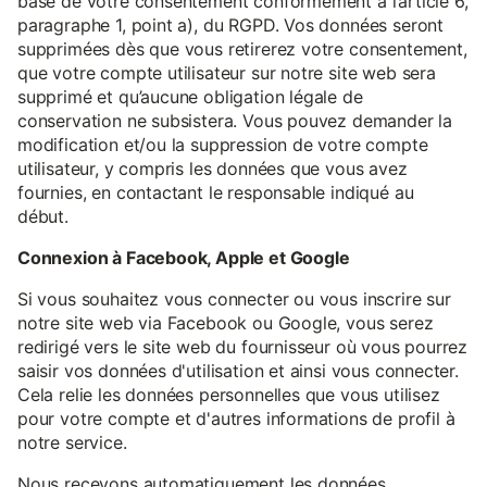
base de votre consentement conformément à l’article 6,
paragraphe 1, point a), du RGPD. Vos données seront
supprimées dès que vous retirerez votre consentement,
que votre compte utilisateur sur notre site web sera
supprimé et qu’aucune obligation légale de
conservation ne subsistera. Vous pouvez demander la
modification et/ou la suppression de votre compte
utilisateur, y compris les données que vous avez
fournies, en contactant le responsable indiqué au
début.
Connexion à Facebook, Apple et Google
Si vous souhaitez vous connecter ou vous inscrire sur
notre site web via Facebook ou Google, vous serez
redirigé vers le site web du fournisseur où vous pourrez
saisir vos données d'utilisation et ainsi vous connecter.
Cela relie les données personnelles que vous utilisez
pour votre compte et d'autres informations de profil à
notre service.
Nous recevons automatiquement les données