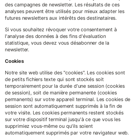
des campagnes de newsletter. Les résultats de ces
analyses peuvent être utilisés pour mieux adapter les
futures newsletters aux intérêts des destinataires.
Si vous souhaitez révoquer votre consentement à
l'analyse des données à des fins d'évaluation
statistique, vous devez vous désabonner de la
newsletter.
Cookies
Notre site web utilise des "cookies". Les cookies sont
de petits fichiers texte qui sont stockés soit
temporairement pour la durée d'une session (cookies
de session), soit de manière permanente (cookies
permanents) sur votre appareil terminal. Les cookies de
session sont automatiquement supprimés à la fin de
votre visite. Les cookies permanents restent stockés
sur votre dispositif terminal jusqu'à ce que vous les
supprimiez vous-même ou qu'ils soient
automatiquement supprimés par votre navigateur web.