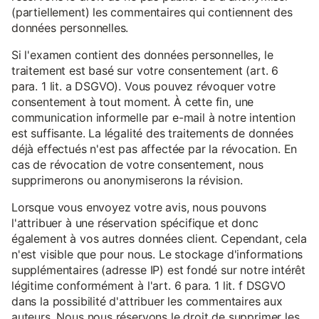
(partiellement) les commentaires qui contiennent des
données personnelles.
Si l'examen contient des données personnelles, le
traitement est basé sur votre consentement (art. 6
para. 1 lit. a DSGVO). Vous pouvez révoquer votre
consentement à tout moment. À cette fin, une
communication informelle par e-mail à notre intention
est suffisante. La légalité des traitements de données
déjà effectués n'est pas affectée par la révocation. En
cas de révocation de votre consentement, nous
supprimerons ou anonymiserons la révision.
Lorsque vous envoyez votre avis, nous pouvons
l'attribuer à une réservation spécifique et donc
également à vos autres données client. Cependant, cela
n'est visible que pour nous. Le stockage d'informations
supplémentaires (adresse IP) est fondé sur notre intérêt
légitime conformément à l'art. 6 para. 1 lit. f DSGVO
dans la possibilité d'attribuer les commentaires aux
auteurs. Nous nous réservons le droit de supprimer les