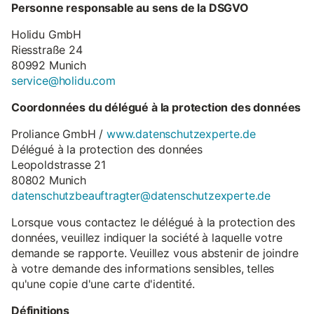
Personne responsable au sens de la DSGVO
Holidu GmbH
Riesstraße 24
80992 Munich
service@holidu.com
Coordonnées du délégué à la protection des données
Proliance GmbH /
www.datenschutzexperte.de
Délégué à la protection des données
Leopoldstrasse 21
80802 Munich
datenschutzbeauftragter@datenschutzexperte.de
Lorsque vous contactez le délégué à la protection des
données, veuillez indiquer la société à laquelle votre
demande se rapporte. Veuillez vous abstenir de joindre
à votre demande des informations sensibles, telles
qu'une copie d'une carte d'identité.
Définitions