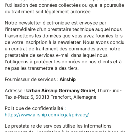
l'utilisation des données collectées ou que la poursuite
du traitement soit légalement autorisée.
Notre newsletter électronique est envoyée par
l'intermédiaire d'un prestataire technique auquel nous
transmettons les données que vous avez fournies lors
de votre inscription à la newsletter. Nous avons conclu
un contrat de traitement des commandes avec notre
prestataire de services e-mail dans lequel nous
l'obligeons à protéger les données de nos clients et à
ne pas les transmettre à des tiers.
Fournisseur de services :
Airship
Adresse :
Urban Airship Germany GmbH,
Thurn-und-
Taxis-Platz 6, 60313 Francfort, Allemagne
Politique de confidentialité
:
https://www.airship.com/legal/privacy/
Le prestataire de services utilise les informations