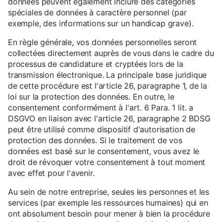
données peuvent également inclure des catégories
spéciales de données à caractère personnel (par
exemple, des informations sur un handicap grave).
En règle générale, vos données personnelles seront
collectées directement auprès de vous dans le cadre du
processus de candidature et cryptées lors de la
transmission électronique. La principale base juridique
de cette procédure est l'article 26, paragraphe 1, de la
loi sur la protection des données. En outre, le
consentement conformément à l'art. 6 Para. 1 lit. a
DSGVO en liaison avec l'article 26, paragraphe 2 BDSG
peut être utilisé comme dispositif d'autorisation de
protection des données. Si le traitement de vos
données est basé sur le consentement, vous avez le
droit de révoquer votre consentement à tout moment
avec effet pour l'avenir.
Au sein de notre entreprise, seules les personnes et les
services (par exemple les ressources humaines) qui en
ont absolument besoin pour mener à bien la procédure