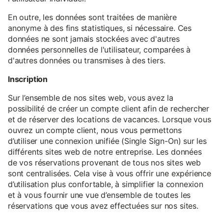
En outre, les données sont traitées de manière
anonyme à des fins statistiques, si nécessaire. Ces
données ne sont jamais stockées avec d'autres
données personnelles de l'utilisateur, comparées à
d'autres données ou transmises à des tiers.
Inscription
Sur l’ensemble de nos sites web, vous avez la
possibilité de créer un compte client afin de rechercher
et de réserver des locations de vacances. Lorsque vous
ouvrez un compte client, nous vous permettons
d’utiliser une connexion unifiée (Single Sign-On) sur les
différents sites web de notre entreprise. Les données
de vos réservations provenant de tous nos sites web
sont centralisées. Cela vise à vous offrir une expérience
d’utilisation plus confortable, à simplifier la connexion
et à vous fournir une vue d’ensemble de toutes les
réservations que vous avez effectuées sur nos sites.