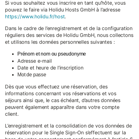
Si vous souhaitez vous inscrire en tant qu’hôte, vous
pouvez le faire via Holidu Hosts GmbH à l’adresse
https://www.holidu.fr/host
.
Dans le cadre de l’enregistrement et de la configuration
réguliers des services de Holidu GmbH, nous collectons
et utilisons les données personnelles suivantes :
Prénom et nom ou pseudonyme
Adresse e-mail
Date et heure de l’inscription
Mot de passe
Dès que vous effectuez une réservation, des
informations concernant vos réservations et vos
séjours ainsi que, le cas échéant, d’autres données
peuvent également apparaître dans votre compte
client.
L’enregistrement et la consolidation de vos données de
réservation pour le Single Sign-On s’effectuent sur la