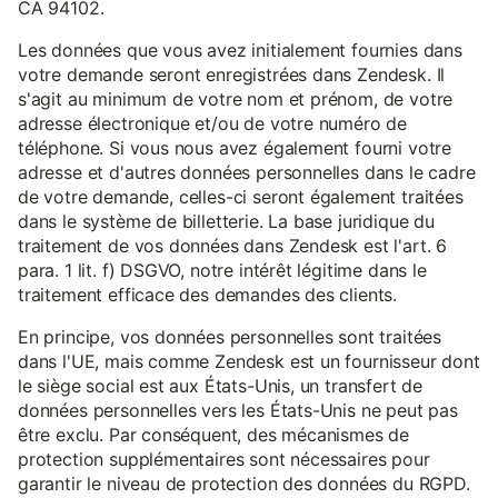
CA 94102.
Les données que vous avez initialement fournies dans
votre demande seront enregistrées dans Zendesk. Il
s'agit au minimum de votre nom et prénom, de votre
adresse électronique et/ou de votre numéro de
téléphone. Si vous nous avez également fourni votre
adresse et d'autres données personnelles dans le cadre
de votre demande, celles-ci seront également traitées
dans le système de billetterie. La base juridique du
traitement de vos données dans Zendesk est l'art. 6
para. 1 lit. f) DSGVO, notre intérêt légitime dans le
traitement efficace des demandes des clients.
En principe, vos données personnelles sont traitées
dans l'UE, mais comme Zendesk est un fournisseur dont
le siège social est aux États-Unis, un transfert de
données personnelles vers les États-Unis ne peut pas
être exclu. Par conséquent, des mécanismes de
protection supplémentaires sont nécessaires pour
garantir le niveau de protection des données du RGPD.