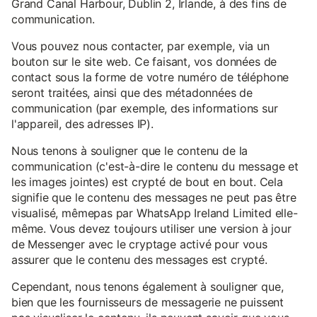
Grand Canal Harbour, Dublin 2, Irlande, à des fins de
communication.
Vous pouvez nous contacter, par exemple, via un
bouton sur le site web. Ce faisant, vos données de
contact sous la forme de votre numéro de téléphone
seront traitées, ainsi que des métadonnées de
communication (par exemple, des informations sur
l'appareil, des adresses IP).
Nous tenons à souligner que le contenu de la
communication (c'est-à-dire le contenu du message et
les images jointes) est crypté de bout en bout. Cela
signifie que le contenu des messages ne peut pas être
visualisé, mêmepas par WhatsApp Ireland Limited elle-
même. Vous devez toujours utiliser une version à jour
de Messenger avec le cryptage activé pour vous
assurer que le contenu des messages est crypté.
Cependant, nous tenons également à souligner que,
bien que les fournisseurs de messagerie ne puissent