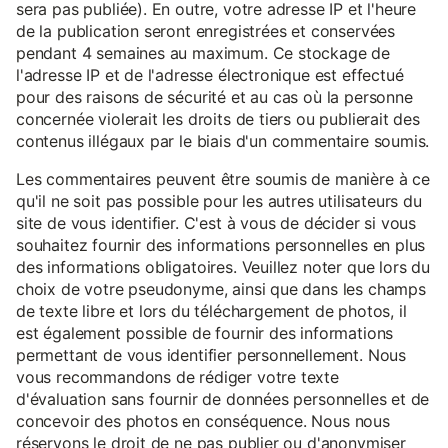
sera pas publiée). En outre, votre adresse IP et l'heure
de la publication seront enregistrées et conservées
pendant 4 semaines au maximum. Ce stockage de
l'adresse IP et de l'adresse électronique est effectué
pour des raisons de sécurité et au cas où la personne
concernée violerait les droits de tiers ou publierait des
contenus illégaux par le biais d'un commentaire soumis.
Les commentaires peuvent être soumis de manière à ce
qu'il ne soit pas possible pour les autres utilisateurs du
site de vous identifier. C'est à vous de décider si vous
souhaitez fournir des informations personnelles en plus
des informations obligatoires. Veuillez noter que lors du
choix de votre pseudonyme, ainsi que dans les champs
de texte libre et lors du téléchargement de photos, il
est également possible de fournir des informations
permettant de vous identifier personnellement. Nous
vous recommandons de rédiger votre texte
d'évaluation sans fournir de données personnelles et de
concevoir des photos en conséquence. Nous nous
réservons le droit de ne pas publier ou d'anonymiser