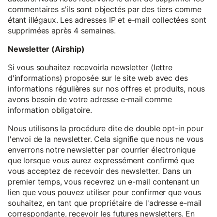
commentaires s'ils sont objectés par des tiers comme
étant illégaux. Les adresses IP et e-mail collectées sont
supprimées après 4 semaines.
Newsletter (Airship)
Si vous souhaitez recevoirla newsletter (lettre
d'informations) proposée sur le site web avec des
informations régulières sur nos offres et produits, nous
avons besoin de votre adresse e-mail comme
information obligatoire.
Nous utilisons la procédure dite de double opt-in pour
l'envoi de la newsletter. Cela signifie que nous ne vous
enverrons notre newsletter par courrier électronique
que lorsque vous aurez expressément confirmé que
vous acceptez de recevoir des newsletter. Dans un
premier temps, vous recevrez un e-mail contenant un
lien que vous pouvez utiliser pour confirmer que vous
souhaitez, en tant que propriétaire de l'adresse e-mail
correspondante, recevoir les futures newsletters. En