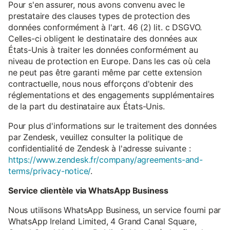
Pour s'en assurer, nous avons convenu avec le
prestataire des clauses types de protection des
données conformément à l'art. 46 (2) lit. c DSGVO.
Celles-ci obligent le destinataire des données aux
États-Unis à traiter les données conformément au
niveau de protection en Europe. Dans les cas où cela
ne peut pas être garanti même par cette extension
contractuelle, nous nous efforçons d'obtenir des
réglementations et des engagements supplémentaires
de la part du destinataire aux États-Unis.
Pour plus d'informations sur le traitement des données
par Zendesk, veuillez consulter la politique de
confidentialité de Zendesk à l'adresse suivante :
https://www.zendesk.fr/company/agreements-and-
terms/privacy-notice/
.
Service clientèle via WhatsApp Business
Nous utilisons WhatsApp Business, un service fourni par
WhatsApp Ireland Limited, 4 Grand Canal Square,