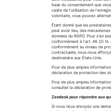
base du consentement que vous a
cadre de l'utilisation de l'enreg
volontaire, vous pouvez alterna
Étant donné que les prestataires
peut avoir lieu, des mécanismes
données du RGPD. Pour s'en assu
conformément à l'art. 46 (2) lit
conformément au niveau de prote
contractuelle, nous nous efforç
destinataire aux États-Unis.
Pour de plus amples information
déclaration de protection des 
Pour de plus amples information
consulter la déclaration de prot
Zendesk pour répondre aux que
Si vous nous envoyez une demande