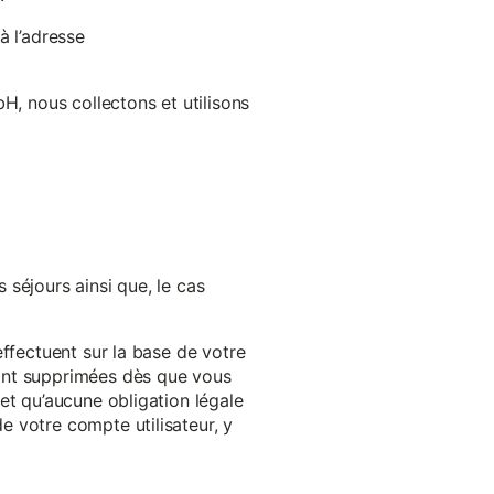
à l’adresse
H, nous collectons et utilisons
séjours ainsi que, le cas
effectuent sur la base de votre
ront supprimées dès que vous
et qu’aucune obligation légale
 votre compte utilisateur, y