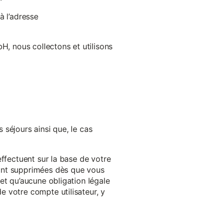
à l’adresse
H, nous collectons et utilisons
séjours ainsi que, le cas
effectuent sur la base de votre
ront supprimées dès que vous
et qu’aucune obligation légale
 votre compte utilisateur, y