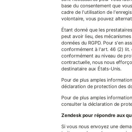
base du consentement que vous a
cadre de l'utilisation de l'enreg
volontaire, vous pouvez alterna
Étant donné que les prestataires
peut avoir lieu, des mécanismes
données du RGPD. Pour s'en assu
conformément à l'art. 46 (2) lit
conformément au niveau de prote
contractuelle, nous nous efforç
destinataire aux États-Unis.
Pour de plus amples information
déclaration de protection des 
Pour de plus amples information
consulter la déclaration de prot
Zendesk pour répondre aux que
Si vous nous envoyez une demande