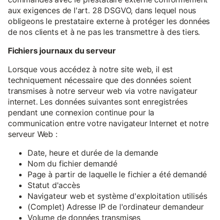
aux exigences de l'art. 28 DSGVO, dans lequel nous
obligeons le prestataire externe à protéger les données
de nos clients et à ne pas les transmettre à des tiers.
Fichiers journaux du serveur
Lorsque vous accédez à notre site web, il est
techniquement nécessaire que des données soient
transmises à notre serveur web via votre navigateur
internet. Les données suivantes sont enregistrées
pendant une connexion continue pour la
communication entre votre navigateur Internet et notre
serveur Web :
Date, heure et durée de la demande
Nom du fichier demandé
Page à partir de laquelle le fichier a été demandé
Statut d'accès
Navigateur web et système d'exploitation utilisés
(Complet) Adresse IP de l'ordinateur demandeur
Volume de données transmises