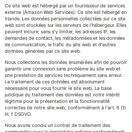
Ce site web est hébergé par un fournisseur de services
externe (Amazon Web Services). Ce site est hébergé en
Irlande. Les données personnelles collectées sur ce site
web sont stockées sur les serveurs de l'hébergeur. Elles
peuvent inclure, sans s'y limiter, les adresses IP, les
demandes de contact, les métadonnées et les données
de communication, le trafic du site web et d'autres
données générées par ce site web.
Nous collectons les données énumérées afin de pouvoir
garantir une connexion sans problème au site web et
une prestation de services techniquement sans erreur.
Le traitement de ces données est absolument
nécessaire pour vous fournir le site web. La base
juridique du traitement des données est notre intérêt
légitime pour la présentation et la fonctionnalité
correctes de notre site web, conformément à l'art. 6 (1)
lit. f DSGVO.
Nous avons conclu un contrat de traitement des
commandes avec le prestataire externe conformément