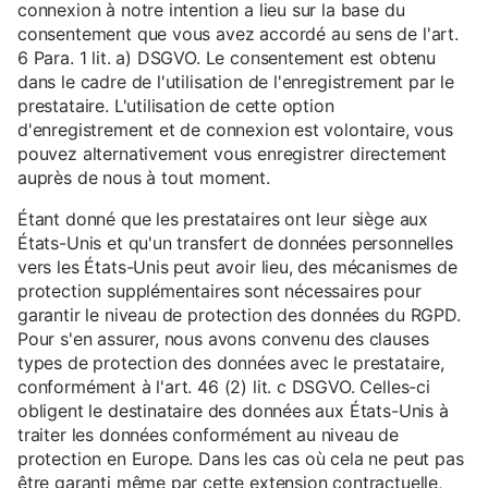
connexion à notre intention a lieu sur la base du
consentement que vous avez accordé au sens de l'art.
6 Para. 1 lit. a) DSGVO. Le consentement est obtenu
dans le cadre de l'utilisation de l'enregistrement par le
prestataire. L'utilisation de cette option
d'enregistrement et de connexion est volontaire, vous
pouvez alternativement vous enregistrer directement
auprès de nous à tout moment.
Étant donné que les prestataires ont leur siège aux
États-Unis et qu'un transfert de données personnelles
vers les États-Unis peut avoir lieu, des mécanismes de
protection supplémentaires sont nécessaires pour
garantir le niveau de protection des données du RGPD.
Pour s'en assurer, nous avons convenu des clauses
types de protection des données avec le prestataire,
conformément à l'art. 46 (2) lit. c DSGVO. Celles-ci
obligent le destinataire des données aux États-Unis à
traiter les données conformément au niveau de
protection en Europe. Dans les cas où cela ne peut pas
être garanti même par cette extension contractuelle,