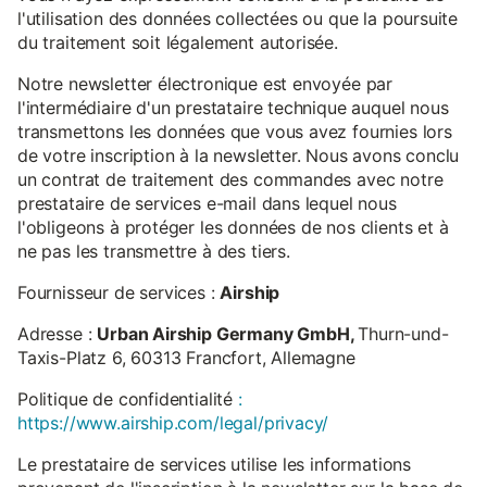
l'utilisation des données collectées ou que la poursuite
du traitement soit légalement autorisée.
Notre newsletter électronique est envoyée par
l'intermédiaire d'un prestataire technique auquel nous
transmettons les données que vous avez fournies lors
de votre inscription à la newsletter. Nous avons conclu
un contrat de traitement des commandes avec notre
prestataire de services e-mail dans lequel nous
l'obligeons à protéger les données de nos clients et à
ne pas les transmettre à des tiers.
Fournisseur de services :
Airship
Adresse :
Urban Airship Germany GmbH,
Thurn-und-
Taxis-Platz 6, 60313 Francfort, Allemagne
Politique de confidentialité
:
https://www.airship.com/legal/privacy/
Le prestataire de services utilise les informations