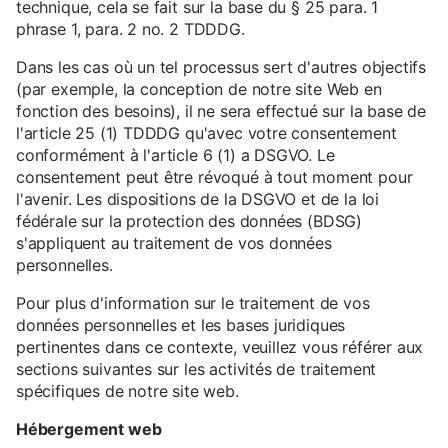
technique, cela se fait sur la base du § 25 para. 1
phrase 1, para. 2 no. 2 TDDDG.
Dans les cas où un tel processus sert d'autres objectifs
(par exemple, la conception de notre site Web en
fonction des besoins), il ne sera effectué sur la base de
l'article 25 (1) TDDDG qu'avec votre consentement
conformément à l'article 6 (1) a DSGVO. Le
consentement peut être révoqué à tout moment pour
l'avenir. Les dispositions de la DSGVO et de la loi
fédérale sur la protection des données (BDSG)
s'appliquent au traitement de vos données
personnelles.
Pour plus d'information sur le traitement de vos
données personnelles et les bases juridiques
pertinentes dans ce contexte, veuillez vous référer aux
sections suivantes sur les activités de traitement
spécifiques de notre site web.
Hébergement web