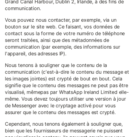
Grand Canal Harbour, Dublin 2, Irlande, à des fins de
communication.
Vous pouvez nous contacter, par exemple, via un
bouton sur le site web. Ce faisant, vos données de
contact sous la forme de votre numéro de téléphone
seront traitées, ainsi que des métadonnées de
communication (par exemple, des informations sur
l'appareil, des adresses IP).
Nous tenons à souligner que le contenu de la
communication (c'est-à-dire le contenu du message et
les images jointes) est crypté de bout en bout. Cela
signifie que le contenu des messages ne peut pas être
visualisé, mêmepas par WhatsApp Ireland Limited elle-
même. Vous devez toujours utiliser une version à jour
de Messenger avec le cryptage activé pour vous
assurer que le contenu des messages est crypté.
Cependant, nous tenons également à souligner que,
bien que les fournisseurs de messagerie ne puissent