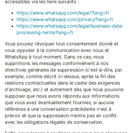
accessibles via les liens suivants :
https://www.whatsapp.com/legal/?lang=fr
https://www.whatsapp.com/privacy?lang=fr
https://www.whatsapp.com/legal/business-data-
processing-terms?lang=fr
Vous pouvez révoquer tout consentement donné et
vous opposer à la communication avec nous et
WhatsApp à tout moment. Dans ce cas, nous
supprimons les messages conformément à nos
directives générales de suppression (c'est-à-dire, par
exemple, comme décrit ci-dessus, après la fin des
relations contractuelles dans le cadre des exigences
d'archivage, etc.) et autrement dès que nous pouvons
supposer que nous avons répondu aux informations
que vous avez éventuellement fournies, si aucune
référence à une conversation précédente n'est à
prévoir et que la suppression n'entre pas en conflit
avec les obligations légales de conservation.