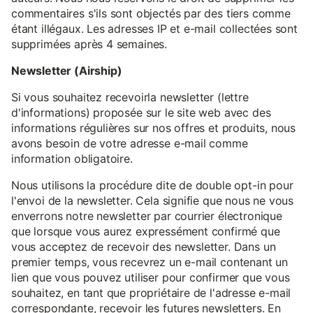
commentaires s'ils sont objectés par des tiers comme
étant illégaux. Les adresses IP et e-mail collectées sont
supprimées après 4 semaines.
Newsletter (Airship)
Si vous souhaitez recevoirla newsletter (lettre
d'informations) proposée sur le site web avec des
informations régulières sur nos offres et produits, nous
avons besoin de votre adresse e-mail comme
information obligatoire.
Nous utilisons la procédure dite de double opt-in pour
l'envoi de la newsletter. Cela signifie que nous ne vous
enverrons notre newsletter par courrier électronique
que lorsque vous aurez expressément confirmé que
vous acceptez de recevoir des newsletter. Dans un
premier temps, vous recevrez un e-mail contenant un
lien que vous pouvez utiliser pour confirmer que vous
souhaitez, en tant que propriétaire de l'adresse e-mail
correspondante, recevoir les futures newsletters. En