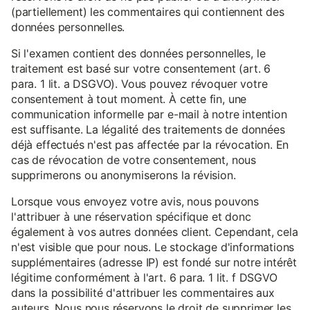
(partiellement) les commentaires qui contiennent des
données personnelles.
Si l'examen contient des données personnelles, le
traitement est basé sur votre consentement (art. 6
para. 1 lit. a DSGVO). Vous pouvez révoquer votre
consentement à tout moment. À cette fin, une
communication informelle par e-mail à notre intention
est suffisante. La légalité des traitements de données
déjà effectués n'est pas affectée par la révocation. En
cas de révocation de votre consentement, nous
supprimerons ou anonymiserons la révision.
Lorsque vous envoyez votre avis, nous pouvons
l'attribuer à une réservation spécifique et donc
également à vos autres données client. Cependant, cela
n'est visible que pour nous. Le stockage d'informations
supplémentaires (adresse IP) est fondé sur notre intérêt
légitime conformément à l'art. 6 para. 1 lit. f DSGVO
dans la possibilité d'attribuer les commentaires aux
auteurs. Nous nous réservons le droit de supprimer les