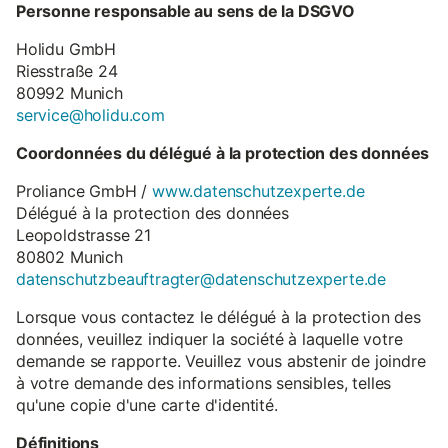
Personne responsable au sens de la DSGVO
Holidu GmbH
Riesstraße 24
80992 Munich
service@holidu.com
Coordonnées du délégué à la protection des données
Proliance GmbH /
www.datenschutzexperte.de
Délégué à la protection des données
Leopoldstrasse 21
80802 Munich
datenschutzbeauftragter@datenschutzexperte.de
Lorsque vous contactez le délégué à la protection des
données, veuillez indiquer la société à laquelle votre
demande se rapporte. Veuillez vous abstenir de joindre
à votre demande des informations sensibles, telles
qu'une copie d'une carte d'identité.
Définitions