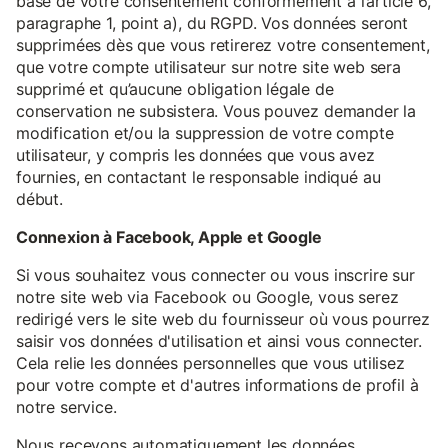
base de votre consentement conformément à l’article 6,
paragraphe 1, point a), du RGPD. Vos données seront
supprimées dès que vous retirerez votre consentement,
que votre compte utilisateur sur notre site web sera
supprimé et qu’aucune obligation légale de
conservation ne subsistera. Vous pouvez demander la
modification et/ou la suppression de votre compte
utilisateur, y compris les données que vous avez
fournies, en contactant le responsable indiqué au
début.
Connexion à Facebook, Apple et Google
Si vous souhaitez vous connecter ou vous inscrire sur
notre site web via Facebook ou Google, vous serez
redirigé vers le site web du fournisseur où vous pourrez
saisir vos données d'utilisation et ainsi vous connecter.
Cela relie les données personnelles que vous utilisez
pour votre compte et d'autres informations de profil à
notre service.
Nous recevons automatiquement les données