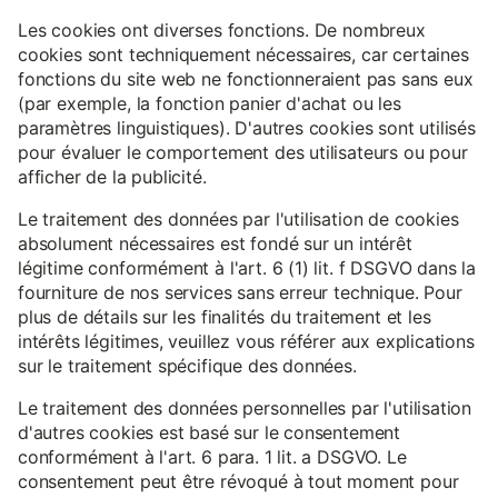
Les cookies ont diverses fonctions. De nombreux
cookies sont techniquement nécessaires, car certaines
fonctions du site web ne fonctionneraient pas sans eux
(par exemple, la fonction panier d'achat ou les
paramètres linguistiques). D'autres cookies sont utilisés
pour évaluer le comportement des utilisateurs ou pour
afficher de la publicité.
Le traitement des données par l'utilisation de cookies
absolument nécessaires est fondé sur un intérêt
légitime conformément à l'art. 6 (1) lit. f DSGVO dans la
fourniture de nos services sans erreur technique. Pour
plus de détails sur les finalités du traitement et les
intérêts légitimes, veuillez vous référer aux explications
sur le traitement spécifique des données.
Le traitement des données personnelles par l'utilisation
d'autres cookies est basé sur le consentement
conformément à l'art. 6 para. 1 lit. a DSGVO. Le
consentement peut être révoqué à tout moment pour