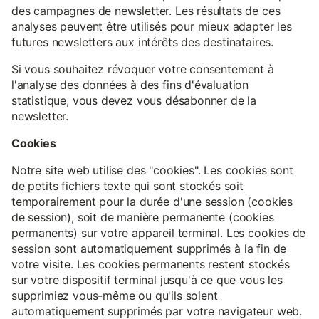
des campagnes de newsletter. Les résultats de ces
analyses peuvent être utilisés pour mieux adapter les
futures newsletters aux intérêts des destinataires.
Si vous souhaitez révoquer votre consentement à
l'analyse des données à des fins d'évaluation
statistique, vous devez vous désabonner de la
newsletter.
Cookies
Notre site web utilise des "cookies". Les cookies sont
de petits fichiers texte qui sont stockés soit
temporairement pour la durée d'une session (cookies
de session), soit de manière permanente (cookies
permanents) sur votre appareil terminal. Les cookies de
session sont automatiquement supprimés à la fin de
votre visite. Les cookies permanents restent stockés
sur votre dispositif terminal jusqu'à ce que vous les
supprimiez vous-même ou qu'ils soient
automatiquement supprimés par votre navigateur web.