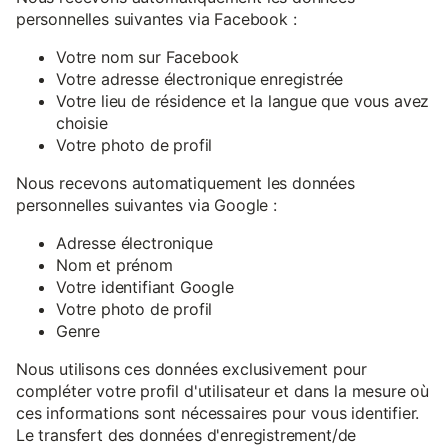
personnelles suivantes via Facebook :
Votre nom sur Facebook
Votre adresse électronique enregistrée
Votre lieu de résidence et la langue que vous avez
choisie
Votre photo de profil
Nous recevons automatiquement les données
personnelles suivantes via Google :
Adresse électronique
Nom et prénom
Votre identifiant Google
Votre photo de profil
Genre
Nous utilisons ces données exclusivement pour
compléter votre profil d'utilisateur et dans la mesure où
ces informations sont nécessaires pour vous identifier.
Le transfert des données d'enregistrement/de