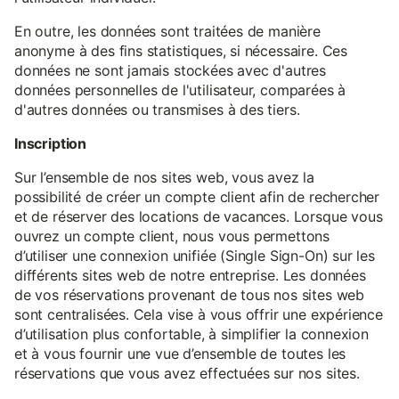
En outre, les données sont traitées de manière
anonyme à des fins statistiques, si nécessaire. Ces
données ne sont jamais stockées avec d'autres
données personnelles de l'utilisateur, comparées à
d'autres données ou transmises à des tiers.
Inscription
Sur l’ensemble de nos sites web, vous avez la
possibilité de créer un compte client afin de rechercher
et de réserver des locations de vacances. Lorsque vous
ouvrez un compte client, nous vous permettons
d’utiliser une connexion unifiée (Single Sign-On) sur les
différents sites web de notre entreprise. Les données
de vos réservations provenant de tous nos sites web
sont centralisées. Cela vise à vous offrir une expérience
d’utilisation plus confortable, à simplifier la connexion
et à vous fournir une vue d’ensemble de toutes les
réservations que vous avez effectuées sur nos sites.