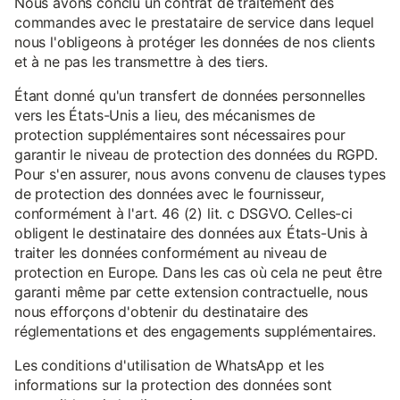
Nous avons conclu un contrat de traitement des
commandes avec le prestataire de service dans lequel
nous l'obligeons à protéger les données de nos clients
et à ne pas les transmettre à des tiers.
Étant donné qu'un transfert de données personnelles
vers les États-Unis a lieu, des mécanismes de
protection supplémentaires sont nécessaires pour
garantir le niveau de protection des données du RGPD.
Pour s'en assurer, nous avons convenu de clauses types
de protection des données avec le fournisseur,
conformément à l'art. 46 (2) lit. c DSGVO. Celles-ci
obligent le destinataire des données aux États-Unis à
traiter les données conformément au niveau de
protection en Europe. Dans les cas où cela ne peut être
garanti même par cette extension contractuelle, nous
nous efforçons d'obtenir du destinataire des
réglementations et des engagements supplémentaires.
Les conditions d'utilisation de WhatsApp et les
informations sur la protection des données sont