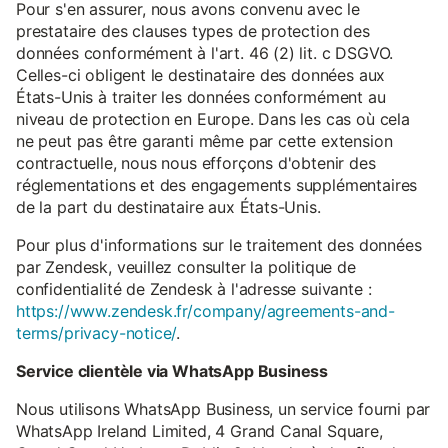
Pour s'en assurer, nous avons convenu avec le
prestataire des clauses types de protection des
données conformément à l'art. 46 (2) lit. c DSGVO.
Celles-ci obligent le destinataire des données aux
États-Unis à traiter les données conformément au
niveau de protection en Europe. Dans les cas où cela
ne peut pas être garanti même par cette extension
contractuelle, nous nous efforçons d'obtenir des
réglementations et des engagements supplémentaires
de la part du destinataire aux États-Unis.
Pour plus d'informations sur le traitement des données
par Zendesk, veuillez consulter la politique de
confidentialité de Zendesk à l'adresse suivante :
https://www.zendesk.fr/company/agreements-and-
terms/privacy-notice/
.
Service clientèle via WhatsApp Business
Nous utilisons WhatsApp Business, un service fourni par
WhatsApp Ireland Limited, 4 Grand Canal Square,