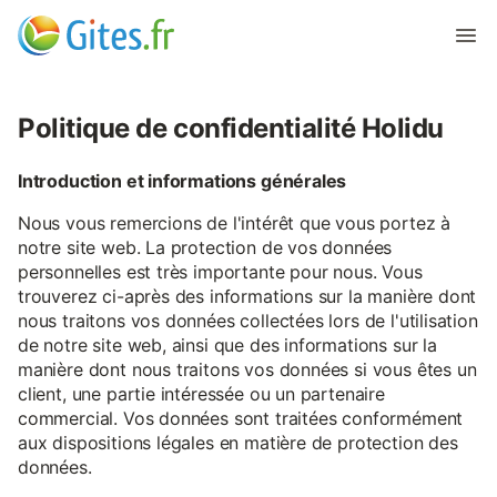
Politique de confidentialité Holidu
Introduction et informations générales
Nous vous remercions de l'intérêt que vous portez à
notre site web. La protection de vos données
personnelles est très importante pour nous. Vous
trouverez ci-après des informations sur la manière dont
nous traitons vos données collectées lors de l'utilisation
de notre site web, ainsi que des informations sur la
manière dont nous traitons vos données si vous êtes un
client, une partie intéressée ou un partenaire
commercial. Vos données sont traitées conformément
aux dispositions légales en matière de protection des
données.