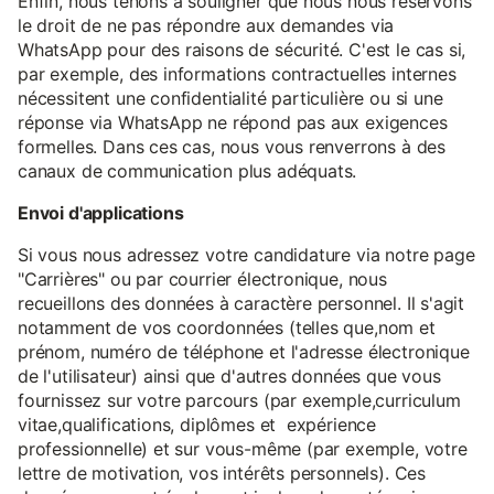
Enfin, nous tenons à souligner que nous nous réservons
le droit de ne pas répondre aux demandes via
WhatsApp pour des raisons de sécurité. C'est le cas si,
par exemple, des informations contractuelles internes
nécessitent une confidentialité particulière ou si une
réponse via WhatsApp ne répond pas aux exigences
formelles. Dans ces cas, nous vous renverrons à des
canaux de communication plus adéquats.
Envoi d'applications
Si vous nous adressez votre candidature via notre page
"Carrières" ou par courrier électronique, nous
recueillons des données à caractère personnel. Il s'agit
notamment de vos coordonnées (telles que,nom et
prénom, numéro de téléphone et l'adresse électronique
de l'utilisateur) ainsi que d'autres données que vous
fournissez sur votre parcours (par exemple,curriculum
vitae,qualifications, diplômes et expérience
professionnelle) et sur vous-même (par exemple, votre
lettre de motivation, vos intérêts personnels). Ces