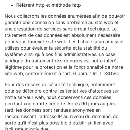
Référent http et méthode http
Nous collectons les données énumérées afin de pouvoir
garantir une connexion sans problème au site web et
une prestation de services sans erreur technique. Le
traitement de ces données est absolument nécessaire
pour vous fournir le site web. Les fichiers journaux sont
utilisés pour évaluer la sécurité et la stabilité du
système ainsi qu'à des fins administratives. La base
juridique du traitement des données est notre intérêt
légitime pour la protection et la fonctionnalité de notre
site web, conformément à l'art. 6 para. 1 lit. f DSGVO.
Pour des raisons de sécurité technique, notamment
pour se défendre contre les tentatives d'attaques sur
notre serveur web, nous conservons ces données
pendant une courte période. Après 90 jours au plus
tard, les données sont rendues anonymes en
raccourcissant l'adresse IP au niveau du domaine, de
sorte qu'il n'est plus possible d'établir un lien avec
l'utilisateur individuel.