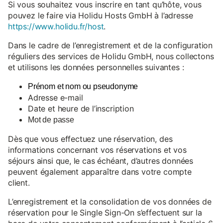
Si vous souhaitez vous inscrire en tant qu’hôte, vous
pouvez le faire via Holidu Hosts GmbH à l’adresse
https://www.holidu.fr/host
.
Dans le cadre de l’enregistrement et de la configuration
réguliers des services de Holidu GmbH, nous collectons
et utilisons les données personnelles suivantes :
Prénom et nom ou pseudonyme
Adresse e-mail
Date et heure de l’inscription
Mot de passe
Dès que vous effectuez une réservation, des
informations concernant vos réservations et vos
séjours ainsi que, le cas échéant, d’autres données
peuvent également apparaître dans votre compte
client.
L’enregistrement et la consolidation de vos données de
réservation pour le Single Sign-On s’effectuent sur la