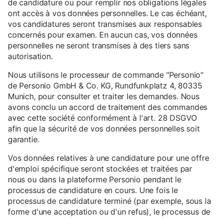
de candidature ou pour remplir nos obligations légales
ont accès à vos données personnelles. Le cas échéant,
vos candidatures seront transmises aux responsables
concernés pour examen. En aucun cas, vos données
personnelles ne seront transmises à des tiers sans
autorisation.
Nous utilisons le processeur de commande "Personio"
de Personio GmbH & Co. KG, Rundfunkplatz 4, 80335
Munich, pour consulter et traiter les demandes. Nous
avons conclu un accord de traitement des commandes
avec cette société conformément à l'art. 28 DSGVO
afin que la sécurité de vos données personnelles soit
garantie.
Vos données relatives à une candidature pour une offre
d'emploi spécifique seront stockées et traitées par
nous ou dans la plateforme Personio pendant le
processus de candidature en cours. Une fois le
processus de candidature terminé (par exemple, sous la
forme d'une acceptation ou d'un refus), le processus de