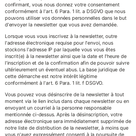
confirmant, vous nous donnez votre consentement
conformément à l'art. 6 Para. 1 lit. a DSGVO que nous
pouvons utiliser vos données personnelles dans le but
d'envoyer la newsletter que vous avez demandée.
Lorsque vous vous inscrivez à la newsletter, outre
l'adresse électronique requise pour l'envoi, nous
stockons l'adresse IP par laquelle vous vous êtes
inscrit(e) à la newsletter ainsi que la date et l'heure de
l'inscription et de la confirmation afin de pouvoir suivre
ultérieurement un éventuel abus. La base juridique de
cette démarche est notre intérêt légitime
conformément à l'art. 6 Para. 1 lit. f DSGVO.
Vous pouvez vous désinscrire de la newsletter à tout
moment via le lien inclus dans chaque newsletter ou en
envoyant un courriel à la personne responsable
mentionnée ci-dessus. Après la désinscription, votre
adresse électronique sera immédiatement supprimée de
notre liste de distribution de la newsletter, à moins que
vous n'ayez expressément consenti à la poursuite de