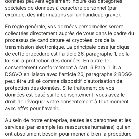
données peuvent également inclure des catégories
spéciales de données à caractère personnel (par
exemple, des informations sur un handicap grave).
En règle générale, vos données personnelles seront
collectées directement auprès de vous dans le cadre du
processus de candidature et cryptées lors de la
transmission électronique. La principale base juridique
de cette procédure est l'article 26, paragraphe 1, de la
loi sur la protection des données. En outre, le
consentement conformément à l'art. 6 Para. 1 lit. a
DSGVO en liaison avec l'article 26, paragraphe 2 BDSG
peut être utilisé comme dispositif d'autorisation de
protection des données. Si le traitement de vos
données est basé sur le consentement, vous avez le
droit de révoquer votre consentement à tout moment
avec effet pour l'avenir.
Au sein de notre entreprise, seules les personnes et les
services (par exemple les ressources humaines) qui en
ont absolument besoin pour mener à bien la procédure