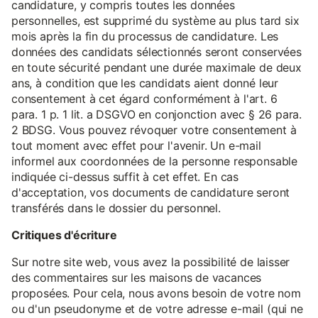
candidature, y compris toutes les données
personnelles, est supprimé du système au plus tard six
mois après la fin du processus de candidature. Les
données des candidats sélectionnés seront conservées
en toute sécurité pendant une durée maximale de deux
ans, à condition que les candidats aient donné leur
consentement à cet égard conformément à l'art. 6
para. 1 p. 1 lit. a DSGVO en conjonction avec § 26 para.
2 BDSG. Vous pouvez révoquer votre consentement à
tout moment avec effet pour l'avenir. Un e-mail
informel aux coordonnées de la personne responsable
indiquée ci-dessus suffit à cet effet. En cas
d'acceptation, vos documents de candidature seront
transférés dans le dossier du personnel.
Critiques d'écriture
Sur notre site web, vous avez la possibilité de laisser
des commentaires sur les maisons de vacances
proposées. Pour cela, nous avons besoin de votre nom
ou d'un pseudonyme et de votre adresse e-mail (qui ne