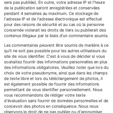
sera pas publiée). En outre, votre adresse IP et l'heure
de la publication seront enregistrées et conservées
pendant 4 semaines au maximum. Ce stockage de
l'adresse IP et de l'adresse électronique est effectué
pour des raisons de sécurité et au cas où la personne
concernée violerait les droits de tiers ou publierait des
contenus illégaux par le biais d'un commentaire soumis.
Les commentaires peuvent être soumis de manière à ce
qu'il ne soit pas possible pour les autres utilisateurs du
site de vous identifier. C'est à vous de décider si vous
souhaitez fournir des informations personnelles en plus
des informations obligatoires. Veuillez noter que lors du
choix de votre pseudonyme, ainsi que dans les champs
de texte libre et lors du téléchargement de photos, il
est également possible de fournir des informations
permettant de vous identifier personnellement. Nous
vous recommandons de rédiger votre texte
d'évaluation sans fournir de données personnelles et de
concevoir des photos en conséquence. Nous nous
réservons le droit de ne pas publier ou d'anonymiser