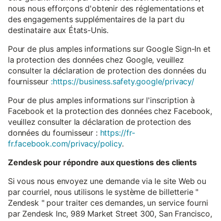
nous nous efforçons d'obtenir des réglementations et
des engagements supplémentaires de la part du
destinataire aux États-Unis.
Pour de plus amples informations sur Google Sign-In et
la protection des données chez Google, veuillez
consulter la déclaration de protection des données du
fournisseur
:https://business.safety.google/privacy/
Pour de plus amples informations sur l'inscription à
Facebook et la protection des données chez Facebook,
veuillez consulter la déclaration de protection des
données du fournisseur :
https://fr-
fr.facebook.com/privacy/policy
.
Zendesk pour répondre aux questions des clients
Si vous nous envoyez une demande via le site Web ou
par courriel, nous utilisons le système de billetterie "
Zendesk " pour traiter ces demandes, un service fourni
par Zendesk Inc, 989 Market Street 300, San Francisco,