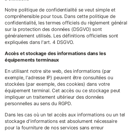
Notre politique de confidentialité se veut simple et
compréhensible pour tous. Dans cette politique de
confidentialité, les termes officiels du règlement général
sur la protection des données (DSGVO) sont
généralement utilisés. Les définitions officielles sont
expliquées dans l'art. 4 DSGVO.
Accès et stockage des informations dans les
équipements terminaux
En utilisant notre site web, des informations (par
exemple, l'adresse IP) peuvent être consultées ou
stockées (par exemple, des cookies) dans votre
équipement terminal. Cet accès ou ce stockage peut
impliquer un traitement ultérieur des données
personnelles au sens du RGPD.
Dans les cas où un tel accès aux informations ou un tel
stockage d'informations est absolument nécessaire
pour la fourniture de nos services sans erreur