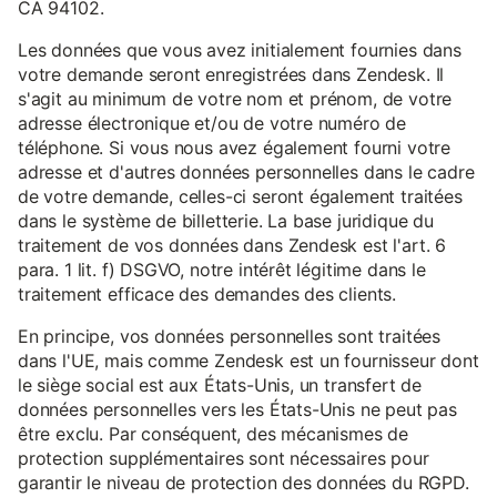
CA 94102.
Les données que vous avez initialement fournies dans
votre demande seront enregistrées dans Zendesk. Il
s'agit au minimum de votre nom et prénom, de votre
adresse électronique et/ou de votre numéro de
téléphone. Si vous nous avez également fourni votre
adresse et d'autres données personnelles dans le cadre
de votre demande, celles-ci seront également traitées
dans le système de billetterie. La base juridique du
traitement de vos données dans Zendesk est l'art. 6
para. 1 lit. f) DSGVO, notre intérêt légitime dans le
traitement efficace des demandes des clients.
En principe, vos données personnelles sont traitées
dans l'UE, mais comme Zendesk est un fournisseur dont
le siège social est aux États-Unis, un transfert de
données personnelles vers les États-Unis ne peut pas
être exclu. Par conséquent, des mécanismes de
protection supplémentaires sont nécessaires pour
garantir le niveau de protection des données du RGPD.