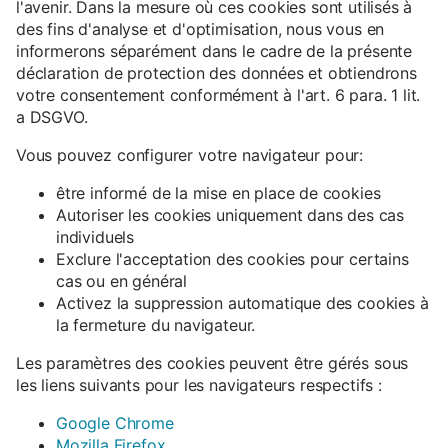
l'avenir. Dans la mesure où ces cookies sont utilisés à
des fins d'analyse et d'optimisation, nous vous en
informerons séparément dans le cadre de la présente
déclaration de protection des données et obtiendrons
votre consentement conformément à l'art. 6 para. 1 lit.
a DSGVO.
Vous pouvez configurer votre navigateur pour:
être informé de la mise en place de cookies
Autoriser les cookies uniquement dans des cas
individuels
Exclure l'acceptation des cookies pour certains
cas ou en général
Activez la suppression automatique des cookies à
la fermeture du navigateur.
Les paramètres des cookies peuvent être gérés sous
les liens suivants pour les navigateurs respectifs :
Google Chrome
Mozilla Firefox