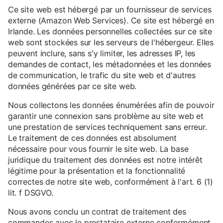
Ce site web est hébergé par un fournisseur de services
externe (Amazon Web Services). Ce site est hébergé en
Irlande. Les données personnelles collectées sur ce site
web sont stockées sur les serveurs de l'hébergeur. Elles
peuvent inclure, sans s'y limiter, les adresses IP, les
demandes de contact, les métadonnées et les données
de communication, le trafic du site web et d'autres
données générées par ce site web.
Nous collectons les données énumérées afin de pouvoir
garantir une connexion sans problème au site web et
une prestation de services techniquement sans erreur.
Le traitement de ces données est absolument
nécessaire pour vous fournir le site web. La base
juridique du traitement des données est notre intérêt
légitime pour la présentation et la fonctionnalité
correctes de notre site web, conformément à l'art. 6 (1)
lit. f DSGVO.
Nous avons conclu un contrat de traitement des
commandes avec le prestataire externe conformément