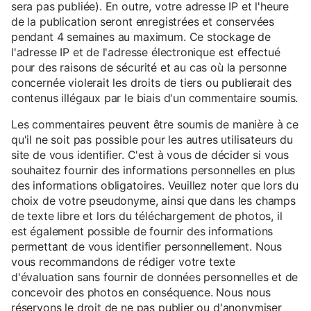
sera pas publiée). En outre, votre adresse IP et l'heure
de la publication seront enregistrées et conservées
pendant 4 semaines au maximum. Ce stockage de
l'adresse IP et de l'adresse électronique est effectué
pour des raisons de sécurité et au cas où la personne
concernée violerait les droits de tiers ou publierait des
contenus illégaux par le biais d'un commentaire soumis.
Les commentaires peuvent être soumis de manière à ce
qu'il ne soit pas possible pour les autres utilisateurs du
site de vous identifier. C'est à vous de décider si vous
souhaitez fournir des informations personnelles en plus
des informations obligatoires. Veuillez noter que lors du
choix de votre pseudonyme, ainsi que dans les champs
de texte libre et lors du téléchargement de photos, il
est également possible de fournir des informations
permettant de vous identifier personnellement. Nous
vous recommandons de rédiger votre texte
d'évaluation sans fournir de données personnelles et de
concevoir des photos en conséquence. Nous nous
réservons le droit de ne pas publier ou d'anonymiser