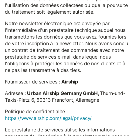
l'utilisation des données collectées ou que la poursuite
du traitement soit légalement autorisée.
Notre newsletter électronique est envoyée par
l'intermédiaire d'un prestataire technique auquel nous
transmettons les données que vous avez fournies lors
de votre inscription à la newsletter. Nous avons conclu
un contrat de traitement des commandes avec notre
prestataire de services e-mail dans lequel nous
l'obligeons à protéger les données de nos clients et à
ne pas les transmettre à des tiers.
Fournisseur de services :
Airship
Adresse :
Urban Airship Germany GmbH,
Thurn-und-
Taxis-Platz 6, 60313 Francfort, Allemagne
Politique de confidentialité
:
https://www.airship.com/legal/privacy/
Le prestataire de services utilise les informations