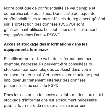
Notre politique de confidentialité se veut simple et
compréhensible pour tous. Dans cette politique de
confidentialité, les termes officiels du règlement général
sur la protection des données (DSGVO) sont
généralement utilisés. Les définitions officielles sont
expliquées dans l'art. 4 DSGVO.
Accès et stockage des informations dans les
équipements terminaux
En utilisant notre site web, des informations (par
exemple, l'adresse IP) peuvent être consultées ou
stockées (par exemple, des cookies) dans votre
équipement terminal. Cet accès ou ce stockage peut
impliquer un traitement ultérieur des données
personnelles au sens du RGPD.
Dans les cas où un tel accès aux informations ou un tel
stockage d'informations est absolument nécessaire
pour la fourniture de nos services sans erreur