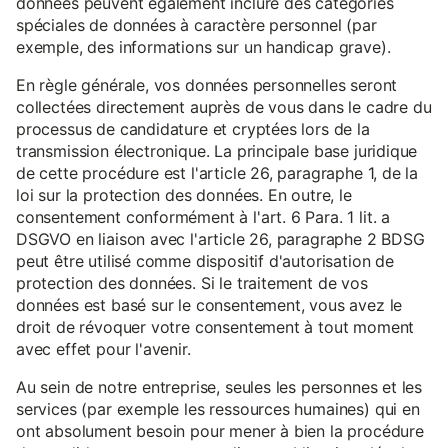
données peuvent également inclure des catégories
spéciales de données à caractère personnel (par
exemple, des informations sur un handicap grave).
En règle générale, vos données personnelles seront
collectées directement auprès de vous dans le cadre du
processus de candidature et cryptées lors de la
transmission électronique. La principale base juridique
de cette procédure est l'article 26, paragraphe 1, de la
loi sur la protection des données. En outre, le
consentement conformément à l'art. 6 Para. 1 lit. a
DSGVO en liaison avec l'article 26, paragraphe 2 BDSG
peut être utilisé comme dispositif d'autorisation de
protection des données. Si le traitement de vos
données est basé sur le consentement, vous avez le
droit de révoquer votre consentement à tout moment
avec effet pour l'avenir.
Au sein de notre entreprise, seules les personnes et les
services (par exemple les ressources humaines) qui en
ont absolument besoin pour mener à bien la procédure