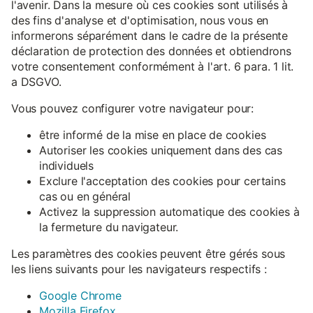
l'avenir. Dans la mesure où ces cookies sont utilisés à
des fins d'analyse et d'optimisation, nous vous en
informerons séparément dans le cadre de la présente
déclaration de protection des données et obtiendrons
votre consentement conformément à l'art. 6 para. 1 lit.
a DSGVO.
Vous pouvez configurer votre navigateur pour:
être informé de la mise en place de cookies
Autoriser les cookies uniquement dans des cas
individuels
Exclure l'acceptation des cookies pour certains
cas ou en général
Activez la suppression automatique des cookies à
la fermeture du navigateur.
Les paramètres des cookies peuvent être gérés sous
les liens suivants pour les navigateurs respectifs :
Google Chrome
Mozilla Firefox