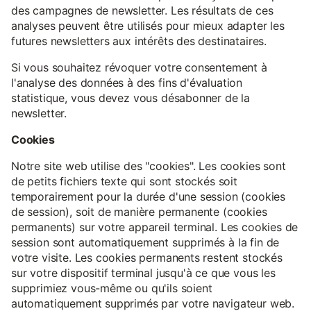
des campagnes de newsletter. Les résultats de ces
analyses peuvent être utilisés pour mieux adapter les
futures newsletters aux intérêts des destinataires.
Si vous souhaitez révoquer votre consentement à
l'analyse des données à des fins d'évaluation
statistique, vous devez vous désabonner de la
newsletter.
Cookies
Notre site web utilise des "cookies". Les cookies sont
de petits fichiers texte qui sont stockés soit
temporairement pour la durée d'une session (cookies
de session), soit de manière permanente (cookies
permanents) sur votre appareil terminal. Les cookies de
session sont automatiquement supprimés à la fin de
votre visite. Les cookies permanents restent stockés
sur votre dispositif terminal jusqu'à ce que vous les
supprimiez vous-même ou qu'ils soient
automatiquement supprimés par votre navigateur web.