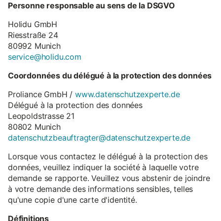
Personne responsable au sens de la DSGVO
Holidu GmbH
Riesstraße 24
80992 Munich
service@holidu.com
Coordonnées du délégué à la protection des données
Proliance GmbH /
www.datenschutzexperte.de
Délégué à la protection des données
Leopoldstrasse 21
80802 Munich
datenschutzbeauftragter@datenschutzexperte.de
Lorsque vous contactez le délégué à la protection des
données, veuillez indiquer la société à laquelle votre
demande se rapporte. Veuillez vous abstenir de joindre
à votre demande des informations sensibles, telles
qu'une copie d'une carte d'identité.
Définitions