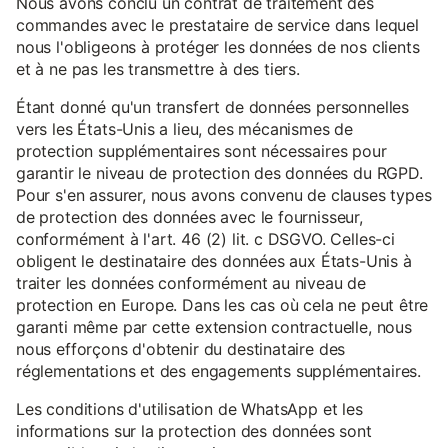
Nous avons conclu un contrat de traitement des
commandes avec le prestataire de service dans lequel
nous l'obligeons à protéger les données de nos clients
et à ne pas les transmettre à des tiers.
Étant donné qu'un transfert de données personnelles
vers les États-Unis a lieu, des mécanismes de
protection supplémentaires sont nécessaires pour
garantir le niveau de protection des données du RGPD.
Pour s'en assurer, nous avons convenu de clauses types
de protection des données avec le fournisseur,
conformément à l'art. 46 (2) lit. c DSGVO. Celles-ci
obligent le destinataire des données aux États-Unis à
traiter les données conformément au niveau de
protection en Europe. Dans les cas où cela ne peut être
garanti même par cette extension contractuelle, nous
nous efforçons d'obtenir du destinataire des
réglementations et des engagements supplémentaires.
Les conditions d'utilisation de WhatsApp et les
informations sur la protection des données sont