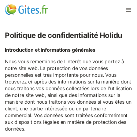
Politique de confidentialité Holidu
Introduction et informations générales
Nous vous remercions de l'intérêt que vous portez à
notre site web. La protection de vos données
personnelles est très importante pour nous. Vous
trouverez ci-après des informations sur la manière dont
nous traitons vos données collectées lors de l'utilisation
de notre site web, ainsi que des informations sur la
manière dont nous traitons vos données si vous êtes un
client, une partie intéressée ou un partenaire
commercial. Vos données sont traitées conformément
aux dispositions légales en matière de protection des
données.