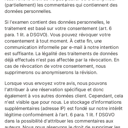
(partiellement) les commentaires qui contiennent des
données personnelles.
Si l'examen contient des données personnelles, le
traitement est basé sur votre consentement (art. 6
para. 1 lit. a DSGVO). Vous pouvez révoquer votre
consentement à tout moment. À cette fin, une
communication informelle par e-mail à notre intention
est suffisante. La légalité des traitements de données
déjà effectués n'est pas affectée par la révocation. En
cas de révocation de votre consentement, nous
supprimerons ou anonymiserons la révision.
Lorsque vous envoyez votre avis, nous pouvons
l'attribuer à une réservation spécifique et donc
également à vos autres données client. Cependant, cela
n'est visible que pour nous. Le stockage d'informations
supplémentaires (adresse IP) est fondé sur notre intérêt
légitime conformément à l'art. 6 para. 1 lit. f DSGVO
dans la possibilité d'attribuer les commentaires aux
auteurs. Nous nous réservons le droit de supprimer les