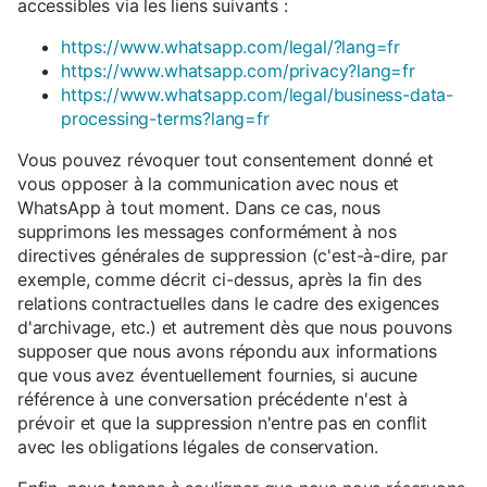
accessibles via les liens suivants :
https://www.whatsapp.com/legal/?lang=fr
https://www.whatsapp.com/privacy?lang=fr
https://www.whatsapp.com/legal/business-data-
processing-terms?lang=fr
Vous pouvez révoquer tout consentement donné et
vous opposer à la communication avec nous et
WhatsApp à tout moment. Dans ce cas, nous
supprimons les messages conformément à nos
directives générales de suppression (c'est-à-dire, par
exemple, comme décrit ci-dessus, après la fin des
relations contractuelles dans le cadre des exigences
d'archivage, etc.) et autrement dès que nous pouvons
supposer que nous avons répondu aux informations
que vous avez éventuellement fournies, si aucune
référence à une conversation précédente n'est à
prévoir et que la suppression n'entre pas en conflit
avec les obligations légales de conservation.