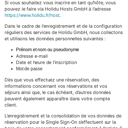
Si vous souhaitez vous inscrire en tant qu’hôte, vous
pouvez le faire via Holidu Hosts GmbH à l’adresse
https://www.holidu.fr/host
.
Dans le cadre de l’enregistrement et de la configuration
réguliers des services de Holidu GmbH, nous collectons
et utilisons les données personnelles suivantes :
Prénom et nom ou pseudonyme
Adresse e-mail
Date et heure de l’inscription
Mot de passe
Dès que vous effectuez une réservation, des
informations concernant vos réservations et vos
séjours ainsi que, le cas échéant, d’autres données
peuvent également apparaître dans votre compte
client.
L’enregistrement et la consolidation de vos données de
réservation pour le Single Sign-On s’effectuent sur la