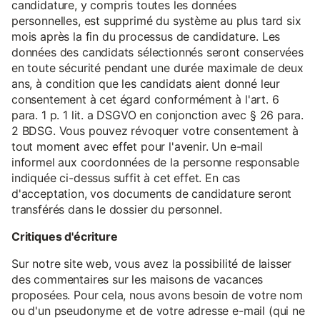
candidature, y compris toutes les données
personnelles, est supprimé du système au plus tard six
mois après la fin du processus de candidature. Les
données des candidats sélectionnés seront conservées
en toute sécurité pendant une durée maximale de deux
ans, à condition que les candidats aient donné leur
consentement à cet égard conformément à l'art. 6
para. 1 p. 1 lit. a DSGVO en conjonction avec § 26 para.
2 BDSG. Vous pouvez révoquer votre consentement à
tout moment avec effet pour l'avenir. Un e-mail
informel aux coordonnées de la personne responsable
indiquée ci-dessus suffit à cet effet. En cas
d'acceptation, vos documents de candidature seront
transférés dans le dossier du personnel.
Critiques d'écriture
Sur notre site web, vous avez la possibilité de laisser
des commentaires sur les maisons de vacances
proposées. Pour cela, nous avons besoin de votre nom
ou d'un pseudonyme et de votre adresse e-mail (qui ne