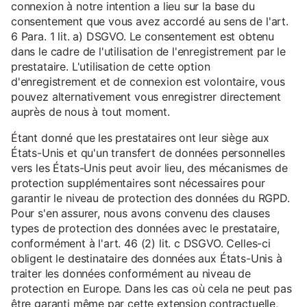
connexion à notre intention a lieu sur la base du
consentement que vous avez accordé au sens de l'art.
6 Para. 1 lit. a) DSGVO. Le consentement est obtenu
dans le cadre de l'utilisation de l'enregistrement par le
prestataire. L'utilisation de cette option
d'enregistrement et de connexion est volontaire, vous
pouvez alternativement vous enregistrer directement
auprès de nous à tout moment.
Étant donné que les prestataires ont leur siège aux
États-Unis et qu'un transfert de données personnelles
vers les États-Unis peut avoir lieu, des mécanismes de
protection supplémentaires sont nécessaires pour
garantir le niveau de protection des données du RGPD.
Pour s'en assurer, nous avons convenu des clauses
types de protection des données avec le prestataire,
conformément à l'art. 46 (2) lit. c DSGVO. Celles-ci
obligent le destinataire des données aux États-Unis à
traiter les données conformément au niveau de
protection en Europe. Dans les cas où cela ne peut pas
être garanti même par cette extension contractuelle,