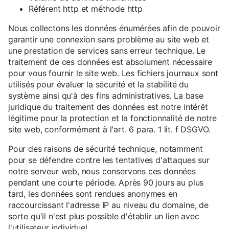
Référent http et méthode http
Nous collectons les données énumérées afin de pouvoir
garantir une connexion sans problème au site web et
une prestation de services sans erreur technique. Le
traitement de ces données est absolument nécessaire
pour vous fournir le site web. Les fichiers journaux sont
utilisés pour évaluer la sécurité et la stabilité du
système ainsi qu'à des fins administratives. La base
juridique du traitement des données est notre intérêt
légitime pour la protection et la fonctionnalité de notre
site web, conformément à l'art. 6 para. 1 lit. f DSGVO.
Pour des raisons de sécurité technique, notamment
pour se défendre contre les tentatives d'attaques sur
notre serveur web, nous conservons ces données
pendant une courte période. Après 90 jours au plus
tard, les données sont rendues anonymes en
raccourcissant l'adresse IP au niveau du domaine, de
sorte qu'il n'est plus possible d'établir un lien avec
l'utilisateur individuel.