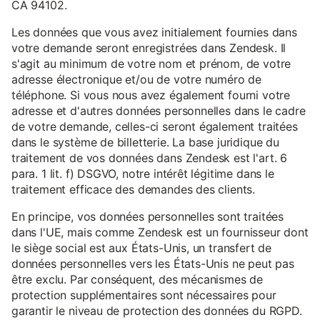
CA 94102.
Les données que vous avez initialement fournies dans
votre demande seront enregistrées dans Zendesk. Il
s'agit au minimum de votre nom et prénom, de votre
adresse électronique et/ou de votre numéro de
téléphone. Si vous nous avez également fourni votre
adresse et d'autres données personnelles dans le cadre
de votre demande, celles-ci seront également traitées
dans le système de billetterie. La base juridique du
traitement de vos données dans Zendesk est l'art. 6
para. 1 lit. f) DSGVO, notre intérêt légitime dans le
traitement efficace des demandes des clients.
En principe, vos données personnelles sont traitées
dans l'UE, mais comme Zendesk est un fournisseur dont
le siège social est aux États-Unis, un transfert de
données personnelles vers les États-Unis ne peut pas
être exclu. Par conséquent, des mécanismes de
protection supplémentaires sont nécessaires pour
garantir le niveau de protection des données du RGPD.