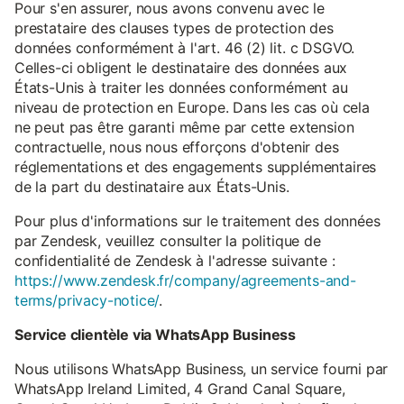
Pour s'en assurer, nous avons convenu avec le
prestataire des clauses types de protection des
données conformément à l'art. 46 (2) lit. c DSGVO.
Celles-ci obligent le destinataire des données aux
États-Unis à traiter les données conformément au
niveau de protection en Europe. Dans les cas où cela
ne peut pas être garanti même par cette extension
contractuelle, nous nous efforçons d'obtenir des
réglementations et des engagements supplémentaires
de la part du destinataire aux États-Unis.
Pour plus d'informations sur le traitement des données
par Zendesk, veuillez consulter la politique de
confidentialité de Zendesk à l'adresse suivante :
https://www.zendesk.fr/company/agreements-and-
terms/privacy-notice/
.
Service clientèle via WhatsApp Business
Nous utilisons WhatsApp Business, un service fourni par
WhatsApp Ireland Limited, 4 Grand Canal Square,