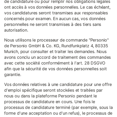
de candidature ou pour remplir nos obligations légales
ont accès à vos données personnelles. Le cas échéant,
vos candidatures seront transmises aux responsables
concernés pour examen. En aucun cas, vos données
personnelles ne seront transmises à des tiers sans
autorisation.
Nous utilisons le processeur de commande "Personio"
de Personio GmbH & Co. KG, Rundfunkplatz 4, 80335
Munich, pour consulter et traiter les demandes. Nous
avons conclu un accord de traitement des commandes
avec cette société conformément à l'art. 28 DSGVO
afin que la sécurité de vos données personnelles soit
garantie.
Vos données relatives à une candidature pour une offre
d'emploi spécifique seront stockées et traitées par
nous ou dans la plateforme Personio pendant le
processus de candidature en cours. Une fois le
processus de candidature terminé (par exemple, sous la
forme d'une acceptation ou d'un refus), le processus de