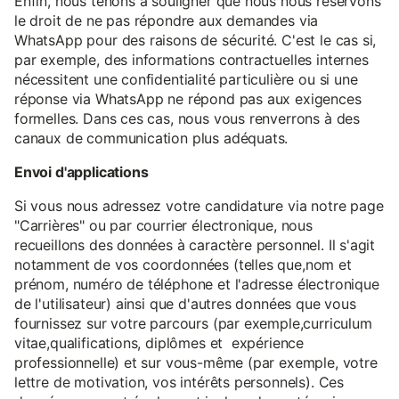
Enfin, nous tenons à souligner que nous nous réservons
le droit de ne pas répondre aux demandes via
WhatsApp pour des raisons de sécurité. C'est le cas si,
par exemple, des informations contractuelles internes
nécessitent une confidentialité particulière ou si une
réponse via WhatsApp ne répond pas aux exigences
formelles. Dans ces cas, nous vous renverrons à des
canaux de communication plus adéquats.
Envoi d'applications
Si vous nous adressez votre candidature via notre page
"Carrières" ou par courrier électronique, nous
recueillons des données à caractère personnel. Il s'agit
notamment de vos coordonnées (telles que,nom et
prénom, numéro de téléphone et l'adresse électronique
de l'utilisateur) ainsi que d'autres données que vous
fournissez sur votre parcours (par exemple,curriculum
vitae,qualifications, diplômes et expérience
professionnelle) et sur vous-même (par exemple, votre
lettre de motivation, vos intérêts personnels). Ces