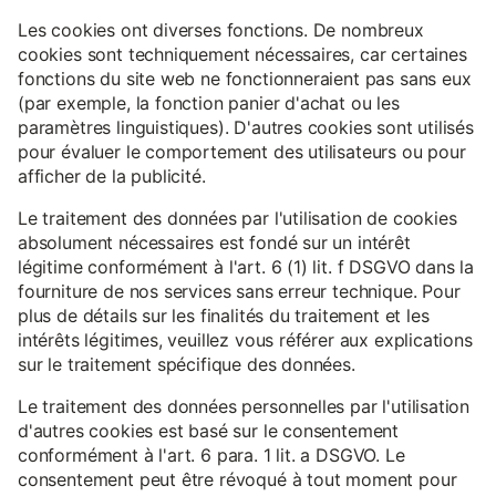
Les cookies ont diverses fonctions. De nombreux
cookies sont techniquement nécessaires, car certaines
fonctions du site web ne fonctionneraient pas sans eux
(par exemple, la fonction panier d'achat ou les
paramètres linguistiques). D'autres cookies sont utilisés
pour évaluer le comportement des utilisateurs ou pour
afficher de la publicité.
Le traitement des données par l'utilisation de cookies
absolument nécessaires est fondé sur un intérêt
légitime conformément à l'art. 6 (1) lit. f DSGVO dans la
fourniture de nos services sans erreur technique. Pour
plus de détails sur les finalités du traitement et les
intérêts légitimes, veuillez vous référer aux explications
sur le traitement spécifique des données.
Le traitement des données personnelles par l'utilisation
d'autres cookies est basé sur le consentement
conformément à l'art. 6 para. 1 lit. a DSGVO. Le
consentement peut être révoqué à tout moment pour