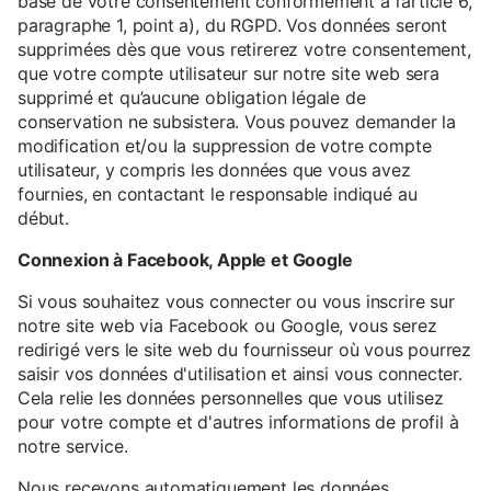
base de votre consentement conformément à l’article 6,
paragraphe 1, point a), du RGPD. Vos données seront
supprimées dès que vous retirerez votre consentement,
que votre compte utilisateur sur notre site web sera
supprimé et qu’aucune obligation légale de
conservation ne subsistera. Vous pouvez demander la
modification et/ou la suppression de votre compte
utilisateur, y compris les données que vous avez
fournies, en contactant le responsable indiqué au
début.
Connexion à Facebook, Apple et Google
Si vous souhaitez vous connecter ou vous inscrire sur
notre site web via Facebook ou Google, vous serez
redirigé vers le site web du fournisseur où vous pourrez
saisir vos données d'utilisation et ainsi vous connecter.
Cela relie les données personnelles que vous utilisez
pour votre compte et d'autres informations de profil à
notre service.
Nous recevons automatiquement les données