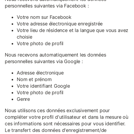
personnelles suivantes via Facebook :
Votre nom sur Facebook
Votre adresse électronique enregistrée
Votre lieu de résidence et la langue que vous avez
choisie
Votre photo de profil
Nous recevons automatiquement les données
personnelles suivantes via Google :
Adresse électronique
Nom et prénom
Votre identifiant Google
Votre photo de profil
Genre
Nous utilisons ces données exclusivement pour
compléter votre profil d'utilisateur et dans la mesure où
ces informations sont nécessaires pour vous identifier.
Le transfert des données d'enregistrement/de