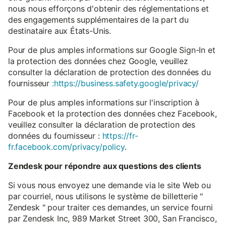
nous nous efforçons d'obtenir des réglementations et
des engagements supplémentaires de la part du
destinataire aux États-Unis.
Pour de plus amples informations sur Google Sign-In et
la protection des données chez Google, veuillez
consulter la déclaration de protection des données du
fournisseur
:https://business.safety.google/privacy/
Pour de plus amples informations sur l'inscription à
Facebook et la protection des données chez Facebook,
veuillez consulter la déclaration de protection des
données du fournisseur :
https://fr-
fr.facebook.com/privacy/policy
.
Zendesk pour répondre aux questions des clients
Si vous nous envoyez une demande via le site Web ou
par courriel, nous utilisons le système de billetterie "
Zendesk " pour traiter ces demandes, un service fourni
par Zendesk Inc, 989 Market Street 300, San Francisco,