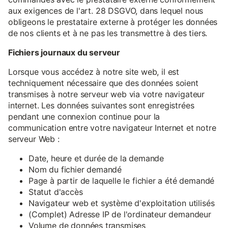
aux exigences de l'art. 28 DSGVO, dans lequel nous
obligeons le prestataire externe à protéger les données
de nos clients et à ne pas les transmettre à des tiers.
Fichiers journaux du serveur
Lorsque vous accédez à notre site web, il est
techniquement nécessaire que des données soient
transmises à notre serveur web via votre navigateur
internet. Les données suivantes sont enregistrées
pendant une connexion continue pour la
communication entre votre navigateur Internet et notre
serveur Web :
Date, heure et durée de la demande
Nom du fichier demandé
Page à partir de laquelle le fichier a été demandé
Statut d'accès
Navigateur web et système d'exploitation utilisés
(Complet) Adresse IP de l'ordinateur demandeur
Volume de données transmises