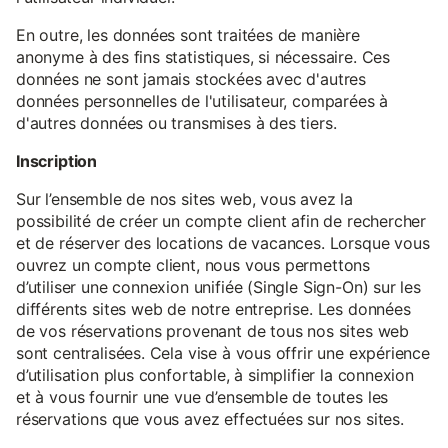
En outre, les données sont traitées de manière
anonyme à des fins statistiques, si nécessaire. Ces
données ne sont jamais stockées avec d'autres
données personnelles de l'utilisateur, comparées à
d'autres données ou transmises à des tiers.
Inscription
Sur l’ensemble de nos sites web, vous avez la
possibilité de créer un compte client afin de rechercher
et de réserver des locations de vacances. Lorsque vous
ouvrez un compte client, nous vous permettons
d’utiliser une connexion unifiée (Single Sign-On) sur les
différents sites web de notre entreprise. Les données
de vos réservations provenant de tous nos sites web
sont centralisées. Cela vise à vous offrir une expérience
d’utilisation plus confortable, à simplifier la connexion
et à vous fournir une vue d’ensemble de toutes les
réservations que vous avez effectuées sur nos sites.