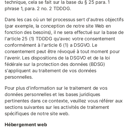
technique, cela se fait sur la base du § 25 para. 1
phrase 1, para. 2 no. 2 TDDDG.
Dans les cas où un tel processus sert d'autres objectifs
(par exemple, la conception de notre site Web en
fonction des besoins), il ne sera effectué sur la base de
l'article 25 (1) TDDDG qu'avec votre consentement
conformément à l'article 6 (1) a DSGVO. Le
consentement peut être révoqué à tout moment pour
l'avenir. Les dispositions de la DSGVO et de la loi
fédérale sur la protection des données (BDSG)
s'appliquent au traitement de vos données
personnelles.
Pour plus d'information sur le traitement de vos
données personnelles et les bases juridiques
pertinentes dans ce contexte, veuillez vous référer aux
sections suivantes sur les activités de traitement
spécifiques de notre site web.
Hébergement web