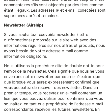
commentaires s'ils sont objectés par des tiers comme
étant illégaux. Les adresses IP et e-mail collectées sont
supprimées après 4 semaines.
Newsletter (Airship)
Si vous souhaitez recevoirla newsletter (lettre
d'informations) proposée sur le site web avec des
informations régulières sur nos offres et produits, nous
avons besoin de votre adresse e-mail comme
information obligatoire.
Nous utilisons la procédure dite de double opt-in pour
l'envoi de la newsletter. Cela signifie que nous ne vous
enverrons notre newsletter par courrier électronique
que lorsque vous aurez expressément confirmé que
vous acceptez de recevoir des newsletter. Dans un
premier temps, vous recevrez un e-mail contenant un
lien que vous pouvez utiliser pour confirmer que vous
souhaitez, en tant que propriétaire de l'adresse e-mail
correspondante, recevoir les futures newsletters. En