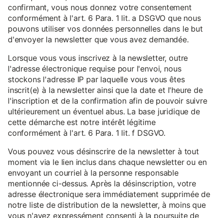
confirmant, vous nous donnez votre consentement
conformément à l'art. 6 Para. 1 lit. a DSGVO que nous
pouvons utiliser vos données personnelles dans le but
d'envoyer la newsletter que vous avez demandée.
Lorsque vous vous inscrivez à la newsletter, outre
l'adresse électronique requise pour l'envoi, nous
stockons l'adresse IP par laquelle vous vous êtes
inscrit(e) à la newsletter ainsi que la date et l'heure de
l'inscription et de la confirmation afin de pouvoir suivre
ultérieurement un éventuel abus. La base juridique de
cette démarche est notre intérêt légitime
conformément à l'art. 6 Para. 1 lit. f DSGVO.
Vous pouvez vous désinscrire de la newsletter à tout
moment via le lien inclus dans chaque newsletter ou en
envoyant un courriel à la personne responsable
mentionnée ci-dessus. Après la désinscription, votre
adresse électronique sera immédiatement supprimée de
notre liste de distribution de la newsletter, à moins que
vous n'ayez expressément consenti à la poursuite de