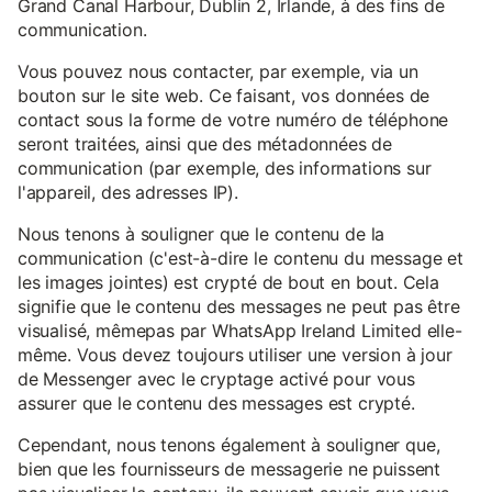
Grand Canal Harbour, Dublin 2, Irlande, à des fins de
communication.
Vous pouvez nous contacter, par exemple, via un
bouton sur le site web. Ce faisant, vos données de
contact sous la forme de votre numéro de téléphone
seront traitées, ainsi que des métadonnées de
communication (par exemple, des informations sur
l'appareil, des adresses IP).
Nous tenons à souligner que le contenu de la
communication (c'est-à-dire le contenu du message et
les images jointes) est crypté de bout en bout. Cela
signifie que le contenu des messages ne peut pas être
visualisé, mêmepas par WhatsApp Ireland Limited elle-
même. Vous devez toujours utiliser une version à jour
de Messenger avec le cryptage activé pour vous
assurer que le contenu des messages est crypté.
Cependant, nous tenons également à souligner que,
bien que les fournisseurs de messagerie ne puissent