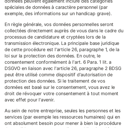
données peuvent également inclure des catégories
spéciales de données à caractère personnel (par
exemple, des informations sur un handicap grave).
En règle générale, vos données personnelles seront
collectées directement auprès de vous dans le cadre du
processus de candidature et cryptées lors de la
transmission électronique. La principale base juridique
de cette procédure est l'article 26, paragraphe 1, de la
loi sur la protection des données. En outre, le
consentement conformément à l'art. 6 Para. 1 lit. a
DSGVO en liaison avec l'article 26, paragraphe 2 BDSG
peut être utilisé comme dispositif d'autorisation de
protection des données. Si le traitement de vos
données est basé sur le consentement, vous avez le
droit de révoquer votre consentement à tout moment
avec effet pour l'avenir.
Au sein de notre entreprise, seules les personnes et les
services (par exemple les ressources humaines) qui en
ont absolument besoin pour mener à bien la procédure