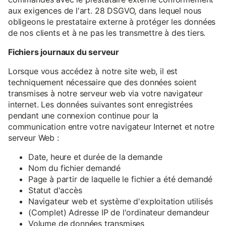
aux exigences de l'art. 28 DSGVO, dans lequel nous
obligeons le prestataire externe à protéger les données
de nos clients et à ne pas les transmettre à des tiers.
Fichiers journaux du serveur
Lorsque vous accédez à notre site web, il est
techniquement nécessaire que des données soient
transmises à notre serveur web via votre navigateur
internet. Les données suivantes sont enregistrées
pendant une connexion continue pour la
communication entre votre navigateur Internet et notre
serveur Web :
Date, heure et durée de la demande
Nom du fichier demandé
Page à partir de laquelle le fichier a été demandé
Statut d'accès
Navigateur web et système d'exploitation utilisés
(Complet) Adresse IP de l'ordinateur demandeur
Volume de données transmises