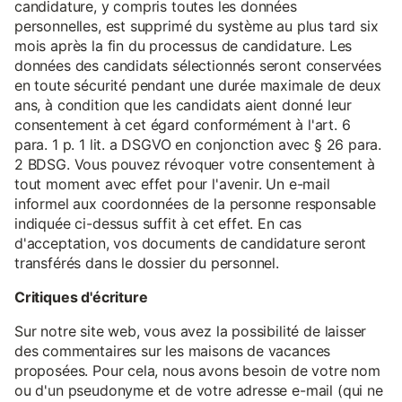
candidature, y compris toutes les données
personnelles, est supprimé du système au plus tard six
mois après la fin du processus de candidature. Les
données des candidats sélectionnés seront conservées
en toute sécurité pendant une durée maximale de deux
ans, à condition que les candidats aient donné leur
consentement à cet égard conformément à l'art. 6
para. 1 p. 1 lit. a DSGVO en conjonction avec § 26 para.
2 BDSG. Vous pouvez révoquer votre consentement à
tout moment avec effet pour l'avenir. Un e-mail
informel aux coordonnées de la personne responsable
indiquée ci-dessus suffit à cet effet. En cas
d'acceptation, vos documents de candidature seront
transférés dans le dossier du personnel.
Critiques d'écriture
Sur notre site web, vous avez la possibilité de laisser
des commentaires sur les maisons de vacances
proposées. Pour cela, nous avons besoin de votre nom
ou d'un pseudonyme et de votre adresse e-mail (qui ne