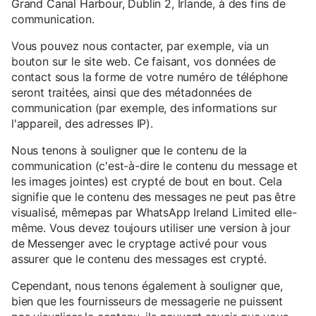
Grand Canal Harbour, Dublin 2, Irlande, à des fins de
communication.
Vous pouvez nous contacter, par exemple, via un
bouton sur le site web. Ce faisant, vos données de
contact sous la forme de votre numéro de téléphone
seront traitées, ainsi que des métadonnées de
communication (par exemple, des informations sur
l'appareil, des adresses IP).
Nous tenons à souligner que le contenu de la
communication (c'est-à-dire le contenu du message et
les images jointes) est crypté de bout en bout. Cela
signifie que le contenu des messages ne peut pas être
visualisé, mêmepas par WhatsApp Ireland Limited elle-
même. Vous devez toujours utiliser une version à jour
de Messenger avec le cryptage activé pour vous
assurer que le contenu des messages est crypté.
Cependant, nous tenons également à souligner que,
bien que les fournisseurs de messagerie ne puissent