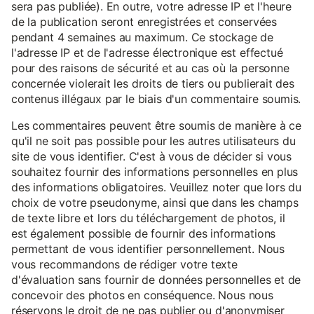
sera pas publiée). En outre, votre adresse IP et l'heure
de la publication seront enregistrées et conservées
pendant 4 semaines au maximum. Ce stockage de
l'adresse IP et de l'adresse électronique est effectué
pour des raisons de sécurité et au cas où la personne
concernée violerait les droits de tiers ou publierait des
contenus illégaux par le biais d'un commentaire soumis.
Les commentaires peuvent être soumis de manière à ce
qu'il ne soit pas possible pour les autres utilisateurs du
site de vous identifier. C'est à vous de décider si vous
souhaitez fournir des informations personnelles en plus
des informations obligatoires. Veuillez noter que lors du
choix de votre pseudonyme, ainsi que dans les champs
de texte libre et lors du téléchargement de photos, il
est également possible de fournir des informations
permettant de vous identifier personnellement. Nous
vous recommandons de rédiger votre texte
d'évaluation sans fournir de données personnelles et de
concevoir des photos en conséquence. Nous nous
réservons le droit de ne pas publier ou d'anonymiser