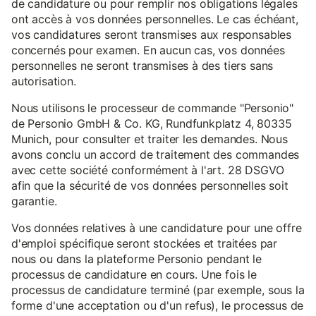
de candidature ou pour remplir nos obligations légales
ont accès à vos données personnelles. Le cas échéant,
vos candidatures seront transmises aux responsables
concernés pour examen. En aucun cas, vos données
personnelles ne seront transmises à des tiers sans
autorisation.
Nous utilisons le processeur de commande "Personio"
de Personio GmbH & Co. KG, Rundfunkplatz 4, 80335
Munich, pour consulter et traiter les demandes. Nous
avons conclu un accord de traitement des commandes
avec cette société conformément à l'art. 28 DSGVO
afin que la sécurité de vos données personnelles soit
garantie.
Vos données relatives à une candidature pour une offre
d'emploi spécifique seront stockées et traitées par
nous ou dans la plateforme Personio pendant le
processus de candidature en cours. Une fois le
processus de candidature terminé (par exemple, sous la
forme d'une acceptation ou d'un refus), le processus de