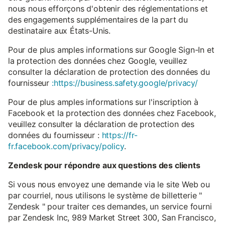
nous nous efforçons d'obtenir des réglementations et
des engagements supplémentaires de la part du
destinataire aux États-Unis.
Pour de plus amples informations sur Google Sign-In et
la protection des données chez Google, veuillez
consulter la déclaration de protection des données du
fournisseur
:https://business.safety.google/privacy/
Pour de plus amples informations sur l'inscription à
Facebook et la protection des données chez Facebook,
veuillez consulter la déclaration de protection des
données du fournisseur :
https://fr-
fr.facebook.com/privacy/policy
.
Zendesk pour répondre aux questions des clients
Si vous nous envoyez une demande via le site Web ou
par courriel, nous utilisons le système de billetterie "
Zendesk " pour traiter ces demandes, un service fourni
par Zendesk Inc, 989 Market Street 300, San Francisco,