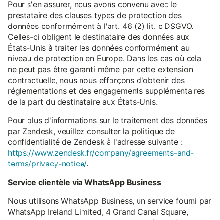
Pour s'en assurer, nous avons convenu avec le
prestataire des clauses types de protection des
données conformément à l'art. 46 (2) lit. c DSGVO.
Celles-ci obligent le destinataire des données aux
États-Unis à traiter les données conformément au
niveau de protection en Europe. Dans les cas où cela
ne peut pas être garanti même par cette extension
contractuelle, nous nous efforçons d'obtenir des
réglementations et des engagements supplémentaires
de la part du destinataire aux États-Unis.
Pour plus d'informations sur le traitement des données
par Zendesk, veuillez consulter la politique de
confidentialité de Zendesk à l'adresse suivante :
https://www.zendesk.fr/company/agreements-and-
terms/privacy-notice/
.
Service clientèle via WhatsApp Business
Nous utilisons WhatsApp Business, un service fourni par
WhatsApp Ireland Limited, 4 Grand Canal Square,