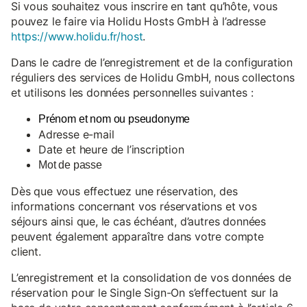
Si vous souhaitez vous inscrire en tant qu’hôte, vous
pouvez le faire via Holidu Hosts GmbH à l’adresse
https://www.holidu.fr/host
.
Dans le cadre de l’enregistrement et de la configuration
réguliers des services de Holidu GmbH, nous collectons
et utilisons les données personnelles suivantes :
Prénom et nom ou pseudonyme
Adresse e-mail
Date et heure de l’inscription
Mot de passe
Dès que vous effectuez une réservation, des
informations concernant vos réservations et vos
séjours ainsi que, le cas échéant, d’autres données
peuvent également apparaître dans votre compte
client.
L’enregistrement et la consolidation de vos données de
réservation pour le Single Sign-On s’effectuent sur la