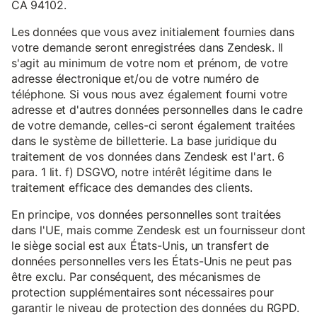
CA 94102.
Les données que vous avez initialement fournies dans
votre demande seront enregistrées dans Zendesk. Il
s'agit au minimum de votre nom et prénom, de votre
adresse électronique et/ou de votre numéro de
téléphone. Si vous nous avez également fourni votre
adresse et d'autres données personnelles dans le cadre
de votre demande, celles-ci seront également traitées
dans le système de billetterie. La base juridique du
traitement de vos données dans Zendesk est l'art. 6
para. 1 lit. f) DSGVO, notre intérêt légitime dans le
traitement efficace des demandes des clients.
En principe, vos données personnelles sont traitées
dans l'UE, mais comme Zendesk est un fournisseur dont
le siège social est aux États-Unis, un transfert de
données personnelles vers les États-Unis ne peut pas
être exclu. Par conséquent, des mécanismes de
protection supplémentaires sont nécessaires pour
garantir le niveau de protection des données du RGPD.