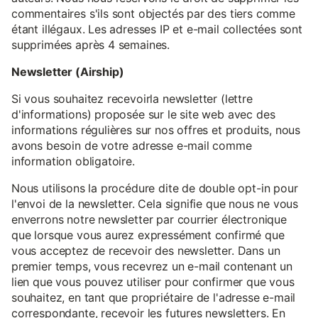
commentaires s'ils sont objectés par des tiers comme
étant illégaux. Les adresses IP et e-mail collectées sont
supprimées après 4 semaines.
Newsletter (Airship)
Si vous souhaitez recevoirla newsletter (lettre
d'informations) proposée sur le site web avec des
informations régulières sur nos offres et produits, nous
avons besoin de votre adresse e-mail comme
information obligatoire.
Nous utilisons la procédure dite de double opt-in pour
l'envoi de la newsletter. Cela signifie que nous ne vous
enverrons notre newsletter par courrier électronique
que lorsque vous aurez expressément confirmé que
vous acceptez de recevoir des newsletter. Dans un
premier temps, vous recevrez un e-mail contenant un
lien que vous pouvez utiliser pour confirmer que vous
souhaitez, en tant que propriétaire de l'adresse e-mail
correspondante, recevoir les futures newsletters. En