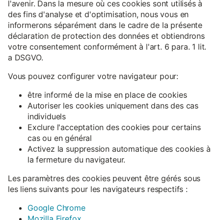
l'avenir. Dans la mesure où ces cookies sont utilisés à
des fins d'analyse et d'optimisation, nous vous en
informerons séparément dans le cadre de la présente
déclaration de protection des données et obtiendrons
votre consentement conformément à l'art. 6 para. 1 lit.
a DSGVO.
Vous pouvez configurer votre navigateur pour:
être informé de la mise en place de cookies
Autoriser les cookies uniquement dans des cas
individuels
Exclure l'acceptation des cookies pour certains
cas ou en général
Activez la suppression automatique des cookies à
la fermeture du navigateur.
Les paramètres des cookies peuvent être gérés sous
les liens suivants pour les navigateurs respectifs :
Google Chrome
Mozilla Firefox