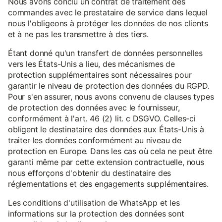
Nous avons conclu un contrat de traitement des
commandes avec le prestataire de service dans lequel
nous l'obligeons à protéger les données de nos clients
et à ne pas les transmettre à des tiers.
Étant donné qu'un transfert de données personnelles
vers les États-Unis a lieu, des mécanismes de
protection supplémentaires sont nécessaires pour
garantir le niveau de protection des données du RGPD.
Pour s'en assurer, nous avons convenu de clauses types
de protection des données avec le fournisseur,
conformément à l'art. 46 (2) lit. c DSGVO. Celles-ci
obligent le destinataire des données aux États-Unis à
traiter les données conformément au niveau de
protection en Europe. Dans les cas où cela ne peut être
garanti même par cette extension contractuelle, nous
nous efforçons d'obtenir du destinataire des
réglementations et des engagements supplémentaires.
Les conditions d'utilisation de WhatsApp et les
informations sur la protection des données sont