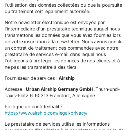
l'utilisation des données collectées ou que la poursuite
du traitement soit légalement autorisée.
Notre newsletter électronique est envoyée par
l'intermédiaire d'un prestataire technique auquel nous
transmettons les données que vous avez fournies lors
de votre inscription à la newsletter. Nous avons conclu
un contrat de traitement des commandes avec notre
prestataire de services e-mail dans lequel nous
l'obligeons à protéger les données de nos clients et à
ne pas les transmettre à des tiers.
Fournisseur de services :
Airship
Adresse :
Urban Airship Germany GmbH,
Thurn-und-
Taxis-Platz 6, 60313 Francfort, Allemagne
Politique de confidentialité
:
https://www.airship.com/legal/privacy/
Le prestataire de services utilise les informations