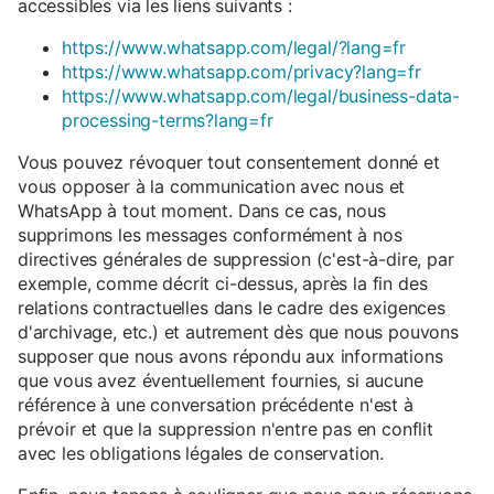
accessibles via les liens suivants :
https://www.whatsapp.com/legal/?lang=fr
https://www.whatsapp.com/privacy?lang=fr
https://www.whatsapp.com/legal/business-data-
processing-terms?lang=fr
Vous pouvez révoquer tout consentement donné et
vous opposer à la communication avec nous et
WhatsApp à tout moment. Dans ce cas, nous
supprimons les messages conformément à nos
directives générales de suppression (c'est-à-dire, par
exemple, comme décrit ci-dessus, après la fin des
relations contractuelles dans le cadre des exigences
d'archivage, etc.) et autrement dès que nous pouvons
supposer que nous avons répondu aux informations
que vous avez éventuellement fournies, si aucune
référence à une conversation précédente n'est à
prévoir et que la suppression n'entre pas en conflit
avec les obligations légales de conservation.