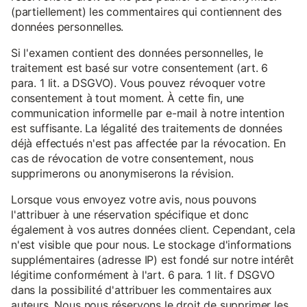
(partiellement) les commentaires qui contiennent des
données personnelles.
Si l'examen contient des données personnelles, le
traitement est basé sur votre consentement (art. 6
para. 1 lit. a DSGVO). Vous pouvez révoquer votre
consentement à tout moment. À cette fin, une
communication informelle par e-mail à notre intention
est suffisante. La légalité des traitements de données
déjà effectués n'est pas affectée par la révocation. En
cas de révocation de votre consentement, nous
supprimerons ou anonymiserons la révision.
Lorsque vous envoyez votre avis, nous pouvons
l'attribuer à une réservation spécifique et donc
également à vos autres données client. Cependant, cela
n'est visible que pour nous. Le stockage d'informations
supplémentaires (adresse IP) est fondé sur notre intérêt
légitime conformément à l'art. 6 para. 1 lit. f DSGVO
dans la possibilité d'attribuer les commentaires aux
auteurs. Nous nous réservons le droit de supprimer les