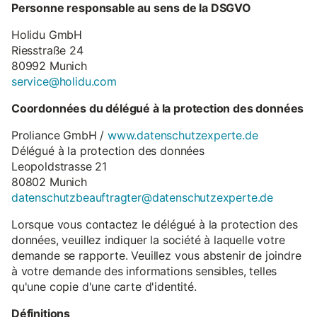
Personne responsable au sens de la DSGVO
Holidu GmbH
Riesstraße 24
80992 Munich
service@holidu.com
Coordonnées du délégué à la protection des données
Proliance GmbH /
www.datenschutzexperte.de
Délégué à la protection des données
Leopoldstrasse 21
80802 Munich
datenschutzbeauftragter@datenschutzexperte.de
Lorsque vous contactez le délégué à la protection des
données, veuillez indiquer la société à laquelle votre
demande se rapporte. Veuillez vous abstenir de joindre
à votre demande des informations sensibles, telles
qu'une copie d'une carte d'identité.
Définitions