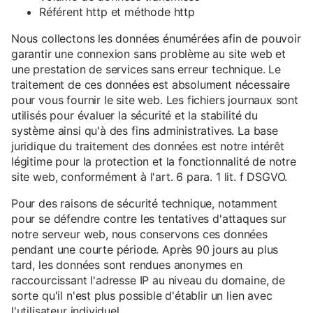
Référent http et méthode http
Nous collectons les données énumérées afin de pouvoir
garantir une connexion sans problème au site web et
une prestation de services sans erreur technique. Le
traitement de ces données est absolument nécessaire
pour vous fournir le site web. Les fichiers journaux sont
utilisés pour évaluer la sécurité et la stabilité du
système ainsi qu'à des fins administratives. La base
juridique du traitement des données est notre intérêt
légitime pour la protection et la fonctionnalité de notre
site web, conformément à l'art. 6 para. 1 lit. f DSGVO.
Pour des raisons de sécurité technique, notamment
pour se défendre contre les tentatives d'attaques sur
notre serveur web, nous conservons ces données
pendant une courte période. Après 90 jours au plus
tard, les données sont rendues anonymes en
raccourcissant l'adresse IP au niveau du domaine, de
sorte qu'il n'est plus possible d'établir un lien avec
l'utilisateur individuel.