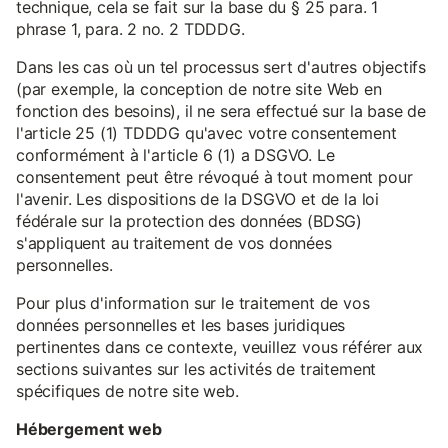
technique, cela se fait sur la base du § 25 para. 1
phrase 1, para. 2 no. 2 TDDDG.
Dans les cas où un tel processus sert d'autres objectifs
(par exemple, la conception de notre site Web en
fonction des besoins), il ne sera effectué sur la base de
l'article 25 (1) TDDDG qu'avec votre consentement
conformément à l'article 6 (1) a DSGVO. Le
consentement peut être révoqué à tout moment pour
l'avenir. Les dispositions de la DSGVO et de la loi
fédérale sur la protection des données (BDSG)
s'appliquent au traitement de vos données
personnelles.
Pour plus d'information sur le traitement de vos
données personnelles et les bases juridiques
pertinentes dans ce contexte, veuillez vous référer aux
sections suivantes sur les activités de traitement
spécifiques de notre site web.
Hébergement web