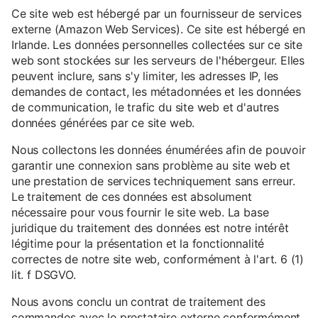
Ce site web est hébergé par un fournisseur de services
externe (Amazon Web Services). Ce site est hébergé en
Irlande. Les données personnelles collectées sur ce site
web sont stockées sur les serveurs de l'hébergeur. Elles
peuvent inclure, sans s'y limiter, les adresses IP, les
demandes de contact, les métadonnées et les données
de communication, le trafic du site web et d'autres
données générées par ce site web.
Nous collectons les données énumérées afin de pouvoir
garantir une connexion sans problème au site web et
une prestation de services techniquement sans erreur.
Le traitement de ces données est absolument
nécessaire pour vous fournir le site web. La base
juridique du traitement des données est notre intérêt
légitime pour la présentation et la fonctionnalité
correctes de notre site web, conformément à l'art. 6 (1)
lit. f DSGVO.
Nous avons conclu un contrat de traitement des
commandes avec le prestataire externe conformément