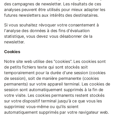
des campagnes de newsletter. Les résultats de ces
analyses peuvent être utilisés pour mieux adapter les
futures newsletters aux intérêts des destinataires.
Si vous souhaitez révoquer votre consentement à
l'analyse des données à des fins d'évaluation
statistique, vous devez vous désabonner de la
newsletter.
Cookies
Notre site web utilise des "cookies". Les cookies sont
de petits fichiers texte qui sont stockés soit
temporairement pour la durée d'une session (cookies
de session), soit de manière permanente (cookies
permanents) sur votre appareil terminal. Les cookies de
session sont automatiquement supprimés à la fin de
votre visite. Les cookies permanents restent stockés
sur votre dispositif terminal jusqu'à ce que vous les
supprimiez vous-même ou qu'ils soient
automatiquement supprimés par votre navigateur web.