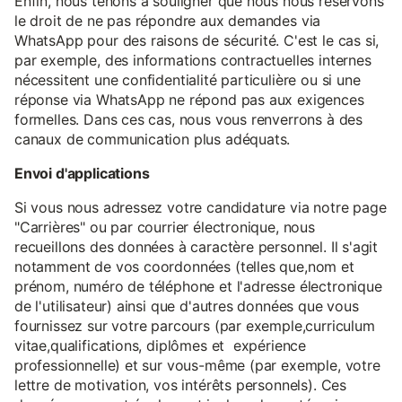
Enfin, nous tenons à souligner que nous nous réservons
le droit de ne pas répondre aux demandes via
WhatsApp pour des raisons de sécurité. C'est le cas si,
par exemple, des informations contractuelles internes
nécessitent une confidentialité particulière ou si une
réponse via WhatsApp ne répond pas aux exigences
formelles. Dans ces cas, nous vous renverrons à des
canaux de communication plus adéquats.
Envoi d'applications
Si vous nous adressez votre candidature via notre page
"Carrières" ou par courrier électronique, nous
recueillons des données à caractère personnel. Il s'agit
notamment de vos coordonnées (telles que,nom et
prénom, numéro de téléphone et l'adresse électronique
de l'utilisateur) ainsi que d'autres données que vous
fournissez sur votre parcours (par exemple,curriculum
vitae,qualifications, diplômes et expérience
professionnelle) et sur vous-même (par exemple, votre
lettre de motivation, vos intérêts personnels). Ces