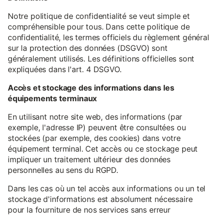
Notre politique de confidentialité se veut simple et
compréhensible pour tous. Dans cette politique de
confidentialité, les termes officiels du règlement général
sur la protection des données (DSGVO) sont
généralement utilisés. Les définitions officielles sont
expliquées dans l'art. 4 DSGVO.
Accès et stockage des informations dans les
équipements terminaux
En utilisant notre site web, des informations (par
exemple, l'adresse IP) peuvent être consultées ou
stockées (par exemple, des cookies) dans votre
équipement terminal. Cet accès ou ce stockage peut
impliquer un traitement ultérieur des données
personnelles au sens du RGPD.
Dans les cas où un tel accès aux informations ou un tel
stockage d'informations est absolument nécessaire
pour la fourniture de nos services sans erreur