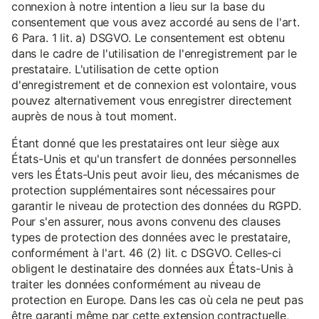
connexion à notre intention a lieu sur la base du
consentement que vous avez accordé au sens de l'art.
6 Para. 1 lit. a) DSGVO. Le consentement est obtenu
dans le cadre de l'utilisation de l'enregistrement par le
prestataire. L'utilisation de cette option
d'enregistrement et de connexion est volontaire, vous
pouvez alternativement vous enregistrer directement
auprès de nous à tout moment.
Étant donné que les prestataires ont leur siège aux
États-Unis et qu'un transfert de données personnelles
vers les États-Unis peut avoir lieu, des mécanismes de
protection supplémentaires sont nécessaires pour
garantir le niveau de protection des données du RGPD.
Pour s'en assurer, nous avons convenu des clauses
types de protection des données avec le prestataire,
conformément à l'art. 46 (2) lit. c DSGVO. Celles-ci
obligent le destinataire des données aux États-Unis à
traiter les données conformément au niveau de
protection en Europe. Dans les cas où cela ne peut pas
être garanti même par cette extension contractuelle,