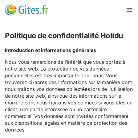
Politique de confidentialité Holidu
Introduction et informations générales
Nous vous remercions de l'intérêt que vous portez à
notre site web. La protection de vos données
personnelles est très importante pour nous. Vous
trouverez ci-après des informations sur la manière dont
nous traitons vos données collectées lors de l'utilisation
de notre site web, ainsi que des informations sur la
manière dont nous traitons vos données si vous êtes un
client, une partie intéressée ou un partenaire
commercial. Vos données sont traitées conformément
aux dispositions légales en matière de protection des
données.