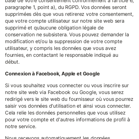
base de votre consentement conformément à l’article 6,
paragraphe 1, point a), du RGPD. Vos données seront
supprimées dès que vous retirerez votre consentement,
que votre compte utilisateur sur notre site web sera
supprimé et qu’aucune obligation légale de
conservation ne subsistera. Vous pouvez demander la
modification et/ou la suppression de votre compte
utilisateur, y compris les données que vous avez
fournies, en contactant le responsable indiqué au
début.
Connexion à Facebook, Apple et Google
Si vous souhaitez vous connecter ou vous inscrire sur
notre site web via Facebook ou Google, vous serez
redirigé vers le site web du fournisseur où vous pourrez
saisir vos données d'utilisation et ainsi vous connecter.
Cela relie les données personnelles que vous utilisez
pour votre compte et d'autres informations de profil à
notre service.
Nous recevons automatiquement les données