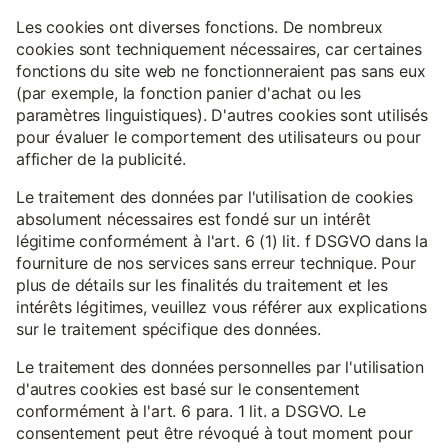
Les cookies ont diverses fonctions. De nombreux
cookies sont techniquement nécessaires, car certaines
fonctions du site web ne fonctionneraient pas sans eux
(par exemple, la fonction panier d'achat ou les
paramètres linguistiques). D'autres cookies sont utilisés
pour évaluer le comportement des utilisateurs ou pour
afficher de la publicité.
Le traitement des données par l'utilisation de cookies
absolument nécessaires est fondé sur un intérêt
légitime conformément à l'art. 6 (1) lit. f DSGVO dans la
fourniture de nos services sans erreur technique. Pour
plus de détails sur les finalités du traitement et les
intérêts légitimes, veuillez vous référer aux explications
sur le traitement spécifique des données.
Le traitement des données personnelles par l'utilisation
d'autres cookies est basé sur le consentement
conformément à l'art. 6 para. 1 lit. a DSGVO. Le
consentement peut être révoqué à tout moment pour