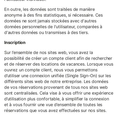
En outre, les données sont traitées de manière
anonyme à des fins statistiques, si nécessaire. Ces
données ne sont jamais stockées avec d'autres
données personnelles de l'utilisateur, comparées à
d'autres données ou transmises à des tiers.
Inscription
Sur l’ensemble de nos sites web, vous avez la
possibilité de créer un compte client afin de rechercher
et de réserver des locations de vacances. Lorsque vous
ouvrez un compte client, nous vous permettons
d’utiliser une connexion unifiée (Single Sign-On) sur les
différents sites web de notre entreprise. Les données
de vos réservations provenant de tous nos sites web
sont centralisées. Cela vise à vous offrir une expérience
d’utilisation plus confortable, à simplifier la connexion
et à vous fournir une vue d’ensemble de toutes les
réservations que vous avez effectuées sur nos sites.