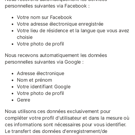
personnelles suivantes via Facebook :
Votre nom sur Facebook
Votre adresse électronique enregistrée
Votre lieu de résidence et la langue que vous avez
choisie
Votre photo de profil
Nous recevons automatiquement les données
personnelles suivantes via Google :
Adresse électronique
Nom et prénom
Votre identifiant Google
Votre photo de profil
Genre
Nous utilisons ces données exclusivement pour
compléter votre profil d'utilisateur et dans la mesure où
ces informations sont nécessaires pour vous identifier.
Le transfert des données d'enregistrement/de