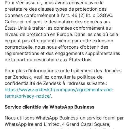
Pour s'en assurer, nous avons convenu avec le
prestataire des clauses types de protection des
données conformément à l'art. 46 (2) lit. c DSGVO.
Celles-ci obligent le destinataire des données aux
États-Unis à traiter les données conformément au
niveau de protection en Europe. Dans les cas où cela
ne peut pas être garanti même par cette extension
contractuelle, nous nous efforçons d'obtenir des
réglementations et des engagements supplémentaires
de la part du destinataire aux États-Unis.
Pour plus d'informations sur le traitement des données
par Zendesk, veuillez consulter la politique de
confidentialité de Zendesk à l'adresse suivante :
https://www.zendesk.fr/company/agreements-and-
terms/privacy-notice/
.
Service clientèle via WhatsApp Business
Nous utilisons WhatsApp Business, un service fourni par
WhatsApp Ireland Limited, 4 Grand Canal Square,