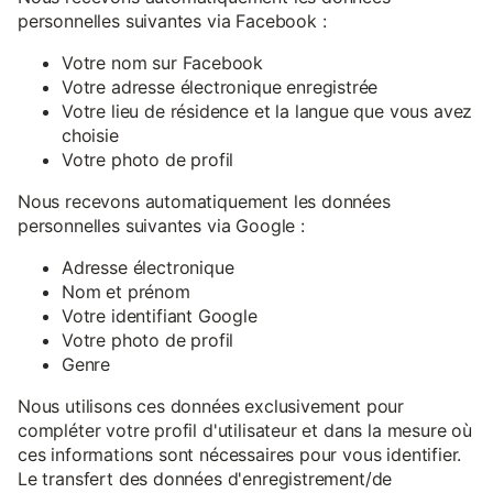
personnelles suivantes via Facebook :
Votre nom sur Facebook
Votre adresse électronique enregistrée
Votre lieu de résidence et la langue que vous avez
choisie
Votre photo de profil
Nous recevons automatiquement les données
personnelles suivantes via Google :
Adresse électronique
Nom et prénom
Votre identifiant Google
Votre photo de profil
Genre
Nous utilisons ces données exclusivement pour
compléter votre profil d'utilisateur et dans la mesure où
ces informations sont nécessaires pour vous identifier.
Le transfert des données d'enregistrement/de