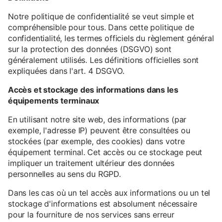
Notre politique de confidentialité se veut simple et
compréhensible pour tous. Dans cette politique de
confidentialité, les termes officiels du règlement général
sur la protection des données (DSGVO) sont
généralement utilisés. Les définitions officielles sont
expliquées dans l'art. 4 DSGVO.
Accès et stockage des informations dans les
équipements terminaux
En utilisant notre site web, des informations (par
exemple, l'adresse IP) peuvent être consultées ou
stockées (par exemple, des cookies) dans votre
équipement terminal. Cet accès ou ce stockage peut
impliquer un traitement ultérieur des données
personnelles au sens du RGPD.
Dans les cas où un tel accès aux informations ou un tel
stockage d'informations est absolument nécessaire
pour la fourniture de nos services sans erreur