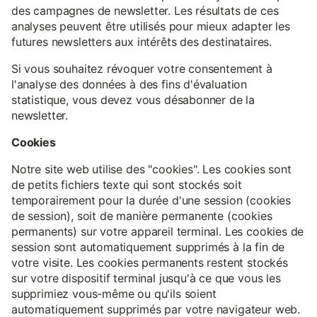
des campagnes de newsletter. Les résultats de ces
analyses peuvent être utilisés pour mieux adapter les
futures newsletters aux intérêts des destinataires.
Si vous souhaitez révoquer votre consentement à
l'analyse des données à des fins d'évaluation
statistique, vous devez vous désabonner de la
newsletter.
Cookies
Notre site web utilise des "cookies". Les cookies sont
de petits fichiers texte qui sont stockés soit
temporairement pour la durée d'une session (cookies
de session), soit de manière permanente (cookies
permanents) sur votre appareil terminal. Les cookies de
session sont automatiquement supprimés à la fin de
votre visite. Les cookies permanents restent stockés
sur votre dispositif terminal jusqu'à ce que vous les
supprimiez vous-même ou qu'ils soient
automatiquement supprimés par votre navigateur web.