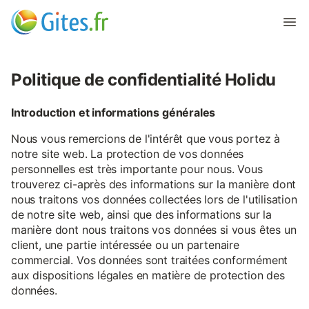
Politique de confidentialité Holidu
Introduction et informations générales
Nous vous remercions de l'intérêt que vous portez à
notre site web. La protection de vos données
personnelles est très importante pour nous. Vous
trouverez ci-après des informations sur la manière dont
nous traitons vos données collectées lors de l'utilisation
de notre site web, ainsi que des informations sur la
manière dont nous traitons vos données si vous êtes un
client, une partie intéressée ou un partenaire
commercial. Vos données sont traitées conformément
aux dispositions légales en matière de protection des
données.