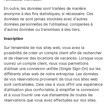
En outre, les données sont traitées de manière
anonyme à des fins statistiques, si nécessaire. Ces
données ne sont jamais stockées avec d'autres
données personnelles de l'utilisateur, comparées à
d'autres données ou transmises à des tiers.
Inscription
Sur l’ensemble de nos sites web, vous avez la
possibilité de créer un compte client afin de rechercher
et de réserver des locations de vacances. Lorsque vous
ouvrez un compte client, nous vous permettons
d’utiliser une connexion unifiée (Single Sign-On) sur les
différents sites web de notre entreprise. Les données
de vos réservations provenant de tous nos sites web
sont centralisées. Cela vise à vous offrir une expérience
d’utilisation plus confortable, à simplifier la connexion
et à vous fournir une vue d’ensemble de toutes les
réservations que vous avez effectuées sur nos sites.