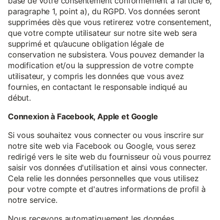
base de votre consentement conformément à l’article 6,
paragraphe 1, point a), du RGPD. Vos données seront
supprimées dès que vous retirerez votre consentement,
que votre compte utilisateur sur notre site web sera
supprimé et qu’aucune obligation légale de
conservation ne subsistera. Vous pouvez demander la
modification et/ou la suppression de votre compte
utilisateur, y compris les données que vous avez
fournies, en contactant le responsable indiqué au
début.
Connexion à Facebook, Apple et Google
Si vous souhaitez vous connecter ou vous inscrire sur
notre site web via Facebook ou Google, vous serez
redirigé vers le site web du fournisseur où vous pourrez
saisir vos données d'utilisation et ainsi vous connecter.
Cela relie les données personnelles que vous utilisez
pour votre compte et d'autres informations de profil à
notre service.
Nous recevons automatiquement les données