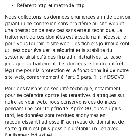
Référent http et méthode http
Nous collectons les données énumérées afin de pouvoir
garantir une connexion sans problème au site web et
une prestation de services sans erreur technique. Le
traitement de ces données est absolument nécessaire
pour vous fournir le site web. Les fichiers journaux sont
utilisés pour évaluer la sécurité et la stabilité du
système ainsi qu'à des fins administratives. La base
juridique du traitement des données est notre intérêt
légitime pour la protection et la fonctionnalité de notre
site web, conformément à l'art. 6 para. 1 lit. f DSGVO.
Pour des raisons de sécurité technique, notamment
pour se défendre contre les tentatives d'attaques sur
notre serveur web, nous conservons ces données
pendant une courte période. Après 90 jours au plus
tard, les données sont rendues anonymes en
raccourcissant l'adresse IP au niveau du domaine, de
sorte qu'il n'est plus possible d'établir un lien avec
l'utilisateur individuel.