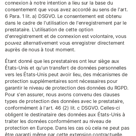
connexion à notre intention a lieu sur la base du
consentement que vous avez accordé au sens de l'art.
6 Para. 1 lit. a) DSGVO. Le consentement est obtenu
dans le cadre de l'utilisation de l'enregistrement par le
prestataire. L'utilisation de cette option
d'enregistrement et de connexion est volontaire, vous
pouvez alternativement vous enregistrer directement
auprès de nous à tout moment.
Étant donné que les prestataires ont leur siège aux
États-Unis et qu'un transfert de données personnelles
vers les États-Unis peut avoir lieu, des mécanismes de
protection supplémentaires sont nécessaires pour
garantir le niveau de protection des données du RGPD.
Pour s'en assurer, nous avons convenu des clauses
types de protection des données avec le prestataire,
conformément à l'art. 46 (2) lit. c DSGVO. Celles-ci
obligent le destinataire des données aux États-Unis à
traiter les données conformément au niveau de
protection en Europe. Dans les cas où cela ne peut pas
être garanti même par cette extension contractuelle,