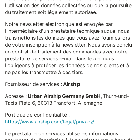
l'utilisation des données collectées ou que la poursuite
du traitement soit légalement autorisée.
Notre newsletter électronique est envoyée par
l'intermédiaire d'un prestataire technique auquel nous
transmettons les données que vous avez fournies lors
de votre inscription à la newsletter. Nous avons conclu
un contrat de traitement des commandes avec notre
prestataire de services e-mail dans lequel nous
l'obligeons à protéger les données de nos clients et à
ne pas les transmettre à des tiers.
Fournisseur de services :
Airship
Adresse :
Urban Airship Germany GmbH,
Thurn-und-
Taxis-Platz 6, 60313 Francfort, Allemagne
Politique de confidentialité
:
https://www.airship.com/legal/privacy/
Le prestataire de services utilise les informations