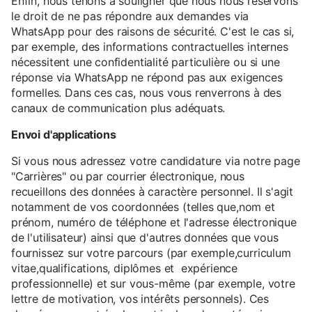
Enfin, nous tenons à souligner que nous nous réservons
le droit de ne pas répondre aux demandes via
WhatsApp pour des raisons de sécurité. C'est le cas si,
par exemple, des informations contractuelles internes
nécessitent une confidentialité particulière ou si une
réponse via WhatsApp ne répond pas aux exigences
formelles. Dans ces cas, nous vous renverrons à des
canaux de communication plus adéquats.
Envoi d'applications
Si vous nous adressez votre candidature via notre page
"Carrières" ou par courrier électronique, nous
recueillons des données à caractère personnel. Il s'agit
notamment de vos coordonnées (telles que,nom et
prénom, numéro de téléphone et l'adresse électronique
de l'utilisateur) ainsi que d'autres données que vous
fournissez sur votre parcours (par exemple,curriculum
vitae,qualifications, diplômes et expérience
professionnelle) et sur vous-même (par exemple, votre
lettre de motivation, vos intérêts personnels). Ces