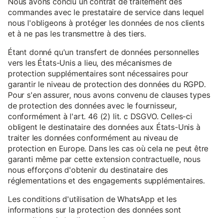
Nous avons conclu un contrat de traitement des
commandes avec le prestataire de service dans lequel
nous l'obligeons à protéger les données de nos clients
et à ne pas les transmettre à des tiers.
Étant donné qu'un transfert de données personnelles
vers les États-Unis a lieu, des mécanismes de
protection supplémentaires sont nécessaires pour
garantir le niveau de protection des données du RGPD.
Pour s'en assurer, nous avons convenu de clauses types
de protection des données avec le fournisseur,
conformément à l'art. 46 (2) lit. c DSGVO. Celles-ci
obligent le destinataire des données aux États-Unis à
traiter les données conformément au niveau de
protection en Europe. Dans les cas où cela ne peut être
garanti même par cette extension contractuelle, nous
nous efforçons d'obtenir du destinataire des
réglementations et des engagements supplémentaires.
Les conditions d'utilisation de WhatsApp et les
informations sur la protection des données sont