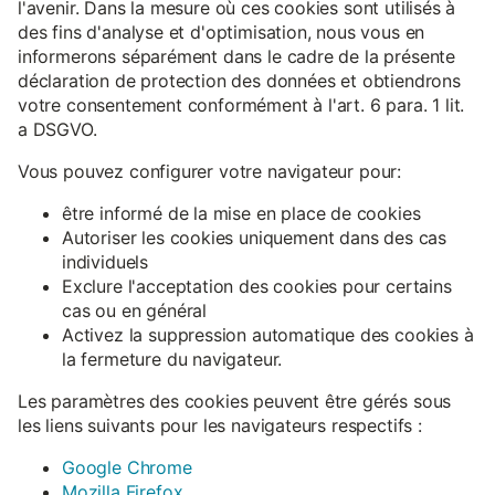
l'avenir. Dans la mesure où ces cookies sont utilisés à
des fins d'analyse et d'optimisation, nous vous en
informerons séparément dans le cadre de la présente
déclaration de protection des données et obtiendrons
votre consentement conformément à l'art. 6 para. 1 lit.
a DSGVO.
Vous pouvez configurer votre navigateur pour:
être informé de la mise en place de cookies
Autoriser les cookies uniquement dans des cas
individuels
Exclure l'acceptation des cookies pour certains
cas ou en général
Activez la suppression automatique des cookies à
la fermeture du navigateur.
Les paramètres des cookies peuvent être gérés sous
les liens suivants pour les navigateurs respectifs :
Google Chrome
Mozilla Firefox