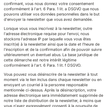
confirmant, vous nous donnez votre consentement
conformément à l'art. 6 Para. 1 lit. a DSGVO que nous
pouvons utiliser vos données personnelles dans le but
d'envoyer la newsletter que vous avez demandée.
Lorsque vous vous inscrivez à la newsletter, outre
l'adresse électronique requise pour l'envoi, nous
stockons l'adresse IP par laquelle vous vous êtes
inscrit(e) à la newsletter ainsi que la date et l'heure de
l'inscription et de la confirmation afin de pouvoir suivre
ultérieurement un éventuel abus. La base juridique de
cette démarche est notre intérêt légitime
conformément à l'art. 6 Para. 1 lit. f DSGVO.
Vous pouvez vous désinscrire de la newsletter à tout
moment via le lien inclus dans chaque newsletter ou en
envoyant un courriel à la personne responsable
mentionnée ci-dessus. Après la désinscription, votre
adresse électronique sera immédiatement supprimée de
notre liste de distribution de la newsletter, à moins que
vous n'ayez expressément consenti à la poursuite de