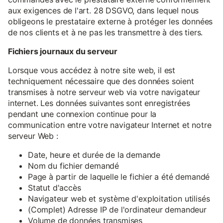
aux exigences de l'art. 28 DSGVO, dans lequel nous
obligeons le prestataire externe à protéger les données
de nos clients et à ne pas les transmettre à des tiers.
Fichiers journaux du serveur
Lorsque vous accédez à notre site web, il est
techniquement nécessaire que des données soient
transmises à notre serveur web via votre navigateur
internet. Les données suivantes sont enregistrées
pendant une connexion continue pour la
communication entre votre navigateur Internet et notre
serveur Web :
Date, heure et durée de la demande
Nom du fichier demandé
Page à partir de laquelle le fichier a été demandé
Statut d'accès
Navigateur web et système d'exploitation utilisés
(Complet) Adresse IP de l'ordinateur demandeur
Volume de données transmises