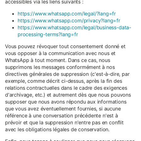
accessibles via les liens suivants :
https://www.whatsapp.com/legal/?lang=fr
https://www.whatsapp.com/privacy?lang=fr
https://www.whatsapp.com/legal/business-data-
processing-terms?lang=fr
Vous pouvez révoquer tout consentement donné et
vous opposer à la communication avec nous et
WhatsApp à tout moment. Dans ce cas, nous
supprimons les messages conformément à nos
directives générales de suppression (c'est-à-dire, par
exemple, comme décrit ci-dessus, après la fin des
relations contractuelles dans le cadre des exigences
d'archivage, etc.) et autrement dès que nous pouvons
supposer que nous avons répondu aux informations
que vous avez éventuellement fournies, si aucune
référence à une conversation précédente n'est à
prévoir et que la suppression n'entre pas en conflit
avec les obligations légales de conservation.