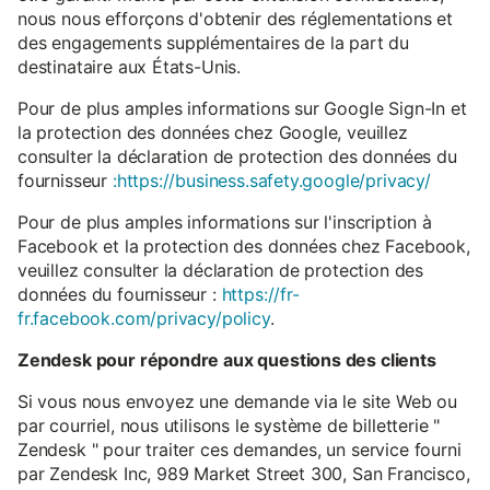
nous nous efforçons d'obtenir des réglementations et
des engagements supplémentaires de la part du
destinataire aux États-Unis.
Pour de plus amples informations sur Google Sign-In et
la protection des données chez Google, veuillez
consulter la déclaration de protection des données du
fournisseur
:https://business.safety.google/privacy/
Pour de plus amples informations sur l'inscription à
Facebook et la protection des données chez Facebook,
veuillez consulter la déclaration de protection des
données du fournisseur :
https://fr-
fr.facebook.com/privacy/policy
.
Zendesk pour répondre aux questions des clients
Si vous nous envoyez une demande via le site Web ou
par courriel, nous utilisons le système de billetterie "
Zendesk " pour traiter ces demandes, un service fourni
par Zendesk Inc, 989 Market Street 300, San Francisco,