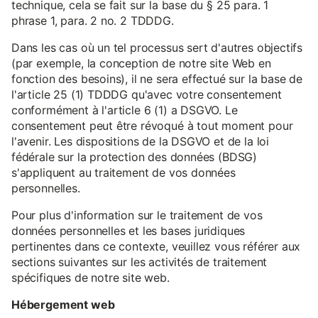
technique, cela se fait sur la base du § 25 para. 1
phrase 1, para. 2 no. 2 TDDDG.
Dans les cas où un tel processus sert d'autres objectifs
(par exemple, la conception de notre site Web en
fonction des besoins), il ne sera effectué sur la base de
l'article 25 (1) TDDDG qu'avec votre consentement
conformément à l'article 6 (1) a DSGVO. Le
consentement peut être révoqué à tout moment pour
l'avenir. Les dispositions de la DSGVO et de la loi
fédérale sur la protection des données (BDSG)
s'appliquent au traitement de vos données
personnelles.
Pour plus d'information sur le traitement de vos
données personnelles et les bases juridiques
pertinentes dans ce contexte, veuillez vous référer aux
sections suivantes sur les activités de traitement
spécifiques de notre site web.
Hébergement web