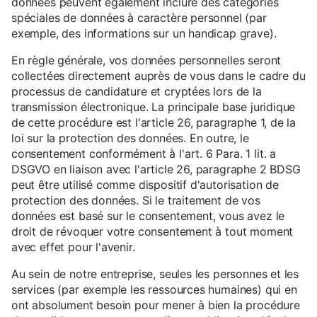
données peuvent également inclure des catégories
spéciales de données à caractère personnel (par
exemple, des informations sur un handicap grave).
En règle générale, vos données personnelles seront
collectées directement auprès de vous dans le cadre du
processus de candidature et cryptées lors de la
transmission électronique. La principale base juridique
de cette procédure est l'article 26, paragraphe 1, de la
loi sur la protection des données. En outre, le
consentement conformément à l'art. 6 Para. 1 lit. a
DSGVO en liaison avec l'article 26, paragraphe 2 BDSG
peut être utilisé comme dispositif d'autorisation de
protection des données. Si le traitement de vos
données est basé sur le consentement, vous avez le
droit de révoquer votre consentement à tout moment
avec effet pour l'avenir.
Au sein de notre entreprise, seules les personnes et les
services (par exemple les ressources humaines) qui en
ont absolument besoin pour mener à bien la procédure