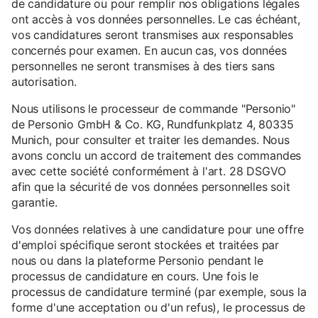
de candidature ou pour remplir nos obligations légales
ont accès à vos données personnelles. Le cas échéant,
vos candidatures seront transmises aux responsables
concernés pour examen. En aucun cas, vos données
personnelles ne seront transmises à des tiers sans
autorisation.
Nous utilisons le processeur de commande "Personio"
de Personio GmbH & Co. KG, Rundfunkplatz 4, 80335
Munich, pour consulter et traiter les demandes. Nous
avons conclu un accord de traitement des commandes
avec cette société conformément à l'art. 28 DSGVO
afin que la sécurité de vos données personnelles soit
garantie.
Vos données relatives à une candidature pour une offre
d'emploi spécifique seront stockées et traitées par
nous ou dans la plateforme Personio pendant le
processus de candidature en cours. Une fois le
processus de candidature terminé (par exemple, sous la
forme d'une acceptation ou d'un refus), le processus de