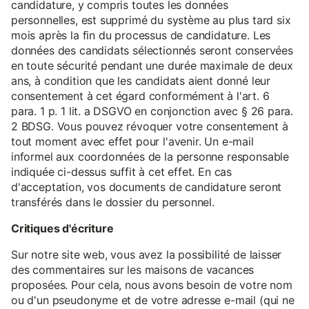
candidature, y compris toutes les données
personnelles, est supprimé du système au plus tard six
mois après la fin du processus de candidature. Les
données des candidats sélectionnés seront conservées
en toute sécurité pendant une durée maximale de deux
ans, à condition que les candidats aient donné leur
consentement à cet égard conformément à l'art. 6
para. 1 p. 1 lit. a DSGVO en conjonction avec § 26 para.
2 BDSG. Vous pouvez révoquer votre consentement à
tout moment avec effet pour l'avenir. Un e-mail
informel aux coordonnées de la personne responsable
indiquée ci-dessus suffit à cet effet. En cas
d'acceptation, vos documents de candidature seront
transférés dans le dossier du personnel.
Critiques d'écriture
Sur notre site web, vous avez la possibilité de laisser
des commentaires sur les maisons de vacances
proposées. Pour cela, nous avons besoin de votre nom
ou d'un pseudonyme et de votre adresse e-mail (qui ne