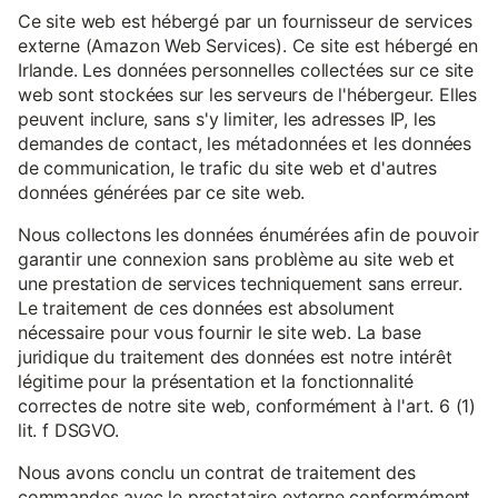
Ce site web est hébergé par un fournisseur de services
externe (Amazon Web Services). Ce site est hébergé en
Irlande. Les données personnelles collectées sur ce site
web sont stockées sur les serveurs de l'hébergeur. Elles
peuvent inclure, sans s'y limiter, les adresses IP, les
demandes de contact, les métadonnées et les données
de communication, le trafic du site web et d'autres
données générées par ce site web.
Nous collectons les données énumérées afin de pouvoir
garantir une connexion sans problème au site web et
une prestation de services techniquement sans erreur.
Le traitement de ces données est absolument
nécessaire pour vous fournir le site web. La base
juridique du traitement des données est notre intérêt
légitime pour la présentation et la fonctionnalité
correctes de notre site web, conformément à l'art. 6 (1)
lit. f DSGVO.
Nous avons conclu un contrat de traitement des
commandes avec le prestataire externe conformément