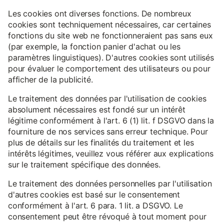
Les cookies ont diverses fonctions. De nombreux
cookies sont techniquement nécessaires, car certaines
fonctions du site web ne fonctionneraient pas sans eux
(par exemple, la fonction panier d'achat ou les
paramètres linguistiques). D'autres cookies sont utilisés
pour évaluer le comportement des utilisateurs ou pour
afficher de la publicité.
Le traitement des données par l'utilisation de cookies
absolument nécessaires est fondé sur un intérêt
légitime conformément à l'art. 6 (1) lit. f DSGVO dans la
fourniture de nos services sans erreur technique. Pour
plus de détails sur les finalités du traitement et les
intérêts légitimes, veuillez vous référer aux explications
sur le traitement spécifique des données.
Le traitement des données personnelles par l'utilisation
d'autres cookies est basé sur le consentement
conformément à l'art. 6 para. 1 lit. a DSGVO. Le
consentement peut être révoqué à tout moment pour