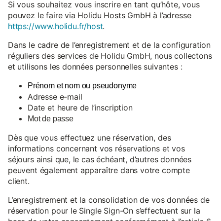
Si vous souhaitez vous inscrire en tant qu’hôte, vous
pouvez le faire via Holidu Hosts GmbH à l’adresse
https://www.holidu.fr/host
.
Dans le cadre de l’enregistrement et de la configuration
réguliers des services de Holidu GmbH, nous collectons
et utilisons les données personnelles suivantes :
Prénom et nom ou pseudonyme
Adresse e-mail
Date et heure de l’inscription
Mot de passe
Dès que vous effectuez une réservation, des
informations concernant vos réservations et vos
séjours ainsi que, le cas échéant, d’autres données
peuvent également apparaître dans votre compte
client.
L’enregistrement et la consolidation de vos données de
réservation pour le Single Sign-On s’effectuent sur la