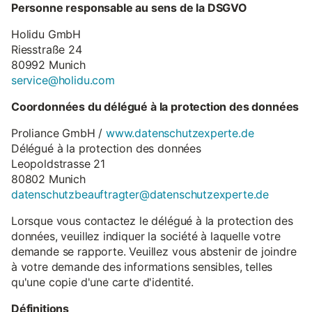
Personne responsable au sens de la DSGVO
Holidu GmbH
Riesstraße 24
80992 Munich
service@holidu.com
Coordonnées du délégué à la protection des données
Proliance GmbH /
www.datenschutzexperte.de
Délégué à la protection des données
Leopoldstrasse 21
80802 Munich
datenschutzbeauftragter@datenschutzexperte.de
Lorsque vous contactez le délégué à la protection des
données, veuillez indiquer la société à laquelle votre
demande se rapporte. Veuillez vous abstenir de joindre
à votre demande des informations sensibles, telles
qu'une copie d'une carte d'identité.
Définitions