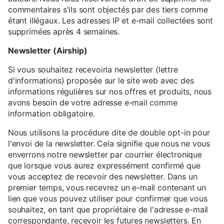
commentaires s'ils sont objectés par des tiers comme
étant illégaux. Les adresses IP et e-mail collectées sont
supprimées après 4 semaines.
Newsletter (Airship)
Si vous souhaitez recevoirla newsletter (lettre
d'informations) proposée sur le site web avec des
informations régulières sur nos offres et produits, nous
avons besoin de votre adresse e-mail comme
information obligatoire.
Nous utilisons la procédure dite de double opt-in pour
l'envoi de la newsletter. Cela signifie que nous ne vous
enverrons notre newsletter par courrier électronique
que lorsque vous aurez expressément confirmé que
vous acceptez de recevoir des newsletter. Dans un
premier temps, vous recevrez un e-mail contenant un
lien que vous pouvez utiliser pour confirmer que vous
souhaitez, en tant que propriétaire de l'adresse e-mail
correspondante, recevoir les futures newsletters. En