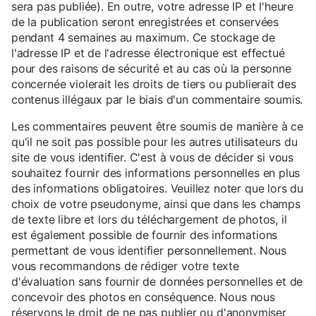
sera pas publiée). En outre, votre adresse IP et l'heure
de la publication seront enregistrées et conservées
pendant 4 semaines au maximum. Ce stockage de
l'adresse IP et de l'adresse électronique est effectué
pour des raisons de sécurité et au cas où la personne
concernée violerait les droits de tiers ou publierait des
contenus illégaux par le biais d'un commentaire soumis.
Les commentaires peuvent être soumis de manière à ce
qu'il ne soit pas possible pour les autres utilisateurs du
site de vous identifier. C'est à vous de décider si vous
souhaitez fournir des informations personnelles en plus
des informations obligatoires. Veuillez noter que lors du
choix de votre pseudonyme, ainsi que dans les champs
de texte libre et lors du téléchargement de photos, il
est également possible de fournir des informations
permettant de vous identifier personnellement. Nous
vous recommandons de rédiger votre texte
d'évaluation sans fournir de données personnelles et de
concevoir des photos en conséquence. Nous nous
réservons le droit de ne pas publier ou d'anonymiser