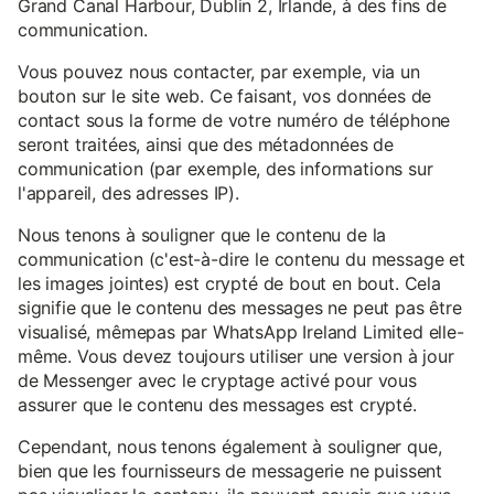
Grand Canal Harbour, Dublin 2, Irlande, à des fins de
communication.
Vous pouvez nous contacter, par exemple, via un
bouton sur le site web. Ce faisant, vos données de
contact sous la forme de votre numéro de téléphone
seront traitées, ainsi que des métadonnées de
communication (par exemple, des informations sur
l'appareil, des adresses IP).
Nous tenons à souligner que le contenu de la
communication (c'est-à-dire le contenu du message et
les images jointes) est crypté de bout en bout. Cela
signifie que le contenu des messages ne peut pas être
visualisé, mêmepas par WhatsApp Ireland Limited elle-
même. Vous devez toujours utiliser une version à jour
de Messenger avec le cryptage activé pour vous
assurer que le contenu des messages est crypté.
Cependant, nous tenons également à souligner que,
bien que les fournisseurs de messagerie ne puissent