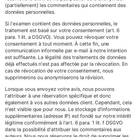
(partiellement) les commentaires qui contiennent des
données personnelles.
Si l'examen contient des données personnelles, le
traitement est basé sur votre consentement (art. 6
para. 1 lit. a DSGVO). Vous pouvez révoquer votre
consentement à tout moment. À cette fin, une
communication informelle par e-mail à notre intention
est suffisante. La légalité des traitements de données
déjà effectués n'est pas affectée par la révocation. En
cas de révocation de votre consentement, nous
supprimerons ou anonymiserons la révision.
Lorsque vous envoyez votre avis, nous pouvons
l'attribuer à une réservation spécifique et donc
également à vos autres données client. Cependant, cela
n'est visible que pour nous. Le stockage d'informations
supplémentaires (adresse IP) est fondé sur notre intérêt
légitime conformément à l'art. 6 para. 1 lit. f DSGVO
dans la possibilité d'attribuer les commentaires aux
auteurs. Nous nous réservons le droit de supprimer les