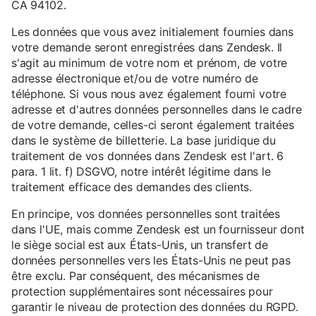
CA 94102.
Les données que vous avez initialement fournies dans
votre demande seront enregistrées dans Zendesk. Il
s'agit au minimum de votre nom et prénom, de votre
adresse électronique et/ou de votre numéro de
téléphone. Si vous nous avez également fourni votre
adresse et d'autres données personnelles dans le cadre
de votre demande, celles-ci seront également traitées
dans le système de billetterie. La base juridique du
traitement de vos données dans Zendesk est l'art. 6
para. 1 lit. f) DSGVO, notre intérêt légitime dans le
traitement efficace des demandes des clients.
En principe, vos données personnelles sont traitées
dans l'UE, mais comme Zendesk est un fournisseur dont
le siège social est aux États-Unis, un transfert de
données personnelles vers les États-Unis ne peut pas
être exclu. Par conséquent, des mécanismes de
protection supplémentaires sont nécessaires pour
garantir le niveau de protection des données du RGPD.