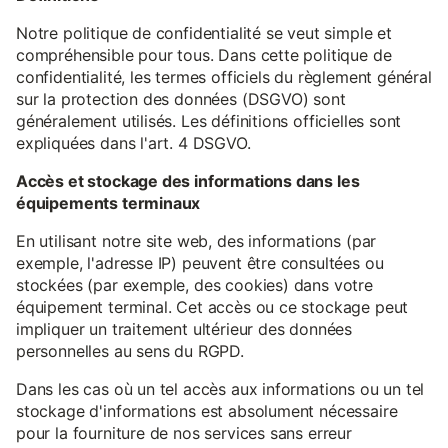
Notre politique de confidentialité se veut simple et
compréhensible pour tous. Dans cette politique de
confidentialité, les termes officiels du règlement général
sur la protection des données (DSGVO) sont
généralement utilisés. Les définitions officielles sont
expliquées dans l'art. 4 DSGVO.
Accès et stockage des informations dans les
équipements terminaux
En utilisant notre site web, des informations (par
exemple, l'adresse IP) peuvent être consultées ou
stockées (par exemple, des cookies) dans votre
équipement terminal. Cet accès ou ce stockage peut
impliquer un traitement ultérieur des données
personnelles au sens du RGPD.
Dans les cas où un tel accès aux informations ou un tel
stockage d'informations est absolument nécessaire
pour la fourniture de nos services sans erreur