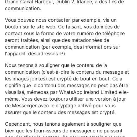
Grand Canal Harbour, Dublin 2, Irlande, à des fins de
communication.
Vous pouvez nous contacter, par exemple, via un
bouton sur le site web. Ce faisant, vos données de
contact sous la forme de votre numéro de téléphone
seront traitées, ainsi que des métadonnées de
communication (par exemple, des informations sur
l'appareil, des adresses IP).
Nous tenons à souligner que le contenu de la
communication (c'est-à-dire le contenu du message et
les images jointes) est crypté de bout en bout. Cela
signifie que le contenu des messages ne peut pas être
visualisé, mêmepas par WhatsApp Ireland Limited elle-
même. Vous devez toujours utiliser une version à jour
de Messenger avec le cryptage activé pour vous
assurer que le contenu des messages est crypté.
Cependant, nous tenons également à souligner que,
bien que les fournisseurs de messagerie ne puissent