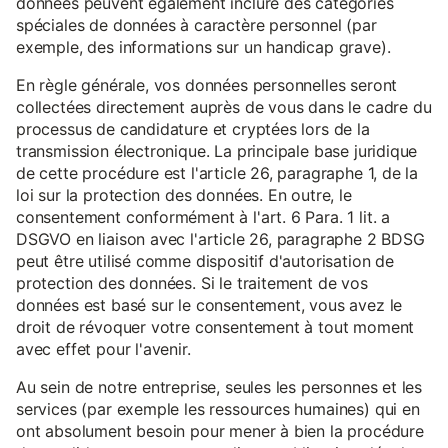
données peuvent également inclure des catégories
spéciales de données à caractère personnel (par
exemple, des informations sur un handicap grave).
En règle générale, vos données personnelles seront
collectées directement auprès de vous dans le cadre du
processus de candidature et cryptées lors de la
transmission électronique. La principale base juridique
de cette procédure est l'article 26, paragraphe 1, de la
loi sur la protection des données. En outre, le
consentement conformément à l'art. 6 Para. 1 lit. a
DSGVO en liaison avec l'article 26, paragraphe 2 BDSG
peut être utilisé comme dispositif d'autorisation de
protection des données. Si le traitement de vos
données est basé sur le consentement, vous avez le
droit de révoquer votre consentement à tout moment
avec effet pour l'avenir.
Au sein de notre entreprise, seules les personnes et les
services (par exemple les ressources humaines) qui en
ont absolument besoin pour mener à bien la procédure