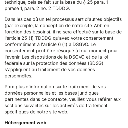
technique, cela se fait sur la base du § 25 para. 1
phrase 1, para. 2 no. 2 TDDDG.
Dans les cas où un tel processus sert d'autres objectifs
(par exemple, la conception de notre site Web en
fonction des besoins), il ne sera effectué sur la base de
l'article 25 (1) TDDDG qu'avec votre consentement
conformément à l'article 6 (1) a DSGVO. Le
consentement peut être révoqué à tout moment pour
l'avenir. Les dispositions de la DSGVO et de la loi
fédérale sur la protection des données (BDSG)
s'appliquent au traitement de vos données
personnelles.
Pour plus d'information sur le traitement de vos
données personnelles et les bases juridiques
pertinentes dans ce contexte, veuillez vous référer aux
sections suivantes sur les activités de traitement
spécifiques de notre site web.
Hébergement web