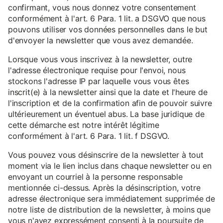
confirmant, vous nous donnez votre consentement
conformément à l'art. 6 Para. 1 lit. a DSGVO que nous
pouvons utiliser vos données personnelles dans le but
d'envoyer la newsletter que vous avez demandée.
Lorsque vous vous inscrivez à la newsletter, outre
l'adresse électronique requise pour l'envoi, nous
stockons l'adresse IP par laquelle vous vous êtes
inscrit(e) à la newsletter ainsi que la date et l'heure de
l'inscription et de la confirmation afin de pouvoir suivre
ultérieurement un éventuel abus. La base juridique de
cette démarche est notre intérêt légitime
conformément à l'art. 6 Para. 1 lit. f DSGVO.
Vous pouvez vous désinscrire de la newsletter à tout
moment via le lien inclus dans chaque newsletter ou en
envoyant un courriel à la personne responsable
mentionnée ci-dessus. Après la désinscription, votre
adresse électronique sera immédiatement supprimée de
notre liste de distribution de la newsletter, à moins que
vous n'ayez expressément consenti à la poursuite de