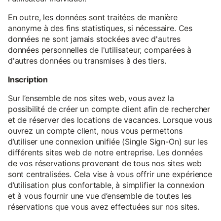
En outre, les données sont traitées de manière
anonyme à des fins statistiques, si nécessaire. Ces
données ne sont jamais stockées avec d'autres
données personnelles de l'utilisateur, comparées à
d'autres données ou transmises à des tiers.
Inscription
Sur l’ensemble de nos sites web, vous avez la
possibilité de créer un compte client afin de rechercher
et de réserver des locations de vacances. Lorsque vous
ouvrez un compte client, nous vous permettons
d’utiliser une connexion unifiée (Single Sign-On) sur les
différents sites web de notre entreprise. Les données
de vos réservations provenant de tous nos sites web
sont centralisées. Cela vise à vous offrir une expérience
d’utilisation plus confortable, à simplifier la connexion
et à vous fournir une vue d’ensemble de toutes les
réservations que vous avez effectuées sur nos sites.