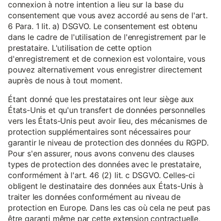
connexion à notre intention a lieu sur la base du
consentement que vous avez accordé au sens de l'art.
6 Para. 1 lit. a) DSGVO. Le consentement est obtenu
dans le cadre de l'utilisation de l'enregistrement par le
prestataire. L'utilisation de cette option
d'enregistrement et de connexion est volontaire, vous
pouvez alternativement vous enregistrer directement
auprès de nous à tout moment.
Étant donné que les prestataires ont leur siège aux
États-Unis et qu'un transfert de données personnelles
vers les États-Unis peut avoir lieu, des mécanismes de
protection supplémentaires sont nécessaires pour
garantir le niveau de protection des données du RGPD.
Pour s'en assurer, nous avons convenu des clauses
types de protection des données avec le prestataire,
conformément à l'art. 46 (2) lit. c DSGVO. Celles-ci
obligent le destinataire des données aux États-Unis à
traiter les données conformément au niveau de
protection en Europe. Dans les cas où cela ne peut pas
être garanti même par cette extension contractuelle,