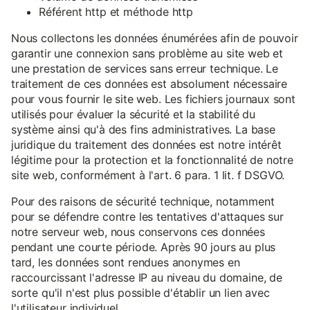
Référent http et méthode http
Nous collectons les données énumérées afin de pouvoir
garantir une connexion sans problème au site web et
une prestation de services sans erreur technique. Le
traitement de ces données est absolument nécessaire
pour vous fournir le site web. Les fichiers journaux sont
utilisés pour évaluer la sécurité et la stabilité du
système ainsi qu'à des fins administratives. La base
juridique du traitement des données est notre intérêt
légitime pour la protection et la fonctionnalité de notre
site web, conformément à l'art. 6 para. 1 lit. f DSGVO.
Pour des raisons de sécurité technique, notamment
pour se défendre contre les tentatives d'attaques sur
notre serveur web, nous conservons ces données
pendant une courte période. Après 90 jours au plus
tard, les données sont rendues anonymes en
raccourcissant l'adresse IP au niveau du domaine, de
sorte qu'il n'est plus possible d'établir un lien avec
l'utilisateur individuel.