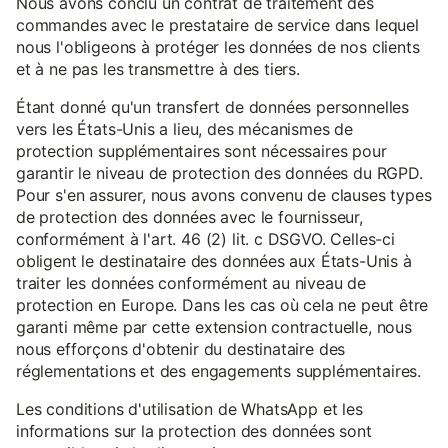
Nous avons conclu un contrat de traitement des
commandes avec le prestataire de service dans lequel
nous l'obligeons à protéger les données de nos clients
et à ne pas les transmettre à des tiers.
Étant donné qu'un transfert de données personnelles
vers les États-Unis a lieu, des mécanismes de
protection supplémentaires sont nécessaires pour
garantir le niveau de protection des données du RGPD.
Pour s'en assurer, nous avons convenu de clauses types
de protection des données avec le fournisseur,
conformément à l'art. 46 (2) lit. c DSGVO. Celles-ci
obligent le destinataire des données aux États-Unis à
traiter les données conformément au niveau de
protection en Europe. Dans les cas où cela ne peut être
garanti même par cette extension contractuelle, nous
nous efforçons d'obtenir du destinataire des
réglementations et des engagements supplémentaires.
Les conditions d'utilisation de WhatsApp et les
informations sur la protection des données sont