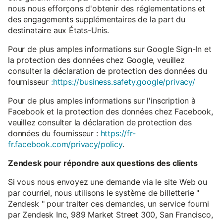
nous nous efforçons d'obtenir des réglementations et
des engagements supplémentaires de la part du
destinataire aux États-Unis.
Pour de plus amples informations sur Google Sign-In et
la protection des données chez Google, veuillez
consulter la déclaration de protection des données du
fournisseur
:https://business.safety.google/privacy/
Pour de plus amples informations sur l'inscription à
Facebook et la protection des données chez Facebook,
veuillez consulter la déclaration de protection des
données du fournisseur :
https://fr-
fr.facebook.com/privacy/policy
.
Zendesk pour répondre aux questions des clients
Si vous nous envoyez une demande via le site Web ou
par courriel, nous utilisons le système de billetterie "
Zendesk " pour traiter ces demandes, un service fourni
par Zendesk Inc, 989 Market Street 300, San Francisco,