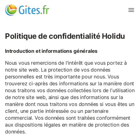
Politique de confidentialité Holidu
Introduction et informations générales
Nous vous remercions de l'intérêt que vous portez à
notre site web. La protection de vos données
personnelles est très importante pour nous. Vous
trouverez ci-après des informations sur la manière dont
nous traitons vos données collectées lors de l'utilisation
de notre site web, ainsi que des informations sur la
manière dont nous traitons vos données si vous êtes un
client, une partie intéressée ou un partenaire
commercial. Vos données sont traitées conformément
aux dispositions légales en matière de protection des
données.