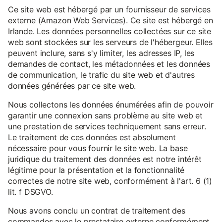
Ce site web est hébergé par un fournisseur de services
externe (Amazon Web Services). Ce site est hébergé en
Irlande. Les données personnelles collectées sur ce site
web sont stockées sur les serveurs de l'hébergeur. Elles
peuvent inclure, sans s'y limiter, les adresses IP, les
demandes de contact, les métadonnées et les données
de communication, le trafic du site web et d'autres
données générées par ce site web.
Nous collectons les données énumérées afin de pouvoir
garantir une connexion sans problème au site web et
une prestation de services techniquement sans erreur.
Le traitement de ces données est absolument
nécessaire pour vous fournir le site web. La base
juridique du traitement des données est notre intérêt
légitime pour la présentation et la fonctionnalité
correctes de notre site web, conformément à l'art. 6 (1)
lit. f DSGVO.
Nous avons conclu un contrat de traitement des
commandes avec le prestataire externe conformément