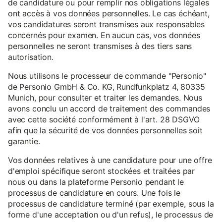
de candidature ou pour remplir nos obligations légales
ont accès à vos données personnelles. Le cas échéant,
vos candidatures seront transmises aux responsables
concernés pour examen. En aucun cas, vos données
personnelles ne seront transmises à des tiers sans
autorisation.
Nous utilisons le processeur de commande "Personio"
de Personio GmbH & Co. KG, Rundfunkplatz 4, 80335
Munich, pour consulter et traiter les demandes. Nous
avons conclu un accord de traitement des commandes
avec cette société conformément à l'art. 28 DSGVO
afin que la sécurité de vos données personnelles soit
garantie.
Vos données relatives à une candidature pour une offre
d'emploi spécifique seront stockées et traitées par
nous ou dans la plateforme Personio pendant le
processus de candidature en cours. Une fois le
processus de candidature terminé (par exemple, sous la
forme d'une acceptation ou d'un refus), le processus de