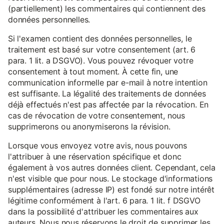
(partiellement) les commentaires qui contiennent des
données personnelles.
Si l'examen contient des données personnelles, le
traitement est basé sur votre consentement (art. 6
para. 1 lit. a DSGVO). Vous pouvez révoquer votre
consentement à tout moment. À cette fin, une
communication informelle par e-mail à notre intention
est suffisante. La légalité des traitements de données
déjà effectués n'est pas affectée par la révocation. En
cas de révocation de votre consentement, nous
supprimerons ou anonymiserons la révision.
Lorsque vous envoyez votre avis, nous pouvons
l'attribuer à une réservation spécifique et donc
également à vos autres données client. Cependant, cela
n'est visible que pour nous. Le stockage d'informations
supplémentaires (adresse IP) est fondé sur notre intérêt
légitime conformément à l'art. 6 para. 1 lit. f DSGVO
dans la possibilité d'attribuer les commentaires aux
auteurs. Nous nous réservons le droit de supprimer les