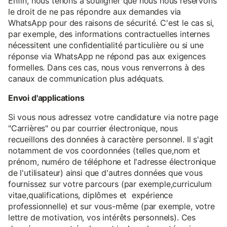
Enfin, nous tenons à souligner que nous nous réservons
le droit de ne pas répondre aux demandes via
WhatsApp pour des raisons de sécurité. C'est le cas si,
par exemple, des informations contractuelles internes
nécessitent une confidentialité particulière ou si une
réponse via WhatsApp ne répond pas aux exigences
formelles. Dans ces cas, nous vous renverrons à des
canaux de communication plus adéquats.
Envoi d'applications
Si vous nous adressez votre candidature via notre page
"Carrières" ou par courrier électronique, nous
recueillons des données à caractère personnel. Il s'agit
notamment de vos coordonnées (telles que,nom et
prénom, numéro de téléphone et l'adresse électronique
de l'utilisateur) ainsi que d'autres données que vous
fournissez sur votre parcours (par exemple,curriculum
vitae,qualifications, diplômes et expérience
professionnelle) et sur vous-même (par exemple, votre
lettre de motivation, vos intérêts personnels). Ces