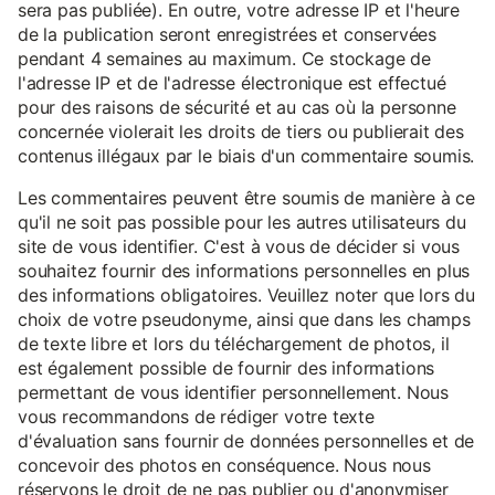
sera pas publiée). En outre, votre adresse IP et l'heure
de la publication seront enregistrées et conservées
pendant 4 semaines au maximum. Ce stockage de
l'adresse IP et de l'adresse électronique est effectué
pour des raisons de sécurité et au cas où la personne
concernée violerait les droits de tiers ou publierait des
contenus illégaux par le biais d'un commentaire soumis.
Les commentaires peuvent être soumis de manière à ce
qu'il ne soit pas possible pour les autres utilisateurs du
site de vous identifier. C'est à vous de décider si vous
souhaitez fournir des informations personnelles en plus
des informations obligatoires. Veuillez noter que lors du
choix de votre pseudonyme, ainsi que dans les champs
de texte libre et lors du téléchargement de photos, il
est également possible de fournir des informations
permettant de vous identifier personnellement. Nous
vous recommandons de rédiger votre texte
d'évaluation sans fournir de données personnelles et de
concevoir des photos en conséquence. Nous nous
réservons le droit de ne pas publier ou d'anonymiser