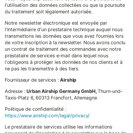
l'utilisation des données collectées ou que la poursuite
du traitement soit légalement autorisée.
Notre newsletter électronique est envoyée par
l'intermédiaire d'un prestataire technique auquel nous
transmettons les données que vous avez fournies lors
de votre inscription à la newsletter. Nous avons conclu
un contrat de traitement des commandes avec notre
prestataire de services e-mail dans lequel nous
l'obligeons à protéger les données de nos clients et à
ne pas les transmettre à des tiers.
Fournisseur de services :
Airship
Adresse :
Urban Airship Germany GmbH,
Thurn-und-
Taxis-Platz 6, 60313 Francfort, Allemagne
Politique de confidentialité
:
https://www.airship.com/legal/privacy/
Le prestataire de services utilise les informations