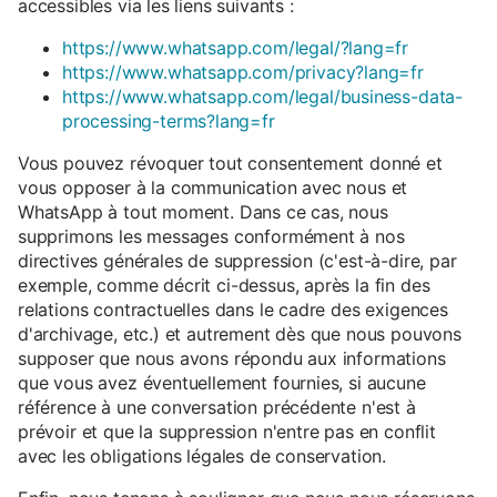
accessibles via les liens suivants :
https://www.whatsapp.com/legal/?lang=fr
https://www.whatsapp.com/privacy?lang=fr
https://www.whatsapp.com/legal/business-data-
processing-terms?lang=fr
Vous pouvez révoquer tout consentement donné et
vous opposer à la communication avec nous et
WhatsApp à tout moment. Dans ce cas, nous
supprimons les messages conformément à nos
directives générales de suppression (c'est-à-dire, par
exemple, comme décrit ci-dessus, après la fin des
relations contractuelles dans le cadre des exigences
d'archivage, etc.) et autrement dès que nous pouvons
supposer que nous avons répondu aux informations
que vous avez éventuellement fournies, si aucune
référence à une conversation précédente n'est à
prévoir et que la suppression n'entre pas en conflit
avec les obligations légales de conservation.