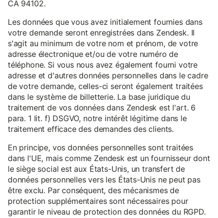
CA 94102.
Les données que vous avez initialement fournies dans
votre demande seront enregistrées dans Zendesk. Il
s'agit au minimum de votre nom et prénom, de votre
adresse électronique et/ou de votre numéro de
téléphone. Si vous nous avez également fourni votre
adresse et d'autres données personnelles dans le cadre
de votre demande, celles-ci seront également traitées
dans le système de billetterie. La base juridique du
traitement de vos données dans Zendesk est l'art. 6
para. 1 lit. f) DSGVO, notre intérêt légitime dans le
traitement efficace des demandes des clients.
En principe, vos données personnelles sont traitées
dans l'UE, mais comme Zendesk est un fournisseur dont
le siège social est aux États-Unis, un transfert de
données personnelles vers les États-Unis ne peut pas
être exclu. Par conséquent, des mécanismes de
protection supplémentaires sont nécessaires pour
garantir le niveau de protection des données du RGPD.