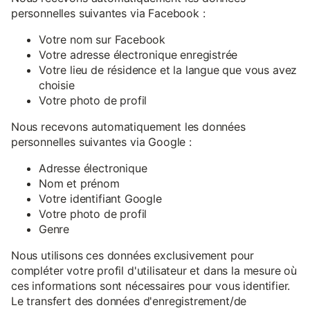
personnelles suivantes via Facebook :
Votre nom sur Facebook
Votre adresse électronique enregistrée
Votre lieu de résidence et la langue que vous avez
choisie
Votre photo de profil
Nous recevons automatiquement les données
personnelles suivantes via Google :
Adresse électronique
Nom et prénom
Votre identifiant Google
Votre photo de profil
Genre
Nous utilisons ces données exclusivement pour
compléter votre profil d'utilisateur et dans la mesure où
ces informations sont nécessaires pour vous identifier.
Le transfert des données d'enregistrement/de