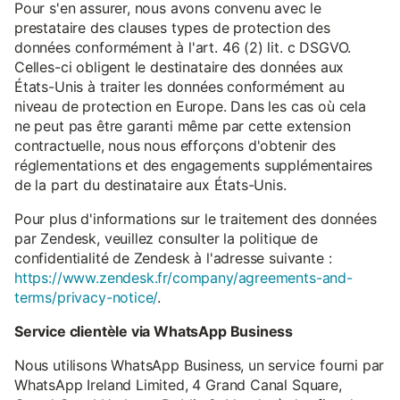
Pour s'en assurer, nous avons convenu avec le
prestataire des clauses types de protection des
données conformément à l'art. 46 (2) lit. c DSGVO.
Celles-ci obligent le destinataire des données aux
États-Unis à traiter les données conformément au
niveau de protection en Europe. Dans les cas où cela
ne peut pas être garanti même par cette extension
contractuelle, nous nous efforçons d'obtenir des
réglementations et des engagements supplémentaires
de la part du destinataire aux États-Unis.
Pour plus d'informations sur le traitement des données
par Zendesk, veuillez consulter la politique de
confidentialité de Zendesk à l'adresse suivante :
https://www.zendesk.fr/company/agreements-and-
terms/privacy-notice/
.
Service clientèle via WhatsApp Business
Nous utilisons WhatsApp Business, un service fourni par
WhatsApp Ireland Limited, 4 Grand Canal Square,