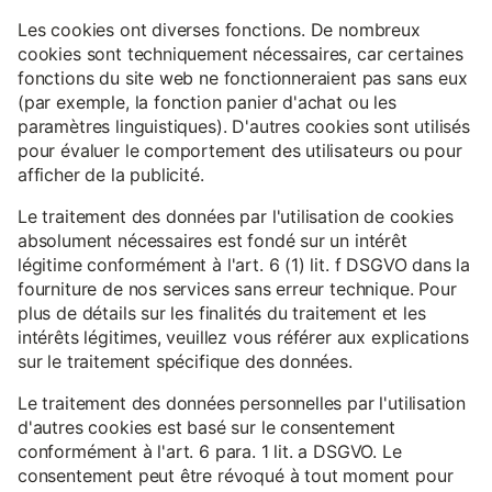
Les cookies ont diverses fonctions. De nombreux
cookies sont techniquement nécessaires, car certaines
fonctions du site web ne fonctionneraient pas sans eux
(par exemple, la fonction panier d'achat ou les
paramètres linguistiques). D'autres cookies sont utilisés
pour évaluer le comportement des utilisateurs ou pour
afficher de la publicité.
Le traitement des données par l'utilisation de cookies
absolument nécessaires est fondé sur un intérêt
légitime conformément à l'art. 6 (1) lit. f DSGVO dans la
fourniture de nos services sans erreur technique. Pour
plus de détails sur les finalités du traitement et les
intérêts légitimes, veuillez vous référer aux explications
sur le traitement spécifique des données.
Le traitement des données personnelles par l'utilisation
d'autres cookies est basé sur le consentement
conformément à l'art. 6 para. 1 lit. a DSGVO. Le
consentement peut être révoqué à tout moment pour