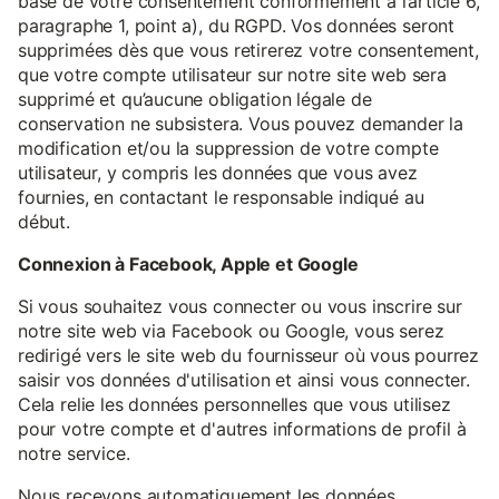
base de votre consentement conformément à l’article 6,
paragraphe 1, point a), du RGPD. Vos données seront
supprimées dès que vous retirerez votre consentement,
que votre compte utilisateur sur notre site web sera
supprimé et qu’aucune obligation légale de
conservation ne subsistera. Vous pouvez demander la
modification et/ou la suppression de votre compte
utilisateur, y compris les données que vous avez
fournies, en contactant le responsable indiqué au
début.
Connexion à Facebook, Apple et Google
Si vous souhaitez vous connecter ou vous inscrire sur
notre site web via Facebook ou Google, vous serez
redirigé vers le site web du fournisseur où vous pourrez
saisir vos données d'utilisation et ainsi vous connecter.
Cela relie les données personnelles que vous utilisez
pour votre compte et d'autres informations de profil à
notre service.
Nous recevons automatiquement les données