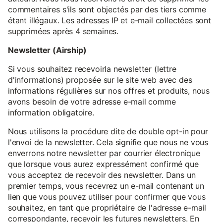
commentaires s'ils sont objectés par des tiers comme
étant illégaux. Les adresses IP et e-mail collectées sont
supprimées après 4 semaines.
Newsletter (Airship)
Si vous souhaitez recevoirla newsletter (lettre
d'informations) proposée sur le site web avec des
informations régulières sur nos offres et produits, nous
avons besoin de votre adresse e-mail comme
information obligatoire.
Nous utilisons la procédure dite de double opt-in pour
l'envoi de la newsletter. Cela signifie que nous ne vous
enverrons notre newsletter par courrier électronique
que lorsque vous aurez expressément confirmé que
vous acceptez de recevoir des newsletter. Dans un
premier temps, vous recevrez un e-mail contenant un
lien que vous pouvez utiliser pour confirmer que vous
souhaitez, en tant que propriétaire de l'adresse e-mail
correspondante, recevoir les futures newsletters. En