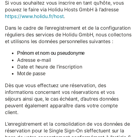
Si vous souhaitez vous inscrire en tant qu’hôte, vous
pouvez le faire via Holidu Hosts GmbH à l’adresse
https://www.holidu.fr/host
.
Dans le cadre de l’enregistrement et de la configuration
réguliers des services de Holidu GmbH, nous collectons
et utilisons les données personnelles suivantes :
Prénom et nom ou pseudonyme
Adresse e-mail
Date et heure de l’inscription
Mot de passe
Dès que vous effectuez une réservation, des
informations concernant vos réservations et vos
séjours ainsi que, le cas échéant, d’autres données
peuvent également apparaître dans votre compte
client.
L’enregistrement et la consolidation de vos données de
réservation pour le Single Sign-On s’effectuent sur la