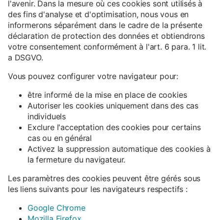
l'avenir. Dans la mesure où ces cookies sont utilisés à
des fins d'analyse et d'optimisation, nous vous en
informerons séparément dans le cadre de la présente
déclaration de protection des données et obtiendrons
votre consentement conformément à l'art. 6 para. 1 lit.
a DSGVO.
Vous pouvez configurer votre navigateur pour:
être informé de la mise en place de cookies
Autoriser les cookies uniquement dans des cas
individuels
Exclure l'acceptation des cookies pour certains
cas ou en général
Activez la suppression automatique des cookies à
la fermeture du navigateur.
Les paramètres des cookies peuvent être gérés sous
les liens suivants pour les navigateurs respectifs :
Google Chrome
Mozilla Firefox