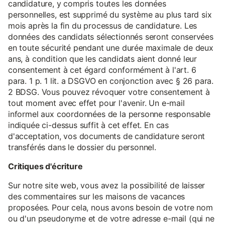
candidature, y compris toutes les données
personnelles, est supprimé du système au plus tard six
mois après la fin du processus de candidature. Les
données des candidats sélectionnés seront conservées
en toute sécurité pendant une durée maximale de deux
ans, à condition que les candidats aient donné leur
consentement à cet égard conformément à l'art. 6
para. 1 p. 1 lit. a DSGVO en conjonction avec § 26 para.
2 BDSG. Vous pouvez révoquer votre consentement à
tout moment avec effet pour l'avenir. Un e-mail
informel aux coordonnées de la personne responsable
indiquée ci-dessus suffit à cet effet. En cas
d'acceptation, vos documents de candidature seront
transférés dans le dossier du personnel.
Critiques d'écriture
Sur notre site web, vous avez la possibilité de laisser
des commentaires sur les maisons de vacances
proposées. Pour cela, nous avons besoin de votre nom
ou d'un pseudonyme et de votre adresse e-mail (qui ne