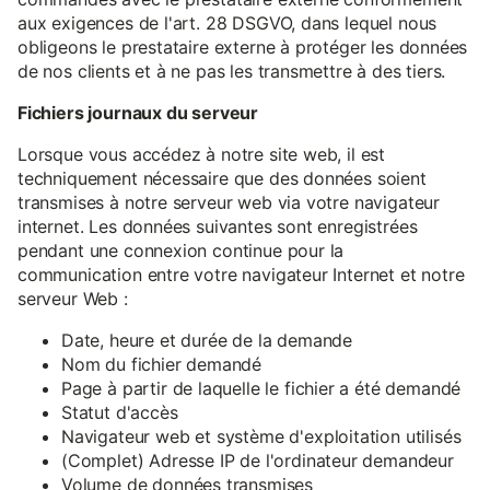
aux exigences de l'art. 28 DSGVO, dans lequel nous
obligeons le prestataire externe à protéger les données
de nos clients et à ne pas les transmettre à des tiers.
Fichiers journaux du serveur
Lorsque vous accédez à notre site web, il est
techniquement nécessaire que des données soient
transmises à notre serveur web via votre navigateur
internet. Les données suivantes sont enregistrées
pendant une connexion continue pour la
communication entre votre navigateur Internet et notre
serveur Web :
Date, heure et durée de la demande
Nom du fichier demandé
Page à partir de laquelle le fichier a été demandé
Statut d'accès
Navigateur web et système d'exploitation utilisés
(Complet) Adresse IP de l'ordinateur demandeur
Volume de données transmises