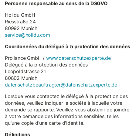
Personne responsable au sens de la DSGVO
Holidu GmbH
Riesstraße 24
80992 Munich
service@holidu.com
Coordonnées du délégué à la protection des données
Proliance GmbH /
www.datenschutzexperte.de
Délégué à la protection des données
Leopoldstrasse 21
80802 Munich
datenschutzbeauftragter@datenschutzexperte.de
Lorsque vous contactez le délégué à la protection des
données, veuillez indiquer la société à laquelle votre
demande se rapporte. Veuillez vous abstenir de joindre
à votre demande des informations sensibles, telles
qu'une copie d'une carte d'identité.
Définitions