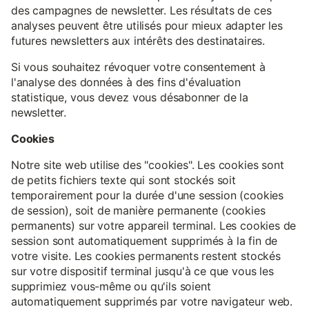
des campagnes de newsletter. Les résultats de ces
analyses peuvent être utilisés pour mieux adapter les
futures newsletters aux intérêts des destinataires.
Si vous souhaitez révoquer votre consentement à
l'analyse des données à des fins d'évaluation
statistique, vous devez vous désabonner de la
newsletter.
Cookies
Notre site web utilise des "cookies". Les cookies sont
de petits fichiers texte qui sont stockés soit
temporairement pour la durée d'une session (cookies
de session), soit de manière permanente (cookies
permanents) sur votre appareil terminal. Les cookies de
session sont automatiquement supprimés à la fin de
votre visite. Les cookies permanents restent stockés
sur votre dispositif terminal jusqu'à ce que vous les
supprimiez vous-même ou qu'ils soient
automatiquement supprimés par votre navigateur web.