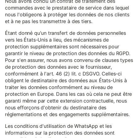
Nous avons conclu un contrat de traitement des
commandes avec le prestataire de service dans lequel
nous l'obligeons à protéger les données de nos clients
et à ne pas les transmettre à des tiers.
Étant donné qu'un transfert de données personnelles
vers les États-Unis a lieu, des mécanismes de
protection supplémentaires sont nécessaires pour
garantir le niveau de protection des données du RGPD.
Pour s'en assurer, nous avons convenu de clauses types
de protection des données avec le fournisseur,
conformément à l'art. 46 (2) lit. c DSGVO. Celles-ci
obligent le destinataire des données aux États-Unis à
traiter les données conformément au niveau de
protection en Europe. Dans les cas où cela ne peut être
garanti même par cette extension contractuelle, nous
nous efforçons d'obtenir du destinataire des
réglementations et des engagements supplémentaires.
Les conditions d'utilisation de WhatsApp et les
informations sur la protection des données sont