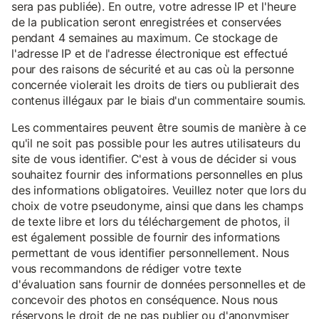
sera pas publiée). En outre, votre adresse IP et l'heure
de la publication seront enregistrées et conservées
pendant 4 semaines au maximum. Ce stockage de
l'adresse IP et de l'adresse électronique est effectué
pour des raisons de sécurité et au cas où la personne
concernée violerait les droits de tiers ou publierait des
contenus illégaux par le biais d'un commentaire soumis.
Les commentaires peuvent être soumis de manière à ce
qu'il ne soit pas possible pour les autres utilisateurs du
site de vous identifier. C'est à vous de décider si vous
souhaitez fournir des informations personnelles en plus
des informations obligatoires. Veuillez noter que lors du
choix de votre pseudonyme, ainsi que dans les champs
de texte libre et lors du téléchargement de photos, il
est également possible de fournir des informations
permettant de vous identifier personnellement. Nous
vous recommandons de rédiger votre texte
d'évaluation sans fournir de données personnelles et de
concevoir des photos en conséquence. Nous nous
réservons le droit de ne pas publier ou d'anonymiser