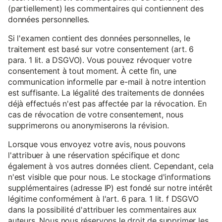
(partiellement) les commentaires qui contiennent des
données personnelles.
Si l'examen contient des données personnelles, le
traitement est basé sur votre consentement (art. 6
para. 1 lit. a DSGVO). Vous pouvez révoquer votre
consentement à tout moment. À cette fin, une
communication informelle par e-mail à notre intention
est suffisante. La légalité des traitements de données
déjà effectués n'est pas affectée par la révocation. En
cas de révocation de votre consentement, nous
supprimerons ou anonymiserons la révision.
Lorsque vous envoyez votre avis, nous pouvons
l'attribuer à une réservation spécifique et donc
également à vos autres données client. Cependant, cela
n'est visible que pour nous. Le stockage d'informations
supplémentaires (adresse IP) est fondé sur notre intérêt
légitime conformément à l'art. 6 para. 1 lit. f DSGVO
dans la possibilité d'attribuer les commentaires aux
auteurs. Nous nous réservons le droit de supprimer les