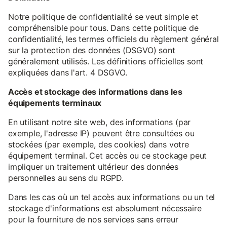
Notre politique de confidentialité se veut simple et
compréhensible pour tous. Dans cette politique de
confidentialité, les termes officiels du règlement général
sur la protection des données (DSGVO) sont
généralement utilisés. Les définitions officielles sont
expliquées dans l'art. 4 DSGVO.
Accès et stockage des informations dans les
équipements terminaux
En utilisant notre site web, des informations (par
exemple, l'adresse IP) peuvent être consultées ou
stockées (par exemple, des cookies) dans votre
équipement terminal. Cet accès ou ce stockage peut
impliquer un traitement ultérieur des données
personnelles au sens du RGPD.
Dans les cas où un tel accès aux informations ou un tel
stockage d'informations est absolument nécessaire
pour la fourniture de nos services sans erreur