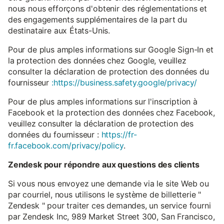
nous nous efforçons d'obtenir des réglementations et
des engagements supplémentaires de la part du
destinataire aux États-Unis.
Pour de plus amples informations sur Google Sign-In et
la protection des données chez Google, veuillez
consulter la déclaration de protection des données du
fournisseur
:https://business.safety.google/privacy/
Pour de plus amples informations sur l'inscription à
Facebook et la protection des données chez Facebook,
veuillez consulter la déclaration de protection des
données du fournisseur :
https://fr-
fr.facebook.com/privacy/policy
.
Zendesk pour répondre aux questions des clients
Si vous nous envoyez une demande via le site Web ou
par courriel, nous utilisons le système de billetterie "
Zendesk " pour traiter ces demandes, un service fourni
par Zendesk Inc, 989 Market Street 300, San Francisco,