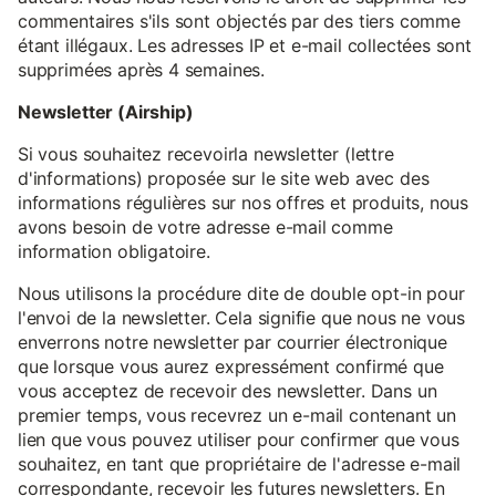
commentaires s'ils sont objectés par des tiers comme
étant illégaux. Les adresses IP et e-mail collectées sont
supprimées après 4 semaines.
Newsletter (Airship)
Si vous souhaitez recevoirla newsletter (lettre
d'informations) proposée sur le site web avec des
informations régulières sur nos offres et produits, nous
avons besoin de votre adresse e-mail comme
information obligatoire.
Nous utilisons la procédure dite de double opt-in pour
l'envoi de la newsletter. Cela signifie que nous ne vous
enverrons notre newsletter par courrier électronique
que lorsque vous aurez expressément confirmé que
vous acceptez de recevoir des newsletter. Dans un
premier temps, vous recevrez un e-mail contenant un
lien que vous pouvez utiliser pour confirmer que vous
souhaitez, en tant que propriétaire de l'adresse e-mail
correspondante, recevoir les futures newsletters. En