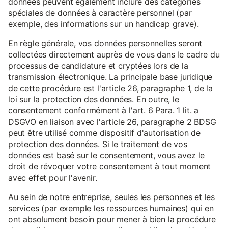
données peuvent également inclure des catégories
spéciales de données à caractère personnel (par
exemple, des informations sur un handicap grave).
En règle générale, vos données personnelles seront
collectées directement auprès de vous dans le cadre du
processus de candidature et cryptées lors de la
transmission électronique. La principale base juridique
de cette procédure est l'article 26, paragraphe 1, de la
loi sur la protection des données. En outre, le
consentement conformément à l'art. 6 Para. 1 lit. a
DSGVO en liaison avec l'article 26, paragraphe 2 BDSG
peut être utilisé comme dispositif d'autorisation de
protection des données. Si le traitement de vos
données est basé sur le consentement, vous avez le
droit de révoquer votre consentement à tout moment
avec effet pour l'avenir.
Au sein de notre entreprise, seules les personnes et les
services (par exemple les ressources humaines) qui en
ont absolument besoin pour mener à bien la procédure