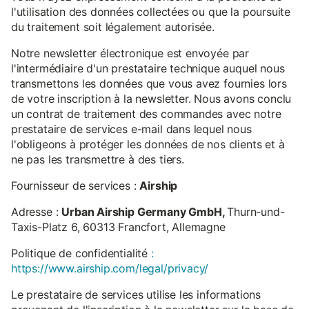
l'utilisation des données collectées ou que la poursuite
du traitement soit légalement autorisée.
Notre newsletter électronique est envoyée par
l'intermédiaire d'un prestataire technique auquel nous
transmettons les données que vous avez fournies lors
de votre inscription à la newsletter. Nous avons conclu
un contrat de traitement des commandes avec notre
prestataire de services e-mail dans lequel nous
l'obligeons à protéger les données de nos clients et à
ne pas les transmettre à des tiers.
Fournisseur de services :
Airship
Adresse :
Urban Airship Germany GmbH,
Thurn-und-
Taxis-Platz 6, 60313 Francfort, Allemagne
Politique de confidentialité
:
https://www.airship.com/legal/privacy/
Le prestataire de services utilise les informations