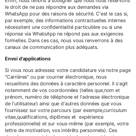
Enfin, nous tenons à souligner que nous nous réservons
le droit de ne pas répondre aux demandes via
WhatsApp pour des raisons de sécurité. C'est le cas si,
par exemple, des informations contractuelles internes
nécessitent une confidentialité particulière ou si une
réponse via WhatsApp ne répond pas aux exigences
formelles. Dans ces cas, nous vous renverrons à des
canaux de communication plus adéquats.
Envoi d'applications
Si vous nous adressez votre candidature via notre page
"Carrières" ou par courrier électronique, nous
recueillons des données à caractère personnel. Il s'agit
notamment de vos coordonnées (telles que,nom et
prénom, numéro de téléphone et l'adresse électronique
de l'utilisateur) ainsi que d'autres données que vous
fournissez sur votre parcours (par exemple,curriculum
vitae,qualifications, diplômes et expérience
professionnelle) et sur vous-même (par exemple, votre
lettre de motivation, vos intérêts personnels). Ces