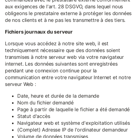
aux exigences de l'art. 28 DSGVO, dans lequel nous
obligeons le prestataire externe à protéger les données
de nos clients et à ne pas les transmettre à des tiers.
Fichiers journaux du serveur
Lorsque vous accédez à notre site web, il est
techniquement nécessaire que des données soient
transmises à notre serveur web via votre navigateur
internet. Les données suivantes sont enregistrées
pendant une connexion continue pour la
communication entre votre navigateur Internet et notre
serveur Web :
Date, heure et durée de la demande
Nom du fichier demandé
Page à partir de laquelle le fichier a été demandé
Statut d'accès
Navigateur web et système d'exploitation utilisés
(Complet) Adresse IP de l'ordinateur demandeur
Volume de données transmises