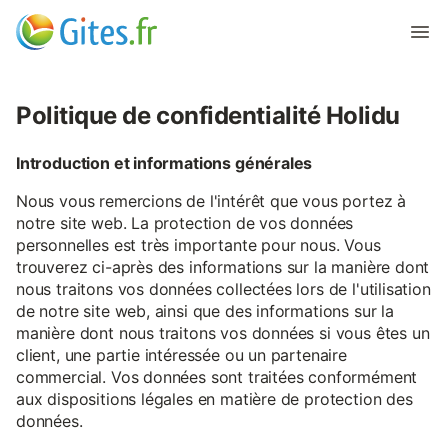
Politique de confidentialité Holidu
Introduction et informations générales
Nous vous remercions de l'intérêt que vous portez à
notre site web. La protection de vos données
personnelles est très importante pour nous. Vous
trouverez ci-après des informations sur la manière dont
nous traitons vos données collectées lors de l'utilisation
de notre site web, ainsi que des informations sur la
manière dont nous traitons vos données si vous êtes un
client, une partie intéressée ou un partenaire
commercial. Vos données sont traitées conformément
aux dispositions légales en matière de protection des
données.