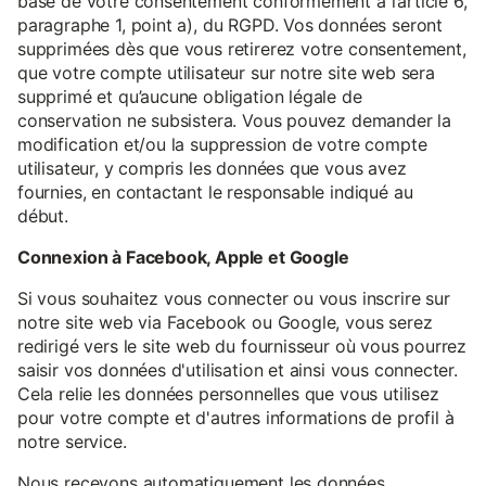
base de votre consentement conformément à l’article 6,
paragraphe 1, point a), du RGPD. Vos données seront
supprimées dès que vous retirerez votre consentement,
que votre compte utilisateur sur notre site web sera
supprimé et qu’aucune obligation légale de
conservation ne subsistera. Vous pouvez demander la
modification et/ou la suppression de votre compte
utilisateur, y compris les données que vous avez
fournies, en contactant le responsable indiqué au
début.
Connexion à Facebook, Apple et Google
Si vous souhaitez vous connecter ou vous inscrire sur
notre site web via Facebook ou Google, vous serez
redirigé vers le site web du fournisseur où vous pourrez
saisir vos données d'utilisation et ainsi vous connecter.
Cela relie les données personnelles que vous utilisez
pour votre compte et d'autres informations de profil à
notre service.
Nous recevons automatiquement les données