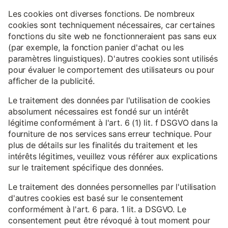
Les cookies ont diverses fonctions. De nombreux
cookies sont techniquement nécessaires, car certaines
fonctions du site web ne fonctionneraient pas sans eux
(par exemple, la fonction panier d'achat ou les
paramètres linguistiques). D'autres cookies sont utilisés
pour évaluer le comportement des utilisateurs ou pour
afficher de la publicité.
Le traitement des données par l'utilisation de cookies
absolument nécessaires est fondé sur un intérêt
légitime conformément à l'art. 6 (1) lit. f DSGVO dans la
fourniture de nos services sans erreur technique. Pour
plus de détails sur les finalités du traitement et les
intérêts légitimes, veuillez vous référer aux explications
sur le traitement spécifique des données.
Le traitement des données personnelles par l'utilisation
d'autres cookies est basé sur le consentement
conformément à l'art. 6 para. 1 lit. a DSGVO. Le
consentement peut être révoqué à tout moment pour