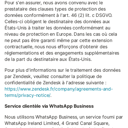
Pour s'en assurer, nous avons convenu avec le
prestataire des clauses types de protection des
données conformément à l'art. 46 (2) lit. c DSGVO.
Celles-ci obligent le destinataire des données aux
États-Unis à traiter les données conformément au
niveau de protection en Europe. Dans les cas où cela
ne peut pas être garanti même par cette extension
contractuelle, nous nous efforçons d'obtenir des
réglementations et des engagements supplémentaires
de la part du destinataire aux États-Unis.
Pour plus d'informations sur le traitement des données
par Zendesk, veuillez consulter la politique de
confidentialité de Zendesk à l'adresse suivante :
https://www.zendesk.fr/company/agreements-and-
terms/privacy-notice/
.
Service clientèle via WhatsApp Business
Nous utilisons WhatsApp Business, un service fourni par
WhatsApp Ireland Limited, 4 Grand Canal Square,