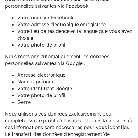
personnelles suivantes via Facebook :
Votre nom sur Facebook
Votre adresse électronique enregistrée
Votre lieu de résidence et la langue que vous avez
choisie
Votre photo de profil
Nous recevons automatiquement les données
personnelles suivantes via Google :
Adresse électronique
Nom et prénom
Votre identifiant Google
Votre photo de profil
Genre
Nous utilisons ces données exclusivement pour
compléter votre profil d'utilisateur et dans la mesure où
ces informations sont nécessaires pour vous identifier.
Le transfert des données d'enregistrement/de