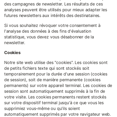
des campagnes de newsletter. Les résultats de ces
analyses peuvent être utilisés pour mieux adapter les
futures newsletters aux intérêts des destinataires.
Si vous souhaitez révoquer votre consentement à
l'analyse des données à des fins d'évaluation
statistique, vous devez vous désabonner de la
newsletter.
Cookies
Notre site web utilise des "cookies". Les cookies sont
de petits fichiers texte qui sont stockés soit
temporairement pour la durée d'une session (cookies
de session), soit de manière permanente (cookies
permanents) sur votre appareil terminal. Les cookies de
session sont automatiquement supprimés à la fin de
votre visite. Les cookies permanents restent stockés
sur votre dispositif terminal jusqu'à ce que vous les
supprimiez vous-même ou qu'ils soient
automatiquement supprimés par votre navigateur web.