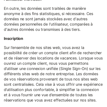
En outre, les données sont traitées de manière
anonyme à des fins statistiques, si nécessaire. Ces
données ne sont jamais stockées avec d'autres
données personnelles de l'utilisateur, comparées à
d'autres données ou transmises à des tiers.
Inscription
Sur l’ensemble de nos sites web, vous avez la
possibilité de créer un compte client afin de rechercher
et de réserver des locations de vacances. Lorsque vous
ouvrez un compte client, nous vous permettons
d’utiliser une connexion unifiée (Single Sign-On) sur les
différents sites web de notre entreprise. Les données
de vos réservations provenant de tous nos sites web
sont centralisées. Cela vise à vous offrir une expérience
d’utilisation plus confortable, à simplifier la connexion
et à vous fournir une vue d’ensemble de toutes les
réservations que vous avez effectuées sur nos sites.