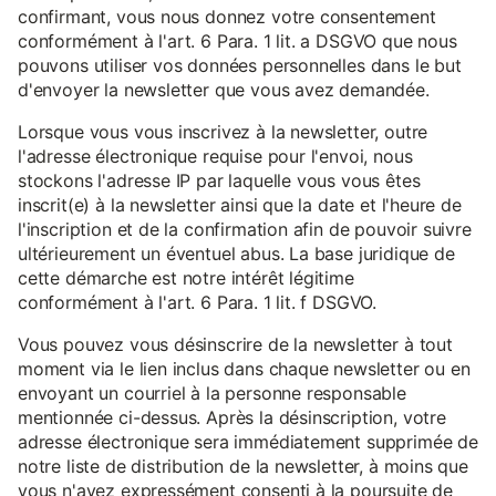
confirmant, vous nous donnez votre consentement
conformément à l'art. 6 Para. 1 lit. a DSGVO que nous
pouvons utiliser vos données personnelles dans le but
d'envoyer la newsletter que vous avez demandée.
Lorsque vous vous inscrivez à la newsletter, outre
l'adresse électronique requise pour l'envoi, nous
stockons l'adresse IP par laquelle vous vous êtes
inscrit(e) à la newsletter ainsi que la date et l'heure de
l'inscription et de la confirmation afin de pouvoir suivre
ultérieurement un éventuel abus. La base juridique de
cette démarche est notre intérêt légitime
conformément à l'art. 6 Para. 1 lit. f DSGVO.
Vous pouvez vous désinscrire de la newsletter à tout
moment via le lien inclus dans chaque newsletter ou en
envoyant un courriel à la personne responsable
mentionnée ci-dessus. Après la désinscription, votre
adresse électronique sera immédiatement supprimée de
notre liste de distribution de la newsletter, à moins que
vous n'ayez expressément consenti à la poursuite de