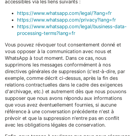
accessibles via les liens suivants :
https://www.whatsapp.com/legal/?lang=fr
https://www.whatsapp.com/privacy?lang=fr
https://www.whatsapp.com/legal/business-data-
processing-terms?lang=fr
Vous pouvez révoquer tout consentement donné et
vous opposer à la communication avec nous et
WhatsApp à tout moment. Dans ce cas, nous
supprimons les messages conformément à nos
directives générales de suppression (c'est-à-dire, par
exemple, comme décrit ci-dessus, après la fin des
relations contractuelles dans le cadre des exigences
d'archivage, etc.) et autrement dès que nous pouvons
supposer que nous avons répondu aux informations
que vous avez éventuellement fournies, si aucune
référence à une conversation précédente n'est à
prévoir et que la suppression n'entre pas en conflit
avec les obligations légales de conservation.