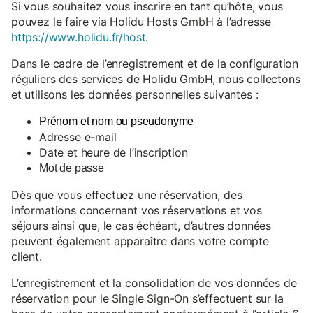
Si vous souhaitez vous inscrire en tant qu’hôte, vous
pouvez le faire via Holidu Hosts GmbH à l’adresse
https://www.holidu.fr/host
.
Dans le cadre de l’enregistrement et de la configuration
réguliers des services de Holidu GmbH, nous collectons
et utilisons les données personnelles suivantes :
Prénom et nom ou pseudonyme
Adresse e-mail
Date et heure de l’inscription
Mot de passe
Dès que vous effectuez une réservation, des
informations concernant vos réservations et vos
séjours ainsi que, le cas échéant, d’autres données
peuvent également apparaître dans votre compte
client.
L’enregistrement et la consolidation de vos données de
réservation pour le Single Sign-On s’effectuent sur la