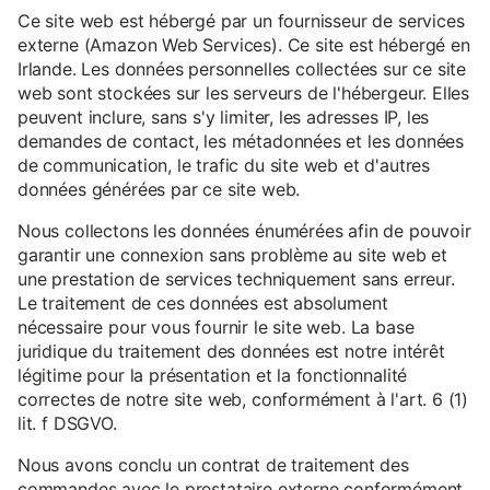
Ce site web est hébergé par un fournisseur de services
externe (Amazon Web Services). Ce site est hébergé en
Irlande. Les données personnelles collectées sur ce site
web sont stockées sur les serveurs de l'hébergeur. Elles
peuvent inclure, sans s'y limiter, les adresses IP, les
demandes de contact, les métadonnées et les données
de communication, le trafic du site web et d'autres
données générées par ce site web.
Nous collectons les données énumérées afin de pouvoir
garantir une connexion sans problème au site web et
une prestation de services techniquement sans erreur.
Le traitement de ces données est absolument
nécessaire pour vous fournir le site web. La base
juridique du traitement des données est notre intérêt
légitime pour la présentation et la fonctionnalité
correctes de notre site web, conformément à l'art. 6 (1)
lit. f DSGVO.
Nous avons conclu un contrat de traitement des
commandes avec le prestataire externe conformément