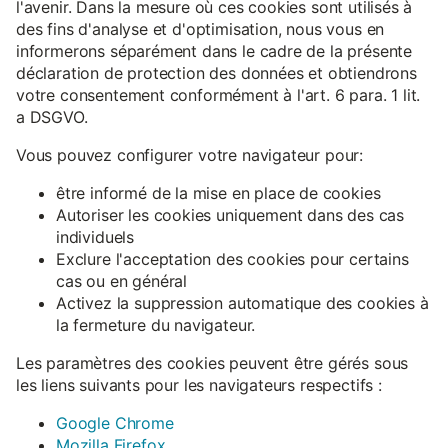
l'avenir. Dans la mesure où ces cookies sont utilisés à
des fins d'analyse et d'optimisation, nous vous en
informerons séparément dans le cadre de la présente
déclaration de protection des données et obtiendrons
votre consentement conformément à l'art. 6 para. 1 lit.
a DSGVO.
Vous pouvez configurer votre navigateur pour:
être informé de la mise en place de cookies
Autoriser les cookies uniquement dans des cas
individuels
Exclure l'acceptation des cookies pour certains
cas ou en général
Activez la suppression automatique des cookies à
la fermeture du navigateur.
Les paramètres des cookies peuvent être gérés sous
les liens suivants pour les navigateurs respectifs :
Google Chrome
Mozilla Firefox