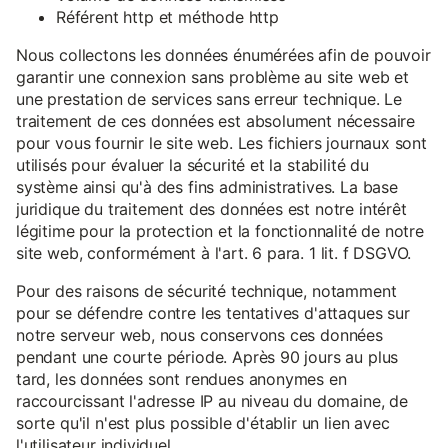
Référent http et méthode http
Nous collectons les données énumérées afin de pouvoir
garantir une connexion sans problème au site web et
une prestation de services sans erreur technique. Le
traitement de ces données est absolument nécessaire
pour vous fournir le site web. Les fichiers journaux sont
utilisés pour évaluer la sécurité et la stabilité du
système ainsi qu'à des fins administratives. La base
juridique du traitement des données est notre intérêt
légitime pour la protection et la fonctionnalité de notre
site web, conformément à l'art. 6 para. 1 lit. f DSGVO.
Pour des raisons de sécurité technique, notamment
pour se défendre contre les tentatives d'attaques sur
notre serveur web, nous conservons ces données
pendant une courte période. Après 90 jours au plus
tard, les données sont rendues anonymes en
raccourcissant l'adresse IP au niveau du domaine, de
sorte qu'il n'est plus possible d'établir un lien avec
l'utilisateur individuel.