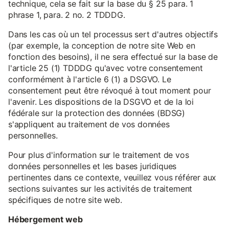
technique, cela se fait sur la base du § 25 para. 1
phrase 1, para. 2 no. 2 TDDDG.
Dans les cas où un tel processus sert d'autres objectifs
(par exemple, la conception de notre site Web en
fonction des besoins), il ne sera effectué sur la base de
l'article 25 (1) TDDDG qu'avec votre consentement
conformément à l'article 6 (1) a DSGVO. Le
consentement peut être révoqué à tout moment pour
l'avenir. Les dispositions de la DSGVO et de la loi
fédérale sur la protection des données (BDSG)
s'appliquent au traitement de vos données
personnelles.
Pour plus d'information sur le traitement de vos
données personnelles et les bases juridiques
pertinentes dans ce contexte, veuillez vous référer aux
sections suivantes sur les activités de traitement
spécifiques de notre site web.
Hébergement web