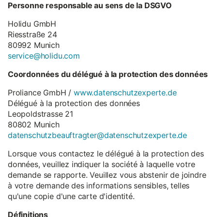
Personne responsable au sens de la DSGVO
Holidu GmbH
Riesstraße 24
80992 Munich
service@holidu.com
Coordonnées du délégué à la protection des données
Proliance GmbH /
www.datenschutzexperte.de
Délégué à la protection des données
Leopoldstrasse 21
80802 Munich
datenschutzbeauftragter@datenschutzexperte.de
Lorsque vous contactez le délégué à la protection des
données, veuillez indiquer la société à laquelle votre
demande se rapporte. Veuillez vous abstenir de joindre
à votre demande des informations sensibles, telles
qu'une copie d'une carte d'identité.
Définitions