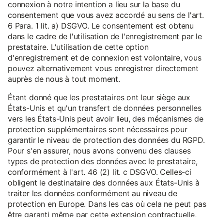
connexion à notre intention a lieu sur la base du
consentement que vous avez accordé au sens de l'art.
6 Para. 1 lit. a) DSGVO. Le consentement est obtenu
dans le cadre de l'utilisation de l'enregistrement par le
prestataire. L'utilisation de cette option
d'enregistrement et de connexion est volontaire, vous
pouvez alternativement vous enregistrer directement
auprès de nous à tout moment.
Étant donné que les prestataires ont leur siège aux
États-Unis et qu'un transfert de données personnelles
vers les États-Unis peut avoir lieu, des mécanismes de
protection supplémentaires sont nécessaires pour
garantir le niveau de protection des données du RGPD.
Pour s'en assurer, nous avons convenu des clauses
types de protection des données avec le prestataire,
conformément à l'art. 46 (2) lit. c DSGVO. Celles-ci
obligent le destinataire des données aux États-Unis à
traiter les données conformément au niveau de
protection en Europe. Dans les cas où cela ne peut pas
être garanti même par cette extension contractuelle,