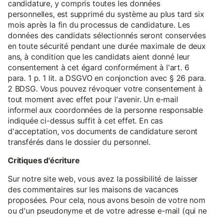
candidature, y compris toutes les données
personnelles, est supprimé du système au plus tard six
mois après la fin du processus de candidature. Les
données des candidats sélectionnés seront conservées
en toute sécurité pendant une durée maximale de deux
ans, à condition que les candidats aient donné leur
consentement à cet égard conformément à l'art. 6
para. 1 p. 1 lit. a DSGVO en conjonction avec § 26 para.
2 BDSG. Vous pouvez révoquer votre consentement à
tout moment avec effet pour l'avenir. Un e-mail
informel aux coordonnées de la personne responsable
indiquée ci-dessus suffit à cet effet. En cas
d'acceptation, vos documents de candidature seront
transférés dans le dossier du personnel.
Critiques d'écriture
Sur notre site web, vous avez la possibilité de laisser
des commentaires sur les maisons de vacances
proposées. Pour cela, nous avons besoin de votre nom
ou d'un pseudonyme et de votre adresse e-mail (qui ne