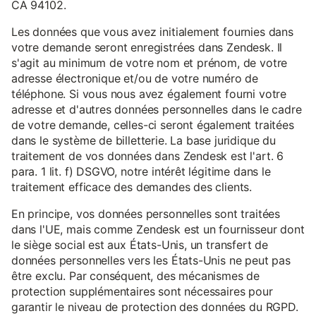
CA 94102.
Les données que vous avez initialement fournies dans
votre demande seront enregistrées dans Zendesk. Il
s'agit au minimum de votre nom et prénom, de votre
adresse électronique et/ou de votre numéro de
téléphone. Si vous nous avez également fourni votre
adresse et d'autres données personnelles dans le cadre
de votre demande, celles-ci seront également traitées
dans le système de billetterie. La base juridique du
traitement de vos données dans Zendesk est l'art. 6
para. 1 lit. f) DSGVO, notre intérêt légitime dans le
traitement efficace des demandes des clients.
En principe, vos données personnelles sont traitées
dans l'UE, mais comme Zendesk est un fournisseur dont
le siège social est aux États-Unis, un transfert de
données personnelles vers les États-Unis ne peut pas
être exclu. Par conséquent, des mécanismes de
protection supplémentaires sont nécessaires pour
garantir le niveau de protection des données du RGPD.