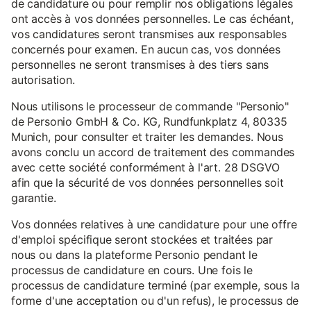
de candidature ou pour remplir nos obligations légales
ont accès à vos données personnelles. Le cas échéant,
vos candidatures seront transmises aux responsables
concernés pour examen. En aucun cas, vos données
personnelles ne seront transmises à des tiers sans
autorisation.
Nous utilisons le processeur de commande "Personio"
de Personio GmbH & Co. KG, Rundfunkplatz 4, 80335
Munich, pour consulter et traiter les demandes. Nous
avons conclu un accord de traitement des commandes
avec cette société conformément à l'art. 28 DSGVO
afin que la sécurité de vos données personnelles soit
garantie.
Vos données relatives à une candidature pour une offre
d'emploi spécifique seront stockées et traitées par
nous ou dans la plateforme Personio pendant le
processus de candidature en cours. Une fois le
processus de candidature terminé (par exemple, sous la
forme d'une acceptation ou d'un refus), le processus de