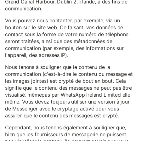
Grand Canal Harbour, Dublin 2, Irlande, à des fins de
communication.
Vous pouvez nous contacter, par exemple, via un
bouton sur le site web. Ce faisant, vos données de
contact sous la forme de votre numéro de téléphone
seront traitées, ainsi que des métadonnées de
communication (par exemple, des informations sur
l'appareil, des adresses IP).
Nous tenons à souligner que le contenu de la
communication (c'est-à-dire le contenu du message et
les images jointes) est crypté de bout en bout. Cela
signifie que le contenu des messages ne peut pas être
visualisé, mêmepas par WhatsApp Ireland Limited elle-
même. Vous devez toujours utiliser une version à jour
de Messenger avec le cryptage activé pour vous
assurer que le contenu des messages est crypté.
Cependant, nous tenons également à souligner que,
bien que les fournisseurs de messagerie ne puissent