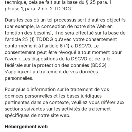
technique, cela se fait sur la base du § 25 para. 1
phrase 1, para. 2 no. 2 TDDDG.
Dans les cas où un tel processus sert d'autres objectifs
(par exemple, la conception de notre site Web en
fonction des besoins), il ne sera effectué sur la base de
l'article 25 (1) TDDDG qu'avec votre consentement
conformément à l'article 6 (1) a DSGVO. Le
consentement peut être révoqué à tout moment pour
l'avenir. Les dispositions de la DSGVO et de la loi
fédérale sur la protection des données (BDSG)
s'appliquent au traitement de vos données
personnelles.
Pour plus d'information sur le traitement de vos
données personnelles et les bases juridiques
pertinentes dans ce contexte, veuillez vous référer aux
sections suivantes sur les activités de traitement
spécifiques de notre site web.
Hébergement web