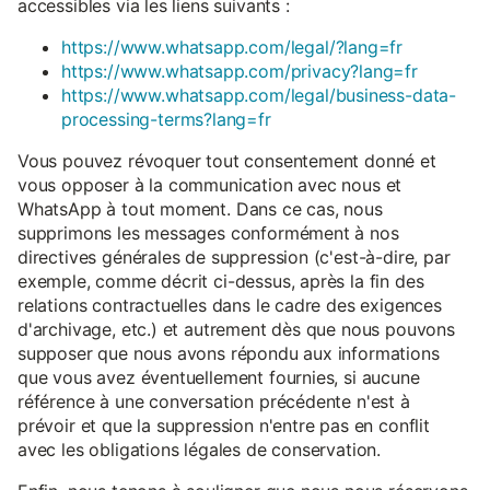
accessibles via les liens suivants :
https://www.whatsapp.com/legal/?lang=fr
https://www.whatsapp.com/privacy?lang=fr
https://www.whatsapp.com/legal/business-data-
processing-terms?lang=fr
Vous pouvez révoquer tout consentement donné et
vous opposer à la communication avec nous et
WhatsApp à tout moment. Dans ce cas, nous
supprimons les messages conformément à nos
directives générales de suppression (c'est-à-dire, par
exemple, comme décrit ci-dessus, après la fin des
relations contractuelles dans le cadre des exigences
d'archivage, etc.) et autrement dès que nous pouvons
supposer que nous avons répondu aux informations
que vous avez éventuellement fournies, si aucune
référence à une conversation précédente n'est à
prévoir et que la suppression n'entre pas en conflit
avec les obligations légales de conservation.