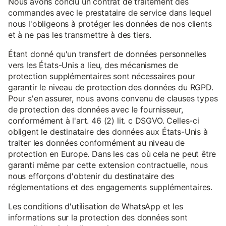
Nous avons conclu un contrat de traitement des
commandes avec le prestataire de service dans lequel
nous l'obligeons à protéger les données de nos clients
et à ne pas les transmettre à des tiers.
Étant donné qu'un transfert de données personnelles
vers les États-Unis a lieu, des mécanismes de
protection supplémentaires sont nécessaires pour
garantir le niveau de protection des données du RGPD.
Pour s'en assurer, nous avons convenu de clauses types
de protection des données avec le fournisseur,
conformément à l'art. 46 (2) lit. c DSGVO. Celles-ci
obligent le destinataire des données aux États-Unis à
traiter les données conformément au niveau de
protection en Europe. Dans les cas où cela ne peut être
garanti même par cette extension contractuelle, nous
nous efforçons d'obtenir du destinataire des
réglementations et des engagements supplémentaires.
Les conditions d'utilisation de WhatsApp et les
informations sur la protection des données sont