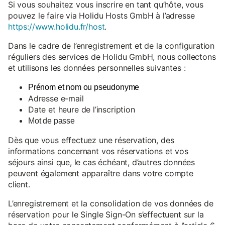
Si vous souhaitez vous inscrire en tant qu’hôte, vous
pouvez le faire via Holidu Hosts GmbH à l’adresse
https://www.holidu.fr/host
.
Dans le cadre de l’enregistrement et de la configuration
réguliers des services de Holidu GmbH, nous collectons
et utilisons les données personnelles suivantes :
Prénom et nom ou pseudonyme
Adresse e-mail
Date et heure de l’inscription
Mot de passe
Dès que vous effectuez une réservation, des
informations concernant vos réservations et vos
séjours ainsi que, le cas échéant, d’autres données
peuvent également apparaître dans votre compte
client.
L’enregistrement et la consolidation de vos données de
réservation pour le Single Sign-On s’effectuent sur la