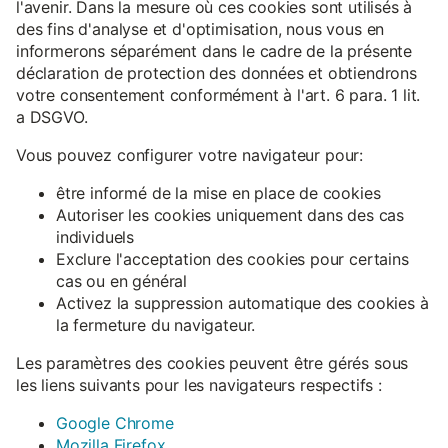
l'avenir. Dans la mesure où ces cookies sont utilisés à
des fins d'analyse et d'optimisation, nous vous en
informerons séparément dans le cadre de la présente
déclaration de protection des données et obtiendrons
votre consentement conformément à l'art. 6 para. 1 lit.
a DSGVO.
Vous pouvez configurer votre navigateur pour:
être informé de la mise en place de cookies
Autoriser les cookies uniquement dans des cas
individuels
Exclure l'acceptation des cookies pour certains
cas ou en général
Activez la suppression automatique des cookies à
la fermeture du navigateur.
Les paramètres des cookies peuvent être gérés sous
les liens suivants pour les navigateurs respectifs :
Google Chrome
Mozilla Firefox