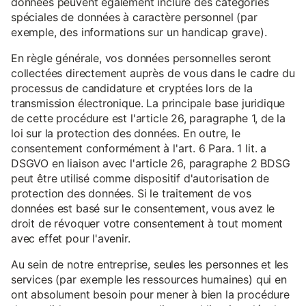
données peuvent également inclure des catégories
spéciales de données à caractère personnel (par
exemple, des informations sur un handicap grave).
En règle générale, vos données personnelles seront
collectées directement auprès de vous dans le cadre du
processus de candidature et cryptées lors de la
transmission électronique. La principale base juridique
de cette procédure est l'article 26, paragraphe 1, de la
loi sur la protection des données. En outre, le
consentement conformément à l'art. 6 Para. 1 lit. a
DSGVO en liaison avec l'article 26, paragraphe 2 BDSG
peut être utilisé comme dispositif d'autorisation de
protection des données. Si le traitement de vos
données est basé sur le consentement, vous avez le
droit de révoquer votre consentement à tout moment
avec effet pour l'avenir.
Au sein de notre entreprise, seules les personnes et les
services (par exemple les ressources humaines) qui en
ont absolument besoin pour mener à bien la procédure