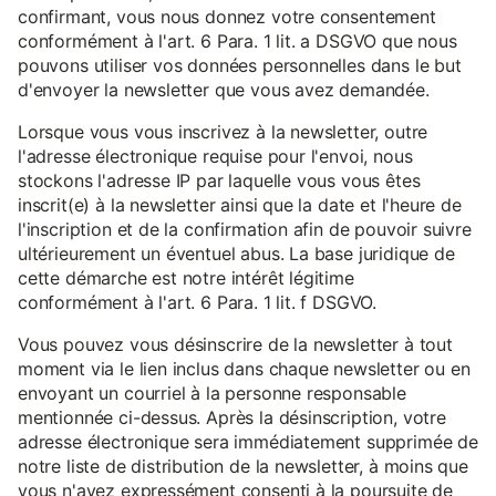
confirmant, vous nous donnez votre consentement
conformément à l'art. 6 Para. 1 lit. a DSGVO que nous
pouvons utiliser vos données personnelles dans le but
d'envoyer la newsletter que vous avez demandée.
Lorsque vous vous inscrivez à la newsletter, outre
l'adresse électronique requise pour l'envoi, nous
stockons l'adresse IP par laquelle vous vous êtes
inscrit(e) à la newsletter ainsi que la date et l'heure de
l'inscription et de la confirmation afin de pouvoir suivre
ultérieurement un éventuel abus. La base juridique de
cette démarche est notre intérêt légitime
conformément à l'art. 6 Para. 1 lit. f DSGVO.
Vous pouvez vous désinscrire de la newsletter à tout
moment via le lien inclus dans chaque newsletter ou en
envoyant un courriel à la personne responsable
mentionnée ci-dessus. Après la désinscription, votre
adresse électronique sera immédiatement supprimée de
notre liste de distribution de la newsletter, à moins que
vous n'ayez expressément consenti à la poursuite de