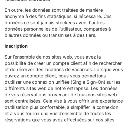
En outre, les données sont traitées de manière
anonyme à des fins statistiques, si nécessaire. Ces
données ne sont jamais stockées avec d'autres
données personnelles de l'utilisateur, comparées à
d'autres données ou transmises à des tiers.
Inscription
Sur l’ensemble de nos sites web, vous avez la
possibilité de créer un compte client afin de rechercher
et de réserver des locations de vacances. Lorsque vous
ouvrez un compte client, nous vous permettons
d’utiliser une connexion unifiée (Single Sign-On) sur les
différents sites web de notre entreprise. Les données
de vos réservations provenant de tous nos sites web
sont centralisées. Cela vise à vous offrir une expérience
d’utilisation plus confortable, à simplifier la connexion
et à vous fournir une vue d’ensemble de toutes les
réservations que vous avez effectuées sur nos sites.