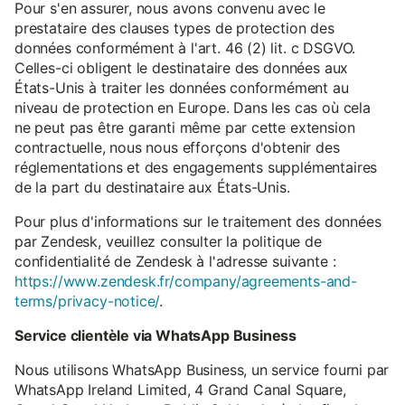
Pour s'en assurer, nous avons convenu avec le
prestataire des clauses types de protection des
données conformément à l'art. 46 (2) lit. c DSGVO.
Celles-ci obligent le destinataire des données aux
États-Unis à traiter les données conformément au
niveau de protection en Europe. Dans les cas où cela
ne peut pas être garanti même par cette extension
contractuelle, nous nous efforçons d'obtenir des
réglementations et des engagements supplémentaires
de la part du destinataire aux États-Unis.
Pour plus d'informations sur le traitement des données
par Zendesk, veuillez consulter la politique de
confidentialité de Zendesk à l'adresse suivante :
https://www.zendesk.fr/company/agreements-and-
terms/privacy-notice/
.
Service clientèle via WhatsApp Business
Nous utilisons WhatsApp Business, un service fourni par
WhatsApp Ireland Limited, 4 Grand Canal Square,