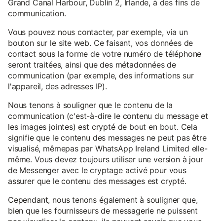
Grand Canal Harbour, Dublin 2, Irlande, à des fins de
communication.
Vous pouvez nous contacter, par exemple, via un
bouton sur le site web. Ce faisant, vos données de
contact sous la forme de votre numéro de téléphone
seront traitées, ainsi que des métadonnées de
communication (par exemple, des informations sur
l'appareil, des adresses IP).
Nous tenons à souligner que le contenu de la
communication (c'est-à-dire le contenu du message et
les images jointes) est crypté de bout en bout. Cela
signifie que le contenu des messages ne peut pas être
visualisé, mêmepas par WhatsApp Ireland Limited elle-
même. Vous devez toujours utiliser une version à jour
de Messenger avec le cryptage activé pour vous
assurer que le contenu des messages est crypté.
Cependant, nous tenons également à souligner que,
bien que les fournisseurs de messagerie ne puissent