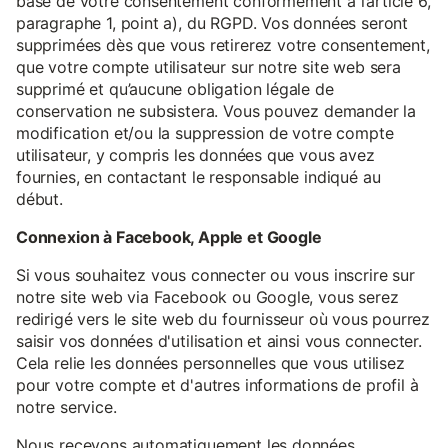
base de votre consentement conformément à l’article 6,
paragraphe 1, point a), du RGPD. Vos données seront
supprimées dès que vous retirerez votre consentement,
que votre compte utilisateur sur notre site web sera
supprimé et qu’aucune obligation légale de
conservation ne subsistera. Vous pouvez demander la
modification et/ou la suppression de votre compte
utilisateur, y compris les données que vous avez
fournies, en contactant le responsable indiqué au
début.
Connexion à Facebook, Apple et Google
Si vous souhaitez vous connecter ou vous inscrire sur
notre site web via Facebook ou Google, vous serez
redirigé vers le site web du fournisseur où vous pourrez
saisir vos données d'utilisation et ainsi vous connecter.
Cela relie les données personnelles que vous utilisez
pour votre compte et d'autres informations de profil à
notre service.
Nous recevons automatiquement les données