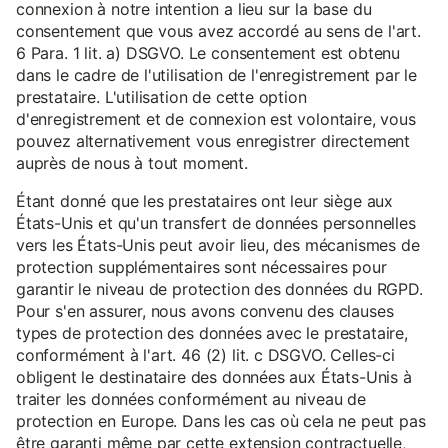
connexion à notre intention a lieu sur la base du
consentement que vous avez accordé au sens de l'art.
6 Para. 1 lit. a) DSGVO. Le consentement est obtenu
dans le cadre de l'utilisation de l'enregistrement par le
prestataire. L'utilisation de cette option
d'enregistrement et de connexion est volontaire, vous
pouvez alternativement vous enregistrer directement
auprès de nous à tout moment.
Étant donné que les prestataires ont leur siège aux
États-Unis et qu'un transfert de données personnelles
vers les États-Unis peut avoir lieu, des mécanismes de
protection supplémentaires sont nécessaires pour
garantir le niveau de protection des données du RGPD.
Pour s'en assurer, nous avons convenu des clauses
types de protection des données avec le prestataire,
conformément à l'art. 46 (2) lit. c DSGVO. Celles-ci
obligent le destinataire des données aux États-Unis à
traiter les données conformément au niveau de
protection en Europe. Dans les cas où cela ne peut pas
être garanti même par cette extension contractuelle,