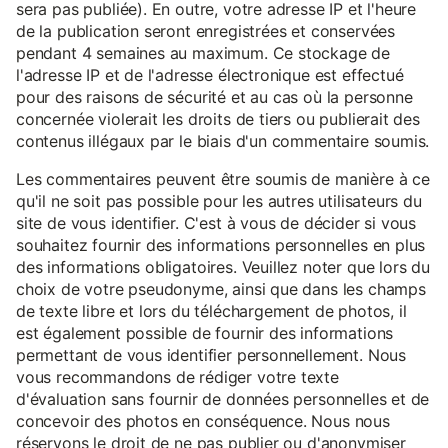
sera pas publiée). En outre, votre adresse IP et l'heure
de la publication seront enregistrées et conservées
pendant 4 semaines au maximum. Ce stockage de
l'adresse IP et de l'adresse électronique est effectué
pour des raisons de sécurité et au cas où la personne
concernée violerait les droits de tiers ou publierait des
contenus illégaux par le biais d'un commentaire soumis.
Les commentaires peuvent être soumis de manière à ce
qu'il ne soit pas possible pour les autres utilisateurs du
site de vous identifier. C'est à vous de décider si vous
souhaitez fournir des informations personnelles en plus
des informations obligatoires. Veuillez noter que lors du
choix de votre pseudonyme, ainsi que dans les champs
de texte libre et lors du téléchargement de photos, il
est également possible de fournir des informations
permettant de vous identifier personnellement. Nous
vous recommandons de rédiger votre texte
d'évaluation sans fournir de données personnelles et de
concevoir des photos en conséquence. Nous nous
réservons le droit de ne pas publier ou d'anonymiser