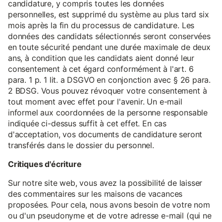
candidature, y compris toutes les données
personnelles, est supprimé du système au plus tard six
mois après la fin du processus de candidature. Les
données des candidats sélectionnés seront conservées
en toute sécurité pendant une durée maximale de deux
ans, à condition que les candidats aient donné leur
consentement à cet égard conformément à l'art. 6
para. 1 p. 1 lit. a DSGVO en conjonction avec § 26 para.
2 BDSG. Vous pouvez révoquer votre consentement à
tout moment avec effet pour l'avenir. Un e-mail
informel aux coordonnées de la personne responsable
indiquée ci-dessus suffit à cet effet. En cas
d'acceptation, vos documents de candidature seront
transférés dans le dossier du personnel.
Critiques d'écriture
Sur notre site web, vous avez la possibilité de laisser
des commentaires sur les maisons de vacances
proposées. Pour cela, nous avons besoin de votre nom
ou d'un pseudonyme et de votre adresse e-mail (qui ne