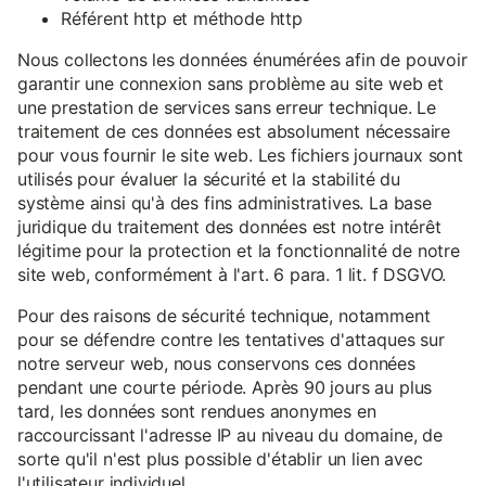
Référent http et méthode http
Nous collectons les données énumérées afin de pouvoir
garantir une connexion sans problème au site web et
une prestation de services sans erreur technique. Le
traitement de ces données est absolument nécessaire
pour vous fournir le site web. Les fichiers journaux sont
utilisés pour évaluer la sécurité et la stabilité du
système ainsi qu'à des fins administratives. La base
juridique du traitement des données est notre intérêt
légitime pour la protection et la fonctionnalité de notre
site web, conformément à l'art. 6 para. 1 lit. f DSGVO.
Pour des raisons de sécurité technique, notamment
pour se défendre contre les tentatives d'attaques sur
notre serveur web, nous conservons ces données
pendant une courte période. Après 90 jours au plus
tard, les données sont rendues anonymes en
raccourcissant l'adresse IP au niveau du domaine, de
sorte qu'il n'est plus possible d'établir un lien avec
l'utilisateur individuel.