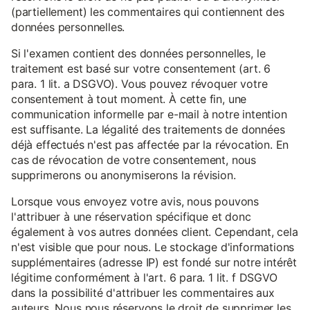
(partiellement) les commentaires qui contiennent des
données personnelles.
Si l'examen contient des données personnelles, le
traitement est basé sur votre consentement (art. 6
para. 1 lit. a DSGVO). Vous pouvez révoquer votre
consentement à tout moment. À cette fin, une
communication informelle par e-mail à notre intention
est suffisante. La légalité des traitements de données
déjà effectués n'est pas affectée par la révocation. En
cas de révocation de votre consentement, nous
supprimerons ou anonymiserons la révision.
Lorsque vous envoyez votre avis, nous pouvons
l'attribuer à une réservation spécifique et donc
également à vos autres données client. Cependant, cela
n'est visible que pour nous. Le stockage d'informations
supplémentaires (adresse IP) est fondé sur notre intérêt
légitime conformément à l'art. 6 para. 1 lit. f DSGVO
dans la possibilité d'attribuer les commentaires aux
auteurs. Nous nous réservons le droit de supprimer les