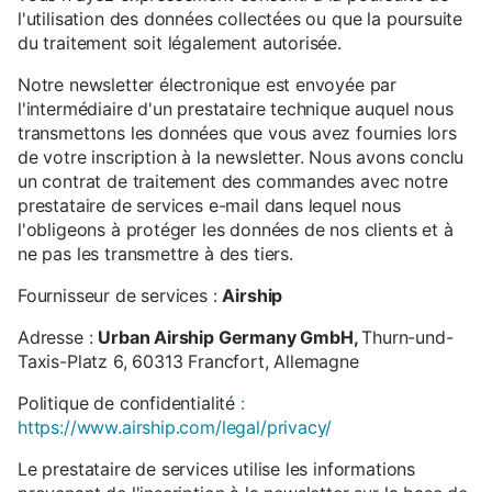
l'utilisation des données collectées ou que la poursuite
du traitement soit légalement autorisée.
Notre newsletter électronique est envoyée par
l'intermédiaire d'un prestataire technique auquel nous
transmettons les données que vous avez fournies lors
de votre inscription à la newsletter. Nous avons conclu
un contrat de traitement des commandes avec notre
prestataire de services e-mail dans lequel nous
l'obligeons à protéger les données de nos clients et à
ne pas les transmettre à des tiers.
Fournisseur de services :
Airship
Adresse :
Urban Airship Germany GmbH,
Thurn-und-
Taxis-Platz 6, 60313 Francfort, Allemagne
Politique de confidentialité
:
https://www.airship.com/legal/privacy/
Le prestataire de services utilise les informations