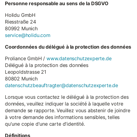
Personne responsable au sens de la DSGVO
Holidu GmbH
Riesstraße 24
80992 Munich
service@holidu.com
Coordonnées du délégué à la protection des données
Proliance GmbH /
www.datenschutzexperte.de
Délégué à la protection des données
Leopoldstrasse 21
80802 Munich
datenschutzbeauftragter@datenschutzexperte.de
Lorsque vous contactez le délégué à la protection des
données, veuillez indiquer la société à laquelle votre
demande se rapporte. Veuillez vous abstenir de joindre
à votre demande des informations sensibles, telles
qu'une copie d'une carte d'identité.
Définitions