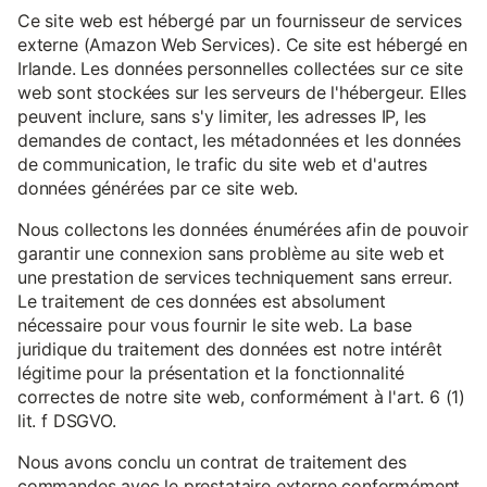
Ce site web est hébergé par un fournisseur de services
externe (Amazon Web Services). Ce site est hébergé en
Irlande. Les données personnelles collectées sur ce site
web sont stockées sur les serveurs de l'hébergeur. Elles
peuvent inclure, sans s'y limiter, les adresses IP, les
demandes de contact, les métadonnées et les données
de communication, le trafic du site web et d'autres
données générées par ce site web.
Nous collectons les données énumérées afin de pouvoir
garantir une connexion sans problème au site web et
une prestation de services techniquement sans erreur.
Le traitement de ces données est absolument
nécessaire pour vous fournir le site web. La base
juridique du traitement des données est notre intérêt
légitime pour la présentation et la fonctionnalité
correctes de notre site web, conformément à l'art. 6 (1)
lit. f DSGVO.
Nous avons conclu un contrat de traitement des
commandes avec le prestataire externe conformément