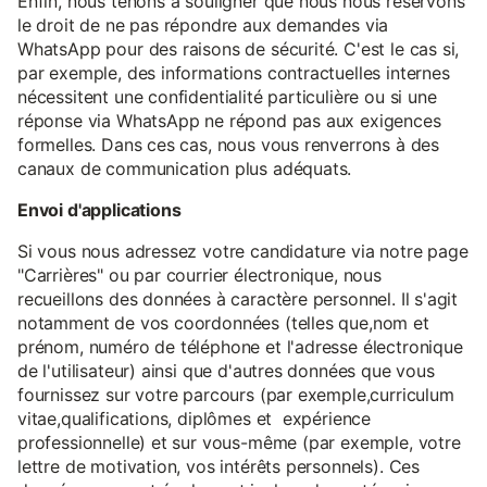
Enfin, nous tenons à souligner que nous nous réservons
le droit de ne pas répondre aux demandes via
WhatsApp pour des raisons de sécurité. C'est le cas si,
par exemple, des informations contractuelles internes
nécessitent une confidentialité particulière ou si une
réponse via WhatsApp ne répond pas aux exigences
formelles. Dans ces cas, nous vous renverrons à des
canaux de communication plus adéquats.
Envoi d'applications
Si vous nous adressez votre candidature via notre page
"Carrières" ou par courrier électronique, nous
recueillons des données à caractère personnel. Il s'agit
notamment de vos coordonnées (telles que,nom et
prénom, numéro de téléphone et l'adresse électronique
de l'utilisateur) ainsi que d'autres données que vous
fournissez sur votre parcours (par exemple,curriculum
vitae,qualifications, diplômes et expérience
professionnelle) et sur vous-même (par exemple, votre
lettre de motivation, vos intérêts personnels). Ces