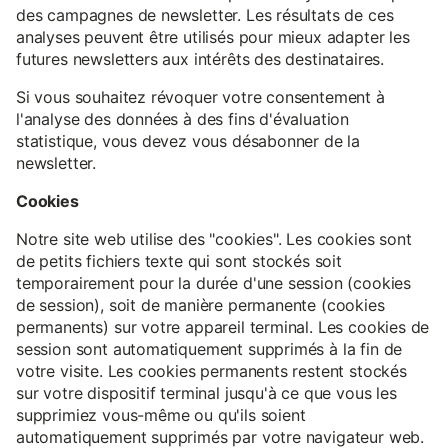
des campagnes de newsletter. Les résultats de ces
analyses peuvent être utilisés pour mieux adapter les
futures newsletters aux intérêts des destinataires.
Si vous souhaitez révoquer votre consentement à
l'analyse des données à des fins d'évaluation
statistique, vous devez vous désabonner de la
newsletter.
Cookies
Notre site web utilise des "cookies". Les cookies sont
de petits fichiers texte qui sont stockés soit
temporairement pour la durée d'une session (cookies
de session), soit de manière permanente (cookies
permanents) sur votre appareil terminal. Les cookies de
session sont automatiquement supprimés à la fin de
votre visite. Les cookies permanents restent stockés
sur votre dispositif terminal jusqu'à ce que vous les
supprimiez vous-même ou qu'ils soient
automatiquement supprimés par votre navigateur web.