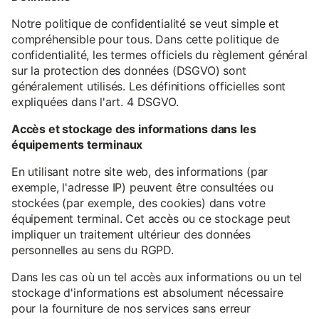
Notre politique de confidentialité se veut simple et
compréhensible pour tous. Dans cette politique de
confidentialité, les termes officiels du règlement général
sur la protection des données (DSGVO) sont
généralement utilisés. Les définitions officielles sont
expliquées dans l'art. 4 DSGVO.
Accès et stockage des informations dans les
équipements terminaux
En utilisant notre site web, des informations (par
exemple, l'adresse IP) peuvent être consultées ou
stockées (par exemple, des cookies) dans votre
équipement terminal. Cet accès ou ce stockage peut
impliquer un traitement ultérieur des données
personnelles au sens du RGPD.
Dans les cas où un tel accès aux informations ou un tel
stockage d'informations est absolument nécessaire
pour la fourniture de nos services sans erreur