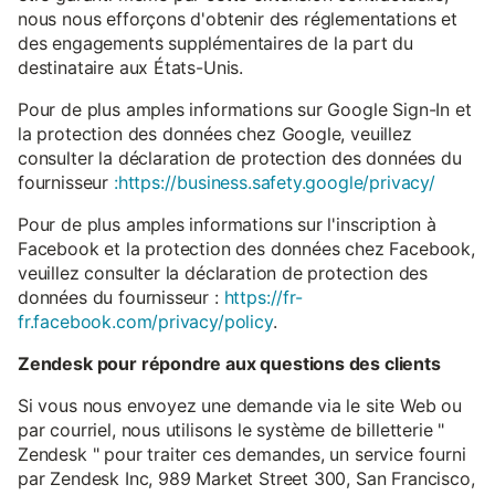
nous nous efforçons d'obtenir des réglementations et
des engagements supplémentaires de la part du
destinataire aux États-Unis.
Pour de plus amples informations sur Google Sign-In et
la protection des données chez Google, veuillez
consulter la déclaration de protection des données du
fournisseur
:https://business.safety.google/privacy/
Pour de plus amples informations sur l'inscription à
Facebook et la protection des données chez Facebook,
veuillez consulter la déclaration de protection des
données du fournisseur :
https://fr-
fr.facebook.com/privacy/policy
.
Zendesk pour répondre aux questions des clients
Si vous nous envoyez une demande via le site Web ou
par courriel, nous utilisons le système de billetterie "
Zendesk " pour traiter ces demandes, un service fourni
par Zendesk Inc, 989 Market Street 300, San Francisco,