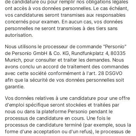
de candidature ou pour remplir nos obligations légales
ont accès à vos données personnelles. Le cas échéant,
vos candidatures seront transmises aux responsables
concernés pour examen. En aucun cas, vos données
personnelles ne seront transmises à des tiers sans
autorisation.
Nous utilisons le processeur de commande "Personio"
de Personio GmbH & Co. KG, Rundfunkplatz 4, 80335
Munich, pour consulter et traiter les demandes. Nous
avons conclu un accord de traitement des commandes
avec cette société conformément à l'art. 28 DSGVO
afin que la sécurité de vos données personnelles soit
garantie.
Vos données relatives à une candidature pour une offre
d'emploi spécifique seront stockées et traitées par
nous ou dans la plateforme Personio pendant le
processus de candidature en cours. Une fois le
processus de candidature terminé (par exemple, sous la
forme d'une acceptation ou d'un refus), le processus de