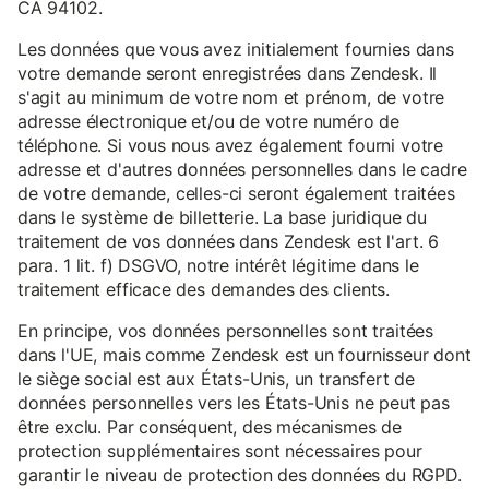
CA 94102.
Les données que vous avez initialement fournies dans
votre demande seront enregistrées dans Zendesk. Il
s'agit au minimum de votre nom et prénom, de votre
adresse électronique et/ou de votre numéro de
téléphone. Si vous nous avez également fourni votre
adresse et d'autres données personnelles dans le cadre
de votre demande, celles-ci seront également traitées
dans le système de billetterie. La base juridique du
traitement de vos données dans Zendesk est l'art. 6
para. 1 lit. f) DSGVO, notre intérêt légitime dans le
traitement efficace des demandes des clients.
En principe, vos données personnelles sont traitées
dans l'UE, mais comme Zendesk est un fournisseur dont
le siège social est aux États-Unis, un transfert de
données personnelles vers les États-Unis ne peut pas
être exclu. Par conséquent, des mécanismes de
protection supplémentaires sont nécessaires pour
garantir le niveau de protection des données du RGPD.