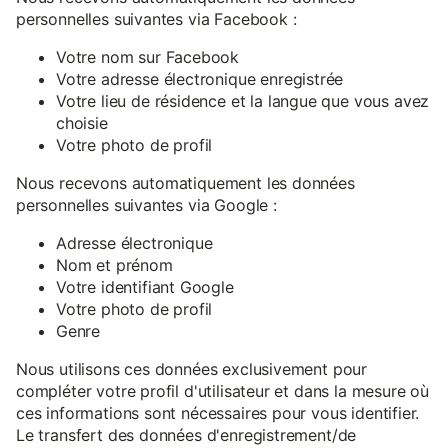
personnelles suivantes via Facebook :
Votre nom sur Facebook
Votre adresse électronique enregistrée
Votre lieu de résidence et la langue que vous avez
choisie
Votre photo de profil
Nous recevons automatiquement les données
personnelles suivantes via Google :
Adresse électronique
Nom et prénom
Votre identifiant Google
Votre photo de profil
Genre
Nous utilisons ces données exclusivement pour
compléter votre profil d'utilisateur et dans la mesure où
ces informations sont nécessaires pour vous identifier.
Le transfert des données d'enregistrement/de