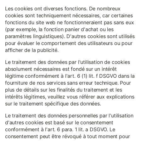
Les cookies ont diverses fonctions. De nombreux
cookies sont techniquement nécessaires, car certaines
fonctions du site web ne fonctionneraient pas sans eux
(par exemple, la fonction panier d'achat ou les
paramètres linguistiques). D'autres cookies sont utilisés
pour évaluer le comportement des utilisateurs ou pour
afficher de la publicité.
Le traitement des données par l'utilisation de cookies
absolument nécessaires est fondé sur un intérêt
légitime conformément à l'art. 6 (1) lit. f DSGVO dans la
fourniture de nos services sans erreur technique. Pour
plus de détails sur les finalités du traitement et les
intérêts légitimes, veuillez vous référer aux explications
sur le traitement spécifique des données.
Le traitement des données personnelles par l'utilisation
d'autres cookies est basé sur le consentement
conformément à l'art. 6 para. 1 lit. a DSGVO. Le
consentement peut être révoqué à tout moment pour