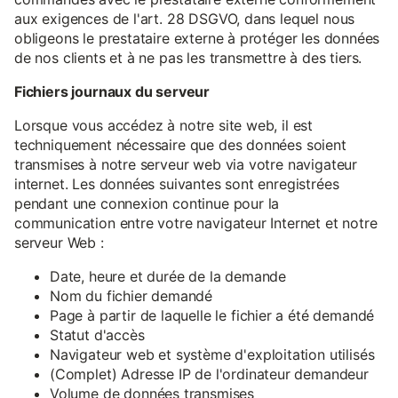
aux exigences de l'art. 28 DSGVO, dans lequel nous
obligeons le prestataire externe à protéger les données
de nos clients et à ne pas les transmettre à des tiers.
Fichiers journaux du serveur
Lorsque vous accédez à notre site web, il est
techniquement nécessaire que des données soient
transmises à notre serveur web via votre navigateur
internet. Les données suivantes sont enregistrées
pendant une connexion continue pour la
communication entre votre navigateur Internet et notre
serveur Web :
Date, heure et durée de la demande
Nom du fichier demandé
Page à partir de laquelle le fichier a été demandé
Statut d'accès
Navigateur web et système d'exploitation utilisés
(Complet) Adresse IP de l'ordinateur demandeur
Volume de données transmises