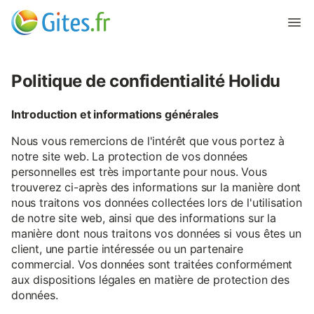
Politique de confidentialité Holidu
Introduction et informations générales
Nous vous remercions de l'intérêt que vous portez à
notre site web. La protection de vos données
personnelles est très importante pour nous. Vous
trouverez ci-après des informations sur la manière dont
nous traitons vos données collectées lors de l'utilisation
de notre site web, ainsi que des informations sur la
manière dont nous traitons vos données si vous êtes un
client, une partie intéressée ou un partenaire
commercial. Vos données sont traitées conformément
aux dispositions légales en matière de protection des
données.