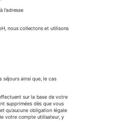
à l’adresse
H, nous collectons et utilisons
séjours ainsi que, le cas
effectuent sur la base de votre
ront supprimées dès que vous
et qu’aucune obligation légale
 votre compte utilisateur, y