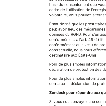
base du consentement que vous a
cadre de l'utilisation de l'enreg
volontaire, vous pouvez alterna
Étant donné que les prestataires
peut avoir lieu, des mécanismes
données du RGPD. Pour s'en assu
conformément à l'art. 46 (2) lit
conformément au niveau de prote
contractuelle, nous nous efforç
destinataire aux États-Unis.
Pour de plus amples information
déclaration de protection des 
Pour de plus amples information
consulter la déclaration de prot
Zendesk pour répondre aux que
Si vous nous envoyez une demande