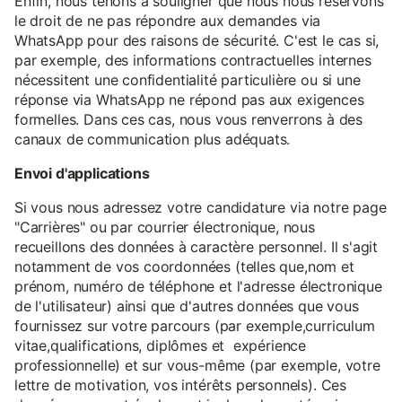
Enfin, nous tenons à souligner que nous nous réservons
le droit de ne pas répondre aux demandes via
WhatsApp pour des raisons de sécurité. C'est le cas si,
par exemple, des informations contractuelles internes
nécessitent une confidentialité particulière ou si une
réponse via WhatsApp ne répond pas aux exigences
formelles. Dans ces cas, nous vous renverrons à des
canaux de communication plus adéquats.
Envoi d'applications
Si vous nous adressez votre candidature via notre page
"Carrières" ou par courrier électronique, nous
recueillons des données à caractère personnel. Il s'agit
notamment de vos coordonnées (telles que,nom et
prénom, numéro de téléphone et l'adresse électronique
de l'utilisateur) ainsi que d'autres données que vous
fournissez sur votre parcours (par exemple,curriculum
vitae,qualifications, diplômes et expérience
professionnelle) et sur vous-même (par exemple, votre
lettre de motivation, vos intérêts personnels). Ces