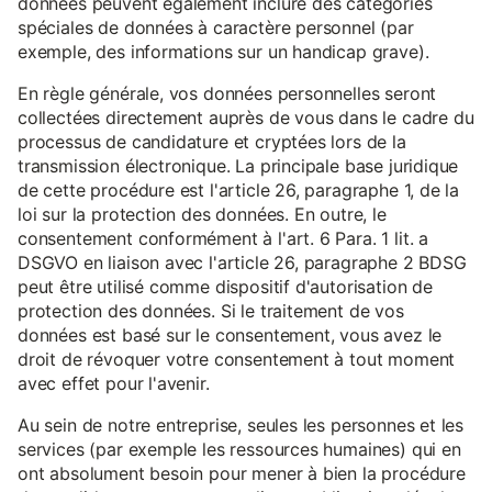
données peuvent également inclure des catégories
spéciales de données à caractère personnel (par
exemple, des informations sur un handicap grave).
En règle générale, vos données personnelles seront
collectées directement auprès de vous dans le cadre du
processus de candidature et cryptées lors de la
transmission électronique. La principale base juridique
de cette procédure est l'article 26, paragraphe 1, de la
loi sur la protection des données. En outre, le
consentement conformément à l'art. 6 Para. 1 lit. a
DSGVO en liaison avec l'article 26, paragraphe 2 BDSG
peut être utilisé comme dispositif d'autorisation de
protection des données. Si le traitement de vos
données est basé sur le consentement, vous avez le
droit de révoquer votre consentement à tout moment
avec effet pour l'avenir.
Au sein de notre entreprise, seules les personnes et les
services (par exemple les ressources humaines) qui en
ont absolument besoin pour mener à bien la procédure