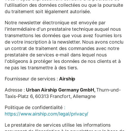
l'utilisation des données collectées ou que la poursuite
du traitement soit légalement autorisée.
Notre newsletter électronique est envoyée par
l'intermédiaire d'un prestataire technique auquel nous
transmettons les données que vous avez fournies lors
de votre inscription à la newsletter. Nous avons conclu
un contrat de traitement des commandes avec notre
prestataire de services e-mail dans lequel nous
l'obligeons à protéger les données de nos clients et à
ne pas les transmettre à des tiers.
Fournisseur de services :
Airship
Adresse :
Urban Airship Germany GmbH,
Thurn-und-
Taxis-Platz 6, 60313 Francfort, Allemagne
Politique de confidentialité
:
https://www.airship.com/legal/privacy/
Le prestataire de services utilise les informations