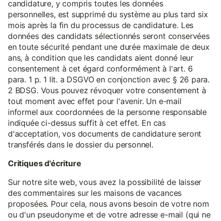
candidature, y compris toutes les données
personnelles, est supprimé du système au plus tard six
mois après la fin du processus de candidature. Les
données des candidats sélectionnés seront conservées
en toute sécurité pendant une durée maximale de deux
ans, à condition que les candidats aient donné leur
consentement à cet égard conformément à l'art. 6
para. 1 p. 1 lit. a DSGVO en conjonction avec § 26 para.
2 BDSG. Vous pouvez révoquer votre consentement à
tout moment avec effet pour l'avenir. Un e-mail
informel aux coordonnées de la personne responsable
indiquée ci-dessus suffit à cet effet. En cas
d'acceptation, vos documents de candidature seront
transférés dans le dossier du personnel.
Critiques d'écriture
Sur notre site web, vous avez la possibilité de laisser
des commentaires sur les maisons de vacances
proposées. Pour cela, nous avons besoin de votre nom
ou d'un pseudonyme et de votre adresse e-mail (qui ne