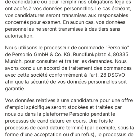
de candidature ou pour remplir nos obligations légales
ont accès à vos données personnelles. Le cas échéant,
vos candidatures seront transmises aux responsables
concernés pour examen. En aucun cas, vos données
personnelles ne seront transmises à des tiers sans
autorisation.
Nous utilisons le processeur de commande "Personio"
de Personio GmbH & Co. KG, Rundfunkplatz 4, 80335
Munich, pour consulter et traiter les demandes. Nous
avons conclu un accord de traitement des commandes
avec cette société conformément à l'art. 28 DSGVO
afin que la sécurité de vos données personnelles soit
garantie.
Vos données relatives à une candidature pour une offre
d'emploi spécifique seront stockées et traitées par
nous ou dans la plateforme Personio pendant le
processus de candidature en cours. Une fois le
processus de candidature terminé (par exemple, sous la
forme d'une acceptation ou d'un refus), le processus de