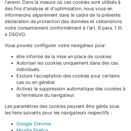
l'avenir. Dans la mesure où ces cookies sont utilisés à
des fins d'analyse et d'optimisation, nous vous en
informerons séparément dans le cadre de la présente
déclaration de protection des données et obtiendrons
votre consentement conformément à l'art. 6 para. 1 lit.
a DSGVO.
Vous pouvez configurer votre navigateur pour:
être informé de la mise en place de cookies
Autoriser les cookies uniquement dans des cas
individuels
Exclure l'acceptation des cookies pour certains
cas ou en général
Activez la suppression automatique des cookies à
la fermeture du navigateur.
Les paramètres des cookies peuvent être gérés sous
les liens suivants pour les navigateurs respectifs :
Google Chrome
Mozilla Firefox