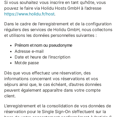
Si vous souhaitez vous inscrire en tant qu’hôte, vous
pouvez le faire via Holidu Hosts GmbH à l’adresse
https://www.holidu.fr/host
.
Dans le cadre de l’enregistrement et de la configuration
réguliers des services de Holidu GmbH, nous collectons
et utilisons les données personnelles suivantes :
Prénom et nom ou pseudonyme
Adresse e-mail
Date et heure de l’inscription
Mot de passe
Dès que vous effectuez une réservation, des
informations concernant vos réservations et vos
séjours ainsi que, le cas échéant, d’autres données
peuvent également apparaître dans votre compte
client.
L’enregistrement et la consolidation de vos données de
réservation pour le Single Sign-On s’effectuent sur la