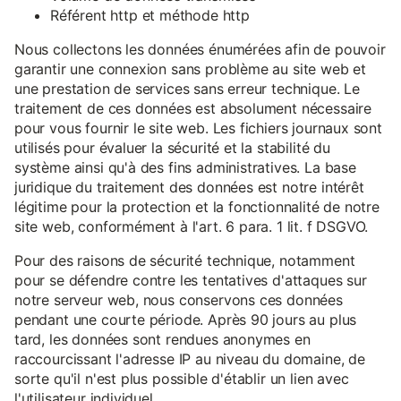
Référent http et méthode http
Nous collectons les données énumérées afin de pouvoir
garantir une connexion sans problème au site web et
une prestation de services sans erreur technique. Le
traitement de ces données est absolument nécessaire
pour vous fournir le site web. Les fichiers journaux sont
utilisés pour évaluer la sécurité et la stabilité du
système ainsi qu'à des fins administratives. La base
juridique du traitement des données est notre intérêt
légitime pour la protection et la fonctionnalité de notre
site web, conformément à l'art. 6 para. 1 lit. f DSGVO.
Pour des raisons de sécurité technique, notamment
pour se défendre contre les tentatives d'attaques sur
notre serveur web, nous conservons ces données
pendant une courte période. Après 90 jours au plus
tard, les données sont rendues anonymes en
raccourcissant l'adresse IP au niveau du domaine, de
sorte qu'il n'est plus possible d'établir un lien avec
l'utilisateur individuel.