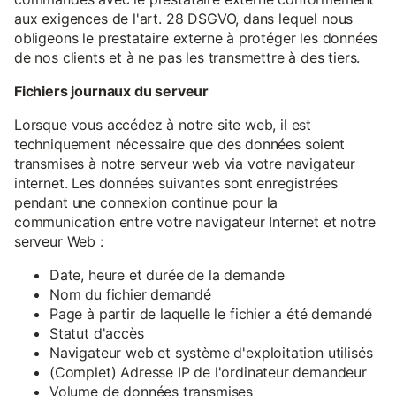
aux exigences de l'art. 28 DSGVO, dans lequel nous
obligeons le prestataire externe à protéger les données
de nos clients et à ne pas les transmettre à des tiers.
Fichiers journaux du serveur
Lorsque vous accédez à notre site web, il est
techniquement nécessaire que des données soient
transmises à notre serveur web via votre navigateur
internet. Les données suivantes sont enregistrées
pendant une connexion continue pour la
communication entre votre navigateur Internet et notre
serveur Web :
Date, heure et durée de la demande
Nom du fichier demandé
Page à partir de laquelle le fichier a été demandé
Statut d'accès
Navigateur web et système d'exploitation utilisés
(Complet) Adresse IP de l'ordinateur demandeur
Volume de données transmises