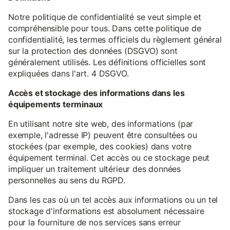
Notre politique de confidentialité se veut simple et
compréhensible pour tous. Dans cette politique de
confidentialité, les termes officiels du règlement général
sur la protection des données (DSGVO) sont
généralement utilisés. Les définitions officielles sont
expliquées dans l'art. 4 DSGVO.
Accès et stockage des informations dans les
équipements terminaux
En utilisant notre site web, des informations (par
exemple, l'adresse IP) peuvent être consultées ou
stockées (par exemple, des cookies) dans votre
équipement terminal. Cet accès ou ce stockage peut
impliquer un traitement ultérieur des données
personnelles au sens du RGPD.
Dans les cas où un tel accès aux informations ou un tel
stockage d'informations est absolument nécessaire
pour la fourniture de nos services sans erreur