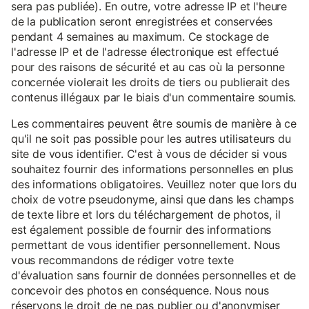
sera pas publiée). En outre, votre adresse IP et l'heure
de la publication seront enregistrées et conservées
pendant 4 semaines au maximum. Ce stockage de
l'adresse IP et de l'adresse électronique est effectué
pour des raisons de sécurité et au cas où la personne
concernée violerait les droits de tiers ou publierait des
contenus illégaux par le biais d'un commentaire soumis.
Les commentaires peuvent être soumis de manière à ce
qu'il ne soit pas possible pour les autres utilisateurs du
site de vous identifier. C'est à vous de décider si vous
souhaitez fournir des informations personnelles en plus
des informations obligatoires. Veuillez noter que lors du
choix de votre pseudonyme, ainsi que dans les champs
de texte libre et lors du téléchargement de photos, il
est également possible de fournir des informations
permettant de vous identifier personnellement. Nous
vous recommandons de rédiger votre texte
d'évaluation sans fournir de données personnelles et de
concevoir des photos en conséquence. Nous nous
réservons le droit de ne pas publier ou d'anonymiser