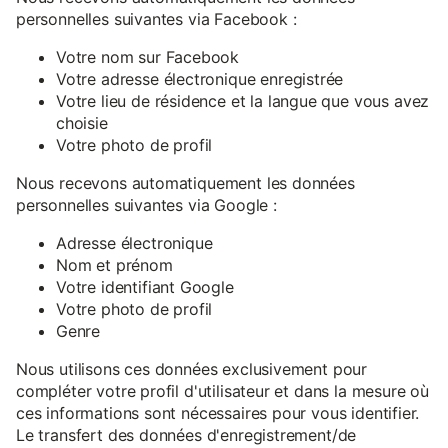
personnelles suivantes via Facebook :
Votre nom sur Facebook
Votre adresse électronique enregistrée
Votre lieu de résidence et la langue que vous avez
choisie
Votre photo de profil
Nous recevons automatiquement les données
personnelles suivantes via Google :
Adresse électronique
Nom et prénom
Votre identifiant Google
Votre photo de profil
Genre
Nous utilisons ces données exclusivement pour
compléter votre profil d'utilisateur et dans la mesure où
ces informations sont nécessaires pour vous identifier.
Le transfert des données d'enregistrement/de