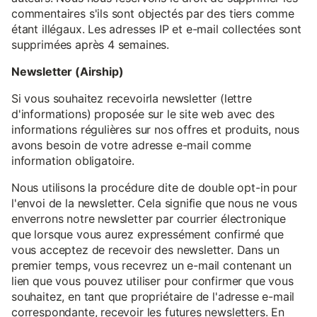
commentaires s'ils sont objectés par des tiers comme
étant illégaux. Les adresses IP et e-mail collectées sont
supprimées après 4 semaines.
Newsletter (Airship)
Si vous souhaitez recevoirla newsletter (lettre
d'informations) proposée sur le site web avec des
informations régulières sur nos offres et produits, nous
avons besoin de votre adresse e-mail comme
information obligatoire.
Nous utilisons la procédure dite de double opt-in pour
l'envoi de la newsletter. Cela signifie que nous ne vous
enverrons notre newsletter par courrier électronique
que lorsque vous aurez expressément confirmé que
vous acceptez de recevoir des newsletter. Dans un
premier temps, vous recevrez un e-mail contenant un
lien que vous pouvez utiliser pour confirmer que vous
souhaitez, en tant que propriétaire de l'adresse e-mail
correspondante, recevoir les futures newsletters. En