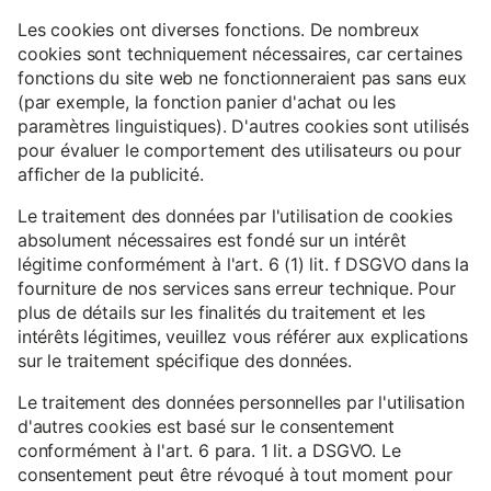
Les cookies ont diverses fonctions. De nombreux
cookies sont techniquement nécessaires, car certaines
fonctions du site web ne fonctionneraient pas sans eux
(par exemple, la fonction panier d'achat ou les
paramètres linguistiques). D'autres cookies sont utilisés
pour évaluer le comportement des utilisateurs ou pour
afficher de la publicité.
Le traitement des données par l'utilisation de cookies
absolument nécessaires est fondé sur un intérêt
légitime conformément à l'art. 6 (1) lit. f DSGVO dans la
fourniture de nos services sans erreur technique. Pour
plus de détails sur les finalités du traitement et les
intérêts légitimes, veuillez vous référer aux explications
sur le traitement spécifique des données.
Le traitement des données personnelles par l'utilisation
d'autres cookies est basé sur le consentement
conformément à l'art. 6 para. 1 lit. a DSGVO. Le
consentement peut être révoqué à tout moment pour