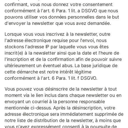
confirmant, vous nous donnez votre consentement
conformément à l'art. 6 Para. 1 lit. a DSGVO que nous
pouvons utiliser vos données personnelles dans le but
d'envoyer la newsletter que vous avez demandée.
Lorsque vous vous inscrivez à la newsletter, outre
l'adresse électronique requise pour l'envoi, nous
stockons l'adresse IP par laquelle vous vous êtes
inscrit(e) à la newsletter ainsi que la date et l'heure de
l'inscription et de la confirmation afin de pouvoir suivre
ultérieurement un éventuel abus. La base juridique de
cette démarche est notre intérêt légitime
conformément à l'art. 6 Para. 1 lit. f DSGVO.
Vous pouvez vous désinscrire de la newsletter à tout
moment via le lien inclus dans chaque newsletter ou en
envoyant un courriel à la personne responsable
mentionnée ci-dessus. Après la désinscription, votre
adresse électronique sera immédiatement supprimée de
notre liste de distribution de la newsletter, à moins que
vous n'ayez expressément consenti à la poursuite de