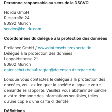
Personne responsable au sens de la DSGVO
Holidu GmbH
Riesstraße 24
80992 Munich
service@holidu.com
Coordonnées du délégué à la protection des données
Proliance GmbH /
www.datenschutzexperte.de
Délégué à la protection des données
Leopoldstrasse 21
80802 Munich
datenschutzbeauftragter@datenschutzexperte.de
Lorsque vous contactez le délégué à la protection des
données, veuillez indiquer la société à laquelle votre
demande se rapporte. Veuillez vous abstenir de joindre
à votre demande des informations sensibles, telles
qu'une copie d'une carte d'identité.
Définitions