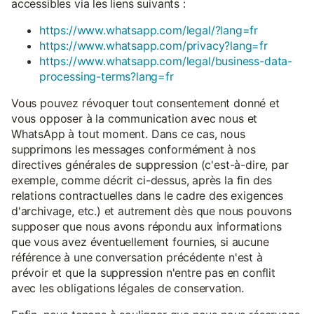
accessibles via les liens suivants :
https://www.whatsapp.com/legal/?lang=fr
https://www.whatsapp.com/privacy?lang=fr
https://www.whatsapp.com/legal/business-data-
processing-terms?lang=fr
Vous pouvez révoquer tout consentement donné et
vous opposer à la communication avec nous et
WhatsApp à tout moment. Dans ce cas, nous
supprimons les messages conformément à nos
directives générales de suppression (c'est-à-dire, par
exemple, comme décrit ci-dessus, après la fin des
relations contractuelles dans le cadre des exigences
d'archivage, etc.) et autrement dès que nous pouvons
supposer que nous avons répondu aux informations
que vous avez éventuellement fournies, si aucune
référence à une conversation précédente n'est à
prévoir et que la suppression n'entre pas en conflit
avec les obligations légales de conservation.