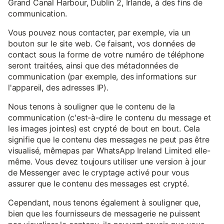
Grand Canal Harbour, Dublin 2, Irlande, à des fins de
communication.
Vous pouvez nous contacter, par exemple, via un
bouton sur le site web. Ce faisant, vos données de
contact sous la forme de votre numéro de téléphone
seront traitées, ainsi que des métadonnées de
communication (par exemple, des informations sur
l'appareil, des adresses IP).
Nous tenons à souligner que le contenu de la
communication (c'est-à-dire le contenu du message et
les images jointes) est crypté de bout en bout. Cela
signifie que le contenu des messages ne peut pas être
visualisé, mêmepas par WhatsApp Ireland Limited elle-
même. Vous devez toujours utiliser une version à jour
de Messenger avec le cryptage activé pour vous
assurer que le contenu des messages est crypté.
Cependant, nous tenons également à souligner que,
bien que les fournisseurs de messagerie ne puissent