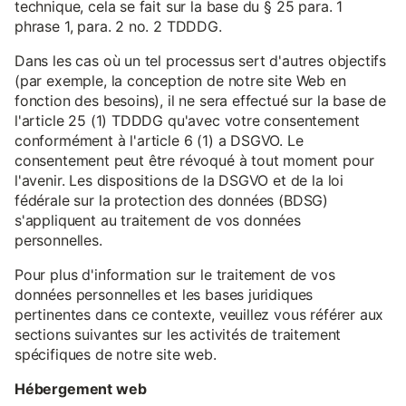
technique, cela se fait sur la base du § 25 para. 1
phrase 1, para. 2 no. 2 TDDDG.
Dans les cas où un tel processus sert d'autres objectifs
(par exemple, la conception de notre site Web en
fonction des besoins), il ne sera effectué sur la base de
l'article 25 (1) TDDDG qu'avec votre consentement
conformément à l'article 6 (1) a DSGVO. Le
consentement peut être révoqué à tout moment pour
l'avenir. Les dispositions de la DSGVO et de la loi
fédérale sur la protection des données (BDSG)
s'appliquent au traitement de vos données
personnelles.
Pour plus d'information sur le traitement de vos
données personnelles et les bases juridiques
pertinentes dans ce contexte, veuillez vous référer aux
sections suivantes sur les activités de traitement
spécifiques de notre site web.
Hébergement web