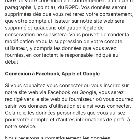
base de votre consentement conformément à l’article 6,
paragraphe 1, point a), du RGPD. Vos données seront
supprimées dès que vous retirerez votre consentement,
que votre compte utilisateur sur notre site web sera
supprimé et qu’aucune obligation légale de
conservation ne subsistera. Vous pouvez demander la
modification et/ou la suppression de votre compte
utilisateur, y compris les données que vous avez
fournies, en contactant le responsable indiqué au
début.
Connexion à Facebook, Apple et Google
Si vous souhaitez vous connecter ou vous inscrire sur
notre site web via Facebook ou Google, vous serez
redirigé vers le site web du fournisseur où vous pourrez
saisir vos données d'utilisation et ainsi vous connecter.
Cela relie les données personnelles que vous utilisez
pour votre compte et d'autres informations de profil à
notre service.
Nous recevons automatiquement les données