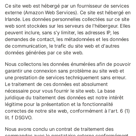
Ce site web est hébergé par un fournisseur de services
externe (Amazon Web Services). Ce site est hébergé en
Irlande. Les données personnelles collectées sur ce site
web sont stockées sur les serveurs de l'hébergeur. Elles
peuvent inclure, sans s'y limiter, les adresses IP, les
demandes de contact, les métadonnées et les données
de communication, le trafic du site web et d'autres
données générées par ce site web.
Nous collectons les données énumérées afin de pouvoir
garantir une connexion sans problème au site web et
une prestation de services techniquement sans erreur.
Le traitement de ces données est absolument
nécessaire pour vous fournir le site web. La base
juridique du traitement des données est notre intérêt
légitime pour la présentation et la fonctionnalité
correctes de notre site web, conformément à l'art. 6 (1)
lit. f DSGVO.
Nous avons conclu un contrat de traitement des
commandes avec le prestataire externe conformément