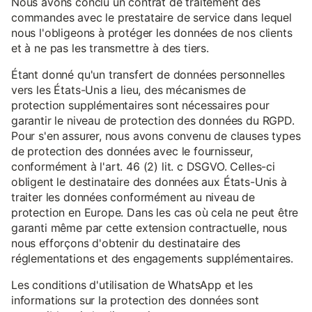
Nous avons conclu un contrat de traitement des
commandes avec le prestataire de service dans lequel
nous l'obligeons à protéger les données de nos clients
et à ne pas les transmettre à des tiers.
Étant donné qu'un transfert de données personnelles
vers les États-Unis a lieu, des mécanismes de
protection supplémentaires sont nécessaires pour
garantir le niveau de protection des données du RGPD.
Pour s'en assurer, nous avons convenu de clauses types
de protection des données avec le fournisseur,
conformément à l'art. 46 (2) lit. c DSGVO. Celles-ci
obligent le destinataire des données aux États-Unis à
traiter les données conformément au niveau de
protection en Europe. Dans les cas où cela ne peut être
garanti même par cette extension contractuelle, nous
nous efforçons d'obtenir du destinataire des
réglementations et des engagements supplémentaires.
Les conditions d'utilisation de WhatsApp et les
informations sur la protection des données sont