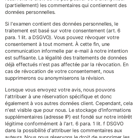
(partiellement) les commentaires qui contiennent des
données personnelles.
Si l'examen contient des données personnelles, le
traitement est basé sur votre consentement (art. 6
para. 1 lit. a DSGVO). Vous pouvez révoquer votre
consentement à tout moment. À cette fin, une
communication informelle par e-mail à notre intention
est suffisante. La légalité des traitements de données
déjà effectués n'est pas affectée par la révocation. En
cas de révocation de votre consentement, nous
supprimerons ou anonymiserons la révision.
Lorsque vous envoyez votre avis, nous pouvons
l'attribuer à une réservation spécifique et donc
également à vos autres données client. Cependant, cela
n'est visible que pour nous. Le stockage d'informations
supplémentaires (adresse IP) est fondé sur notre intérêt
légitime conformément à l'art. 6 para. 1 lit. f DSGVO
dans la possibilité d'attribuer les commentaires aux
auteurs. Nous nous réservons le droit de supprimer les