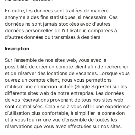
En outre, les données sont traitées de manière
anonyme à des fins statistiques, si nécessaire. Ces
données ne sont jamais stockées avec d'autres
données personnelles de l'utilisateur, comparées à
d'autres données ou transmises à des tiers.
Inscription
Sur l’ensemble de nos sites web, vous avez la
possibilité de créer un compte client afin de rechercher
et de réserver des locations de vacances. Lorsque vous
ouvrez un compte client, nous vous permettons
d’utiliser une connexion unifiée (Single Sign-On) sur les
différents sites web de notre entreprise. Les données
de vos réservations provenant de tous nos sites web
sont centralisées. Cela vise à vous offrir une expérience
d’utilisation plus confortable, à simplifier la connexion
et à vous fournir une vue d’ensemble de toutes les
réservations que vous avez effectuées sur nos sites.