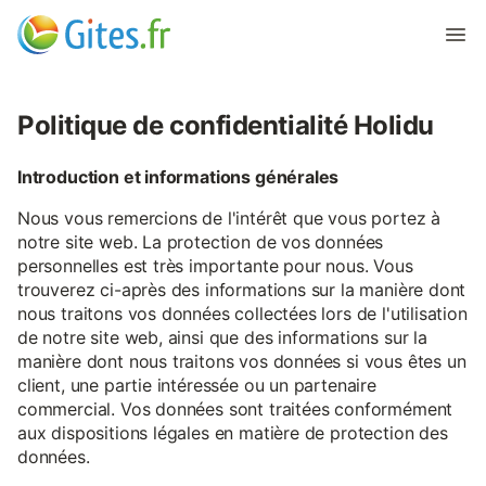
Politique de confidentialité Holidu
Introduction et informations générales
Nous vous remercions de l'intérêt que vous portez à
notre site web. La protection de vos données
personnelles est très importante pour nous. Vous
trouverez ci-après des informations sur la manière dont
nous traitons vos données collectées lors de l'utilisation
de notre site web, ainsi que des informations sur la
manière dont nous traitons vos données si vous êtes un
client, une partie intéressée ou un partenaire
commercial. Vos données sont traitées conformément
aux dispositions légales en matière de protection des
données.