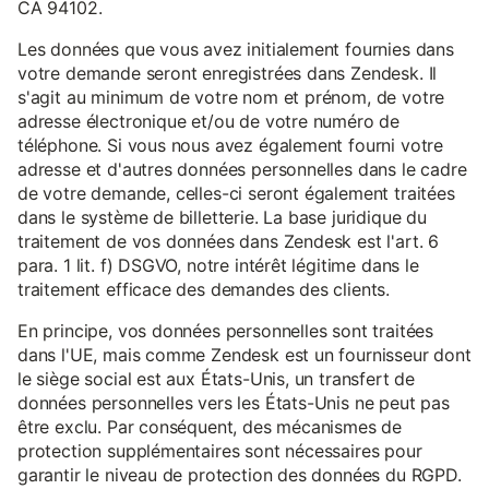
CA 94102.
Les données que vous avez initialement fournies dans
votre demande seront enregistrées dans Zendesk. Il
s'agit au minimum de votre nom et prénom, de votre
adresse électronique et/ou de votre numéro de
téléphone. Si vous nous avez également fourni votre
adresse et d'autres données personnelles dans le cadre
de votre demande, celles-ci seront également traitées
dans le système de billetterie. La base juridique du
traitement de vos données dans Zendesk est l'art. 6
para. 1 lit. f) DSGVO, notre intérêt légitime dans le
traitement efficace des demandes des clients.
En principe, vos données personnelles sont traitées
dans l'UE, mais comme Zendesk est un fournisseur dont
le siège social est aux États-Unis, un transfert de
données personnelles vers les États-Unis ne peut pas
être exclu. Par conséquent, des mécanismes de
protection supplémentaires sont nécessaires pour
garantir le niveau de protection des données du RGPD.