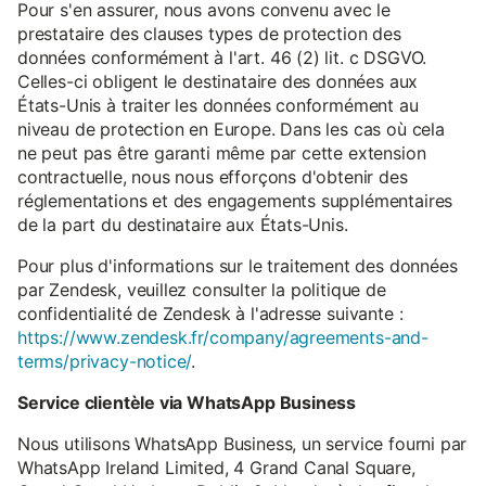
Pour s'en assurer, nous avons convenu avec le
prestataire des clauses types de protection des
données conformément à l'art. 46 (2) lit. c DSGVO.
Celles-ci obligent le destinataire des données aux
États-Unis à traiter les données conformément au
niveau de protection en Europe. Dans les cas où cela
ne peut pas être garanti même par cette extension
contractuelle, nous nous efforçons d'obtenir des
réglementations et des engagements supplémentaires
de la part du destinataire aux États-Unis.
Pour plus d'informations sur le traitement des données
par Zendesk, veuillez consulter la politique de
confidentialité de Zendesk à l'adresse suivante :
https://www.zendesk.fr/company/agreements-and-
terms/privacy-notice/
.
Service clientèle via WhatsApp Business
Nous utilisons WhatsApp Business, un service fourni par
WhatsApp Ireland Limited, 4 Grand Canal Square,