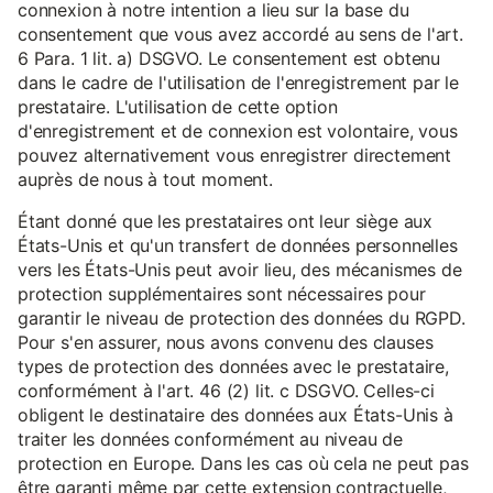
connexion à notre intention a lieu sur la base du
consentement que vous avez accordé au sens de l'art.
6 Para. 1 lit. a) DSGVO. Le consentement est obtenu
dans le cadre de l'utilisation de l'enregistrement par le
prestataire. L'utilisation de cette option
d'enregistrement et de connexion est volontaire, vous
pouvez alternativement vous enregistrer directement
auprès de nous à tout moment.
Étant donné que les prestataires ont leur siège aux
États-Unis et qu'un transfert de données personnelles
vers les États-Unis peut avoir lieu, des mécanismes de
protection supplémentaires sont nécessaires pour
garantir le niveau de protection des données du RGPD.
Pour s'en assurer, nous avons convenu des clauses
types de protection des données avec le prestataire,
conformément à l'art. 46 (2) lit. c DSGVO. Celles-ci
obligent le destinataire des données aux États-Unis à
traiter les données conformément au niveau de
protection en Europe. Dans les cas où cela ne peut pas
être garanti même par cette extension contractuelle,