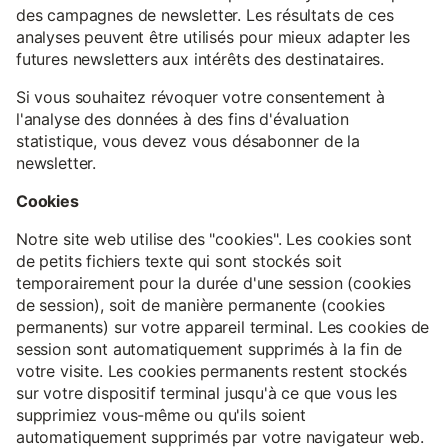
des campagnes de newsletter. Les résultats de ces
analyses peuvent être utilisés pour mieux adapter les
futures newsletters aux intérêts des destinataires.
Si vous souhaitez révoquer votre consentement à
l'analyse des données à des fins d'évaluation
statistique, vous devez vous désabonner de la
newsletter.
Cookies
Notre site web utilise des "cookies". Les cookies sont
de petits fichiers texte qui sont stockés soit
temporairement pour la durée d'une session (cookies
de session), soit de manière permanente (cookies
permanents) sur votre appareil terminal. Les cookies de
session sont automatiquement supprimés à la fin de
votre visite. Les cookies permanents restent stockés
sur votre dispositif terminal jusqu'à ce que vous les
supprimiez vous-même ou qu'ils soient
automatiquement supprimés par votre navigateur web.