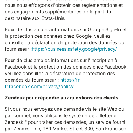
nous nous efforçons d'obtenir des réglementations et
des engagements supplémentaires de la part du
destinataire aux États-Unis.
Pour de plus amples informations sur Google Sign-In et
la protection des données chez Google, veuillez
consulter la déclaration de protection des données du
fournisseur
:https://business.safety.google/privacy/
Pour de plus amples informations sur l'inscription à
Facebook et la protection des données chez Facebook,
veuillez consulter la déclaration de protection des
données du fournisseur :
https://fr-
fr.facebook.com/privacy/policy
.
Zendesk pour répondre aux questions des clients
Si vous nous envoyez une demande via le site Web ou
par courriel, nous utilisons le système de billetterie "
Zendesk " pour traiter ces demandes, un service fourni
par Zendesk Inc, 989 Market Street 300, San Francisco,