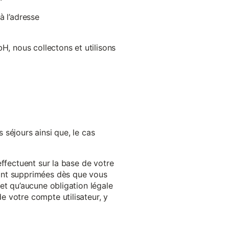
à l’adresse
H, nous collectons et utilisons
séjours ainsi que, le cas
effectuent sur la base de votre
ront supprimées dès que vous
et qu’aucune obligation légale
 votre compte utilisateur, y