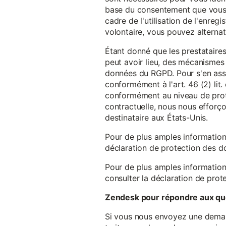
base du consentement que vous a
cadre de l'utilisation de l'enreg
volontaire, vous pouvez alterna
Étant donné que les prestataires
peut avoir lieu, des mécanismes
données du RGPD. Pour s'en assu
conformément à l'art. 46 (2) lit
conformément au niveau de prote
contractuelle, nous nous efforç
destinataire aux États-Unis.
Pour de plus amples information
déclaration de protection des 
Pour de plus amples information
consulter la déclaration de prot
Zendesk pour répondre aux que
Si vous nous envoyez une demande