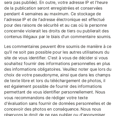
sera pas publiée). En outre, votre adresse IP et l'heure
de la publication seront enregistrées et conservées
pendant 4 semaines au maximum. Ce stockage de
l'adresse IP et de l'adresse électronique est effectué
pour des raisons de sécurité et au cas où la personne
concernée violerait les droits de tiers ou publierait des
contenus illégaux par le biais d'un commentaire soumis.
Les commentaires peuvent être soumis de manière à ce
qu'il ne soit pas possible pour les autres utilisateurs du
site de vous identifier. C'est à vous de décider si vous
souhaitez fournir des informations personnelles en plus
des informations obligatoires. Veuillez noter que lors du
choix de votre pseudonyme, ainsi que dans les champs
de texte libre et lors du téléchargement de photos, il
est également possible de fournir des informations
permettant de vous identifier personnellement. Nous
vous recommandons de rédiger votre texte
d'évaluation sans fournir de données personnelles et de
concevoir des photos en conséquence. Nous nous
réservons le droit de ne pas publier ou d'anonymiser