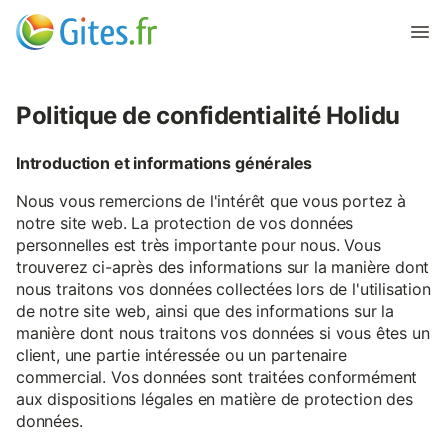
Politique de confidentialité Holidu
Introduction et informations générales
Nous vous remercions de l'intérêt que vous portez à
notre site web. La protection de vos données
personnelles est très importante pour nous. Vous
trouverez ci-après des informations sur la manière dont
nous traitons vos données collectées lors de l'utilisation
de notre site web, ainsi que des informations sur la
manière dont nous traitons vos données si vous êtes un
client, une partie intéressée ou un partenaire
commercial. Vos données sont traitées conformément
aux dispositions légales en matière de protection des
données.