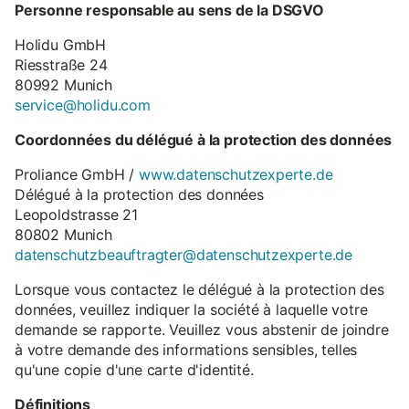
Personne responsable au sens de la DSGVO
Holidu GmbH
Riesstraße 24
80992 Munich
service@holidu.com
Coordonnées du délégué à la protection des données
Proliance GmbH /
www.datenschutzexperte.de
Délégué à la protection des données
Leopoldstrasse 21
80802 Munich
datenschutzbeauftragter@datenschutzexperte.de
Lorsque vous contactez le délégué à la protection des
données, veuillez indiquer la société à laquelle votre
demande se rapporte. Veuillez vous abstenir de joindre
à votre demande des informations sensibles, telles
qu'une copie d'une carte d'identité.
Définitions