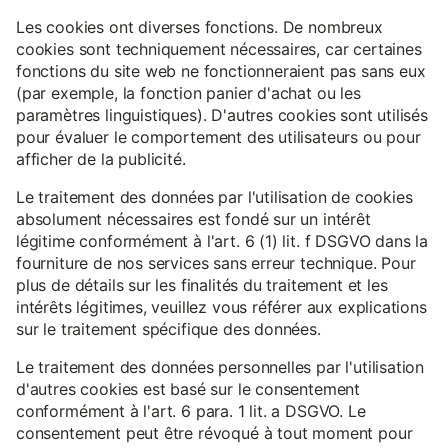
Les cookies ont diverses fonctions. De nombreux
cookies sont techniquement nécessaires, car certaines
fonctions du site web ne fonctionneraient pas sans eux
(par exemple, la fonction panier d'achat ou les
paramètres linguistiques). D'autres cookies sont utilisés
pour évaluer le comportement des utilisateurs ou pour
afficher de la publicité.
Le traitement des données par l'utilisation de cookies
absolument nécessaires est fondé sur un intérêt
légitime conformément à l'art. 6 (1) lit. f DSGVO dans la
fourniture de nos services sans erreur technique. Pour
plus de détails sur les finalités du traitement et les
intérêts légitimes, veuillez vous référer aux explications
sur le traitement spécifique des données.
Le traitement des données personnelles par l'utilisation
d'autres cookies est basé sur le consentement
conformément à l'art. 6 para. 1 lit. a DSGVO. Le
consentement peut être révoqué à tout moment pour