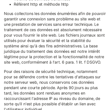
Référent http et méthode http
Nous collectons les données énumérées afin de pouvoir
garantir une connexion sans problème au site web et
une prestation de services sans erreur technique. Le
traitement de ces données est absolument nécessaire
pour vous fournir le site web. Les fichiers journaux sont
utilisés pour évaluer la sécurité et la stabilité du
système ainsi qu'à des fins administratives. La base
juridique du traitement des données est notre intérêt
légitime pour la protection et la fonctionnalité de notre
site web, conformément à l'art. 6 para. 1 lit. f DSGVO.
Pour des raisons de sécurité technique, notamment
pour se défendre contre les tentatives d'attaques sur
notre serveur web, nous conservons ces données
pendant une courte période. Après 90 jours au plus
tard, les données sont rendues anonymes en
raccourcissant l'adresse IP au niveau du domaine, de
sorte qu'il n'est plus possible d'établir un lien avec
l'utilisateur individuel.