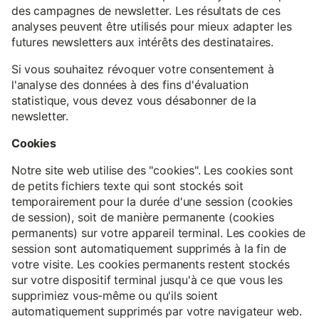
des campagnes de newsletter. Les résultats de ces
analyses peuvent être utilisés pour mieux adapter les
futures newsletters aux intérêts des destinataires.
Si vous souhaitez révoquer votre consentement à
l'analyse des données à des fins d'évaluation
statistique, vous devez vous désabonner de la
newsletter.
Cookies
Notre site web utilise des "cookies". Les cookies sont
de petits fichiers texte qui sont stockés soit
temporairement pour la durée d'une session (cookies
de session), soit de manière permanente (cookies
permanents) sur votre appareil terminal. Les cookies de
session sont automatiquement supprimés à la fin de
votre visite. Les cookies permanents restent stockés
sur votre dispositif terminal jusqu'à ce que vous les
supprimiez vous-même ou qu'ils soient
automatiquement supprimés par votre navigateur web.