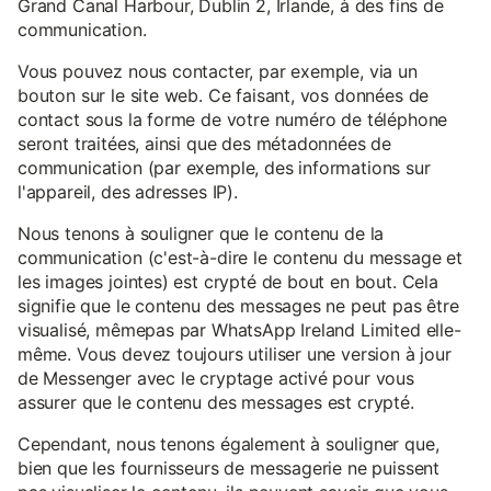
Grand Canal Harbour, Dublin 2, Irlande, à des fins de
communication.
Vous pouvez nous contacter, par exemple, via un
bouton sur le site web. Ce faisant, vos données de
contact sous la forme de votre numéro de téléphone
seront traitées, ainsi que des métadonnées de
communication (par exemple, des informations sur
l'appareil, des adresses IP).
Nous tenons à souligner que le contenu de la
communication (c'est-à-dire le contenu du message et
les images jointes) est crypté de bout en bout. Cela
signifie que le contenu des messages ne peut pas être
visualisé, mêmepas par WhatsApp Ireland Limited elle-
même. Vous devez toujours utiliser une version à jour
de Messenger avec le cryptage activé pour vous
assurer que le contenu des messages est crypté.
Cependant, nous tenons également à souligner que,
bien que les fournisseurs de messagerie ne puissent