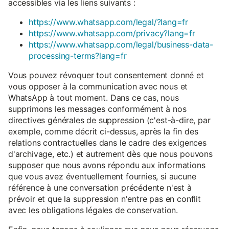
accessibles via les liens suivants :
https://www.whatsapp.com/legal/?lang=fr
https://www.whatsapp.com/privacy?lang=fr
https://www.whatsapp.com/legal/business-data-
processing-terms?lang=fr
Vous pouvez révoquer tout consentement donné et
vous opposer à la communication avec nous et
WhatsApp à tout moment. Dans ce cas, nous
supprimons les messages conformément à nos
directives générales de suppression (c'est-à-dire, par
exemple, comme décrit ci-dessus, après la fin des
relations contractuelles dans le cadre des exigences
d'archivage, etc.) et autrement dès que nous pouvons
supposer que nous avons répondu aux informations
que vous avez éventuellement fournies, si aucune
référence à une conversation précédente n'est à
prévoir et que la suppression n'entre pas en conflit
avec les obligations légales de conservation.