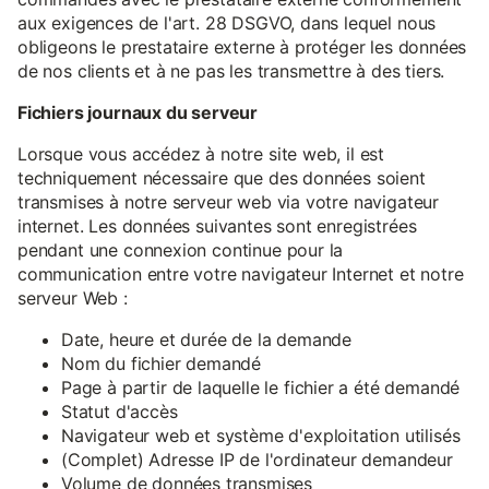
aux exigences de l'art. 28 DSGVO, dans lequel nous
obligeons le prestataire externe à protéger les données
de nos clients et à ne pas les transmettre à des tiers.
Fichiers journaux du serveur
Lorsque vous accédez à notre site web, il est
techniquement nécessaire que des données soient
transmises à notre serveur web via votre navigateur
internet. Les données suivantes sont enregistrées
pendant une connexion continue pour la
communication entre votre navigateur Internet et notre
serveur Web :
Date, heure et durée de la demande
Nom du fichier demandé
Page à partir de laquelle le fichier a été demandé
Statut d'accès
Navigateur web et système d'exploitation utilisés
(Complet) Adresse IP de l'ordinateur demandeur
Volume de données transmises