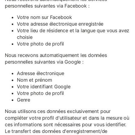
personnelles suivantes via Facebook :
Votre nom sur Facebook
Votre adresse électronique enregistrée
Votre lieu de résidence et la langue que vous avez
choisie
Votre photo de profil
Nous recevons automatiquement les données
personnelles suivantes via Google :
Adresse électronique
Nom et prénom
Votre identifiant Google
Votre photo de profil
Genre
Nous utilisons ces données exclusivement pour
compléter votre profil d'utilisateur et dans la mesure où
ces informations sont nécessaires pour vous identifier.
Le transfert des données d'enregistrement/de