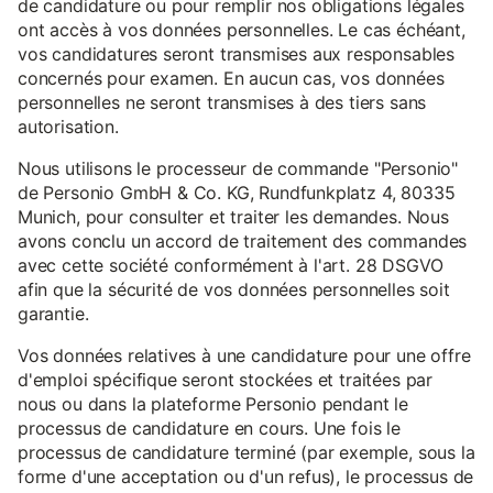
de candidature ou pour remplir nos obligations légales
ont accès à vos données personnelles. Le cas échéant,
vos candidatures seront transmises aux responsables
concernés pour examen. En aucun cas, vos données
personnelles ne seront transmises à des tiers sans
autorisation.
Nous utilisons le processeur de commande "Personio"
de Personio GmbH & Co. KG, Rundfunkplatz 4, 80335
Munich, pour consulter et traiter les demandes. Nous
avons conclu un accord de traitement des commandes
avec cette société conformément à l'art. 28 DSGVO
afin que la sécurité de vos données personnelles soit
garantie.
Vos données relatives à une candidature pour une offre
d'emploi spécifique seront stockées et traitées par
nous ou dans la plateforme Personio pendant le
processus de candidature en cours. Une fois le
processus de candidature terminé (par exemple, sous la
forme d'une acceptation ou d'un refus), le processus de