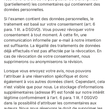
(partiellement) les commentaires qui contiennent des
données personnelles.
Si l'examen contient des données personnelles, le
traitement est basé sur votre consentement (art. 6
para. 1 lit. a DSGVO). Vous pouvez révoquer votre
consentement à tout moment. À cette fin, une
communication informelle par e-mail à notre intention
est suffisante. La légalité des traitements de données
déjà effectués n'est pas affectée par la révocation. En
cas de révocation de votre consentement, nous
supprimerons ou anonymiserons la révision.
Lorsque vous envoyez votre avis, nous pouvons
l'attribuer à une réservation spécifique et donc
également à vos autres données client. Cependant, cela
n'est visible que pour nous. Le stockage d'informations
supplémentaires (adresse IP) est fondé sur notre intérêt
légitime conformément à l'art. 6 para. 1 lit. f DSGVO
dans la possibilité d'attribuer les commentaires aux
auteurs. Nous nous réservons le droit de supprimer les