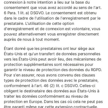
connexion à notre intention a lieu sur la base du
consentement que vous avez accordé au sens de l'art.
6 Para. 1 lit. a) DSGVO. Le consentement est obtenu
dans le cadre de l'utilisation de l'enregistrement par le
prestataire. L'utilisation de cette option
d'enregistrement et de connexion est volontaire, vous
pouvez alternativement vous enregistrer directement
auprès de nous à tout moment.
Étant donné que les prestataires ont leur siège aux
États-Unis et qu'un transfert de données personnelles
vers les États-Unis peut avoir lieu, des mécanismes de
protection supplémentaires sont nécessaires pour
garantir le niveau de protection des données du RGPD.
Pour s'en assurer, nous avons convenu des clauses
types de protection des données avec le prestataire,
conformément à l'art. 46 (2) lit. c DSGVO. Celles-ci
obligent le destinataire des données aux États-Unis à
traiter les données conformément au niveau de
protection en Europe. Dans les cas où cela ne peut pas
être garanti même par cette extension contractuelle,