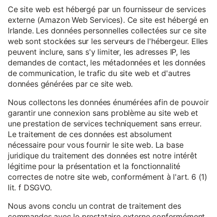
Ce site web est hébergé par un fournisseur de services
externe (Amazon Web Services). Ce site est hébergé en
Irlande. Les données personnelles collectées sur ce site
web sont stockées sur les serveurs de l'hébergeur. Elles
peuvent inclure, sans s'y limiter, les adresses IP, les
demandes de contact, les métadonnées et les données
de communication, le trafic du site web et d'autres
données générées par ce site web.
Nous collectons les données énumérées afin de pouvoir
garantir une connexion sans problème au site web et
une prestation de services techniquement sans erreur.
Le traitement de ces données est absolument
nécessaire pour vous fournir le site web. La base
juridique du traitement des données est notre intérêt
légitime pour la présentation et la fonctionnalité
correctes de notre site web, conformément à l'art. 6 (1)
lit. f DSGVO.
Nous avons conclu un contrat de traitement des
commandes avec le prestataire externe conformément