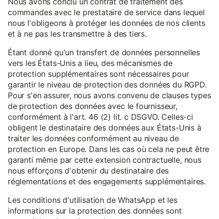
Nous avons conclu un contrat de traitement des
commandes avec le prestataire de service dans lequel
nous l'obligeons à protéger les données de nos clients
et à ne pas les transmettre à des tiers.
Étant donné qu'un transfert de données personnelles
vers les États-Unis a lieu, des mécanismes de
protection supplémentaires sont nécessaires pour
garantir le niveau de protection des données du RGPD.
Pour s'en assurer, nous avons convenu de clauses types
de protection des données avec le fournisseur,
conformément à l'art. 46 (2) lit. c DSGVO. Celles-ci
obligent le destinataire des données aux États-Unis à
traiter les données conformément au niveau de
protection en Europe. Dans les cas où cela ne peut être
garanti même par cette extension contractuelle, nous
nous efforçons d'obtenir du destinataire des
réglementations et des engagements supplémentaires.
Les conditions d'utilisation de WhatsApp et les
informations sur la protection des données sont