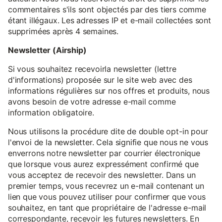
commentaires s'ils sont objectés par des tiers comme
étant illégaux. Les adresses IP et e-mail collectées sont
supprimées après 4 semaines.
Newsletter (Airship)
Si vous souhaitez recevoirla newsletter (lettre
d'informations) proposée sur le site web avec des
informations régulières sur nos offres et produits, nous
avons besoin de votre adresse e-mail comme
information obligatoire.
Nous utilisons la procédure dite de double opt-in pour
l'envoi de la newsletter. Cela signifie que nous ne vous
enverrons notre newsletter par courrier électronique
que lorsque vous aurez expressément confirmé que
vous acceptez de recevoir des newsletter. Dans un
premier temps, vous recevrez un e-mail contenant un
lien que vous pouvez utiliser pour confirmer que vous
souhaitez, en tant que propriétaire de l'adresse e-mail
correspondante, recevoir les futures newsletters. En