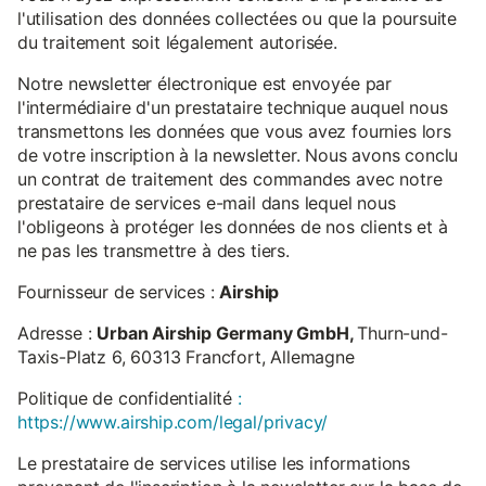
l'utilisation des données collectées ou que la poursuite
du traitement soit légalement autorisée.
Notre newsletter électronique est envoyée par
l'intermédiaire d'un prestataire technique auquel nous
transmettons les données que vous avez fournies lors
de votre inscription à la newsletter. Nous avons conclu
un contrat de traitement des commandes avec notre
prestataire de services e-mail dans lequel nous
l'obligeons à protéger les données de nos clients et à
ne pas les transmettre à des tiers.
Fournisseur de services :
Airship
Adresse :
Urban Airship Germany GmbH,
Thurn-und-
Taxis-Platz 6, 60313 Francfort, Allemagne
Politique de confidentialité
:
https://www.airship.com/legal/privacy/
Le prestataire de services utilise les informations