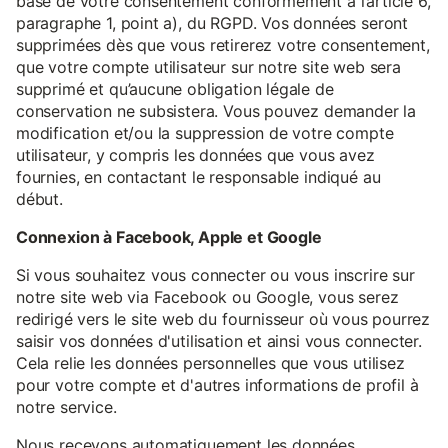
base de votre consentement conformément à l’article 6,
paragraphe 1, point a), du RGPD. Vos données seront
supprimées dès que vous retirerez votre consentement,
que votre compte utilisateur sur notre site web sera
supprimé et qu’aucune obligation légale de
conservation ne subsistera. Vous pouvez demander la
modification et/ou la suppression de votre compte
utilisateur, y compris les données que vous avez
fournies, en contactant le responsable indiqué au
début.
Connexion à Facebook, Apple et Google
Si vous souhaitez vous connecter ou vous inscrire sur
notre site web via Facebook ou Google, vous serez
redirigé vers le site web du fournisseur où vous pourrez
saisir vos données d'utilisation et ainsi vous connecter.
Cela relie les données personnelles que vous utilisez
pour votre compte et d'autres informations de profil à
notre service.
Nous recevons automatiquement les données