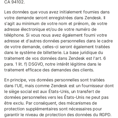
CA 94102.
Les données que vous avez initialement fournies dans
votre demande seront enregistrées dans Zendesk. Il
s'agit au minimum de votre nom et prénom, de votre
adresse électronique et/ou de votre numéro de
téléphone. Si vous nous avez également fourni votre
adresse et d'autres données personnelles dans le cadre
de votre demande, celles-ci seront également traitées
dans le système de billetterie. La base juridique du
traitement de vos données dans Zendesk est l'art. 6
para. 1 lit. f) DSGVO, notre intérêt légitime dans le
traitement efficace des demandes des clients.
En principe, vos données personnelles sont traitées
dans l'UE, mais comme Zendesk est un fournisseur dont
le siège social est aux États-Unis, un transfert de
données personnelles vers les États-Unis ne peut pas
être exclu. Par conséquent, des mécanismes de
protection supplémentaires sont nécessaires pour
garantir le niveau de protection des données du RGPD.