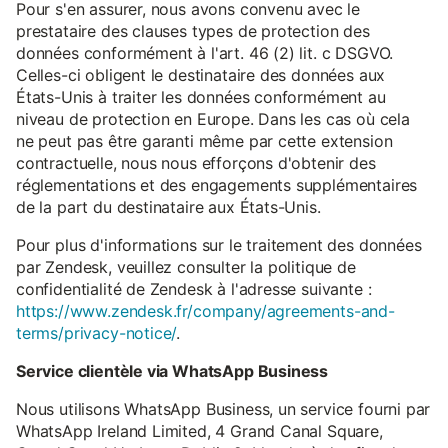
Pour s'en assurer, nous avons convenu avec le
prestataire des clauses types de protection des
données conformément à l'art. 46 (2) lit. c DSGVO.
Celles-ci obligent le destinataire des données aux
États-Unis à traiter les données conformément au
niveau de protection en Europe. Dans les cas où cela
ne peut pas être garanti même par cette extension
contractuelle, nous nous efforçons d'obtenir des
réglementations et des engagements supplémentaires
de la part du destinataire aux États-Unis.
Pour plus d'informations sur le traitement des données
par Zendesk, veuillez consulter la politique de
confidentialité de Zendesk à l'adresse suivante :
https://www.zendesk.fr/company/agreements-and-
terms/privacy-notice/
.
Service clientèle via WhatsApp Business
Nous utilisons WhatsApp Business, un service fourni par
WhatsApp Ireland Limited, 4 Grand Canal Square,