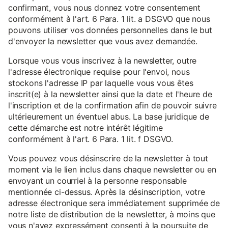
confirmant, vous nous donnez votre consentement
conformément à l'art. 6 Para. 1 lit. a DSGVO que nous
pouvons utiliser vos données personnelles dans le but
d'envoyer la newsletter que vous avez demandée.
Lorsque vous vous inscrivez à la newsletter, outre
l'adresse électronique requise pour l'envoi, nous
stockons l'adresse IP par laquelle vous vous êtes
inscrit(e) à la newsletter ainsi que la date et l'heure de
l'inscription et de la confirmation afin de pouvoir suivre
ultérieurement un éventuel abus. La base juridique de
cette démarche est notre intérêt légitime
conformément à l'art. 6 Para. 1 lit. f DSGVO.
Vous pouvez vous désinscrire de la newsletter à tout
moment via le lien inclus dans chaque newsletter ou en
envoyant un courriel à la personne responsable
mentionnée ci-dessus. Après la désinscription, votre
adresse électronique sera immédiatement supprimée de
notre liste de distribution de la newsletter, à moins que
vous n'ayez expressément consenti à la poursuite de