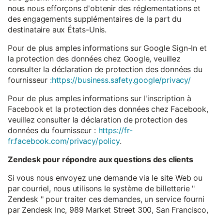
nous nous efforçons d'obtenir des réglementations et
des engagements supplémentaires de la part du
destinataire aux États-Unis.
Pour de plus amples informations sur Google Sign-In et
la protection des données chez Google, veuillez
consulter la déclaration de protection des données du
fournisseur
:https://business.safety.google/privacy/
Pour de plus amples informations sur l'inscription à
Facebook et la protection des données chez Facebook,
veuillez consulter la déclaration de protection des
données du fournisseur :
https://fr-
fr.facebook.com/privacy/policy
.
Zendesk pour répondre aux questions des clients
Si vous nous envoyez une demande via le site Web ou
par courriel, nous utilisons le système de billetterie "
Zendesk " pour traiter ces demandes, un service fourni
par Zendesk Inc, 989 Market Street 300, San Francisco,