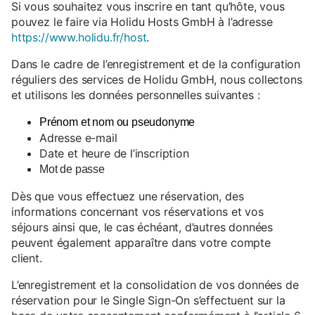
Si vous souhaitez vous inscrire en tant qu’hôte, vous
pouvez le faire via Holidu Hosts GmbH à l’adresse
https://www.holidu.fr/host
.
Dans le cadre de l’enregistrement et de la configuration
réguliers des services de Holidu GmbH, nous collectons
et utilisons les données personnelles suivantes :
Prénom et nom ou pseudonyme
Adresse e-mail
Date et heure de l’inscription
Mot de passe
Dès que vous effectuez une réservation, des
informations concernant vos réservations et vos
séjours ainsi que, le cas échéant, d’autres données
peuvent également apparaître dans votre compte
client.
L’enregistrement et la consolidation de vos données de
réservation pour le Single Sign-On s’effectuent sur la