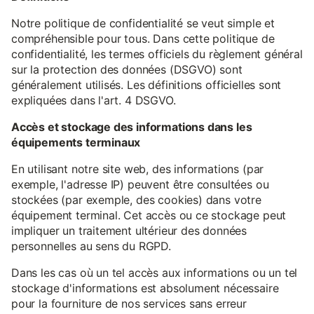
Notre politique de confidentialité se veut simple et
compréhensible pour tous. Dans cette politique de
confidentialité, les termes officiels du règlement général
sur la protection des données (DSGVO) sont
généralement utilisés. Les définitions officielles sont
expliquées dans l'art. 4 DSGVO.
Accès et stockage des informations dans les
équipements terminaux
En utilisant notre site web, des informations (par
exemple, l'adresse IP) peuvent être consultées ou
stockées (par exemple, des cookies) dans votre
équipement terminal. Cet accès ou ce stockage peut
impliquer un traitement ultérieur des données
personnelles au sens du RGPD.
Dans les cas où un tel accès aux informations ou un tel
stockage d'informations est absolument nécessaire
pour la fourniture de nos services sans erreur