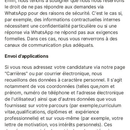
Enfin, nous tenons à souligner que nous nous réservons
le droit de ne pas répondre aux demandes via
WhatsApp pour des raisons de sécurité. C'est le cas si,
par exemple, des informations contractuelles internes
nécessitent une confidentialité particulière ou si une
réponse via WhatsApp ne répond pas aux exigences
formelles. Dans ces cas, nous vous renverrons à des
canaux de communication plus adéquats.
Envoi d'applications
Si vous nous adressez votre candidature via notre page
"Carrières" ou par courrier électronique, nous
recueillons des données à caractère personnel. Il s'agit
notamment de vos coordonnées (telles que,nom et
prénom, numéro de téléphone et l'adresse électronique
de l'utilisateur) ainsi que d'autres données que vous
fournissez sur votre parcours (par exemple,curriculum
vitae,qualifications, diplômes et expérience
professionnelle) et sur vous-même (par exemple, votre
lettre de motivation, vos intérêts personnels). Ces