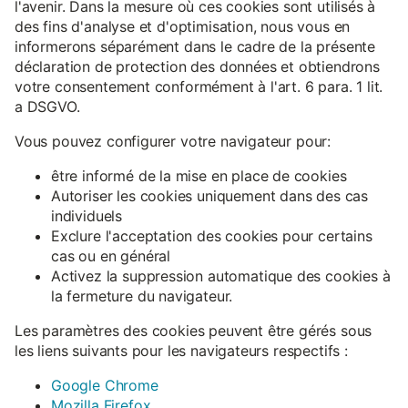
l'avenir. Dans la mesure où ces cookies sont utilisés à
des fins d'analyse et d'optimisation, nous vous en
informerons séparément dans le cadre de la présente
déclaration de protection des données et obtiendrons
votre consentement conformément à l'art. 6 para. 1 lit.
a DSGVO.
Vous pouvez configurer votre navigateur pour:
être informé de la mise en place de cookies
Autoriser les cookies uniquement dans des cas
individuels
Exclure l'acceptation des cookies pour certains
cas ou en général
Activez la suppression automatique des cookies à
la fermeture du navigateur.
Les paramètres des cookies peuvent être gérés sous
les liens suivants pour les navigateurs respectifs :
Google Chrome
Mozilla Firefox