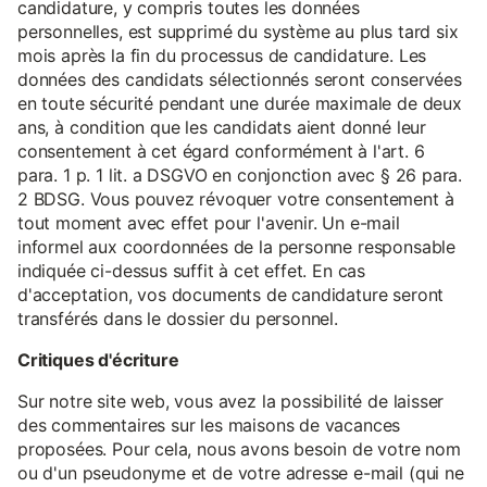
candidature, y compris toutes les données
personnelles, est supprimé du système au plus tard six
mois après la fin du processus de candidature. Les
données des candidats sélectionnés seront conservées
en toute sécurité pendant une durée maximale de deux
ans, à condition que les candidats aient donné leur
consentement à cet égard conformément à l'art. 6
para. 1 p. 1 lit. a DSGVO en conjonction avec § 26 para.
2 BDSG. Vous pouvez révoquer votre consentement à
tout moment avec effet pour l'avenir. Un e-mail
informel aux coordonnées de la personne responsable
indiquée ci-dessus suffit à cet effet. En cas
d'acceptation, vos documents de candidature seront
transférés dans le dossier du personnel.
Critiques d'écriture
Sur notre site web, vous avez la possibilité de laisser
des commentaires sur les maisons de vacances
proposées. Pour cela, nous avons besoin de votre nom
ou d'un pseudonyme et de votre adresse e-mail (qui ne