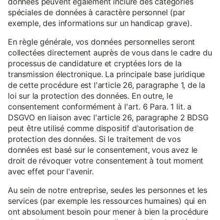
données peuvent également inclure des catégories
spéciales de données à caractère personnel (par
exemple, des informations sur un handicap grave).
En règle générale, vos données personnelles seront
collectées directement auprès de vous dans le cadre du
processus de candidature et cryptées lors de la
transmission électronique. La principale base juridique
de cette procédure est l'article 26, paragraphe 1, de la
loi sur la protection des données. En outre, le
consentement conformément à l'art. 6 Para. 1 lit. a
DSGVO en liaison avec l'article 26, paragraphe 2 BDSG
peut être utilisé comme dispositif d'autorisation de
protection des données. Si le traitement de vos
données est basé sur le consentement, vous avez le
droit de révoquer votre consentement à tout moment
avec effet pour l'avenir.
Au sein de notre entreprise, seules les personnes et les
services (par exemple les ressources humaines) qui en
ont absolument besoin pour mener à bien la procédure