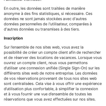
En outre, les données sont traitées de manière
anonyme à des fins statistiques, si nécessaire. Ces
données ne sont jamais stockées avec d'autres
données personnelles de l'utilisateur, comparées à
d'autres données ou transmises à des tiers.
Inscription
Sur l’ensemble de nos sites web, vous avez la
possibilité de créer un compte client afin de rechercher
et de réserver des locations de vacances. Lorsque vous
ouvrez un compte client, nous vous permettons
d’utiliser une connexion unifiée (Single Sign-On) sur les
différents sites web de notre entreprise. Les données
de vos réservations provenant de tous nos sites web
sont centralisées. Cela vise à vous offrir une expérience
d’utilisation plus confortable, à simplifier la connexion
et à vous fournir une vue d’ensemble de toutes les
réservations que vous avez effectuées sur nos sites.