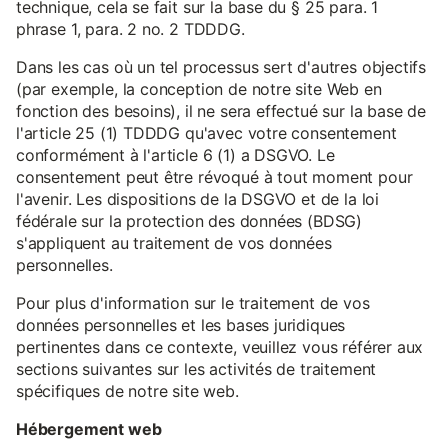
technique, cela se fait sur la base du § 25 para. 1
phrase 1, para. 2 no. 2 TDDDG.
Dans les cas où un tel processus sert d'autres objectifs
(par exemple, la conception de notre site Web en
fonction des besoins), il ne sera effectué sur la base de
l'article 25 (1) TDDDG qu'avec votre consentement
conformément à l'article 6 (1) a DSGVO. Le
consentement peut être révoqué à tout moment pour
l'avenir. Les dispositions de la DSGVO et de la loi
fédérale sur la protection des données (BDSG)
s'appliquent au traitement de vos données
personnelles.
Pour plus d'information sur le traitement de vos
données personnelles et les bases juridiques
pertinentes dans ce contexte, veuillez vous référer aux
sections suivantes sur les activités de traitement
spécifiques de notre site web.
Hébergement web