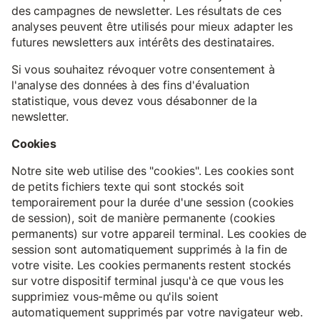
des campagnes de newsletter. Les résultats de ces
analyses peuvent être utilisés pour mieux adapter les
futures newsletters aux intérêts des destinataires.
Si vous souhaitez révoquer votre consentement à
l'analyse des données à des fins d'évaluation
statistique, vous devez vous désabonner de la
newsletter.
Cookies
Notre site web utilise des "cookies". Les cookies sont
de petits fichiers texte qui sont stockés soit
temporairement pour la durée d'une session (cookies
de session), soit de manière permanente (cookies
permanents) sur votre appareil terminal. Les cookies de
session sont automatiquement supprimés à la fin de
votre visite. Les cookies permanents restent stockés
sur votre dispositif terminal jusqu'à ce que vous les
supprimiez vous-même ou qu'ils soient
automatiquement supprimés par votre navigateur web.