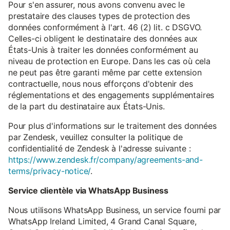
Pour s'en assurer, nous avons convenu avec le
prestataire des clauses types de protection des
données conformément à l'art. 46 (2) lit. c DSGVO.
Celles-ci obligent le destinataire des données aux
États-Unis à traiter les données conformément au
niveau de protection en Europe. Dans les cas où cela
ne peut pas être garanti même par cette extension
contractuelle, nous nous efforçons d'obtenir des
réglementations et des engagements supplémentaires
de la part du destinataire aux États-Unis.
Pour plus d'informations sur le traitement des données
par Zendesk, veuillez consulter la politique de
confidentialité de Zendesk à l'adresse suivante :
https://www.zendesk.fr/company/agreements-and-
terms/privacy-notice/
.
Service clientèle via WhatsApp Business
Nous utilisons WhatsApp Business, un service fourni par
WhatsApp Ireland Limited, 4 Grand Canal Square,