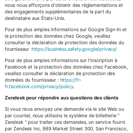
nous nous efforçons d'obtenir des réglementations et
des engagements supplémentaires de la part du
destinataire aux États-Unis.
Pour de plus amples informations sur Google Sign-In et
la protection des données chez Google, veuillez
consulter la déclaration de protection des données du
fournisseur
:https://business.safety.google/privacy/
Pour de plus amples informations sur l'inscription à
Facebook et la protection des données chez Facebook,
veuillez consulter la déclaration de protection des
données du fournisseur :
https://fr-
fr.facebook.com/privacy/policy
.
Zendesk pour répondre aux questions des clients
Si vous nous envoyez une demande via le site Web ou
par courriel, nous utilisons le système de billetterie "
Zendesk " pour traiter ces demandes, un service fourni
par Zendesk Inc, 989 Market Street 300, San Francisco,