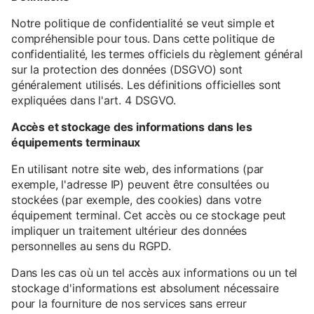
Notre politique de confidentialité se veut simple et
compréhensible pour tous. Dans cette politique de
confidentialité, les termes officiels du règlement général
sur la protection des données (DSGVO) sont
généralement utilisés. Les définitions officielles sont
expliquées dans l'art. 4 DSGVO.
Accès et stockage des informations dans les
équipements terminaux
En utilisant notre site web, des informations (par
exemple, l'adresse IP) peuvent être consultées ou
stockées (par exemple, des cookies) dans votre
équipement terminal. Cet accès ou ce stockage peut
impliquer un traitement ultérieur des données
personnelles au sens du RGPD.
Dans les cas où un tel accès aux informations ou un tel
stockage d'informations est absolument nécessaire
pour la fourniture de nos services sans erreur