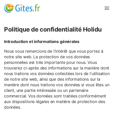
Politique de confidentialité Holidu
Introduction et informations générales
Nous vous remercions de l'intérêt que vous portez à
notre site web. La protection de vos données
personnelles est très importante pour nous. Vous
trouverez ci-après des informations sur la manière dont
nous traitons vos données collectées lors de l'utilisation
de notre site web, ainsi que des informations sur la
manière dont nous traitons vos données si vous êtes un
client, une partie intéressée ou un partenaire
commercial. Vos données sont traitées conformément
aux dispositions légales en matière de protection des
données.