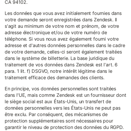
CA 94102.
Les données que vous avez initialement fournies dans
votre demande seront enregistrées dans Zendesk. Il
s'agit au minimum de votre nom et prénom, de votre
adresse électronique et/ou de votre numéro de
téléphone. Si vous nous avez également fourni votre
adresse et d'autres données personnelles dans le cadre
de votre demande, celles-ci seront également traitées
dans le système de billetterie. La base juridique du
traitement de vos données dans Zendesk est l'art. 6
para. 1 lit. f) DSGVO, notre intérêt légitime dans le
traitement efficace des demandes des clients.
En principe, vos données personnelles sont traitées
dans l'UE, mais comme Zendesk est un fournisseur dont
le siège social est aux États-Unis, un transfert de
données personnelles vers les États-Unis ne peut pas
être exclu. Par conséquent, des mécanismes de
protection supplémentaires sont nécessaires pour
garantir le niveau de protection des données du RGPD.