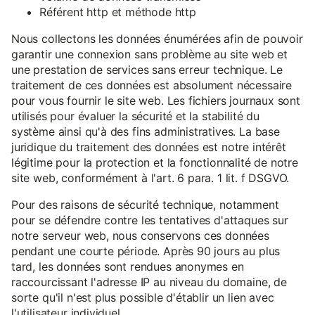
Référent http et méthode http
Nous collectons les données énumérées afin de pouvoir
garantir une connexion sans problème au site web et
une prestation de services sans erreur technique. Le
traitement de ces données est absolument nécessaire
pour vous fournir le site web. Les fichiers journaux sont
utilisés pour évaluer la sécurité et la stabilité du
système ainsi qu'à des fins administratives. La base
juridique du traitement des données est notre intérêt
légitime pour la protection et la fonctionnalité de notre
site web, conformément à l'art. 6 para. 1 lit. f DSGVO.
Pour des raisons de sécurité technique, notamment
pour se défendre contre les tentatives d'attaques sur
notre serveur web, nous conservons ces données
pendant une courte période. Après 90 jours au plus
tard, les données sont rendues anonymes en
raccourcissant l'adresse IP au niveau du domaine, de
sorte qu'il n'est plus possible d'établir un lien avec
l'utilisateur individuel.