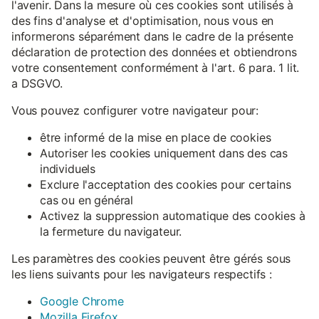
l'avenir. Dans la mesure où ces cookies sont utilisés à
des fins d'analyse et d'optimisation, nous vous en
informerons séparément dans le cadre de la présente
déclaration de protection des données et obtiendrons
votre consentement conformément à l'art. 6 para. 1 lit.
a DSGVO.
Vous pouvez configurer votre navigateur pour:
être informé de la mise en place de cookies
Autoriser les cookies uniquement dans des cas
individuels
Exclure l'acceptation des cookies pour certains
cas ou en général
Activez la suppression automatique des cookies à
la fermeture du navigateur.
Les paramètres des cookies peuvent être gérés sous
les liens suivants pour les navigateurs respectifs :
Google Chrome
Mozilla Firefox