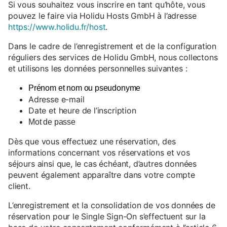
Si vous souhaitez vous inscrire en tant qu’hôte, vous
pouvez le faire via Holidu Hosts GmbH à l’adresse
https://www.holidu.fr/host
.
Dans le cadre de l’enregistrement et de la configuration
réguliers des services de Holidu GmbH, nous collectons
et utilisons les données personnelles suivantes :
Prénom et nom ou pseudonyme
Adresse e-mail
Date et heure de l’inscription
Mot de passe
Dès que vous effectuez une réservation, des
informations concernant vos réservations et vos
séjours ainsi que, le cas échéant, d’autres données
peuvent également apparaître dans votre compte
client.
L’enregistrement et la consolidation de vos données de
réservation pour le Single Sign-On s’effectuent sur la