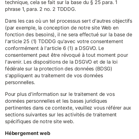
technique, cela se fait sur la base du § 25 para. 1
phrase 1, para. 2 no. 2 TDDDG.
Dans les cas où un tel processus sert d'autres objectifs
(par exemple, la conception de notre site Web en
fonction des besoins), il ne sera effectué sur la base de
l'article 25 (1) TDDDG qu'avec votre consentement
conformément à l'article 6 (1) a DSGVO. Le
consentement peut être révoqué à tout moment pour
l'avenir. Les dispositions de la DSGVO et de la loi
fédérale sur la protection des données (BDSG)
s'appliquent au traitement de vos données
personnelles.
Pour plus d'information sur le traitement de vos
données personnelles et les bases juridiques
pertinentes dans ce contexte, veuillez vous référer aux
sections suivantes sur les activités de traitement
spécifiques de notre site web.
Hébergement web