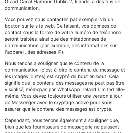
Grand Canal Harbour, Dublin 2, Irlande, à des fins de
communication.
Vous pouvez nous contacter, par exemple, via un
bouton sur le site web. Ce faisant, vos données de
contact sous la forme de votre numéro de téléphone
seront traitées, ainsi que des métadonnées de
communication (par exemple, des informations sur
l'appareil, des adresses IP).
Nous tenons à souligner que le contenu de la
communication (c'est-à-dire le contenu du message et
les images jointes) est crypté de bout en bout. Cela
signifie que le contenu des messages ne peut pas être
visualisé, mêmepas par WhatsApp Ireland Limited elle-
même. Vous devez toujours utiliser une version à jour
de Messenger avec le cryptage activé pour vous
assurer que le contenu des messages est crypté.
Cependant, nous tenons également à souligner que,
bien que les fournisseurs de messagerie ne puissent