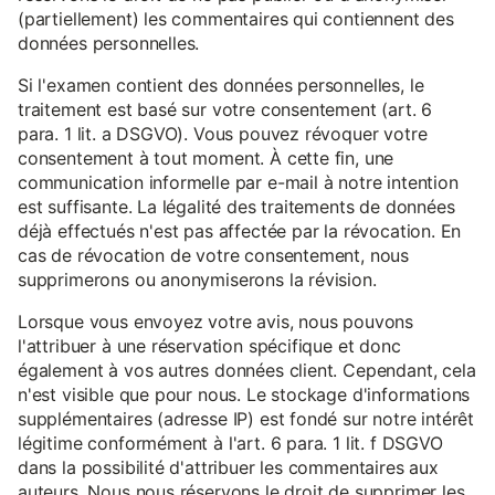
(partiellement) les commentaires qui contiennent des
données personnelles.
Si l'examen contient des données personnelles, le
traitement est basé sur votre consentement (art. 6
para. 1 lit. a DSGVO). Vous pouvez révoquer votre
consentement à tout moment. À cette fin, une
communication informelle par e-mail à notre intention
est suffisante. La légalité des traitements de données
déjà effectués n'est pas affectée par la révocation. En
cas de révocation de votre consentement, nous
supprimerons ou anonymiserons la révision.
Lorsque vous envoyez votre avis, nous pouvons
l'attribuer à une réservation spécifique et donc
également à vos autres données client. Cependant, cela
n'est visible que pour nous. Le stockage d'informations
supplémentaires (adresse IP) est fondé sur notre intérêt
légitime conformément à l'art. 6 para. 1 lit. f DSGVO
dans la possibilité d'attribuer les commentaires aux
auteurs. Nous nous réservons le droit de supprimer les