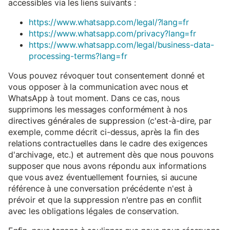
accessibles via les liens suivants :
https://www.whatsapp.com/legal/?lang=fr
https://www.whatsapp.com/privacy?lang=fr
https://www.whatsapp.com/legal/business-data-
processing-terms?lang=fr
Vous pouvez révoquer tout consentement donné et
vous opposer à la communication avec nous et
WhatsApp à tout moment. Dans ce cas, nous
supprimons les messages conformément à nos
directives générales de suppression (c'est-à-dire, par
exemple, comme décrit ci-dessus, après la fin des
relations contractuelles dans le cadre des exigences
d'archivage, etc.) et autrement dès que nous pouvons
supposer que nous avons répondu aux informations
que vous avez éventuellement fournies, si aucune
référence à une conversation précédente n'est à
prévoir et que la suppression n'entre pas en conflit
avec les obligations légales de conservation.