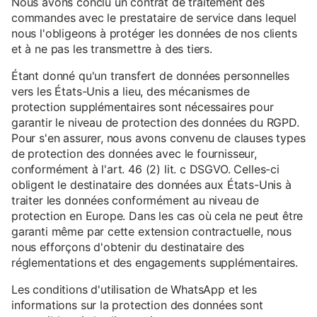
Nous avons conclu un contrat de traitement des
commandes avec le prestataire de service dans lequel
nous l'obligeons à protéger les données de nos clients
et à ne pas les transmettre à des tiers.
Étant donné qu'un transfert de données personnelles
vers les États-Unis a lieu, des mécanismes de
protection supplémentaires sont nécessaires pour
garantir le niveau de protection des données du RGPD.
Pour s'en assurer, nous avons convenu de clauses types
de protection des données avec le fournisseur,
conformément à l'art. 46 (2) lit. c DSGVO. Celles-ci
obligent le destinataire des données aux États-Unis à
traiter les données conformément au niveau de
protection en Europe. Dans les cas où cela ne peut être
garanti même par cette extension contractuelle, nous
nous efforçons d'obtenir du destinataire des
réglementations et des engagements supplémentaires.
Les conditions d'utilisation de WhatsApp et les
informations sur la protection des données sont