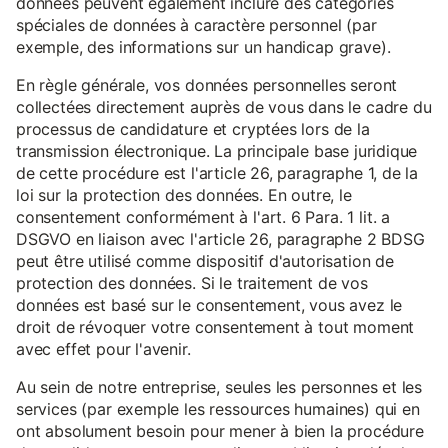
données peuvent également inclure des catégories
spéciales de données à caractère personnel (par
exemple, des informations sur un handicap grave).
En règle générale, vos données personnelles seront
collectées directement auprès de vous dans le cadre du
processus de candidature et cryptées lors de la
transmission électronique. La principale base juridique
de cette procédure est l'article 26, paragraphe 1, de la
loi sur la protection des données. En outre, le
consentement conformément à l'art. 6 Para. 1 lit. a
DSGVO en liaison avec l'article 26, paragraphe 2 BDSG
peut être utilisé comme dispositif d'autorisation de
protection des données. Si le traitement de vos
données est basé sur le consentement, vous avez le
droit de révoquer votre consentement à tout moment
avec effet pour l'avenir.
Au sein de notre entreprise, seules les personnes et les
services (par exemple les ressources humaines) qui en
ont absolument besoin pour mener à bien la procédure