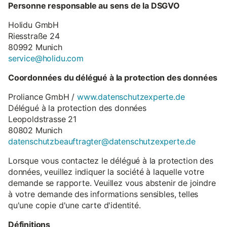
Personne responsable au sens de la DSGVO
Holidu GmbH
Riesstraße 24
80992 Munich
service@holidu.com
Coordonnées du délégué à la protection des données
Proliance GmbH /
www.datenschutzexperte.de
Délégué à la protection des données
Leopoldstrasse 21
80802 Munich
datenschutzbeauftragter@datenschutzexperte.de
Lorsque vous contactez le délégué à la protection des
données, veuillez indiquer la société à laquelle votre
demande se rapporte. Veuillez vous abstenir de joindre
à votre demande des informations sensibles, telles
qu'une copie d'une carte d'identité.
Définitions