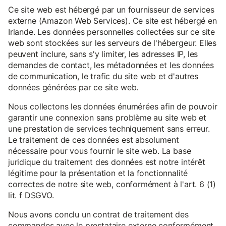
Ce site web est hébergé par un fournisseur de services
externe (Amazon Web Services). Ce site est hébergé en
Irlande. Les données personnelles collectées sur ce site
web sont stockées sur les serveurs de l'hébergeur. Elles
peuvent inclure, sans s'y limiter, les adresses IP, les
demandes de contact, les métadonnées et les données
de communication, le trafic du site web et d'autres
données générées par ce site web.
Nous collectons les données énumérées afin de pouvoir
garantir une connexion sans problème au site web et
une prestation de services techniquement sans erreur.
Le traitement de ces données est absolument
nécessaire pour vous fournir le site web. La base
juridique du traitement des données est notre intérêt
légitime pour la présentation et la fonctionnalité
correctes de notre site web, conformément à l'art. 6 (1)
lit. f DSGVO.
Nous avons conclu un contrat de traitement des
commandes avec le prestataire externe conformément