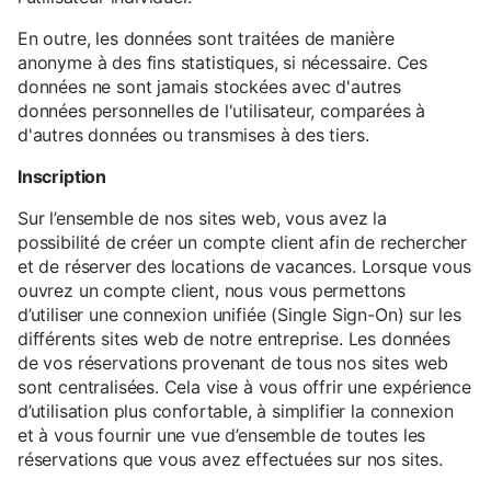
En outre, les données sont traitées de manière
anonyme à des fins statistiques, si nécessaire. Ces
données ne sont jamais stockées avec d'autres
données personnelles de l'utilisateur, comparées à
d'autres données ou transmises à des tiers.
Inscription
Sur l’ensemble de nos sites web, vous avez la
possibilité de créer un compte client afin de rechercher
et de réserver des locations de vacances. Lorsque vous
ouvrez un compte client, nous vous permettons
d’utiliser une connexion unifiée (Single Sign-On) sur les
différents sites web de notre entreprise. Les données
de vos réservations provenant de tous nos sites web
sont centralisées. Cela vise à vous offrir une expérience
d’utilisation plus confortable, à simplifier la connexion
et à vous fournir une vue d’ensemble de toutes les
réservations que vous avez effectuées sur nos sites.