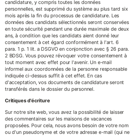
candidature, y compris toutes les données
personnelles, est supprimé du système au plus tard six
mois après la fin du processus de candidature. Les
données des candidats sélectionnés seront conservées
en toute sécurité pendant une durée maximale de deux
ans, à condition que les candidats aient donné leur
consentement à cet égard conformément à l'art. 6
para. 1 p. 1 lit. a DSGVO en conjonction avec § 26 para.
2 BDSG. Vous pouvez révoquer votre consentement à
tout moment avec effet pour l'avenir. Un e-mail
informel aux coordonnées de la personne responsable
indiquée ci-dessus suffit à cet effet. En cas
d'acceptation, vos documents de candidature seront
transférés dans le dossier du personnel.
Critiques d'écriture
Sur notre site web, vous avez la possibilité de laisser
des commentaires sur les maisons de vacances
proposées. Pour cela, nous avons besoin de votre nom
ou d'un pseudonyme et de votre adresse e-mail (qui ne