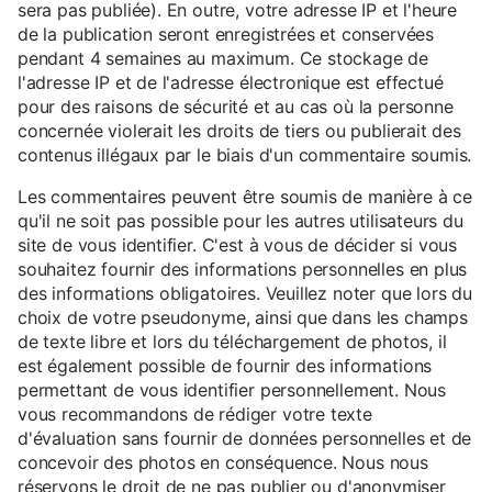
sera pas publiée). En outre, votre adresse IP et l'heure
de la publication seront enregistrées et conservées
pendant 4 semaines au maximum. Ce stockage de
l'adresse IP et de l'adresse électronique est effectué
pour des raisons de sécurité et au cas où la personne
concernée violerait les droits de tiers ou publierait des
contenus illégaux par le biais d'un commentaire soumis.
Les commentaires peuvent être soumis de manière à ce
qu'il ne soit pas possible pour les autres utilisateurs du
site de vous identifier. C'est à vous de décider si vous
souhaitez fournir des informations personnelles en plus
des informations obligatoires. Veuillez noter que lors du
choix de votre pseudonyme, ainsi que dans les champs
de texte libre et lors du téléchargement de photos, il
est également possible de fournir des informations
permettant de vous identifier personnellement. Nous
vous recommandons de rédiger votre texte
d'évaluation sans fournir de données personnelles et de
concevoir des photos en conséquence. Nous nous
réservons le droit de ne pas publier ou d'anonymiser