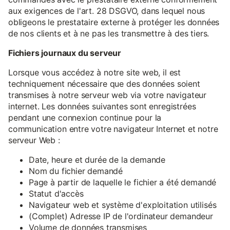
aux exigences de l'art. 28 DSGVO, dans lequel nous
obligeons le prestataire externe à protéger les données
de nos clients et à ne pas les transmettre à des tiers.
Fichiers journaux du serveur
Lorsque vous accédez à notre site web, il est
techniquement nécessaire que des données soient
transmises à notre serveur web via votre navigateur
internet. Les données suivantes sont enregistrées
pendant une connexion continue pour la
communication entre votre navigateur Internet et notre
serveur Web :
Date, heure et durée de la demande
Nom du fichier demandé
Page à partir de laquelle le fichier a été demandé
Statut d'accès
Navigateur web et système d'exploitation utilisés
(Complet) Adresse IP de l'ordinateur demandeur
Volume de données transmises