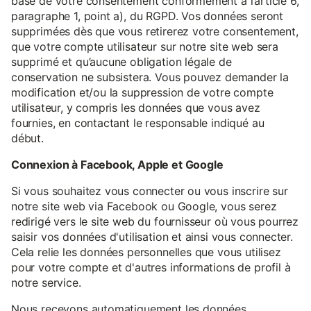
base de votre consentement conformément à l’article 6,
paragraphe 1, point a), du RGPD. Vos données seront
supprimées dès que vous retirerez votre consentement,
que votre compte utilisateur sur notre site web sera
supprimé et qu’aucune obligation légale de
conservation ne subsistera. Vous pouvez demander la
modification et/ou la suppression de votre compte
utilisateur, y compris les données que vous avez
fournies, en contactant le responsable indiqué au
début.
Connexion à Facebook, Apple et Google
Si vous souhaitez vous connecter ou vous inscrire sur
notre site web via Facebook ou Google, vous serez
redirigé vers le site web du fournisseur où vous pourrez
saisir vos données d'utilisation et ainsi vous connecter.
Cela relie les données personnelles que vous utilisez
pour votre compte et d'autres informations de profil à
notre service.
Nous recevons automatiquement les données