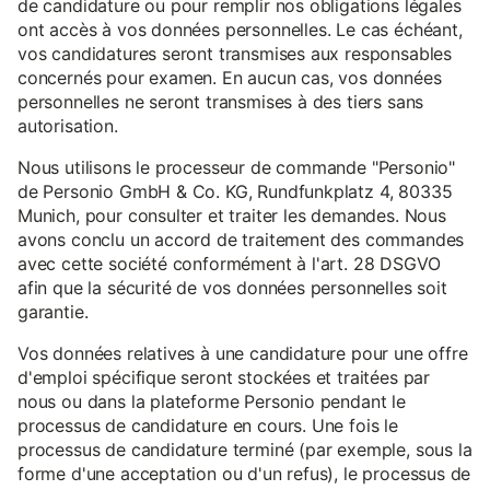
de candidature ou pour remplir nos obligations légales
ont accès à vos données personnelles. Le cas échéant,
vos candidatures seront transmises aux responsables
concernés pour examen. En aucun cas, vos données
personnelles ne seront transmises à des tiers sans
autorisation.
Nous utilisons le processeur de commande "Personio"
de Personio GmbH & Co. KG, Rundfunkplatz 4, 80335
Munich, pour consulter et traiter les demandes. Nous
avons conclu un accord de traitement des commandes
avec cette société conformément à l'art. 28 DSGVO
afin que la sécurité de vos données personnelles soit
garantie.
Vos données relatives à une candidature pour une offre
d'emploi spécifique seront stockées et traitées par
nous ou dans la plateforme Personio pendant le
processus de candidature en cours. Une fois le
processus de candidature terminé (par exemple, sous la
forme d'une acceptation ou d'un refus), le processus de