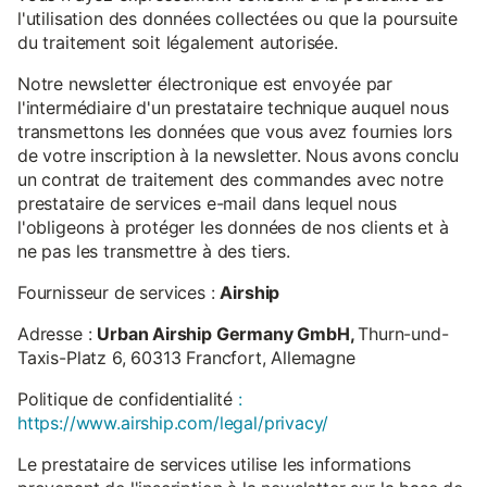
l'utilisation des données collectées ou que la poursuite
du traitement soit légalement autorisée.
Notre newsletter électronique est envoyée par
l'intermédiaire d'un prestataire technique auquel nous
transmettons les données que vous avez fournies lors
de votre inscription à la newsletter. Nous avons conclu
un contrat de traitement des commandes avec notre
prestataire de services e-mail dans lequel nous
l'obligeons à protéger les données de nos clients et à
ne pas les transmettre à des tiers.
Fournisseur de services :
Airship
Adresse :
Urban Airship Germany GmbH,
Thurn-und-
Taxis-Platz 6, 60313 Francfort, Allemagne
Politique de confidentialité
:
https://www.airship.com/legal/privacy/
Le prestataire de services utilise les informations