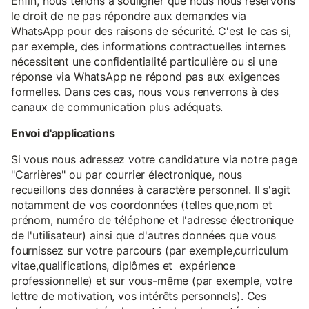
Enfin, nous tenons à souligner que nous nous réservons
le droit de ne pas répondre aux demandes via
WhatsApp pour des raisons de sécurité. C'est le cas si,
par exemple, des informations contractuelles internes
nécessitent une confidentialité particulière ou si une
réponse via WhatsApp ne répond pas aux exigences
formelles. Dans ces cas, nous vous renverrons à des
canaux de communication plus adéquats.
Envoi d'applications
Si vous nous adressez votre candidature via notre page
"Carrières" ou par courrier électronique, nous
recueillons des données à caractère personnel. Il s'agit
notamment de vos coordonnées (telles que,nom et
prénom, numéro de téléphone et l'adresse électronique
de l'utilisateur) ainsi que d'autres données que vous
fournissez sur votre parcours (par exemple,curriculum
vitae,qualifications, diplômes et expérience
professionnelle) et sur vous-même (par exemple, votre
lettre de motivation, vos intérêts personnels). Ces