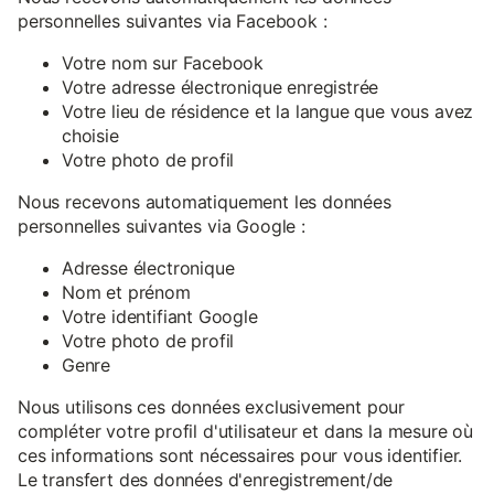
personnelles suivantes via Facebook :
Votre nom sur Facebook
Votre adresse électronique enregistrée
Votre lieu de résidence et la langue que vous avez
choisie
Votre photo de profil
Nous recevons automatiquement les données
personnelles suivantes via Google :
Adresse électronique
Nom et prénom
Votre identifiant Google
Votre photo de profil
Genre
Nous utilisons ces données exclusivement pour
compléter votre profil d'utilisateur et dans la mesure où
ces informations sont nécessaires pour vous identifier.
Le transfert des données d'enregistrement/de