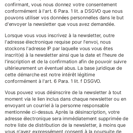
confirmant, vous nous donnez votre consentement
conformément à l'art. 6 Para. 1 lit. a DSGVO que nous
pouvons utiliser vos données personnelles dans le but
d'envoyer la newsletter que vous avez demandée.
Lorsque vous vous inscrivez à la newsletter, outre
l'adresse électronique requise pour l'envoi, nous
stockons l'adresse IP par laquelle vous vous êtes
inscrit(e) à la newsletter ainsi que la date et l'heure de
l'inscription et de la confirmation afin de pouvoir suivre
ultérieurement un éventuel abus. La base juridique de
cette démarche est notre intérêt légitime
conformément à l'art. 6 Para. 1 lit. f DSGVO.
Vous pouvez vous désinscrire de la newsletter à tout
moment via le lien inclus dans chaque newsletter ou en
envoyant un courriel à la personne responsable
mentionnée ci-dessus. Après la désinscription, votre
adresse électronique sera immédiatement supprimée de
notre liste de distribution de la newsletter, à moins que
vous n'ayez expressément consenti à la poursuite de