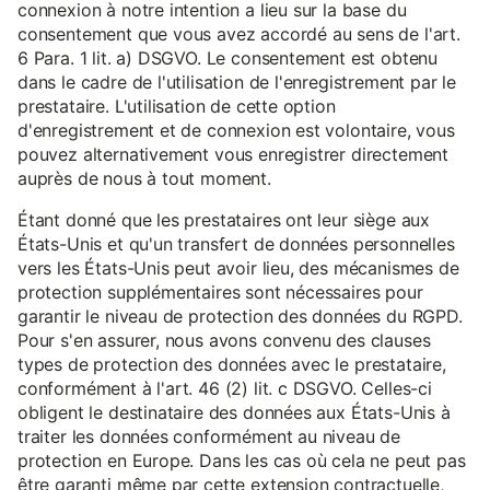
connexion à notre intention a lieu sur la base du
consentement que vous avez accordé au sens de l'art.
6 Para. 1 lit. a) DSGVO. Le consentement est obtenu
dans le cadre de l'utilisation de l'enregistrement par le
prestataire. L'utilisation de cette option
d'enregistrement et de connexion est volontaire, vous
pouvez alternativement vous enregistrer directement
auprès de nous à tout moment.
Étant donné que les prestataires ont leur siège aux
États-Unis et qu'un transfert de données personnelles
vers les États-Unis peut avoir lieu, des mécanismes de
protection supplémentaires sont nécessaires pour
garantir le niveau de protection des données du RGPD.
Pour s'en assurer, nous avons convenu des clauses
types de protection des données avec le prestataire,
conformément à l'art. 46 (2) lit. c DSGVO. Celles-ci
obligent le destinataire des données aux États-Unis à
traiter les données conformément au niveau de
protection en Europe. Dans les cas où cela ne peut pas
être garanti même par cette extension contractuelle,