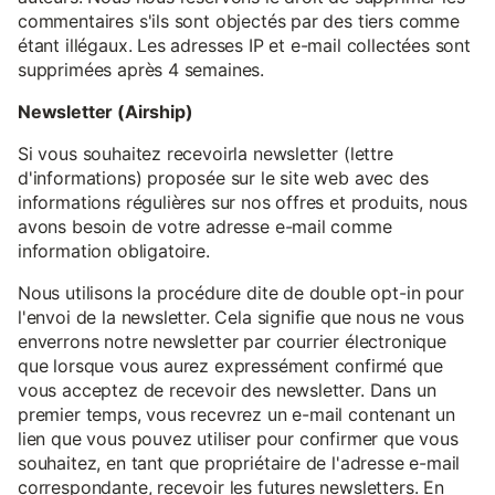
commentaires s'ils sont objectés par des tiers comme
étant illégaux. Les adresses IP et e-mail collectées sont
supprimées après 4 semaines.
Newsletter (Airship)
Si vous souhaitez recevoirla newsletter (lettre
d'informations) proposée sur le site web avec des
informations régulières sur nos offres et produits, nous
avons besoin de votre adresse e-mail comme
information obligatoire.
Nous utilisons la procédure dite de double opt-in pour
l'envoi de la newsletter. Cela signifie que nous ne vous
enverrons notre newsletter par courrier électronique
que lorsque vous aurez expressément confirmé que
vous acceptez de recevoir des newsletter. Dans un
premier temps, vous recevrez un e-mail contenant un
lien que vous pouvez utiliser pour confirmer que vous
souhaitez, en tant que propriétaire de l'adresse e-mail
correspondante, recevoir les futures newsletters. En