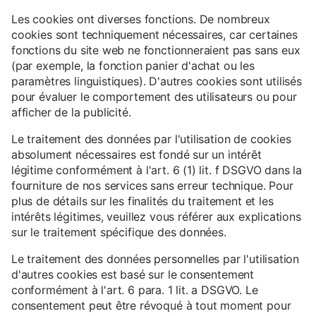
Les cookies ont diverses fonctions. De nombreux
cookies sont techniquement nécessaires, car certaines
fonctions du site web ne fonctionneraient pas sans eux
(par exemple, la fonction panier d'achat ou les
paramètres linguistiques). D'autres cookies sont utilisés
pour évaluer le comportement des utilisateurs ou pour
afficher de la publicité.
Le traitement des données par l'utilisation de cookies
absolument nécessaires est fondé sur un intérêt
légitime conformément à l'art. 6 (1) lit. f DSGVO dans la
fourniture de nos services sans erreur technique. Pour
plus de détails sur les finalités du traitement et les
intérêts légitimes, veuillez vous référer aux explications
sur le traitement spécifique des données.
Le traitement des données personnelles par l'utilisation
d'autres cookies est basé sur le consentement
conformément à l'art. 6 para. 1 lit. a DSGVO. Le
consentement peut être révoqué à tout moment pour