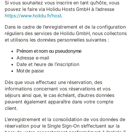
Si vous souhaitez vous inscrire en tant qu’hôte, vous
pouvez le faire via Holidu Hosts GmbH à l’adresse
https://www.holidu.fr/host
.
Dans le cadre de l’enregistrement et de la configuration
réguliers des services de Holidu GmbH, nous collectons
et utilisons les données personnelles suivantes :
Prénom et nom ou pseudonyme
Adresse e-mail
Date et heure de l’inscription
Mot de passe
Dès que vous effectuez une réservation, des
informations concernant vos réservations et vos
séjours ainsi que, le cas échéant, d’autres données
peuvent également apparaître dans votre compte
client.
L’enregistrement et la consolidation de vos données de
réservation pour le Single Sign-On s’effectuent sur la