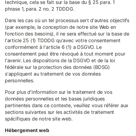
technique, cela se fait sur la base du § 25 para. 1
phrase 1, para. 2 no. 2 TDDDG.
Dans les cas où un tel processus sert d'autres objectifs
(par exemple, la conception de notre site Web en
fonction des besoins), il ne sera effectué sur la base de
l'article 25 (1) TDDDG qu'avec votre consentement
conformément à l'article 6 (1) a DSGVO. Le
consentement peut être révoqué à tout moment pour
l'avenir. Les dispositions de la DSGVO et de la loi
fédérale sur la protection des données (BDSG)
s'appliquent au traitement de vos données
personnelles.
Pour plus d'information sur le traitement de vos
données personnelles et les bases juridiques
pertinentes dans ce contexte, veuillez vous référer aux
sections suivantes sur les activités de traitement
spécifiques de notre site web.
Hébergement web