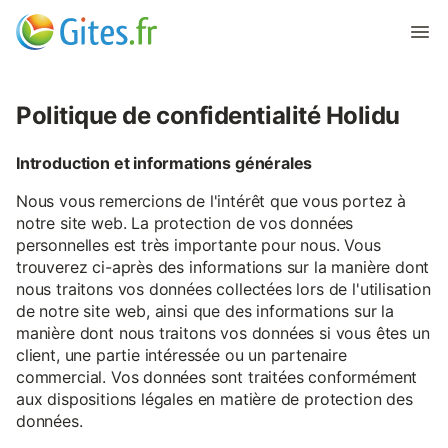
Politique de confidentialité Holidu
Introduction et informations générales
Nous vous remercions de l'intérêt que vous portez à
notre site web. La protection de vos données
personnelles est très importante pour nous. Vous
trouverez ci-après des informations sur la manière dont
nous traitons vos données collectées lors de l'utilisation
de notre site web, ainsi que des informations sur la
manière dont nous traitons vos données si vous êtes un
client, une partie intéressée ou un partenaire
commercial. Vos données sont traitées conformément
aux dispositions légales en matière de protection des
données.