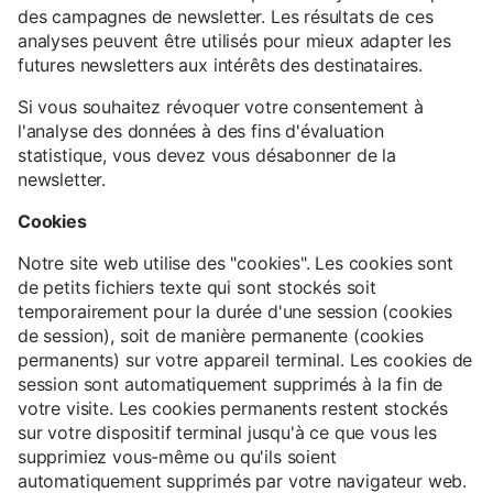
des campagnes de newsletter. Les résultats de ces
analyses peuvent être utilisés pour mieux adapter les
futures newsletters aux intérêts des destinataires.
Si vous souhaitez révoquer votre consentement à
l'analyse des données à des fins d'évaluation
statistique, vous devez vous désabonner de la
newsletter.
Cookies
Notre site web utilise des "cookies". Les cookies sont
de petits fichiers texte qui sont stockés soit
temporairement pour la durée d'une session (cookies
de session), soit de manière permanente (cookies
permanents) sur votre appareil terminal. Les cookies de
session sont automatiquement supprimés à la fin de
votre visite. Les cookies permanents restent stockés
sur votre dispositif terminal jusqu'à ce que vous les
supprimiez vous-même ou qu'ils soient
automatiquement supprimés par votre navigateur web.