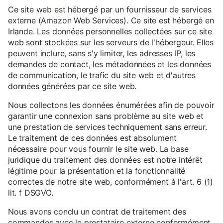
Ce site web est hébergé par un fournisseur de services
externe (Amazon Web Services). Ce site est hébergé en
Irlande. Les données personnelles collectées sur ce site
web sont stockées sur les serveurs de l'hébergeur. Elles
peuvent inclure, sans s'y limiter, les adresses IP, les
demandes de contact, les métadonnées et les données
de communication, le trafic du site web et d'autres
données générées par ce site web.
Nous collectons les données énumérées afin de pouvoir
garantir une connexion sans problème au site web et
une prestation de services techniquement sans erreur.
Le traitement de ces données est absolument
nécessaire pour vous fournir le site web. La base
juridique du traitement des données est notre intérêt
légitime pour la présentation et la fonctionnalité
correctes de notre site web, conformément à l'art. 6 (1)
lit. f DSGVO.
Nous avons conclu un contrat de traitement des
commandes avec le prestataire externe conformément