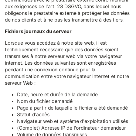
aux exigences de l'art. 28 DSGVO, dans lequel nous
obligeons le prestataire externe à protéger les données
de nos clients et à ne pas les transmettre à des tiers.
Fichiers journaux du serveur
Lorsque vous accédez à notre site web, il est
techniquement nécessaire que des données soient
transmises à notre serveur web via votre navigateur
internet. Les données suivantes sont enregistrées
pendant une connexion continue pour la
communication entre votre navigateur Internet et notre
serveur Web :
Date, heure et durée de la demande
Nom du fichier demandé
Page à partir de laquelle le fichier a été demandé
Statut d'accès
Navigateur web et système d'exploitation utilisés
(Complet) Adresse IP de l'ordinateur demandeur
Volume de données transmises