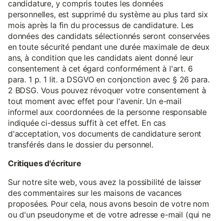
candidature, y compris toutes les données
personnelles, est supprimé du système au plus tard six
mois après la fin du processus de candidature. Les
données des candidats sélectionnés seront conservées
en toute sécurité pendant une durée maximale de deux
ans, à condition que les candidats aient donné leur
consentement à cet égard conformément à l'art. 6
para. 1 p. 1 lit. a DSGVO en conjonction avec § 26 para.
2 BDSG. Vous pouvez révoquer votre consentement à
tout moment avec effet pour l'avenir. Un e-mail
informel aux coordonnées de la personne responsable
indiquée ci-dessus suffit à cet effet. En cas
d'acceptation, vos documents de candidature seront
transférés dans le dossier du personnel.
Critiques d'écriture
Sur notre site web, vous avez la possibilité de laisser
des commentaires sur les maisons de vacances
proposées. Pour cela, nous avons besoin de votre nom
ou d'un pseudonyme et de votre adresse e-mail (qui ne