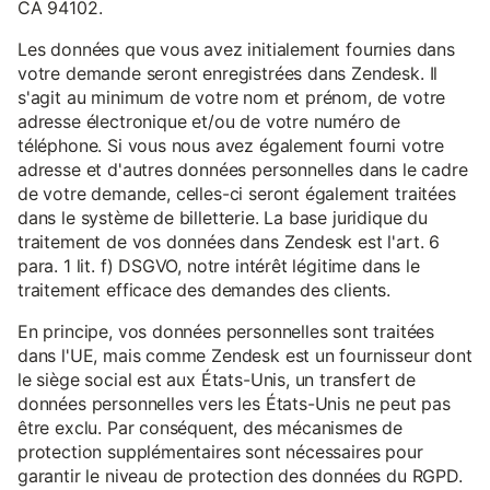
CA 94102.
Les données que vous avez initialement fournies dans
votre demande seront enregistrées dans Zendesk. Il
s'agit au minimum de votre nom et prénom, de votre
adresse électronique et/ou de votre numéro de
téléphone. Si vous nous avez également fourni votre
adresse et d'autres données personnelles dans le cadre
de votre demande, celles-ci seront également traitées
dans le système de billetterie. La base juridique du
traitement de vos données dans Zendesk est l'art. 6
para. 1 lit. f) DSGVO, notre intérêt légitime dans le
traitement efficace des demandes des clients.
En principe, vos données personnelles sont traitées
dans l'UE, mais comme Zendesk est un fournisseur dont
le siège social est aux États-Unis, un transfert de
données personnelles vers les États-Unis ne peut pas
être exclu. Par conséquent, des mécanismes de
protection supplémentaires sont nécessaires pour
garantir le niveau de protection des données du RGPD.