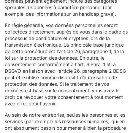
données peuvent également inclure des catégories
spéciales de données à caractère personnel (par
exemple, des informations sur un handicap grave).
En règle générale, vos données personnelles seront
collectées directement auprès de vous dans le cadre du
processus de candidature et cryptées lors de la
transmission électronique. La principale base juridique
de cette procédure est l'article 26, paragraphe 1, de la
loi sur la protection des données. En outre, le
consentement conformément à l'art. 6 Para. 1 lit. a
DSGVO en liaison avec l'article 26, paragraphe 2 BDSG
peut être utilisé comme dispositif d'autorisation de
protection des données. Si le traitement de vos
données est basé sur le consentement, vous avez le
droit de révoquer votre consentement à tout moment
avec effet pour l'avenir.
Au sein de notre entreprise, seules les personnes et les
services (par exemple les ressources humaines) qui en
ont absolument besoin pour mener à bien la procédure