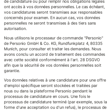
de candidature ou pour remplir nos obligations légales
ont accès à vos données personnelles. Le cas échéant,
vos candidatures seront transmises aux responsables
concernés pour examen. En aucun cas, vos données
personnelles ne seront transmises à des tiers sans
autorisation.
Nous utilisons le processeur de commande "Personio"
de Personio GmbH & Co. KG, Rundfunkplatz 4, 80335
Munich, pour consulter et traiter les demandes. Nous
avons conclu un accord de traitement des commandes
avec cette société conformément à l'art. 28 DSGVO
afin que la sécurité de vos données personnelles soit
garantie.
Vos données relatives à une candidature pour une offre
d'emploi spécifique seront stockées et traitées par
nous ou dans la plateforme Personio pendant le
processus de candidature en cours. Une fois le
processus de candidature terminé (par exemple, sous la
forme d'une acceptation ou d'un refus), le processus de