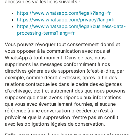
accessibles via les liens suivants :
https://www.whatsapp.com/legal/?lang=fr
https://www.whatsapp.com/privacy?lang=fr
https://www.whatsapp.com/legal/business-data-
processing-terms?lang=fr
Vous pouvez révoquer tout consentement donné et
vous opposer à la communication avec nous et
WhatsApp à tout moment. Dans ce cas, nous
supprimons les messages conformément à nos
directives générales de suppression (c'est-à-dire, par
exemple, comme décrit ci-dessus, après la fin des
relations contractuelles dans le cadre des exigences
d'archivage, etc.) et autrement dès que nous pouvons
supposer que nous avons répondu aux informations
que vous avez éventuellement fournies, si aucune
référence à une conversation précédente n'est à
prévoir et que la suppression n'entre pas en conflit
avec les obligations légales de conservation.