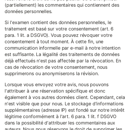
(partiellement) les commentaires qui contiennent des
données personnelles.
Si l'examen contient des données personnelles, le
traitement est basé sur votre consentement (art. 6
para. 1 lit. a DSGVO). Vous pouvez révoquer votre
consentement à tout moment. À cette fin, une
communication informelle par e-mail à notre intention
est suffisante. La légalité des traitements de données
déjà effectués n'est pas affectée par la révocation. En
cas de révocation de votre consentement, nous
supprimerons ou anonymiserons la révision.
Lorsque vous envoyez votre avis, nous pouvons
l'attribuer à une réservation spécifique et donc
également à vos autres données client. Cependant, cela
n'est visible que pour nous. Le stockage d'informations
supplémentaires (adresse IP) est fondé sur notre intérêt
légitime conformément à l'art. 6 para. 1 lit. f DSGVO
dans la possibilité d'attribuer les commentaires aux
auteurs. Nous nous réservons le droit de supprimer les