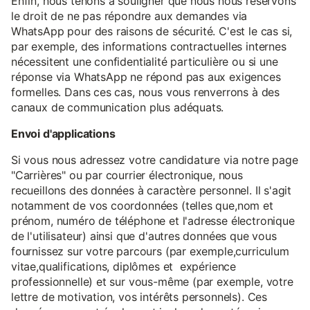
Enfin, nous tenons à souligner que nous nous réservons
le droit de ne pas répondre aux demandes via
WhatsApp pour des raisons de sécurité. C'est le cas si,
par exemple, des informations contractuelles internes
nécessitent une confidentialité particulière ou si une
réponse via WhatsApp ne répond pas aux exigences
formelles. Dans ces cas, nous vous renverrons à des
canaux de communication plus adéquats.
Envoi d'applications
Si vous nous adressez votre candidature via notre page
"Carrières" ou par courrier électronique, nous
recueillons des données à caractère personnel. Il s'agit
notamment de vos coordonnées (telles que,nom et
prénom, numéro de téléphone et l'adresse électronique
de l'utilisateur) ainsi que d'autres données que vous
fournissez sur votre parcours (par exemple,curriculum
vitae,qualifications, diplômes et expérience
professionnelle) et sur vous-même (par exemple, votre
lettre de motivation, vos intérêts personnels). Ces