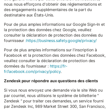
nous nous efforçons d'obtenir des réglementations et
des engagements supplémentaires de la part du
destinataire aux États-Unis.
Pour de plus amples informations sur Google Sign-In et
la protection des données chez Google, veuillez
consulter la déclaration de protection des données du
fournisseur
:https://business.safety.google/privacy/
Pour de plus amples informations sur l'inscription à
Facebook et la protection des données chez Facebook,
veuillez consulter la déclaration de protection des
données du fournisseur :
https://fr-
fr.facebook.com/privacy/policy
.
Zendesk pour répondre aux questions des clients
Si vous nous envoyez une demande via le site Web ou
par courriel, nous utilisons le système de billetterie "
Zendesk " pour traiter ces demandes, un service fourni
par Zendesk Inc, 989 Market Street 300, San Francisco,