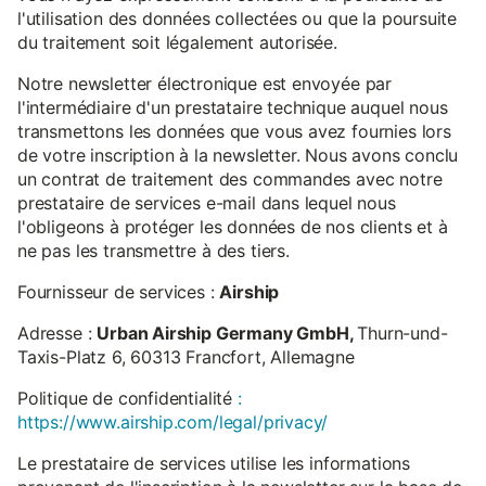
l'utilisation des données collectées ou que la poursuite
du traitement soit légalement autorisée.
Notre newsletter électronique est envoyée par
l'intermédiaire d'un prestataire technique auquel nous
transmettons les données que vous avez fournies lors
de votre inscription à la newsletter. Nous avons conclu
un contrat de traitement des commandes avec notre
prestataire de services e-mail dans lequel nous
l'obligeons à protéger les données de nos clients et à
ne pas les transmettre à des tiers.
Fournisseur de services :
Airship
Adresse :
Urban Airship Germany GmbH,
Thurn-und-
Taxis-Platz 6, 60313 Francfort, Allemagne
Politique de confidentialité
:
https://www.airship.com/legal/privacy/
Le prestataire de services utilise les informations