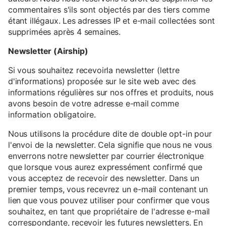
commentaires s'ils sont objectés par des tiers comme
étant illégaux. Les adresses IP et e-mail collectées sont
supprimées après 4 semaines.
Newsletter (Airship)
Si vous souhaitez recevoirla newsletter (lettre
d'informations) proposée sur le site web avec des
informations régulières sur nos offres et produits, nous
avons besoin de votre adresse e-mail comme
information obligatoire.
Nous utilisons la procédure dite de double opt-in pour
l'envoi de la newsletter. Cela signifie que nous ne vous
enverrons notre newsletter par courrier électronique
que lorsque vous aurez expressément confirmé que
vous acceptez de recevoir des newsletter. Dans un
premier temps, vous recevrez un e-mail contenant un
lien que vous pouvez utiliser pour confirmer que vous
souhaitez, en tant que propriétaire de l'adresse e-mail
correspondante, recevoir les futures newsletters. En