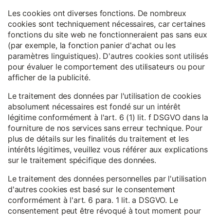
Les cookies ont diverses fonctions. De nombreux
cookies sont techniquement nécessaires, car certaines
fonctions du site web ne fonctionneraient pas sans eux
(par exemple, la fonction panier d'achat ou les
paramètres linguistiques). D'autres cookies sont utilisés
pour évaluer le comportement des utilisateurs ou pour
afficher de la publicité.
Le traitement des données par l'utilisation de cookies
absolument nécessaires est fondé sur un intérêt
légitime conformément à l'art. 6 (1) lit. f DSGVO dans la
fourniture de nos services sans erreur technique. Pour
plus de détails sur les finalités du traitement et les
intérêts légitimes, veuillez vous référer aux explications
sur le traitement spécifique des données.
Le traitement des données personnelles par l'utilisation
d'autres cookies est basé sur le consentement
conformément à l'art. 6 para. 1 lit. a DSGVO. Le
consentement peut être révoqué à tout moment pour