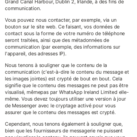
Grand Canal Harbour, Dublin 2, Irlande, à des fins de
communication.
Vous pouvez nous contacter, par exemple, via un
bouton sur le site web. Ce faisant, vos données de
contact sous la forme de votre numéro de téléphone
seront traitées, ainsi que des métadonnées de
communication (par exemple, des informations sur
l'appareil, des adresses IP).
Nous tenons à souligner que le contenu de la
communication (c'est-à-dire le contenu du message et
les images jointes) est crypté de bout en bout. Cela
signifie que le contenu des messages ne peut pas être
visualisé, mêmepas par WhatsApp Ireland Limited elle-
même. Vous devez toujours utiliser une version à jour
de Messenger avec le cryptage activé pour vous
assurer que le contenu des messages est crypté.
Cependant, nous tenons également à souligner que,
bien que les fournisseurs de messagerie ne puissent