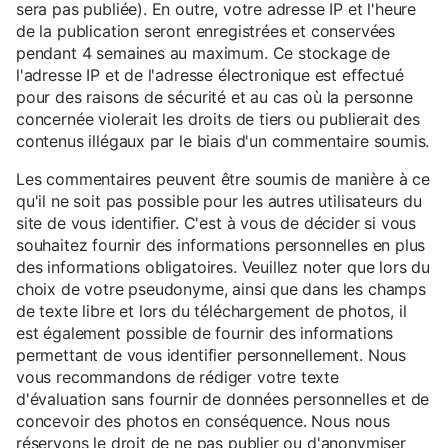
sera pas publiée). En outre, votre adresse IP et l'heure
de la publication seront enregistrées et conservées
pendant 4 semaines au maximum. Ce stockage de
l'adresse IP et de l'adresse électronique est effectué
pour des raisons de sécurité et au cas où la personne
concernée violerait les droits de tiers ou publierait des
contenus illégaux par le biais d'un commentaire soumis.
Les commentaires peuvent être soumis de manière à ce
qu'il ne soit pas possible pour les autres utilisateurs du
site de vous identifier. C'est à vous de décider si vous
souhaitez fournir des informations personnelles en plus
des informations obligatoires. Veuillez noter que lors du
choix de votre pseudonyme, ainsi que dans les champs
de texte libre et lors du téléchargement de photos, il
est également possible de fournir des informations
permettant de vous identifier personnellement. Nous
vous recommandons de rédiger votre texte
d'évaluation sans fournir de données personnelles et de
concevoir des photos en conséquence. Nous nous
réservons le droit de ne pas publier ou d'anonymiser