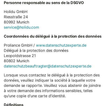
Personne responsable au sens de la DSGVO
Holidu GmbH
Riesstraße 24
80992 Munich
service@holidu.com
Coordonnées du délégué à la protection des données
Proliance GmbH /
www.datenschutzexperte.de
Délégué à la protection des données
Leopoldstrasse 21
80802 Munich
datenschutzbeauftragter@datenschutzexperte.de
Lorsque vous contactez le délégué à la protection des
données, veuillez indiquer la société à laquelle votre
demande se rapporte. Veuillez vous abstenir de joindre
à votre demande des informations sensibles, telles
qu'une copie d'une carte d'identité.
Définitions