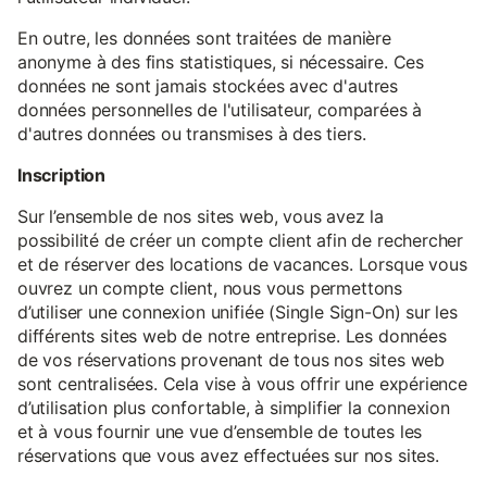
En outre, les données sont traitées de manière
anonyme à des fins statistiques, si nécessaire. Ces
données ne sont jamais stockées avec d'autres
données personnelles de l'utilisateur, comparées à
d'autres données ou transmises à des tiers.
Inscription
Sur l’ensemble de nos sites web, vous avez la
possibilité de créer un compte client afin de rechercher
et de réserver des locations de vacances. Lorsque vous
ouvrez un compte client, nous vous permettons
d’utiliser une connexion unifiée (Single Sign-On) sur les
différents sites web de notre entreprise. Les données
de vos réservations provenant de tous nos sites web
sont centralisées. Cela vise à vous offrir une expérience
d’utilisation plus confortable, à simplifier la connexion
et à vous fournir une vue d’ensemble de toutes les
réservations que vous avez effectuées sur nos sites.