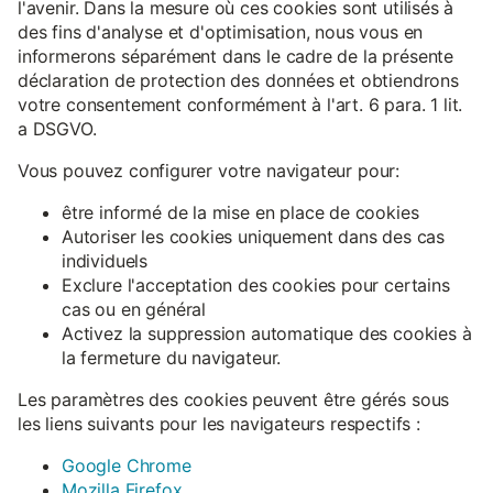
l'avenir. Dans la mesure où ces cookies sont utilisés à
des fins d'analyse et d'optimisation, nous vous en
informerons séparément dans le cadre de la présente
déclaration de protection des données et obtiendrons
votre consentement conformément à l'art. 6 para. 1 lit.
a DSGVO.
Vous pouvez configurer votre navigateur pour:
être informé de la mise en place de cookies
Autoriser les cookies uniquement dans des cas
individuels
Exclure l'acceptation des cookies pour certains
cas ou en général
Activez la suppression automatique des cookies à
la fermeture du navigateur.
Les paramètres des cookies peuvent être gérés sous
les liens suivants pour les navigateurs respectifs :
Google Chrome
Mozilla Firefox