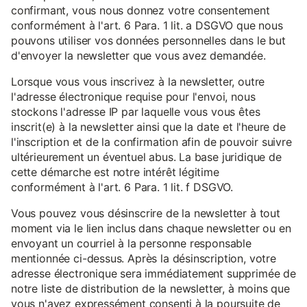
confirmant, vous nous donnez votre consentement
conformément à l'art. 6 Para. 1 lit. a DSGVO que nous
pouvons utiliser vos données personnelles dans le but
d'envoyer la newsletter que vous avez demandée.
Lorsque vous vous inscrivez à la newsletter, outre
l'adresse électronique requise pour l'envoi, nous
stockons l'adresse IP par laquelle vous vous êtes
inscrit(e) à la newsletter ainsi que la date et l'heure de
l'inscription et de la confirmation afin de pouvoir suivre
ultérieurement un éventuel abus. La base juridique de
cette démarche est notre intérêt légitime
conformément à l'art. 6 Para. 1 lit. f DSGVO.
Vous pouvez vous désinscrire de la newsletter à tout
moment via le lien inclus dans chaque newsletter ou en
envoyant un courriel à la personne responsable
mentionnée ci-dessus. Après la désinscription, votre
adresse électronique sera immédiatement supprimée de
notre liste de distribution de la newsletter, à moins que
vous n'ayez expressément consenti à la poursuite de