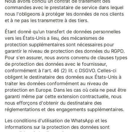
Nous avons conclu un contrat de traitement des
commandes avec le prestataire de service dans lequel
nous l'obligeons à protéger les données de nos clients
et à ne pas les transmettre à des tiers.
Étant donné qu'un transfert de données personnelles
vers les États-Unis a lieu, des mécanismes de
protection supplémentaires sont nécessaires pour
garantir le niveau de protection des données du RGPD.
Pour s'en assurer, nous avons convenu de clauses types
de protection des données avec le fournisseur,
conformément à l'art. 46 (2) lit. c DSGVO. Celles-ci
obligent le destinataire des données aux États-Unis à
traiter les données conformément au niveau de
protection en Europe. Dans les cas où cela ne peut être
garanti même par cette extension contractuelle, nous
nous efforçons d'obtenir du destinataire des
réglementations et des engagements supplémentaires.
Les conditions d'utilisation de WhatsApp et les
informations sur la protection des données sont