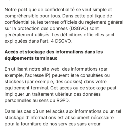
Notre politique de confidentialité se veut simple et
compréhensible pour tous. Dans cette politique de
confidentialité, les termes officiels du règlement général
sur la protection des données (DSGVO) sont
généralement utilisés. Les définitions officielles sont
expliquées dans l'art. 4 DSGVO.
Accès et stockage des informations dans les
équipements terminaux
En utilisant notre site web, des informations (par
exemple, l'adresse IP) peuvent être consultées ou
stockées (par exemple, des cookies) dans votre
équipement terminal. Cet accès ou ce stockage peut
impliquer un traitement ultérieur des données
personnelles au sens du RGPD.
Dans les cas où un tel accès aux informations ou un tel
stockage d'informations est absolument nécessaire
pour la fourniture de nos services sans erreur