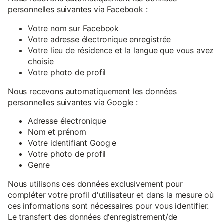
personnelles suivantes via Facebook :
Votre nom sur Facebook
Votre adresse électronique enregistrée
Votre lieu de résidence et la langue que vous avez
choisie
Votre photo de profil
Nous recevons automatiquement les données
personnelles suivantes via Google :
Adresse électronique
Nom et prénom
Votre identifiant Google
Votre photo de profil
Genre
Nous utilisons ces données exclusivement pour
compléter votre profil d'utilisateur et dans la mesure où
ces informations sont nécessaires pour vous identifier.
Le transfert des données d'enregistrement/de