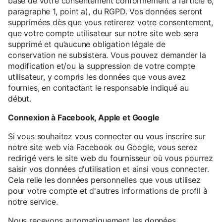
base de votre consentement conformément à l’article 6,
paragraphe 1, point a), du RGPD. Vos données seront
supprimées dès que vous retirerez votre consentement,
que votre compte utilisateur sur notre site web sera
supprimé et qu’aucune obligation légale de
conservation ne subsistera. Vous pouvez demander la
modification et/ou la suppression de votre compte
utilisateur, y compris les données que vous avez
fournies, en contactant le responsable indiqué au
début.
Connexion à Facebook, Apple et Google
Si vous souhaitez vous connecter ou vous inscrire sur
notre site web via Facebook ou Google, vous serez
redirigé vers le site web du fournisseur où vous pourrez
saisir vos données d'utilisation et ainsi vous connecter.
Cela relie les données personnelles que vous utilisez
pour votre compte et d'autres informations de profil à
notre service.
Nous recevons automatiquement les données