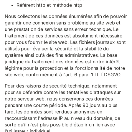
Référent http et méthode http
Nous collectons les données énumérées afin de pouvoir
garantir une connexion sans problème au site web et
une prestation de services sans erreur technique. Le
traitement de ces données est absolument nécessaire
pour vous fournir le site web. Les fichiers journaux sont
utilisés pour évaluer la sécurité et la stabilité du
système ainsi qu'à des fins administratives. La base
juridique du traitement des données est notre intérêt
légitime pour la protection et la fonctionnalité de notre
site web, conformément à l'art. 6 para. 1 lit. f DSGVO.
Pour des raisons de sécurité technique, notamment
pour se défendre contre les tentatives d'attaques sur
notre serveur web, nous conservons ces données
pendant une courte période. Après 90 jours au plus
tard, les données sont rendues anonymes en
raccourcissant l'adresse IP au niveau du domaine, de
sorte qu'il n'est plus possible d'établir un lien avec
l'utilisateur individuel.