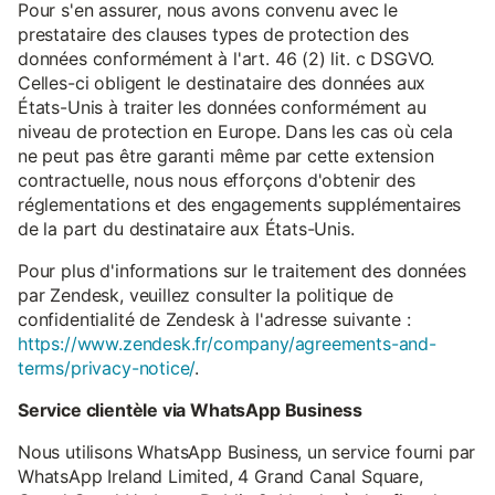
Pour s'en assurer, nous avons convenu avec le
prestataire des clauses types de protection des
données conformément à l'art. 46 (2) lit. c DSGVO.
Celles-ci obligent le destinataire des données aux
États-Unis à traiter les données conformément au
niveau de protection en Europe. Dans les cas où cela
ne peut pas être garanti même par cette extension
contractuelle, nous nous efforçons d'obtenir des
réglementations et des engagements supplémentaires
de la part du destinataire aux États-Unis.
Pour plus d'informations sur le traitement des données
par Zendesk, veuillez consulter la politique de
confidentialité de Zendesk à l'adresse suivante :
https://www.zendesk.fr/company/agreements-and-
terms/privacy-notice/
.
Service clientèle via WhatsApp Business
Nous utilisons WhatsApp Business, un service fourni par
WhatsApp Ireland Limited, 4 Grand Canal Square,