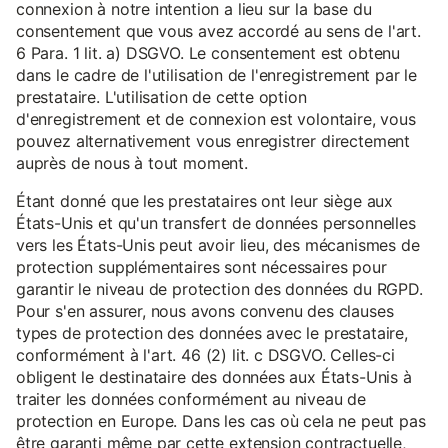
connexion à notre intention a lieu sur la base du
consentement que vous avez accordé au sens de l'art.
6 Para. 1 lit. a) DSGVO. Le consentement est obtenu
dans le cadre de l'utilisation de l'enregistrement par le
prestataire. L'utilisation de cette option
d'enregistrement et de connexion est volontaire, vous
pouvez alternativement vous enregistrer directement
auprès de nous à tout moment.
Étant donné que les prestataires ont leur siège aux
États-Unis et qu'un transfert de données personnelles
vers les États-Unis peut avoir lieu, des mécanismes de
protection supplémentaires sont nécessaires pour
garantir le niveau de protection des données du RGPD.
Pour s'en assurer, nous avons convenu des clauses
types de protection des données avec le prestataire,
conformément à l'art. 46 (2) lit. c DSGVO. Celles-ci
obligent le destinataire des données aux États-Unis à
traiter les données conformément au niveau de
protection en Europe. Dans les cas où cela ne peut pas
être garanti même par cette extension contractuelle,