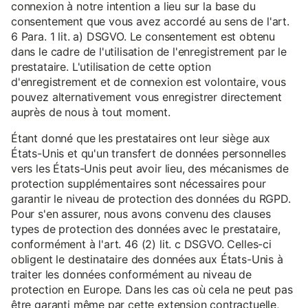
connexion à notre intention a lieu sur la base du
consentement que vous avez accordé au sens de l'art.
6 Para. 1 lit. a) DSGVO. Le consentement est obtenu
dans le cadre de l'utilisation de l'enregistrement par le
prestataire. L'utilisation de cette option
d'enregistrement et de connexion est volontaire, vous
pouvez alternativement vous enregistrer directement
auprès de nous à tout moment.
Étant donné que les prestataires ont leur siège aux
États-Unis et qu'un transfert de données personnelles
vers les États-Unis peut avoir lieu, des mécanismes de
protection supplémentaires sont nécessaires pour
garantir le niveau de protection des données du RGPD.
Pour s'en assurer, nous avons convenu des clauses
types de protection des données avec le prestataire,
conformément à l'art. 46 (2) lit. c DSGVO. Celles-ci
obligent le destinataire des données aux États-Unis à
traiter les données conformément au niveau de
protection en Europe. Dans les cas où cela ne peut pas
être garanti même par cette extension contractuelle,