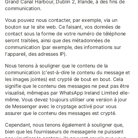
Grand Canal Harbour, Dublin 2, Irlande, à des fins de
communication.
Vous pouvez nous contacter, par exemple, via un
bouton sur le site web. Ce faisant, vos données de
contact sous la forme de votre numéro de téléphone
seront traitées, ainsi que des métadonnées de
communication (par exemple, des informations sur
l'appareil, des adresses IP).
Nous tenons à souligner que le contenu de la
communication (c'est-à-dire le contenu du message et
les images jointes) est crypté de bout en bout. Cela
signifie que le contenu des messages ne peut pas être
visualisé, mêmepas par WhatsApp Ireland Limited elle-
même. Vous devez toujours utiliser une version à jour
de Messenger avec le cryptage activé pour vous
assurer que le contenu des messages est crypté.
Cependant, nous tenons également à souligner que,
bien que les fournisseurs de messagerie ne puissent