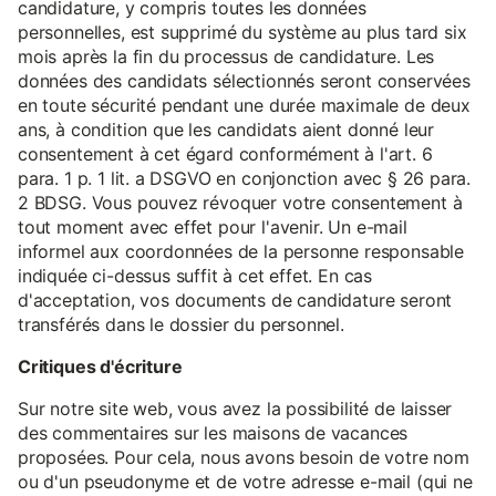
candidature, y compris toutes les données
personnelles, est supprimé du système au plus tard six
mois après la fin du processus de candidature. Les
données des candidats sélectionnés seront conservées
en toute sécurité pendant une durée maximale de deux
ans, à condition que les candidats aient donné leur
consentement à cet égard conformément à l'art. 6
para. 1 p. 1 lit. a DSGVO en conjonction avec § 26 para.
2 BDSG. Vous pouvez révoquer votre consentement à
tout moment avec effet pour l'avenir. Un e-mail
informel aux coordonnées de la personne responsable
indiquée ci-dessus suffit à cet effet. En cas
d'acceptation, vos documents de candidature seront
transférés dans le dossier du personnel.
Critiques d'écriture
Sur notre site web, vous avez la possibilité de laisser
des commentaires sur les maisons de vacances
proposées. Pour cela, nous avons besoin de votre nom
ou d'un pseudonyme et de votre adresse e-mail (qui ne