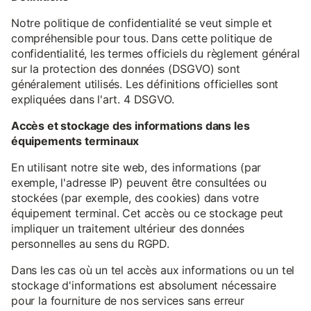
Notre politique de confidentialité se veut simple et
compréhensible pour tous. Dans cette politique de
confidentialité, les termes officiels du règlement général
sur la protection des données (DSGVO) sont
généralement utilisés. Les définitions officielles sont
expliquées dans l'art. 4 DSGVO.
Accès et stockage des informations dans les
équipements terminaux
En utilisant notre site web, des informations (par
exemple, l'adresse IP) peuvent être consultées ou
stockées (par exemple, des cookies) dans votre
équipement terminal. Cet accès ou ce stockage peut
impliquer un traitement ultérieur des données
personnelles au sens du RGPD.
Dans les cas où un tel accès aux informations ou un tel
stockage d'informations est absolument nécessaire
pour la fourniture de nos services sans erreur