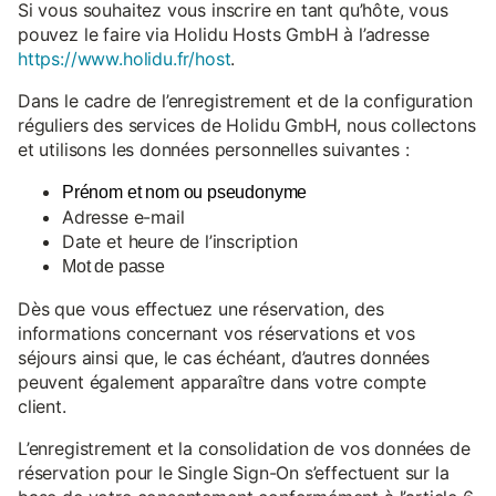
Si vous souhaitez vous inscrire en tant qu’hôte, vous
pouvez le faire via Holidu Hosts GmbH à l’adresse
https://www.holidu.fr/host
.
Dans le cadre de l’enregistrement et de la configuration
réguliers des services de Holidu GmbH, nous collectons
et utilisons les données personnelles suivantes :
Prénom et nom ou pseudonyme
Adresse e-mail
Date et heure de l’inscription
Mot de passe
Dès que vous effectuez une réservation, des
informations concernant vos réservations et vos
séjours ainsi que, le cas échéant, d’autres données
peuvent également apparaître dans votre compte
client.
L’enregistrement et la consolidation de vos données de
réservation pour le Single Sign-On s’effectuent sur la