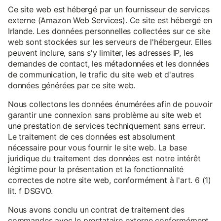
Ce site web est hébergé par un fournisseur de services
externe (Amazon Web Services). Ce site est hébergé en
Irlande. Les données personnelles collectées sur ce site
web sont stockées sur les serveurs de l'hébergeur. Elles
peuvent inclure, sans s'y limiter, les adresses IP, les
demandes de contact, les métadonnées et les données
de communication, le trafic du site web et d'autres
données générées par ce site web.
Nous collectons les données énumérées afin de pouvoir
garantir une connexion sans problème au site web et
une prestation de services techniquement sans erreur.
Le traitement de ces données est absolument
nécessaire pour vous fournir le site web. La base
juridique du traitement des données est notre intérêt
légitime pour la présentation et la fonctionnalité
correctes de notre site web, conformément à l'art. 6 (1)
lit. f DSGVO.
Nous avons conclu un contrat de traitement des
commandes avec le prestataire externe conformément