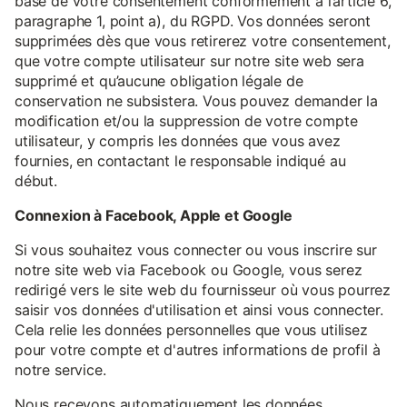
base de votre consentement conformément à l’article 6,
paragraphe 1, point a), du RGPD. Vos données seront
supprimées dès que vous retirerez votre consentement,
que votre compte utilisateur sur notre site web sera
supprimé et qu’aucune obligation légale de
conservation ne subsistera. Vous pouvez demander la
modification et/ou la suppression de votre compte
utilisateur, y compris les données que vous avez
fournies, en contactant le responsable indiqué au
début.
Connexion à Facebook, Apple et Google
Si vous souhaitez vous connecter ou vous inscrire sur
notre site web via Facebook ou Google, vous serez
redirigé vers le site web du fournisseur où vous pourrez
saisir vos données d'utilisation et ainsi vous connecter.
Cela relie les données personnelles que vous utilisez
pour votre compte et d'autres informations de profil à
notre service.
Nous recevons automatiquement les données