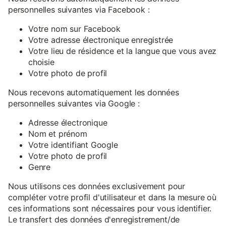
personnelles suivantes via Facebook :
Votre nom sur Facebook
Votre adresse électronique enregistrée
Votre lieu de résidence et la langue que vous avez
choisie
Votre photo de profil
Nous recevons automatiquement les données
personnelles suivantes via Google :
Adresse électronique
Nom et prénom
Votre identifiant Google
Votre photo de profil
Genre
Nous utilisons ces données exclusivement pour
compléter votre profil d'utilisateur et dans la mesure où
ces informations sont nécessaires pour vous identifier.
Le transfert des données d'enregistrement/de