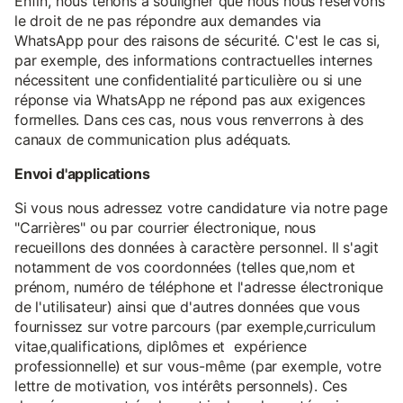
Enfin, nous tenons à souligner que nous nous réservons
le droit de ne pas répondre aux demandes via
WhatsApp pour des raisons de sécurité. C'est le cas si,
par exemple, des informations contractuelles internes
nécessitent une confidentialité particulière ou si une
réponse via WhatsApp ne répond pas aux exigences
formelles. Dans ces cas, nous vous renverrons à des
canaux de communication plus adéquats.
Envoi d'applications
Si vous nous adressez votre candidature via notre page
"Carrières" ou par courrier électronique, nous
recueillons des données à caractère personnel. Il s'agit
notamment de vos coordonnées (telles que,nom et
prénom, numéro de téléphone et l'adresse électronique
de l'utilisateur) ainsi que d'autres données que vous
fournissez sur votre parcours (par exemple,curriculum
vitae,qualifications, diplômes et expérience
professionnelle) et sur vous-même (par exemple, votre
lettre de motivation, vos intérêts personnels). Ces