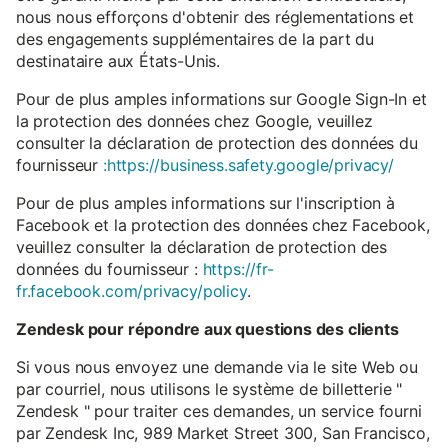
nous nous efforçons d'obtenir des réglementations et
des engagements supplémentaires de la part du
destinataire aux États-Unis.
Pour de plus amples informations sur Google Sign-In et
la protection des données chez Google, veuillez
consulter la déclaration de protection des données du
fournisseur
:https://business.safety.google/privacy/
Pour de plus amples informations sur l'inscription à
Facebook et la protection des données chez Facebook,
veuillez consulter la déclaration de protection des
données du fournisseur :
https://fr-
fr.facebook.com/privacy/policy
.
Zendesk pour répondre aux questions des clients
Si vous nous envoyez une demande via le site Web ou
par courriel, nous utilisons le système de billetterie "
Zendesk " pour traiter ces demandes, un service fourni
par Zendesk Inc, 989 Market Street 300, San Francisco,