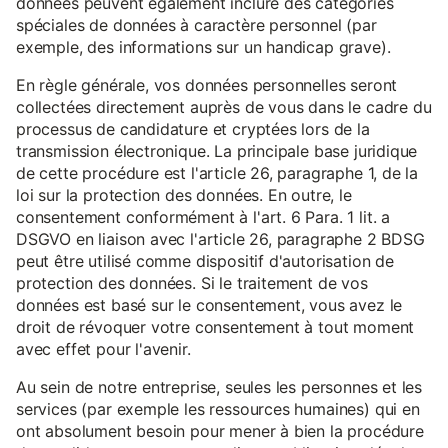
données peuvent également inclure des catégories
spéciales de données à caractère personnel (par
exemple, des informations sur un handicap grave).
En règle générale, vos données personnelles seront
collectées directement auprès de vous dans le cadre du
processus de candidature et cryptées lors de la
transmission électronique. La principale base juridique
de cette procédure est l'article 26, paragraphe 1, de la
loi sur la protection des données. En outre, le
consentement conformément à l'art. 6 Para. 1 lit. a
DSGVO en liaison avec l'article 26, paragraphe 2 BDSG
peut être utilisé comme dispositif d'autorisation de
protection des données. Si le traitement de vos
données est basé sur le consentement, vous avez le
droit de révoquer votre consentement à tout moment
avec effet pour l'avenir.
Au sein de notre entreprise, seules les personnes et les
services (par exemple les ressources humaines) qui en
ont absolument besoin pour mener à bien la procédure