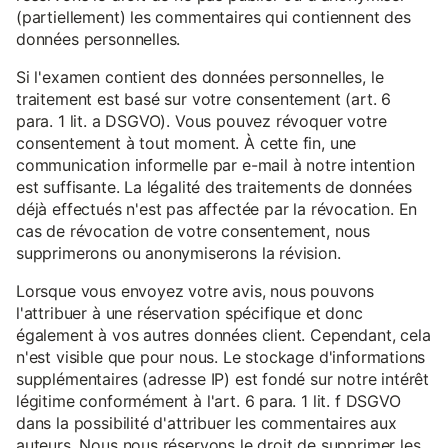
(partiellement) les commentaires qui contiennent des
données personnelles.
Si l'examen contient des données personnelles, le
traitement est basé sur votre consentement (art. 6
para. 1 lit. a DSGVO). Vous pouvez révoquer votre
consentement à tout moment. À cette fin, une
communication informelle par e-mail à notre intention
est suffisante. La légalité des traitements de données
déjà effectués n'est pas affectée par la révocation. En
cas de révocation de votre consentement, nous
supprimerons ou anonymiserons la révision.
Lorsque vous envoyez votre avis, nous pouvons
l'attribuer à une réservation spécifique et donc
également à vos autres données client. Cependant, cela
n'est visible que pour nous. Le stockage d'informations
supplémentaires (adresse IP) est fondé sur notre intérêt
légitime conformément à l'art. 6 para. 1 lit. f DSGVO
dans la possibilité d'attribuer les commentaires aux
auteurs. Nous nous réservons le droit de supprimer les