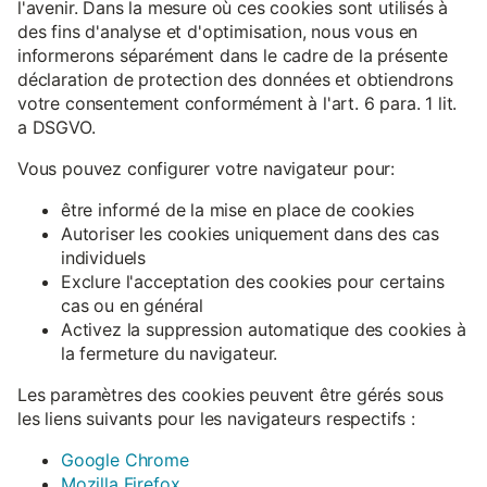
l'avenir. Dans la mesure où ces cookies sont utilisés à
des fins d'analyse et d'optimisation, nous vous en
informerons séparément dans le cadre de la présente
déclaration de protection des données et obtiendrons
votre consentement conformément à l'art. 6 para. 1 lit.
a DSGVO.
Vous pouvez configurer votre navigateur pour:
être informé de la mise en place de cookies
Autoriser les cookies uniquement dans des cas
individuels
Exclure l'acceptation des cookies pour certains
cas ou en général
Activez la suppression automatique des cookies à
la fermeture du navigateur.
Les paramètres des cookies peuvent être gérés sous
les liens suivants pour les navigateurs respectifs :
Google Chrome
Mozilla Firefox