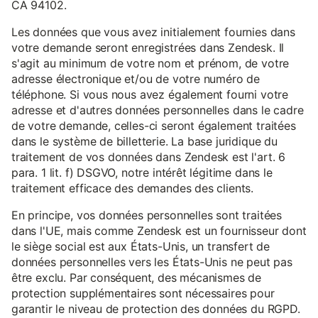
CA 94102.
Les données que vous avez initialement fournies dans
votre demande seront enregistrées dans Zendesk. Il
s'agit au minimum de votre nom et prénom, de votre
adresse électronique et/ou de votre numéro de
téléphone. Si vous nous avez également fourni votre
adresse et d'autres données personnelles dans le cadre
de votre demande, celles-ci seront également traitées
dans le système de billetterie. La base juridique du
traitement de vos données dans Zendesk est l'art. 6
para. 1 lit. f) DSGVO, notre intérêt légitime dans le
traitement efficace des demandes des clients.
En principe, vos données personnelles sont traitées
dans l'UE, mais comme Zendesk est un fournisseur dont
le siège social est aux États-Unis, un transfert de
données personnelles vers les États-Unis ne peut pas
être exclu. Par conséquent, des mécanismes de
protection supplémentaires sont nécessaires pour
garantir le niveau de protection des données du RGPD.