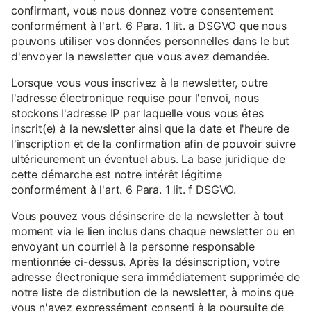
confirmant, vous nous donnez votre consentement
conformément à l'art. 6 Para. 1 lit. a DSGVO que nous
pouvons utiliser vos données personnelles dans le but
d'envoyer la newsletter que vous avez demandée.
Lorsque vous vous inscrivez à la newsletter, outre
l'adresse électronique requise pour l'envoi, nous
stockons l'adresse IP par laquelle vous vous êtes
inscrit(e) à la newsletter ainsi que la date et l'heure de
l'inscription et de la confirmation afin de pouvoir suivre
ultérieurement un éventuel abus. La base juridique de
cette démarche est notre intérêt légitime
conformément à l'art. 6 Para. 1 lit. f DSGVO.
Vous pouvez vous désinscrire de la newsletter à tout
moment via le lien inclus dans chaque newsletter ou en
envoyant un courriel à la personne responsable
mentionnée ci-dessus. Après la désinscription, votre
adresse électronique sera immédiatement supprimée de
notre liste de distribution de la newsletter, à moins que
vous n'ayez expressément consenti à la poursuite de