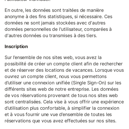
En outre, les données sont traitées de manière
anonyme à des fins statistiques, si nécessaire. Ces
données ne sont jamais stockées avec d'autres
données personnelles de l'utilisateur, comparées à
d'autres données ou transmises à des tiers.
Inscription
Sur l’ensemble de nos sites web, vous avez la
possibilité de créer un compte client afin de rechercher
et de réserver des locations de vacances. Lorsque vous
ouvrez un compte client, nous vous permettons
d’utiliser une connexion unifiée (Single Sign-On) sur les
différents sites web de notre entreprise. Les données
de vos réservations provenant de tous nos sites web
sont centralisées. Cela vise à vous offrir une expérience
d’utilisation plus confortable, à simplifier la connexion
et à vous fournir une vue d’ensemble de toutes les
réservations que vous avez effectuées sur nos sites.