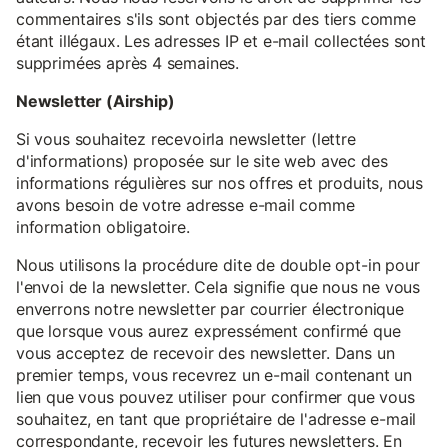
commentaires s'ils sont objectés par des tiers comme
étant illégaux. Les adresses IP et e-mail collectées sont
supprimées après 4 semaines.
Newsletter (Airship)
Si vous souhaitez recevoirla newsletter (lettre
d'informations) proposée sur le site web avec des
informations régulières sur nos offres et produits, nous
avons besoin de votre adresse e-mail comme
information obligatoire.
Nous utilisons la procédure dite de double opt-in pour
l'envoi de la newsletter. Cela signifie que nous ne vous
enverrons notre newsletter par courrier électronique
que lorsque vous aurez expressément confirmé que
vous acceptez de recevoir des newsletter. Dans un
premier temps, vous recevrez un e-mail contenant un
lien que vous pouvez utiliser pour confirmer que vous
souhaitez, en tant que propriétaire de l'adresse e-mail
correspondante, recevoir les futures newsletters. En