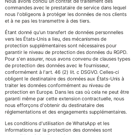
Nous avons conclu un contrat de traitement des
commandes avec le prestataire de service dans lequel
nous l'obligeons à protéger les données de nos clients
et à ne pas les transmettre à des tiers.
Étant donné qu'un transfert de données personnelles
vers les États-Unis a lieu, des mécanismes de
protection supplémentaires sont nécessaires pour
garantir le niveau de protection des données du RGPD.
Pour s'en assurer, nous avons convenu de clauses types
de protection des données avec le fournisseur,
conformément à l'art. 46 (2) lit. c DSGVO. Celles-ci
obligent le destinataire des données aux États-Unis à
traiter les données conformément au niveau de
protection en Europe. Dans les cas où cela ne peut être
garanti même par cette extension contractuelle, nous
nous efforçons d'obtenir du destinataire des
réglementations et des engagements supplémentaires.
Les conditions d'utilisation de WhatsApp et les
informations sur la protection des données sont