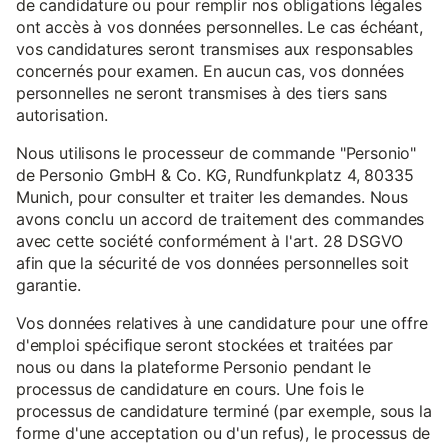
de candidature ou pour remplir nos obligations légales
ont accès à vos données personnelles. Le cas échéant,
vos candidatures seront transmises aux responsables
concernés pour examen. En aucun cas, vos données
personnelles ne seront transmises à des tiers sans
autorisation.
Nous utilisons le processeur de commande "Personio"
de Personio GmbH & Co. KG, Rundfunkplatz 4, 80335
Munich, pour consulter et traiter les demandes. Nous
avons conclu un accord de traitement des commandes
avec cette société conformément à l'art. 28 DSGVO
afin que la sécurité de vos données personnelles soit
garantie.
Vos données relatives à une candidature pour une offre
d'emploi spécifique seront stockées et traitées par
nous ou dans la plateforme Personio pendant le
processus de candidature en cours. Une fois le
processus de candidature terminé (par exemple, sous la
forme d'une acceptation ou d'un refus), le processus de