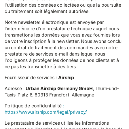
l'utilisation des données collectées ou que la poursuite
du traitement soit légalement autorisée.
Notre newsletter électronique est envoyée par
l'intermédiaire d'un prestataire technique auquel nous
transmettons les données que vous avez fournies lors
de votre inscription à la newsletter. Nous avons conclu
un contrat de traitement des commandes avec notre
prestataire de services e-mail dans lequel nous
l'obligeons à protéger les données de nos clients et à
ne pas les transmettre à des tiers.
Fournisseur de services :
Airship
Adresse :
Urban Airship Germany GmbH,
Thurn-und-
Taxis-Platz 6, 60313 Francfort, Allemagne
Politique de confidentialité
:
https://www.airship.com/legal/privacy/
Le prestataire de services utilise les informations