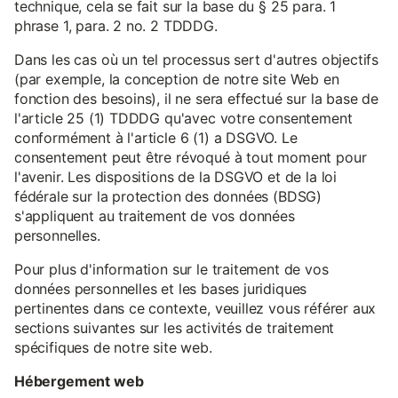
technique, cela se fait sur la base du § 25 para. 1
phrase 1, para. 2 no. 2 TDDDG.
Dans les cas où un tel processus sert d'autres objectifs
(par exemple, la conception de notre site Web en
fonction des besoins), il ne sera effectué sur la base de
l'article 25 (1) TDDDG qu'avec votre consentement
conformément à l'article 6 (1) a DSGVO. Le
consentement peut être révoqué à tout moment pour
l'avenir. Les dispositions de la DSGVO et de la loi
fédérale sur la protection des données (BDSG)
s'appliquent au traitement de vos données
personnelles.
Pour plus d'information sur le traitement de vos
données personnelles et les bases juridiques
pertinentes dans ce contexte, veuillez vous référer aux
sections suivantes sur les activités de traitement
spécifiques de notre site web.
Hébergement web