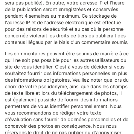
sera pas publiée). En outre, votre adresse IP et l'heure
de la publication seront enregistrées et conservées
pendant 4 semaines au maximum. Ce stockage de
l'adresse IP et de l'adresse électronique est effectué
pour des raisons de sécurité et au cas où la personne
concernée violerait les droits de tiers ou publierait des
contenus illégaux par le biais d'un commentaire soumis.
Les commentaires peuvent être soumis de manière à ce
qu'il ne soit pas possible pour les autres utilisateurs du
site de vous identifier. C'est à vous de décider si vous
souhaitez fournir des informations personnelles en plus
des informations obligatoires. Veuillez noter que lors du
choix de votre pseudonyme, ainsi que dans les champs
de texte libre et lors du téléchargement de photos, il
est également possible de fournir des informations
permettant de vous identifier personnellement. Nous
vous recommandons de rédiger votre texte
d'évaluation sans fournir de données personnelles et de
concevoir des photos en conséquence. Nous nous
réservons le droit de ne pas publier ou d'anonymiser