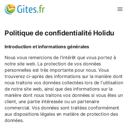
Politique de confidentialité Holidu
Introduction et informations générales
Nous vous remercions de l'intérêt que vous portez à
notre site web. La protection de vos données
personnelles est très importante pour nous. Vous
trouverez ci-après des informations sur la manière dont
nous traitons vos données collectées lors de l'utilisation
de notre site web, ainsi que des informations sur la
manière dont nous traitons vos données si vous êtes un
client, une partie intéressée ou un partenaire
commercial. Vos données sont traitées conformément
aux dispositions légales en matière de protection des
données.