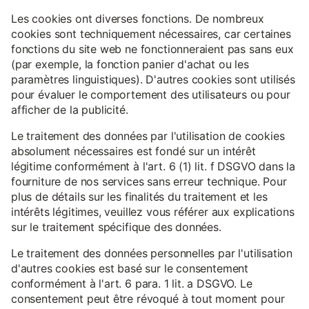
Les cookies ont diverses fonctions. De nombreux
cookies sont techniquement nécessaires, car certaines
fonctions du site web ne fonctionneraient pas sans eux
(par exemple, la fonction panier d'achat ou les
paramètres linguistiques). D'autres cookies sont utilisés
pour évaluer le comportement des utilisateurs ou pour
afficher de la publicité.
Le traitement des données par l'utilisation de cookies
absolument nécessaires est fondé sur un intérêt
légitime conformément à l'art. 6 (1) lit. f DSGVO dans la
fourniture de nos services sans erreur technique. Pour
plus de détails sur les finalités du traitement et les
intérêts légitimes, veuillez vous référer aux explications
sur le traitement spécifique des données.
Le traitement des données personnelles par l'utilisation
d'autres cookies est basé sur le consentement
conformément à l'art. 6 para. 1 lit. a DSGVO. Le
consentement peut être révoqué à tout moment pour