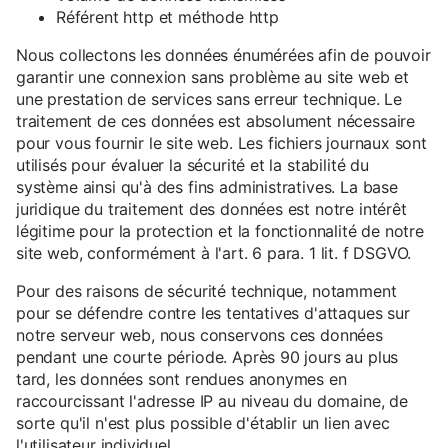
Référent http et méthode http
Nous collectons les données énumérées afin de pouvoir
garantir une connexion sans problème au site web et
une prestation de services sans erreur technique. Le
traitement de ces données est absolument nécessaire
pour vous fournir le site web. Les fichiers journaux sont
utilisés pour évaluer la sécurité et la stabilité du
système ainsi qu'à des fins administratives. La base
juridique du traitement des données est notre intérêt
légitime pour la protection et la fonctionnalité de notre
site web, conformément à l'art. 6 para. 1 lit. f DSGVO.
Pour des raisons de sécurité technique, notamment
pour se défendre contre les tentatives d'attaques sur
notre serveur web, nous conservons ces données
pendant une courte période. Après 90 jours au plus
tard, les données sont rendues anonymes en
raccourcissant l'adresse IP au niveau du domaine, de
sorte qu'il n'est plus possible d'établir un lien avec
l'utilisateur individuel.