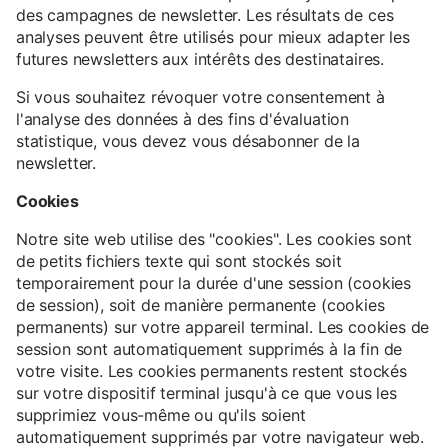
des campagnes de newsletter. Les résultats de ces
analyses peuvent être utilisés pour mieux adapter les
futures newsletters aux intérêts des destinataires.
Si vous souhaitez révoquer votre consentement à
l'analyse des données à des fins d'évaluation
statistique, vous devez vous désabonner de la
newsletter.
Cookies
Notre site web utilise des "cookies". Les cookies sont
de petits fichiers texte qui sont stockés soit
temporairement pour la durée d'une session (cookies
de session), soit de manière permanente (cookies
permanents) sur votre appareil terminal. Les cookies de
session sont automatiquement supprimés à la fin de
votre visite. Les cookies permanents restent stockés
sur votre dispositif terminal jusqu'à ce que vous les
supprimiez vous-même ou qu'ils soient
automatiquement supprimés par votre navigateur web.