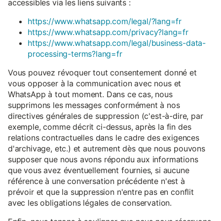
accessibles via les liens suivants :
https://www.whatsapp.com/legal/?lang=fr
https://www.whatsapp.com/privacy?lang=fr
https://www.whatsapp.com/legal/business-data-
processing-terms?lang=fr
Vous pouvez révoquer tout consentement donné et
vous opposer à la communication avec nous et
WhatsApp à tout moment. Dans ce cas, nous
supprimons les messages conformément à nos
directives générales de suppression (c'est-à-dire, par
exemple, comme décrit ci-dessus, après la fin des
relations contractuelles dans le cadre des exigences
d'archivage, etc.) et autrement dès que nous pouvons
supposer que nous avons répondu aux informations
que vous avez éventuellement fournies, si aucune
référence à une conversation précédente n'est à
prévoir et que la suppression n'entre pas en conflit
avec les obligations légales de conservation.