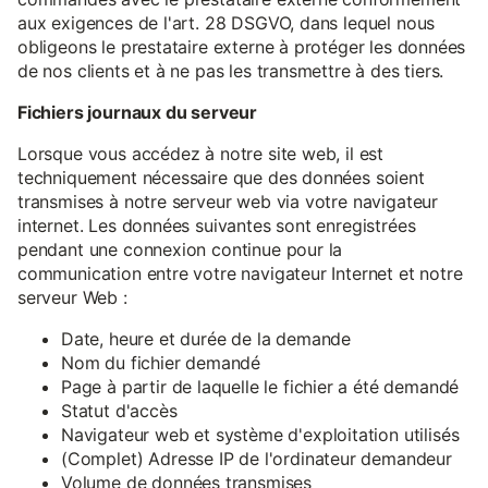
aux exigences de l'art. 28 DSGVO, dans lequel nous
obligeons le prestataire externe à protéger les données
de nos clients et à ne pas les transmettre à des tiers.
Fichiers journaux du serveur
Lorsque vous accédez à notre site web, il est
techniquement nécessaire que des données soient
transmises à notre serveur web via votre navigateur
internet. Les données suivantes sont enregistrées
pendant une connexion continue pour la
communication entre votre navigateur Internet et notre
serveur Web :
Date, heure et durée de la demande
Nom du fichier demandé
Page à partir de laquelle le fichier a été demandé
Statut d'accès
Navigateur web et système d'exploitation utilisés
(Complet) Adresse IP de l'ordinateur demandeur
Volume de données transmises