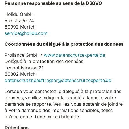
Personne responsable au sens de la DSGVO
Holidu GmbH
Riesstraße 24
80992 Munich
service@holidu.com
Coordonnées du délégué à la protection des données
Proliance GmbH /
www.datenschutzexperte.de
Délégué à la protection des données
Leopoldstrasse 21
80802 Munich
datenschutzbeauftragter@datenschutzexperte.de
Lorsque vous contactez le délégué à la protection des
données, veuillez indiquer la société à laquelle votre
demande se rapporte. Veuillez vous abstenir de joindre
à votre demande des informations sensibles, telles
qu'une copie d'une carte d'identité.
Définitions