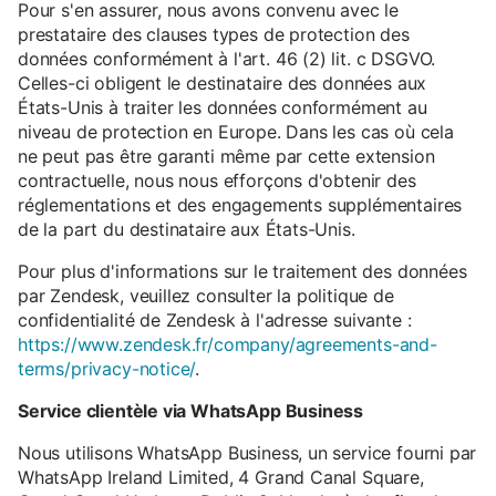
Pour s'en assurer, nous avons convenu avec le
prestataire des clauses types de protection des
données conformément à l'art. 46 (2) lit. c DSGVO.
Celles-ci obligent le destinataire des données aux
États-Unis à traiter les données conformément au
niveau de protection en Europe. Dans les cas où cela
ne peut pas être garanti même par cette extension
contractuelle, nous nous efforçons d'obtenir des
réglementations et des engagements supplémentaires
de la part du destinataire aux États-Unis.
Pour plus d'informations sur le traitement des données
par Zendesk, veuillez consulter la politique de
confidentialité de Zendesk à l'adresse suivante :
https://www.zendesk.fr/company/agreements-and-
terms/privacy-notice/
.
Service clientèle via WhatsApp Business
Nous utilisons WhatsApp Business, un service fourni par
WhatsApp Ireland Limited, 4 Grand Canal Square,