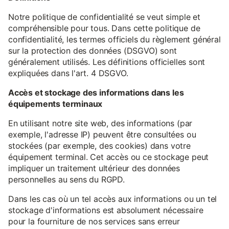
Notre politique de confidentialité se veut simple et
compréhensible pour tous. Dans cette politique de
confidentialité, les termes officiels du règlement général
sur la protection des données (DSGVO) sont
généralement utilisés. Les définitions officielles sont
expliquées dans l'art. 4 DSGVO.
Accès et stockage des informations dans les
équipements terminaux
En utilisant notre site web, des informations (par
exemple, l'adresse IP) peuvent être consultées ou
stockées (par exemple, des cookies) dans votre
équipement terminal. Cet accès ou ce stockage peut
impliquer un traitement ultérieur des données
personnelles au sens du RGPD.
Dans les cas où un tel accès aux informations ou un tel
stockage d'informations est absolument nécessaire
pour la fourniture de nos services sans erreur