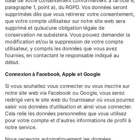
base de votre consentement conformément à l’article 6,
paragraphe 1, point a), du RGPD. Vos données seront
supprimées dès que vous retirerez votre consentement,
que votre compte utilisateur sur notre site web sera
supprimé et qu’aucune obligation légale de
conservation ne subsistera. Vous pouvez demander la
modification et/ou la suppression de votre compte
utilisateur, y compris les données que vous avez
fournies, en contactant le responsable indiqué au
début.
Connexion à Facebook, Apple et Google
Si vous souhaitez vous connecter ou vous inscrire sur
notre site web via Facebook ou Google, vous serez
redirigé vers le site web du fournisseur où vous pourrez
saisir vos données d'utilisation et ainsi vous connecter.
Cela relie les données personnelles que vous utilisez
pour votre compte et d'autres informations de profil à
notre service.
Nous recevons automatiquement les données