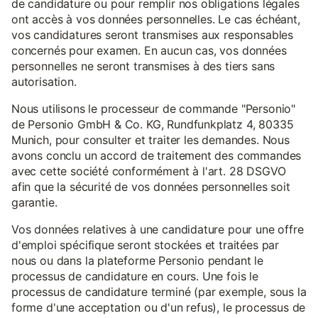
de candidature ou pour remplir nos obligations légales
ont accès à vos données personnelles. Le cas échéant,
vos candidatures seront transmises aux responsables
concernés pour examen. En aucun cas, vos données
personnelles ne seront transmises à des tiers sans
autorisation.
Nous utilisons le processeur de commande "Personio"
de Personio GmbH & Co. KG, Rundfunkplatz 4, 80335
Munich, pour consulter et traiter les demandes. Nous
avons conclu un accord de traitement des commandes
avec cette société conformément à l'art. 28 DSGVO
afin que la sécurité de vos données personnelles soit
garantie.
Vos données relatives à une candidature pour une offre
d'emploi spécifique seront stockées et traitées par
nous ou dans la plateforme Personio pendant le
processus de candidature en cours. Une fois le
processus de candidature terminé (par exemple, sous la
forme d'une acceptation ou d'un refus), le processus de