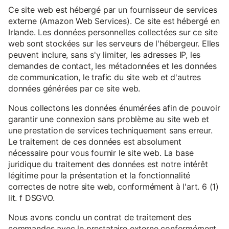
Ce site web est hébergé par un fournisseur de services
externe (Amazon Web Services). Ce site est hébergé en
Irlande. Les données personnelles collectées sur ce site
web sont stockées sur les serveurs de l'hébergeur. Elles
peuvent inclure, sans s'y limiter, les adresses IP, les
demandes de contact, les métadonnées et les données
de communication, le trafic du site web et d'autres
données générées par ce site web.
Nous collectons les données énumérées afin de pouvoir
garantir une connexion sans problème au site web et
une prestation de services techniquement sans erreur.
Le traitement de ces données est absolument
nécessaire pour vous fournir le site web. La base
juridique du traitement des données est notre intérêt
légitime pour la présentation et la fonctionnalité
correctes de notre site web, conformément à l'art. 6 (1)
lit. f DSGVO.
Nous avons conclu un contrat de traitement des
commandes avec le prestataire externe conformément