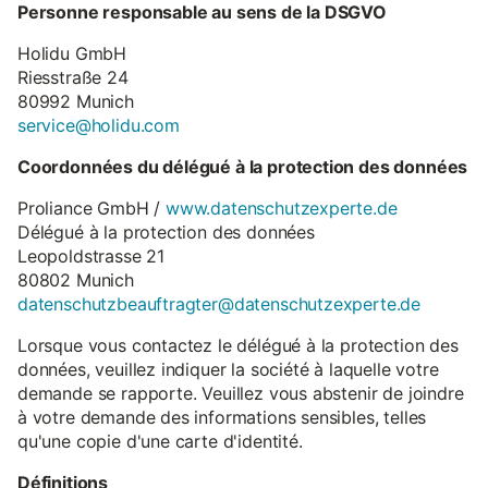
Personne responsable au sens de la DSGVO
Holidu GmbH
Riesstraße 24
80992 Munich
service@holidu.com
Coordonnées du délégué à la protection des données
Proliance GmbH /
www.datenschutzexperte.de
Délégué à la protection des données
Leopoldstrasse 21
80802 Munich
datenschutzbeauftragter@datenschutzexperte.de
Lorsque vous contactez le délégué à la protection des
données, veuillez indiquer la société à laquelle votre
demande se rapporte. Veuillez vous abstenir de joindre
à votre demande des informations sensibles, telles
qu'une copie d'une carte d'identité.
Définitions