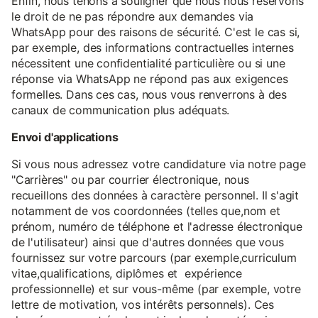
Enfin, nous tenons à souligner que nous nous réservons
le droit de ne pas répondre aux demandes via
WhatsApp pour des raisons de sécurité. C'est le cas si,
par exemple, des informations contractuelles internes
nécessitent une confidentialité particulière ou si une
réponse via WhatsApp ne répond pas aux exigences
formelles. Dans ces cas, nous vous renverrons à des
canaux de communication plus adéquats.
Envoi d'applications
Si vous nous adressez votre candidature via notre page
"Carrières" ou par courrier électronique, nous
recueillons des données à caractère personnel. Il s'agit
notamment de vos coordonnées (telles que,nom et
prénom, numéro de téléphone et l'adresse électronique
de l'utilisateur) ainsi que d'autres données que vous
fournissez sur votre parcours (par exemple,curriculum
vitae,qualifications, diplômes et expérience
professionnelle) et sur vous-même (par exemple, votre
lettre de motivation, vos intérêts personnels). Ces