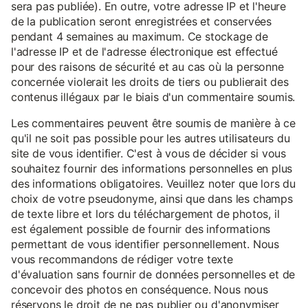
sera pas publiée). En outre, votre adresse IP et l'heure
de la publication seront enregistrées et conservées
pendant 4 semaines au maximum. Ce stockage de
l'adresse IP et de l'adresse électronique est effectué
pour des raisons de sécurité et au cas où la personne
concernée violerait les droits de tiers ou publierait des
contenus illégaux par le biais d'un commentaire soumis.
Les commentaires peuvent être soumis de manière à ce
qu'il ne soit pas possible pour les autres utilisateurs du
site de vous identifier. C'est à vous de décider si vous
souhaitez fournir des informations personnelles en plus
des informations obligatoires. Veuillez noter que lors du
choix de votre pseudonyme, ainsi que dans les champs
de texte libre et lors du téléchargement de photos, il
est également possible de fournir des informations
permettant de vous identifier personnellement. Nous
vous recommandons de rédiger votre texte
d'évaluation sans fournir de données personnelles et de
concevoir des photos en conséquence. Nous nous
réservons le droit de ne pas publier ou d'anonymiser