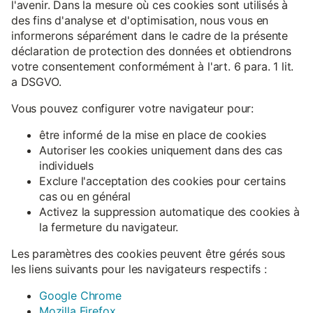
l'avenir. Dans la mesure où ces cookies sont utilisés à
des fins d'analyse et d'optimisation, nous vous en
informerons séparément dans le cadre de la présente
déclaration de protection des données et obtiendrons
votre consentement conformément à l'art. 6 para. 1 lit.
a DSGVO.
Vous pouvez configurer votre navigateur pour:
être informé de la mise en place de cookies
Autoriser les cookies uniquement dans des cas
individuels
Exclure l'acceptation des cookies pour certains
cas ou en général
Activez la suppression automatique des cookies à
la fermeture du navigateur.
Les paramètres des cookies peuvent être gérés sous
les liens suivants pour les navigateurs respectifs :
Google Chrome
Mozilla Firefox