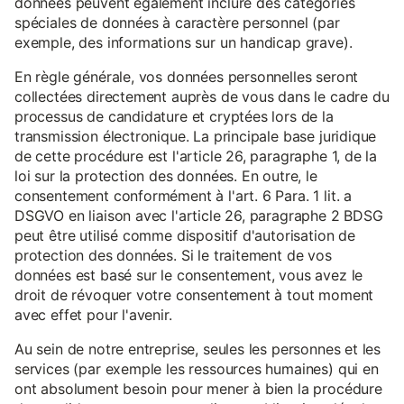
données peuvent également inclure des catégories
spéciales de données à caractère personnel (par
exemple, des informations sur un handicap grave).
En règle générale, vos données personnelles seront
collectées directement auprès de vous dans le cadre du
processus de candidature et cryptées lors de la
transmission électronique. La principale base juridique
de cette procédure est l'article 26, paragraphe 1, de la
loi sur la protection des données. En outre, le
consentement conformément à l'art. 6 Para. 1 lit. a
DSGVO en liaison avec l'article 26, paragraphe 2 BDSG
peut être utilisé comme dispositif d'autorisation de
protection des données. Si le traitement de vos
données est basé sur le consentement, vous avez le
droit de révoquer votre consentement à tout moment
avec effet pour l'avenir.
Au sein de notre entreprise, seules les personnes et les
services (par exemple les ressources humaines) qui en
ont absolument besoin pour mener à bien la procédure