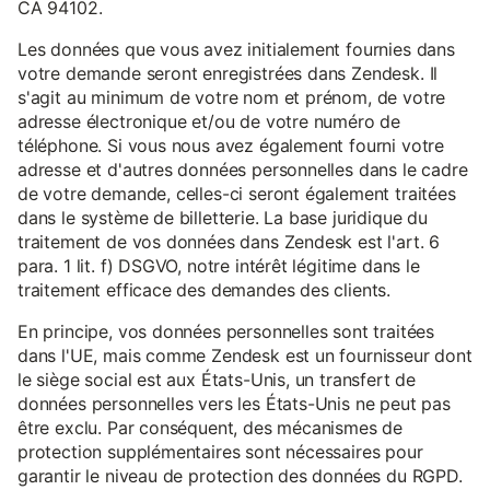
CA 94102.
Les données que vous avez initialement fournies dans
votre demande seront enregistrées dans Zendesk. Il
s'agit au minimum de votre nom et prénom, de votre
adresse électronique et/ou de votre numéro de
téléphone. Si vous nous avez également fourni votre
adresse et d'autres données personnelles dans le cadre
de votre demande, celles-ci seront également traitées
dans le système de billetterie. La base juridique du
traitement de vos données dans Zendesk est l'art. 6
para. 1 lit. f) DSGVO, notre intérêt légitime dans le
traitement efficace des demandes des clients.
En principe, vos données personnelles sont traitées
dans l'UE, mais comme Zendesk est un fournisseur dont
le siège social est aux États-Unis, un transfert de
données personnelles vers les États-Unis ne peut pas
être exclu. Par conséquent, des mécanismes de
protection supplémentaires sont nécessaires pour
garantir le niveau de protection des données du RGPD.