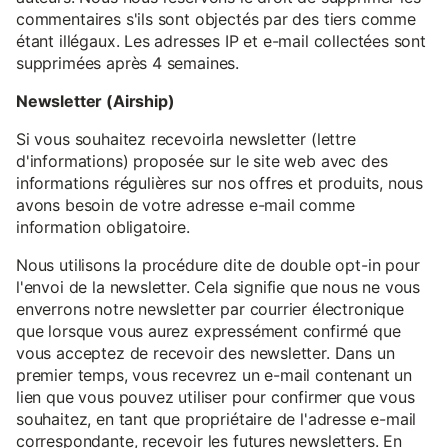
commentaires s'ils sont objectés par des tiers comme
étant illégaux. Les adresses IP et e-mail collectées sont
supprimées après 4 semaines.
Newsletter (Airship)
Si vous souhaitez recevoirla newsletter (lettre
d'informations) proposée sur le site web avec des
informations régulières sur nos offres et produits, nous
avons besoin de votre adresse e-mail comme
information obligatoire.
Nous utilisons la procédure dite de double opt-in pour
l'envoi de la newsletter. Cela signifie que nous ne vous
enverrons notre newsletter par courrier électronique
que lorsque vous aurez expressément confirmé que
vous acceptez de recevoir des newsletter. Dans un
premier temps, vous recevrez un e-mail contenant un
lien que vous pouvez utiliser pour confirmer que vous
souhaitez, en tant que propriétaire de l'adresse e-mail
correspondante, recevoir les futures newsletters. En