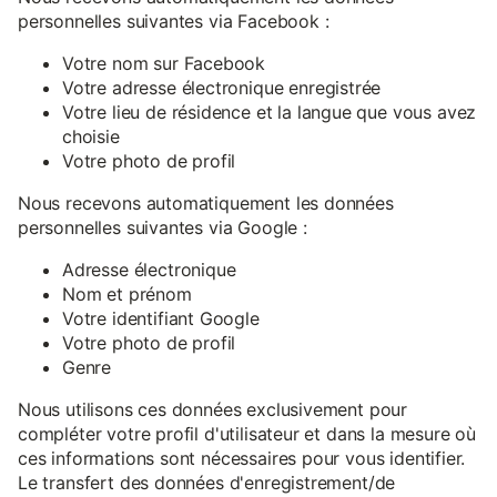
personnelles suivantes via Facebook :
Votre nom sur Facebook
Votre adresse électronique enregistrée
Votre lieu de résidence et la langue que vous avez
choisie
Votre photo de profil
Nous recevons automatiquement les données
personnelles suivantes via Google :
Adresse électronique
Nom et prénom
Votre identifiant Google
Votre photo de profil
Genre
Nous utilisons ces données exclusivement pour
compléter votre profil d'utilisateur et dans la mesure où
ces informations sont nécessaires pour vous identifier.
Le transfert des données d'enregistrement/de