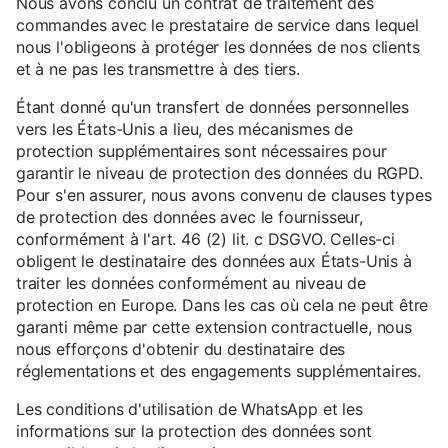
Nous avons conclu un contrat de traitement des
commandes avec le prestataire de service dans lequel
nous l'obligeons à protéger les données de nos clients
et à ne pas les transmettre à des tiers.
Étant donné qu'un transfert de données personnelles
vers les États-Unis a lieu, des mécanismes de
protection supplémentaires sont nécessaires pour
garantir le niveau de protection des données du RGPD.
Pour s'en assurer, nous avons convenu de clauses types
de protection des données avec le fournisseur,
conformément à l'art. 46 (2) lit. c DSGVO. Celles-ci
obligent le destinataire des données aux États-Unis à
traiter les données conformément au niveau de
protection en Europe. Dans les cas où cela ne peut être
garanti même par cette extension contractuelle, nous
nous efforçons d'obtenir du destinataire des
réglementations et des engagements supplémentaires.
Les conditions d'utilisation de WhatsApp et les
informations sur la protection des données sont