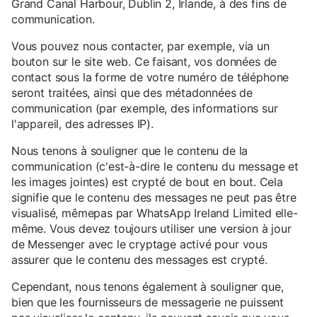
Grand Canal Harbour, Dublin 2, Irlande, à des fins de
communication.
Vous pouvez nous contacter, par exemple, via un
bouton sur le site web. Ce faisant, vos données de
contact sous la forme de votre numéro de téléphone
seront traitées, ainsi que des métadonnées de
communication (par exemple, des informations sur
l'appareil, des adresses IP).
Nous tenons à souligner que le contenu de la
communication (c'est-à-dire le contenu du message et
les images jointes) est crypté de bout en bout. Cela
signifie que le contenu des messages ne peut pas être
visualisé, mêmepas par WhatsApp Ireland Limited elle-
même. Vous devez toujours utiliser une version à jour
de Messenger avec le cryptage activé pour vous
assurer que le contenu des messages est crypté.
Cependant, nous tenons également à souligner que,
bien que les fournisseurs de messagerie ne puissent