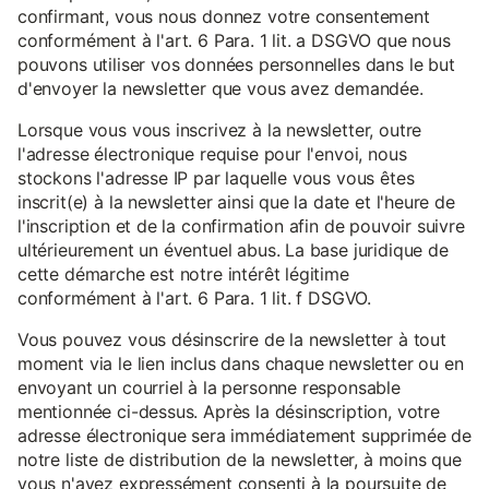
confirmant, vous nous donnez votre consentement
conformément à l'art. 6 Para. 1 lit. a DSGVO que nous
pouvons utiliser vos données personnelles dans le but
d'envoyer la newsletter que vous avez demandée.
Lorsque vous vous inscrivez à la newsletter, outre
l'adresse électronique requise pour l'envoi, nous
stockons l'adresse IP par laquelle vous vous êtes
inscrit(e) à la newsletter ainsi que la date et l'heure de
l'inscription et de la confirmation afin de pouvoir suivre
ultérieurement un éventuel abus. La base juridique de
cette démarche est notre intérêt légitime
conformément à l'art. 6 Para. 1 lit. f DSGVO.
Vous pouvez vous désinscrire de la newsletter à tout
moment via le lien inclus dans chaque newsletter ou en
envoyant un courriel à la personne responsable
mentionnée ci-dessus. Après la désinscription, votre
adresse électronique sera immédiatement supprimée de
notre liste de distribution de la newsletter, à moins que
vous n'ayez expressément consenti à la poursuite de