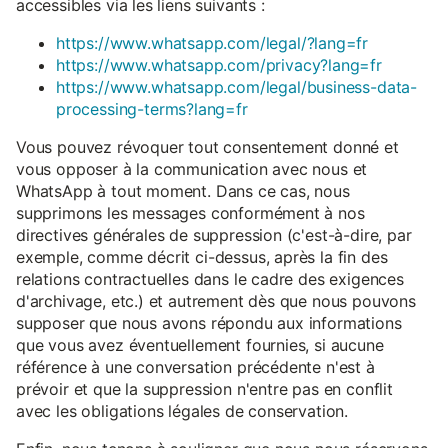
accessibles via les liens suivants :
https://www.whatsapp.com/legal/?lang=fr
https://www.whatsapp.com/privacy?lang=fr
https://www.whatsapp.com/legal/business-data-
processing-terms?lang=fr
Vous pouvez révoquer tout consentement donné et
vous opposer à la communication avec nous et
WhatsApp à tout moment. Dans ce cas, nous
supprimons les messages conformément à nos
directives générales de suppression (c'est-à-dire, par
exemple, comme décrit ci-dessus, après la fin des
relations contractuelles dans le cadre des exigences
d'archivage, etc.) et autrement dès que nous pouvons
supposer que nous avons répondu aux informations
que vous avez éventuellement fournies, si aucune
référence à une conversation précédente n'est à
prévoir et que la suppression n'entre pas en conflit
avec les obligations légales de conservation.