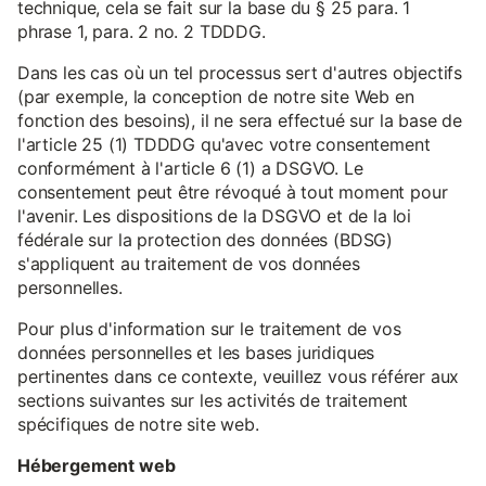
technique, cela se fait sur la base du § 25 para. 1
phrase 1, para. 2 no. 2 TDDDG.
Dans les cas où un tel processus sert d'autres objectifs
(par exemple, la conception de notre site Web en
fonction des besoins), il ne sera effectué sur la base de
l'article 25 (1) TDDDG qu'avec votre consentement
conformément à l'article 6 (1) a DSGVO. Le
consentement peut être révoqué à tout moment pour
l'avenir. Les dispositions de la DSGVO et de la loi
fédérale sur la protection des données (BDSG)
s'appliquent au traitement de vos données
personnelles.
Pour plus d'information sur le traitement de vos
données personnelles et les bases juridiques
pertinentes dans ce contexte, veuillez vous référer aux
sections suivantes sur les activités de traitement
spécifiques de notre site web.
Hébergement web