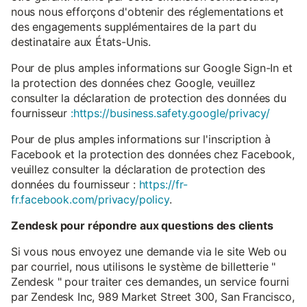
nous nous efforçons d'obtenir des réglementations et
des engagements supplémentaires de la part du
destinataire aux États-Unis.
Pour de plus amples informations sur Google Sign-In et
la protection des données chez Google, veuillez
consulter la déclaration de protection des données du
fournisseur
:https://business.safety.google/privacy/
Pour de plus amples informations sur l'inscription à
Facebook et la protection des données chez Facebook,
veuillez consulter la déclaration de protection des
données du fournisseur :
https://fr-
fr.facebook.com/privacy/policy
.
Zendesk pour répondre aux questions des clients
Si vous nous envoyez une demande via le site Web ou
par courriel, nous utilisons le système de billetterie "
Zendesk " pour traiter ces demandes, un service fourni
par Zendesk Inc, 989 Market Street 300, San Francisco,