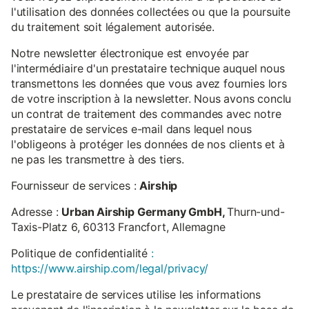
l'utilisation des données collectées ou que la poursuite
du traitement soit légalement autorisée.
Notre newsletter électronique est envoyée par
l'intermédiaire d'un prestataire technique auquel nous
transmettons les données que vous avez fournies lors
de votre inscription à la newsletter. Nous avons conclu
un contrat de traitement des commandes avec notre
prestataire de services e-mail dans lequel nous
l'obligeons à protéger les données de nos clients et à
ne pas les transmettre à des tiers.
Fournisseur de services :
Airship
Adresse :
Urban Airship Germany GmbH,
Thurn-und-
Taxis-Platz 6, 60313 Francfort, Allemagne
Politique de confidentialité
:
https://www.airship.com/legal/privacy/
Le prestataire de services utilise les informations