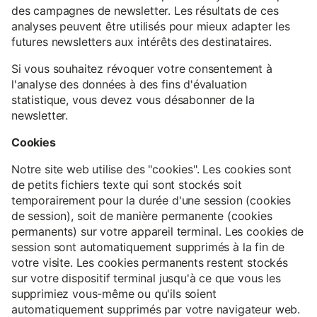
des campagnes de newsletter. Les résultats de ces
analyses peuvent être utilisés pour mieux adapter les
futures newsletters aux intérêts des destinataires.
Si vous souhaitez révoquer votre consentement à
l'analyse des données à des fins d'évaluation
statistique, vous devez vous désabonner de la
newsletter.
Cookies
Notre site web utilise des "cookies". Les cookies sont
de petits fichiers texte qui sont stockés soit
temporairement pour la durée d'une session (cookies
de session), soit de manière permanente (cookies
permanents) sur votre appareil terminal. Les cookies de
session sont automatiquement supprimés à la fin de
votre visite. Les cookies permanents restent stockés
sur votre dispositif terminal jusqu'à ce que vous les
supprimiez vous-même ou qu'ils soient
automatiquement supprimés par votre navigateur web.