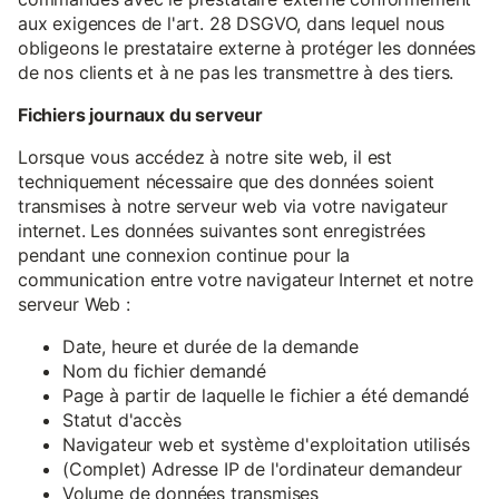
aux exigences de l'art. 28 DSGVO, dans lequel nous
obligeons le prestataire externe à protéger les données
de nos clients et à ne pas les transmettre à des tiers.
Fichiers journaux du serveur
Lorsque vous accédez à notre site web, il est
techniquement nécessaire que des données soient
transmises à notre serveur web via votre navigateur
internet. Les données suivantes sont enregistrées
pendant une connexion continue pour la
communication entre votre navigateur Internet et notre
serveur Web :
Date, heure et durée de la demande
Nom du fichier demandé
Page à partir de laquelle le fichier a été demandé
Statut d'accès
Navigateur web et système d'exploitation utilisés
(Complet) Adresse IP de l'ordinateur demandeur
Volume de données transmises