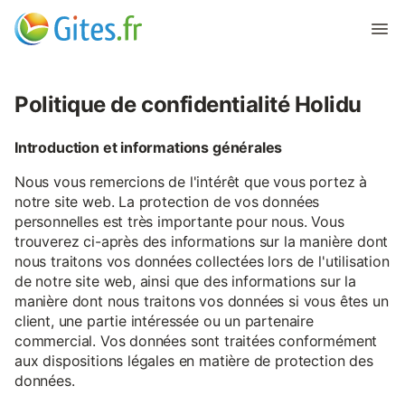
Politique de confidentialité Holidu
Introduction et informations générales
Nous vous remercions de l'intérêt que vous portez à
notre site web. La protection de vos données
personnelles est très importante pour nous. Vous
trouverez ci-après des informations sur la manière dont
nous traitons vos données collectées lors de l'utilisation
de notre site web, ainsi que des informations sur la
manière dont nous traitons vos données si vous êtes un
client, une partie intéressée ou un partenaire
commercial. Vos données sont traitées conformément
aux dispositions légales en matière de protection des
données.