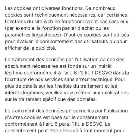
Les cookies ont diverses fonctions. De nombreux
cookies sont techniquement nécessaires, car certaines
fonctions du site web ne fonctionneraient pas sans eux
(par exemple, la fonction panier d'achat ou les
paramètres linguistiques). D'autres cookies sont utilisés
pour évaluer le comportement des utilisateurs ou pour
afficher de la publicité.
Le traitement des données par l'utilisation de cookies
absolument nécessaires est fondé sur un intérêt
légitime conformément à l'art. 6 (1) lit. f DSGVO dans la
fourniture de nos services sans erreur technique. Pour
plus de détails sur les finalités du traitement et les
intérêts légitimes, veuillez vous référer aux explications
sur le traitement spécifique des données.
Le traitement des données personnelles par l'utilisation
d'autres cookies est basé sur le consentement
conformément à l'art. 6 para. 1 lit. a DSGVO. Le
consentement peut être révoqué à tout moment pour