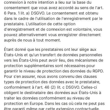
connexion à notre intention a lieu sur la base du
consentement que vous avez accordé au sens de l'art.
6 Para. 1 lit. a) DSGVO. Le consentement est obtenu
dans le cadre de l'utilisation de l'enregistrement par le
prestataire. L'utilisation de cette option
d'enregistrement et de connexion est volontaire, vous
pouvez alternativement vous enregistrer directement
auprès de nous à tout moment.
Étant donné que les prestataires ont leur siège aux
États-Unis et qu'un transfert de données personnelles
vers les États-Unis peut avoir lieu, des mécanismes de
protection supplémentaires sont nécessaires pour
garantir le niveau de protection des données du RGPD.
Pour s'en assurer, nous avons convenu des clauses
types de protection des données avec le prestataire,
conformément à l'art. 46 (2) lit. c DSGVO. Celles-ci
obligent le destinataire des données aux États-Unis à
traiter les données conformément au niveau de
protection en Europe. Dans les cas où cela ne peut pas
être garanti même par cette extension contractuelle,