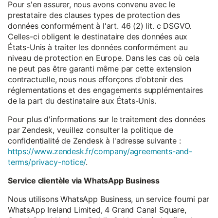
Pour s'en assurer, nous avons convenu avec le
prestataire des clauses types de protection des
données conformément à l'art. 46 (2) lit. c DSGVO.
Celles-ci obligent le destinataire des données aux
États-Unis à traiter les données conformément au
niveau de protection en Europe. Dans les cas où cela
ne peut pas être garanti même par cette extension
contractuelle, nous nous efforçons d'obtenir des
réglementations et des engagements supplémentaires
de la part du destinataire aux États-Unis.
Pour plus d'informations sur le traitement des données
par Zendesk, veuillez consulter la politique de
confidentialité de Zendesk à l'adresse suivante :
https://www.zendesk.fr/company/agreements-and-
terms/privacy-notice/
.
Service clientèle via WhatsApp Business
Nous utilisons WhatsApp Business, un service fourni par
WhatsApp Ireland Limited, 4 Grand Canal Square,