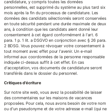
candidature, y compris toutes les données
personnelles, est supprimé du système au plus tard six
mois après la fin du processus de candidature. Les
données des candidats sélectionnés seront conservées
en toute sécurité pendant une durée maximale de deux
ans, à condition que les candidats aient donné leur
consentement à cet égard conformément à l'art. 6
para. 1 p. 1 lit. a DSGVO en conjonction avec § 26 para.
2 BDSG. Vous pouvez révoquer votre consentement à
tout moment avec effet pour l'avenir. Un e-mail
informel aux coordonnées de la personne responsable
indiquée ci-dessus suffit à cet effet. En cas
d'acceptation, vos documents de candidature seront
transférés dans le dossier du personnel.
Critiques d'écriture
Sur notre site web, vous avez la possibilité de laisser
des commentaires sur les maisons de vacances
proposées. Pour cela, nous avons besoin de votre nom
ou d'un pseudonyme et de votre adresse e-mail (qui ne