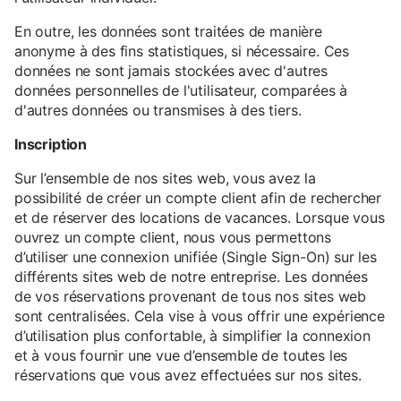
En outre, les données sont traitées de manière
anonyme à des fins statistiques, si nécessaire. Ces
données ne sont jamais stockées avec d'autres
données personnelles de l'utilisateur, comparées à
d'autres données ou transmises à des tiers.
Inscription
Sur l’ensemble de nos sites web, vous avez la
possibilité de créer un compte client afin de rechercher
et de réserver des locations de vacances. Lorsque vous
ouvrez un compte client, nous vous permettons
d’utiliser une connexion unifiée (Single Sign-On) sur les
différents sites web de notre entreprise. Les données
de vos réservations provenant de tous nos sites web
sont centralisées. Cela vise à vous offrir une expérience
d’utilisation plus confortable, à simplifier la connexion
et à vous fournir une vue d’ensemble de toutes les
réservations que vous avez effectuées sur nos sites.