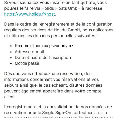
Si vous souhaitez vous inscrire en tant qu’hôte, vous
pouvez le faire via Holidu Hosts GmbH à l’adresse
https://www.holidu.fr/host
.
Dans le cadre de l’enregistrement et de la configuration
réguliers des services de Holidu GmbH, nous collectons
et utilisons les données personnelles suivantes :
Prénom et nom ou pseudonyme
Adresse e-mail
Date et heure de l’inscription
Mot de passe
Dès que vous effectuez une réservation, des
informations concernant vos réservations et vos
séjours ainsi que, le cas échéant, d’autres données
peuvent également apparaître dans votre compte
client.
L’enregistrement et la consolidation de vos données de
réservation pour le Single Sign-On s’effectuent sur la