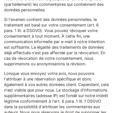
(partiellement) les commentaires qui contiennent des
données personnelles.
Si l'examen contient des données personnelles, le
traitement est basé sur votre consentement (art. 6
para. 1 lit. a DSGVO). Vous pouvez révoquer votre
consentement à tout moment. À cette fin, une
communication informelle par e-mail à notre intention
est suffisante. La légalité des traitements de données
déjà effectués n'est pas affectée par la révocation. En
cas de révocation de votre consentement, nous
supprimerons ou anonymiserons la révision.
Lorsque vous envoyez votre avis, nous pouvons
l'attribuer à une réservation spécifique et donc
également à vos autres données client. Cependant, cela
n'est visible que pour nous. Le stockage d'informations
supplémentaires (adresse IP) est fondé sur notre intérêt
légitime conformément à l'art. 6 para. 1 lit. f DSGVO
dans la possibilité d'attribuer les commentaires aux
auteurs. Nous nous réservons le droit de supprimer les