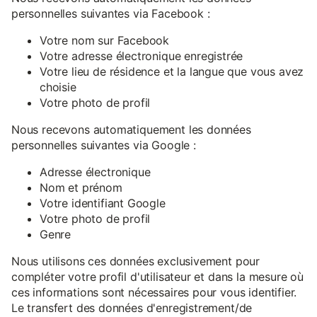
personnelles suivantes via Facebook :
Votre nom sur Facebook
Votre adresse électronique enregistrée
Votre lieu de résidence et la langue que vous avez
choisie
Votre photo de profil
Nous recevons automatiquement les données
personnelles suivantes via Google :
Adresse électronique
Nom et prénom
Votre identifiant Google
Votre photo de profil
Genre
Nous utilisons ces données exclusivement pour
compléter votre profil d'utilisateur et dans la mesure où
ces informations sont nécessaires pour vous identifier.
Le transfert des données d'enregistrement/de