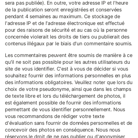
sera pas publiée). En outre, votre adresse IP et l'heure
de la publication seront enregistrées et conservées
pendant 4 semaines au maximum. Ce stockage de
l'adresse IP et de l'adresse électronique est effectué
pour des raisons de sécurité et au cas où la personne
concernée violerait les droits de tiers ou publierait des
contenus illégaux par le biais d'un commentaire soumis.
Les commentaires peuvent être soumis de manière à ce
qu'il ne soit pas possible pour les autres utilisateurs du
site de vous identifier. C'est à vous de décider si vous
souhaitez fournir des informations personnelles en plus
des informations obligatoires. Veuillez noter que lors du
choix de votre pseudonyme, ainsi que dans les champs
de texte libre et lors du téléchargement de photos, il
est également possible de fournir des informations
permettant de vous identifier personnellement. Nous
vous recommandons de rédiger votre texte
d'évaluation sans fournir de données personnelles et de
concevoir des photos en conséquence. Nous nous
réservons le droit de ne pas publier ou d'anonymiser