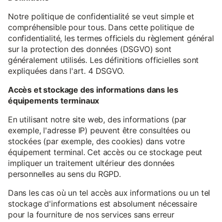
Notre politique de confidentialité se veut simple et
compréhensible pour tous. Dans cette politique de
confidentialité, les termes officiels du règlement général
sur la protection des données (DSGVO) sont
généralement utilisés. Les définitions officielles sont
expliquées dans l'art. 4 DSGVO.
Accès et stockage des informations dans les
équipements terminaux
En utilisant notre site web, des informations (par
exemple, l'adresse IP) peuvent être consultées ou
stockées (par exemple, des cookies) dans votre
équipement terminal. Cet accès ou ce stockage peut
impliquer un traitement ultérieur des données
personnelles au sens du RGPD.
Dans les cas où un tel accès aux informations ou un tel
stockage d'informations est absolument nécessaire
pour la fourniture de nos services sans erreur