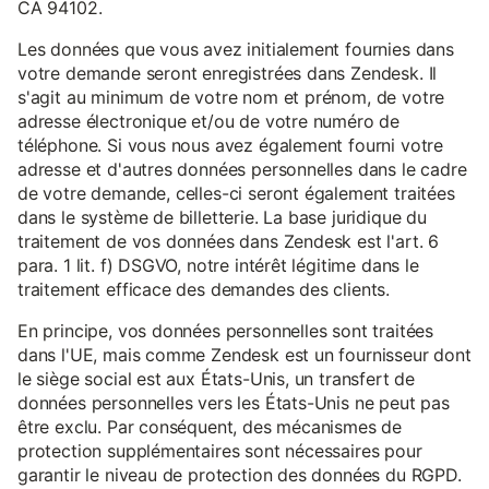
CA 94102.
Les données que vous avez initialement fournies dans
votre demande seront enregistrées dans Zendesk. Il
s'agit au minimum de votre nom et prénom, de votre
adresse électronique et/ou de votre numéro de
téléphone. Si vous nous avez également fourni votre
adresse et d'autres données personnelles dans le cadre
de votre demande, celles-ci seront également traitées
dans le système de billetterie. La base juridique du
traitement de vos données dans Zendesk est l'art. 6
para. 1 lit. f) DSGVO, notre intérêt légitime dans le
traitement efficace des demandes des clients.
En principe, vos données personnelles sont traitées
dans l'UE, mais comme Zendesk est un fournisseur dont
le siège social est aux États-Unis, un transfert de
données personnelles vers les États-Unis ne peut pas
être exclu. Par conséquent, des mécanismes de
protection supplémentaires sont nécessaires pour
garantir le niveau de protection des données du RGPD.