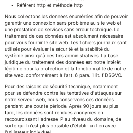
Référent http et méthode http
Nous collectons les données énumérées afin de pouvoir
garantir une connexion sans problème au site web et
une prestation de services sans erreur technique. Le
traitement de ces données est absolument nécessaire
pour vous fournir le site web. Les fichiers journaux sont
utilisés pour évaluer la sécurité et la stabilité du
système ainsi qu'à des fins administratives. La base
juridique du traitement des données est notre intérêt
légitime pour la protection et la fonctionnalité de notre
site web, conformément à l'art. 6 para. 1 lit. f DSGVO.
Pour des raisons de sécurité technique, notamment
pour se défendre contre les tentatives d'attaques sur
notre serveur web, nous conservons ces données
pendant une courte période. Après 90 jours au plus
tard, les données sont rendues anonymes en
raccourcissant l'adresse IP au niveau du domaine, de
sorte qu'il n'est plus possible d'établir un lien avec
l'utilisateur individuel.