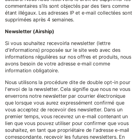
commentaires s'ils sont objectés par des tiers comme
étant illégaux. Les adresses IP et e-mail collectées sont
supprimées après 4 semaines.
Newsletter (Airship)
Si vous souhaitez recevoirla newsletter (lettre
d'informations) proposée sur le site web avec des
informations régulières sur nos offres et produits, nous
avons besoin de votre adresse e-mail comme
information obligatoire.
Nous utilisons la procédure dite de double opt-in pour
l'envoi de la newsletter. Cela signifie que nous ne vous
enverrons notre newsletter par courrier électronique
que lorsque vous aurez expressément confirmé que
vous acceptez de recevoir des newsletter. Dans un
premier temps, vous recevrez un e-mail contenant un
lien que vous pouvez utiliser pour confirmer que vous
souhaitez, en tant que propriétaire de l'adresse e-mail
correspondante, recevoir les futures newsletters. En