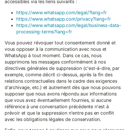
accessibles via les liens suivants :
https://www.whatsapp.com/legal/?lang=fr
https://www.whatsapp.com/privacy?lang=fr
https://www.whatsapp.com/legal/business-data-
processing-terms?lang=fr
Vous pouvez révoquer tout consentement donné et
vous opposer à la communication avec nous et
WhatsApp à tout moment. Dans ce cas, nous
supprimons les messages conformément à nos
directives générales de suppression (c'est-à-dire, par
exemple, comme décrit ci-dessus, après la fin des
relations contractuelles dans le cadre des exigences
d'archivage, etc.) et autrement dès que nous pouvons
supposer que nous avons répondu aux informations
que vous avez éventuellement fournies, si aucune
référence à une conversation précédente n'est à
prévoir et que la suppression n'entre pas en conflit
avec les obligations légales de conservation.