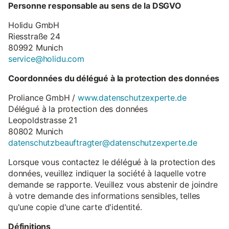
Personne responsable au sens de la DSGVO
Holidu GmbH
Riesstraße 24
80992 Munich
service@holidu.com
Coordonnées du délégué à la protection des données
Proliance GmbH /
www.datenschutzexperte.de
Délégué à la protection des données
Leopoldstrasse 21
80802 Munich
datenschutzbeauftragter@datenschutzexperte.de
Lorsque vous contactez le délégué à la protection des
données, veuillez indiquer la société à laquelle votre
demande se rapporte. Veuillez vous abstenir de joindre
à votre demande des informations sensibles, telles
qu'une copie d'une carte d'identité.
Définitions