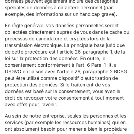
données peuvent également inclure des catégories
spéciales de données à caractère personnel (par
exemple, des informations sur un handicap grave).
En règle générale, vos données personnelles seront
collectées directement auprès de vous dans le cadre du
processus de candidature et cryptées lors de la
transmission électronique. La principale base juridique
de cette procédure est l'article 26, paragraphe 1, de la
loi sur la protection des données. En outre, le
consentement conformément à l'art. 6 Para. 1 lit. a
DSGVO en liaison avec l'article 26, paragraphe 2 BDSG
peut être utilisé comme dispositif d'autorisation de
protection des données. Si le traitement de vos
données est basé sur le consentement, vous avez le
droit de révoquer votre consentement à tout moment
avec effet pour l'avenir.
Au sein de notre entreprise, seules les personnes et les
services (par exemple les ressources humaines) qui en
ont absolument besoin pour mener à bien la procédure