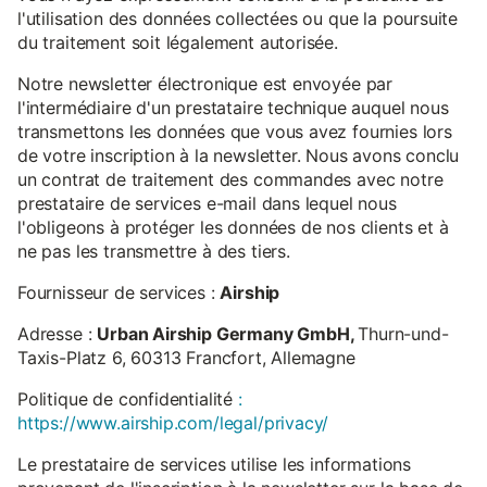
l'utilisation des données collectées ou que la poursuite
du traitement soit légalement autorisée.
Notre newsletter électronique est envoyée par
l'intermédiaire d'un prestataire technique auquel nous
transmettons les données que vous avez fournies lors
de votre inscription à la newsletter. Nous avons conclu
un contrat de traitement des commandes avec notre
prestataire de services e-mail dans lequel nous
l'obligeons à protéger les données de nos clients et à
ne pas les transmettre à des tiers.
Fournisseur de services :
Airship
Adresse :
Urban Airship Germany GmbH,
Thurn-und-
Taxis-Platz 6, 60313 Francfort, Allemagne
Politique de confidentialité
:
https://www.airship.com/legal/privacy/
Le prestataire de services utilise les informations