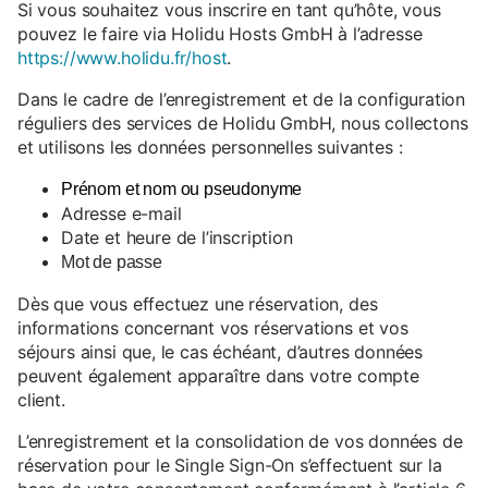
Si vous souhaitez vous inscrire en tant qu’hôte, vous
pouvez le faire via Holidu Hosts GmbH à l’adresse
https://www.holidu.fr/host
.
Dans le cadre de l’enregistrement et de la configuration
réguliers des services de Holidu GmbH, nous collectons
et utilisons les données personnelles suivantes :
Prénom et nom ou pseudonyme
Adresse e-mail
Date et heure de l’inscription
Mot de passe
Dès que vous effectuez une réservation, des
informations concernant vos réservations et vos
séjours ainsi que, le cas échéant, d’autres données
peuvent également apparaître dans votre compte
client.
L’enregistrement et la consolidation de vos données de
réservation pour le Single Sign-On s’effectuent sur la