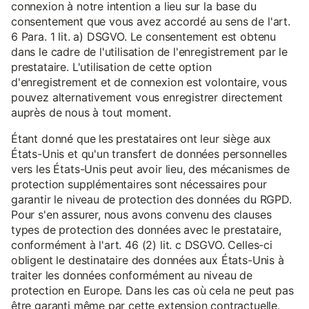
connexion à notre intention a lieu sur la base du
consentement que vous avez accordé au sens de l'art.
6 Para. 1 lit. a) DSGVO. Le consentement est obtenu
dans le cadre de l'utilisation de l'enregistrement par le
prestataire. L'utilisation de cette option
d'enregistrement et de connexion est volontaire, vous
pouvez alternativement vous enregistrer directement
auprès de nous à tout moment.
Étant donné que les prestataires ont leur siège aux
États-Unis et qu'un transfert de données personnelles
vers les États-Unis peut avoir lieu, des mécanismes de
protection supplémentaires sont nécessaires pour
garantir le niveau de protection des données du RGPD.
Pour s'en assurer, nous avons convenu des clauses
types de protection des données avec le prestataire,
conformément à l'art. 46 (2) lit. c DSGVO. Celles-ci
obligent le destinataire des données aux États-Unis à
traiter les données conformément au niveau de
protection en Europe. Dans les cas où cela ne peut pas
être garanti même par cette extension contractuelle,