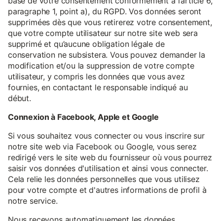
base de votre consentement conformément à l’article 6,
paragraphe 1, point a), du RGPD. Vos données seront
supprimées dès que vous retirerez votre consentement,
que votre compte utilisateur sur notre site web sera
supprimé et qu’aucune obligation légale de
conservation ne subsistera. Vous pouvez demander la
modification et/ou la suppression de votre compte
utilisateur, y compris les données que vous avez
fournies, en contactant le responsable indiqué au
début.
Connexion à Facebook, Apple et Google
Si vous souhaitez vous connecter ou vous inscrire sur
notre site web via Facebook ou Google, vous serez
redirigé vers le site web du fournisseur où vous pourrez
saisir vos données d'utilisation et ainsi vous connecter.
Cela relie les données personnelles que vous utilisez
pour votre compte et d'autres informations de profil à
notre service.
Nous recevons automatiquement les données