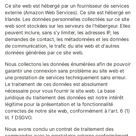
Ce site web est hébergé par un fournisseur de services
externe (Amazon Web Services). Ce site est hébergé en
Irlande. Les données personnelles collectées sur ce site
web sont stockées sur les serveurs de l'hébergeur. Elles
peuvent inclure, sans s'y limiter, les adresses IP, les
demandes de contact, les métadonnées et les données
de communication, le trafic du site web et d'autres
données générées par ce site web.
Nous collectons les données énumérées afin de pouvoir
garantir une connexion sans problème au site web et
une prestation de services techniquement sans erreur.
Le traitement de ces données est absolument
nécessaire pour vous fournir le site web. La base
juridique du traitement des données est notre intérêt
légitime pour la présentation et la fonctionnalité
correctes de notre site web, conformément à l'art. 6 (1)
lit. f DSGVO.
Nous avons conclu un contrat de traitement des
commandes avec le prestataire externe conformément