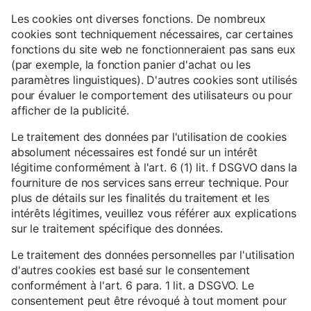
Les cookies ont diverses fonctions. De nombreux
cookies sont techniquement nécessaires, car certaines
fonctions du site web ne fonctionneraient pas sans eux
(par exemple, la fonction panier d'achat ou les
paramètres linguistiques). D'autres cookies sont utilisés
pour évaluer le comportement des utilisateurs ou pour
afficher de la publicité.
Le traitement des données par l'utilisation de cookies
absolument nécessaires est fondé sur un intérêt
légitime conformément à l'art. 6 (1) lit. f DSGVO dans la
fourniture de nos services sans erreur technique. Pour
plus de détails sur les finalités du traitement et les
intérêts légitimes, veuillez vous référer aux explications
sur le traitement spécifique des données.
Le traitement des données personnelles par l'utilisation
d'autres cookies est basé sur le consentement
conformément à l'art. 6 para. 1 lit. a DSGVO. Le
consentement peut être révoqué à tout moment pour