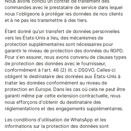
Nous avons conclu un contrat de traitement des
commandes avec le prestataire de service dans lequel
nous l'obligeons à protéger les données de nos clients
et à ne pas les transmettre à des tiers.
Étant donné qu'un transfert de données personnelles
vers les États-Unis a lieu, des mécanismes de
protection supplémentaires sont nécessaires pour
garantir le niveau de protection des données du RGPD.
Pour s'en assurer, nous avons convenu de clauses types
de protection des données avec le fournisseur,
conformément à l'art. 46 (2) lit. c DSGVO. Celles-ci
obligent le destinataire des données aux États-Unis à
traiter les données conformément au niveau de
protection en Europe. Dans les cas où cela ne peut être
garanti même par cette extension contractuelle, nous
nous efforçons d'obtenir du destinataire des
réglementations et des engagements supplémentaires.
Les conditions d'utilisation de WhatsApp et les
informations sur la protection des données sont