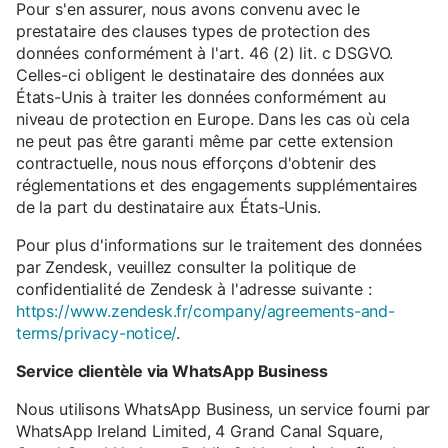
Pour s'en assurer, nous avons convenu avec le
prestataire des clauses types de protection des
données conformément à l'art. 46 (2) lit. c DSGVO.
Celles-ci obligent le destinataire des données aux
États-Unis à traiter les données conformément au
niveau de protection en Europe. Dans les cas où cela
ne peut pas être garanti même par cette extension
contractuelle, nous nous efforçons d'obtenir des
réglementations et des engagements supplémentaires
de la part du destinataire aux États-Unis.
Pour plus d'informations sur le traitement des données
par Zendesk, veuillez consulter la politique de
confidentialité de Zendesk à l'adresse suivante :
https://www.zendesk.fr/company/agreements-and-
terms/privacy-notice/
.
Service clientèle via WhatsApp Business
Nous utilisons WhatsApp Business, un service fourni par
WhatsApp Ireland Limited, 4 Grand Canal Square,