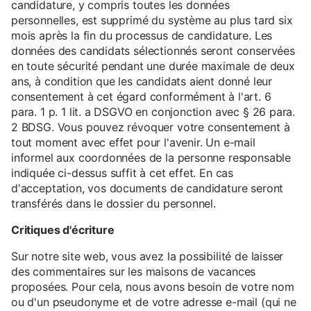
candidature, y compris toutes les données
personnelles, est supprimé du système au plus tard six
mois après la fin du processus de candidature. Les
données des candidats sélectionnés seront conservées
en toute sécurité pendant une durée maximale de deux
ans, à condition que les candidats aient donné leur
consentement à cet égard conformément à l'art. 6
para. 1 p. 1 lit. a DSGVO en conjonction avec § 26 para.
2 BDSG. Vous pouvez révoquer votre consentement à
tout moment avec effet pour l'avenir. Un e-mail
informel aux coordonnées de la personne responsable
indiquée ci-dessus suffit à cet effet. En cas
d'acceptation, vos documents de candidature seront
transférés dans le dossier du personnel.
Critiques d'écriture
Sur notre site web, vous avez la possibilité de laisser
des commentaires sur les maisons de vacances
proposées. Pour cela, nous avons besoin de votre nom
ou d'un pseudonyme et de votre adresse e-mail (qui ne