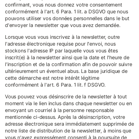
confirmant, vous nous donnez votre consentement
conformément à l'art. 6 Para. 1 lit. a DSGVO que nous
pouvons utiliser vos données personnelles dans le but
d'envoyer la newsletter que vous avez demandée.
Lorsque vous vous inscrivez à la newsletter, outre
l'adresse électronique requise pour l'envoi, nous
stockons l'adresse IP par laquelle vous vous êtes
inscrit(e) à la newsletter ainsi que la date et l'heure de
l'inscription et de la confirmation afin de pouvoir suivre
ultérieurement un éventuel abus. La base juridique de
cette démarche est notre intérêt légitime
conformément à l'art. 6 Para. 1 lit. f DSGVO.
Vous pouvez vous désinscrire de la newsletter à tout
moment via le lien inclus dans chaque newsletter ou en
envoyant un courriel à la personne responsable
mentionnée ci-dessus. Après la désinscription, votre
adresse électronique sera immédiatement supprimée de
notre liste de distribution de la newsletter, à moins que
vous n'ayez expressément consenti à la poursuite de