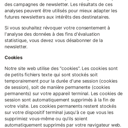
des campagnes de newsletter. Les résultats de ces
analyses peuvent être utilisés pour mieux adapter les
futures newsletters aux intérêts des destinataires.
Si vous souhaitez révoquer votre consentement à
l'analyse des données à des fins d'évaluation
statistique, vous devez vous désabonner de la
newsletter.
Cookies
Notre site web utilise des "cookies". Les cookies sont
de petits fichiers texte qui sont stockés soit
temporairement pour la durée d'une session (cookies
de session), soit de manière permanente (cookies
permanents) sur votre appareil terminal. Les cookies de
session sont automatiquement supprimés à la fin de
votre visite. Les cookies permanents restent stockés
sur votre dispositif terminal jusqu'à ce que vous les
supprimiez vous-même ou qu'ils soient
automatiquement supprimés par votre navigateur web.