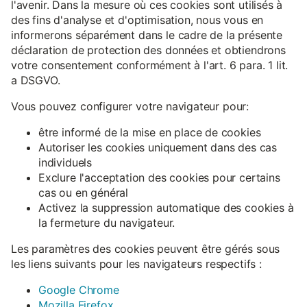
l'avenir. Dans la mesure où ces cookies sont utilisés à
des fins d'analyse et d'optimisation, nous vous en
informerons séparément dans le cadre de la présente
déclaration de protection des données et obtiendrons
votre consentement conformément à l'art. 6 para. 1 lit.
a DSGVO.
Vous pouvez configurer votre navigateur pour:
être informé de la mise en place de cookies
Autoriser les cookies uniquement dans des cas
individuels
Exclure l'acceptation des cookies pour certains
cas ou en général
Activez la suppression automatique des cookies à
la fermeture du navigateur.
Les paramètres des cookies peuvent être gérés sous
les liens suivants pour les navigateurs respectifs :
Google Chrome
Mozilla Firefox