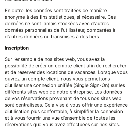
En outre, les données sont traitées de manière
anonyme à des fins statistiques, si nécessaire. Ces
données ne sont jamais stockées avec d'autres
données personnelles de l'utilisateur, comparées à
d'autres données ou transmises à des tiers.
Inscription
Sur l’ensemble de nos sites web, vous avez la
possibilité de créer un compte client afin de rechercher
et de réserver des locations de vacances. Lorsque vous
ouvrez un compte client, nous vous permettons
d’utiliser une connexion unifiée (Single Sign-On) sur les
différents sites web de notre entreprise. Les données
de vos réservations provenant de tous nos sites web
sont centralisées. Cela vise à vous offrir une expérience
d’utilisation plus confortable, à simplifier la connexion
et à vous fournir une vue d’ensemble de toutes les
réservations que vous avez effectuées sur nos sites.