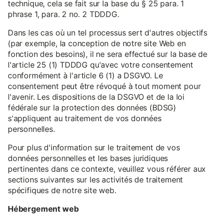
technique, cela se fait sur la base du § 25 para. 1
phrase 1, para. 2 no. 2 TDDDG.
Dans les cas où un tel processus sert d'autres objectifs
(par exemple, la conception de notre site Web en
fonction des besoins), il ne sera effectué sur la base de
l'article 25 (1) TDDDG qu'avec votre consentement
conformément à l'article 6 (1) a DSGVO. Le
consentement peut être révoqué à tout moment pour
l'avenir. Les dispositions de la DSGVO et de la loi
fédérale sur la protection des données (BDSG)
s'appliquent au traitement de vos données
personnelles.
Pour plus d'information sur le traitement de vos
données personnelles et les bases juridiques
pertinentes dans ce contexte, veuillez vous référer aux
sections suivantes sur les activités de traitement
spécifiques de notre site web.
Hébergement web