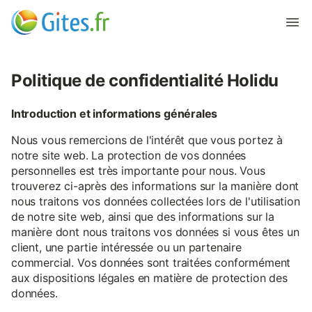
Politique de confidentialité Holidu
Introduction et informations générales
Nous vous remercions de l'intérêt que vous portez à
notre site web. La protection de vos données
personnelles est très importante pour nous. Vous
trouverez ci-après des informations sur la manière dont
nous traitons vos données collectées lors de l'utilisation
de notre site web, ainsi que des informations sur la
manière dont nous traitons vos données si vous êtes un
client, une partie intéressée ou un partenaire
commercial. Vos données sont traitées conformément
aux dispositions légales en matière de protection des
données.