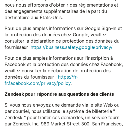
nous nous efforçons d'obtenir des réglementations et
des engagements supplémentaires de la part du
destinataire aux États-Unis.
Pour de plus amples informations sur Google Sign-In et
la protection des données chez Google, veuillez
consulter la déclaration de protection des données du
fournisseur
:https://business.safety.google/privacy/
Pour de plus amples informations sur l'inscription à
Facebook et la protection des données chez Facebook,
veuillez consulter la déclaration de protection des
données du fournisseur :
https://fr-
fr.facebook.com/privacy/policy
.
Zendesk pour répondre aux questions des clients
Si vous nous envoyez une demande via le site Web ou
par courriel, nous utilisons le système de billetterie "
Zendesk " pour traiter ces demandes, un service fourni
par Zendesk Inc, 989 Market Street 300, San Francisco,