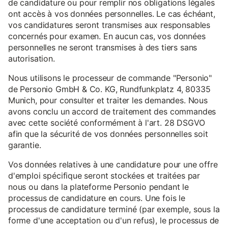
de candidature ou pour remplir nos obligations légales
ont accès à vos données personnelles. Le cas échéant,
vos candidatures seront transmises aux responsables
concernés pour examen. En aucun cas, vos données
personnelles ne seront transmises à des tiers sans
autorisation.
Nous utilisons le processeur de commande "Personio"
de Personio GmbH & Co. KG, Rundfunkplatz 4, 80335
Munich, pour consulter et traiter les demandes. Nous
avons conclu un accord de traitement des commandes
avec cette société conformément à l'art. 28 DSGVO
afin que la sécurité de vos données personnelles soit
garantie.
Vos données relatives à une candidature pour une offre
d'emploi spécifique seront stockées et traitées par
nous ou dans la plateforme Personio pendant le
processus de candidature en cours. Une fois le
processus de candidature terminé (par exemple, sous la
forme d'une acceptation ou d'un refus), le processus de