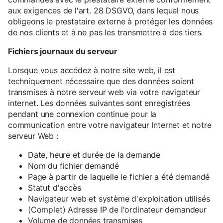
aux exigences de l'art. 28 DSGVO, dans lequel nous
obligeons le prestataire externe à protéger les données
de nos clients et à ne pas les transmettre à des tiers.
Fichiers journaux du serveur
Lorsque vous accédez à notre site web, il est
techniquement nécessaire que des données soient
transmises à notre serveur web via votre navigateur
internet. Les données suivantes sont enregistrées
pendant une connexion continue pour la
communication entre votre navigateur Internet et notre
serveur Web :
Date, heure et durée de la demande
Nom du fichier demandé
Page à partir de laquelle le fichier a été demandé
Statut d'accès
Navigateur web et système d'exploitation utilisés
(Complet) Adresse IP de l'ordinateur demandeur
Volume de données transmises