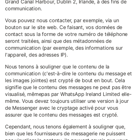
Grand Canal Harbour, Dublin 2, Irlande, à des fins de
communication.
Vous pouvez nous contacter, par exemple, via un
bouton sur le site web. Ce faisant, vos données de
contact sous la forme de votre numéro de téléphone
seront traitées, ainsi que des métadonnées de
communication (par exemple, des informations sur
l'appareil, des adresses IP).
Nous tenons à souligner que le contenu de la
communication (c'est-à-dire le contenu du message et
les images jointes) est crypté de bout en bout. Cela
signifie que le contenu des messages ne peut pas être
visualisé, mêmepas par WhatsApp Ireland Limited elle-
même. Vous devez toujours utiliser une version à jour
de Messenger avec le cryptage activé pour vous
assurer que le contenu des messages est crypté.
Cependant, nous tenons également à souligner que,
bien que les fournisseurs de messagerie ne puissent