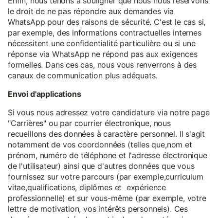
Enfin, nous tenons à souligner que nous nous réservons
le droit de ne pas répondre aux demandes via
WhatsApp pour des raisons de sécurité. C'est le cas si,
par exemple, des informations contractuelles internes
nécessitent une confidentialité particulière ou si une
réponse via WhatsApp ne répond pas aux exigences
formelles. Dans ces cas, nous vous renverrons à des
canaux de communication plus adéquats.
Envoi d'applications
Si vous nous adressez votre candidature via notre page
"Carrières" ou par courrier électronique, nous
recueillons des données à caractère personnel. Il s'agit
notamment de vos coordonnées (telles que,nom et
prénom, numéro de téléphone et l'adresse électronique
de l'utilisateur) ainsi que d'autres données que vous
fournissez sur votre parcours (par exemple,curriculum
vitae,qualifications, diplômes et expérience
professionnelle) et sur vous-même (par exemple, votre
lettre de motivation, vos intérêts personnels). Ces