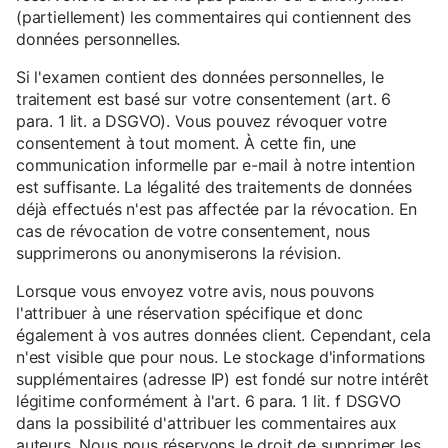
(partiellement) les commentaires qui contiennent des
données personnelles.
Si l'examen contient des données personnelles, le
traitement est basé sur votre consentement (art. 6
para. 1 lit. a DSGVO). Vous pouvez révoquer votre
consentement à tout moment. À cette fin, une
communication informelle par e-mail à notre intention
est suffisante. La légalité des traitements de données
déjà effectués n'est pas affectée par la révocation. En
cas de révocation de votre consentement, nous
supprimerons ou anonymiserons la révision.
Lorsque vous envoyez votre avis, nous pouvons
l'attribuer à une réservation spécifique et donc
également à vos autres données client. Cependant, cela
n'est visible que pour nous. Le stockage d'informations
supplémentaires (adresse IP) est fondé sur notre intérêt
légitime conformément à l'art. 6 para. 1 lit. f DSGVO
dans la possibilité d'attribuer les commentaires aux
auteurs. Nous nous réservons le droit de supprimer les