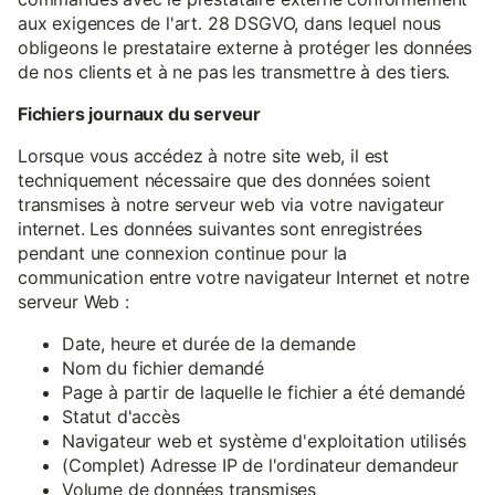
aux exigences de l'art. 28 DSGVO, dans lequel nous
obligeons le prestataire externe à protéger les données
de nos clients et à ne pas les transmettre à des tiers.
Fichiers journaux du serveur
Lorsque vous accédez à notre site web, il est
techniquement nécessaire que des données soient
transmises à notre serveur web via votre navigateur
internet. Les données suivantes sont enregistrées
pendant une connexion continue pour la
communication entre votre navigateur Internet et notre
serveur Web :
Date, heure et durée de la demande
Nom du fichier demandé
Page à partir de laquelle le fichier a été demandé
Statut d'accès
Navigateur web et système d'exploitation utilisés
(Complet) Adresse IP de l'ordinateur demandeur
Volume de données transmises