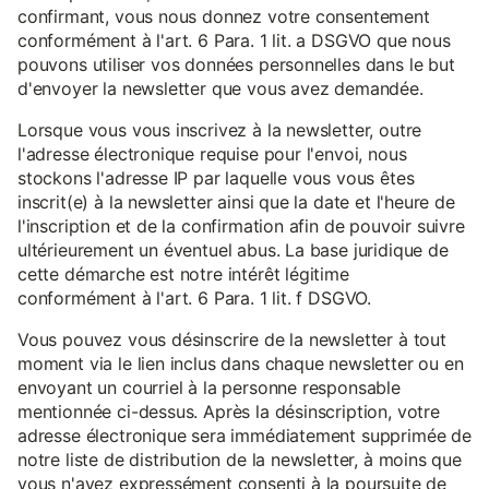
confirmant, vous nous donnez votre consentement
conformément à l'art. 6 Para. 1 lit. a DSGVO que nous
pouvons utiliser vos données personnelles dans le but
d'envoyer la newsletter que vous avez demandée.
Lorsque vous vous inscrivez à la newsletter, outre
l'adresse électronique requise pour l'envoi, nous
stockons l'adresse IP par laquelle vous vous êtes
inscrit(e) à la newsletter ainsi que la date et l'heure de
l'inscription et de la confirmation afin de pouvoir suivre
ultérieurement un éventuel abus. La base juridique de
cette démarche est notre intérêt légitime
conformément à l'art. 6 Para. 1 lit. f DSGVO.
Vous pouvez vous désinscrire de la newsletter à tout
moment via le lien inclus dans chaque newsletter ou en
envoyant un courriel à la personne responsable
mentionnée ci-dessus. Après la désinscription, votre
adresse électronique sera immédiatement supprimée de
notre liste de distribution de la newsletter, à moins que
vous n'ayez expressément consenti à la poursuite de