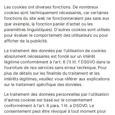
Les cookies ont diverses fonctions. De nombreux
cookies sont techniquement nécessaires, car certaines
fonctions du site web ne fonctionneraient pas sans eux
(par exemple, la fonction panier d'achat ou les
paramètres linguistiques). D'autres cookies sont utilisés
pour évaluer le comportement des utilisateurs ou pour
afficher de la publicité.
Le traitement des données par l'utilisation de cookies
absolument nécessaires est fondé sur un intérêt
légitime conformément à l'art. 6 (1) lit. f DSGVO dans la
fourniture de nos services sans erreur technique. Pour
plus de détails sur les finalités du traitement et les
intérêts légitimes, veuillez vous référer aux explications
sur le traitement spécifique des données.
Le traitement des données personnelles par l'utilisation
d'autres cookies est basé sur le consentement
conformément à l'art. 6 para. 1 lit. a DSGVO. Le
consentement peut être révoqué à tout moment pour