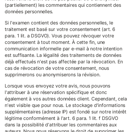
(partiellement) les commentaires qui contiennent des
données personnelles.
Si l'examen contient des données personnelles, le
traitement est basé sur votre consentement (art. 6
para. 1 lit. a DSGVO). Vous pouvez révoquer votre
consentement à tout moment. À cette fin, une
communication informelle par e-mail à notre intention
est suffisante. La légalité des traitements de données
déjà effectués n'est pas affectée par la révocation. En
cas de révocation de votre consentement, nous
supprimerons ou anonymiserons la révision.
Lorsque vous envoyez votre avis, nous pouvons
l'attribuer à une réservation spécifique et donc
également à vos autres données client. Cependant, cela
n'est visible que pour nous. Le stockage d'informations
supplémentaires (adresse IP) est fondé sur notre intérêt
légitime conformément à l'art. 6 para. 1 lit. f DSGVO
dans la possibilité d'attribuer les commentaires aux
auteurs. Nous nous réservons le droit de supprimer les