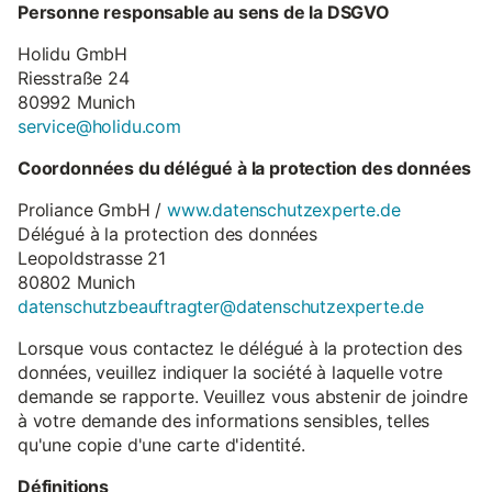
Personne responsable au sens de la DSGVO
Holidu GmbH
Riesstraße 24
80992 Munich
service@holidu.com
Coordonnées du délégué à la protection des données
Proliance GmbH /
www.datenschutzexperte.de
Délégué à la protection des données
Leopoldstrasse 21
80802 Munich
datenschutzbeauftragter@datenschutzexperte.de
Lorsque vous contactez le délégué à la protection des
données, veuillez indiquer la société à laquelle votre
demande se rapporte. Veuillez vous abstenir de joindre
à votre demande des informations sensibles, telles
qu'une copie d'une carte d'identité.
Définitions