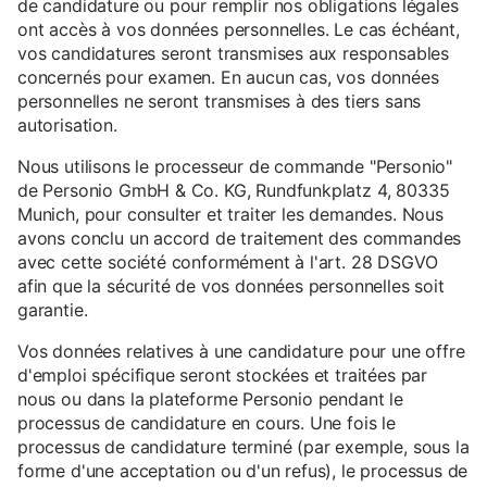
de candidature ou pour remplir nos obligations légales
ont accès à vos données personnelles. Le cas échéant,
vos candidatures seront transmises aux responsables
concernés pour examen. En aucun cas, vos données
personnelles ne seront transmises à des tiers sans
autorisation.
Nous utilisons le processeur de commande "Personio"
de Personio GmbH & Co. KG, Rundfunkplatz 4, 80335
Munich, pour consulter et traiter les demandes. Nous
avons conclu un accord de traitement des commandes
avec cette société conformément à l'art. 28 DSGVO
afin que la sécurité de vos données personnelles soit
garantie.
Vos données relatives à une candidature pour une offre
d'emploi spécifique seront stockées et traitées par
nous ou dans la plateforme Personio pendant le
processus de candidature en cours. Une fois le
processus de candidature terminé (par exemple, sous la
forme d'une acceptation ou d'un refus), le processus de