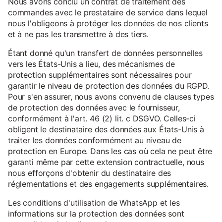
Nous avons conclu un contrat de traitement des
commandes avec le prestataire de service dans lequel
nous l'obligeons à protéger les données de nos clients
et à ne pas les transmettre à des tiers.
Étant donné qu'un transfert de données personnelles
vers les États-Unis a lieu, des mécanismes de
protection supplémentaires sont nécessaires pour
garantir le niveau de protection des données du RGPD.
Pour s'en assurer, nous avons convenu de clauses types
de protection des données avec le fournisseur,
conformément à l'art. 46 (2) lit. c DSGVO. Celles-ci
obligent le destinataire des données aux États-Unis à
traiter les données conformément au niveau de
protection en Europe. Dans les cas où cela ne peut être
garanti même par cette extension contractuelle, nous
nous efforçons d'obtenir du destinataire des
réglementations et des engagements supplémentaires.
Les conditions d'utilisation de WhatsApp et les
informations sur la protection des données sont