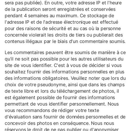
sera pas publiée). En outre, votre adresse IP et l'heure
de la publication seront enregistrées et conservées
pendant 4 semaines au maximum. Ce stockage de
l'adresse IP et de l'adresse électronique est effectué
pour des raisons de sécurité et au cas où la personne
concernée violerait les droits de tiers ou publierait des
contenus illégaux par le biais d'un commentaire soumis.
Les commentaires peuvent être soumis de manière à ce
qu'il ne soit pas possible pour les autres utilisateurs du
site de vous identifier. C'est à vous de décider si vous
souhaitez fournir des informations personnelles en plus
des informations obligatoires. Veuillez noter que lors du
choix de votre pseudonyme, ainsi que dans les champs
de texte libre et lors du téléchargement de photos, il
est également possible de fournir des informations
permettant de vous identifier personnellement. Nous
vous recommandons de rédiger votre texte
d'évaluation sans fournir de données personnelles et de
concevoir des photos en conséquence. Nous nous
réservons le droit de ne pas publier ou d'anonymiser