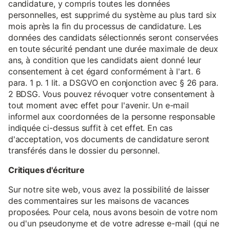
candidature, y compris toutes les données
personnelles, est supprimé du système au plus tard six
mois après la fin du processus de candidature. Les
données des candidats sélectionnés seront conservées
en toute sécurité pendant une durée maximale de deux
ans, à condition que les candidats aient donné leur
consentement à cet égard conformément à l'art. 6
para. 1 p. 1 lit. a DSGVO en conjonction avec § 26 para.
2 BDSG. Vous pouvez révoquer votre consentement à
tout moment avec effet pour l'avenir. Un e-mail
informel aux coordonnées de la personne responsable
indiquée ci-dessus suffit à cet effet. En cas
d'acceptation, vos documents de candidature seront
transférés dans le dossier du personnel.
Critiques d'écriture
Sur notre site web, vous avez la possibilité de laisser
des commentaires sur les maisons de vacances
proposées. Pour cela, nous avons besoin de votre nom
ou d'un pseudonyme et de votre adresse e-mail (qui ne