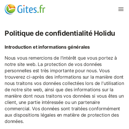
Politique de confidentialité Holidu
Introduction et informations générales
Nous vous remercions de l'intérêt que vous portez à
notre site web. La protection de vos données
personnelles est très importante pour nous. Vous
trouverez ci-après des informations sur la manière dont
nous traitons vos données collectées lors de l'utilisation
de notre site web, ainsi que des informations sur la
manière dont nous traitons vos données si vous êtes un
client, une partie intéressée ou un partenaire
commercial. Vos données sont traitées conformément
aux dispositions légales en matière de protection des
données.