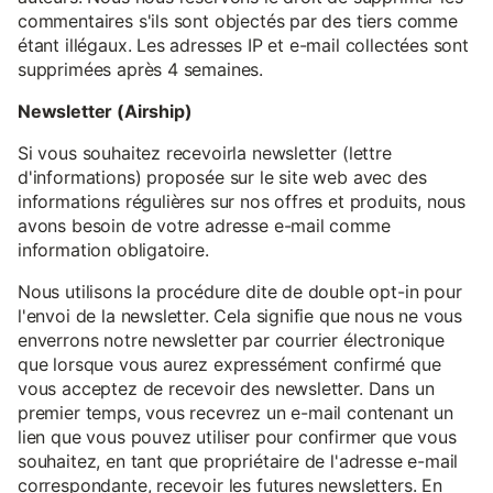
commentaires s'ils sont objectés par des tiers comme
étant illégaux. Les adresses IP et e-mail collectées sont
supprimées après 4 semaines.
Newsletter (Airship)
Si vous souhaitez recevoirla newsletter (lettre
d'informations) proposée sur le site web avec des
informations régulières sur nos offres et produits, nous
avons besoin de votre adresse e-mail comme
information obligatoire.
Nous utilisons la procédure dite de double opt-in pour
l'envoi de la newsletter. Cela signifie que nous ne vous
enverrons notre newsletter par courrier électronique
que lorsque vous aurez expressément confirmé que
vous acceptez de recevoir des newsletter. Dans un
premier temps, vous recevrez un e-mail contenant un
lien que vous pouvez utiliser pour confirmer que vous
souhaitez, en tant que propriétaire de l'adresse e-mail
correspondante, recevoir les futures newsletters. En