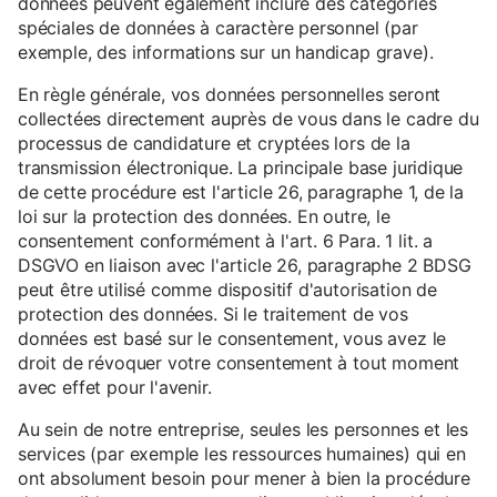
données peuvent également inclure des catégories
spéciales de données à caractère personnel (par
exemple, des informations sur un handicap grave).
En règle générale, vos données personnelles seront
collectées directement auprès de vous dans le cadre du
processus de candidature et cryptées lors de la
transmission électronique. La principale base juridique
de cette procédure est l'article 26, paragraphe 1, de la
loi sur la protection des données. En outre, le
consentement conformément à l'art. 6 Para. 1 lit. a
DSGVO en liaison avec l'article 26, paragraphe 2 BDSG
peut être utilisé comme dispositif d'autorisation de
protection des données. Si le traitement de vos
données est basé sur le consentement, vous avez le
droit de révoquer votre consentement à tout moment
avec effet pour l'avenir.
Au sein de notre entreprise, seules les personnes et les
services (par exemple les ressources humaines) qui en
ont absolument besoin pour mener à bien la procédure