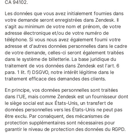
CA 94102.
Les données que vous avez initialement fournies dans
votre demande seront enregistrées dans Zendesk. Il
s'agit au minimum de votre nom et prénom, de votre
adresse électronique et/ou de votre numéro de
téléphone. Si vous nous avez également fourni votre
adresse et d'autres données personnelles dans le cadre
de votre demande, celles-ci seront également traitées
dans le système de billetterie. La base juridique du
traitement de vos données dans Zendesk est l'art. 6
para. 1 lit. f) DSGVO, notre intérêt légitime dans le
traitement efficace des demandes des clients.
En principe, vos données personnelles sont traitées
dans l'UE, mais comme Zendesk est un fournisseur dont
le siège social est aux États-Unis, un transfert de
données personnelles vers les États-Unis ne peut pas
être exclu. Par conséquent, des mécanismes de
protection supplémentaires sont nécessaires pour
garantir le niveau de protection des données du RGPD.