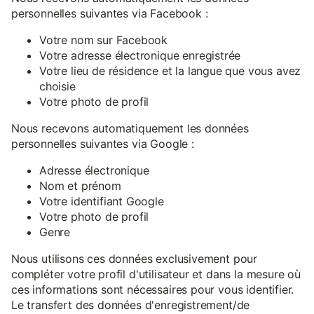
personnelles suivantes via Facebook :
Votre nom sur Facebook
Votre adresse électronique enregistrée
Votre lieu de résidence et la langue que vous avez
choisie
Votre photo de profil
Nous recevons automatiquement les données
personnelles suivantes via Google :
Adresse électronique
Nom et prénom
Votre identifiant Google
Votre photo de profil
Genre
Nous utilisons ces données exclusivement pour
compléter votre profil d'utilisateur et dans la mesure où
ces informations sont nécessaires pour vous identifier.
Le transfert des données d'enregistrement/de