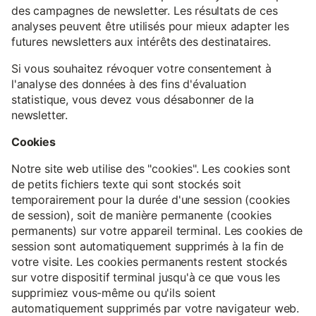
des campagnes de newsletter. Les résultats de ces
analyses peuvent être utilisés pour mieux adapter les
futures newsletters aux intérêts des destinataires.
Si vous souhaitez révoquer votre consentement à
l'analyse des données à des fins d'évaluation
statistique, vous devez vous désabonner de la
newsletter.
Cookies
Notre site web utilise des "cookies". Les cookies sont
de petits fichiers texte qui sont stockés soit
temporairement pour la durée d'une session (cookies
de session), soit de manière permanente (cookies
permanents) sur votre appareil terminal. Les cookies de
session sont automatiquement supprimés à la fin de
votre visite. Les cookies permanents restent stockés
sur votre dispositif terminal jusqu'à ce que vous les
supprimiez vous-même ou qu'ils soient
automatiquement supprimés par votre navigateur web.