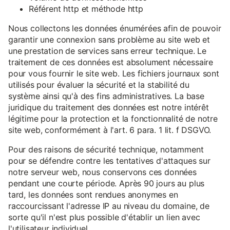
Référent http et méthode http
Nous collectons les données énumérées afin de pouvoir
garantir une connexion sans problème au site web et
une prestation de services sans erreur technique. Le
traitement de ces données est absolument nécessaire
pour vous fournir le site web. Les fichiers journaux sont
utilisés pour évaluer la sécurité et la stabilité du
système ainsi qu'à des fins administratives. La base
juridique du traitement des données est notre intérêt
légitime pour la protection et la fonctionnalité de notre
site web, conformément à l'art. 6 para. 1 lit. f DSGVO.
Pour des raisons de sécurité technique, notamment
pour se défendre contre les tentatives d'attaques sur
notre serveur web, nous conservons ces données
pendant une courte période. Après 90 jours au plus
tard, les données sont rendues anonymes en
raccourcissant l'adresse IP au niveau du domaine, de
sorte qu'il n'est plus possible d'établir un lien avec
l'utilisateur individuel.