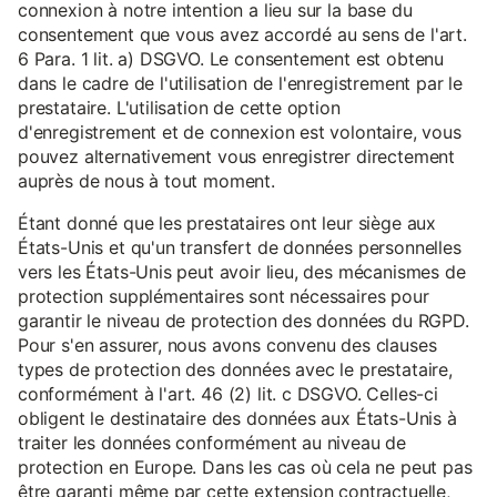
connexion à notre intention a lieu sur la base du
consentement que vous avez accordé au sens de l'art.
6 Para. 1 lit. a) DSGVO. Le consentement est obtenu
dans le cadre de l'utilisation de l'enregistrement par le
prestataire. L'utilisation de cette option
d'enregistrement et de connexion est volontaire, vous
pouvez alternativement vous enregistrer directement
auprès de nous à tout moment.
Étant donné que les prestataires ont leur siège aux
États-Unis et qu'un transfert de données personnelles
vers les États-Unis peut avoir lieu, des mécanismes de
protection supplémentaires sont nécessaires pour
garantir le niveau de protection des données du RGPD.
Pour s'en assurer, nous avons convenu des clauses
types de protection des données avec le prestataire,
conformément à l'art. 46 (2) lit. c DSGVO. Celles-ci
obligent le destinataire des données aux États-Unis à
traiter les données conformément au niveau de
protection en Europe. Dans les cas où cela ne peut pas
être garanti même par cette extension contractuelle,