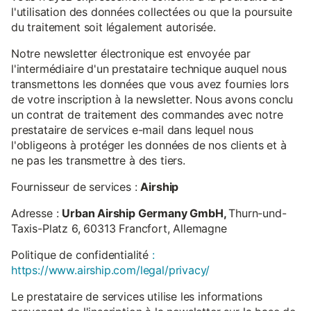
l'utilisation des données collectées ou que la poursuite
du traitement soit légalement autorisée.
Notre newsletter électronique est envoyée par
l'intermédiaire d'un prestataire technique auquel nous
transmettons les données que vous avez fournies lors
de votre inscription à la newsletter. Nous avons conclu
un contrat de traitement des commandes avec notre
prestataire de services e-mail dans lequel nous
l'obligeons à protéger les données de nos clients et à
ne pas les transmettre à des tiers.
Fournisseur de services :
Airship
Adresse :
Urban Airship Germany GmbH,
Thurn-und-
Taxis-Platz 6, 60313 Francfort, Allemagne
Politique de confidentialité
:
https://www.airship.com/legal/privacy/
Le prestataire de services utilise les informations