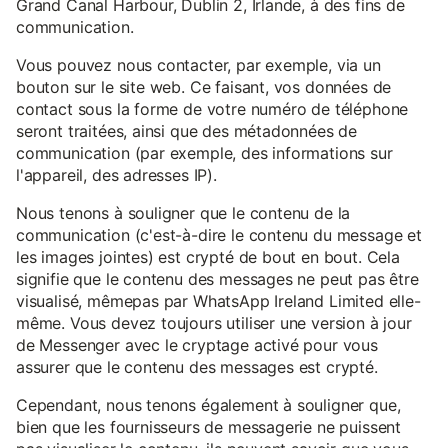
Grand Canal Harbour, Dublin 2, Irlande, à des fins de
communication.
Vous pouvez nous contacter, par exemple, via un
bouton sur le site web. Ce faisant, vos données de
contact sous la forme de votre numéro de téléphone
seront traitées, ainsi que des métadonnées de
communication (par exemple, des informations sur
l'appareil, des adresses IP).
Nous tenons à souligner que le contenu de la
communication (c'est-à-dire le contenu du message et
les images jointes) est crypté de bout en bout. Cela
signifie que le contenu des messages ne peut pas être
visualisé, mêmepas par WhatsApp Ireland Limited elle-
même. Vous devez toujours utiliser une version à jour
de Messenger avec le cryptage activé pour vous
assurer que le contenu des messages est crypté.
Cependant, nous tenons également à souligner que,
bien que les fournisseurs de messagerie ne puissent