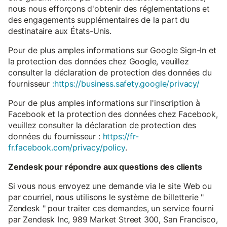
nous nous efforçons d'obtenir des réglementations et
des engagements supplémentaires de la part du
destinataire aux États-Unis.
Pour de plus amples informations sur Google Sign-In et
la protection des données chez Google, veuillez
consulter la déclaration de protection des données du
fournisseur
:https://business.safety.google/privacy/
Pour de plus amples informations sur l'inscription à
Facebook et la protection des données chez Facebook,
veuillez consulter la déclaration de protection des
données du fournisseur :
https://fr-
fr.facebook.com/privacy/policy
.
Zendesk pour répondre aux questions des clients
Si vous nous envoyez une demande via le site Web ou
par courriel, nous utilisons le système de billetterie "
Zendesk " pour traiter ces demandes, un service fourni
par Zendesk Inc, 989 Market Street 300, San Francisco,