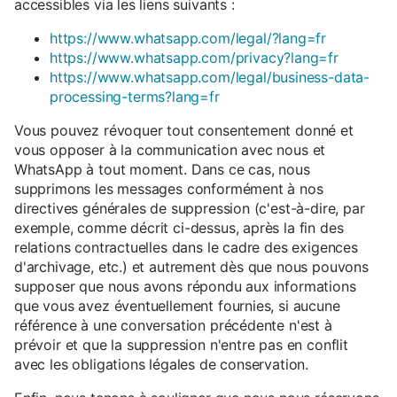
accessibles via les liens suivants :
https://www.whatsapp.com/legal/?lang=fr
https://www.whatsapp.com/privacy?lang=fr
https://www.whatsapp.com/legal/business-data-
processing-terms?lang=fr
Vous pouvez révoquer tout consentement donné et
vous opposer à la communication avec nous et
WhatsApp à tout moment. Dans ce cas, nous
supprimons les messages conformément à nos
directives générales de suppression (c'est-à-dire, par
exemple, comme décrit ci-dessus, après la fin des
relations contractuelles dans le cadre des exigences
d'archivage, etc.) et autrement dès que nous pouvons
supposer que nous avons répondu aux informations
que vous avez éventuellement fournies, si aucune
référence à une conversation précédente n'est à
prévoir et que la suppression n'entre pas en conflit
avec les obligations légales de conservation.