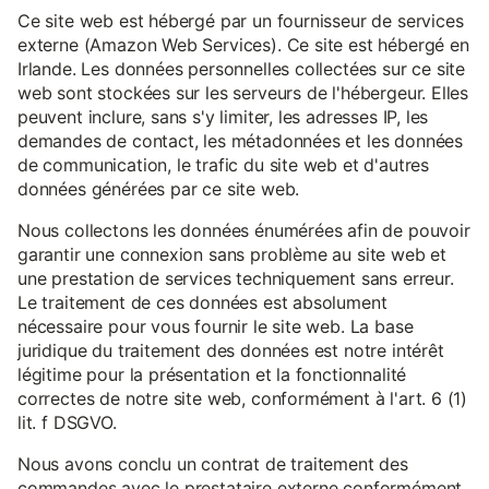
Ce site web est hébergé par un fournisseur de services
externe (Amazon Web Services). Ce site est hébergé en
Irlande. Les données personnelles collectées sur ce site
web sont stockées sur les serveurs de l'hébergeur. Elles
peuvent inclure, sans s'y limiter, les adresses IP, les
demandes de contact, les métadonnées et les données
de communication, le trafic du site web et d'autres
données générées par ce site web.
Nous collectons les données énumérées afin de pouvoir
garantir une connexion sans problème au site web et
une prestation de services techniquement sans erreur.
Le traitement de ces données est absolument
nécessaire pour vous fournir le site web. La base
juridique du traitement des données est notre intérêt
légitime pour la présentation et la fonctionnalité
correctes de notre site web, conformément à l'art. 6 (1)
lit. f DSGVO.
Nous avons conclu un contrat de traitement des
commandes avec le prestataire externe conformément