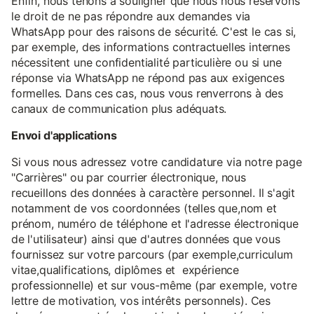
Enfin, nous tenons à souligner que nous nous réservons
le droit de ne pas répondre aux demandes via
WhatsApp pour des raisons de sécurité. C'est le cas si,
par exemple, des informations contractuelles internes
nécessitent une confidentialité particulière ou si une
réponse via WhatsApp ne répond pas aux exigences
formelles. Dans ces cas, nous vous renverrons à des
canaux de communication plus adéquats.
Envoi d'applications
Si vous nous adressez votre candidature via notre page
"Carrières" ou par courrier électronique, nous
recueillons des données à caractère personnel. Il s'agit
notamment de vos coordonnées (telles que,nom et
prénom, numéro de téléphone et l'adresse électronique
de l'utilisateur) ainsi que d'autres données que vous
fournissez sur votre parcours (par exemple,curriculum
vitae,qualifications, diplômes et expérience
professionnelle) et sur vous-même (par exemple, votre
lettre de motivation, vos intérêts personnels). Ces