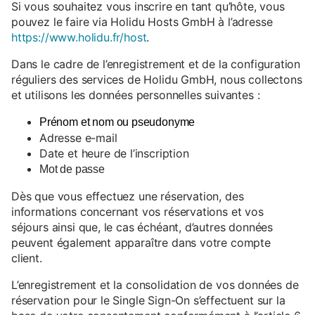
Si vous souhaitez vous inscrire en tant qu’hôte, vous
pouvez le faire via Holidu Hosts GmbH à l’adresse
https://www.holidu.fr/host
.
Dans le cadre de l’enregistrement et de la configuration
réguliers des services de Holidu GmbH, nous collectons
et utilisons les données personnelles suivantes :
Prénom et nom ou pseudonyme
Adresse e-mail
Date et heure de l’inscription
Mot de passe
Dès que vous effectuez une réservation, des
informations concernant vos réservations et vos
séjours ainsi que, le cas échéant, d’autres données
peuvent également apparaître dans votre compte
client.
L’enregistrement et la consolidation de vos données de
réservation pour le Single Sign-On s’effectuent sur la