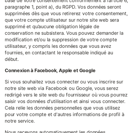
base de votre consentement conformément à l’article 6,
paragraphe 1, point a), du RGPD. Vos données seront
supprimées dès que vous retirerez votre consentement,
que votre compte utilisateur sur notre site web sera
supprimé et qu’aucune obligation légale de
conservation ne subsistera. Vous pouvez demander la
modification et/ou la suppression de votre compte
utilisateur, y compris les données que vous avez
fournies, en contactant le responsable indiqué au
début.
Connexion à Facebook, Apple et Google
Si vous souhaitez vous connecter ou vous inscrire sur
notre site web via Facebook ou Google, vous serez
redirigé vers le site web du fournisseur où vous pourrez
saisir vos données d'utilisation et ainsi vous connecter.
Cela relie les données personnelles que vous utilisez
pour votre compte et d'autres informations de profil à
notre service.
Nous recevons automatiquement les données