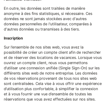
En outre, les données sont traitées de manière
anonyme à des fins statistiques, si nécessaire. Ces
données ne sont jamais stockées avec d'autres
données personnelles de l'utilisateur, comparées à
d'autres données ou transmises à des tiers.
Inscription
Sur l’ensemble de nos sites web, vous avez la
possibilité de créer un compte client afin de rechercher
et de réserver des locations de vacances. Lorsque vous
ouvrez un compte client, nous vous permettons
d’utiliser une connexion unifiée (Single Sign-On) sur les
différents sites web de notre entreprise. Les données
de vos réservations provenant de tous nos sites web
sont centralisées. Cela vise à vous offrir une expérience
d’utilisation plus confortable, à simplifier la connexion
et à vous fournir une vue d’ensemble de toutes les
réservations que vous avez effectuées sur nos sites.