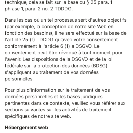
technique, cela se fait sur la base du § 25 para. 1
phrase 1, para. 2 no. 2 TDDDG.
Dans les cas où un tel processus sert d'autres objectifs
(par exemple, la conception de notre site Web en
fonction des besoins), il ne sera effectué sur la base de
l'article 25 (1) TDDDG qu'avec votre consentement
conformément à l'article 6 (1) a DSGVO. Le
consentement peut être révoqué à tout moment pour
l'avenir. Les dispositions de la DSGVO et de la loi
fédérale sur la protection des données (BDSG)
s'appliquent au traitement de vos données
personnelles.
Pour plus d'information sur le traitement de vos
données personnelles et les bases juridiques
pertinentes dans ce contexte, veuillez vous référer aux
sections suivantes sur les activités de traitement
spécifiques de notre site web.
Hébergement web