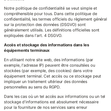
Notre politique de confidentialité se veut simple et
compréhensible pour tous. Dans cette politique de
confidentialité, les termes officiels du règlement général
sur la protection des données (DSGVO) sont
généralement utilisés. Les définitions officielles sont
expliquées dans l'art. 4 DSGVO.
Accès et stockage des informations dans les
équipements terminaux
En utilisant notre site web, des informations (par
exemple, l'adresse IP) peuvent être consultées ou
stockées (par exemple, des cookies) dans votre
équipement terminal. Cet accès ou ce stockage peut
impliquer un traitement ultérieur des données
personnelles au sens du RGPD.
Dans les cas où un tel accès aux informations ou un tel
stockage d'informations est absolument nécessaire
pour la fourniture de nos services sans erreur