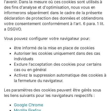
l'avenir. Dans la mesure où ces cookies sont utilisés à
des fins d'analyse et d'optimisation, nous vous en
informerons séparément dans le cadre de la présente
déclaration de protection des données et obtiendrons
votre consentement conformément à l'art. 6 para. 1 lit.
a DSGVO.
Vous pouvez configurer votre navigateur pour:
être informé de la mise en place de cookies
Autoriser les cookies uniquement dans des cas
individuels
Exclure l'acceptation des cookies pour certains
cas ou en général
Activez la suppression automatique des cookies à
la fermeture du navigateur.
Les paramètres des cookies peuvent être gérés sous
les liens suivants pour les navigateurs respectifs :
Google Chrome
Mozilla Firefox