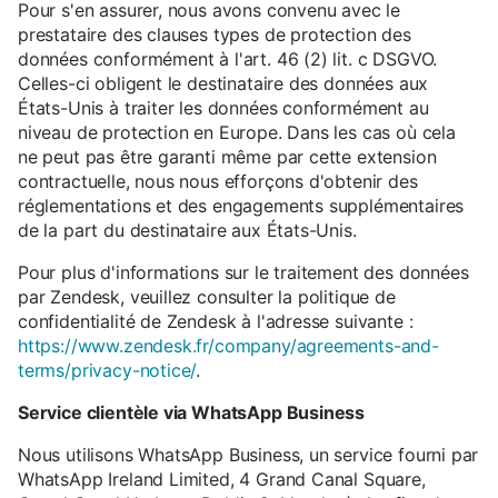
Pour s'en assurer, nous avons convenu avec le
prestataire des clauses types de protection des
données conformément à l'art. 46 (2) lit. c DSGVO.
Celles-ci obligent le destinataire des données aux
États-Unis à traiter les données conformément au
niveau de protection en Europe. Dans les cas où cela
ne peut pas être garanti même par cette extension
contractuelle, nous nous efforçons d'obtenir des
réglementations et des engagements supplémentaires
de la part du destinataire aux États-Unis.
Pour plus d'informations sur le traitement des données
par Zendesk, veuillez consulter la politique de
confidentialité de Zendesk à l'adresse suivante :
https://www.zendesk.fr/company/agreements-and-
terms/privacy-notice/
.
Service clientèle via WhatsApp Business
Nous utilisons WhatsApp Business, un service fourni par
WhatsApp Ireland Limited, 4 Grand Canal Square,