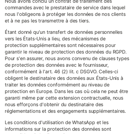
Nous avons conclu un contrat de traitement des
commandes avec le prestataire de service dans lequel
nous l'obligeons à protéger les données de nos clients
et à ne pas les transmettre à des tiers.
Étant donné qu'un transfert de données personnelles
vers les États-Unis a lieu, des mécanismes de
protection supplémentaires sont nécessaires pour
garantir le niveau de protection des données du RGPD.
Pour s'en assurer, nous avons convenu de clauses types
de protection des données avec le fournisseur,
conformément à l'art. 46 (2) lit. c DSGVO. Celles-ci
obligent le destinataire des données aux États-Unis à
traiter les données conformément au niveau de
protection en Europe. Dans les cas où cela ne peut être
garanti même par cette extension contractuelle, nous
nous efforçons d'obtenir du destinataire des
réglementations et des engagements supplémentaires.
Les conditions d'utilisation de WhatsApp et les
informations sur la protection des données sont