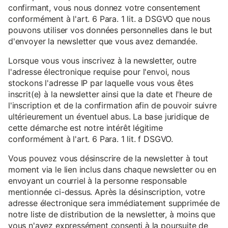
confirmant, vous nous donnez votre consentement
conformément à l'art. 6 Para. 1 lit. a DSGVO que nous
pouvons utiliser vos données personnelles dans le but
d'envoyer la newsletter que vous avez demandée.
Lorsque vous vous inscrivez à la newsletter, outre
l'adresse électronique requise pour l'envoi, nous
stockons l'adresse IP par laquelle vous vous êtes
inscrit(e) à la newsletter ainsi que la date et l'heure de
l'inscription et de la confirmation afin de pouvoir suivre
ultérieurement un éventuel abus. La base juridique de
cette démarche est notre intérêt légitime
conformément à l'art. 6 Para. 1 lit. f DSGVO.
Vous pouvez vous désinscrire de la newsletter à tout
moment via le lien inclus dans chaque newsletter ou en
envoyant un courriel à la personne responsable
mentionnée ci-dessus. Après la désinscription, votre
adresse électronique sera immédiatement supprimée de
notre liste de distribution de la newsletter, à moins que
vous n'ayez expressément consenti à la poursuite de