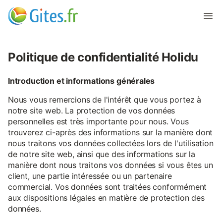
Politique de confidentialité Holidu
Introduction et informations générales
Nous vous remercions de l'intérêt que vous portez à
notre site web. La protection de vos données
personnelles est très importante pour nous. Vous
trouverez ci-après des informations sur la manière dont
nous traitons vos données collectées lors de l'utilisation
de notre site web, ainsi que des informations sur la
manière dont nous traitons vos données si vous êtes un
client, une partie intéressée ou un partenaire
commercial. Vos données sont traitées conformément
aux dispositions légales en matière de protection des
données.