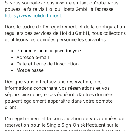
Si vous souhaitez vous inscrire en tant qu’hôte, vous
pouvez le faire via Holidu Hosts GmbH à l’adresse
https://www.holidu.fr/host
.
Dans le cadre de l’enregistrement et de la configuration
réguliers des services de Holidu GmbH, nous collectons
et utilisons les données personnelles suivantes :
Prénom et nom ou pseudonyme
Adresse e-mail
Date et heure de l’inscription
Mot de passe
Dès que vous effectuez une réservation, des
informations concernant vos réservations et vos
séjours ainsi que, le cas échéant, d’autres données
peuvent également apparaître dans votre compte
client.
L’enregistrement et la consolidation de vos données de
réservation pour le Single Sign-On s’effectuent sur la