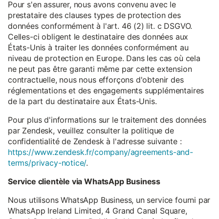
Pour s'en assurer, nous avons convenu avec le
prestataire des clauses types de protection des
données conformément à l'art. 46 (2) lit. c DSGVO.
Celles-ci obligent le destinataire des données aux
États-Unis à traiter les données conformément au
niveau de protection en Europe. Dans les cas où cela
ne peut pas être garanti même par cette extension
contractuelle, nous nous efforçons d'obtenir des
réglementations et des engagements supplémentaires
de la part du destinataire aux États-Unis.
Pour plus d'informations sur le traitement des données
par Zendesk, veuillez consulter la politique de
confidentialité de Zendesk à l'adresse suivante :
https://www.zendesk.fr/company/agreements-and-
terms/privacy-notice/
.
Service clientèle via WhatsApp Business
Nous utilisons WhatsApp Business, un service fourni par
WhatsApp Ireland Limited, 4 Grand Canal Square,