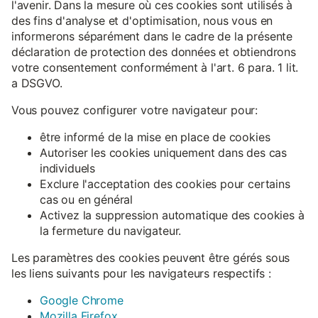
l'avenir. Dans la mesure où ces cookies sont utilisés à
des fins d'analyse et d'optimisation, nous vous en
informerons séparément dans le cadre de la présente
déclaration de protection des données et obtiendrons
votre consentement conformément à l'art. 6 para. 1 lit.
a DSGVO.
Vous pouvez configurer votre navigateur pour:
être informé de la mise en place de cookies
Autoriser les cookies uniquement dans des cas
individuels
Exclure l'acceptation des cookies pour certains
cas ou en général
Activez la suppression automatique des cookies à
la fermeture du navigateur.
Les paramètres des cookies peuvent être gérés sous
les liens suivants pour les navigateurs respectifs :
Google Chrome
Mozilla Firefox