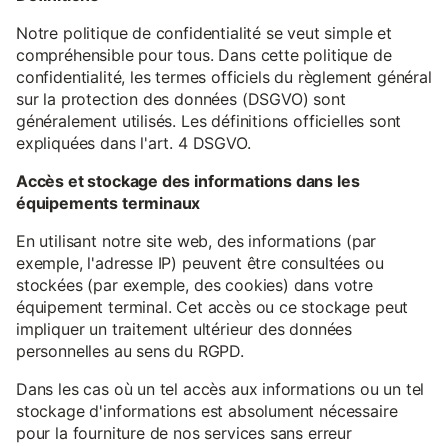
Notre politique de confidentialité se veut simple et
compréhensible pour tous. Dans cette politique de
confidentialité, les termes officiels du règlement général
sur la protection des données (DSGVO) sont
généralement utilisés. Les définitions officielles sont
expliquées dans l'art. 4 DSGVO.
Accès et stockage des informations dans les
équipements terminaux
En utilisant notre site web, des informations (par
exemple, l'adresse IP) peuvent être consultées ou
stockées (par exemple, des cookies) dans votre
équipement terminal. Cet accès ou ce stockage peut
impliquer un traitement ultérieur des données
personnelles au sens du RGPD.
Dans les cas où un tel accès aux informations ou un tel
stockage d'informations est absolument nécessaire
pour la fourniture de nos services sans erreur