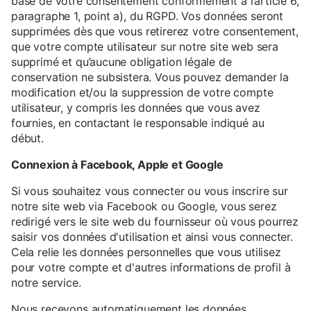
base de votre consentement conformément à l’article 6,
paragraphe 1, point a), du RGPD. Vos données seront
supprimées dès que vous retirerez votre consentement,
que votre compte utilisateur sur notre site web sera
supprimé et qu’aucune obligation légale de
conservation ne subsistera. Vous pouvez demander la
modification et/ou la suppression de votre compte
utilisateur, y compris les données que vous avez
fournies, en contactant le responsable indiqué au
début.
Connexion à Facebook, Apple et Google
Si vous souhaitez vous connecter ou vous inscrire sur
notre site web via Facebook ou Google, vous serez
redirigé vers le site web du fournisseur où vous pourrez
saisir vos données d'utilisation et ainsi vous connecter.
Cela relie les données personnelles que vous utilisez
pour votre compte et d'autres informations de profil à
notre service.
Nous recevons automatiquement les données