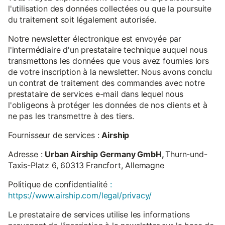
l'utilisation des données collectées ou que la poursuite
du traitement soit légalement autorisée.
Notre newsletter électronique est envoyée par
l'intermédiaire d'un prestataire technique auquel nous
transmettons les données que vous avez fournies lors
de votre inscription à la newsletter. Nous avons conclu
un contrat de traitement des commandes avec notre
prestataire de services e-mail dans lequel nous
l'obligeons à protéger les données de nos clients et à
ne pas les transmettre à des tiers.
Fournisseur de services :
Airship
Adresse :
Urban Airship Germany GmbH,
Thurn-und-
Taxis-Platz 6, 60313 Francfort, Allemagne
Politique de confidentialité
:
https://www.airship.com/legal/privacy/
Le prestataire de services utilise les informations