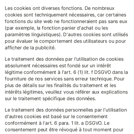
Les cookies ont diverses fonctions. De nombreux
cookies sont techniquement nécessaires, car certaines
fonctions du site web ne fonctionneraient pas sans eux
(par exemple, la fonction panier d'achat ou les
paramètres linguistiques). D'autres cookies sont utilisés
pour évaluer le comportement des utilisateurs ou pour
afficher de la publicité.
Le traitement des données par l'utilisation de cookies
absolument nécessaires est fondé sur un intérêt
légitime conformément à l'art. 6 (1) lit. f DSGVO dans la
fourniture de nos services sans erreur technique. Pour
plus de détails sur les finalités du traitement et les
intérêts légitimes, veuillez vous référer aux explications
sur le traitement spécifique des données.
Le traitement des données personnelles par l'utilisation
d'autres cookies est basé sur le consentement
conformément à l'art. 6 para. 1 lit. a DSGVO. Le
consentement peut être révoqué à tout moment pour