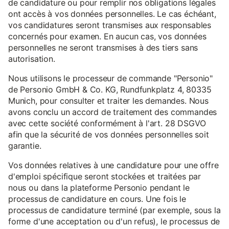
de candidature ou pour remplir nos obligations légales
ont accès à vos données personnelles. Le cas échéant,
vos candidatures seront transmises aux responsables
concernés pour examen. En aucun cas, vos données
personnelles ne seront transmises à des tiers sans
autorisation.
Nous utilisons le processeur de commande "Personio"
de Personio GmbH & Co. KG, Rundfunkplatz 4, 80335
Munich, pour consulter et traiter les demandes. Nous
avons conclu un accord de traitement des commandes
avec cette société conformément à l'art. 28 DSGVO
afin que la sécurité de vos données personnelles soit
garantie.
Vos données relatives à une candidature pour une offre
d'emploi spécifique seront stockées et traitées par
nous ou dans la plateforme Personio pendant le
processus de candidature en cours. Une fois le
processus de candidature terminé (par exemple, sous la
forme d'une acceptation ou d'un refus), le processus de