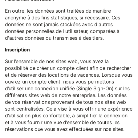
En outre, les données sont traitées de manière
anonyme à des fins statistiques, si nécessaire. Ces
données ne sont jamais stockées avec d'autres
données personnelles de l'utilisateur, comparées à
d'autres données ou transmises à des tiers.
Inscription
Sur l’ensemble de nos sites web, vous avez la
possibilité de créer un compte client afin de rechercher
et de réserver des locations de vacances. Lorsque vous
ouvrez un compte client, nous vous permettons
d’utiliser une connexion unifiée (Single Sign-On) sur les
différents sites web de notre entreprise. Les données
de vos réservations provenant de tous nos sites web
sont centralisées. Cela vise à vous offrir une expérience
d’utilisation plus confortable, à simplifier la connexion
et à vous fournir une vue d’ensemble de toutes les
réservations que vous avez effectuées sur nos sites.