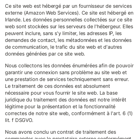
Ce site web est hébergé par un fournisseur de services
externe (Amazon Web Services). Ce site est hébergé en
Irlande. Les données personnelles collectées sur ce site
web sont stockées sur les serveurs de l'hébergeur. Elles
peuvent inclure, sans s'y limiter, les adresses IP, les
demandes de contact, les métadonnées et les données
de communication, le trafic du site web et d'autres
données générées par ce site web.
Nous collectons les données énumérées afin de pouvoir
garantir une connexion sans problème au site web et
une prestation de services techniquement sans erreur.
Le traitement de ces données est absolument
nécessaire pour vous fournir le site web. La base
juridique du traitement des données est notre intérêt
légitime pour la présentation et la fonctionnalité
correctes de notre site web, conformément à l'art. 6 (1)
lit. f DSGVO.
Nous avons conclu un contrat de traitement des
commandes avec le prestataire externe conformément