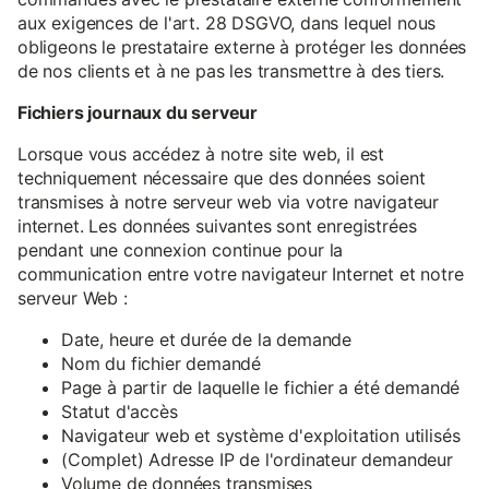
aux exigences de l'art. 28 DSGVO, dans lequel nous
obligeons le prestataire externe à protéger les données
de nos clients et à ne pas les transmettre à des tiers.
Fichiers journaux du serveur
Lorsque vous accédez à notre site web, il est
techniquement nécessaire que des données soient
transmises à notre serveur web via votre navigateur
internet. Les données suivantes sont enregistrées
pendant une connexion continue pour la
communication entre votre navigateur Internet et notre
serveur Web :
Date, heure et durée de la demande
Nom du fichier demandé
Page à partir de laquelle le fichier a été demandé
Statut d'accès
Navigateur web et système d'exploitation utilisés
(Complet) Adresse IP de l'ordinateur demandeur
Volume de données transmises