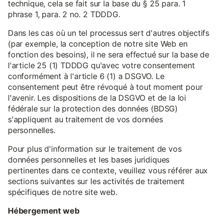
technique, cela se fait sur la base du § 25 para. 1
phrase 1, para. 2 no. 2 TDDDG.
Dans les cas où un tel processus sert d'autres objectifs
(par exemple, la conception de notre site Web en
fonction des besoins), il ne sera effectué sur la base de
l'article 25 (1) TDDDG qu'avec votre consentement
conformément à l'article 6 (1) a DSGVO. Le
consentement peut être révoqué à tout moment pour
l'avenir. Les dispositions de la DSGVO et de la loi
fédérale sur la protection des données (BDSG)
s'appliquent au traitement de vos données
personnelles.
Pour plus d'information sur le traitement de vos
données personnelles et les bases juridiques
pertinentes dans ce contexte, veuillez vous référer aux
sections suivantes sur les activités de traitement
spécifiques de notre site web.
Hébergement web