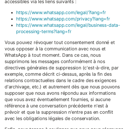
accessibles via les liens suivants :
https://www.whatsapp.com/legal/?lang=fr
https://www.whatsapp.com/privacy?lang=fr
https://www.whatsapp.com/legal/business-data-
processing-terms?lang=fr
Vous pouvez révoquer tout consentement donné et
vous opposer à la communication avec nous et
WhatsApp à tout moment. Dans ce cas, nous
supprimons les messages conformément à nos
directives générales de suppression (c'est-à-dire, par
exemple, comme décrit ci-dessus, après la fin des
relations contractuelles dans le cadre des exigences
d'archivage, etc.) et autrement dès que nous pouvons
supposer que nous avons répondu aux informations
que vous avez éventuellement fournies, si aucune
référence à une conversation précédente n'est à
prévoir et que la suppression n'entre pas en conflit
avec les obligations légales de conservation.