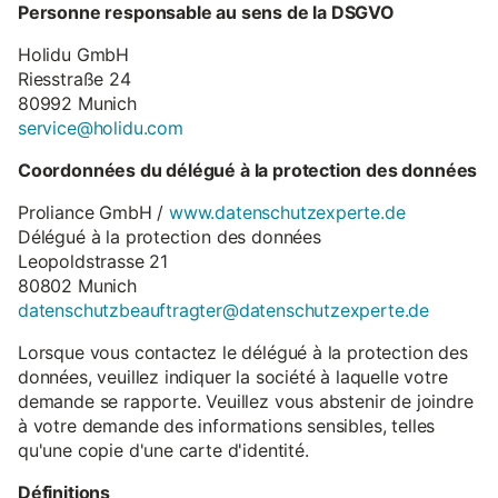
Personne responsable au sens de la DSGVO
Holidu GmbH
Riesstraße 24
80992 Munich
service@holidu.com
Coordonnées du délégué à la protection des données
Proliance GmbH /
www.datenschutzexperte.de
Délégué à la protection des données
Leopoldstrasse 21
80802 Munich
datenschutzbeauftragter@datenschutzexperte.de
Lorsque vous contactez le délégué à la protection des
données, veuillez indiquer la société à laquelle votre
demande se rapporte. Veuillez vous abstenir de joindre
à votre demande des informations sensibles, telles
qu'une copie d'une carte d'identité.
Définitions