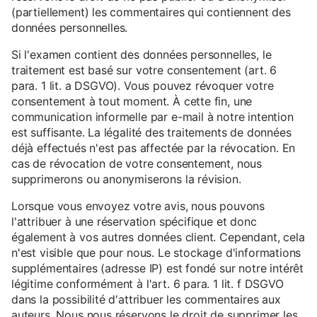
(partiellement) les commentaires qui contiennent des
données personnelles.
Si l'examen contient des données personnelles, le
traitement est basé sur votre consentement (art. 6
para. 1 lit. a DSGVO). Vous pouvez révoquer votre
consentement à tout moment. À cette fin, une
communication informelle par e-mail à notre intention
est suffisante. La légalité des traitements de données
déjà effectués n'est pas affectée par la révocation. En
cas de révocation de votre consentement, nous
supprimerons ou anonymiserons la révision.
Lorsque vous envoyez votre avis, nous pouvons
l'attribuer à une réservation spécifique et donc
également à vos autres données client. Cependant, cela
n'est visible que pour nous. Le stockage d'informations
supplémentaires (adresse IP) est fondé sur notre intérêt
légitime conformément à l'art. 6 para. 1 lit. f DSGVO
dans la possibilité d'attribuer les commentaires aux
auteurs. Nous nous réservons le droit de supprimer les