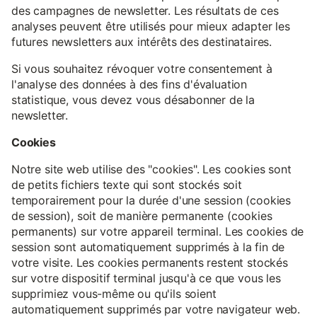
des campagnes de newsletter. Les résultats de ces
analyses peuvent être utilisés pour mieux adapter les
futures newsletters aux intérêts des destinataires.
Si vous souhaitez révoquer votre consentement à
l'analyse des données à des fins d'évaluation
statistique, vous devez vous désabonner de la
newsletter.
Cookies
Notre site web utilise des "cookies". Les cookies sont
de petits fichiers texte qui sont stockés soit
temporairement pour la durée d'une session (cookies
de session), soit de manière permanente (cookies
permanents) sur votre appareil terminal. Les cookies de
session sont automatiquement supprimés à la fin de
votre visite. Les cookies permanents restent stockés
sur votre dispositif terminal jusqu'à ce que vous les
supprimiez vous-même ou qu'ils soient
automatiquement supprimés par votre navigateur web.