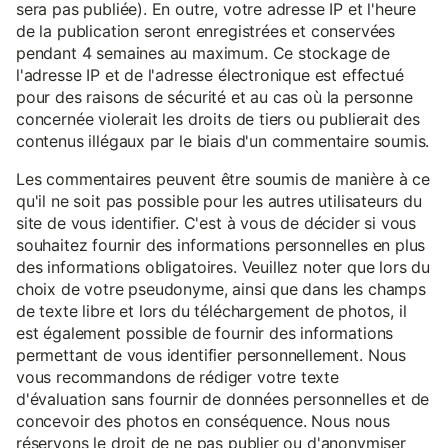
sera pas publiée). En outre, votre adresse IP et l'heure
de la publication seront enregistrées et conservées
pendant 4 semaines au maximum. Ce stockage de
l'adresse IP et de l'adresse électronique est effectué
pour des raisons de sécurité et au cas où la personne
concernée violerait les droits de tiers ou publierait des
contenus illégaux par le biais d'un commentaire soumis.
Les commentaires peuvent être soumis de manière à ce
qu'il ne soit pas possible pour les autres utilisateurs du
site de vous identifier. C'est à vous de décider si vous
souhaitez fournir des informations personnelles en plus
des informations obligatoires. Veuillez noter que lors du
choix de votre pseudonyme, ainsi que dans les champs
de texte libre et lors du téléchargement de photos, il
est également possible de fournir des informations
permettant de vous identifier personnellement. Nous
vous recommandons de rédiger votre texte
d'évaluation sans fournir de données personnelles et de
concevoir des photos en conséquence. Nous nous
réservons le droit de ne pas publier ou d'anonymiser