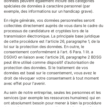
données peuvent également inclure des catégories
spéciales de données à caractère personnel (par
exemple, des informations sur un handicap grave).
En règle générale, vos données personnelles seront
collectées directement auprès de vous dans le cadre du
processus de candidature et cryptées lors de la
transmission électronique. La principale base juridique
de cette procédure est l'article 26, paragraphe 1, de la
loi sur la protection des données. En outre, le
consentement conformément à l'art. 6 Para. 1 lit. a
DSGVO en liaison avec l'article 26, paragraphe 2 BDSG
peut être utilisé comme dispositif d'autorisation de
protection des données. Si le traitement de vos
données est basé sur le consentement, vous avez le
droit de révoquer votre consentement à tout moment
avec effet pour l'avenir.
Au sein de notre entreprise, seules les personnes et les
services (par exemple les ressources humaines) qui en
ont absolument besoin pour mener à bien la procédure