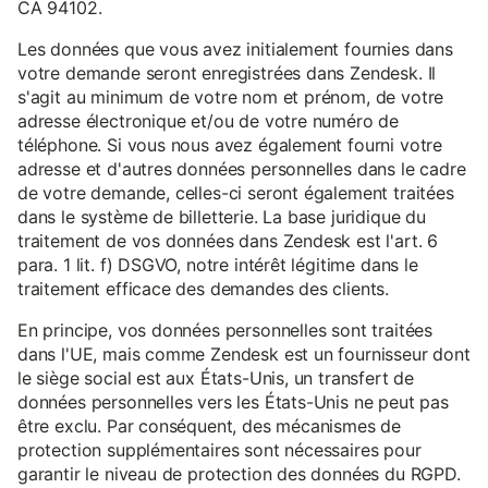
CA 94102.
Les données que vous avez initialement fournies dans
votre demande seront enregistrées dans Zendesk. Il
s'agit au minimum de votre nom et prénom, de votre
adresse électronique et/ou de votre numéro de
téléphone. Si vous nous avez également fourni votre
adresse et d'autres données personnelles dans le cadre
de votre demande, celles-ci seront également traitées
dans le système de billetterie. La base juridique du
traitement de vos données dans Zendesk est l'art. 6
para. 1 lit. f) DSGVO, notre intérêt légitime dans le
traitement efficace des demandes des clients.
En principe, vos données personnelles sont traitées
dans l'UE, mais comme Zendesk est un fournisseur dont
le siège social est aux États-Unis, un transfert de
données personnelles vers les États-Unis ne peut pas
être exclu. Par conséquent, des mécanismes de
protection supplémentaires sont nécessaires pour
garantir le niveau de protection des données du RGPD.