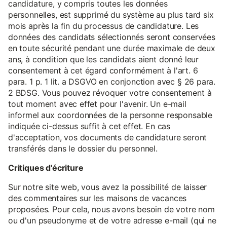
candidature, y compris toutes les données
personnelles, est supprimé du système au plus tard six
mois après la fin du processus de candidature. Les
données des candidats sélectionnés seront conservées
en toute sécurité pendant une durée maximale de deux
ans, à condition que les candidats aient donné leur
consentement à cet égard conformément à l'art. 6
para. 1 p. 1 lit. a DSGVO en conjonction avec § 26 para.
2 BDSG. Vous pouvez révoquer votre consentement à
tout moment avec effet pour l'avenir. Un e-mail
informel aux coordonnées de la personne responsable
indiquée ci-dessus suffit à cet effet. En cas
d'acceptation, vos documents de candidature seront
transférés dans le dossier du personnel.
Critiques d'écriture
Sur notre site web, vous avez la possibilité de laisser
des commentaires sur les maisons de vacances
proposées. Pour cela, nous avons besoin de votre nom
ou d'un pseudonyme et de votre adresse e-mail (qui ne