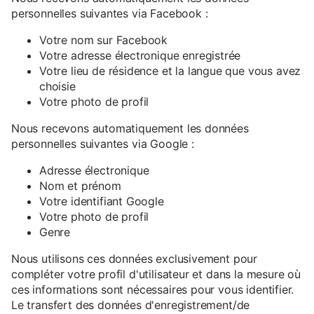
personnelles suivantes via Facebook :
Votre nom sur Facebook
Votre adresse électronique enregistrée
Votre lieu de résidence et la langue que vous avez
choisie
Votre photo de profil
Nous recevons automatiquement les données
personnelles suivantes via Google :
Adresse électronique
Nom et prénom
Votre identifiant Google
Votre photo de profil
Genre
Nous utilisons ces données exclusivement pour
compléter votre profil d'utilisateur et dans la mesure où
ces informations sont nécessaires pour vous identifier.
Le transfert des données d'enregistrement/de