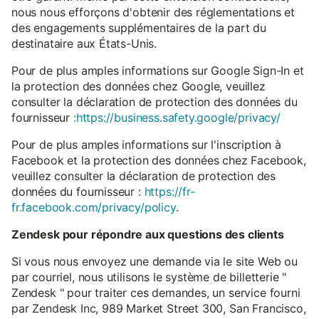
nous nous efforçons d'obtenir des réglementations et
des engagements supplémentaires de la part du
destinataire aux États-Unis.
Pour de plus amples informations sur Google Sign-In et
la protection des données chez Google, veuillez
consulter la déclaration de protection des données du
fournisseur
:https://business.safety.google/privacy/
Pour de plus amples informations sur l'inscription à
Facebook et la protection des données chez Facebook,
veuillez consulter la déclaration de protection des
données du fournisseur :
https://fr-
fr.facebook.com/privacy/policy
.
Zendesk pour répondre aux questions des clients
Si vous nous envoyez une demande via le site Web ou
par courriel, nous utilisons le système de billetterie "
Zendesk " pour traiter ces demandes, un service fourni
par Zendesk Inc, 989 Market Street 300, San Francisco,