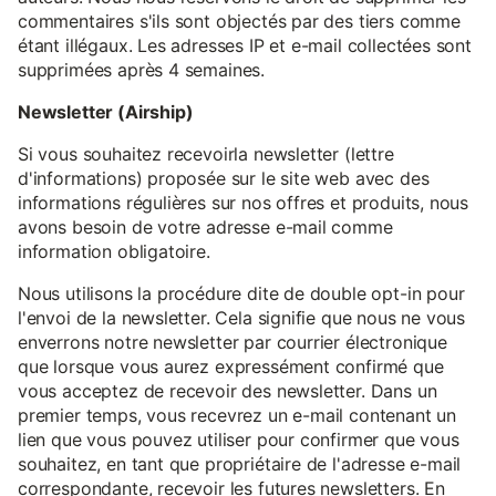
commentaires s'ils sont objectés par des tiers comme
étant illégaux. Les adresses IP et e-mail collectées sont
supprimées après 4 semaines.
Newsletter (Airship)
Si vous souhaitez recevoirla newsletter (lettre
d'informations) proposée sur le site web avec des
informations régulières sur nos offres et produits, nous
avons besoin de votre adresse e-mail comme
information obligatoire.
Nous utilisons la procédure dite de double opt-in pour
l'envoi de la newsletter. Cela signifie que nous ne vous
enverrons notre newsletter par courrier électronique
que lorsque vous aurez expressément confirmé que
vous acceptez de recevoir des newsletter. Dans un
premier temps, vous recevrez un e-mail contenant un
lien que vous pouvez utiliser pour confirmer que vous
souhaitez, en tant que propriétaire de l'adresse e-mail
correspondante, recevoir les futures newsletters. En