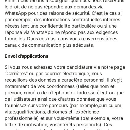
Enfin, nous tenons à souligner que nous nous réservons
le droit de ne pas répondre aux demandes via
WhatsApp pour des raisons de sécurité. C'est le cas si,
par exemple, des informations contractuelles internes
nécessitent une confidentialité particulière ou si une
réponse via WhatsApp ne répond pas aux exigences
formelles. Dans ces cas, nous vous renverrons à des
canaux de communication plus adéquats.
Envoi d'applications
Si vous nous adressez votre candidature via notre page
"Carrières" ou par courrier électronique, nous
recueillons des données à caractère personnel. Il s'agit
notamment de vos coordonnées (telles que,nom et
prénom, numéro de téléphone et l'adresse électronique
de l'utilisateur) ainsi que d'autres données que vous
fournissez sur votre parcours (par exemple,curriculum
vitae,qualifications, diplômes et expérience
professionnelle) et sur vous-même (par exemple, votre
lettre de motivation, vos intérêts personnels). Ces