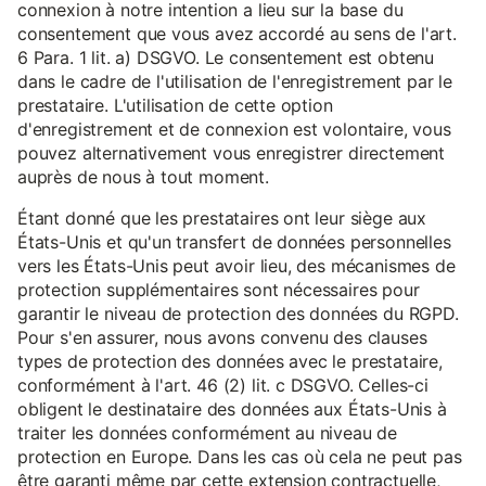
connexion à notre intention a lieu sur la base du
consentement que vous avez accordé au sens de l'art.
6 Para. 1 lit. a) DSGVO. Le consentement est obtenu
dans le cadre de l'utilisation de l'enregistrement par le
prestataire. L'utilisation de cette option
d'enregistrement et de connexion est volontaire, vous
pouvez alternativement vous enregistrer directement
auprès de nous à tout moment.
Étant donné que les prestataires ont leur siège aux
États-Unis et qu'un transfert de données personnelles
vers les États-Unis peut avoir lieu, des mécanismes de
protection supplémentaires sont nécessaires pour
garantir le niveau de protection des données du RGPD.
Pour s'en assurer, nous avons convenu des clauses
types de protection des données avec le prestataire,
conformément à l'art. 46 (2) lit. c DSGVO. Celles-ci
obligent le destinataire des données aux États-Unis à
traiter les données conformément au niveau de
protection en Europe. Dans les cas où cela ne peut pas
être garanti même par cette extension contractuelle,