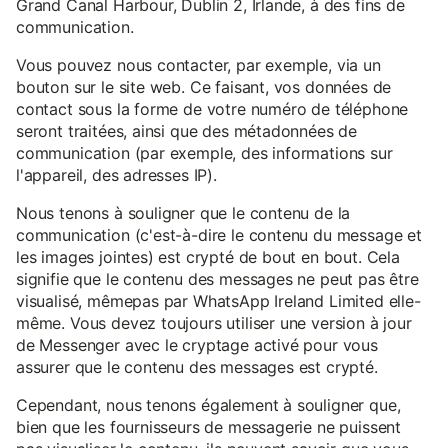
Grand Canal Harbour, Dublin 2, Irlande, à des fins de
communication.
Vous pouvez nous contacter, par exemple, via un
bouton sur le site web. Ce faisant, vos données de
contact sous la forme de votre numéro de téléphone
seront traitées, ainsi que des métadonnées de
communication (par exemple, des informations sur
l'appareil, des adresses IP).
Nous tenons à souligner que le contenu de la
communication (c'est-à-dire le contenu du message et
les images jointes) est crypté de bout en bout. Cela
signifie que le contenu des messages ne peut pas être
visualisé, mêmepas par WhatsApp Ireland Limited elle-
même. Vous devez toujours utiliser une version à jour
de Messenger avec le cryptage activé pour vous
assurer que le contenu des messages est crypté.
Cependant, nous tenons également à souligner que,
bien que les fournisseurs de messagerie ne puissent