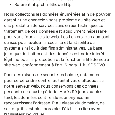
Référent http et méthode http
Nous collectons les données énumérées afin de pouvoir
garantir une connexion sans problème au site web et
une prestation de services sans erreur technique. Le
traitement de ces données est absolument nécessaire
pour vous fournir le site web. Les fichiers journaux sont
utilisés pour évaluer la sécurité et la stabilité du
système ainsi qu'à des fins administratives. La base
juridique du traitement des données est notre intérêt
légitime pour la protection et la fonctionnalité de notre
site web, conformément à l'art. 6 para. 1 lit. f DSGVO.
Pour des raisons de sécurité technique, notamment
pour se défendre contre les tentatives d'attaques sur
notre serveur web, nous conservons ces données
pendant une courte période. Après 90 jours au plus
tard, les données sont rendues anonymes en
raccourcissant l'adresse IP au niveau du domaine, de
sorte qu'il n'est plus possible d'établir un lien avec
l'utilisateur individuel.