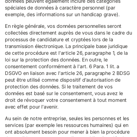
données peuvent également inclure des catégories
spéciales de données à caractère personnel (par
exemple, des informations sur un handicap grave).
En règle générale, vos données personnelles seront
collectées directement auprès de vous dans le cadre du
processus de candidature et cryptées lors de la
transmission électronique. La principale base juridique
de cette procédure est l'article 26, paragraphe 1, de la
loi sur la protection des données. En outre, le
consentement conformément à l'art. 6 Para. 1 lit. a
DSGVO en liaison avec l'article 26, paragraphe 2 BDSG
peut être utilisé comme dispositif d'autorisation de
protection des données. Si le traitement de vos
données est basé sur le consentement, vous avez le
droit de révoquer votre consentement à tout moment
avec effet pour l'avenir.
Au sein de notre entreprise, seules les personnes et les
services (par exemple les ressources humaines) qui en
ont absolument besoin pour mener à bien la procédure