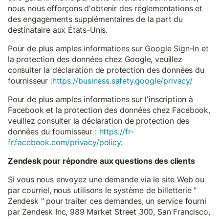
nous nous efforçons d'obtenir des réglementations et
des engagements supplémentaires de la part du
destinataire aux États-Unis.
Pour de plus amples informations sur Google Sign-In et
la protection des données chez Google, veuillez
consulter la déclaration de protection des données du
fournisseur
:https://business.safety.google/privacy/
Pour de plus amples informations sur l'inscription à
Facebook et la protection des données chez Facebook,
veuillez consulter la déclaration de protection des
données du fournisseur :
https://fr-
fr.facebook.com/privacy/policy
.
Zendesk pour répondre aux questions des clients
Si vous nous envoyez une demande via le site Web ou
par courriel, nous utilisons le système de billetterie "
Zendesk " pour traiter ces demandes, un service fourni
par Zendesk Inc, 989 Market Street 300, San Francisco,