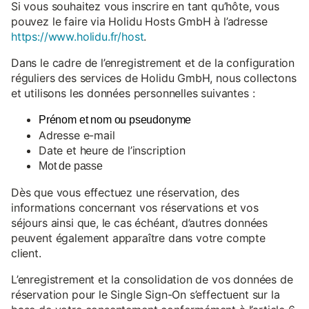
Si vous souhaitez vous inscrire en tant qu’hôte, vous
pouvez le faire via Holidu Hosts GmbH à l’adresse
https://www.holidu.fr/host
.
Dans le cadre de l’enregistrement et de la configuration
réguliers des services de Holidu GmbH, nous collectons
et utilisons les données personnelles suivantes :
Prénom et nom ou pseudonyme
Adresse e-mail
Date et heure de l’inscription
Mot de passe
Dès que vous effectuez une réservation, des
informations concernant vos réservations et vos
séjours ainsi que, le cas échéant, d’autres données
peuvent également apparaître dans votre compte
client.
L’enregistrement et la consolidation de vos données de
réservation pour le Single Sign-On s’effectuent sur la