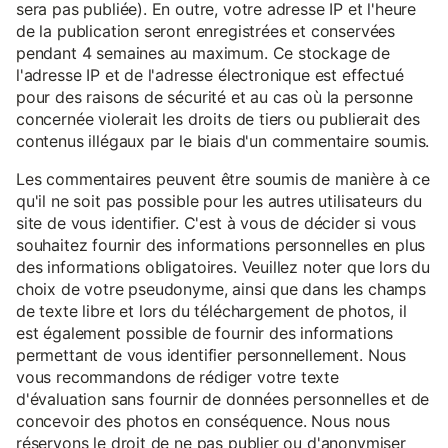
sera pas publiée). En outre, votre adresse IP et l'heure
de la publication seront enregistrées et conservées
pendant 4 semaines au maximum. Ce stockage de
l'adresse IP et de l'adresse électronique est effectué
pour des raisons de sécurité et au cas où la personne
concernée violerait les droits de tiers ou publierait des
contenus illégaux par le biais d'un commentaire soumis.
Les commentaires peuvent être soumis de manière à ce
qu'il ne soit pas possible pour les autres utilisateurs du
site de vous identifier. C'est à vous de décider si vous
souhaitez fournir des informations personnelles en plus
des informations obligatoires. Veuillez noter que lors du
choix de votre pseudonyme, ainsi que dans les champs
de texte libre et lors du téléchargement de photos, il
est également possible de fournir des informations
permettant de vous identifier personnellement. Nous
vous recommandons de rédiger votre texte
d'évaluation sans fournir de données personnelles et de
concevoir des photos en conséquence. Nous nous
réservons le droit de ne pas publier ou d'anonymiser