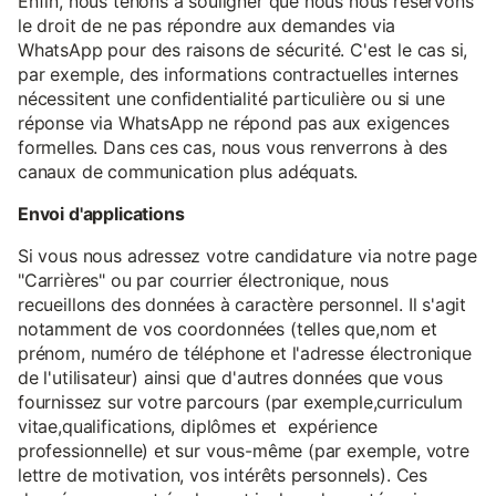
Enfin, nous tenons à souligner que nous nous réservons
le droit de ne pas répondre aux demandes via
WhatsApp pour des raisons de sécurité. C'est le cas si,
par exemple, des informations contractuelles internes
nécessitent une confidentialité particulière ou si une
réponse via WhatsApp ne répond pas aux exigences
formelles. Dans ces cas, nous vous renverrons à des
canaux de communication plus adéquats.
Envoi d'applications
Si vous nous adressez votre candidature via notre page
"Carrières" ou par courrier électronique, nous
recueillons des données à caractère personnel. Il s'agit
notamment de vos coordonnées (telles que,nom et
prénom, numéro de téléphone et l'adresse électronique
de l'utilisateur) ainsi que d'autres données que vous
fournissez sur votre parcours (par exemple,curriculum
vitae,qualifications, diplômes et expérience
professionnelle) et sur vous-même (par exemple, votre
lettre de motivation, vos intérêts personnels). Ces