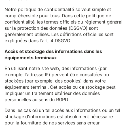
Notre politique de confidentialité se veut simple et
compréhensible pour tous. Dans cette politique de
confidentialité, les termes officiels du règlement général
sur la protection des données (DSGVO) sont
généralement utilisés. Les définitions officielles sont
expliquées dans l'art. 4 DSGVO.
Accès et stockage des informations dans les
équipements terminaux
En utilisant notre site web, des informations (par
exemple, l'adresse IP) peuvent être consultées ou
stockées (par exemple, des cookies) dans votre
équipement terminal. Cet accès ou ce stockage peut
impliquer un traitement ultérieur des données
personnelles au sens du RGPD.
Dans les cas où un tel accès aux informations ou un tel
stockage d'informations est absolument nécessaire
pour la fourniture de nos services sans erreur