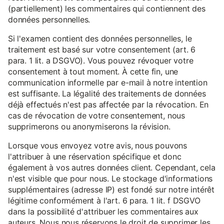
(partiellement) les commentaires qui contiennent des
données personnelles.
Si l'examen contient des données personnelles, le
traitement est basé sur votre consentement (art. 6
para. 1 lit. a DSGVO). Vous pouvez révoquer votre
consentement à tout moment. À cette fin, une
communication informelle par e-mail à notre intention
est suffisante. La légalité des traitements de données
déjà effectués n'est pas affectée par la révocation. En
cas de révocation de votre consentement, nous
supprimerons ou anonymiserons la révision.
Lorsque vous envoyez votre avis, nous pouvons
l'attribuer à une réservation spécifique et donc
également à vos autres données client. Cependant, cela
n'est visible que pour nous. Le stockage d'informations
supplémentaires (adresse IP) est fondé sur notre intérêt
légitime conformément à l'art. 6 para. 1 lit. f DSGVO
dans la possibilité d'attribuer les commentaires aux
auteurs. Nous nous réservons le droit de supprimer les