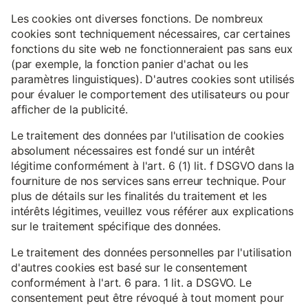
Les cookies ont diverses fonctions. De nombreux
cookies sont techniquement nécessaires, car certaines
fonctions du site web ne fonctionneraient pas sans eux
(par exemple, la fonction panier d'achat ou les
paramètres linguistiques). D'autres cookies sont utilisés
pour évaluer le comportement des utilisateurs ou pour
afficher de la publicité.
Le traitement des données par l'utilisation de cookies
absolument nécessaires est fondé sur un intérêt
légitime conformément à l'art. 6 (1) lit. f DSGVO dans la
fourniture de nos services sans erreur technique. Pour
plus de détails sur les finalités du traitement et les
intérêts légitimes, veuillez vous référer aux explications
sur le traitement spécifique des données.
Le traitement des données personnelles par l'utilisation
d'autres cookies est basé sur le consentement
conformément à l'art. 6 para. 1 lit. a DSGVO. Le
consentement peut être révoqué à tout moment pour