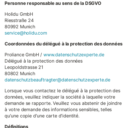
Personne responsable au sens de la DSGVO
Holidu GmbH
Riesstraße 24
80992 Munich
service@holidu.com
Coordonnées du délégué à la protection des données
Proliance GmbH /
www.datenschutzexperte.de
Délégué à la protection des données
Leopoldstrasse 21
80802 Munich
datenschutzbeauftragter@datenschutzexperte.de
Lorsque vous contactez le délégué à la protection des
données, veuillez indiquer la société à laquelle votre
demande se rapporte. Veuillez vous abstenir de joindre
à votre demande des informations sensibles, telles
qu'une copie d'une carte d'identité.
Définitions