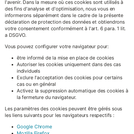
l'avenir. Dans la mesure où ces cookies sont utilisés à
des fins d'analyse et d'optimisation, nous vous en
informerons séparément dans le cadre de la présente
déclaration de protection des données et obtiendrons
votre consentement conformément à l'art. 6 para. 1 lit.
a DSGVO.
Vous pouvez configurer votre navigateur pour:
être informé de la mise en place de cookies
Autoriser les cookies uniquement dans des cas
individuels
Exclure l'acceptation des cookies pour certains
cas ou en général
Activez la suppression automatique des cookies à
la fermeture du navigateur.
Les paramètres des cookies peuvent être gérés sous
les liens suivants pour les navigateurs respectifs :
Google Chrome
Mozilla Firefox