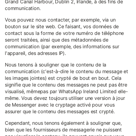
Grand Canal Harbour, Dublin 2, Irlande, à des fins de
communication.
Vous pouvez nous contacter, par exemple, via un
bouton sur le site web. Ce faisant, vos données de
contact sous la forme de votre numéro de téléphone
seront traitées, ainsi que des métadonnées de
communication (par exemple, des informations sur
l'appareil, des adresses IP).
Nous tenons à souligner que le contenu de la
communication (c'est-à-dire le contenu du message et
les images jointes) est crypté de bout en bout. Cela
signifie que le contenu des messages ne peut pas être
visualisé, mêmepas par WhatsApp Ireland Limited elle-
même. Vous devez toujours utiliser une version à jour
de Messenger avec le cryptage activé pour vous
assurer que le contenu des messages est crypté.
Cependant, nous tenons également à souligner que,
bien que les fournisseurs de messagerie ne puissent