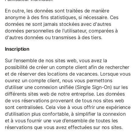
En outre, les données sont traitées de manière
anonyme à des fins statistiques, si nécessaire. Ces
données ne sont jamais stockées avec d'autres
données personnelles de l'utilisateur, comparées à
d'autres données ou transmises à des tiers.
Inscription
Sur l’ensemble de nos sites web, vous avez la
possibilité de créer un compte client afin de rechercher
et de réserver des locations de vacances. Lorsque vous
ouvrez un compte client, nous vous permettons
d’utiliser une connexion unifiée (Single Sign-On) sur les
différents sites web de notre entreprise. Les données
de vos réservations provenant de tous nos sites web
sont centralisées. Cela vise à vous offrir une expérience
d’utilisation plus confortable, à simplifier la connexion
et à vous fournir une vue d’ensemble de toutes les
réservations que vous avez effectuées sur nos sites.