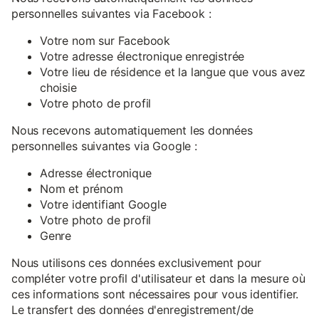
personnelles suivantes via Facebook :
Votre nom sur Facebook
Votre adresse électronique enregistrée
Votre lieu de résidence et la langue que vous avez
choisie
Votre photo de profil
Nous recevons automatiquement les données
personnelles suivantes via Google :
Adresse électronique
Nom et prénom
Votre identifiant Google
Votre photo de profil
Genre
Nous utilisons ces données exclusivement pour
compléter votre profil d'utilisateur et dans la mesure où
ces informations sont nécessaires pour vous identifier.
Le transfert des données d'enregistrement/de