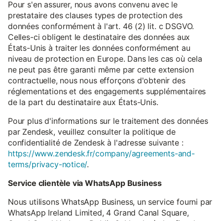
Pour s'en assurer, nous avons convenu avec le
prestataire des clauses types de protection des
données conformément à l'art. 46 (2) lit. c DSGVO.
Celles-ci obligent le destinataire des données aux
États-Unis à traiter les données conformément au
niveau de protection en Europe. Dans les cas où cela
ne peut pas être garanti même par cette extension
contractuelle, nous nous efforçons d'obtenir des
réglementations et des engagements supplémentaires
de la part du destinataire aux États-Unis.
Pour plus d'informations sur le traitement des données
par Zendesk, veuillez consulter la politique de
confidentialité de Zendesk à l'adresse suivante :
https://www.zendesk.fr/company/agreements-and-
terms/privacy-notice/
.
Service clientèle via WhatsApp Business
Nous utilisons WhatsApp Business, un service fourni par
WhatsApp Ireland Limited, 4 Grand Canal Square,