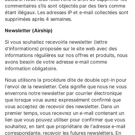
commentaires s'ils sont objectés par des tiers comme
étant illégaux. Les adresses IP et e-mail collectées sont
supprimées après 4 semaines.
Newsletter (Airship)
Si vous souhaitez recevoirla newsletter (lettre
d'informations) proposée sur le site web avec des
informations régulières sur nos offres et produits, nous
avons besoin de votre adresse e-mail comme
information obligatoire.
Nous utilisons la procédure dite de double opt-in pour
l'envoi de la newsletter. Cela signifie que nous ne vous
enverrons notre newsletter par courrier électronique
que lorsque vous aurez expressément confirmé que
vous acceptez de recevoir des newsletter. Dans un
premier temps, vous recevrez un e-mail contenant un
lien que vous pouvez utiliser pour confirmer que vous
souhaitez, en tant que propriétaire de l'adresse e-mail
correspondante, recevoir les futures newsletters. En