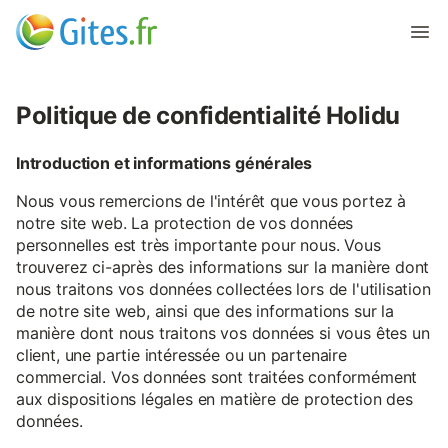
Politique de confidentialité Holidu
Introduction et informations générales
Nous vous remercions de l'intérêt que vous portez à
notre site web. La protection de vos données
personnelles est très importante pour nous. Vous
trouverez ci-après des informations sur la manière dont
nous traitons vos données collectées lors de l'utilisation
de notre site web, ainsi que des informations sur la
manière dont nous traitons vos données si vous êtes un
client, une partie intéressée ou un partenaire
commercial. Vos données sont traitées conformément
aux dispositions légales en matière de protection des
données.