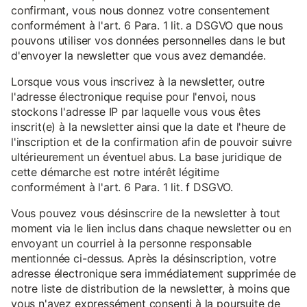
confirmant, vous nous donnez votre consentement
conformément à l'art. 6 Para. 1 lit. a DSGVO que nous
pouvons utiliser vos données personnelles dans le but
d'envoyer la newsletter que vous avez demandée.
Lorsque vous vous inscrivez à la newsletter, outre
l'adresse électronique requise pour l'envoi, nous
stockons l'adresse IP par laquelle vous vous êtes
inscrit(e) à la newsletter ainsi que la date et l'heure de
l'inscription et de la confirmation afin de pouvoir suivre
ultérieurement un éventuel abus. La base juridique de
cette démarche est notre intérêt légitime
conformément à l'art. 6 Para. 1 lit. f DSGVO.
Vous pouvez vous désinscrire de la newsletter à tout
moment via le lien inclus dans chaque newsletter ou en
envoyant un courriel à la personne responsable
mentionnée ci-dessus. Après la désinscription, votre
adresse électronique sera immédiatement supprimée de
notre liste de distribution de la newsletter, à moins que
vous n'ayez expressément consenti à la poursuite de