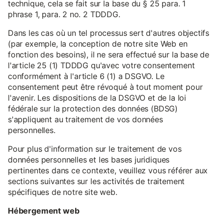
technique, cela se fait sur la base du § 25 para. 1
phrase 1, para. 2 no. 2 TDDDG.
Dans les cas où un tel processus sert d'autres objectifs
(par exemple, la conception de notre site Web en
fonction des besoins), il ne sera effectué sur la base de
l'article 25 (1) TDDDG qu'avec votre consentement
conformément à l'article 6 (1) a DSGVO. Le
consentement peut être révoqué à tout moment pour
l'avenir. Les dispositions de la DSGVO et de la loi
fédérale sur la protection des données (BDSG)
s'appliquent au traitement de vos données
personnelles.
Pour plus d'information sur le traitement de vos
données personnelles et les bases juridiques
pertinentes dans ce contexte, veuillez vous référer aux
sections suivantes sur les activités de traitement
spécifiques de notre site web.
Hébergement web