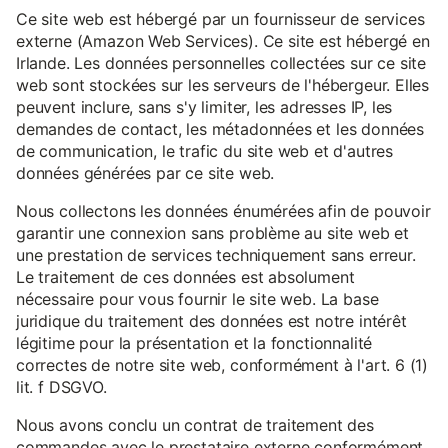
Ce site web est hébergé par un fournisseur de services
externe (Amazon Web Services). Ce site est hébergé en
Irlande. Les données personnelles collectées sur ce site
web sont stockées sur les serveurs de l'hébergeur. Elles
peuvent inclure, sans s'y limiter, les adresses IP, les
demandes de contact, les métadonnées et les données
de communication, le trafic du site web et d'autres
données générées par ce site web.
Nous collectons les données énumérées afin de pouvoir
garantir une connexion sans problème au site web et
une prestation de services techniquement sans erreur.
Le traitement de ces données est absolument
nécessaire pour vous fournir le site web. La base
juridique du traitement des données est notre intérêt
légitime pour la présentation et la fonctionnalité
correctes de notre site web, conformément à l'art. 6 (1)
lit. f DSGVO.
Nous avons conclu un contrat de traitement des
commandes avec le prestataire externe conformément