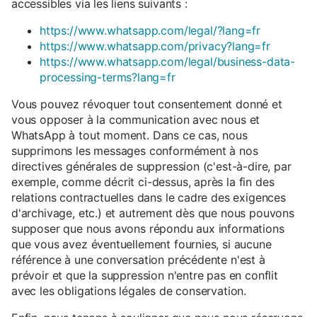
accessibles via les liens suivants :
https://www.whatsapp.com/legal/?lang=fr
https://www.whatsapp.com/privacy?lang=fr
https://www.whatsapp.com/legal/business-data-
processing-terms?lang=fr
Vous pouvez révoquer tout consentement donné et
vous opposer à la communication avec nous et
WhatsApp à tout moment. Dans ce cas, nous
supprimons les messages conformément à nos
directives générales de suppression (c'est-à-dire, par
exemple, comme décrit ci-dessus, après la fin des
relations contractuelles dans le cadre des exigences
d'archivage, etc.) et autrement dès que nous pouvons
supposer que nous avons répondu aux informations
que vous avez éventuellement fournies, si aucune
référence à une conversation précédente n'est à
prévoir et que la suppression n'entre pas en conflit
avec les obligations légales de conservation.