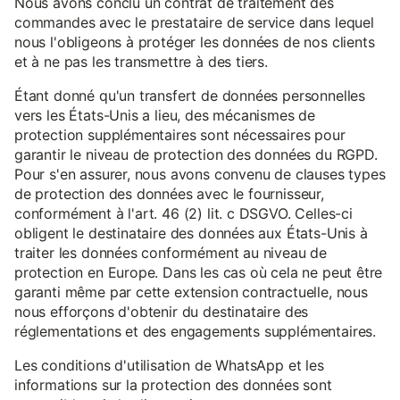
Nous avons conclu un contrat de traitement des
commandes avec le prestataire de service dans lequel
nous l'obligeons à protéger les données de nos clients
et à ne pas les transmettre à des tiers.
Étant donné qu'un transfert de données personnelles
vers les États-Unis a lieu, des mécanismes de
protection supplémentaires sont nécessaires pour
garantir le niveau de protection des données du RGPD.
Pour s'en assurer, nous avons convenu de clauses types
de protection des données avec le fournisseur,
conformément à l'art. 46 (2) lit. c DSGVO. Celles-ci
obligent le destinataire des données aux États-Unis à
traiter les données conformément au niveau de
protection en Europe. Dans les cas où cela ne peut être
garanti même par cette extension contractuelle, nous
nous efforçons d'obtenir du destinataire des
réglementations et des engagements supplémentaires.
Les conditions d'utilisation de WhatsApp et les
informations sur la protection des données sont