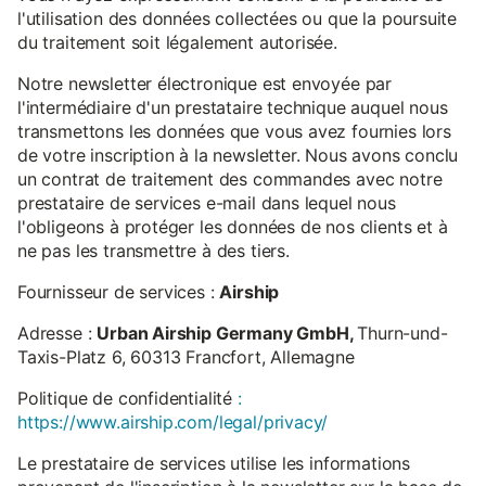
l'utilisation des données collectées ou que la poursuite
du traitement soit légalement autorisée.
Notre newsletter électronique est envoyée par
l'intermédiaire d'un prestataire technique auquel nous
transmettons les données que vous avez fournies lors
de votre inscription à la newsletter. Nous avons conclu
un contrat de traitement des commandes avec notre
prestataire de services e-mail dans lequel nous
l'obligeons à protéger les données de nos clients et à
ne pas les transmettre à des tiers.
Fournisseur de services :
Airship
Adresse :
Urban Airship Germany GmbH,
Thurn-und-
Taxis-Platz 6, 60313 Francfort, Allemagne
Politique de confidentialité
:
https://www.airship.com/legal/privacy/
Le prestataire de services utilise les informations