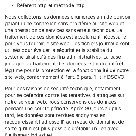
Référent http et méthode http
Nous collectons les données énumérées afin de pouvoir
garantir une connexion sans problème au site web et
une prestation de services sans erreur technique. Le
traitement de ces données est absolument nécessaire
pour vous fournir le site web. Les fichiers journaux sont
utilisés pour évaluer la sécurité et la stabilité du
système ainsi qu'à des fins administratives. La base
juridique du traitement des données est notre intérêt
légitime pour la protection et la fonctionnalité de notre
site web, conformément à l'art. 6 para. 1 lit. f DSGVO.
Pour des raisons de sécurité technique, notamment
pour se défendre contre les tentatives d'attaques sur
notre serveur web, nous conservons ces données
pendant une courte période. Après 90 jours au plus
tard, les données sont rendues anonymes en
raccourcissant l'adresse IP au niveau du domaine, de
sorte qu'il n'est plus possible d'établir un lien avec
l'utilisateur individuel.