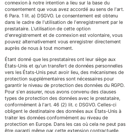
connexion à notre intention a lieu sur la base du
consentement que vous avez accordé au sens de l'art.
6 Para. 1 lit. a) DSGVO. Le consentement est obtenu
dans le cadre de l'utilisation de l'enregistrement par le
prestataire. L'utilisation de cette option
d'enregistrement et de connexion est volontaire, vous
pouvez alternativement vous enregistrer directement
auprès de nous à tout moment.
Étant donné que les prestataires ont leur siège aux
États-Unis et qu'un transfert de données personnelles
vers les États-Unis peut avoir lieu, des mécanismes de
protection supplémentaires sont nécessaires pour
garantir le niveau de protection des données du RGPD.
Pour s'en assurer, nous avons convenu des clauses
types de protection des données avec le prestataire,
conformément à l'art. 46 (2) lit. c DSGVO. Celles-ci
obligent le destinataire des données aux États-Unis à
traiter les données conformément au niveau de
protection en Europe. Dans les cas où cela ne peut pas
être garanti même par cette extension contractuelle,