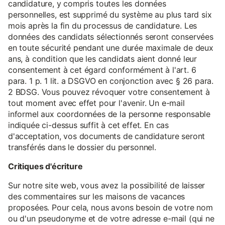
candidature, y compris toutes les données
personnelles, est supprimé du système au plus tard six
mois après la fin du processus de candidature. Les
données des candidats sélectionnés seront conservées
en toute sécurité pendant une durée maximale de deux
ans, à condition que les candidats aient donné leur
consentement à cet égard conformément à l'art. 6
para. 1 p. 1 lit. a DSGVO en conjonction avec § 26 para.
2 BDSG. Vous pouvez révoquer votre consentement à
tout moment avec effet pour l'avenir. Un e-mail
informel aux coordonnées de la personne responsable
indiquée ci-dessus suffit à cet effet. En cas
d'acceptation, vos documents de candidature seront
transférés dans le dossier du personnel.
Critiques d'écriture
Sur notre site web, vous avez la possibilité de laisser
des commentaires sur les maisons de vacances
proposées. Pour cela, nous avons besoin de votre nom
ou d'un pseudonyme et de votre adresse e-mail (qui ne