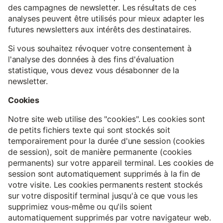
des campagnes de newsletter. Les résultats de ces
analyses peuvent être utilisés pour mieux adapter les
futures newsletters aux intérêts des destinataires.
Si vous souhaitez révoquer votre consentement à
l'analyse des données à des fins d'évaluation
statistique, vous devez vous désabonner de la
newsletter.
Cookies
Notre site web utilise des "cookies". Les cookies sont
de petits fichiers texte qui sont stockés soit
temporairement pour la durée d'une session (cookies
de session), soit de manière permanente (cookies
permanents) sur votre appareil terminal. Les cookies de
session sont automatiquement supprimés à la fin de
votre visite. Les cookies permanents restent stockés
sur votre dispositif terminal jusqu'à ce que vous les
supprimiez vous-même ou qu'ils soient
automatiquement supprimés par votre navigateur web.