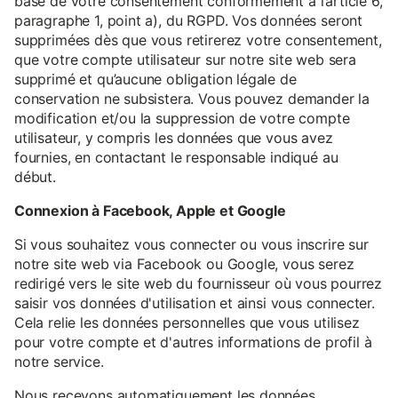
base de votre consentement conformément à l’article 6,
paragraphe 1, point a), du RGPD. Vos données seront
supprimées dès que vous retirerez votre consentement,
que votre compte utilisateur sur notre site web sera
supprimé et qu’aucune obligation légale de
conservation ne subsistera. Vous pouvez demander la
modification et/ou la suppression de votre compte
utilisateur, y compris les données que vous avez
fournies, en contactant le responsable indiqué au
début.
Connexion à Facebook, Apple et Google
Si vous souhaitez vous connecter ou vous inscrire sur
notre site web via Facebook ou Google, vous serez
redirigé vers le site web du fournisseur où vous pourrez
saisir vos données d'utilisation et ainsi vous connecter.
Cela relie les données personnelles que vous utilisez
pour votre compte et d'autres informations de profil à
notre service.
Nous recevons automatiquement les données