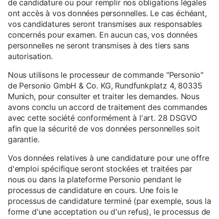
de candidature ou pour remplir nos obligations légales
ont accès à vos données personnelles. Le cas échéant,
vos candidatures seront transmises aux responsables
concernés pour examen. En aucun cas, vos données
personnelles ne seront transmises à des tiers sans
autorisation.
Nous utilisons le processeur de commande "Personio"
de Personio GmbH & Co. KG, Rundfunkplatz 4, 80335
Munich, pour consulter et traiter les demandes. Nous
avons conclu un accord de traitement des commandes
avec cette société conformément à l'art. 28 DSGVO
afin que la sécurité de vos données personnelles soit
garantie.
Vos données relatives à une candidature pour une offre
d'emploi spécifique seront stockées et traitées par
nous ou dans la plateforme Personio pendant le
processus de candidature en cours. Une fois le
processus de candidature terminé (par exemple, sous la
forme d'une acceptation ou d'un refus), le processus de