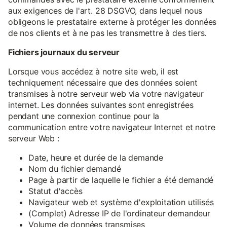
aux exigences de l'art. 28 DSGVO, dans lequel nous
obligeons le prestataire externe à protéger les données
de nos clients et à ne pas les transmettre à des tiers.
Fichiers journaux du serveur
Lorsque vous accédez à notre site web, il est
techniquement nécessaire que des données soient
transmises à notre serveur web via votre navigateur
internet. Les données suivantes sont enregistrées
pendant une connexion continue pour la
communication entre votre navigateur Internet et notre
serveur Web :
Date, heure et durée de la demande
Nom du fichier demandé
Page à partir de laquelle le fichier a été demandé
Statut d'accès
Navigateur web et système d'exploitation utilisés
(Complet) Adresse IP de l'ordinateur demandeur
Volume de données transmises