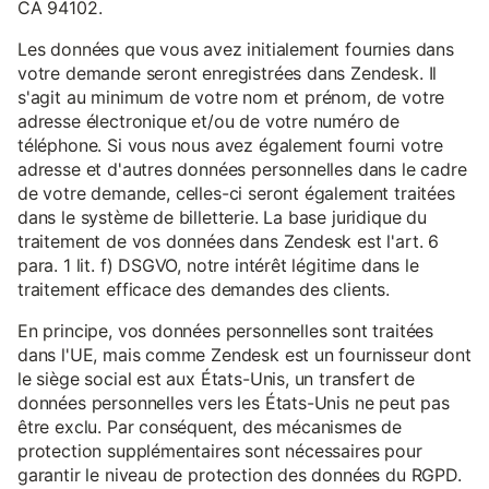
CA 94102.
Les données que vous avez initialement fournies dans
votre demande seront enregistrées dans Zendesk. Il
s'agit au minimum de votre nom et prénom, de votre
adresse électronique et/ou de votre numéro de
téléphone. Si vous nous avez également fourni votre
adresse et d'autres données personnelles dans le cadre
de votre demande, celles-ci seront également traitées
dans le système de billetterie. La base juridique du
traitement de vos données dans Zendesk est l'art. 6
para. 1 lit. f) DSGVO, notre intérêt légitime dans le
traitement efficace des demandes des clients.
En principe, vos données personnelles sont traitées
dans l'UE, mais comme Zendesk est un fournisseur dont
le siège social est aux États-Unis, un transfert de
données personnelles vers les États-Unis ne peut pas
être exclu. Par conséquent, des mécanismes de
protection supplémentaires sont nécessaires pour
garantir le niveau de protection des données du RGPD.