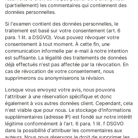
(partiellement) les commentaires qui contiennent des
données personnelles.
Si l'examen contient des données personnelles, le
traitement est basé sur votre consentement (art. 6
para. 1 lit. a DSGVO). Vous pouvez révoquer votre
consentement à tout moment. À cette fin, une
communication informelle par e-mail à notre intention
est suffisante. La légalité des traitements de données
déjà effectués n'est pas affectée par la révocation. En
cas de révocation de votre consentement, nous
supprimerons ou anonymiserons la révision.
Lorsque vous envoyez votre avis, nous pouvons
l'attribuer à une réservation spécifique et donc
également à vos autres données client. Cependant, cela
n'est visible que pour nous. Le stockage d'informations
supplémentaires (adresse IP) est fondé sur notre intérêt
légitime conformément à l'art. 6 para. 1 lit. f DSGVO
dans la possibilité d'attribuer les commentaires aux
auteurs. Nous nous réservons le droit de supprimer les