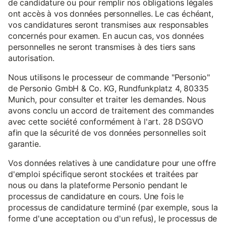
de candidature ou pour remplir nos obligations légales
ont accès à vos données personnelles. Le cas échéant,
vos candidatures seront transmises aux responsables
concernés pour examen. En aucun cas, vos données
personnelles ne seront transmises à des tiers sans
autorisation.
Nous utilisons le processeur de commande "Personio"
de Personio GmbH & Co. KG, Rundfunkplatz 4, 80335
Munich, pour consulter et traiter les demandes. Nous
avons conclu un accord de traitement des commandes
avec cette société conformément à l'art. 28 DSGVO
afin que la sécurité de vos données personnelles soit
garantie.
Vos données relatives à une candidature pour une offre
d'emploi spécifique seront stockées et traitées par
nous ou dans la plateforme Personio pendant le
processus de candidature en cours. Une fois le
processus de candidature terminé (par exemple, sous la
forme d'une acceptation ou d'un refus), le processus de