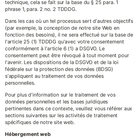
technique, cela se fait sur la base du § 25 para. 1
phrase 1, para. 2 no. 2 TDDDG.
Dans les cas où un tel processus sert d'autres objectifs
(par exemple, la conception de notre site Web en
fonction des besoins), il ne sera effectué sur la base de
l'article 25 (1) TDDDG qu'avec votre consentement
conformément à l'article 6 (1) a DSGVO. Le
consentement peut être révoqué à tout moment pour
l'avenir. Les dispositions de la DSGVO et de la loi
fédérale sur la protection des données (BDSG)
s'appliquent au traitement de vos données
personnelles.
Pour plus d'information sur le traitement de vos
données personnelles et les bases juridiques
pertinentes dans ce contexte, veuillez vous référer aux
sections suivantes sur les activités de traitement
spécifiques de notre site web.
Hébergement web