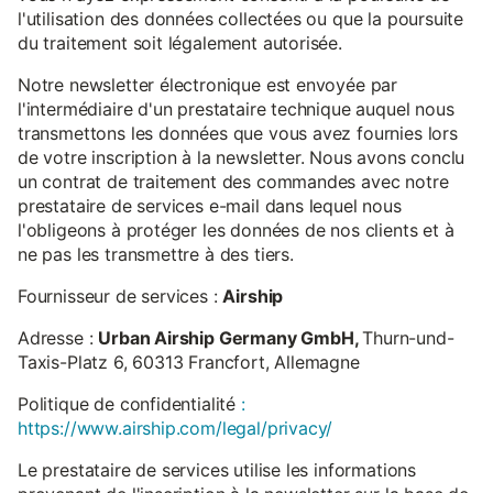
l'utilisation des données collectées ou que la poursuite
du traitement soit légalement autorisée.
Notre newsletter électronique est envoyée par
l'intermédiaire d'un prestataire technique auquel nous
transmettons les données que vous avez fournies lors
de votre inscription à la newsletter. Nous avons conclu
un contrat de traitement des commandes avec notre
prestataire de services e-mail dans lequel nous
l'obligeons à protéger les données de nos clients et à
ne pas les transmettre à des tiers.
Fournisseur de services :
Airship
Adresse :
Urban Airship Germany GmbH,
Thurn-und-
Taxis-Platz 6, 60313 Francfort, Allemagne
Politique de confidentialité
:
https://www.airship.com/legal/privacy/
Le prestataire de services utilise les informations