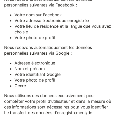
personnelles suivantes via Facebook :
Votre nom sur Facebook
Votre adresse électronique enregistrée
Votre lieu de résidence et la langue que vous avez
choisie
Votre photo de profil
Nous recevons automatiquement les données
personnelles suivantes via Google :
Adresse électronique
Nom et prénom
Votre identifiant Google
Votre photo de profil
Genre
Nous utilisons ces données exclusivement pour
compléter votre profil d'utilisateur et dans la mesure où
ces informations sont nécessaires pour vous identifier.
Le transfert des données d'enregistrement/de