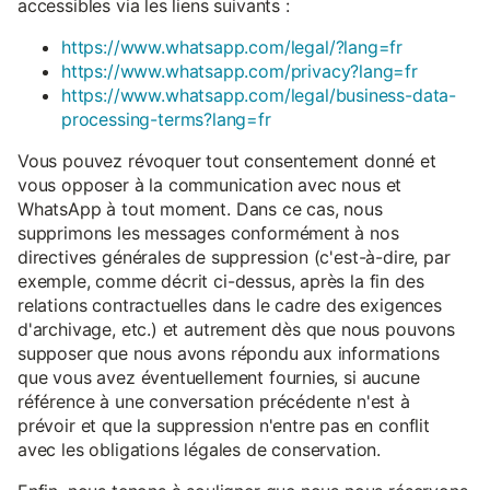
accessibles via les liens suivants :
https://www.whatsapp.com/legal/?lang=fr
https://www.whatsapp.com/privacy?lang=fr
https://www.whatsapp.com/legal/business-data-
processing-terms?lang=fr
Vous pouvez révoquer tout consentement donné et
vous opposer à la communication avec nous et
WhatsApp à tout moment. Dans ce cas, nous
supprimons les messages conformément à nos
directives générales de suppression (c'est-à-dire, par
exemple, comme décrit ci-dessus, après la fin des
relations contractuelles dans le cadre des exigences
d'archivage, etc.) et autrement dès que nous pouvons
supposer que nous avons répondu aux informations
que vous avez éventuellement fournies, si aucune
référence à une conversation précédente n'est à
prévoir et que la suppression n'entre pas en conflit
avec les obligations légales de conservation.