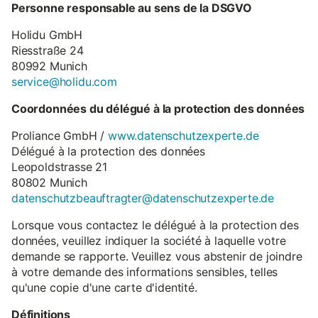
Personne responsable au sens de la DSGVO
Holidu GmbH
Riesstraße 24
80992 Munich
service@holidu.com
Coordonnées du délégué à la protection des données
Proliance GmbH /
www.datenschutzexperte.de
Délégué à la protection des données
Leopoldstrasse 21
80802 Munich
datenschutzbeauftragter@datenschutzexperte.de
Lorsque vous contactez le délégué à la protection des
données, veuillez indiquer la société à laquelle votre
demande se rapporte. Veuillez vous abstenir de joindre
à votre demande des informations sensibles, telles
qu'une copie d'une carte d'identité.
Définitions