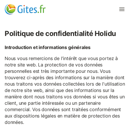
Politique de confidentialité Holidu
Introduction et informations générales
Nous vous remercions de l'intérêt que vous portez à
notre site web. La protection de vos données
personnelles est très importante pour nous. Vous
trouverez ci-après des informations sur la manière dont
nous traitons vos données collectées lors de l'utilisation
de notre site web, ainsi que des informations sur la
manière dont nous traitons vos données si vous êtes un
client, une partie intéressée ou un partenaire
commercial. Vos données sont traitées conformément
aux dispositions légales en matière de protection des
données.