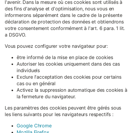
l'avenir. Dans la mesure où ces cookies sont utilisés à
des fins d'analyse et d'optimisation, nous vous en
informerons séparément dans le cadre de la présente
déclaration de protection des données et obtiendrons
votre consentement conformément à l'art. 6 para. 1 lit.
a DSGVO.
Vous pouvez configurer votre navigateur pour:
être informé de la mise en place de cookies
Autoriser les cookies uniquement dans des cas
individuels
Exclure l'acceptation des cookies pour certains
cas ou en général
Activez la suppression automatique des cookies à
la fermeture du navigateur.
Les paramètres des cookies peuvent être gérés sous
les liens suivants pour les navigateurs respectifs :
Google Chrome
Mozilla Firefox