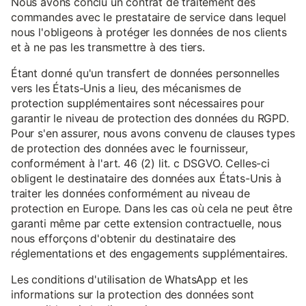
Nous avons conclu un contrat de traitement des
commandes avec le prestataire de service dans lequel
nous l'obligeons à protéger les données de nos clients
et à ne pas les transmettre à des tiers.
Étant donné qu'un transfert de données personnelles
vers les États-Unis a lieu, des mécanismes de
protection supplémentaires sont nécessaires pour
garantir le niveau de protection des données du RGPD.
Pour s'en assurer, nous avons convenu de clauses types
de protection des données avec le fournisseur,
conformément à l'art. 46 (2) lit. c DSGVO. Celles-ci
obligent le destinataire des données aux États-Unis à
traiter les données conformément au niveau de
protection en Europe. Dans les cas où cela ne peut être
garanti même par cette extension contractuelle, nous
nous efforçons d'obtenir du destinataire des
réglementations et des engagements supplémentaires.
Les conditions d'utilisation de WhatsApp et les
informations sur la protection des données sont