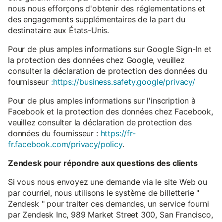
nous nous efforçons d'obtenir des réglementations et
des engagements supplémentaires de la part du
destinataire aux États-Unis.
Pour de plus amples informations sur Google Sign-In et
la protection des données chez Google, veuillez
consulter la déclaration de protection des données du
fournisseur
:https://business.safety.google/privacy/
Pour de plus amples informations sur l'inscription à
Facebook et la protection des données chez Facebook,
veuillez consulter la déclaration de protection des
données du fournisseur :
https://fr-
fr.facebook.com/privacy/policy
.
Zendesk pour répondre aux questions des clients
Si vous nous envoyez une demande via le site Web ou
par courriel, nous utilisons le système de billetterie "
Zendesk " pour traiter ces demandes, un service fourni
par Zendesk Inc, 989 Market Street 300, San Francisco,