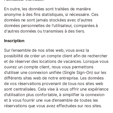
En outre, les données sont traitées de manière
anonyme à des fins statistiques, si nécessaire. Ces
données ne sont jamais stockées avec d'autres
données personnelles de l'utilisateur, comparées à
d'autres données ou transmises à des tiers.
Inscription
Sur l’ensemble de nos sites web, vous avez la
possibilité de créer un compte client afin de rechercher
et de réserver des locations de vacances. Lorsque vous
ouvrez un compte client, nous vous permettons
d’utiliser une connexion unifiée (Single Sign-On) sur les
différents sites web de notre entreprise. Les données
de vos réservations provenant de tous nos sites web
sont centralisées. Cela vise à vous offrir une expérience
d’utilisation plus confortable, à simplifier la connexion
et à vous fournir une vue d’ensemble de toutes les
réservations que vous avez effectuées sur nos sites.