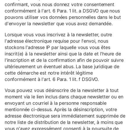
confirmant, vous nous donnez votre consentement
conformément à l'art. 6 Para. 1 lit. a DSGVO que nous
pouvons utiliser vos données personnelles dans le but
d'envoyer la newsletter que vous avez demandée.
Lorsque vous vous inscrivez à la newsletter, outre
l'adresse électronique requise pour l'envoi, nous
stockons l'adresse IP par laquelle vous vous êtes
inscrit(e) à la newsletter ainsi que la date et l'heure de
l'inscription et de la confirmation afin de pouvoir suivre
ultérieurement un éventuel abus. La base juridique de
cette démarche est notre intérêt légitime
conformément à l'art. 6 Para. 1 lit. f DSGVO.
Vous pouvez vous désinscrire de la newsletter à tout
moment via le lien inclus dans chaque newsletter ou en
envoyant un courriel à la personne responsable
mentionnée ci-dessus. Après la désinscription, votre
adresse électronique sera immédiatement supprimée de
notre liste de distribution de la newsletter, à moins que
vous n'ayez expressément consenti à la poursuite de