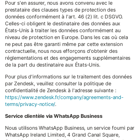
Pour s'en assurer, nous avons convenu avec le
prestataire des clauses types de protection des
données conformément à l'art. 46 (2) lit. c DSGVO.
Celles-ci obligent le destinataire des données aux
États-Unis à traiter les données conformément au
niveau de protection en Europe. Dans les cas où cela
ne peut pas être garanti même par cette extension
contractuelle, nous nous efforçons d'obtenir des
réglementations et des engagements supplémentaires
de la part du destinataire aux États-Unis.
Pour plus d'informations sur le traitement des données
par Zendesk, veuillez consulter la politique de
confidentialité de Zendesk à l'adresse suivante :
https://www.zendesk.fr/company/agreements-and-
terms/privacy-notice/
.
Service clientèle via WhatsApp Business
Nous utilisons WhatsApp Business, un service fourni par
WhatsApp Ireland Limited, 4 Grand Canal Square,