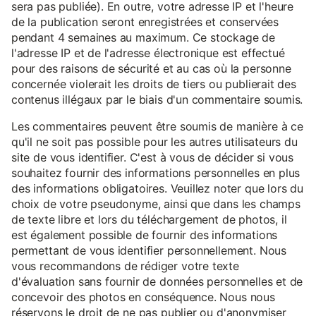
sera pas publiée). En outre, votre adresse IP et l'heure
de la publication seront enregistrées et conservées
pendant 4 semaines au maximum. Ce stockage de
l'adresse IP et de l'adresse électronique est effectué
pour des raisons de sécurité et au cas où la personne
concernée violerait les droits de tiers ou publierait des
contenus illégaux par le biais d'un commentaire soumis.
Les commentaires peuvent être soumis de manière à ce
qu'il ne soit pas possible pour les autres utilisateurs du
site de vous identifier. C'est à vous de décider si vous
souhaitez fournir des informations personnelles en plus
des informations obligatoires. Veuillez noter que lors du
choix de votre pseudonyme, ainsi que dans les champs
de texte libre et lors du téléchargement de photos, il
est également possible de fournir des informations
permettant de vous identifier personnellement. Nous
vous recommandons de rédiger votre texte
d'évaluation sans fournir de données personnelles et de
concevoir des photos en conséquence. Nous nous
réservons le droit de ne pas publier ou d'anonymiser