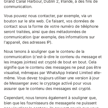
Grand Canal Harbour, Dublin 2, Irlande, à des fins de
communication.
Vous pouvez nous contacter, par exemple, via un
bouton sur le site web. Ce faisant, vos données de
contact sous la forme de votre numéro de téléphone
seront traitées, ainsi que des métadonnées de
communication (par exemple, des informations sur
l'appareil, des adresses IP).
Nous tenons à souligner que le contenu de la
communication (c'est-à-dire le contenu du message et
les images jointes) est crypté de bout en bout. Cela
signifie que le contenu des messages ne peut pas être
visualisé, mêmepas par WhatsApp Ireland Limited elle-
même. Vous devez toujours utiliser une version à jour
de Messenger avec le cryptage activé pour vous
assurer que le contenu des messages est crypté.
Cependant, nous tenons également à souligner que,
bien que les fournisseurs de messagerie ne puissent