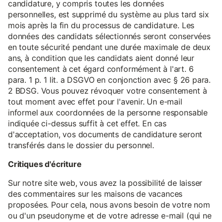
candidature, y compris toutes les données
personnelles, est supprimé du système au plus tard six
mois après la fin du processus de candidature. Les
données des candidats sélectionnés seront conservées
en toute sécurité pendant une durée maximale de deux
ans, à condition que les candidats aient donné leur
consentement à cet égard conformément à l'art. 6
para. 1 p. 1 lit. a DSGVO en conjonction avec § 26 para.
2 BDSG. Vous pouvez révoquer votre consentement à
tout moment avec effet pour l'avenir. Un e-mail
informel aux coordonnées de la personne responsable
indiquée ci-dessus suffit à cet effet. En cas
d'acceptation, vos documents de candidature seront
transférés dans le dossier du personnel.
Critiques d'écriture
Sur notre site web, vous avez la possibilité de laisser
des commentaires sur les maisons de vacances
proposées. Pour cela, nous avons besoin de votre nom
ou d'un pseudonyme et de votre adresse e-mail (qui ne