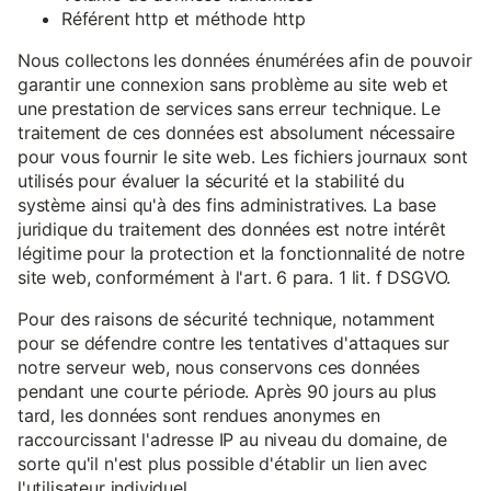
Référent http et méthode http
Nous collectons les données énumérées afin de pouvoir
garantir une connexion sans problème au site web et
une prestation de services sans erreur technique. Le
traitement de ces données est absolument nécessaire
pour vous fournir le site web. Les fichiers journaux sont
utilisés pour évaluer la sécurité et la stabilité du
système ainsi qu'à des fins administratives. La base
juridique du traitement des données est notre intérêt
légitime pour la protection et la fonctionnalité de notre
site web, conformément à l'art. 6 para. 1 lit. f DSGVO.
Pour des raisons de sécurité technique, notamment
pour se défendre contre les tentatives d'attaques sur
notre serveur web, nous conservons ces données
pendant une courte période. Après 90 jours au plus
tard, les données sont rendues anonymes en
raccourcissant l'adresse IP au niveau du domaine, de
sorte qu'il n'est plus possible d'établir un lien avec
l'utilisateur individuel.