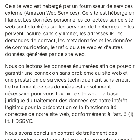
Ce site web est hébergé par un fournisseur de services
externe (Amazon Web Services). Ce site est hébergé en
Irlande. Les données personnelles collectées sur ce site
web sont stockées sur les serveurs de l'hébergeur. Elles
peuvent inclure, sans s'y limiter, les adresses IP, les
demandes de contact, les métadonnées et les données
de communication, le trafic du site web et d'autres
données générées par ce site web.
Nous collectons les données énumérées afin de pouvoir
garantir une connexion sans problème au site web et
une prestation de services techniquement sans erreur.
Le traitement de ces données est absolument
nécessaire pour vous fournir le site web. La base
juridique du traitement des données est notre intérêt
légitime pour la présentation et la fonctionnalité
correctes de notre site web, conformément à l'art. 6 (1)
lit. f DSGVO.
Nous avons conclu un contrat de traitement des
commandes avec le prestataire externe conformément