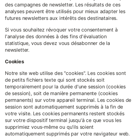
des campagnes de newsletter. Les résultats de ces
analyses peuvent être utilisés pour mieux adapter les
futures newsletters aux intérêts des destinataires.
Si vous souhaitez révoquer votre consentement à
l'analyse des données à des fins d'évaluation
statistique, vous devez vous désabonner de la
newsletter.
Cookies
Notre site web utilise des "cookies". Les cookies sont
de petits fichiers texte qui sont stockés soit
temporairement pour la durée d'une session (cookies
de session), soit de manière permanente (cookies
permanents) sur votre appareil terminal. Les cookies de
session sont automatiquement supprimés à la fin de
votre visite. Les cookies permanents restent stockés
sur votre dispositif terminal jusqu'à ce que vous les
supprimiez vous-même ou qu'ils soient
automatiquement supprimés par votre navigateur web.