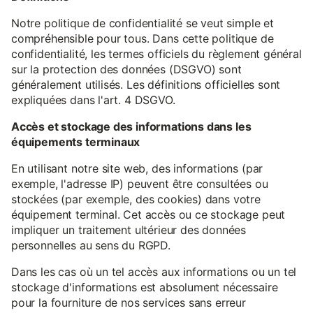
Notre politique de confidentialité se veut simple et
compréhensible pour tous. Dans cette politique de
confidentialité, les termes officiels du règlement général
sur la protection des données (DSGVO) sont
généralement utilisés. Les définitions officielles sont
expliquées dans l'art. 4 DSGVO.
Accès et stockage des informations dans les
équipements terminaux
En utilisant notre site web, des informations (par
exemple, l'adresse IP) peuvent être consultées ou
stockées (par exemple, des cookies) dans votre
équipement terminal. Cet accès ou ce stockage peut
impliquer un traitement ultérieur des données
personnelles au sens du RGPD.
Dans les cas où un tel accès aux informations ou un tel
stockage d'informations est absolument nécessaire
pour la fourniture de nos services sans erreur