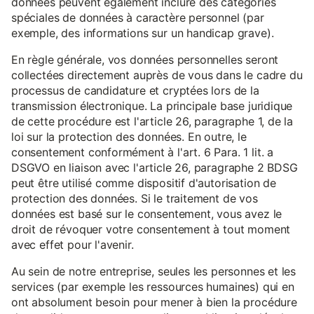
données peuvent également inclure des catégories
spéciales de données à caractère personnel (par
exemple, des informations sur un handicap grave).
En règle générale, vos données personnelles seront
collectées directement auprès de vous dans le cadre du
processus de candidature et cryptées lors de la
transmission électronique. La principale base juridique
de cette procédure est l'article 26, paragraphe 1, de la
loi sur la protection des données. En outre, le
consentement conformément à l'art. 6 Para. 1 lit. a
DSGVO en liaison avec l'article 26, paragraphe 2 BDSG
peut être utilisé comme dispositif d'autorisation de
protection des données. Si le traitement de vos
données est basé sur le consentement, vous avez le
droit de révoquer votre consentement à tout moment
avec effet pour l'avenir.
Au sein de notre entreprise, seules les personnes et les
services (par exemple les ressources humaines) qui en
ont absolument besoin pour mener à bien la procédure