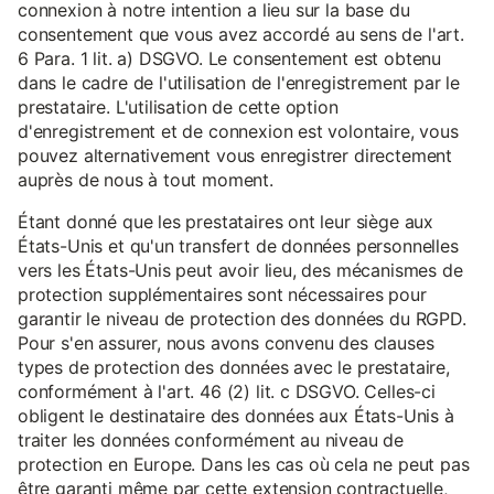
connexion à notre intention a lieu sur la base du
consentement que vous avez accordé au sens de l'art.
6 Para. 1 lit. a) DSGVO. Le consentement est obtenu
dans le cadre de l'utilisation de l'enregistrement par le
prestataire. L'utilisation de cette option
d'enregistrement et de connexion est volontaire, vous
pouvez alternativement vous enregistrer directement
auprès de nous à tout moment.
Étant donné que les prestataires ont leur siège aux
États-Unis et qu'un transfert de données personnelles
vers les États-Unis peut avoir lieu, des mécanismes de
protection supplémentaires sont nécessaires pour
garantir le niveau de protection des données du RGPD.
Pour s'en assurer, nous avons convenu des clauses
types de protection des données avec le prestataire,
conformément à l'art. 46 (2) lit. c DSGVO. Celles-ci
obligent le destinataire des données aux États-Unis à
traiter les données conformément au niveau de
protection en Europe. Dans les cas où cela ne peut pas
être garanti même par cette extension contractuelle,