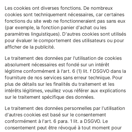
Les cookies ont diverses fonctions. De nombreux
cookies sont techniquement nécessaires, car certaines
fonctions du site web ne fonctionneraient pas sans eux
(par exemple, la fonction panier d'achat ou les
paramètres linguistiques). D'autres cookies sont utilisés
pour évaluer le comportement des utilisateurs ou pour
afficher de la publicité.
Le traitement des données par l'utilisation de cookies
absolument nécessaires est fondé sur un intérêt
légitime conformément à l'art. 6 (1) lit. f DSGVO dans la
fourniture de nos services sans erreur technique. Pour
plus de détails sur les finalités du traitement et les
intérêts légitimes, veuillez vous référer aux explications
sur le traitement spécifique des données.
Le traitement des données personnelles par l'utilisation
d'autres cookies est basé sur le consentement
conformément à l'art. 6 para. 1 lit. a DSGVO. Le
consentement peut être révoqué à tout moment pour