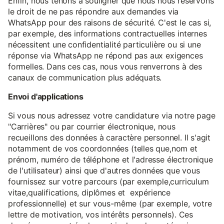
Enfin, nous tenons à souligner que nous nous réservons
le droit de ne pas répondre aux demandes via
WhatsApp pour des raisons de sécurité. C'est le cas si,
par exemple, des informations contractuelles internes
nécessitent une confidentialité particulière ou si une
réponse via WhatsApp ne répond pas aux exigences
formelles. Dans ces cas, nous vous renverrons à des
canaux de communication plus adéquats.
Envoi d'applications
Si vous nous adressez votre candidature via notre page
"Carrières" ou par courrier électronique, nous
recueillons des données à caractère personnel. Il s'agit
notamment de vos coordonnées (telles que,nom et
prénom, numéro de téléphone et l'adresse électronique
de l'utilisateur) ainsi que d'autres données que vous
fournissez sur votre parcours (par exemple,curriculum
vitae,qualifications, diplômes et expérience
professionnelle) et sur vous-même (par exemple, votre
lettre de motivation, vos intérêts personnels). Ces