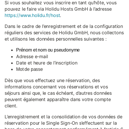
Si vous souhaitez vous inscrire en tant qu’hôte, vous
pouvez le faire via Holidu Hosts GmbH à l’adresse
https://www.holidu.fr/host
.
Dans le cadre de l’enregistrement et de la configuration
réguliers des services de Holidu GmbH, nous collectons
et utilisons les données personnelles suivantes :
Prénom et nom ou pseudonyme
Adresse e-mail
Date et heure de l’inscription
Mot de passe
Dès que vous effectuez une réservation, des
informations concernant vos réservations et vos
séjours ainsi que, le cas échéant, d’autres données
peuvent également apparaître dans votre compte
client.
L’enregistrement et la consolidation de vos données de
réservation pour le Single Sign-On s’effectuent sur la