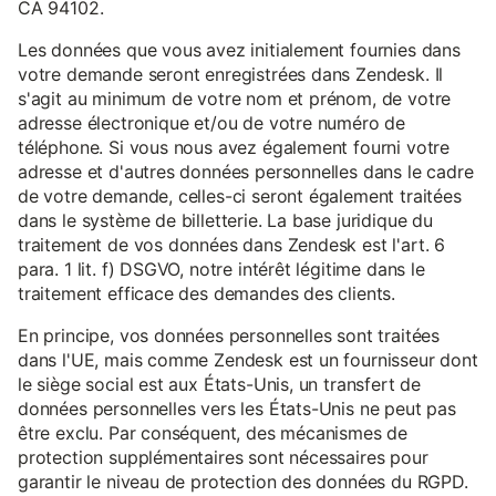
CA 94102.
Les données que vous avez initialement fournies dans
votre demande seront enregistrées dans Zendesk. Il
s'agit au minimum de votre nom et prénom, de votre
adresse électronique et/ou de votre numéro de
téléphone. Si vous nous avez également fourni votre
adresse et d'autres données personnelles dans le cadre
de votre demande, celles-ci seront également traitées
dans le système de billetterie. La base juridique du
traitement de vos données dans Zendesk est l'art. 6
para. 1 lit. f) DSGVO, notre intérêt légitime dans le
traitement efficace des demandes des clients.
En principe, vos données personnelles sont traitées
dans l'UE, mais comme Zendesk est un fournisseur dont
le siège social est aux États-Unis, un transfert de
données personnelles vers les États-Unis ne peut pas
être exclu. Par conséquent, des mécanismes de
protection supplémentaires sont nécessaires pour
garantir le niveau de protection des données du RGPD.