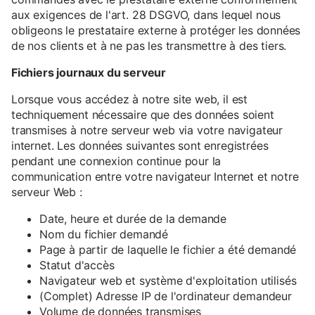
aux exigences de l'art. 28 DSGVO, dans lequel nous
obligeons le prestataire externe à protéger les données
de nos clients et à ne pas les transmettre à des tiers.
Fichiers journaux du serveur
Lorsque vous accédez à notre site web, il est
techniquement nécessaire que des données soient
transmises à notre serveur web via votre navigateur
internet. Les données suivantes sont enregistrées
pendant une connexion continue pour la
communication entre votre navigateur Internet et notre
serveur Web :
Date, heure et durée de la demande
Nom du fichier demandé
Page à partir de laquelle le fichier a été demandé
Statut d'accès
Navigateur web et système d'exploitation utilisés
(Complet) Adresse IP de l'ordinateur demandeur
Volume de données transmises