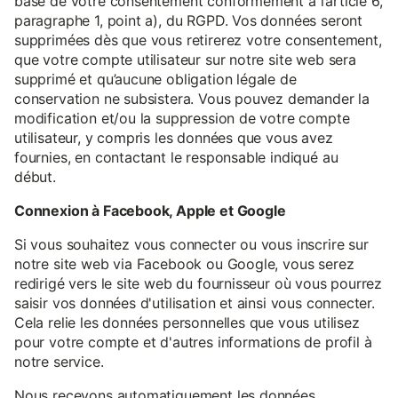
base de votre consentement conformément à l’article 6,
paragraphe 1, point a), du RGPD. Vos données seront
supprimées dès que vous retirerez votre consentement,
que votre compte utilisateur sur notre site web sera
supprimé et qu’aucune obligation légale de
conservation ne subsistera. Vous pouvez demander la
modification et/ou la suppression de votre compte
utilisateur, y compris les données que vous avez
fournies, en contactant le responsable indiqué au
début.
Connexion à Facebook, Apple et Google
Si vous souhaitez vous connecter ou vous inscrire sur
notre site web via Facebook ou Google, vous serez
redirigé vers le site web du fournisseur où vous pourrez
saisir vos données d'utilisation et ainsi vous connecter.
Cela relie les données personnelles que vous utilisez
pour votre compte et d'autres informations de profil à
notre service.
Nous recevons automatiquement les données