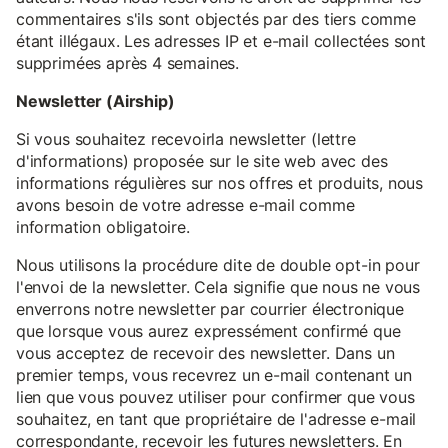
commentaires s'ils sont objectés par des tiers comme
étant illégaux. Les adresses IP et e-mail collectées sont
supprimées après 4 semaines.
Newsletter (Airship)
Si vous souhaitez recevoirla newsletter (lettre
d'informations) proposée sur le site web avec des
informations régulières sur nos offres et produits, nous
avons besoin de votre adresse e-mail comme
information obligatoire.
Nous utilisons la procédure dite de double opt-in pour
l'envoi de la newsletter. Cela signifie que nous ne vous
enverrons notre newsletter par courrier électronique
que lorsque vous aurez expressément confirmé que
vous acceptez de recevoir des newsletter. Dans un
premier temps, vous recevrez un e-mail contenant un
lien que vous pouvez utiliser pour confirmer que vous
souhaitez, en tant que propriétaire de l'adresse e-mail
correspondante, recevoir les futures newsletters. En