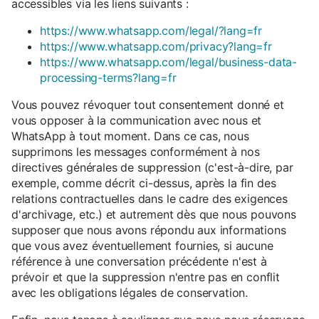
accessibles via les liens suivants :
https://www.whatsapp.com/legal/?lang=fr
https://www.whatsapp.com/privacy?lang=fr
https://www.whatsapp.com/legal/business-data-
processing-terms?lang=fr
Vous pouvez révoquer tout consentement donné et
vous opposer à la communication avec nous et
WhatsApp à tout moment. Dans ce cas, nous
supprimons les messages conformément à nos
directives générales de suppression (c'est-à-dire, par
exemple, comme décrit ci-dessus, après la fin des
relations contractuelles dans le cadre des exigences
d'archivage, etc.) et autrement dès que nous pouvons
supposer que nous avons répondu aux informations
que vous avez éventuellement fournies, si aucune
référence à une conversation précédente n'est à
prévoir et que la suppression n'entre pas en conflit
avec les obligations légales de conservation.