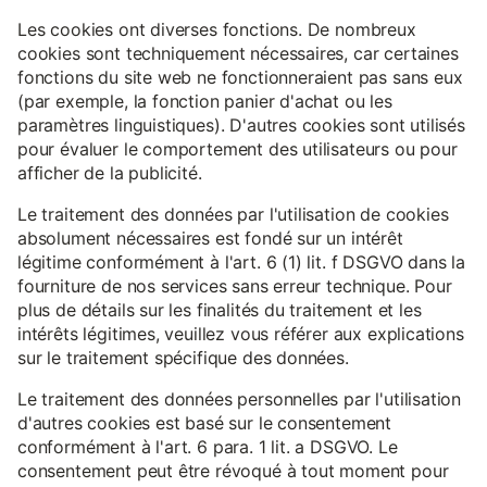
Les cookies ont diverses fonctions. De nombreux
cookies sont techniquement nécessaires, car certaines
fonctions du site web ne fonctionneraient pas sans eux
(par exemple, la fonction panier d'achat ou les
paramètres linguistiques). D'autres cookies sont utilisés
pour évaluer le comportement des utilisateurs ou pour
afficher de la publicité.
Le traitement des données par l'utilisation de cookies
absolument nécessaires est fondé sur un intérêt
légitime conformément à l'art. 6 (1) lit. f DSGVO dans la
fourniture de nos services sans erreur technique. Pour
plus de détails sur les finalités du traitement et les
intérêts légitimes, veuillez vous référer aux explications
sur le traitement spécifique des données.
Le traitement des données personnelles par l'utilisation
d'autres cookies est basé sur le consentement
conformément à l'art. 6 para. 1 lit. a DSGVO. Le
consentement peut être révoqué à tout moment pour