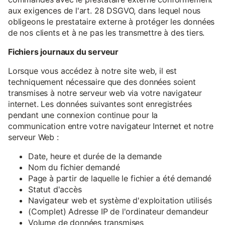
aux exigences de l'art. 28 DSGVO, dans lequel nous
obligeons le prestataire externe à protéger les données
de nos clients et à ne pas les transmettre à des tiers.
Fichiers journaux du serveur
Lorsque vous accédez à notre site web, il est
techniquement nécessaire que des données soient
transmises à notre serveur web via votre navigateur
internet. Les données suivantes sont enregistrées
pendant une connexion continue pour la
communication entre votre navigateur Internet et notre
serveur Web :
Date, heure et durée de la demande
Nom du fichier demandé
Page à partir de laquelle le fichier a été demandé
Statut d'accès
Navigateur web et système d'exploitation utilisés
(Complet) Adresse IP de l'ordinateur demandeur
Volume de données transmises