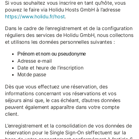
Si vous souhaitez vous inscrire en tant qu’hôte, vous
pouvez le faire via Holidu Hosts GmbH à l’adresse
https://www.holidu.fr/host
.
Dans le cadre de l’enregistrement et de la configuration
réguliers des services de Holidu GmbH, nous collectons
et utilisons les données personnelles suivantes :
Prénom et nom ou pseudonyme
Adresse e-mail
Date et heure de l’inscription
Mot de passe
Dès que vous effectuez une réservation, des
informations concernant vos réservations et vos
séjours ainsi que, le cas échéant, d’autres données
peuvent également apparaître dans votre compte
client.
L’enregistrement et la consolidation de vos données de
réservation pour le Single Sign-On s’effectuent sur la