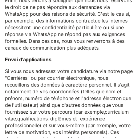
Enfin, nous tenons à souligner que nous nous réservons
le droit de ne pas répondre aux demandes via
WhatsApp pour des raisons de sécurité. C'est le cas si,
par exemple, des informations contractuelles internes
nécessitent une confidentialité particulière ou si une
réponse via WhatsApp ne répond pas aux exigences
formelles. Dans ces cas, nous vous renverrons à des
canaux de communication plus adéquats.
Envoi d'applications
Si vous nous adressez votre candidature via notre page
"Carrières" ou par courrier électronique, nous
recueillons des données à caractère personnel. Il s'agit
notamment de vos coordonnées (telles que,nom et
prénom, numéro de téléphone et l'adresse électronique
de l'utilisateur) ainsi que d'autres données que vous
fournissez sur votre parcours (par exemple,curriculum
vitae,qualifications, diplômes et expérience
professionnelle) et sur vous-même (par exemple, votre
lettre de motivation, vos intérêts personnels). Ces