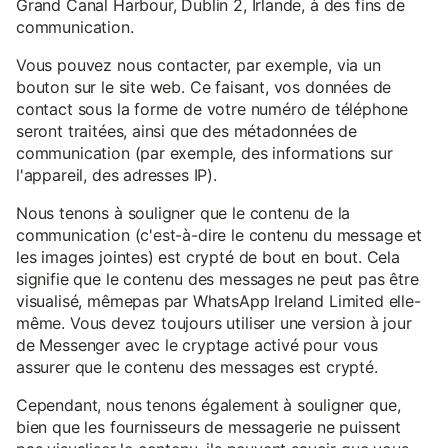
Grand Canal Harbour, Dublin 2, Irlande, à des fins de
communication.
Vous pouvez nous contacter, par exemple, via un
bouton sur le site web. Ce faisant, vos données de
contact sous la forme de votre numéro de téléphone
seront traitées, ainsi que des métadonnées de
communication (par exemple, des informations sur
l'appareil, des adresses IP).
Nous tenons à souligner que le contenu de la
communication (c'est-à-dire le contenu du message et
les images jointes) est crypté de bout en bout. Cela
signifie que le contenu des messages ne peut pas être
visualisé, mêmepas par WhatsApp Ireland Limited elle-
même. Vous devez toujours utiliser une version à jour
de Messenger avec le cryptage activé pour vous
assurer que le contenu des messages est crypté.
Cependant, nous tenons également à souligner que,
bien que les fournisseurs de messagerie ne puissent