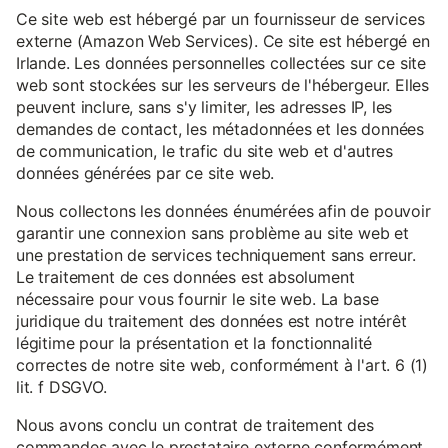
Ce site web est hébergé par un fournisseur de services
externe (Amazon Web Services). Ce site est hébergé en
Irlande. Les données personnelles collectées sur ce site
web sont stockées sur les serveurs de l'hébergeur. Elles
peuvent inclure, sans s'y limiter, les adresses IP, les
demandes de contact, les métadonnées et les données
de communication, le trafic du site web et d'autres
données générées par ce site web.
Nous collectons les données énumérées afin de pouvoir
garantir une connexion sans problème au site web et
une prestation de services techniquement sans erreur.
Le traitement de ces données est absolument
nécessaire pour vous fournir le site web. La base
juridique du traitement des données est notre intérêt
légitime pour la présentation et la fonctionnalité
correctes de notre site web, conformément à l'art. 6 (1)
lit. f DSGVO.
Nous avons conclu un contrat de traitement des
commandes avec le prestataire externe conformément