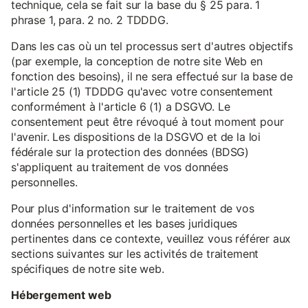
technique, cela se fait sur la base du § 25 para. 1
phrase 1, para. 2 no. 2 TDDDG.
Dans les cas où un tel processus sert d'autres objectifs
(par exemple, la conception de notre site Web en
fonction des besoins), il ne sera effectué sur la base de
l'article 25 (1) TDDDG qu'avec votre consentement
conformément à l'article 6 (1) a DSGVO. Le
consentement peut être révoqué à tout moment pour
l'avenir. Les dispositions de la DSGVO et de la loi
fédérale sur la protection des données (BDSG)
s'appliquent au traitement de vos données
personnelles.
Pour plus d'information sur le traitement de vos
données personnelles et les bases juridiques
pertinentes dans ce contexte, veuillez vous référer aux
sections suivantes sur les activités de traitement
spécifiques de notre site web.
Hébergement web