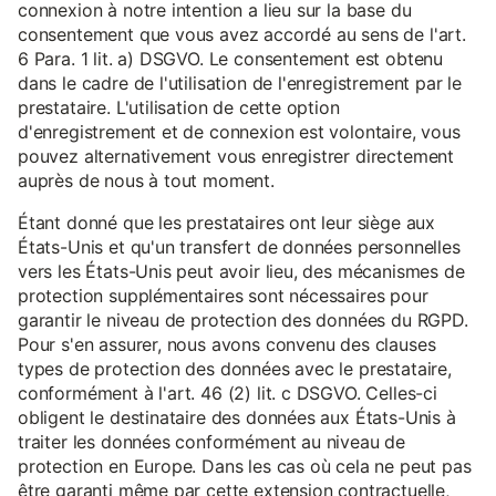
connexion à notre intention a lieu sur la base du
consentement que vous avez accordé au sens de l'art.
6 Para. 1 lit. a) DSGVO. Le consentement est obtenu
dans le cadre de l'utilisation de l'enregistrement par le
prestataire. L'utilisation de cette option
d'enregistrement et de connexion est volontaire, vous
pouvez alternativement vous enregistrer directement
auprès de nous à tout moment.
Étant donné que les prestataires ont leur siège aux
États-Unis et qu'un transfert de données personnelles
vers les États-Unis peut avoir lieu, des mécanismes de
protection supplémentaires sont nécessaires pour
garantir le niveau de protection des données du RGPD.
Pour s'en assurer, nous avons convenu des clauses
types de protection des données avec le prestataire,
conformément à l'art. 46 (2) lit. c DSGVO. Celles-ci
obligent le destinataire des données aux États-Unis à
traiter les données conformément au niveau de
protection en Europe. Dans les cas où cela ne peut pas
être garanti même par cette extension contractuelle,