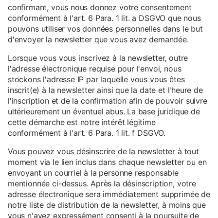
confirmant, vous nous donnez votre consentement
conformément à l'art. 6 Para. 1 lit. a DSGVO que nous
pouvons utiliser vos données personnelles dans le but
d'envoyer la newsletter que vous avez demandée.
Lorsque vous vous inscrivez à la newsletter, outre
l'adresse électronique requise pour l'envoi, nous
stockons l'adresse IP par laquelle vous vous êtes
inscrit(e) à la newsletter ainsi que la date et l'heure de
l'inscription et de la confirmation afin de pouvoir suivre
ultérieurement un éventuel abus. La base juridique de
cette démarche est notre intérêt légitime
conformément à l'art. 6 Para. 1 lit. f DSGVO.
Vous pouvez vous désinscrire de la newsletter à tout
moment via le lien inclus dans chaque newsletter ou en
envoyant un courriel à la personne responsable
mentionnée ci-dessus. Après la désinscription, votre
adresse électronique sera immédiatement supprimée de
notre liste de distribution de la newsletter, à moins que
vous n'ayez expressément consenti à la poursuite de