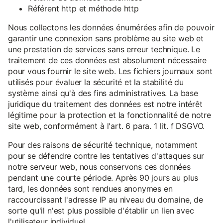
Référent http et méthode http
Nous collectons les données énumérées afin de pouvoir
garantir une connexion sans problème au site web et
une prestation de services sans erreur technique. Le
traitement de ces données est absolument nécessaire
pour vous fournir le site web. Les fichiers journaux sont
utilisés pour évaluer la sécurité et la stabilité du
système ainsi qu'à des fins administratives. La base
juridique du traitement des données est notre intérêt
légitime pour la protection et la fonctionnalité de notre
site web, conformément à l'art. 6 para. 1 lit. f DSGVO.
Pour des raisons de sécurité technique, notamment
pour se défendre contre les tentatives d'attaques sur
notre serveur web, nous conservons ces données
pendant une courte période. Après 90 jours au plus
tard, les données sont rendues anonymes en
raccourcissant l'adresse IP au niveau du domaine, de
sorte qu'il n'est plus possible d'établir un lien avec
l'utilisateur individuel.