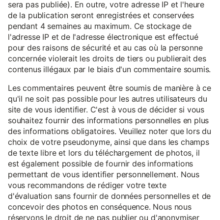
sera pas publiée). En outre, votre adresse IP et l'heure
de la publication seront enregistrées et conservées
pendant 4 semaines au maximum. Ce stockage de
l'adresse IP et de l'adresse électronique est effectué
pour des raisons de sécurité et au cas où la personne
concernée violerait les droits de tiers ou publierait des
contenus illégaux par le biais d'un commentaire soumis.
Les commentaires peuvent être soumis de manière à ce
qu'il ne soit pas possible pour les autres utilisateurs du
site de vous identifier. C'est à vous de décider si vous
souhaitez fournir des informations personnelles en plus
des informations obligatoires. Veuillez noter que lors du
choix de votre pseudonyme, ainsi que dans les champs
de texte libre et lors du téléchargement de photos, il
est également possible de fournir des informations
permettant de vous identifier personnellement. Nous
vous recommandons de rédiger votre texte
d'évaluation sans fournir de données personnelles et de
concevoir des photos en conséquence. Nous nous
réservons le droit de ne pas publier ou d'anonymiser