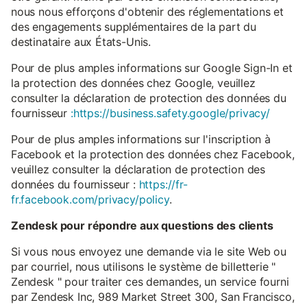
nous nous efforçons d'obtenir des réglementations et
des engagements supplémentaires de la part du
destinataire aux États-Unis.
Pour de plus amples informations sur Google Sign-In et
la protection des données chez Google, veuillez
consulter la déclaration de protection des données du
fournisseur
:https://business.safety.google/privacy/
Pour de plus amples informations sur l'inscription à
Facebook et la protection des données chez Facebook,
veuillez consulter la déclaration de protection des
données du fournisseur :
https://fr-
fr.facebook.com/privacy/policy
.
Zendesk pour répondre aux questions des clients
Si vous nous envoyez une demande via le site Web ou
par courriel, nous utilisons le système de billetterie "
Zendesk " pour traiter ces demandes, un service fourni
par Zendesk Inc, 989 Market Street 300, San Francisco,