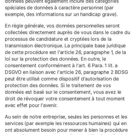
données peuvent également inclure des catégories
spéciales de données à caractère personnel (par
exemple, des informations sur un handicap grave).
En règle générale, vos données personnelles seront
collectées directement auprès de vous dans le cadre du
processus de candidature et cryptées lors de la
transmission électronique. La principale base juridique
de cette procédure est l'article 26, paragraphe 1, de la
loi sur la protection des données. En outre, le
consentement conformément à l'art. 6 Para. 1 lit. a
DSGVO en liaison avec l'article 26, paragraphe 2 BDSG
peut être utilisé comme dispositif d'autorisation de
protection des données. Si le traitement de vos
données est basé sur le consentement, vous avez le
droit de révoquer votre consentement à tout moment
avec effet pour l'avenir.
Au sein de notre entreprise, seules les personnes et les
services (par exemple les ressources humaines) qui en
ont absolument besoin pour mener à bien la procédure