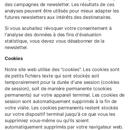
des campagnes de newsletter. Les résultats de ces
analyses peuvent être utilisés pour mieux adapter les
futures newsletters aux intérêts des destinataires.
Si vous souhaitez révoquer votre consentement à
l'analyse des données à des fins d'évaluation
statistique, vous devez vous désabonner de la
newsletter.
Cookies
Notre site web utilise des "cookies". Les cookies sont
de petits fichiers texte qui sont stockés soit
temporairement pour la durée d'une session (cookies
de session), soit de manière permanente (cookies
permanents) sur votre appareil terminal. Les cookies de
session sont automatiquement supprimés à la fin de
votre visite. Les cookies permanents restent stockés
sur votre dispositif terminal jusqu'à ce que vous les
supprimiez vous-même ou qu'ils soient
automatiquement supprimés par votre navigateur web.