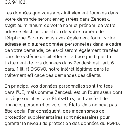
CA 94102.
Les données que vous avez initialement fournies dans
votre demande seront enregistrées dans Zendesk. Il
s'agit au minimum de votre nom et prénom, de votre
adresse électronique et/ou de votre numéro de
téléphone. Si vous nous avez également fourni votre
adresse et d'autres données personnelles dans le cadre
de votre demande, celles-ci seront également traitées
dans le système de billetterie. La base juridique du
traitement de vos données dans Zendesk est l'art. 6
para. 1 lit. f) DSGVO, notre intérêt légitime dans le
traitement efficace des demandes des clients.
En principe, vos données personnelles sont traitées
dans l'UE, mais comme Zendesk est un fournisseur dont
le siège social est aux États-Unis, un transfert de
données personnelles vers les États-Unis ne peut pas
être exclu. Par conséquent, des mécanismes de
protection supplémentaires sont nécessaires pour
garantir le niveau de protection des données du RGPD.