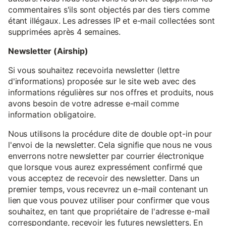
commentaires s'ils sont objectés par des tiers comme
étant illégaux. Les adresses IP et e-mail collectées sont
supprimées après 4 semaines.
Newsletter (Airship)
Si vous souhaitez recevoirla newsletter (lettre
d'informations) proposée sur le site web avec des
informations régulières sur nos offres et produits, nous
avons besoin de votre adresse e-mail comme
information obligatoire.
Nous utilisons la procédure dite de double opt-in pour
l'envoi de la newsletter. Cela signifie que nous ne vous
enverrons notre newsletter par courrier électronique
que lorsque vous aurez expressément confirmé que
vous acceptez de recevoir des newsletter. Dans un
premier temps, vous recevrez un e-mail contenant un
lien que vous pouvez utiliser pour confirmer que vous
souhaitez, en tant que propriétaire de l'adresse e-mail
correspondante, recevoir les futures newsletters. En