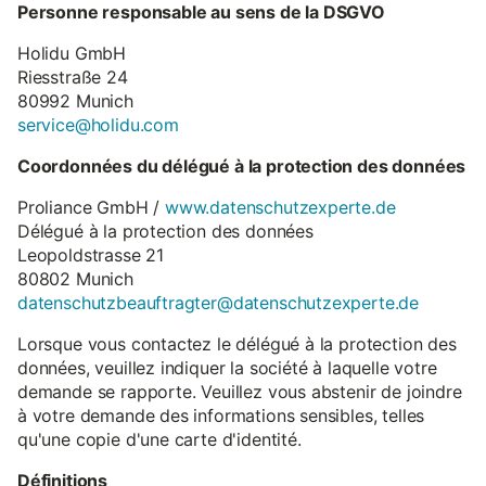
Personne responsable au sens de la DSGVO
Holidu GmbH
Riesstraße 24
80992 Munich
service@holidu.com
Coordonnées du délégué à la protection des données
Proliance GmbH /
www.datenschutzexperte.de
Délégué à la protection des données
Leopoldstrasse 21
80802 Munich
datenschutzbeauftragter@datenschutzexperte.de
Lorsque vous contactez le délégué à la protection des
données, veuillez indiquer la société à laquelle votre
demande se rapporte. Veuillez vous abstenir de joindre
à votre demande des informations sensibles, telles
qu'une copie d'une carte d'identité.
Définitions