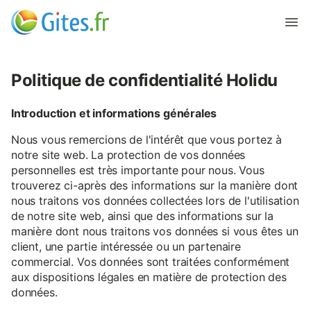
Politique de confidentialité Holidu
Introduction et informations générales
Nous vous remercions de l'intérêt que vous portez à
notre site web. La protection de vos données
personnelles est très importante pour nous. Vous
trouverez ci-après des informations sur la manière dont
nous traitons vos données collectées lors de l'utilisation
de notre site web, ainsi que des informations sur la
manière dont nous traitons vos données si vous êtes un
client, une partie intéressée ou un partenaire
commercial. Vos données sont traitées conformément
aux dispositions légales en matière de protection des
données.