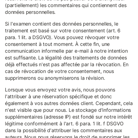
(partiellement) les commentaires qui contiennent des
données personnelles.
Si l'examen contient des données personnelles, le
traitement est basé sur votre consentement (art. 6
para. 1 lit. a DSGVO). Vous pouvez révoquer votre
consentement à tout moment. À cette fin, une
communication informelle par e-mail à notre intention
est suffisante. La légalité des traitements de données
déjà effectués n'est pas affectée par la révocation. En
cas de révocation de votre consentement, nous
supprimerons ou anonymiserons la révision.
Lorsque vous envoyez votre avis, nous pouvons
l'attribuer à une réservation spécifique et donc
également à vos autres données client. Cependant, cela
n'est visible que pour nous. Le stockage d'informations
supplémentaires (adresse IP) est fondé sur notre intérêt
légitime conformément à l'art. 6 para. 1 lit. f DSGVO
dans la possibilité d'attribuer les commentaires aux
auteurs. Nous nous réservons le droit de supprimer les