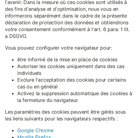
l'avenir. Dans la mesure où ces cookies sont utilisés à
des fins d'analyse et d'optimisation, nous vous en
informerons séparément dans le cadre de la présente
déclaration de protection des données et obtiendrons
votre consentement conformément à l'art. 6 para. 1 lit.
a DSGVO.
Vous pouvez configurer votre navigateur pour:
être informé de la mise en place de cookies
Autoriser les cookies uniquement dans des cas
individuels
Exclure l'acceptation des cookies pour certains
cas ou en général
Activez la suppression automatique des cookies à
la fermeture du navigateur.
Les paramètres des cookies peuvent être gérés sous
les liens suivants pour les navigateurs respectifs :
Google Chrome
Mozilla Firefox