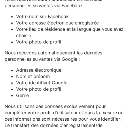
personnelles suivantes via Facebook :
Votre nom sur Facebook
Votre adresse électronique enregistrée
Votre lieu de résidence et la langue que vous avez
choisie
Votre photo de profil
Nous recevons automatiquement les données
personnelles suivantes via Google :
Adresse électronique
Nom et prénom
Votre identifiant Google
Votre photo de profil
Genre
Nous utilisons ces données exclusivement pour
compléter votre profil d'utilisateur et dans la mesure où
ces informations sont nécessaires pour vous identifier.
Le transfert des données d'enregistrement/de