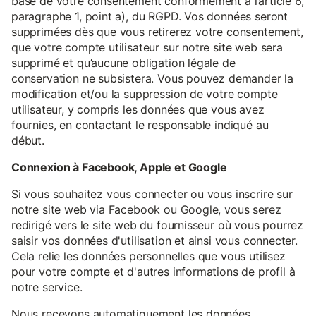
base de votre consentement conformément à l’article 6,
paragraphe 1, point a), du RGPD. Vos données seront
supprimées dès que vous retirerez votre consentement,
que votre compte utilisateur sur notre site web sera
supprimé et qu’aucune obligation légale de
conservation ne subsistera. Vous pouvez demander la
modification et/ou la suppression de votre compte
utilisateur, y compris les données que vous avez
fournies, en contactant le responsable indiqué au
début.
Connexion à Facebook, Apple et Google
Si vous souhaitez vous connecter ou vous inscrire sur
notre site web via Facebook ou Google, vous serez
redirigé vers le site web du fournisseur où vous pourrez
saisir vos données d'utilisation et ainsi vous connecter.
Cela relie les données personnelles que vous utilisez
pour votre compte et d'autres informations de profil à
notre service.
Nous recevons automatiquement les données