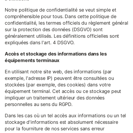
Notre politique de confidentialité se veut simple et
compréhensible pour tous. Dans cette politique de
confidentialité, les termes officiels du règlement général
sur la protection des données (DSGVO) sont
généralement utilisés. Les définitions officielles sont
expliquées dans l'art. 4 DSGVO.
Accès et stockage des informations dans les
équipements terminaux
En utilisant notre site web, des informations (par
exemple, l'adresse IP) peuvent être consultées ou
stockées (par exemple, des cookies) dans votre
équipement terminal. Cet accès ou ce stockage peut
impliquer un traitement ultérieur des données
personnelles au sens du RGPD.
Dans les cas où un tel accès aux informations ou un tel
stockage d'informations est absolument nécessaire
pour la fourniture de nos services sans erreur