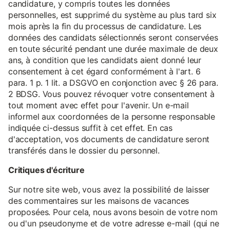
candidature, y compris toutes les données
personnelles, est supprimé du système au plus tard six
mois après la fin du processus de candidature. Les
données des candidats sélectionnés seront conservées
en toute sécurité pendant une durée maximale de deux
ans, à condition que les candidats aient donné leur
consentement à cet égard conformément à l'art. 6
para. 1 p. 1 lit. a DSGVO en conjonction avec § 26 para.
2 BDSG. Vous pouvez révoquer votre consentement à
tout moment avec effet pour l'avenir. Un e-mail
informel aux coordonnées de la personne responsable
indiquée ci-dessus suffit à cet effet. En cas
d'acceptation, vos documents de candidature seront
transférés dans le dossier du personnel.
Critiques d'écriture
Sur notre site web, vous avez la possibilité de laisser
des commentaires sur les maisons de vacances
proposées. Pour cela, nous avons besoin de votre nom
ou d'un pseudonyme et de votre adresse e-mail (qui ne