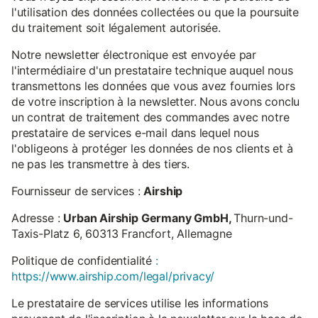
l'utilisation des données collectées ou que la poursuite
du traitement soit légalement autorisée.
Notre newsletter électronique est envoyée par
l'intermédiaire d'un prestataire technique auquel nous
transmettons les données que vous avez fournies lors
de votre inscription à la newsletter. Nous avons conclu
un contrat de traitement des commandes avec notre
prestataire de services e-mail dans lequel nous
l'obligeons à protéger les données de nos clients et à
ne pas les transmettre à des tiers.
Fournisseur de services :
Airship
Adresse :
Urban Airship Germany GmbH,
Thurn-und-
Taxis-Platz 6, 60313 Francfort, Allemagne
Politique de confidentialité
:
https://www.airship.com/legal/privacy/
Le prestataire de services utilise les informations