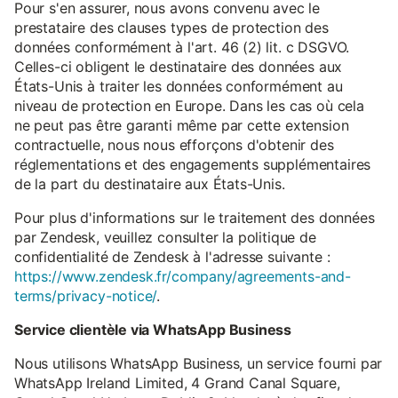
Pour s'en assurer, nous avons convenu avec le
prestataire des clauses types de protection des
données conformément à l'art. 46 (2) lit. c DSGVO.
Celles-ci obligent le destinataire des données aux
États-Unis à traiter les données conformément au
niveau de protection en Europe. Dans les cas où cela
ne peut pas être garanti même par cette extension
contractuelle, nous nous efforçons d'obtenir des
réglementations et des engagements supplémentaires
de la part du destinataire aux États-Unis.
Pour plus d'informations sur le traitement des données
par Zendesk, veuillez consulter la politique de
confidentialité de Zendesk à l'adresse suivante :
https://www.zendesk.fr/company/agreements-and-
terms/privacy-notice/
.
Service clientèle via WhatsApp Business
Nous utilisons WhatsApp Business, un service fourni par
WhatsApp Ireland Limited, 4 Grand Canal Square,