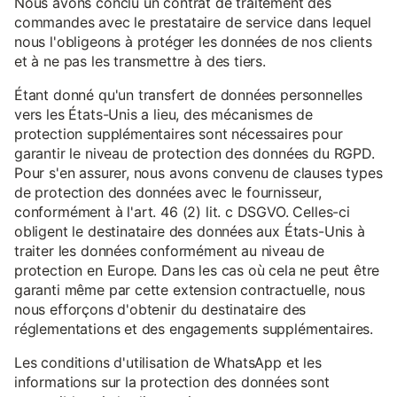
Nous avons conclu un contrat de traitement des
commandes avec le prestataire de service dans lequel
nous l'obligeons à protéger les données de nos clients
et à ne pas les transmettre à des tiers.
Étant donné qu'un transfert de données personnelles
vers les États-Unis a lieu, des mécanismes de
protection supplémentaires sont nécessaires pour
garantir le niveau de protection des données du RGPD.
Pour s'en assurer, nous avons convenu de clauses types
de protection des données avec le fournisseur,
conformément à l'art. 46 (2) lit. c DSGVO. Celles-ci
obligent le destinataire des données aux États-Unis à
traiter les données conformément au niveau de
protection en Europe. Dans les cas où cela ne peut être
garanti même par cette extension contractuelle, nous
nous efforçons d'obtenir du destinataire des
réglementations et des engagements supplémentaires.
Les conditions d'utilisation de WhatsApp et les
informations sur la protection des données sont