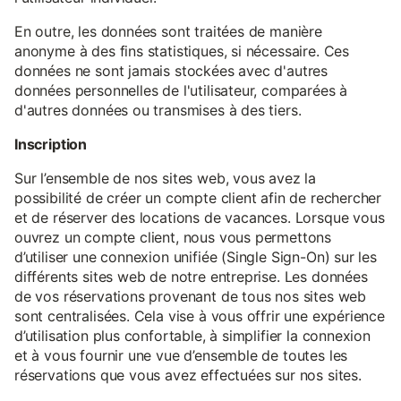
En outre, les données sont traitées de manière
anonyme à des fins statistiques, si nécessaire. Ces
données ne sont jamais stockées avec d'autres
données personnelles de l'utilisateur, comparées à
d'autres données ou transmises à des tiers.
Inscription
Sur l’ensemble de nos sites web, vous avez la
possibilité de créer un compte client afin de rechercher
et de réserver des locations de vacances. Lorsque vous
ouvrez un compte client, nous vous permettons
d’utiliser une connexion unifiée (Single Sign-On) sur les
différents sites web de notre entreprise. Les données
de vos réservations provenant de tous nos sites web
sont centralisées. Cela vise à vous offrir une expérience
d’utilisation plus confortable, à simplifier la connexion
et à vous fournir une vue d’ensemble de toutes les
réservations que vous avez effectuées sur nos sites.