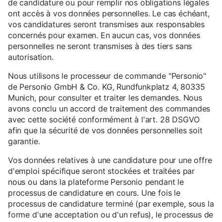
de candidature ou pour remplir nos obligations légales
ont accès à vos données personnelles. Le cas échéant,
vos candidatures seront transmises aux responsables
concernés pour examen. En aucun cas, vos données
personnelles ne seront transmises à des tiers sans
autorisation.
Nous utilisons le processeur de commande "Personio"
de Personio GmbH & Co. KG, Rundfunkplatz 4, 80335
Munich, pour consulter et traiter les demandes. Nous
avons conclu un accord de traitement des commandes
avec cette société conformément à l'art. 28 DSGVO
afin que la sécurité de vos données personnelles soit
garantie.
Vos données relatives à une candidature pour une offre
d'emploi spécifique seront stockées et traitées par
nous ou dans la plateforme Personio pendant le
processus de candidature en cours. Une fois le
processus de candidature terminé (par exemple, sous la
forme d'une acceptation ou d'un refus), le processus de