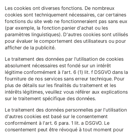
Les cookies ont diverses fonctions. De nombreux
cookies sont techniquement nécessaires, car certaines
fonctions du site web ne fonctionneraient pas sans eux
(par exemple, la fonction panier d'achat ou les
paramètres linguistiques). D'autres cookies sont utilisés
pour évaluer le comportement des utilisateurs ou pour
afficher de la publicité.
Le traitement des données par l'utilisation de cookies
absolument nécessaires est fondé sur un intérêt
légitime conformément à l'art. 6 (1) lit. f DSGVO dans la
fourniture de nos services sans erreur technique. Pour
plus de détails sur les finalités du traitement et les
intérêts légitimes, veuillez vous référer aux explications
sur le traitement spécifique des données.
Le traitement des données personnelles par l'utilisation
d'autres cookies est basé sur le consentement
conformément à l'art. 6 para. 1 lit. a DSGVO. Le
consentement peut être révoqué à tout moment pour