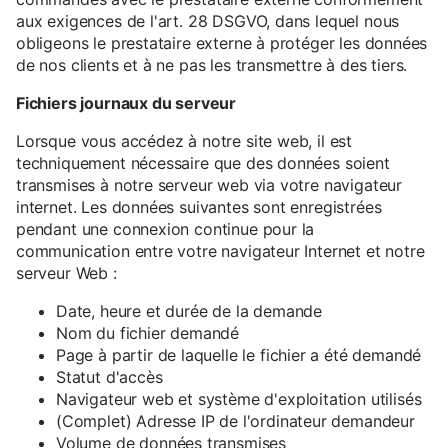
aux exigences de l'art. 28 DSGVO, dans lequel nous
obligeons le prestataire externe à protéger les données
de nos clients et à ne pas les transmettre à des tiers.
Fichiers journaux du serveur
Lorsque vous accédez à notre site web, il est
techniquement nécessaire que des données soient
transmises à notre serveur web via votre navigateur
internet. Les données suivantes sont enregistrées
pendant une connexion continue pour la
communication entre votre navigateur Internet et notre
serveur Web :
Date, heure et durée de la demande
Nom du fichier demandé
Page à partir de laquelle le fichier a été demandé
Statut d'accès
Navigateur web et système d'exploitation utilisés
(Complet) Adresse IP de l'ordinateur demandeur
Volume de données transmises