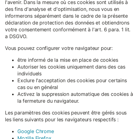
l'avenir. Dans la mesure où ces cookies sont utilisés à
des fins d'analyse et d'optimisation, nous vous en
informerons séparément dans le cadre de la présente
déclaration de protection des données et obtiendrons
votre consentement conformément à l'art. 6 para. 1 lit.
a DSGVO.
Vous pouvez configurer votre navigateur pour:
être informé de la mise en place de cookies
Autoriser les cookies uniquement dans des cas
individuels
Exclure l'acceptation des cookies pour certains
cas ou en général
Activez la suppression automatique des cookies à
la fermeture du navigateur.
Les paramètres des cookies peuvent être gérés sous
les liens suivants pour les navigateurs respectifs :
Google Chrome
Mozilla Firefox