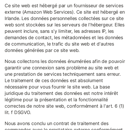
Ce site web est hébergé par un fournisseur de services
externe (Amazon Web Services). Ce site est hébergé en
Irlande. Les données personnelles collectées sur ce site
web sont stockées sur les serveurs de l'hébergeur. Elles
peuvent inclure, sans s'y limiter, les adresses IP, les
demandes de contact, les métadonnées et les données
de communication, le trafic du site web et d'autres
données générées par ce site web.
Nous collectons les données énumérées afin de pouvoir
garantir une connexion sans problème au site web et
une prestation de services techniquement sans erreur.
Le traitement de ces données est absolument
nécessaire pour vous fournir le site web. La base
juridique du traitement des données est notre intérêt
légitime pour la présentation et la fonctionnalité
correctes de notre site web, conformément à l'art. 6 (1)
lit. f DSGVO.
Nous avons conclu un contrat de traitement des
commandes avec le prestataire externe conformément