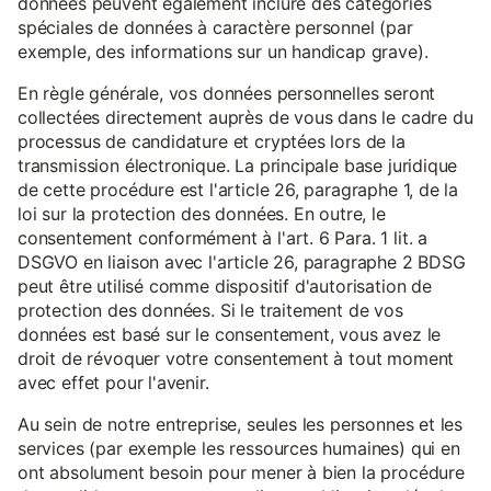
données peuvent également inclure des catégories
spéciales de données à caractère personnel (par
exemple, des informations sur un handicap grave).
En règle générale, vos données personnelles seront
collectées directement auprès de vous dans le cadre du
processus de candidature et cryptées lors de la
transmission électronique. La principale base juridique
de cette procédure est l'article 26, paragraphe 1, de la
loi sur la protection des données. En outre, le
consentement conformément à l'art. 6 Para. 1 lit. a
DSGVO en liaison avec l'article 26, paragraphe 2 BDSG
peut être utilisé comme dispositif d'autorisation de
protection des données. Si le traitement de vos
données est basé sur le consentement, vous avez le
droit de révoquer votre consentement à tout moment
avec effet pour l'avenir.
Au sein de notre entreprise, seules les personnes et les
services (par exemple les ressources humaines) qui en
ont absolument besoin pour mener à bien la procédure