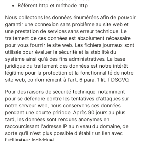
Référent http et méthode http
Nous collectons les données énumérées afin de pouvoir
garantir une connexion sans problème au site web et
une prestation de services sans erreur technique. Le
traitement de ces données est absolument nécessaire
pour vous fournir le site web. Les fichiers journaux sont
utilisés pour évaluer la sécurité et la stabilité du
système ainsi qu'à des fins administratives. La base
juridique du traitement des données est notre intérêt
légitime pour la protection et la fonctionnalité de notre
site web, conformément à l'art. 6 para. 1 lit. f DSGVO.
Pour des raisons de sécurité technique, notamment
pour se défendre contre les tentatives d'attaques sur
notre serveur web, nous conservons ces données
pendant une courte période. Après 90 jours au plus
tard, les données sont rendues anonymes en
raccourcissant l'adresse IP au niveau du domaine, de
sorte qu'il n'est plus possible d'établir un lien avec
l'utilisateur individuel.