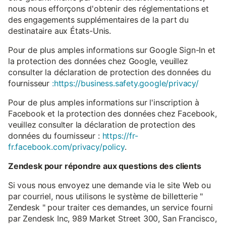
nous nous efforçons d'obtenir des réglementations et
des engagements supplémentaires de la part du
destinataire aux États-Unis.
Pour de plus amples informations sur Google Sign-In et
la protection des données chez Google, veuillez
consulter la déclaration de protection des données du
fournisseur
:https://business.safety.google/privacy/
Pour de plus amples informations sur l'inscription à
Facebook et la protection des données chez Facebook,
veuillez consulter la déclaration de protection des
données du fournisseur :
https://fr-
fr.facebook.com/privacy/policy
.
Zendesk pour répondre aux questions des clients
Si vous nous envoyez une demande via le site Web ou
par courriel, nous utilisons le système de billetterie "
Zendesk " pour traiter ces demandes, un service fourni
par Zendesk Inc, 989 Market Street 300, San Francisco,