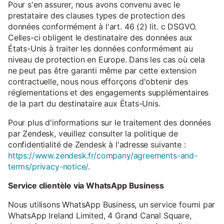
Pour s'en assurer, nous avons convenu avec le
prestataire des clauses types de protection des
données conformément à l'art. 46 (2) lit. c DSGVO.
Celles-ci obligent le destinataire des données aux
États-Unis à traiter les données conformément au
niveau de protection en Europe. Dans les cas où cela
ne peut pas être garanti même par cette extension
contractuelle, nous nous efforçons d'obtenir des
réglementations et des engagements supplémentaires
de la part du destinataire aux États-Unis.
Pour plus d'informations sur le traitement des données
par Zendesk, veuillez consulter la politique de
confidentialité de Zendesk à l'adresse suivante :
https://www.zendesk.fr/company/agreements-and-
terms/privacy-notice/
.
Service clientèle via WhatsApp Business
Nous utilisons WhatsApp Business, un service fourni par
WhatsApp Ireland Limited, 4 Grand Canal Square,