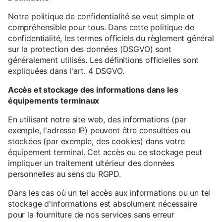
Notre politique de confidentialité se veut simple et
compréhensible pour tous. Dans cette politique de
confidentialité, les termes officiels du règlement général
sur la protection des données (DSGVO) sont
généralement utilisés. Les définitions officielles sont
expliquées dans l'art. 4 DSGVO.
Accès et stockage des informations dans les
équipements terminaux
En utilisant notre site web, des informations (par
exemple, l'adresse IP) peuvent être consultées ou
stockées (par exemple, des cookies) dans votre
équipement terminal. Cet accès ou ce stockage peut
impliquer un traitement ultérieur des données
personnelles au sens du RGPD.
Dans les cas où un tel accès aux informations ou un tel
stockage d'informations est absolument nécessaire
pour la fourniture de nos services sans erreur