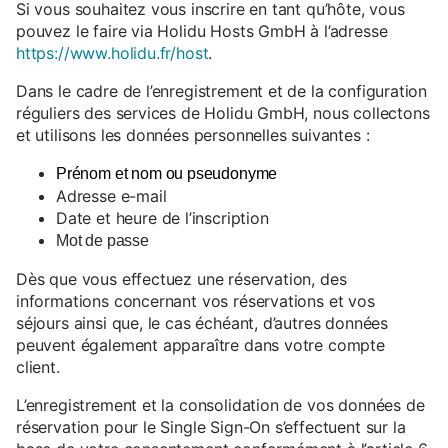
Si vous souhaitez vous inscrire en tant qu’hôte, vous
pouvez le faire via Holidu Hosts GmbH à l’adresse
https://www.holidu.fr/host
.
Dans le cadre de l’enregistrement et de la configuration
réguliers des services de Holidu GmbH, nous collectons
et utilisons les données personnelles suivantes :
Prénom et nom ou pseudonyme
Adresse e-mail
Date et heure de l’inscription
Mot de passe
Dès que vous effectuez une réservation, des
informations concernant vos réservations et vos
séjours ainsi que, le cas échéant, d’autres données
peuvent également apparaître dans votre compte
client.
L’enregistrement et la consolidation de vos données de
réservation pour le Single Sign-On s’effectuent sur la