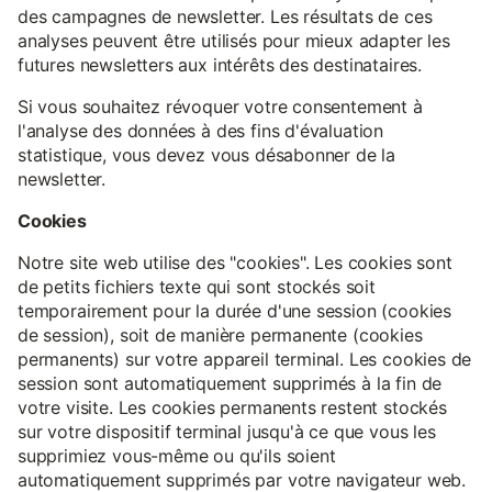
des campagnes de newsletter. Les résultats de ces
analyses peuvent être utilisés pour mieux adapter les
futures newsletters aux intérêts des destinataires.
Si vous souhaitez révoquer votre consentement à
l'analyse des données à des fins d'évaluation
statistique, vous devez vous désabonner de la
newsletter.
Cookies
Notre site web utilise des "cookies". Les cookies sont
de petits fichiers texte qui sont stockés soit
temporairement pour la durée d'une session (cookies
de session), soit de manière permanente (cookies
permanents) sur votre appareil terminal. Les cookies de
session sont automatiquement supprimés à la fin de
votre visite. Les cookies permanents restent stockés
sur votre dispositif terminal jusqu'à ce que vous les
supprimiez vous-même ou qu'ils soient
automatiquement supprimés par votre navigateur web.