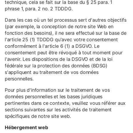
technique, cela se fait sur la base du § 25 para. 1
phrase 1, para. 2 no. 2 TDDDG.
Dans les cas où un tel processus sert d'autres objectifs
(par exemple, la conception de notre site Web en
fonction des besoins), il ne sera effectué sur la base de
l'article 25 (1) TDDDG qu'avec votre consentement
conformément à l'article 6 (1) a DSGVO. Le
consentement peut être révoqué à tout moment pour
l'avenir. Les dispositions de la DSGVO et de la loi
fédérale sur la protection des données (BDSG)
s'appliquent au traitement de vos données
personnelles.
Pour plus d'information sur le traitement de vos
données personnelles et les bases juridiques
pertinentes dans ce contexte, veuillez vous référer aux
sections suivantes sur les activités de traitement
spécifiques de notre site web.
Hébergement web