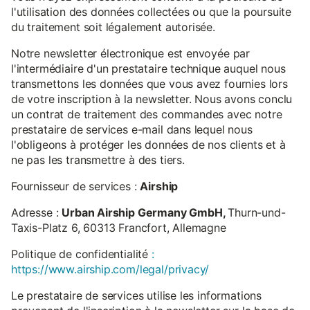
l'utilisation des données collectées ou que la poursuite
du traitement soit légalement autorisée.
Notre newsletter électronique est envoyée par
l'intermédiaire d'un prestataire technique auquel nous
transmettons les données que vous avez fournies lors
de votre inscription à la newsletter. Nous avons conclu
un contrat de traitement des commandes avec notre
prestataire de services e-mail dans lequel nous
l'obligeons à protéger les données de nos clients et à
ne pas les transmettre à des tiers.
Fournisseur de services :
Airship
Adresse :
Urban Airship Germany GmbH,
Thurn-und-
Taxis-Platz 6, 60313 Francfort, Allemagne
Politique de confidentialité
:
https://www.airship.com/legal/privacy/
Le prestataire de services utilise les informations