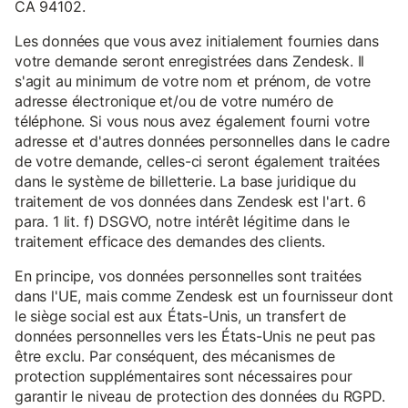
CA 94102.
Les données que vous avez initialement fournies dans
votre demande seront enregistrées dans Zendesk. Il
s'agit au minimum de votre nom et prénom, de votre
adresse électronique et/ou de votre numéro de
téléphone. Si vous nous avez également fourni votre
adresse et d'autres données personnelles dans le cadre
de votre demande, celles-ci seront également traitées
dans le système de billetterie. La base juridique du
traitement de vos données dans Zendesk est l'art. 6
para. 1 lit. f) DSGVO, notre intérêt légitime dans le
traitement efficace des demandes des clients.
En principe, vos données personnelles sont traitées
dans l'UE, mais comme Zendesk est un fournisseur dont
le siège social est aux États-Unis, un transfert de
données personnelles vers les États-Unis ne peut pas
être exclu. Par conséquent, des mécanismes de
protection supplémentaires sont nécessaires pour
garantir le niveau de protection des données du RGPD.