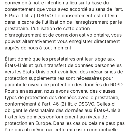
connexion à notre intention a lieu sur la base du
consentement que vous avez accordé au sens de l'art.
6 Para. 1 lit. a) DSGVO. Le consentement est obtenu
dans le cadre de l'utilisation de l'enregistrement par le
prestataire. L'utilisation de cette option
d'enregistrement et de connexion est volontaire, vous
pouvez alternativement vous enregistrer directement
auprès de nous à tout moment.
Étant donné que les prestataires ont leur siège aux
États-Unis et qu'un transfert de données personnelles
vers les États-Unis peut avoir lieu, des mécanismes de
protection supplémentaires sont nécessaires pour
garantir le niveau de protection des données du RGPD.
Pour s'en assurer, nous avons convenu des clauses
types de protection des données avec le prestataire,
conformément à l'art. 46 (2) lit. c DSGVO. Celles-ci
obligent le destinataire des données aux États-Unis à
traiter les données conformément au niveau de
protection en Europe. Dans les cas où cela ne peut pas
être garanti même par cette extension contractuelle,