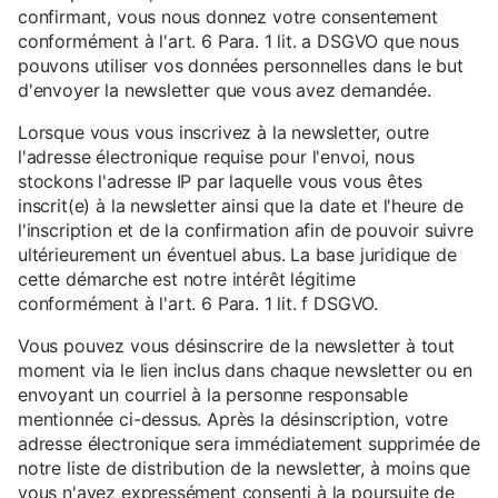
confirmant, vous nous donnez votre consentement
conformément à l'art. 6 Para. 1 lit. a DSGVO que nous
pouvons utiliser vos données personnelles dans le but
d'envoyer la newsletter que vous avez demandée.
Lorsque vous vous inscrivez à la newsletter, outre
l'adresse électronique requise pour l'envoi, nous
stockons l'adresse IP par laquelle vous vous êtes
inscrit(e) à la newsletter ainsi que la date et l'heure de
l'inscription et de la confirmation afin de pouvoir suivre
ultérieurement un éventuel abus. La base juridique de
cette démarche est notre intérêt légitime
conformément à l'art. 6 Para. 1 lit. f DSGVO.
Vous pouvez vous désinscrire de la newsletter à tout
moment via le lien inclus dans chaque newsletter ou en
envoyant un courriel à la personne responsable
mentionnée ci-dessus. Après la désinscription, votre
adresse électronique sera immédiatement supprimée de
notre liste de distribution de la newsletter, à moins que
vous n'ayez expressément consenti à la poursuite de