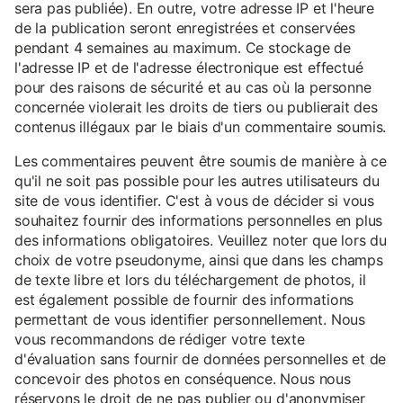
sera pas publiée). En outre, votre adresse IP et l'heure
de la publication seront enregistrées et conservées
pendant 4 semaines au maximum. Ce stockage de
l'adresse IP et de l'adresse électronique est effectué
pour des raisons de sécurité et au cas où la personne
concernée violerait les droits de tiers ou publierait des
contenus illégaux par le biais d'un commentaire soumis.
Les commentaires peuvent être soumis de manière à ce
qu'il ne soit pas possible pour les autres utilisateurs du
site de vous identifier. C'est à vous de décider si vous
souhaitez fournir des informations personnelles en plus
des informations obligatoires. Veuillez noter que lors du
choix de votre pseudonyme, ainsi que dans les champs
de texte libre et lors du téléchargement de photos, il
est également possible de fournir des informations
permettant de vous identifier personnellement. Nous
vous recommandons de rédiger votre texte
d'évaluation sans fournir de données personnelles et de
concevoir des photos en conséquence. Nous nous
réservons le droit de ne pas publier ou d'anonymiser