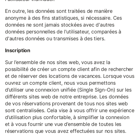
En outre, les données sont traitées de manière
anonyme à des fins statistiques, si nécessaire. Ces
données ne sont jamais stockées avec d'autres
données personnelles de l'utilisateur, comparées à
d'autres données ou transmises à des tiers.
Inscription
Sur l’ensemble de nos sites web, vous avez la
possibilité de créer un compte client afin de rechercher
et de réserver des locations de vacances. Lorsque vous
ouvrez un compte client, nous vous permettons
d’utiliser une connexion unifiée (Single Sign-On) sur les
différents sites web de notre entreprise. Les données
de vos réservations provenant de tous nos sites web
sont centralisées. Cela vise à vous offrir une expérience
d’utilisation plus confortable, à simplifier la connexion
et à vous fournir une vue d’ensemble de toutes les
réservations que vous avez effectuées sur nos sites.