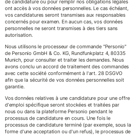
de candidature ou pour remplir nos obligations légales
ont accès à vos données personnelles. Le cas échéant,
vos candidatures seront transmises aux responsables
concernés pour examen. En aucun cas, vos données
personnelles ne seront transmises à des tiers sans
autorisation.
Nous utilisons le processeur de commande "Personio"
de Personio GmbH & Co. KG, Rundfunkplatz 4, 80335
Munich, pour consulter et traiter les demandes. Nous
avons conclu un accord de traitement des commandes
avec cette société conformément à l'art. 28 DSGVO
afin que la sécurité de vos données personnelles soit
garantie.
Vos données relatives à une candidature pour une offre
d'emploi spécifique seront stockées et traitées par
nous ou dans la plateforme Personio pendant le
processus de candidature en cours. Une fois le
processus de candidature terminé (par exemple, sous la
forme d'une acceptation ou d'un refus), le processus de