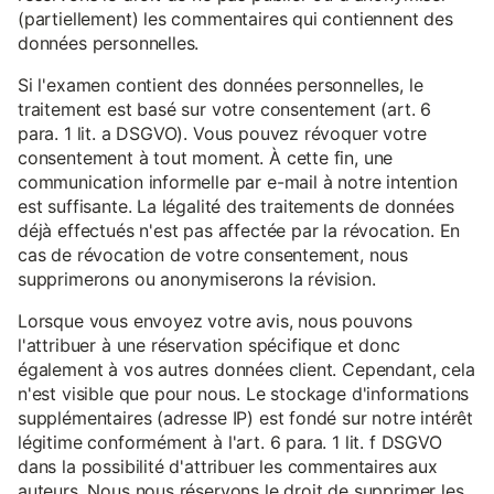
(partiellement) les commentaires qui contiennent des
données personnelles.
Si l'examen contient des données personnelles, le
traitement est basé sur votre consentement (art. 6
para. 1 lit. a DSGVO). Vous pouvez révoquer votre
consentement à tout moment. À cette fin, une
communication informelle par e-mail à notre intention
est suffisante. La légalité des traitements de données
déjà effectués n'est pas affectée par la révocation. En
cas de révocation de votre consentement, nous
supprimerons ou anonymiserons la révision.
Lorsque vous envoyez votre avis, nous pouvons
l'attribuer à une réservation spécifique et donc
également à vos autres données client. Cependant, cela
n'est visible que pour nous. Le stockage d'informations
supplémentaires (adresse IP) est fondé sur notre intérêt
légitime conformément à l'art. 6 para. 1 lit. f DSGVO
dans la possibilité d'attribuer les commentaires aux
auteurs. Nous nous réservons le droit de supprimer les