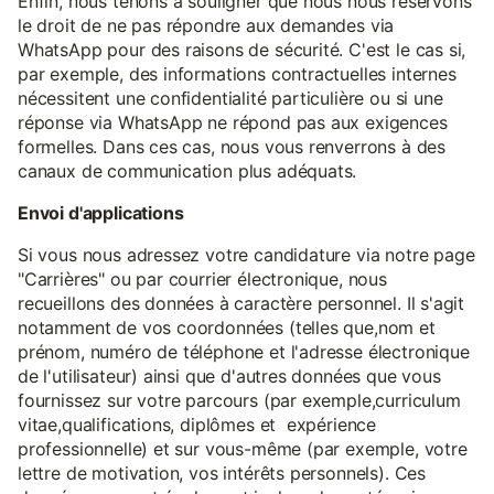
Enfin, nous tenons à souligner que nous nous réservons
le droit de ne pas répondre aux demandes via
WhatsApp pour des raisons de sécurité. C'est le cas si,
par exemple, des informations contractuelles internes
nécessitent une confidentialité particulière ou si une
réponse via WhatsApp ne répond pas aux exigences
formelles. Dans ces cas, nous vous renverrons à des
canaux de communication plus adéquats.
Envoi d'applications
Si vous nous adressez votre candidature via notre page
"Carrières" ou par courrier électronique, nous
recueillons des données à caractère personnel. Il s'agit
notamment de vos coordonnées (telles que,nom et
prénom, numéro de téléphone et l'adresse électronique
de l'utilisateur) ainsi que d'autres données que vous
fournissez sur votre parcours (par exemple,curriculum
vitae,qualifications, diplômes et expérience
professionnelle) et sur vous-même (par exemple, votre
lettre de motivation, vos intérêts personnels). Ces