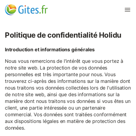
Politique de confidentialité Holidu
Introduction et informations générales
Nous vous remercions de l'intérêt que vous portez à
notre site web. La protection de vos données
personnelles est très importante pour nous. Vous
trouverez ci-après des informations sur la manière dont
nous traitons vos données collectées lors de l'utilisation
de notre site web, ainsi que des informations sur la
manière dont nous traitons vos données si vous êtes un
client, une partie intéressée ou un partenaire
commercial. Vos données sont traitées conformément
aux dispositions légales en matière de protection des
données.