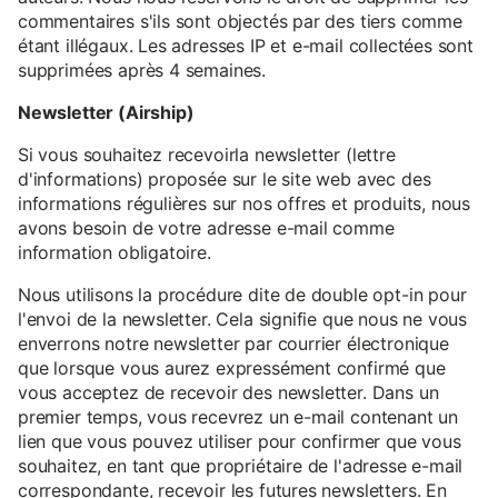
commentaires s'ils sont objectés par des tiers comme
étant illégaux. Les adresses IP et e-mail collectées sont
supprimées après 4 semaines.
Newsletter (Airship)
Si vous souhaitez recevoirla newsletter (lettre
d'informations) proposée sur le site web avec des
informations régulières sur nos offres et produits, nous
avons besoin de votre adresse e-mail comme
information obligatoire.
Nous utilisons la procédure dite de double opt-in pour
l'envoi de la newsletter. Cela signifie que nous ne vous
enverrons notre newsletter par courrier électronique
que lorsque vous aurez expressément confirmé que
vous acceptez de recevoir des newsletter. Dans un
premier temps, vous recevrez un e-mail contenant un
lien que vous pouvez utiliser pour confirmer que vous
souhaitez, en tant que propriétaire de l'adresse e-mail
correspondante, recevoir les futures newsletters. En