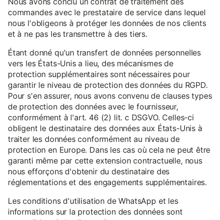
Nous avons conclu un contrat de traitement des
commandes avec le prestataire de service dans lequel
nous l'obligeons à protéger les données de nos clients
et à ne pas les transmettre à des tiers.
Étant donné qu'un transfert de données personnelles
vers les États-Unis a lieu, des mécanismes de
protection supplémentaires sont nécessaires pour
garantir le niveau de protection des données du RGPD.
Pour s'en assurer, nous avons convenu de clauses types
de protection des données avec le fournisseur,
conformément à l'art. 46 (2) lit. c DSGVO. Celles-ci
obligent le destinataire des données aux États-Unis à
traiter les données conformément au niveau de
protection en Europe. Dans les cas où cela ne peut être
garanti même par cette extension contractuelle, nous
nous efforçons d'obtenir du destinataire des
réglementations et des engagements supplémentaires.
Les conditions d'utilisation de WhatsApp et les
informations sur la protection des données sont