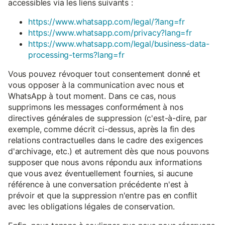
accessibles via les liens suivants :
https://www.whatsapp.com/legal/?lang=fr
https://www.whatsapp.com/privacy?lang=fr
https://www.whatsapp.com/legal/business-data-
processing-terms?lang=fr
Vous pouvez révoquer tout consentement donné et
vous opposer à la communication avec nous et
WhatsApp à tout moment. Dans ce cas, nous
supprimons les messages conformément à nos
directives générales de suppression (c'est-à-dire, par
exemple, comme décrit ci-dessus, après la fin des
relations contractuelles dans le cadre des exigences
d'archivage, etc.) et autrement dès que nous pouvons
supposer que nous avons répondu aux informations
que vous avez éventuellement fournies, si aucune
référence à une conversation précédente n'est à
prévoir et que la suppression n'entre pas en conflit
avec les obligations légales de conservation.