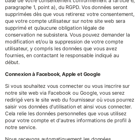
base de votre consentement conformément à l’article 6,
paragraphe 1, point a), du RGPD. Vos données seront
supprimées dès que vous retirerez votre consentement,
que votre compte utilisateur sur notre site web sera
supprimé et qu’aucune obligation légale de
conservation ne subsistera. Vous pouvez demander la
modification et/ou la suppression de votre compte
utilisateur, y compris les données que vous avez
fournies, en contactant le responsable indiqué au
début.
Connexion à Facebook, Apple et Google
Si vous souhaitez vous connecter ou vous inscrire sur
notre site web via Facebook ou Google, vous serez
redirigé vers le site web du fournisseur où vous pourrez
saisir vos données d'utilisation et ainsi vous connecter.
Cela relie les données personnelles que vous utilisez
pour votre compte et d'autres informations de profil à
notre service.
Nous recevons automatiquement les données