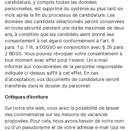
candidature, y compris toutes les données
personnelles, est supprimé du système au plus tard six
mois après la fin du processus de candidature. Les
données des candidats sélectionnés seront conservées
en toute sécurité pendant une durée maximale de deux
ans, à condition que les candidats aient donné leur
consentement à cet égard conformément à l'art. 6
para. 1 p. 1 lit. a DSGVO en conjonction avec § 26 para.
2 BDSG. Vous pouvez révoquer votre consentement à
tout moment avec effet pour l'avenir. Un e-mail
informel aux coordonnées de la personne responsable
indiquée ci-dessus suffit à cet effet. En cas
d'acceptation, vos documents de candidature seront
transférés dans le dossier du personnel.
Critiques d'écriture
Sur notre site web, vous avez la possibilité de laisser
des commentaires sur les maisons de vacances
proposées. Pour cela, nous avons besoin de votre nom
ou d'un pseudonyme et de votre adresse e-mail (qui ne