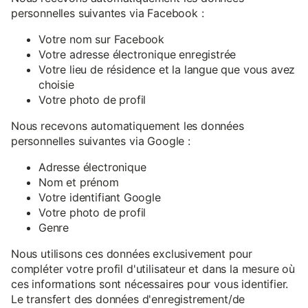
personnelles suivantes via Facebook :
Votre nom sur Facebook
Votre adresse électronique enregistrée
Votre lieu de résidence et la langue que vous avez
choisie
Votre photo de profil
Nous recevons automatiquement les données
personnelles suivantes via Google :
Adresse électronique
Nom et prénom
Votre identifiant Google
Votre photo de profil
Genre
Nous utilisons ces données exclusivement pour
compléter votre profil d'utilisateur et dans la mesure où
ces informations sont nécessaires pour vous identifier.
Le transfert des données d'enregistrement/de