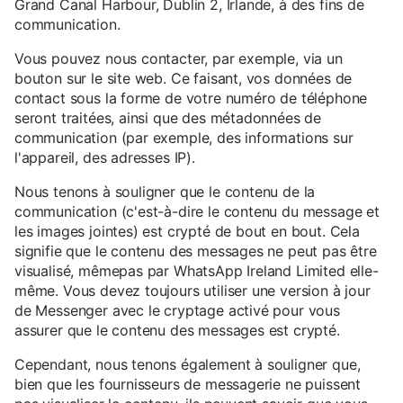
Grand Canal Harbour, Dublin 2, Irlande, à des fins de
communication.
Vous pouvez nous contacter, par exemple, via un
bouton sur le site web. Ce faisant, vos données de
contact sous la forme de votre numéro de téléphone
seront traitées, ainsi que des métadonnées de
communication (par exemple, des informations sur
l'appareil, des adresses IP).
Nous tenons à souligner que le contenu de la
communication (c'est-à-dire le contenu du message et
les images jointes) est crypté de bout en bout. Cela
signifie que le contenu des messages ne peut pas être
visualisé, mêmepas par WhatsApp Ireland Limited elle-
même. Vous devez toujours utiliser une version à jour
de Messenger avec le cryptage activé pour vous
assurer que le contenu des messages est crypté.
Cependant, nous tenons également à souligner que,
bien que les fournisseurs de messagerie ne puissent