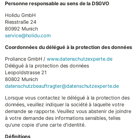
Personne responsable au sens de la DSGVO
Holidu GmbH
Riesstraße 24
80992 Munich
service@holidu.com
Coordonnées du délégué à la protection des données
Proliance GmbH /
www.datenschutzexperte.de
Délégué à la protection des données
Leopoldstrasse 21
80802 Munich
datenschutzbeauftragter@datenschutzexperte.de
Lorsque vous contactez le délégué à la protection des
données, veuillez indiquer la société à laquelle votre
demande se rapporte. Veuillez vous abstenir de joindre
à votre demande des informations sensibles, telles
qu'une copie d'une carte d'identité.
Définitions