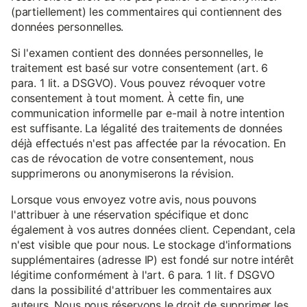
(partiellement) les commentaires qui contiennent des
données personnelles.
Si l'examen contient des données personnelles, le
traitement est basé sur votre consentement (art. 6
para. 1 lit. a DSGVO). Vous pouvez révoquer votre
consentement à tout moment. À cette fin, une
communication informelle par e-mail à notre intention
est suffisante. La légalité des traitements de données
déjà effectués n'est pas affectée par la révocation. En
cas de révocation de votre consentement, nous
supprimerons ou anonymiserons la révision.
Lorsque vous envoyez votre avis, nous pouvons
l'attribuer à une réservation spécifique et donc
également à vos autres données client. Cependant, cela
n'est visible que pour nous. Le stockage d'informations
supplémentaires (adresse IP) est fondé sur notre intérêt
légitime conformément à l'art. 6 para. 1 lit. f DSGVO
dans la possibilité d'attribuer les commentaires aux
auteurs. Nous nous réservons le droit de supprimer les