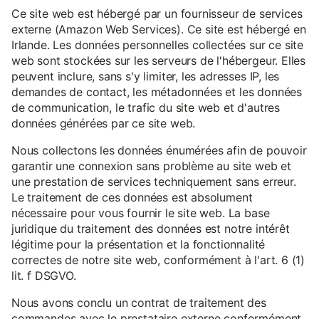
Ce site web est hébergé par un fournisseur de services
externe (Amazon Web Services). Ce site est hébergé en
Irlande. Les données personnelles collectées sur ce site
web sont stockées sur les serveurs de l'hébergeur. Elles
peuvent inclure, sans s'y limiter, les adresses IP, les
demandes de contact, les métadonnées et les données
de communication, le trafic du site web et d'autres
données générées par ce site web.
Nous collectons les données énumérées afin de pouvoir
garantir une connexion sans problème au site web et
une prestation de services techniquement sans erreur.
Le traitement de ces données est absolument
nécessaire pour vous fournir le site web. La base
juridique du traitement des données est notre intérêt
légitime pour la présentation et la fonctionnalité
correctes de notre site web, conformément à l'art. 6 (1)
lit. f DSGVO.
Nous avons conclu un contrat de traitement des
commandes avec le prestataire externe conformément