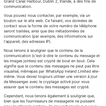
Grand Canal Harbour, Dublin 2, Irlande, à des fins de
communication.
Vous pouvez nous contacter, par exemple, via un
bouton sur le site web. Ce faisant, vos données de
contact sous la forme de votre numéro de téléphone
seront traitées, ainsi que des métadonnées de
communication (par exemple, des informations sur
l'appareil, des adresses IP).
Nous tenons à souligner que le contenu de la
communication (c'est-à-dire le contenu du message et
les images jointes) est crypté de bout en bout. Cela
signifie que le contenu des messages ne peut pas être
visualisé, mêmepas par WhatsApp Ireland Limited elle-
même. Vous devez toujours utiliser une version à jour
de Messenger avec le cryptage activé pour vous
assurer que le contenu des messages est crypté.
Cependant, nous tenons également à souligner que,
bien que les fournisseurs de messagerie ne puissent