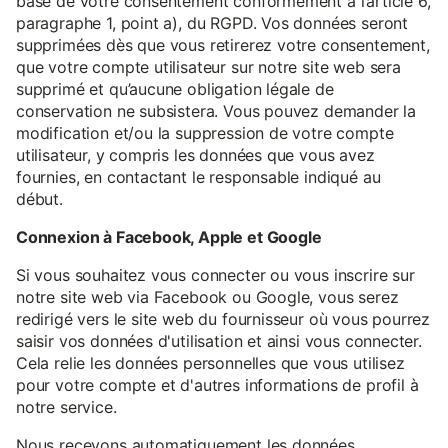
base de votre consentement conformément à l’article 6,
paragraphe 1, point a), du RGPD. Vos données seront
supprimées dès que vous retirerez votre consentement,
que votre compte utilisateur sur notre site web sera
supprimé et qu’aucune obligation légale de
conservation ne subsistera. Vous pouvez demander la
modification et/ou la suppression de votre compte
utilisateur, y compris les données que vous avez
fournies, en contactant le responsable indiqué au
début.
Connexion à Facebook, Apple et Google
Si vous souhaitez vous connecter ou vous inscrire sur
notre site web via Facebook ou Google, vous serez
redirigé vers le site web du fournisseur où vous pourrez
saisir vos données d'utilisation et ainsi vous connecter.
Cela relie les données personnelles que vous utilisez
pour votre compte et d'autres informations de profil à
notre service.
Nous recevons automatiquement les données