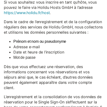
Si vous souhaitez vous inscrire en tant qu’hôte, vous
pouvez le faire via Holidu Hosts GmbH à l’adresse
https://www.holidu.fr/host
.
Dans le cadre de l’enregistrement et de la configuration
réguliers des services de Holidu GmbH, nous collectons
et utilisons les données personnelles suivantes :
Prénom et nom ou pseudonyme
Adresse e-mail
Date et heure de l’inscription
Mot de passe
Dès que vous effectuez une réservation, des
informations concernant vos réservations et vos
séjours ainsi que, le cas échéant, d’autres données
peuvent également apparaître dans votre compte
client.
L’enregistrement et la consolidation de vos données de
réservation pour le Single Sign-On s’effectuent sur la