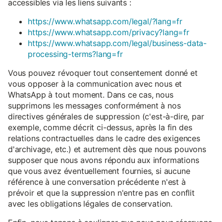
accessibles via les liens suivants :
https://www.whatsapp.com/legal/?lang=fr
https://www.whatsapp.com/privacy?lang=fr
https://www.whatsapp.com/legal/business-data-
processing-terms?lang=fr
Vous pouvez révoquer tout consentement donné et
vous opposer à la communication avec nous et
WhatsApp à tout moment. Dans ce cas, nous
supprimons les messages conformément à nos
directives générales de suppression (c'est-à-dire, par
exemple, comme décrit ci-dessus, après la fin des
relations contractuelles dans le cadre des exigences
d'archivage, etc.) et autrement dès que nous pouvons
supposer que nous avons répondu aux informations
que vous avez éventuellement fournies, si aucune
référence à une conversation précédente n'est à
prévoir et que la suppression n'entre pas en conflit
avec les obligations légales de conservation.