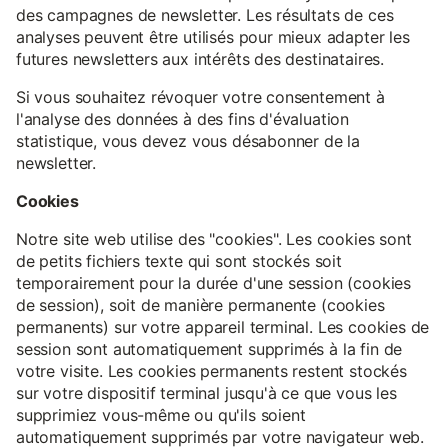
des campagnes de newsletter. Les résultats de ces
analyses peuvent être utilisés pour mieux adapter les
futures newsletters aux intérêts des destinataires.
Si vous souhaitez révoquer votre consentement à
l'analyse des données à des fins d'évaluation
statistique, vous devez vous désabonner de la
newsletter.
Cookies
Notre site web utilise des "cookies". Les cookies sont
de petits fichiers texte qui sont stockés soit
temporairement pour la durée d'une session (cookies
de session), soit de manière permanente (cookies
permanents) sur votre appareil terminal. Les cookies de
session sont automatiquement supprimés à la fin de
votre visite. Les cookies permanents restent stockés
sur votre dispositif terminal jusqu'à ce que vous les
supprimiez vous-même ou qu'ils soient
automatiquement supprimés par votre navigateur web.