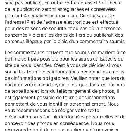
sera pas publiée). En outre, votre adresse IP et l'heure
de la publication seront enregistrées et conservées
pendant 4 semaines au maximum. Ce stockage de
l'adresse IP et de l'adresse électronique est effectué
pour des raisons de sécurité et au cas où la personne
concernée violerait les droits de tiers ou publierait des
contenus illégaux par le biais d'un commentaire soumis.
Les commentaires peuvent être soumis de manière à ce
qu'il ne soit pas possible pour les autres utilisateurs du
site de vous identifier. C'est à vous de décider si vous
souhaitez fournir des informations personnelles en plus
des informations obligatoires. Veuillez noter que lors du
choix de votre pseudonyme, ainsi que dans les champs
de texte libre et lors du téléchargement de photos, il
est également possible de fournir des informations
permettant de vous identifier personnellement. Nous
vous recommandons de rédiger votre texte
d'évaluation sans fournir de données personnelles et de
concevoir des photos en conséquence. Nous nous
réservons le droit de ne pas publier ou d'anonymiser