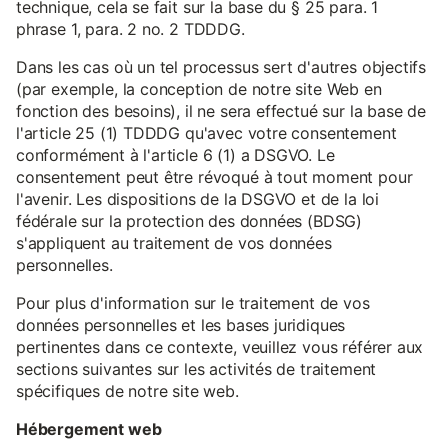
technique, cela se fait sur la base du § 25 para. 1
phrase 1, para. 2 no. 2 TDDDG.
Dans les cas où un tel processus sert d'autres objectifs
(par exemple, la conception de notre site Web en
fonction des besoins), il ne sera effectué sur la base de
l'article 25 (1) TDDDG qu'avec votre consentement
conformément à l'article 6 (1) a DSGVO. Le
consentement peut être révoqué à tout moment pour
l'avenir. Les dispositions de la DSGVO et de la loi
fédérale sur la protection des données (BDSG)
s'appliquent au traitement de vos données
personnelles.
Pour plus d'information sur le traitement de vos
données personnelles et les bases juridiques
pertinentes dans ce contexte, veuillez vous référer aux
sections suivantes sur les activités de traitement
spécifiques de notre site web.
Hébergement web