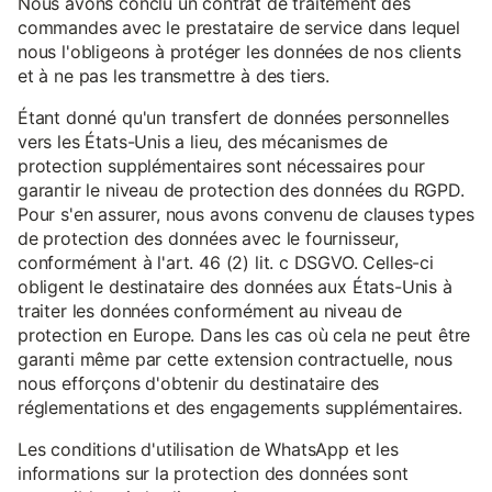
Nous avons conclu un contrat de traitement des
commandes avec le prestataire de service dans lequel
nous l'obligeons à protéger les données de nos clients
et à ne pas les transmettre à des tiers.
Étant donné qu'un transfert de données personnelles
vers les États-Unis a lieu, des mécanismes de
protection supplémentaires sont nécessaires pour
garantir le niveau de protection des données du RGPD.
Pour s'en assurer, nous avons convenu de clauses types
de protection des données avec le fournisseur,
conformément à l'art. 46 (2) lit. c DSGVO. Celles-ci
obligent le destinataire des données aux États-Unis à
traiter les données conformément au niveau de
protection en Europe. Dans les cas où cela ne peut être
garanti même par cette extension contractuelle, nous
nous efforçons d'obtenir du destinataire des
réglementations et des engagements supplémentaires.
Les conditions d'utilisation de WhatsApp et les
informations sur la protection des données sont