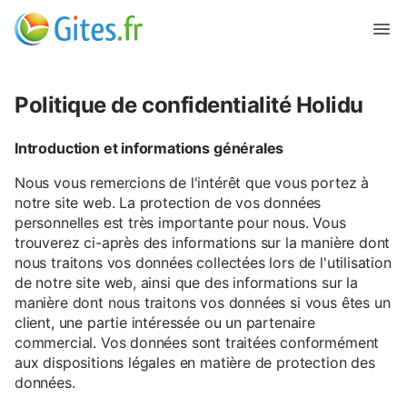
Politique de confidentialité Holidu
Introduction et informations générales
Nous vous remercions de l'intérêt que vous portez à
notre site web. La protection de vos données
personnelles est très importante pour nous. Vous
trouverez ci-après des informations sur la manière dont
nous traitons vos données collectées lors de l'utilisation
de notre site web, ainsi que des informations sur la
manière dont nous traitons vos données si vous êtes un
client, une partie intéressée ou un partenaire
commercial. Vos données sont traitées conformément
aux dispositions légales en matière de protection des
données.