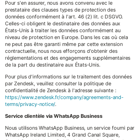
Pour s'en assurer, nous avons convenu avec le
prestataire des clauses types de protection des
données conformément à l'art. 46 (2) lit. c DSGVO.
Celles-ci obligent le destinataire des données aux
États-Unis à traiter les données conformément au
niveau de protection en Europe. Dans les cas où cela
ne peut pas être garanti même par cette extension
contractuelle, nous nous efforçons d'obtenir des
réglementations et des engagements supplémentaires
de la part du destinataire aux États-Unis.
Pour plus d'informations sur le traitement des données
par Zendesk, veuillez consulter la politique de
confidentialité de Zendesk à l'adresse suivante :
https://www.zendesk.fr/company/agreements-and-
terms/privacy-notice/
.
Service clientèle via WhatsApp Business
Nous utilisons WhatsApp Business, un service fourni par
WhatsApp Ireland Limited, 4 Grand Canal Square,