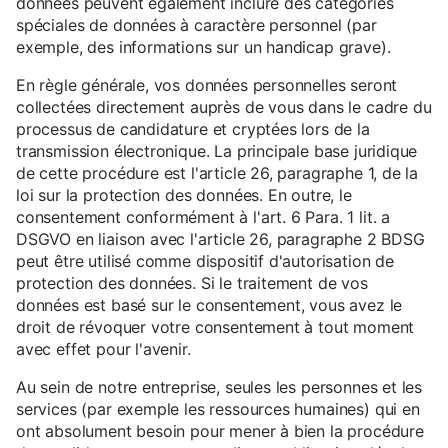
données peuvent également inclure des catégories
spéciales de données à caractère personnel (par
exemple, des informations sur un handicap grave).
En règle générale, vos données personnelles seront
collectées directement auprès de vous dans le cadre du
processus de candidature et cryptées lors de la
transmission électronique. La principale base juridique
de cette procédure est l'article 26, paragraphe 1, de la
loi sur la protection des données. En outre, le
consentement conformément à l'art. 6 Para. 1 lit. a
DSGVO en liaison avec l'article 26, paragraphe 2 BDSG
peut être utilisé comme dispositif d'autorisation de
protection des données. Si le traitement de vos
données est basé sur le consentement, vous avez le
droit de révoquer votre consentement à tout moment
avec effet pour l'avenir.
Au sein de notre entreprise, seules les personnes et les
services (par exemple les ressources humaines) qui en
ont absolument besoin pour mener à bien la procédure