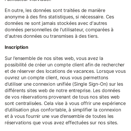
En outre, les données sont traitées de manière
anonyme à des fins statistiques, si nécessaire. Ces
données ne sont jamais stockées avec d'autres
données personnelles de l'utilisateur, comparées à
d'autres données ou transmises à des tiers.
Inscription
Sur l’ensemble de nos sites web, vous avez la
possibilité de créer un compte client afin de rechercher
et de réserver des locations de vacances. Lorsque vous
ouvrez un compte client, nous vous permettons
d’utiliser une connexion unifiée (Single Sign-On) sur les
différents sites web de notre entreprise. Les données
de vos réservations provenant de tous nos sites web
sont centralisées. Cela vise à vous offrir une expérience
d’utilisation plus confortable, à simplifier la connexion
et à vous fournir une vue d’ensemble de toutes les
réservations que vous avez effectuées sur nos sites.