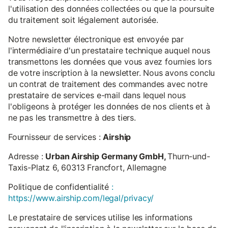
l'utilisation des données collectées ou que la poursuite
du traitement soit légalement autorisée.
Notre newsletter électronique est envoyée par
l'intermédiaire d'un prestataire technique auquel nous
transmettons les données que vous avez fournies lors
de votre inscription à la newsletter. Nous avons conclu
un contrat de traitement des commandes avec notre
prestataire de services e-mail dans lequel nous
l'obligeons à protéger les données de nos clients et à
ne pas les transmettre à des tiers.
Fournisseur de services :
Airship
Adresse :
Urban Airship Germany GmbH,
Thurn-und-
Taxis-Platz 6, 60313 Francfort, Allemagne
Politique de confidentialité
:
https://www.airship.com/legal/privacy/
Le prestataire de services utilise les informations