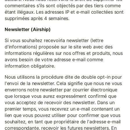
commentaires s'ils sont objectés par des tiers comme
étant illégaux. Les adresses IP et e-mail collectées sont
supprimées après 4 semaines.
Newsletter (Airship)
Si vous souhaitez recevoirla newsletter (lettre
d'informations) proposée sur le site web avec des
informations régulières sur nos offres et produits, nous
avons besoin de votre adresse e-mail comme
information obligatoire.
Nous utilisons la procédure dite de double opt-in pour
l'envoi de la newsletter. Cela signifie que nous ne vous
enverrons notre newsletter par courrier électronique
que lorsque vous aurez expressément confirmé que
vous acceptez de recevoir des newsletter. Dans un
premier temps, vous recevrez un e-mail contenant un
lien que vous pouvez utiliser pour confirmer que vous
souhaitez, en tant que propriétaire de l'adresse e-mail
correspondante, recevoir les futures newsletters. En