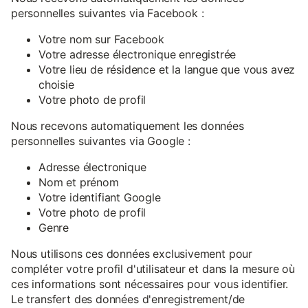
personnelles suivantes via Facebook :
Votre nom sur Facebook
Votre adresse électronique enregistrée
Votre lieu de résidence et la langue que vous avez
choisie
Votre photo de profil
Nous recevons automatiquement les données
personnelles suivantes via Google :
Adresse électronique
Nom et prénom
Votre identifiant Google
Votre photo de profil
Genre
Nous utilisons ces données exclusivement pour
compléter votre profil d'utilisateur et dans la mesure où
ces informations sont nécessaires pour vous identifier.
Le transfert des données d'enregistrement/de