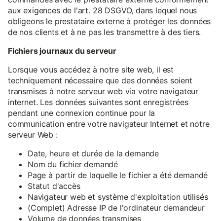
aux exigences de l'art. 28 DSGVO, dans lequel nous
obligeons le prestataire externe à protéger les données
de nos clients et à ne pas les transmettre à des tiers.
Fichiers journaux du serveur
Lorsque vous accédez à notre site web, il est
techniquement nécessaire que des données soient
transmises à notre serveur web via votre navigateur
internet. Les données suivantes sont enregistrées
pendant une connexion continue pour la
communication entre votre navigateur Internet et notre
serveur Web :
Date, heure et durée de la demande
Nom du fichier demandé
Page à partir de laquelle le fichier a été demandé
Statut d'accès
Navigateur web et système d'exploitation utilisés
(Complet) Adresse IP de l'ordinateur demandeur
Volume de données transmises