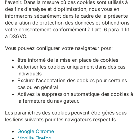
l'avenir. Dans la mesure où ces cookies sont utilisés à
des fins d'analyse et d'optimisation, nous vous en
informerons séparément dans le cadre de la présente
déclaration de protection des données et obtiendrons
votre consentement conformément à l'art. 6 para. 1 lit.
a DSGVO.
Vous pouvez configurer votre navigateur pour:
être informé de la mise en place de cookies
Autoriser les cookies uniquement dans des cas
individuels
Exclure l'acceptation des cookies pour certains
cas ou en général
Activez la suppression automatique des cookies à
la fermeture du navigateur.
Les paramètres des cookies peuvent être gérés sous
les liens suivants pour les navigateurs respectifs :
Google Chrome
Mozilla Firefox