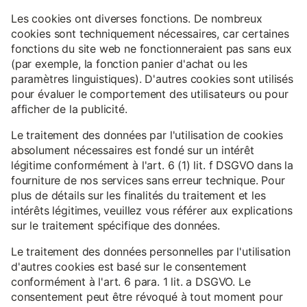
Les cookies ont diverses fonctions. De nombreux
cookies sont techniquement nécessaires, car certaines
fonctions du site web ne fonctionneraient pas sans eux
(par exemple, la fonction panier d'achat ou les
paramètres linguistiques). D'autres cookies sont utilisés
pour évaluer le comportement des utilisateurs ou pour
afficher de la publicité.
Le traitement des données par l'utilisation de cookies
absolument nécessaires est fondé sur un intérêt
légitime conformément à l'art. 6 (1) lit. f DSGVO dans la
fourniture de nos services sans erreur technique. Pour
plus de détails sur les finalités du traitement et les
intérêts légitimes, veuillez vous référer aux explications
sur le traitement spécifique des données.
Le traitement des données personnelles par l'utilisation
d'autres cookies est basé sur le consentement
conformément à l'art. 6 para. 1 lit. a DSGVO. Le
consentement peut être révoqué à tout moment pour