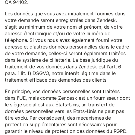
CA 94102.
Les données que vous avez initialement fournies dans
votre demande seront enregistrées dans Zendesk. Il
s'agit au minimum de votre nom et prénom, de votre
adresse électronique et/ou de votre numéro de
téléphone. Si vous nous avez également fourni votre
adresse et d'autres données personnelles dans le cadre
de votre demande, celles-ci seront également traitées
dans le système de billetterie. La base juridique du
traitement de vos données dans Zendesk est l'art. 6
para. 1 lit. f) DSGVO, notre intérêt légitime dans le
traitement efficace des demandes des clients.
En principe, vos données personnelles sont traitées
dans l'UE, mais comme Zendesk est un fournisseur dont
le siège social est aux États-Unis, un transfert de
données personnelles vers les États-Unis ne peut pas
être exclu. Par conséquent, des mécanismes de
protection supplémentaires sont nécessaires pour
garantir le niveau de protection des données du RGPD.