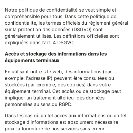
Notre politique de confidentialité se veut simple et
compréhensible pour tous. Dans cette politique de
confidentialité, les termes officiels du règlement général
sur la protection des données (DSGVO) sont
généralement utilisés. Les définitions officielles sont
expliquées dans l'art. 4 DSGVO.
Accès et stockage des informations dans les
équipements terminaux
En utilisant notre site web, des informations (par
exemple, l'adresse IP) peuvent être consultées ou
stockées (par exemple, des cookies) dans votre
équipement terminal. Cet accès ou ce stockage peut
impliquer un traitement ultérieur des données
personnelles au sens du RGPD.
Dans les cas où un tel accès aux informations ou un tel
stockage d'informations est absolument nécessaire
pour la fourniture de nos services sans erreur