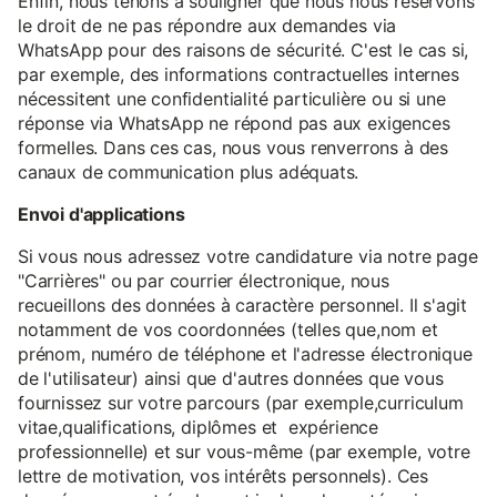
Enfin, nous tenons à souligner que nous nous réservons
le droit de ne pas répondre aux demandes via
WhatsApp pour des raisons de sécurité. C'est le cas si,
par exemple, des informations contractuelles internes
nécessitent une confidentialité particulière ou si une
réponse via WhatsApp ne répond pas aux exigences
formelles. Dans ces cas, nous vous renverrons à des
canaux de communication plus adéquats.
Envoi d'applications
Si vous nous adressez votre candidature via notre page
"Carrières" ou par courrier électronique, nous
recueillons des données à caractère personnel. Il s'agit
notamment de vos coordonnées (telles que,nom et
prénom, numéro de téléphone et l'adresse électronique
de l'utilisateur) ainsi que d'autres données que vous
fournissez sur votre parcours (par exemple,curriculum
vitae,qualifications, diplômes et expérience
professionnelle) et sur vous-même (par exemple, votre
lettre de motivation, vos intérêts personnels). Ces