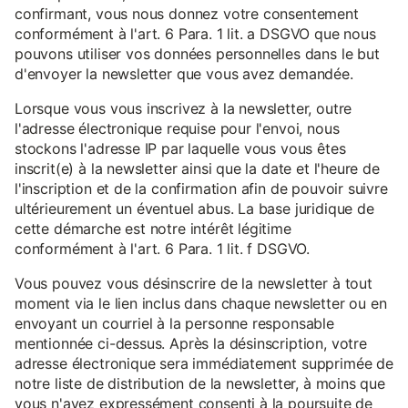
confirmant, vous nous donnez votre consentement
conformément à l'art. 6 Para. 1 lit. a DSGVO que nous
pouvons utiliser vos données personnelles dans le but
d'envoyer la newsletter que vous avez demandée.
Lorsque vous vous inscrivez à la newsletter, outre
l'adresse électronique requise pour l'envoi, nous
stockons l'adresse IP par laquelle vous vous êtes
inscrit(e) à la newsletter ainsi que la date et l'heure de
l'inscription et de la confirmation afin de pouvoir suivre
ultérieurement un éventuel abus. La base juridique de
cette démarche est notre intérêt légitime
conformément à l'art. 6 Para. 1 lit. f DSGVO.
Vous pouvez vous désinscrire de la newsletter à tout
moment via le lien inclus dans chaque newsletter ou en
envoyant un courriel à la personne responsable
mentionnée ci-dessus. Après la désinscription, votre
adresse électronique sera immédiatement supprimée de
notre liste de distribution de la newsletter, à moins que
vous n'ayez expressément consenti à la poursuite de