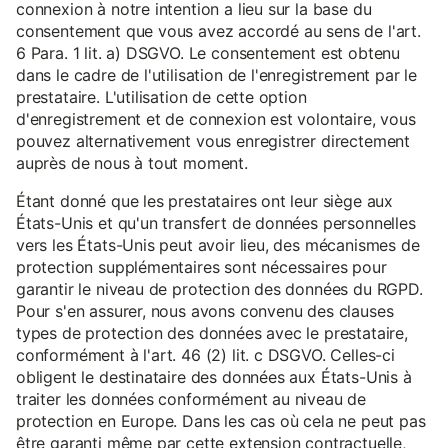
connexion à notre intention a lieu sur la base du
consentement que vous avez accordé au sens de l'art.
6 Para. 1 lit. a) DSGVO. Le consentement est obtenu
dans le cadre de l'utilisation de l'enregistrement par le
prestataire. L'utilisation de cette option
d'enregistrement et de connexion est volontaire, vous
pouvez alternativement vous enregistrer directement
auprès de nous à tout moment.
Étant donné que les prestataires ont leur siège aux
États-Unis et qu'un transfert de données personnelles
vers les États-Unis peut avoir lieu, des mécanismes de
protection supplémentaires sont nécessaires pour
garantir le niveau de protection des données du RGPD.
Pour s'en assurer, nous avons convenu des clauses
types de protection des données avec le prestataire,
conformément à l'art. 46 (2) lit. c DSGVO. Celles-ci
obligent le destinataire des données aux États-Unis à
traiter les données conformément au niveau de
protection en Europe. Dans les cas où cela ne peut pas
être garanti même par cette extension contractuelle,