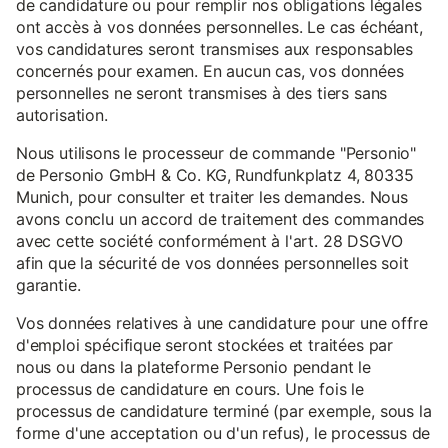
de candidature ou pour remplir nos obligations légales
ont accès à vos données personnelles. Le cas échéant,
vos candidatures seront transmises aux responsables
concernés pour examen. En aucun cas, vos données
personnelles ne seront transmises à des tiers sans
autorisation.
Nous utilisons le processeur de commande "Personio"
de Personio GmbH & Co. KG, Rundfunkplatz 4, 80335
Munich, pour consulter et traiter les demandes. Nous
avons conclu un accord de traitement des commandes
avec cette société conformément à l'art. 28 DSGVO
afin que la sécurité de vos données personnelles soit
garantie.
Vos données relatives à une candidature pour une offre
d'emploi spécifique seront stockées et traitées par
nous ou dans la plateforme Personio pendant le
processus de candidature en cours. Une fois le
processus de candidature terminé (par exemple, sous la
forme d'une acceptation ou d'un refus), le processus de