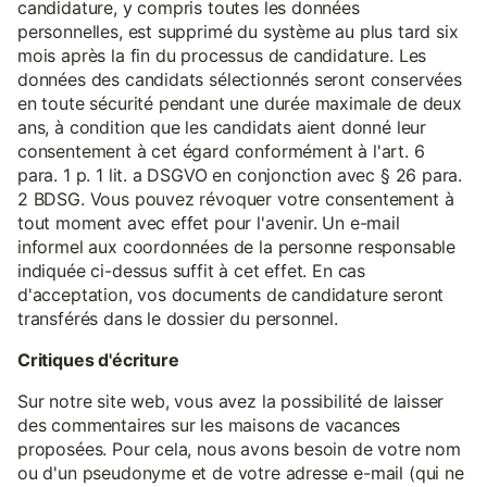
candidature, y compris toutes les données
personnelles, est supprimé du système au plus tard six
mois après la fin du processus de candidature. Les
données des candidats sélectionnés seront conservées
en toute sécurité pendant une durée maximale de deux
ans, à condition que les candidats aient donné leur
consentement à cet égard conformément à l'art. 6
para. 1 p. 1 lit. a DSGVO en conjonction avec § 26 para.
2 BDSG. Vous pouvez révoquer votre consentement à
tout moment avec effet pour l'avenir. Un e-mail
informel aux coordonnées de la personne responsable
indiquée ci-dessus suffit à cet effet. En cas
d'acceptation, vos documents de candidature seront
transférés dans le dossier du personnel.
Critiques d'écriture
Sur notre site web, vous avez la possibilité de laisser
des commentaires sur les maisons de vacances
proposées. Pour cela, nous avons besoin de votre nom
ou d'un pseudonyme et de votre adresse e-mail (qui ne