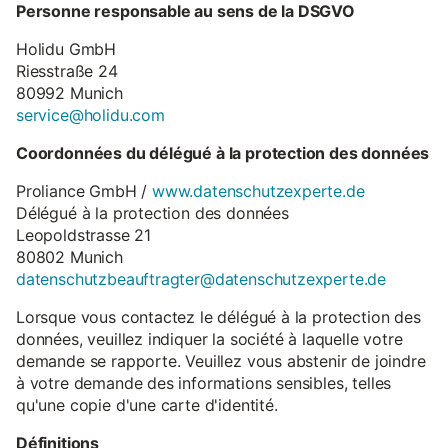
Personne responsable au sens de la DSGVO
Holidu GmbH
Riesstraße 24
80992 Munich
service@holidu.com
Coordonnées du délégué à la protection des données
Proliance GmbH /
www.datenschutzexperte.de
Délégué à la protection des données
Leopoldstrasse 21
80802 Munich
datenschutzbeauftragter@datenschutzexperte.de
Lorsque vous contactez le délégué à la protection des
données, veuillez indiquer la société à laquelle votre
demande se rapporte. Veuillez vous abstenir de joindre
à votre demande des informations sensibles, telles
qu'une copie d'une carte d'identité.
Définitions