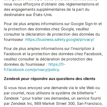
nous nous efforçons d'obtenir des réglementations et
des engagements supplémentaires de la part du
destinataire aux États-Unis.
Pour de plus amples informations sur Google Sign-In et
la protection des données chez Google, veuillez
consulter la déclaration de protection des données du
fournisseur
:https://business.safety.google/privacy/
Pour de plus amples informations sur l'inscription à
Facebook et la protection des données chez Facebook,
veuillez consulter la déclaration de protection des
données du fournisseur :
https://fr-
fr.facebook.com/privacy/policy
.
Zendesk pour répondre aux questions des clients
Si vous nous envoyez une demande via le site Web ou
par courriel, nous utilisons le système de billetterie "
Zendesk " pour traiter ces demandes, un service fourni
par Zendesk Inc, 989 Market Street 300, San Francisco,