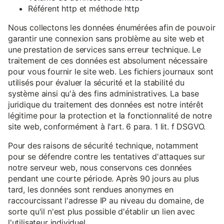
Référent http et méthode http
Nous collectons les données énumérées afin de pouvoir
garantir une connexion sans problème au site web et
une prestation de services sans erreur technique. Le
traitement de ces données est absolument nécessaire
pour vous fournir le site web. Les fichiers journaux sont
utilisés pour évaluer la sécurité et la stabilité du
système ainsi qu'à des fins administratives. La base
juridique du traitement des données est notre intérêt
légitime pour la protection et la fonctionnalité de notre
site web, conformément à l'art. 6 para. 1 lit. f DSGVO.
Pour des raisons de sécurité technique, notamment
pour se défendre contre les tentatives d'attaques sur
notre serveur web, nous conservons ces données
pendant une courte période. Après 90 jours au plus
tard, les données sont rendues anonymes en
raccourcissant l'adresse IP au niveau du domaine, de
sorte qu'il n'est plus possible d'établir un lien avec
l'utilisateur individuel.