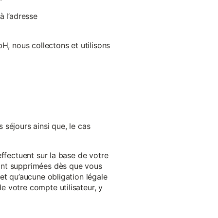
à l’adresse
H, nous collectons et utilisons
séjours ainsi que, le cas
effectuent sur la base de votre
ront supprimées dès que vous
et qu’aucune obligation légale
 votre compte utilisateur, y