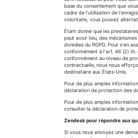
base du consentement que vous a
cadre de l'utilisation de l'enreg
volontaire, vous pouvez alterna
Étant donné que les prestataires
peut avoir lieu, des mécanismes
données du RGPD. Pour s'en assu
conformément à l'art. 46 (2) lit
conformément au niveau de prote
contractuelle, nous nous efforç
destinataire aux États-Unis.
Pour de plus amples information
déclaration de protection des 
Pour de plus amples information
consulter la déclaration de prot
Zendesk pour répondre aux que
Si vous nous envoyez une demande