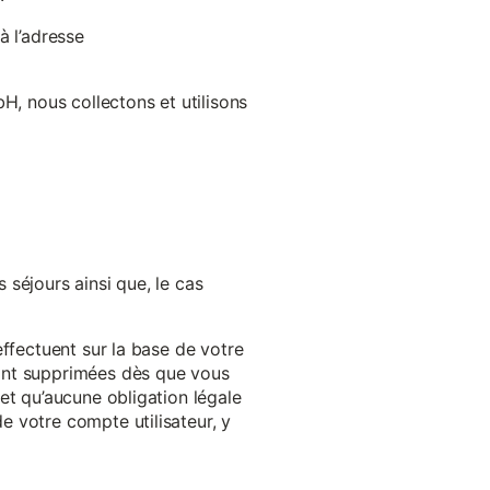
à l’adresse
H, nous collectons et utilisons
séjours ainsi que, le cas
effectuent sur la base de votre
ront supprimées dès que vous
et qu’aucune obligation légale
 votre compte utilisateur, y